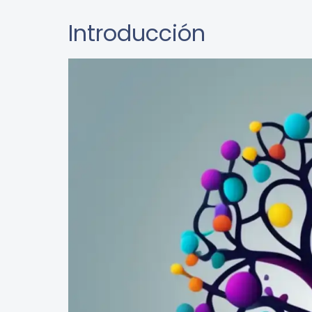
Introducción