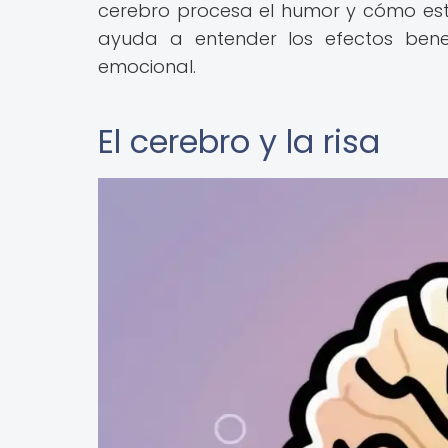
cerebro procesa el humor y cómo esto
ayuda a entender los efectos benef
emocional.
El cerebro y la risa