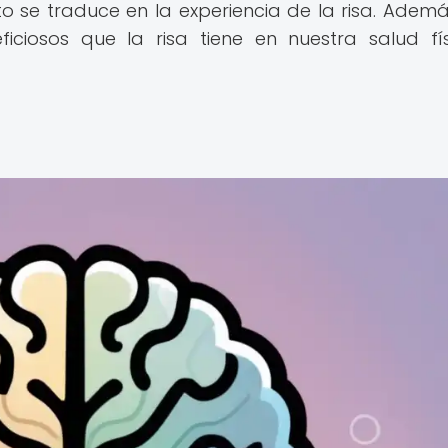
 se traduce en la experiencia de la risa. Ademá
iciosos que la risa tiene en nuestra salud fí