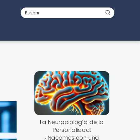
La Neurobiología de la
Personalidad:
¿Nacemos con una