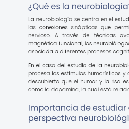
¿Qué es la neurobiología
La neurobiología se centra en el estudi
las conexiones sinápticas que perm
nervioso. A través de técnicas a
magnética funcional, los neurobiólogo
asociada a diferentes procesos cognit
En el caso del estudio de la neurobio
procesa los estímulos humorísticos y
descubierto que el humor y la risa e
como la dopamina, la cual está relaci
Importancia de estudiar e
perspectiva neurobiológ