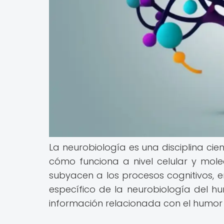
La neurobiología es una disciplina cie
cómo funciona a nivel celular y mo
subyacen a los procesos cognitivos, 
específico de la neurobiología del hu
información relacionada con el humor y