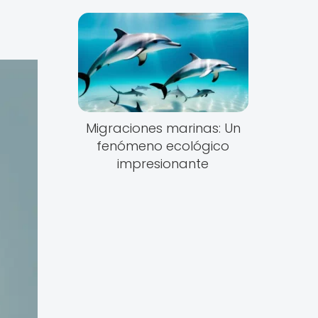
Migraciones marinas: Un
fenómeno ecológico
impresionante