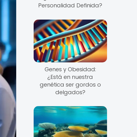
Personalidad Definida?
Genes y Obesidad:
¿Está en nuestra
genética ser gordos o
delgados?