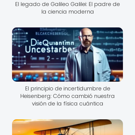
El legado de Galileo Galilei: El padre de
la ciencia moderna
El principio de incertidumbre de
Heisenberg: Cómo cambió nuestra
visión de la física cuántica