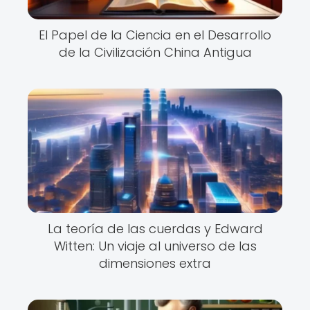
El Papel de la Ciencia en el Desarrollo
de la Civilización China Antigua
La teoría de las cuerdas y Edward
Witten: Un viaje al universo de las
dimensiones extra