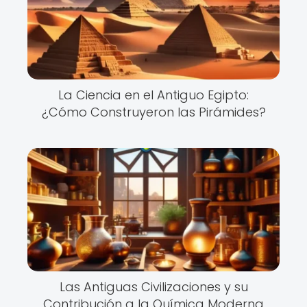
La Ciencia en el Antiguo Egipto:
¿Cómo Construyeron las Pirámides?
Las Antiguas Civilizaciones y su
Contribución a la Química Moderna