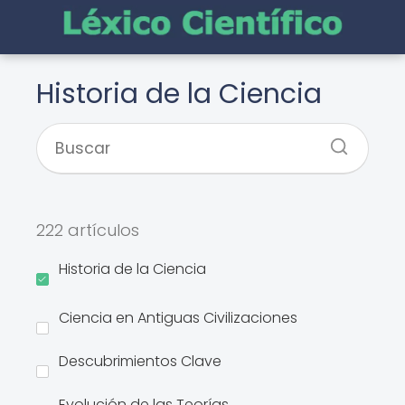
Historia de la Ciencia
222 artículos
Historia de la Ciencia
Ciencia en Antiguas Civilizaciones
Descubrimientos Clave
Evolución de las Teorías