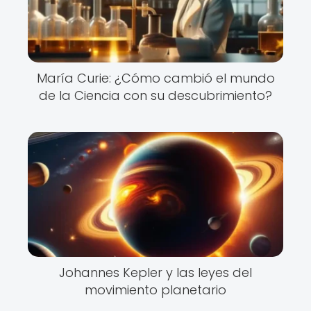
María Curie: ¿Cómo cambió el mundo
de la Ciencia con su descubrimiento?
Johannes Kepler y las leyes del
movimiento planetario