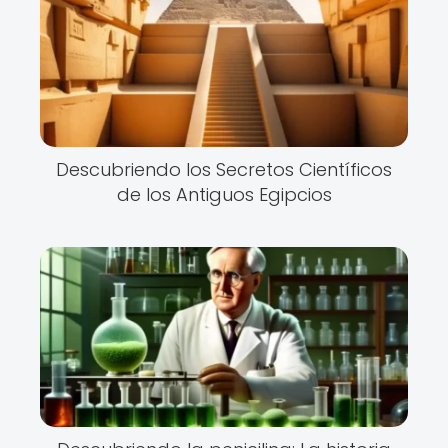
Descubriendo los Secretos Científicos
de los Antiguos Egipcios