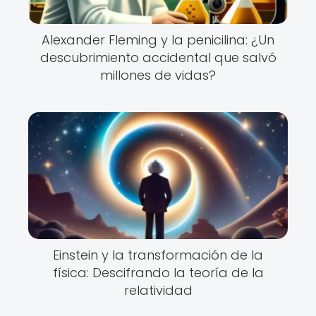
Alexander Fleming y la penicilina: ¿Un
descubrimiento accidental que salvó
millones de vidas?
Einstein y la transformación de la
física: Descifrando la teoría de la
relatividad