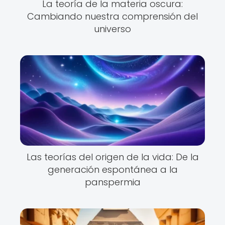
La teoría de la materia oscura:
Cambiando nuestra comprensión del
universo
Las teorías del origen de la vida: De la
generación espontánea a la
panspermia