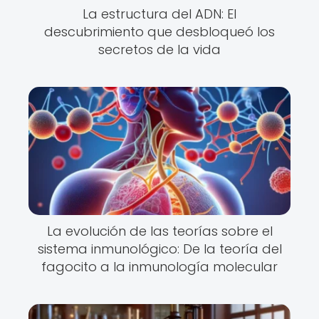
La estructura del ADN: El
descubrimiento que desbloqueó los
secretos de la vida
La evolución de las teorías sobre el
sistema inmunológico: De la teoría del
fagocito a la inmunología molecular