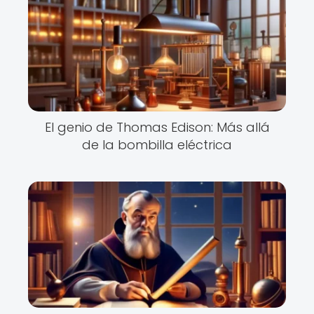
El genio de Thomas Edison: Más allá
de la bombilla eléctrica