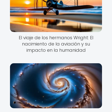
El viaje de los hermanos Wright: El
nacimiento de la aviación y su
impacto en la humanidad