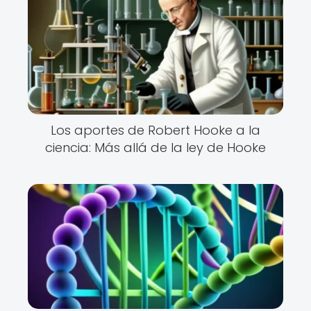
Los aportes de Robert Hooke a la
ciencia: Más allá de la ley de Hooke