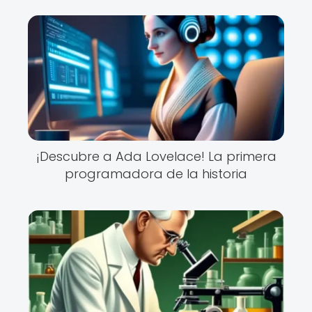
¡Descubre a Ada Lovelace! La primera
programadora de la historia