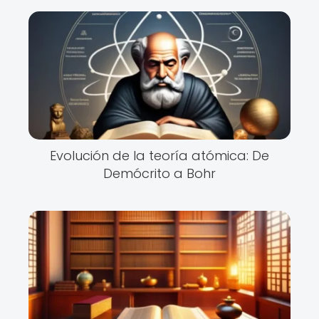
Evolución de la teoría atómica: De
Demócrito a Bohr