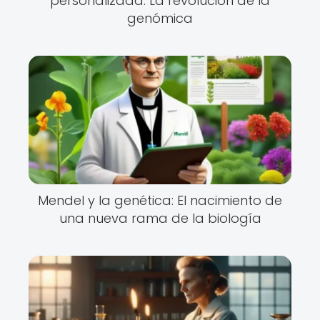
personalizada: La revolución de la
genómica
Mendel y la genética: El nacimiento de
una nueva rama de la biología