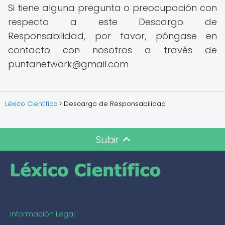
Si tiene alguna pregunta o preocupación con
respecto a este Descargo de
Responsabilidad, por favor, póngase en
contacto con nosotros a través de
puntanetwork@gmail.com
Léxico Científico
Descargo de Responsabilidad
Subir
Información Legal