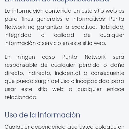
La información contenida en este sitio web es
para fines generales e informativos. Punta
Network no garantiza la exactitud, fiabilidad,
integridad o calidad de cualquier
información o servicio en este sitio web.
En ningún caso Punta Network será
responsable de cualquier pérdida o daño
directo, indirecto, incidental o consecuente
que pueda surgir del uso o incapacidad para
usar este sitio web o cualquier enlace
relacionado.
Uso de la Información
Cualquier dependencia que usted coloque en