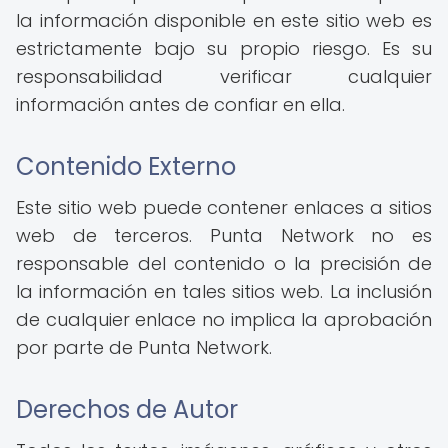
la información disponible en este sitio web es
estrictamente bajo su propio riesgo. Es su
responsabilidad verificar cualquier
información antes de confiar en ella.
Contenido Externo
Este sitio web puede contener enlaces a sitios
web de terceros. Punta Network no es
responsable del contenido o la precisión de
la información en tales sitios web. La inclusión
de cualquier enlace no implica la aprobación
por parte de Punta Network.
Derechos de Autor