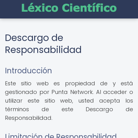
Descargo de
Responsabilidad
Introducción
Este sitio web es propiedad de y está
gestionado por Punta Network. Al acceder o
utilizar este sitio web, usted acepta los
términos de este Descargo de
Responsabilidad.
Limitación de Responsabilidad