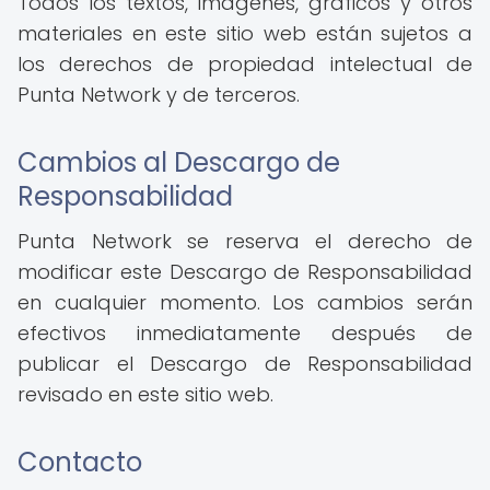
Todos los textos, imágenes, gráficos y otros
materiales en este sitio web están sujetos a
los derechos de propiedad intelectual de
Punta Network y de terceros.
Cambios al Descargo de
Responsabilidad
Punta Network se reserva el derecho de
modificar este Descargo de Responsabilidad
en cualquier momento. Los cambios serán
efectivos inmediatamente después de
publicar el Descargo de Responsabilidad
revisado en este sitio web.
Contacto