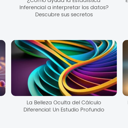
¿Cómo ayuda la Estadística
E
Inferencial a interpretar los datos?
Descubre sus secretos
La Belleza Oculta del Cálculo
Diferencial: Un Estudio Profundo