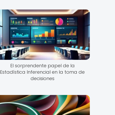
El sorprendente papel de la
Estadística Inferencial en la toma de
decisiones