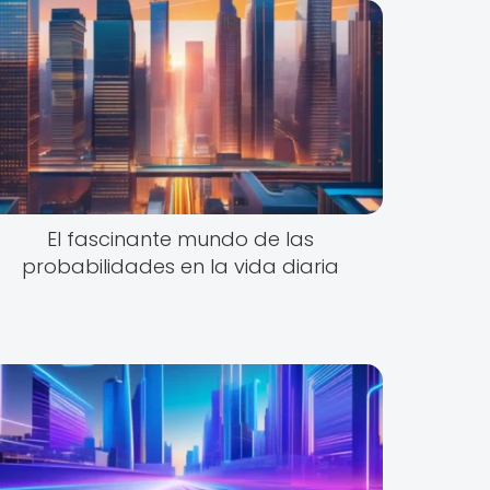
El fascinante mundo de las
probabilidades en la vida diaria