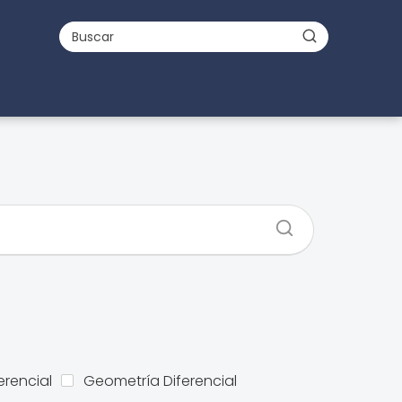
erencial
Geometría Diferencial