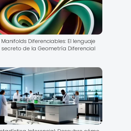
Manifolds Diferenciables: El lenguaje
secreto de la Geometría Diferencial