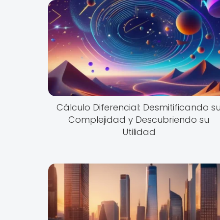
Cálculo Diferencial: Desmitificando s
Complejidad y Descubriendo su
Utilidad