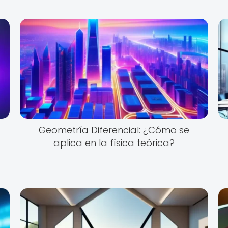
Geometría Diferencial: ¿Cómo se
aplica en la física teórica?