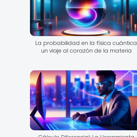
La probabilidad en la física cuántica
un viaje al corazón de la materia