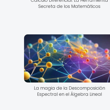
Cálculo Diferencial: La Herramienta
Secreta de los Matemáticos
La magia de la Descomposición
Espectral en el Álgebra Lineal