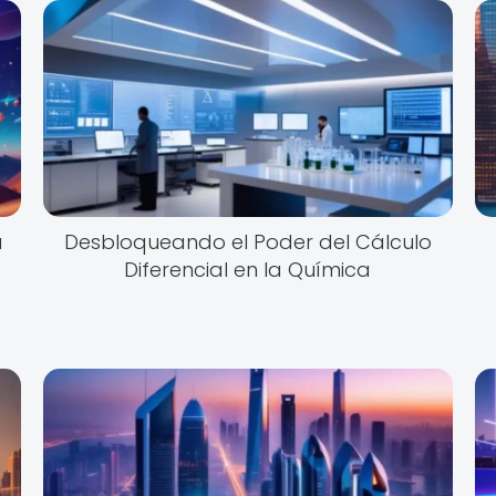
u
Desbloqueando el Poder del Cálculo
Diferencial en la Química