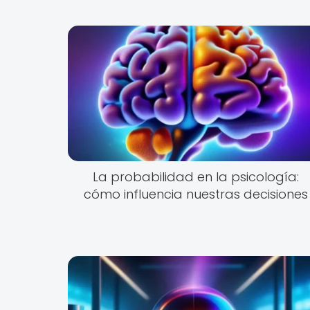
La probabilidad en la psicología:
cómo influencia nuestras decisiones