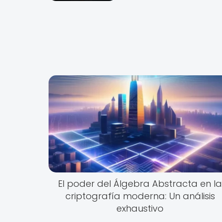
El poder del Álgebra Abstracta en l
criptografía moderna: Un análisis
exhaustivo