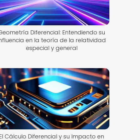
Geometría Diferencial: Entendiendo su
influencia en la teoría de la relatividad
especial y general
El Cálculo Diferencial y su Impacto en