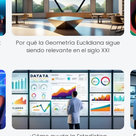
:
Por qué la Geometría Euclidiana sigue
siendo relevante en el siglo XXI