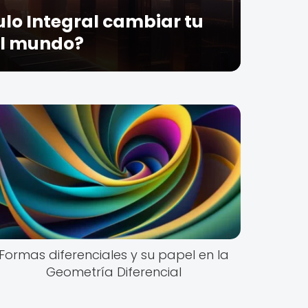
ulo Integral cambiar tu
el mundo?
Formas diferenciales y su papel en la
Geometría Diferencial