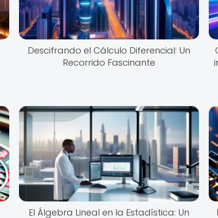
Descifrando el Cálculo Diferencial: Un
Recorrido Fascinante
El Álgebra Lineal en la Estadística: Un