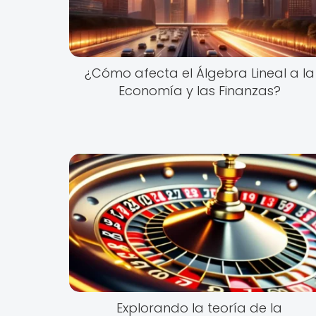
¿Cómo afecta el Álgebra Lineal a la
Economía y las Finanzas?
Explorando la teoría de la