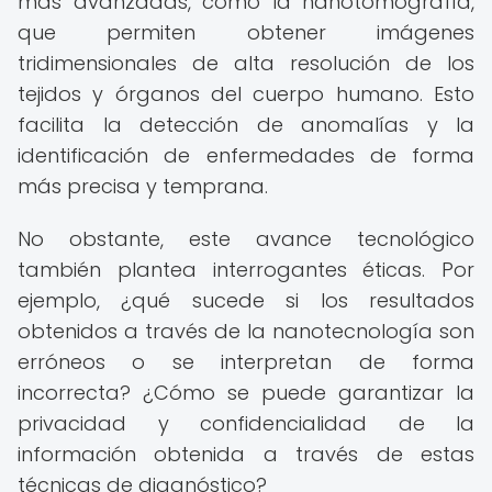
más avanzadas, como la nanotomografía,
que permiten obtener imágenes
tridimensionales de alta resolución de los
tejidos y órganos del cuerpo humano. Esto
facilita la detección de anomalías y la
identificación de enfermedades de forma
más precisa y temprana.
No obstante, este avance tecnológico
también plantea interrogantes éticas. Por
ejemplo, ¿qué sucede si los resultados
obtenidos a través de la nanotecnología son
erróneos o se interpretan de forma
incorrecta? ¿Cómo se puede garantizar la
privacidad y confidencialidad de la
información obtenida a través de estas
técnicas de diagnóstico?