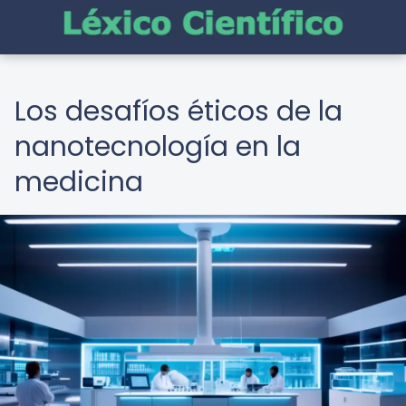
Los desafíos éticos de la
nanotecnología en la
medicina