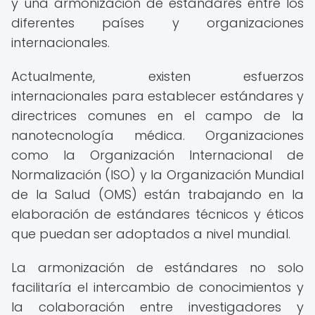
y una armonización de estándares entre los
diferentes países y organizaciones
internacionales.
Actualmente, existen esfuerzos
internacionales para establecer estándares y
directrices comunes en el campo de la
nanotecnología médica. Organizaciones
como la Organización Internacional de
Normalización (ISO) y la Organización Mundial
de la Salud (OMS) están trabajando en la
elaboración de estándares técnicos y éticos
que puedan ser adoptados a nivel mundial.
La armonización de estándares no solo
facilitaría el intercambio de conocimientos y
la colaboración entre investigadores y