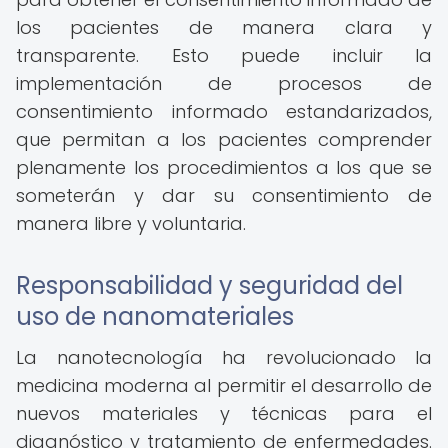
los pacientes de manera clara y
transparente. Esto puede incluir la
implementación de procesos de
consentimiento informado estandarizados,
que permitan a los pacientes comprender
plenamente los procedimientos a los que se
someterán y dar su consentimiento de
manera libre y voluntaria.
Responsabilidad y seguridad del
uso de nanomateriales
La nanotecnología ha revolucionado la
medicina moderna al permitir el desarrollo de
nuevos materiales y técnicas para el
diagnóstico y tratamiento de enfermedades.