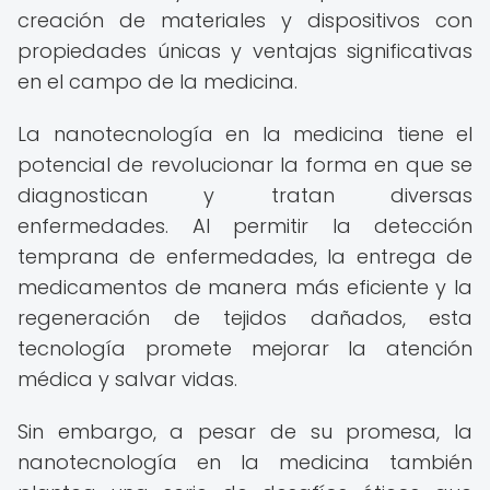
creación de materiales y dispositivos con
propiedades únicas y ventajas significativas
en el campo de la medicina.
La nanotecnología en la medicina tiene el
potencial de revolucionar la forma en que se
diagnostican y tratan diversas
enfermedades. Al permitir la detección
temprana de enfermedades, la entrega de
medicamentos de manera más eficiente y la
regeneración de tejidos dañados, esta
tecnología promete mejorar la atención
médica y salvar vidas.
Sin embargo, a pesar de su promesa, la
nanotecnología en la medicina también