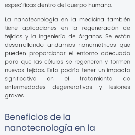
específicas dentro del cuerpo humano.
La nanotecnología en la medicina también
tiene aplicaciones en la regeneración de
tejidos y la ingeniería de órganos. Se están
desarrollando andamios nanométricos que
pueden proporcionar el entorno adecuado
para que las células se regeneren y formen
nuevos tejidos. Esto podría tener un impacto
significativo en el tratamiento de
enfermedades degenerativas y lesiones
graves.
Beneficios de la
nanotecnología en la