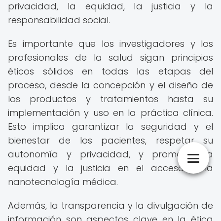
privacidad, la equidad, la justicia y la
responsabilidad social.
Es importante que los investigadores y los
profesionales de la salud sigan principios
éticos sólidos en todas las etapas del
proceso, desde la concepción y el diseño de
los productos y tratamientos hasta su
implementación y uso en la práctica clínica.
Esto implica garantizar la seguridad y el
bienestar de los pacientes, respetar su
autonomía y privacidad, y promover la
equidad y la justicia en el acceso a la
nanotecnología médica.
Además, la transparencia y la divulgación de
información son aspectos clave en la ética