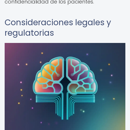
confidencialidad de los pacientes.
Consideraciones legales y
regulatorias