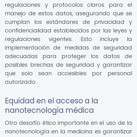
regulaciones y protocolos claros para el
manejo de estos datos, asegurando que se
cumplan los estándares de privacidad y
confidencialidad establecidos por las leyes y
regulaciones vigentes. Esto incluye la
implementación de medidas de seguridad
adecuadas para proteger los datos de
posibles brechas de seguridad y garantizar
que solo sean accesibles por personal
autorizado.
Equidad en el acceso a la
nanotecnología médica
Otro desafío ético importante en el uso de la
nanotecnología en la medicina es garantizar