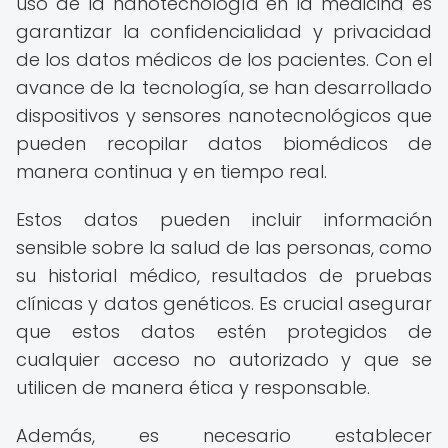
uso de la nanotecnología en la medicina es
garantizar la confidencialidad y privacidad
de los datos médicos de los pacientes. Con el
avance de la tecnología, se han desarrollado
dispositivos y sensores nanotecnológicos que
pueden recopilar datos biomédicos de
manera continua y en tiempo real.
Estos datos pueden incluir información
sensible sobre la salud de las personas, como
su historial médico, resultados de pruebas
clínicas y datos genéticos. Es crucial asegurar
que estos datos estén protegidos de
cualquier acceso no autorizado y que se
utilicen de manera ética y responsable.
Además, es necesario establecer