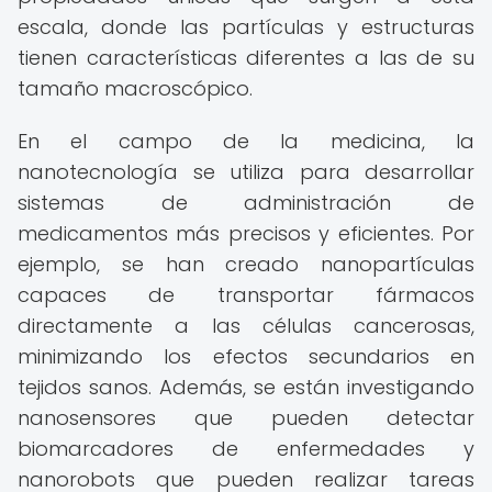
escala, donde las partículas y estructuras
tienen características diferentes a las de su
tamaño macroscópico.
En el campo de la medicina, la
nanotecnología se utiliza para desarrollar
sistemas de administración de
medicamentos más precisos y eficientes. Por
ejemplo, se han creado nanopartículas
capaces de transportar fármacos
directamente a las células cancerosas,
minimizando los efectos secundarios en
tejidos sanos. Además, se están investigando
nanosensores que pueden detectar
biomarcadores de enfermedades y
nanorobots que pueden realizar tareas