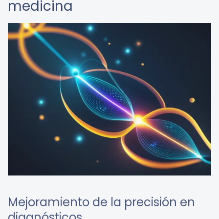
medicina
Mejoramiento de la precisión en
diagnósticos