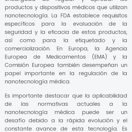
productos y dispositivos médicos que utilizan
nanotecnología. La FDA establece requisitos
específicos para la evaluación de la
seguridad y la eficacia de estos productos,
así como para la etiquetado y la
comercialización. En Europa, la Agencia
Europea de Medicamentos (EMA) y la
Comisión Europea también desempeñan un
papel importante en la regulación de la
nanotecnología médica.
Es importante destacar que la aplicabilidad
de las normativas actuales a la
nanotecnología médica puede ser un
desafío debido a la rápida evolución y el
constante avance de esta tecnología. Es