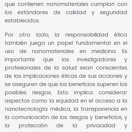
que contienen nanomateriales cumplan con
los estándares de calidad y seguridad
establecidos.
Por otro lado, la responsabilidad ética
también juega un papel fundamental en el
uso de nanomateriales en medicina. Es
importante que los investigadores y
profesionales de la salud sean conscientes
de las implicaciones éticas de sus acciones y
se aseguren de que los beneficios superen los
posibles riesgos. Esto implica considerar
aspectos como la equidad en el acceso a la
nanotecnología médica, la transparencia en
la comunicación de los riesgos y beneficios, y
la protección de la privacidad y