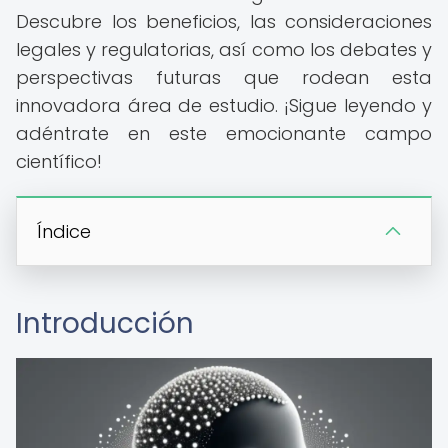
Descubre los beneficios, las consideraciones
legales y regulatorias, así como los debates y
perspectivas futuras que rodean esta
innovadora área de estudio. ¡Sigue leyendo y
adéntrate en este emocionante campo
científico!
Índice
Introducción