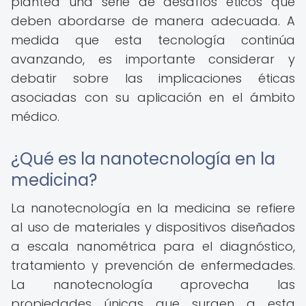
plantea una serie de desafíos éticos que
deben abordarse de manera adecuada. A
medida que esta tecnología continúa
avanzando, es importante considerar y
debatir sobre las implicaciones éticas
asociadas con su aplicación en el ámbito
médico.
¿Qué es la nanotecnología en la
medicina?
La nanotecnología en la medicina se refiere
al uso de materiales y dispositivos diseñados
a escala nanométrica para el diagnóstico,
tratamiento y prevención de enfermedades.
La nanotecnología aprovecha las
propiedades únicas que surgen a esta