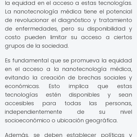
la equidad en el acceso a estas tecnologías.
La nanotecnología médica tiene el potencial
de revolucionar el diagnóstico y tratamiento
de enfermedades, pero su disponibilidad y
costo pueden limitar su acceso a ciertos
grupos de la sociedad.
Es fundamental que se promueva la equidad
en el acceso a la nanotecnología médica,
evitando la creación de brechas sociales y
económicas. Esto implica que estas
tecnologías estén disponibles y sean
accesibles para todas las personas,
independientemente de su nivel
socioeconómico o ubicación geográfica.
Además, se deben establecer políticas y