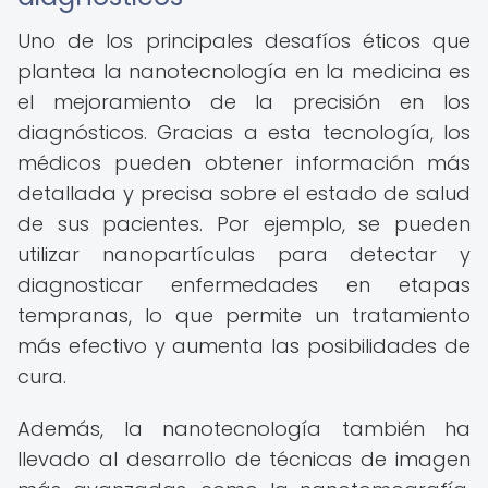
Uno de los principales desafíos éticos que
plantea la nanotecnología en la medicina es
el mejoramiento de la precisión en los
diagnósticos. Gracias a esta tecnología, los
médicos pueden obtener información más
detallada y precisa sobre el estado de salud
de sus pacientes. Por ejemplo, se pueden
utilizar nanopartículas para detectar y
diagnosticar enfermedades en etapas
tempranas, lo que permite un tratamiento
más efectivo y aumenta las posibilidades de
cura.
Además, la nanotecnología también ha
llevado al desarrollo de técnicas de imagen