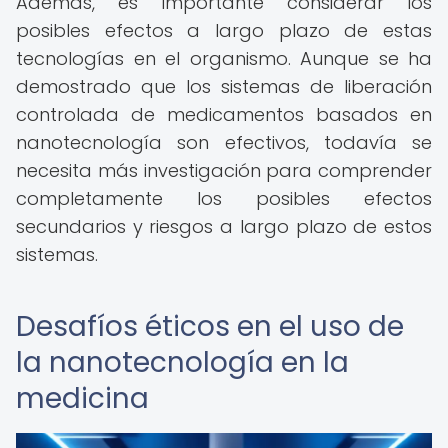
Además, es importante considerar los
posibles efectos a largo plazo de estas
tecnologías en el organismo. Aunque se ha
demostrado que los sistemas de liberación
controlada de medicamentos basados en
nanotecnología son efectivos, todavía se
necesita más investigación para comprender
completamente los posibles efectos
secundarios y riesgos a largo plazo de estos
sistemas.
Desafíos éticos en el uso de
la nanotecnología en la
medicina