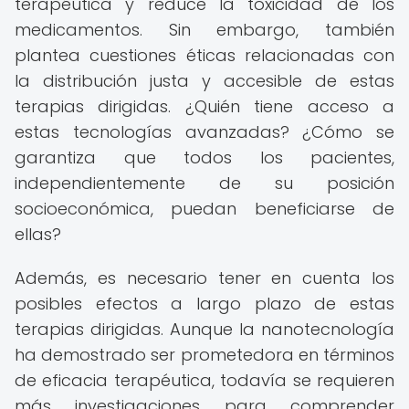
terapéutica y reduce la toxicidad de los
medicamentos. Sin embargo, también
plantea cuestiones éticas relacionadas con
la distribución justa y accesible de estas
terapias dirigidas. ¿Quién tiene acceso a
estas tecnologías avanzadas? ¿Cómo se
garantiza que todos los pacientes,
independientemente de su posición
socioeconómica, puedan beneficiarse de
ellas?
Además, es necesario tener en cuenta los
posibles efectos a largo plazo de estas
terapias dirigidas. Aunque la nanotecnología
ha demostrado ser prometedora en términos
de eficacia terapéutica, todavía se requieren
más investigaciones para comprender