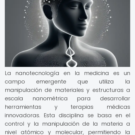
La nanotecnología en la medicina es un
campo emergente que utiliza la
manipulación de materiales y estructuras a
escala nanométrica para desarrollar
herramientas y terapias médicas
innovadoras. Esta disciplina se basa en el
control y la manipulación de la materia a
nivel atómico y molecular, permitiendo la