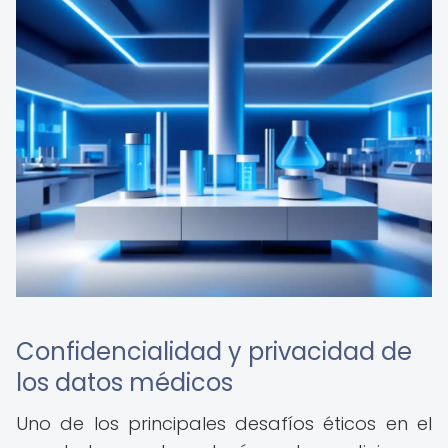
Confidencialidad y privacidad de
los datos médicos
Uno de los principales desafíos éticos en el