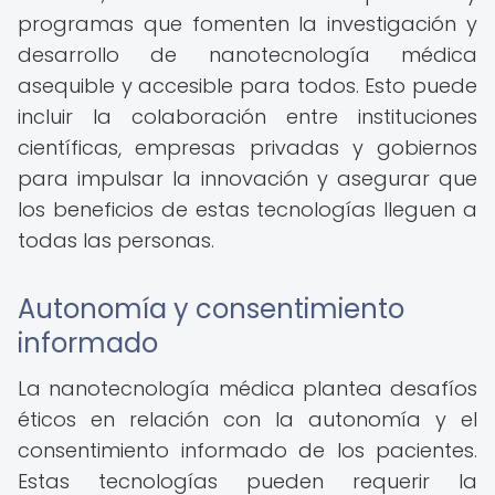
programas que fomenten la investigación y
desarrollo de nanotecnología médica
asequible y accesible para todos. Esto puede
incluir la colaboración entre instituciones
científicas, empresas privadas y gobiernos
para impulsar la innovación y asegurar que
los beneficios de estas tecnologías lleguen a
todas las personas.
Autonomía y consentimiento
informado
La nanotecnología médica plantea desafíos
éticos en relación con la autonomía y el
consentimiento informado de los pacientes.
Estas tecnologías pueden requerir la