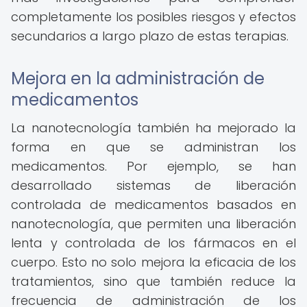
completamente los posibles riesgos y efectos
secundarios a largo plazo de estas terapias.
Mejora en la administración de
medicamentos
La nanotecnología también ha mejorado la
forma en que se administran los
medicamentos. Por ejemplo, se han
desarrollado sistemas de liberación
controlada de medicamentos basados en
nanotecnología, que permiten una liberación
lenta y controlada de los fármacos en el
cuerpo. Esto no solo mejora la eficacia de los
tratamientos, sino que también reduce la
frecuencia de administración de los