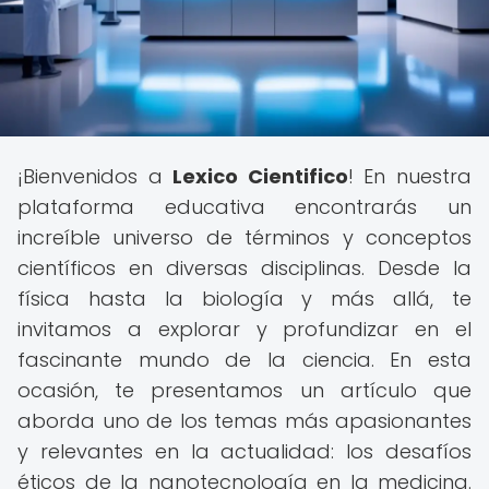
¡Bienvenidos a
Lexico Cientifico
! En nuestra
plataforma educativa encontrarás un
increíble universo de términos y conceptos
científicos en diversas disciplinas. Desde la
física hasta la biología y más allá, te
invitamos a explorar y profundizar en el
fascinante mundo de la ciencia. En esta
ocasión, te presentamos un artículo que
aborda uno de los temas más apasionantes
y relevantes en la actualidad: los desafíos
éticos de la nanotecnología en la medicina.