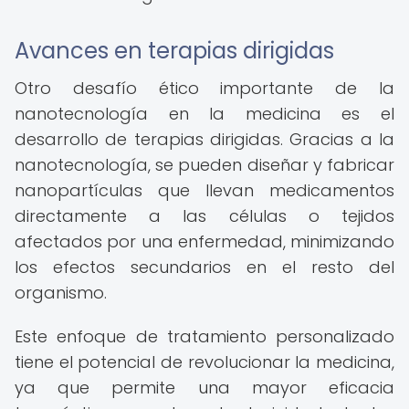
Avances en terapias dirigidas
Otro desafío ético importante de la
nanotecnología en la medicina es el
desarrollo de terapias dirigidas. Gracias a la
nanotecnología, se pueden diseñar y fabricar
nanopartículas que llevan medicamentos
directamente a las células o tejidos
afectados por una enfermedad, minimizando
los efectos secundarios en el resto del
organismo.
Este enfoque de tratamiento personalizado
tiene el potencial de revolucionar la medicina,
ya que permite una mayor eficacia