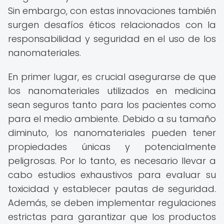
Sin embargo, con estas innovaciones también
surgen desafíos éticos relacionados con la
responsabilidad y seguridad en el uso de los
nanomateriales.
En primer lugar, es crucial asegurarse de que
los nanomateriales utilizados en medicina
sean seguros tanto para los pacientes como
para el medio ambiente. Debido a su tamaño
diminuto, los nanomateriales pueden tener
propiedades únicas y potencialmente
peligrosas. Por lo tanto, es necesario llevar a
cabo estudios exhaustivos para evaluar su
toxicidad y establecer pautas de seguridad.
Además, se deben implementar regulaciones
estrictas para garantizar que los productos