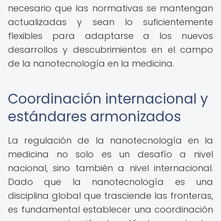
necesario que las normativas se mantengan
actualizadas y sean lo suficientemente
flexibles para adaptarse a los nuevos
desarrollos y descubrimientos en el campo
de la nanotecnología en la medicina.
Coordinación internacional y
estándares armonizados
La regulación de la nanotecnología en la
medicina no solo es un desafío a nivel
nacional, sino también a nivel internacional.
Dado que la nanotecnología es una
disciplina global que trasciende las fronteras,
es fundamental establecer una coordinación