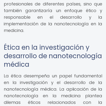
profesionales de diferentes países, sino que
también garantizaría un enfoque ético y
responsable en el desarrollo y la
implementación de la nanotecnología en la
medicina.
Ética en la investigación y
desarrollo de nanotecnología
médica
La ética desempeña un papel fundamental
en la investigación y el desarrollo de la
nanotecnología médica. La aplicación de la
nanotecnología en la medicina plantea
dilemas éticos relacionados con la