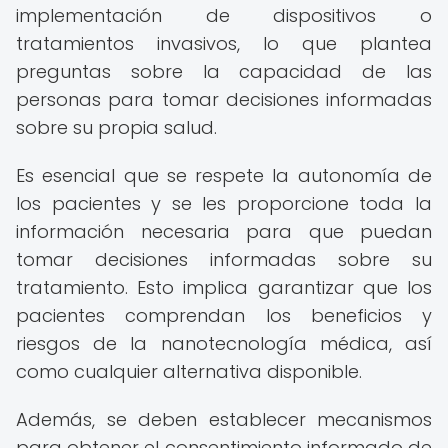
implementación de dispositivos o
tratamientos invasivos, lo que plantea
preguntas sobre la capacidad de las
personas para tomar decisiones informadas
sobre su propia salud.
Es esencial que se respete la autonomía de
los pacientes y se les proporcione toda la
información necesaria para que puedan
tomar decisiones informadas sobre su
tratamiento. Esto implica garantizar que los
pacientes comprendan los beneficios y
riesgos de la nanotecnología médica, así
como cualquier alternativa disponible.
Además, se deben establecer mecanismos
para obtener el consentimiento informado de