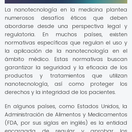
La nanotecnología en la medicina plantea
numerosos desafíos éticos que deben
abordarse desde una perspectiva legal y
regulatoria. En muchos países, existen
normativas específicas que regulan el uso y
la aplicación de la nanotecnología en el
ámbito médico. Estas normativas buscan
garantizar la seguridad y la eficacia de los
productos y tratamientos que utilizan
nanotecnología, así como proteger los
derechos y la integridad de los pacientes.
En algunos países, como Estados Unidos, la
Administración de Alimentos y Medicamentos
(FDA, por sus siglas en inglés) es la entidad
encargada de regular y aprobar los