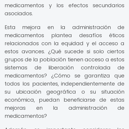
medicamentos y los efectos secundarios
asociados.
Esta mejora en la administración de
medicamentos plantea desafíos éticos
relacionados con la equidad y el acceso a
estos avances. ¿Qué sucede si solo ciertos
grupos de la población tienen acceso a estos
sistemas de liberación controlada de
medicamentos? ¿Cómo se garantiza que
todos los pacientes, independientemente de
su ubicación geográfica o su situación
económica, puedan beneficiarse de estas
mejoras en la administración de
medicamentos?