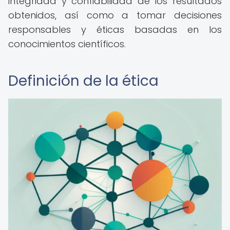
integridad y confiabilidad de los resultados
obtenidos, así como a tomar decisiones
responsables y éticas basadas en los
conocimientos científicos.
Definición de la ética