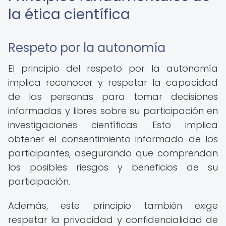
la ética científica
Respeto por la autonomía
El principio del respeto por la autonomía
implica reconocer y respetar la capacidad
de las personas para tomar decisiones
informadas y libres sobre su participación en
investigaciones científicas. Esto implica
obtener el consentimiento informado de los
participantes, asegurando que comprendan
los posibles riesgos y beneficios de su
participación.
Además, este principio también exige
respetar la privacidad y confidencialidad de