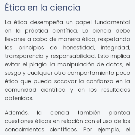
Ética en la ciencia
La ética desempeña un papel fundamental
en la práctica científica. La ciencia debe
llevarse a cabo de manera ética, respetando
los principios de honestidad, integridad,
transparencia y responsabilidad. Esto implica
evitar el plagio, la manipulación de datos, el
sesgo y cualquier otro comportamiento poco
ético que pueda socavar la confianza en la
comunidad científica y en los resultados
obtenidos.
Además, la ciencia también plantea
cuestiones éticas en relación con el uso de los
conocimientos científicos. Por ejemplo, el