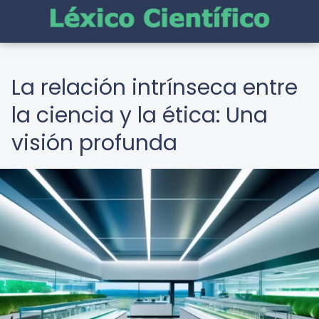
La relación intrínseca entre
la ciencia y la ética: Una
visión profunda