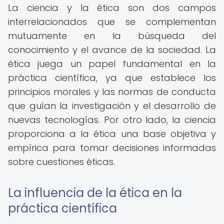
La ciencia y la ética son dos campos
interrelacionados que se complementan
mutuamente en la búsqueda del
conocimiento y el avance de la sociedad. La
ética juega un papel fundamental en la
práctica científica, ya que establece los
principios morales y las normas de conducta
que guían la investigación y el desarrollo de
nuevas tecnologías. Por otro lado, la ciencia
proporciona a la ética una base objetiva y
empírica para tomar decisiones informadas
sobre cuestiones éticas.
La influencia de la ética en la
práctica científica