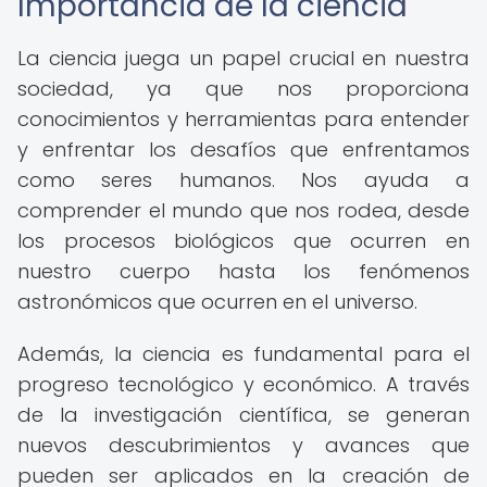
Importancia de la ciencia
La ciencia juega un papel crucial en nuestra
sociedad, ya que nos proporciona
conocimientos y herramientas para entender
y enfrentar los desafíos que enfrentamos
como seres humanos. Nos ayuda a
comprender el mundo que nos rodea, desde
los procesos biológicos que ocurren en
nuestro cuerpo hasta los fenómenos
astronómicos que ocurren en el universo.
Además, la ciencia es fundamental para el
progreso tecnológico y económico. A través
de la investigación científica, se generan
nuevos descubrimientos y avances que
pueden ser aplicados en la creación de