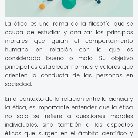
La ética es una rama de la filosofía que se
ocupa de estudiar y analizar los principios
morales que guían el comportamiento
humano en relación con lo que es
considerado bueno o malo. Su objetivo
principal es establecer normas y valores que
orienten la conducta de las personas en
sociedad.
En el contexto de la relación entre la ciencia y
la ética, es importante entender que la ética
no solo se refiere a cuestiones morales
individuales, sino también a los aspectos
éticos que surgen en el ámbito científico y