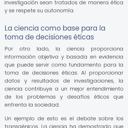
investigación sean tratados de manera ética
y se respete su autonomía.
La ciencia como base para la
toma de decisiones éticas
Por otro lado, la ciencia proporciona
información objetiva y basada en evidencia
que puede servir como fundamento para la
toma de decisiones éticas. Al proporcionar
datos y resultados de investigaciones, la
ciencia contribuye a un mejor entendimiento
de los problemas y desafíos éticos que
enfrenta la sociedad.
Un ejemplo de esto es el debate sobre los
transgénicos. La ciencia ha demostrado que