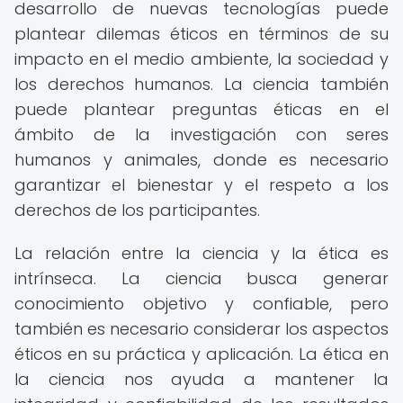
desarrollo de nuevas tecnologías puede
plantear dilemas éticos en términos de su
impacto en el medio ambiente, la sociedad y
los derechos humanos. La ciencia también
puede plantear preguntas éticas en el
ámbito de la investigación con seres
humanos y animales, donde es necesario
garantizar el bienestar y el respeto a los
derechos de los participantes.
La relación entre la ciencia y la ética es
intrínseca. La ciencia busca generar
conocimiento objetivo y confiable, pero
también es necesario considerar los aspectos
éticos en su práctica y aplicación. La ética en
la ciencia nos ayuda a mantener la