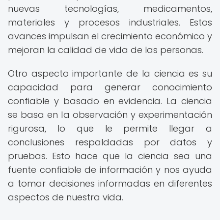
nuevas tecnologías, medicamentos,
materiales y procesos industriales. Estos
avances impulsan el crecimiento económico y
mejoran la calidad de vida de las personas.
Otro aspecto importante de la ciencia es su
capacidad para generar conocimiento
confiable y basado en evidencia. La ciencia
se basa en la observación y experimentación
rigurosa, lo que le permite llegar a
conclusiones respaldadas por datos y
pruebas. Esto hace que la ciencia sea una
fuente confiable de información y nos ayuda
a tomar decisiones informadas en diferentes
aspectos de nuestra vida.