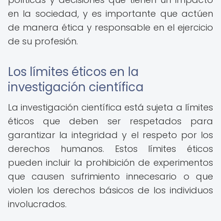
en la sociedad, y es importante que actúen
de manera ética y responsable en el ejercicio
de su profesión.
Los límites éticos en la
investigación científica
La investigación científica está sujeta a límites
éticos que deben ser respetados para
garantizar la integridad y el respeto por los
derechos humanos. Estos límites éticos
pueden incluir la prohibición de experimentos
que causen sufrimiento innecesario o que
violen los derechos básicos de los individuos
involucrados.