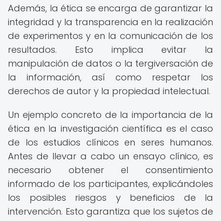
Además, la ética se encarga de garantizar la
integridad y la transparencia en la realización
de experimentos y en la comunicación de los
resultados. Esto implica evitar la
manipulación de datos o la tergiversación de
la información, así como respetar los
derechos de autor y la propiedad intelectual.
Un ejemplo concreto de la importancia de la
ética en la investigación científica es el caso
de los estudios clínicos en seres humanos.
Antes de llevar a cabo un ensayo clínico, es
necesario obtener el consentimiento
informado de los participantes, explicándoles
los posibles riesgos y beneficios de la
intervención. Esto garantiza que los sujetos de