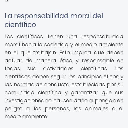
La responsabilidad moral del
científico
Los científicos tienen una responsabilidad
moral hacia la sociedad y el medio ambiente
en el que trabajan. Esto implica que deben
actuar de manera ética y responsable en
todas sus actividades científicas. Los
científicos deben seguir los principios éticos y
las normas de conducta establecidas por su
comunidad científica y garantizar que sus
investigaciones no causen daño ni pongan en
peligro a las personas, los animales o el
medio ambiente.