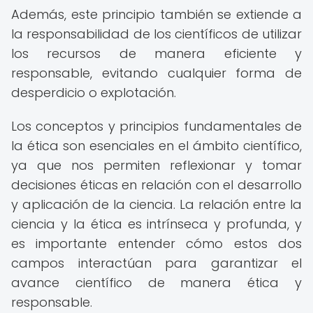
Además, este principio también se extiende a
la responsabilidad de los científicos de utilizar
los recursos de manera eficiente y
responsable, evitando cualquier forma de
desperdicio o explotación.
Los conceptos y principios fundamentales de
la ética son esenciales en el ámbito científico,
ya que nos permiten reflexionar y tomar
decisiones éticas en relación con el desarrollo
y aplicación de la ciencia. La relación entre la
ciencia y la ética es intrínseca y profunda, y
es importante entender cómo estos dos
campos interactúan para garantizar el
avance científico de manera ética y
responsable.