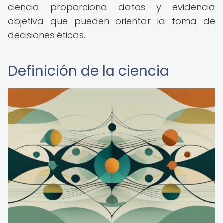
ciencia proporciona datos y evidencia
objetiva que pueden orientar la toma de
decisiones éticas.
Definición de la ciencia