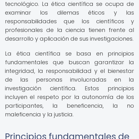
tecnológico. La ética científica se ocupa de
examinar los dilemas éticos y las
responsabilidades que los científicos y
profesionales de la ciencia tienen frente al
desarrollo y aplicación de sus investigaciones.
La ética científica se basa en principios
fundamentales que buscan garantizar la
integridad, la responsabilidad y el bienestar
de las personas involucradas en la
investigación científica. Estos principios
incluyen el respeto por la autonomía de los
participantes, la beneficencia, la no
maleficencia y la justicia.
Principios fundamentales de