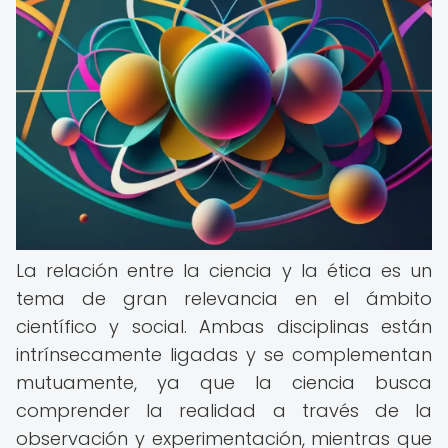
La relación entre la ciencia y la ética es un
tema de gran relevancia en el ámbito
científico y social. Ambas disciplinas están
intrínsecamente ligadas y se complementan
mutuamente, ya que la ciencia busca
comprender la realidad a través de la
observación y experimentación, mientras que