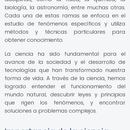
biología, la astronomía, entre muchas otras.
Cada una de estas ramas se enfoca en el
estudio de fenómenos específicos y utiliza
métodos y técnicas particulares para
obtener conocimiento.
La ciencia ha sido fundamental para el
avance de la sociedad y el desarrollo de
tecnologías que han transformado nuestra
forma de vida. A través de la ciencia, hemos
logrado entender el funcionamiento del
mundo natural, descubrir leyes y principios
que rigen los fenómenos, y encontrar
soluciones a problemas complejos.