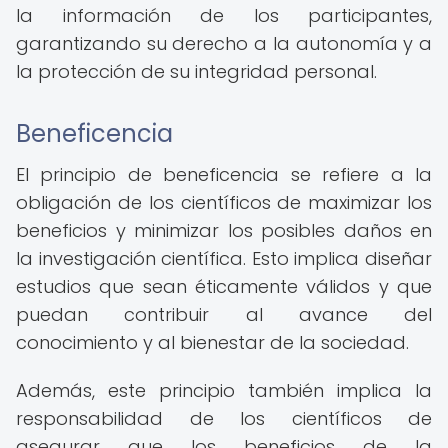
la información de los participantes,
garantizando su derecho a la autonomía y a
la protección de su integridad personal.
Beneficencia
El principio de beneficencia se refiere a la
obligación de los científicos de maximizar los
beneficios y minimizar los posibles daños en
la investigación científica. Esto implica diseñar
estudios que sean éticamente válidos y que
puedan contribuir al avance del
conocimiento y al bienestar de la sociedad.
Además, este principio también implica la
responsabilidad de los científicos de
asegurar que los beneficios de la