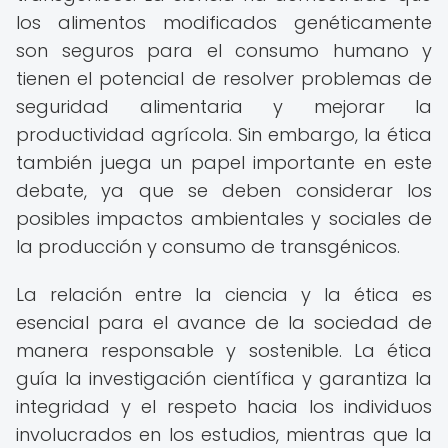
los alimentos modificados genéticamente
son seguros para el consumo humano y
tienen el potencial de resolver problemas de
seguridad alimentaria y mejorar la
productividad agrícola. Sin embargo, la ética
también juega un papel importante en este
debate, ya que se deben considerar los
posibles impactos ambientales y sociales de
la producción y consumo de transgénicos.
La relación entre la ciencia y la ética es
esencial para el avance de la sociedad de
manera responsable y sostenible. La ética
guía la investigación científica y garantiza la
integridad y el respeto hacia los individuos
involucrados en los estudios, mientras que la