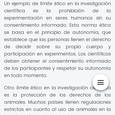
Un ejemplo de límite ético en la investigación
científica es la prohibición de la
experimentación en seres humanos sin su
consentimiento informado. Esta norma ética
se basa en el principio de autonomía, que
establece que las personas tienen el derecho
de decidir sobre su propio cuerpo y
participación en experimentos. Los científicos
deben obtener el consentimiento informado
de los participantes y respetar su autonomía
en todo momento.
Otro límite ético en la investigación científica
es la protección de los derechos de los
animales. Muchos países tienen regulaciones
estrictas en cuanto al uso de animales en la