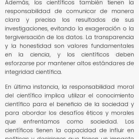
Además, los científicos también tienen la
responsabilidad de comunicar de manera
clara y precisa los resultados de sus
investigaciones, evitando la exageración o la
tergiversación de los datos. La transparencia
y la honestidad son valores fundamentales
en la ciencia, y los científicos deben
esforzarse por mantener altos estándares de
integridad científica.
En última instancia, la responsabilidad moral
del científico implica utilizar el conocimiento
científico para el beneficio de la sociedad y
para abordar los desafíos éticos y morales
que enfrentamos como sociedad. Los
científicos tienen la capacidad de influir en
políticas y decisiones que tienen un impacto