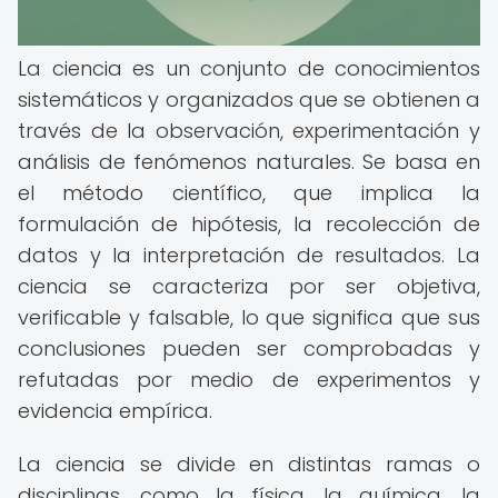
La ciencia es un conjunto de conocimientos
sistemáticos y organizados que se obtienen a
través de la observación, experimentación y
análisis de fenómenos naturales. Se basa en
el método científico, que implica la
formulación de hipótesis, la recolección de
datos y la interpretación de resultados. La
ciencia se caracteriza por ser objetiva,
verificable y falsable, lo que significa que sus
conclusiones pueden ser comprobadas y
refutadas por medio de experimentos y
evidencia empírica.
La ciencia se divide en distintas ramas o
disciplinas, como la física, la química, la