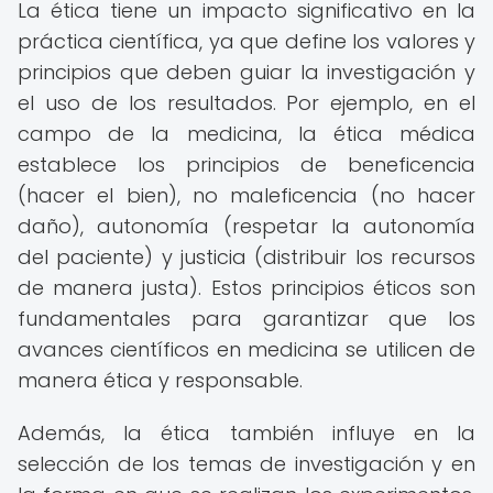
La ética tiene un impacto significativo en la
práctica científica, ya que define los valores y
principios que deben guiar la investigación y
el uso de los resultados. Por ejemplo, en el
campo de la medicina, la ética médica
establece los principios de beneficencia
(hacer el bien), no maleficencia (no hacer
daño), autonomía (respetar la autonomía
del paciente) y justicia (distribuir los recursos
de manera justa). Estos principios éticos son
fundamentales para garantizar que los
avances científicos en medicina se utilicen de
manera ética y responsable.
Además, la ética también influye en la
selección de los temas de investigación y en