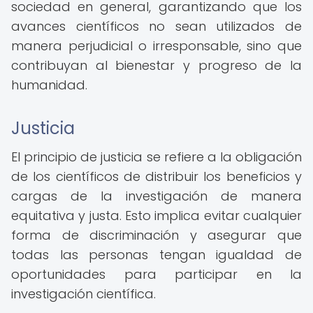
sociedad en general, garantizando que los
avances científicos no sean utilizados de
manera perjudicial o irresponsable, sino que
contribuyan al bienestar y progreso de la
humanidad.
Justicia
El principio de justicia se refiere a la obligación
de los científicos de distribuir los beneficios y
cargas de la investigación de manera
equitativa y justa. Esto implica evitar cualquier
forma de discriminación y asegurar que
todas las personas tengan igualdad de
oportunidades para participar en la
investigación científica.