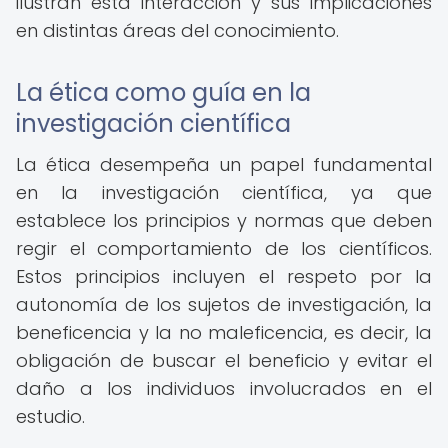
ilustran esta interacción y sus implicaciones
en distintas áreas del conocimiento.
La ética como guía en la
investigación científica
La ética desempeña un papel fundamental
en la investigación científica, ya que
establece los principios y normas que deben
regir el comportamiento de los científicos.
Estos principios incluyen el respeto por la
autonomía de los sujetos de investigación, la
beneficencia y la no maleficencia, es decir, la
obligación de buscar el beneficio y evitar el
daño a los individuos involucrados en el
estudio.