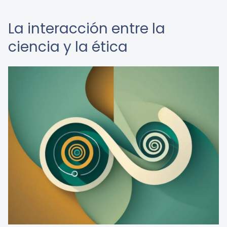
La interacción entre la
ciencia y la ética