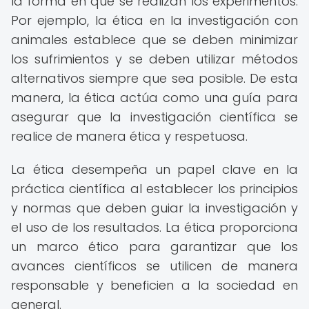
la forma en que se realizan los experimentos.
Por ejemplo, la ética en la investigación con
animales establece que se deben minimizar
los sufrimientos y se deben utilizar métodos
alternativos siempre que sea posible. De esta
manera, la ética actúa como una guía para
asegurar que la investigación científica se
realice de manera ética y respetuosa.
La ética desempeña un papel clave en la
práctica científica al establecer los principios
y normas que deben guiar la investigación y
el uso de los resultados. La ética proporciona
un marco ético para garantizar que los
avances científicos se utilicen de manera
responsable y beneficien a la sociedad en
general.