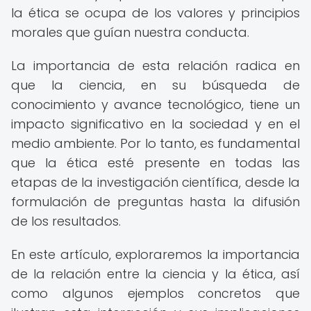
la ética se ocupa de los valores y principios
morales que guían nuestra conducta.
La importancia de esta relación radica en
que la ciencia, en su búsqueda de
conocimiento y avance tecnológico, tiene un
impacto significativo en la sociedad y en el
medio ambiente. Por lo tanto, es fundamental
que la ética esté presente en todas las
etapas de la investigación científica, desde la
formulación de preguntas hasta la difusión
de los resultados.
En este artículo, exploraremos la importancia
de la relación entre la ciencia y la ética, así
como algunos ejemplos concretos que