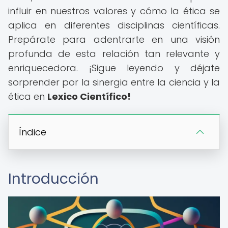
influir en nuestros valores y cómo la ética se
aplica en diferentes disciplinas científicas.
Prepárate para adentrarte en una visión
profunda de esta relación tan relevante y
enriquecedora. ¡Sigue leyendo y déjate
sorprender por la sinergia entre la ciencia y la
ética en
Lexico Científico!
Índice
Introducción