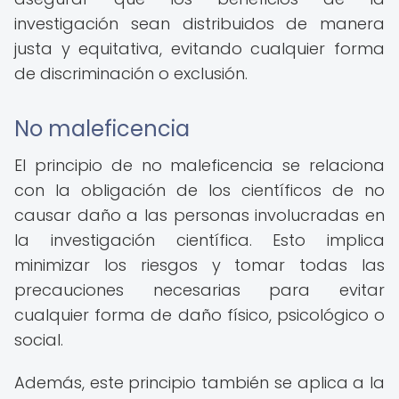
investigación sean distribuidos de manera
justa y equitativa, evitando cualquier forma
de discriminación o exclusión.
No maleficencia
El principio de no maleficencia se relaciona
con la obligación de los científicos de no
causar daño a las personas involucradas en
la investigación científica. Esto implica
minimizar los riesgos y tomar todas las
precauciones necesarias para evitar
cualquier forma de daño físico, psicológico o
social.
Además, este principio también se aplica a la