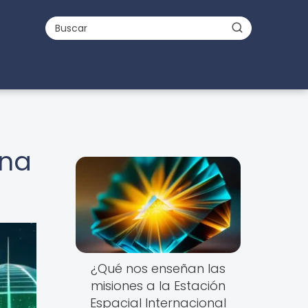
una
¿Qué nos enseñan las
misiones a la Estación
Espacial Internacional