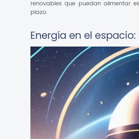
renovables que puedan alimentar es
plazo.
Energía en el espacio: