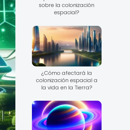
sobre la colonización
espacial?
¿Cómo afectará la
colonización espacial a
la vida en la Tierra?