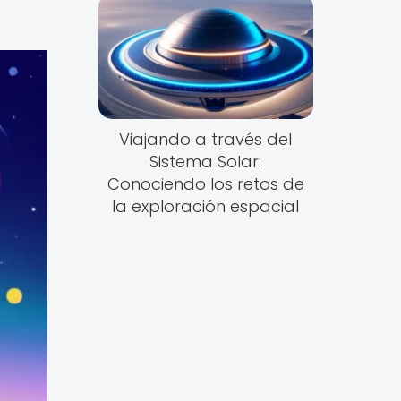
Viajando a través del
Sistema Solar:
Conociendo los retos de
la exploración espacial