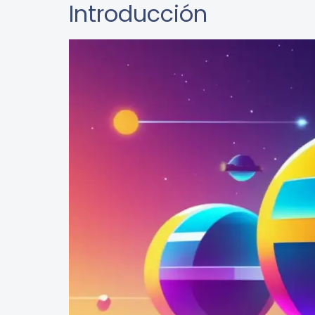
Introducción