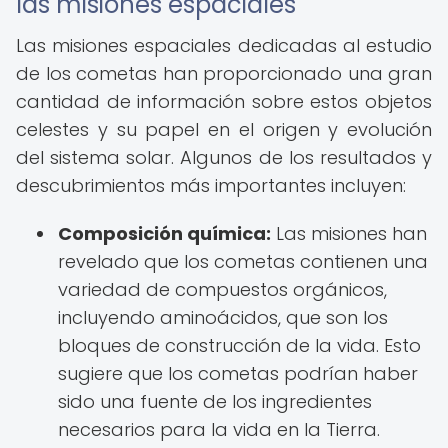
las misiones espaciales
Las misiones espaciales dedicadas al estudio
de los cometas han proporcionado una gran
cantidad de información sobre estos objetos
celestes y su papel en el origen y evolución
del sistema solar. Algunos de los resultados y
descubrimientos más importantes incluyen:
Composición química:
Las misiones han
revelado que los cometas contienen una
variedad de compuestos orgánicos,
incluyendo aminoácidos, que son los
bloques de construcción de la vida. Esto
sugiere que los cometas podrían haber
sido una fuente de los ingredientes
necesarios para la vida en la Tierra.