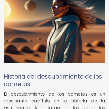
Historia del descubrimiento de los
cometas
El descubrimiento de los cometas es un
fascinante capítulo en la historia de la
astronomía. A lo largo de los siglos, los