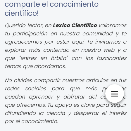
comparte el conocimiento
científico!
Querido lector, en
Lexico Cientifico
valoramos
tu participación en nuestra comunidad y te
agradecemos por estar aquí. Te invitamos a
explorar más contenido en nuestra web y a
que "entres en órbita" con los fascinantes
temas que abordamos.
No olvides compartir nuestros artículos en tus
redes sociales para que más personas
puedan aprender y disfrutar del contenido
que ofrecemos. Tu apoyo es clave para seguir
difundiendo la ciencia y despertar el interés
por el conocimiento.