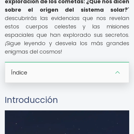
exploración de los cometas: ¿Qué nos dicen
sobre el origen del sistema solar?
"
descubrirás las evidencias que nos revelan
estos cuerpos celestes y las misiones
espaciales que han explorado sus secretos.
¡Sigue leyendo y desvela los más grandes
enigmas del cosmos!
Índice
Introducción