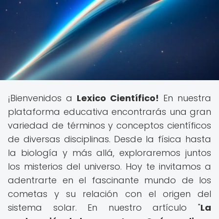
¡Bienvenidos a
Lexico Científico!
En nuestra
plataforma educativa encontrarás una gran
variedad de términos y conceptos científicos
de diversas disciplinas. Desde la física hasta
la biología y más allá, exploraremos juntos
los misterios del universo. Hoy te invitamos a
adentrarte en el fascinante mundo de los
cometas y su relación con el origen del
sistema solar. En nuestro artículo "
La