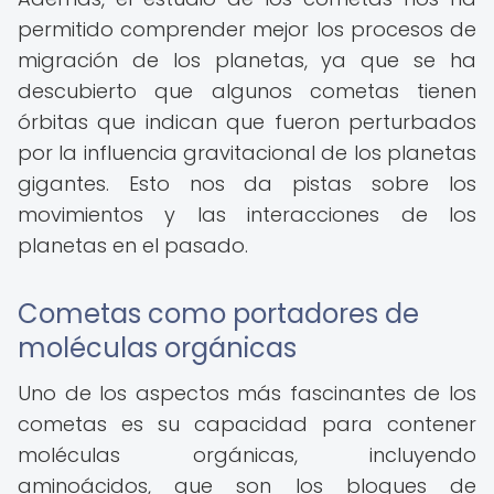
permitido comprender mejor los procesos de
migración de los planetas, ya que se ha
descubierto que algunos cometas tienen
órbitas que indican que fueron perturbados
por la influencia gravitacional de los planetas
gigantes. Esto nos da pistas sobre los
movimientos y las interacciones de los
planetas en el pasado.
Cometas como portadores de
moléculas orgánicas
Uno de los aspectos más fascinantes de los
cometas es su capacidad para contener
moléculas orgánicas, incluyendo
aminoácidos, que son los bloques de