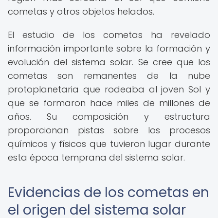
cometas y otros objetos helados.
El estudio de los cometas ha revelado
información importante sobre la formación y
evolución del sistema solar. Se cree que los
cometas son remanentes de la nube
protoplanetaria que rodeaba al joven Sol y
que se formaron hace miles de millones de
años. Su composición y estructura
proporcionan pistas sobre los procesos
químicos y físicos que tuvieron lugar durante
esta época temprana del sistema solar.
Evidencias de los cometas en
el origen del sistema solar