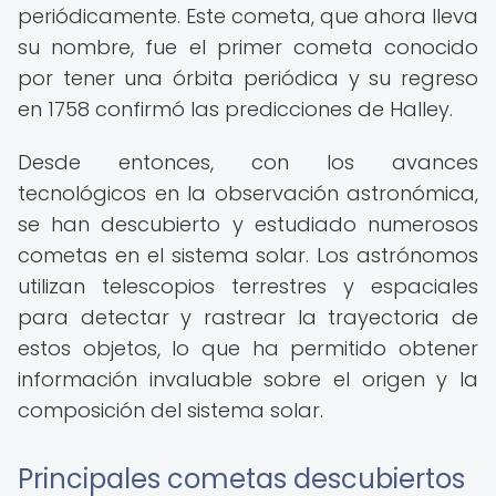
periódicamente. Este cometa, que ahora lleva
su nombre, fue el primer cometa conocido
por tener una órbita periódica y su regreso
en 1758 confirmó las predicciones de Halley.
Desde entonces, con los avances
tecnológicos en la observación astronómica,
se han descubierto y estudiado numerosos
cometas en el sistema solar. Los astrónomos
utilizan telescopios terrestres y espaciales
para detectar y rastrear la trayectoria de
estos objetos, lo que ha permitido obtener
información invaluable sobre el origen y la
composición del sistema solar.
Principales cometas descubiertos