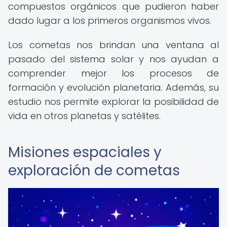
compuestos orgánicos que pudieron haber
dado lugar a los primeros organismos vivos.
Los cometas nos brindan una ventana al
pasado del sistema solar y nos ayudan a
comprender mejor los procesos de
formación y evolución planetaria. Además, su
estudio nos permite explorar la posibilidad de
vida en otros planetas y satélites.
Misiones espaciales y
exploración de cometas