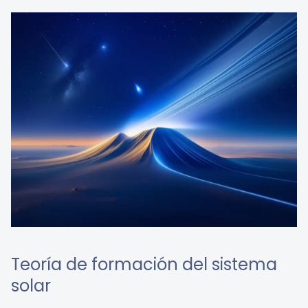
Teoría de formación del sistema
solar