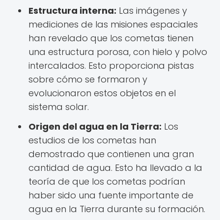
Estructura interna:
Las imágenes y
mediciones de las misiones espaciales
han revelado que los cometas tienen
una estructura porosa, con hielo y polvo
intercalados. Esto proporciona pistas
sobre cómo se formaron y
evolucionaron estos objetos en el
sistema solar.
Origen del agua en la Tierra:
Los
estudios de los cometas han
demostrado que contienen una gran
cantidad de agua. Esto ha llevado a la
teoría de que los cometas podrían
haber sido una fuente importante de
agua en la Tierra durante su formación.