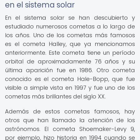
en el sistema solar
En el sistema solar se han descubierto y
estudiado numerosos cometas a lo largo de
los años. Uno de los cometas más famosos
es el cometa Halley, que ya mencionamos
anteriormente. Este cometa tiene un período
orbital de aproximadamente 76 años y su
última aparición fue en 1986. Otro cometa
conocido es el cometa Hale-Bopp, que fue
visible a simple vista en 1997 y fue uno de los
cometas más brillantes del siglo XX.
Además de estos cometas famosos, hay
otros que han llamado la atención de los
astrónomos. El cometa Shoemaker-Levy 9,
por ejemplo, hizo historia en 1994 cuando se