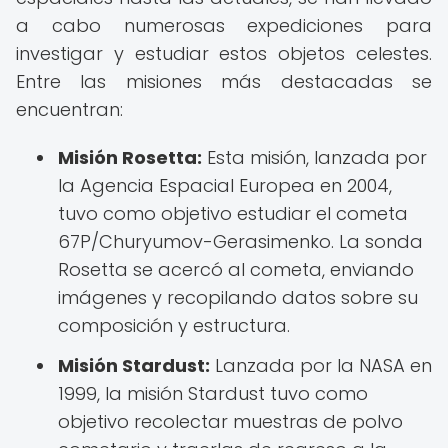
a cabo numerosas expediciones para
investigar y estudiar estos objetos celestes.
Entre las misiones más destacadas se
encuentran:
Misión Rosetta:
Esta misión, lanzada por
la Agencia Espacial Europea en 2004,
tuvo como objetivo estudiar el cometa
67P/Churyumov-Gerasimenko. La sonda
Rosetta se acercó al cometa, enviando
imágenes y recopilando datos sobre su
composición y estructura.
Misión Stardust:
Lanzada por la NASA en
1999, la misión Stardust tuvo como
objetivo recolectar muestras de polvo