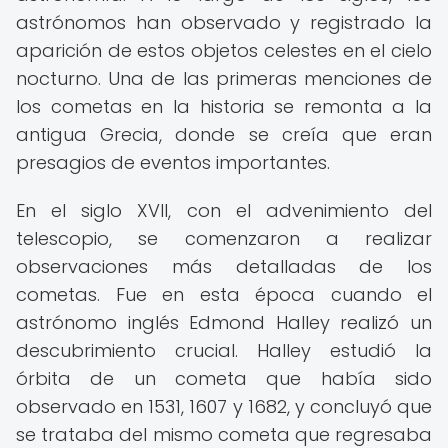
astrónomos han observado y registrado la
aparición de estos objetos celestes en el cielo
nocturno. Una de las primeras menciones de
los cometas en la historia se remonta a la
antigua Grecia, donde se creía que eran
presagios de eventos importantes.
En el siglo XVII, con el advenimiento del
telescopio, se comenzaron a realizar
observaciones más detalladas de los
cometas. Fue en esta época cuando el
astrónomo inglés Edmond Halley realizó un
descubrimiento crucial. Halley estudió la
órbita de un cometa que había sido
observado en 1531, 1607 y 1682, y concluyó que
se trataba del mismo cometa que regresaba