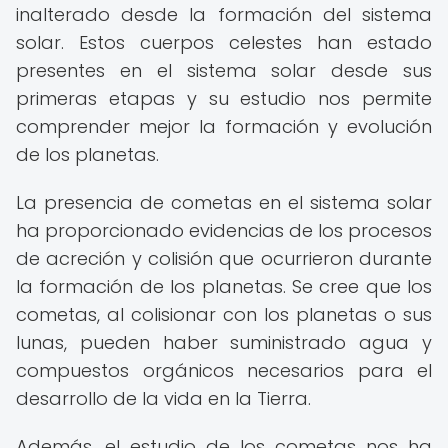
inalterado desde la formación del sistema
solar. Estos cuerpos celestes han estado
presentes en el sistema solar desde sus
primeras etapas y su estudio nos permite
comprender mejor la formación y evolución
de los planetas.
La presencia de cometas en el sistema solar
ha proporcionado evidencias de los procesos
de acreción y colisión que ocurrieron durante
la formación de los planetas. Se cree que los
cometas, al colisionar con los planetas o sus
lunas, pueden haber suministrado agua y
compuestos orgánicos necesarios para el
desarrollo de la vida en la Tierra.
Además, el estudio de los cometas nos ha