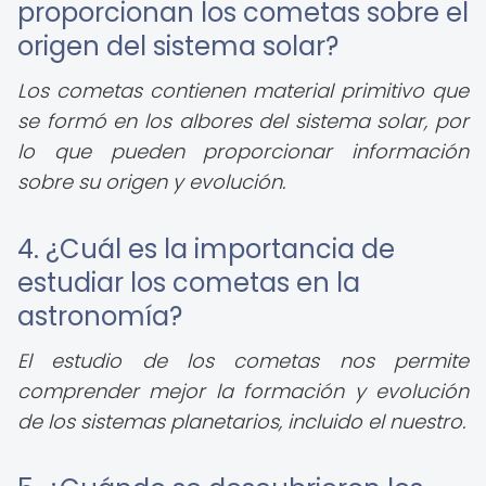
proporcionan los cometas sobre el
origen del sistema solar?
Los cometas contienen material primitivo que
se formó en los albores del sistema solar, por
lo que pueden proporcionar información
sobre su origen y evolución.
4. ¿Cuál es la importancia de
estudiar los cometas en la
astronomía?
El estudio de los cometas nos permite
comprender mejor la formación y evolución
de los sistemas planetarios, incluido el nuestro.