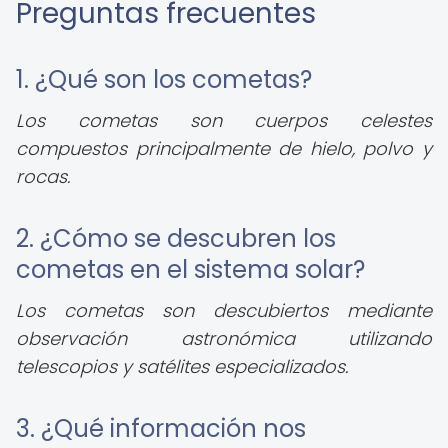
Preguntas frecuentes
1. ¿Qué son los cometas?
Los cometas son cuerpos celestes
compuestos principalmente de hielo, polvo y
rocas.
2. ¿Cómo se descubren los
cometas en el sistema solar?
Los cometas son descubiertos mediante
observación astronómica utilizando
telescopios y satélites especializados.
3. ¿Qué información nos