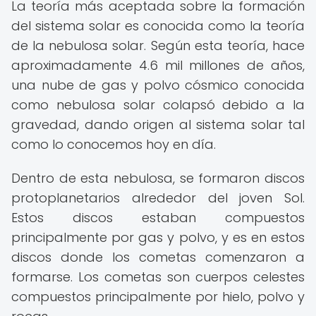
La teoría más aceptada sobre la formación
del sistema solar es conocida como la teoría
de la nebulosa solar. Según esta teoría, hace
aproximadamente 4.6 mil millones de años,
una nube de gas y polvo cósmico conocida
como nebulosa solar colapsó debido a la
gravedad, dando origen al sistema solar tal
como lo conocemos hoy en día.
Dentro de esta nebulosa, se formaron discos
protoplanetarios alrededor del joven Sol.
Estos discos estaban compuestos
principalmente por gas y polvo, y es en estos
discos donde los cometas comenzaron a
formarse. Los cometas son cuerpos celestes
compuestos principalmente por hielo, polvo y