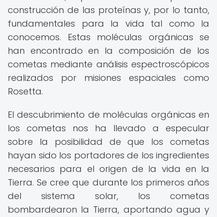
construcción de las proteínas y, por lo tanto,
fundamentales para la vida tal como la
conocemos. Estas moléculas orgánicas se
han encontrado en la composición de los
cometas mediante análisis espectroscópicos
realizados por misiones espaciales como
Rosetta.
El descubrimiento de moléculas orgánicas en
los cometas nos ha llevado a especular
sobre la posibilidad de que los cometas
hayan sido los portadores de los ingredientes
necesarios para el origen de la vida en la
Tierra. Se cree que durante los primeros años
del sistema solar, los cometas
bombardearon la Tierra, aportando agua y