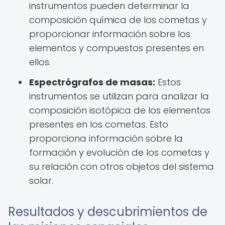
instrumentos pueden determinar la
composición química de los cometas y
proporcionar información sobre los
elementos y compuestos presentes en
ellos.
Espectrógrafos de masas:
Estos
instrumentos se utilizan para analizar la
composición isotópica de los elementos
presentes en los cometas. Esto
proporciona información sobre la
formación y evolución de los cometas y
su relación con otros objetos del sistema
solar.
Resultados y descubrimientos de