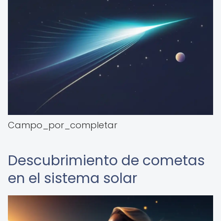
Campo_por_completar
Descubrimiento de cometas
en el sistema solar