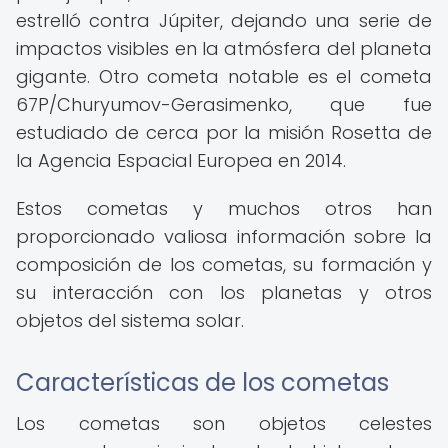
estrelló contra Júpiter, dejando una serie de
impactos visibles en la atmósfera del planeta
gigante. Otro cometa notable es el cometa
67P/Churyumov-Gerasimenko, que fue
estudiado de cerca por la misión Rosetta de
la Agencia Espacial Europea en 2014.
Estos cometas y muchos otros han
proporcionado valiosa información sobre la
composición de los cometas, su formación y
su interacción con los planetas y otros
objetos del sistema solar.
Características de los cometas
Los cometas son objetos celestes