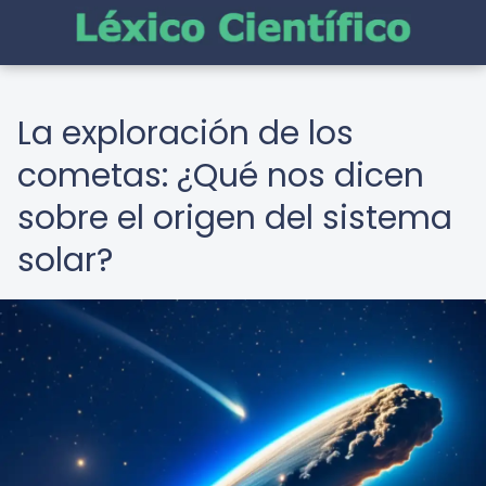
La exploración de los
cometas: ¿Qué nos dicen
sobre el origen del sistema
solar?