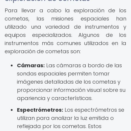
Para llevar a cabo la exploración de los
cometas, las misiones espaciales han
utilizado una variedad de instrumentos y
equipos especializados. Algunos de los
instrumentos más comunes utilizados en la
exploración de cometas son:
Cámaras:
Las cámaras a bordo de las
sondas espaciales permiten tomar
imágenes detalladas de los cometas y
proporcionar información visual sobre su
apariencia y características.
Espectrómetros:
Los espectrómetros se
utilizan para analizar la luz emitida o
reflejada por los cometas. Estos