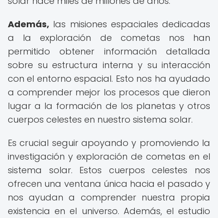
solar hace miles de millones de años.
Además,
las misiones espaciales dedicadas
a la exploración de cometas nos han
permitido obtener información detallada
sobre su estructura interna y su interacción
con el entorno espacial. Esto nos ha ayudado
a comprender mejor los procesos que dieron
lugar a la formación de los planetas y otros
cuerpos celestes en nuestro sistema solar.
Es crucial seguir apoyando y promoviendo la
investigación y exploración de cometas en el
sistema solar. Estos cuerpos celestes nos
ofrecen una ventana única hacia el pasado y
nos ayudan a comprender nuestra propia
existencia en el universo. Además, el estudio