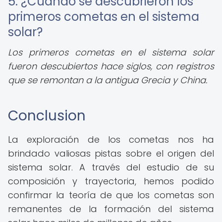
5. ¿Cuándo se descubrieron los
primeros cometas en el sistema
solar?
Los primeros cometas en el sistema solar
fueron descubiertos hace siglos, con registros
que se remontan a la antigua Grecia y China.
Conclusion
La exploración de los cometas nos ha
brindado valiosas pistas sobre el origen del
sistema solar. A través del estudio de su
composición y trayectoria, hemos podido
confirmar la teoría de que los cometas son
remanentes de la formación del sistema