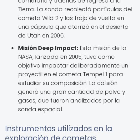
cometario y traerlas de regreso a la
Tierra. La sonda recolectó partículas del
cometa Wild 2 y las trajo de vuelta en
una cápsula que aterrizó en el desierto
de Utah en 2006.
Misión Deep Impact:
Esta misión de la
NASA, lanzada en 2005, tuvo como
objetivo impactar deliberadamente un
proyectil en el cometa Tempel 1 para
estudiar su composición. La colisión
generó una gran cantidad de polvo y
gases, que fueron analizados por la
sonda espacial.
Instrumentos utilizados en la
exploración de cometas