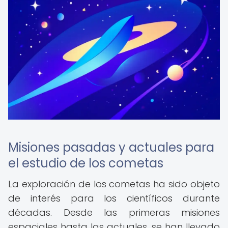
Misiones pasadas y actuales para
el estudio de los cometas
La exploración de los cometas ha sido objeto
de interés para los científicos durante
décadas. Desde las primeras misiones
espaciales hasta las actuales, se han llevado