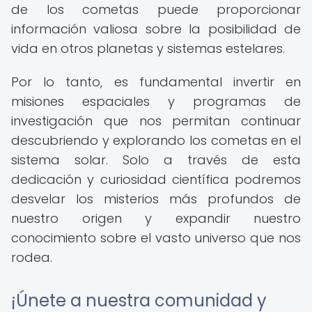
de los cometas puede proporcionar
información valiosa sobre la posibilidad de
vida en otros planetas y sistemas estelares.
Por lo tanto, es fundamental invertir en
misiones espaciales y programas de
investigación que nos permitan continuar
descubriendo y explorando los cometas en el
sistema solar. Solo a través de esta
dedicación y curiosidad científica podremos
desvelar los misterios más profundos de
nuestro origen y expandir nuestro
conocimiento sobre el vasto universo que nos
rodea.
¡Únete a nuestra comunidad y