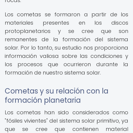
rocas.
Los cometas se formaron a partir de los
materiales presentes en los discos
protoplanetarios y se cree que son
remanentes de la formación del sistema
solar. Por lo tanto, su estudio nos proporciona
información valiosa sobre las condiciones y
los procesos que ocurrieron durante la
formación de nuestro sistema solar.
Cometas y su relación con la
formación planetaria
Los cometas han sido considerados como
"fósiles vivientes" del sistema solar primitivo, ya
que se cree que contienen material