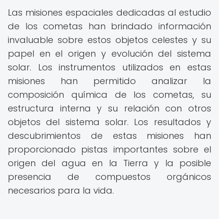
Las misiones espaciales dedicadas al estudio
de los cometas han brindado información
invaluable sobre estos objetos celestes y su
papel en el origen y evolución del sistema
solar. Los instrumentos utilizados en estas
misiones han permitido analizar la
composición química de los cometas, su
estructura interna y su relación con otros
objetos del sistema solar. Los resultados y
descubrimientos de estas misiones han
proporcionado pistas importantes sobre el
origen del agua en la Tierra y la posible
presencia de compuestos orgánicos
necesarios para la vida.