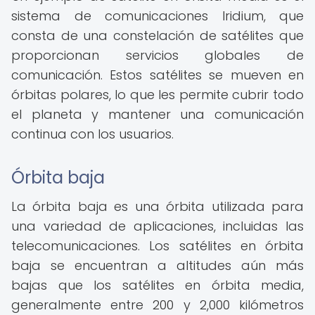
sistema de comunicaciones Iridium, que
consta de una constelación de satélites que
proporcionan servicios globales de
comunicación. Estos satélites se mueven en
órbitas polares, lo que les permite cubrir todo
el planeta y mantener una comunicación
continua con los usuarios.
Órbita baja
La órbita baja es una órbita utilizada para
una variedad de aplicaciones, incluidas las
telecomunicaciones. Los satélites en órbita
baja se encuentran a altitudes aún más
bajas que los satélites en órbita media,
generalmente entre 200 y 2,000 kilómetros