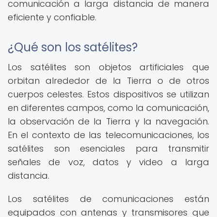
comunicación a larga distancia de manera
eficiente y confiable.
¿Qué son los satélites?
Los satélites son objetos artificiales que
orbitan alrededor de la Tierra o de otros
cuerpos celestes. Estos dispositivos se utilizan
en diferentes campos, como la comunicación,
la observación de la Tierra y la navegación.
En el contexto de las telecomunicaciones, los
satélites son esenciales para transmitir
señales de voz, datos y video a larga
distancia.
Los satélites de comunicaciones están
equipados con antenas y transmisores que