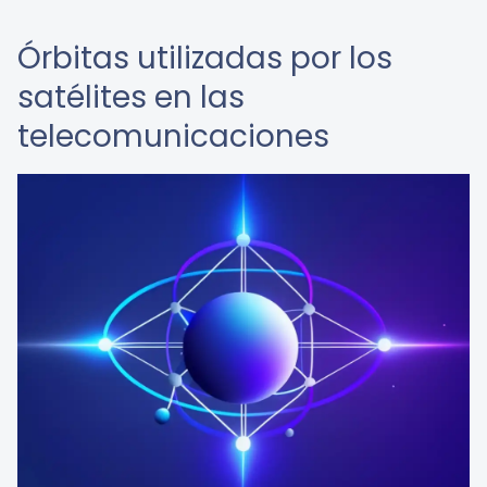
Órbitas utilizadas por los
satélites en las
telecomunicaciones