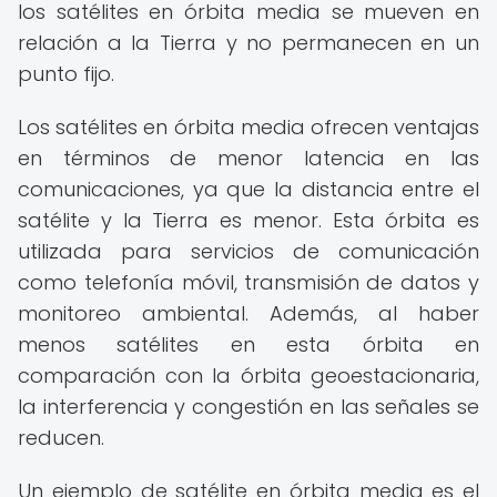
los satélites en órbita media se mueven en
relación a la Tierra y no permanecen en un
punto fijo.
Los satélites en órbita media ofrecen ventajas
en términos de menor latencia en las
comunicaciones, ya que la distancia entre el
satélite y la Tierra es menor. Esta órbita es
utilizada para servicios de comunicación
como telefonía móvil, transmisión de datos y
monitoreo ambiental. Además, al haber
menos satélites en esta órbita en
comparación con la órbita geoestacionaria,
la interferencia y congestión en las señales se
reducen.
Un ejemplo de satélite en órbita media es el