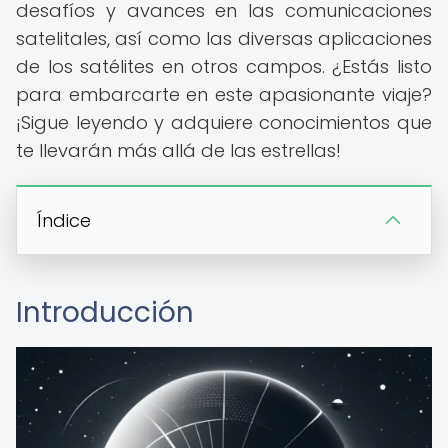
desafíos y avances en las comunicaciones
satelitales, así como las diversas aplicaciones
de los satélites en otros campos. ¿Estás listo
para embarcarte en este apasionante viaje?
¡Sigue leyendo y adquiere conocimientos que
te llevarán más allá de las estrellas!
Índice
Introducción