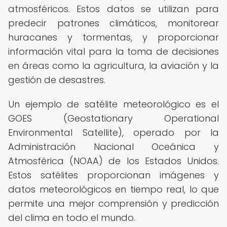
atmosféricos. Estos datos se utilizan para
predecir patrones climáticos, monitorear
huracanes y tormentas, y proporcionar
información vital para la toma de decisiones
en áreas como la agricultura, la aviación y la
gestión de desastres.
Un ejemplo de satélite meteorológico es el
GOES (Geostationary Operational
Environmental Satellite), operado por la
Administración Nacional Oceánica y
Atmosférica (NOAA) de los Estados Unidos.
Estos satélites proporcionan imágenes y
datos meteorológicos en tiempo real, lo que
permite una mejor comprensión y predicción
del clima en todo el mundo.