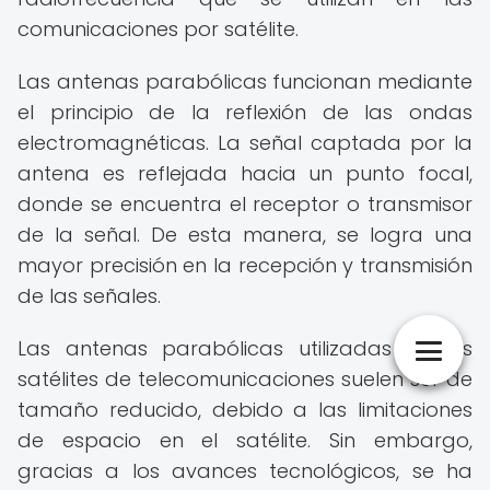
comunicaciones por satélite.
Las antenas parabólicas funcionan mediante
el principio de la reflexión de las ondas
electromagnéticas. La señal captada por la
antena es reflejada hacia un punto focal,
donde se encuentra el receptor o transmisor
de la señal. De esta manera, se logra una
mayor precisión en la recepción y transmisión
de las señales.
Las antenas parabólicas utilizadas en los
satélites de telecomunicaciones suelen ser de
tamaño reducido, debido a las limitaciones
de espacio en el satélite. Sin embargo,
gracias a los avances tecnológicos, se ha