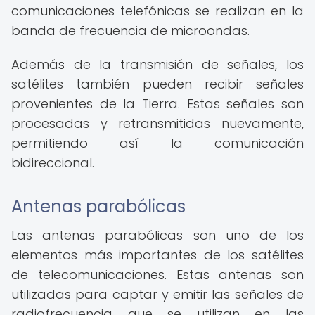
comunicaciones telefónicas se realizan en la
banda de frecuencia de microondas.
Además de la transmisión de señales, los
satélites también pueden recibir señales
provenientes de la Tierra. Estas señales son
procesadas y retransmitidas nuevamente,
permitiendo así la comunicación
bidireccional.
Antenas parabólicas
Las antenas parabólicas son uno de los
elementos más importantes de los satélites
de telecomunicaciones. Estas antenas son
utilizadas para captar y emitir las señales de
radiofrecuencia que se utilizan en las