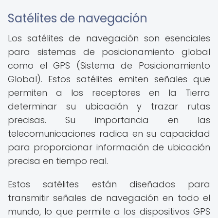
Satélites de navegación
Los satélites de navegación son esenciales
para sistemas de posicionamiento global
como el GPS (Sistema de Posicionamiento
Global). Estos satélites emiten señales que
permiten a los receptores en la Tierra
determinar su ubicación y trazar rutas
precisas. Su importancia en las
telecomunicaciones radica en su capacidad
para proporcionar información de ubicación
precisa en tiempo real.
Estos satélites están diseñados para
transmitir señales de navegación en todo el
mundo, lo que permite a los dispositivos GPS