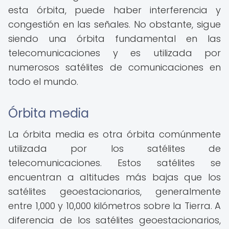
esta órbita, puede haber interferencia y
congestión en las señales. No obstante, sigue
siendo una órbita fundamental en las
telecomunicaciones y es utilizada por
numerosos satélites de comunicaciones en
todo el mundo.
Órbita media
La órbita media es otra órbita comúnmente
utilizada por los satélites de
telecomunicaciones. Estos satélites se
encuentran a altitudes más bajas que los
satélites geoestacionarios, generalmente
entre 1,000 y 10,000 kilómetros sobre la Tierra. A
diferencia de los satélites geoestacionarios,