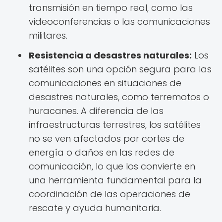
transmisión en tiempo real, como las
videoconferencias o las comunicaciones
militares.
Resistencia a desastres naturales:
Los
satélites son una opción segura para las
comunicaciones en situaciones de
desastres naturales, como terremotos o
huracanes. A diferencia de las
infraestructuras terrestres, los satélites
no se ven afectados por cortes de
energía o daños en las redes de
comunicación, lo que los convierte en
una herramienta fundamental para la
coordinación de las operaciones de
rescate y ayuda humanitaria.