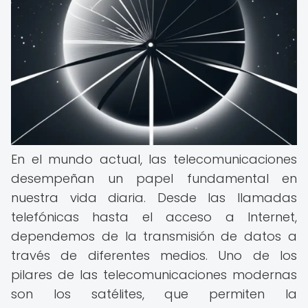
En el mundo actual, las telecomunicaciones
desempeñan un papel fundamental en
nuestra vida diaria. Desde las llamadas
telefónicas hasta el acceso a Internet,
dependemos de la transmisión de datos a
través de diferentes medios. Uno de los
pilares de las telecomunicaciones modernas
son los satélites, que permiten la