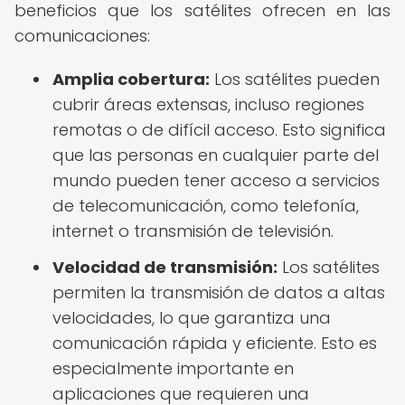
beneficios que los satélites ofrecen en las
comunicaciones:
Amplia cobertura:
Los satélites pueden
cubrir áreas extensas, incluso regiones
remotas o de difícil acceso. Esto significa
que las personas en cualquier parte del
mundo pueden tener acceso a servicios
de telecomunicación, como telefonía,
internet o transmisión de televisión.
Velocidad de transmisión:
Los satélites
permiten la transmisión de datos a altas
velocidades, lo que garantiza una
comunicación rápida y eficiente. Esto es
especialmente importante en
aplicaciones que requieren una