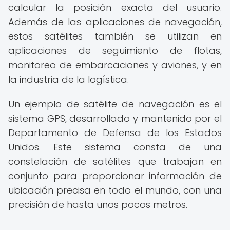
calcular la posición exacta del usuario.
Además de las aplicaciones de navegación,
estos satélites también se utilizan en
aplicaciones de seguimiento de flotas,
monitoreo de embarcaciones y aviones, y en
la industria de la logística.
Un ejemplo de satélite de navegación es el
sistema GPS, desarrollado y mantenido por el
Departamento de Defensa de los Estados
Unidos. Este sistema consta de una
constelación de satélites que trabajan en
conjunto para proporcionar información de
ubicación precisa en todo el mundo, con una
precisión de hasta unos pocos metros.