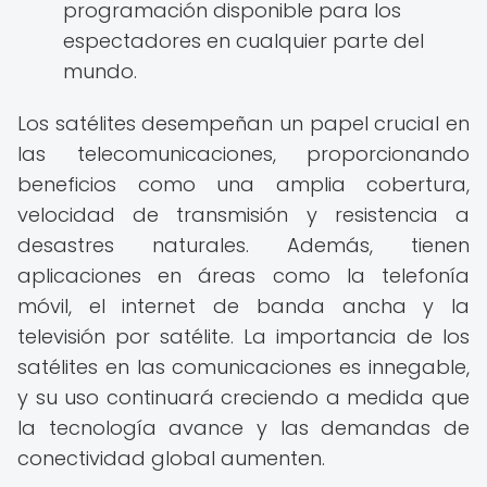
programación disponible para los
espectadores en cualquier parte del
mundo.
Los satélites desempeñan un papel crucial en
las telecomunicaciones, proporcionando
beneficios como una amplia cobertura,
velocidad de transmisión y resistencia a
desastres naturales. Además, tienen
aplicaciones en áreas como la telefonía
móvil, el internet de banda ancha y la
televisión por satélite. La importancia de los
satélites en las comunicaciones es innegable,
y su uso continuará creciendo a medida que
la tecnología avance y las demandas de
conectividad global aumenten.