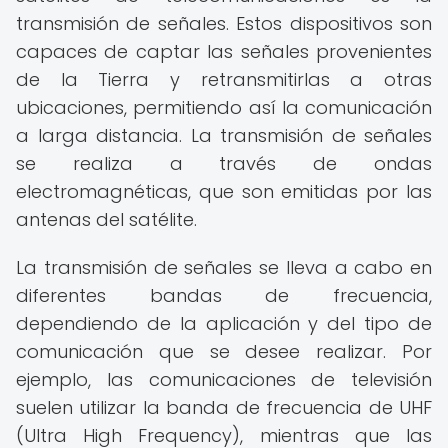
transmisión de señales. Estos dispositivos son
capaces de captar las señales provenientes
de la Tierra y retransmitirlas a otras
ubicaciones, permitiendo así la comunicación
a larga distancia. La transmisión de señales
se realiza a través de ondas
electromagnéticas, que son emitidas por las
antenas del satélite.
La transmisión de señales se lleva a cabo en
diferentes bandas de frecuencia,
dependiendo de la aplicación y del tipo de
comunicación que se desee realizar. Por
ejemplo, las comunicaciones de televisión
suelen utilizar la banda de frecuencia de UHF
(Ultra High Frequency), mientras que las