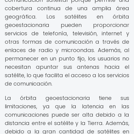
cobertura continua de una amplia área
geográfica. Los satélites en órbita
geoestacionaria pueden proporcionar
servicios de telefonía, televisión, internet y
otras formas de comunicación a través de
enlaces de radio y microondas. Además, al
permanecer en un punto fijo, los usuarios no
necesitan apuntar sus antenas hacia el
satélite, lo que facilita el acceso a los servicios
de comunicación.
La órbita geoestacionaria tiene sus
limitaciones, ya que la latencia en las
comunicaciones puede ser alta debido a la
distancia entre el satélite y la Tierra. Además,
debido a la gran cantidad de satélites en