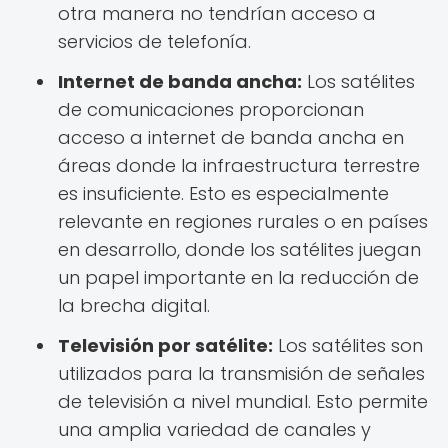
otra manera no tendrían acceso a
servicios de telefonía.
Internet de banda ancha:
Los satélites
de comunicaciones proporcionan
acceso a internet de banda ancha en
áreas donde la infraestructura terrestre
es insuficiente. Esto es especialmente
relevante en regiones rurales o en países
en desarrollo, donde los satélites juegan
un papel importante en la reducción de
la brecha digital.
Televisión por satélite:
Los satélites son
utilizados para la transmisión de señales
de televisión a nivel mundial. Esto permite
una amplia variedad de canales y