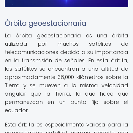
Órbita geoestacionaria
La órbita geoestacionaria es una órbita
utilizada por muchos satélites de
telecomunicaciones debido a su importancia
en la transmisión de señales. En esta órbita,
los satélites se encuentran a una altitud de
aproximadamente 36,000 kilómetros sobre la
Tierra y se mueven a la misma velocidad
angular que la Tierra, lo que hace que
permanezcan en un punto fijo sobre el
ecuador.
Esta órbita es especialmente valiosa para la
comunicación satelital porque permite una