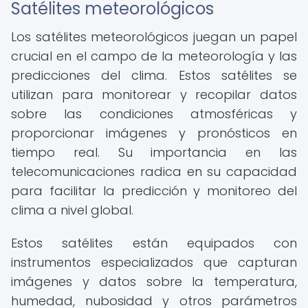
Satélites meteorológicos
Los satélites meteorológicos juegan un papel
crucial en el campo de la meteorología y las
predicciones del clima. Estos satélites se
utilizan para monitorear y recopilar datos
sobre las condiciones atmosféricas y
proporcionar imágenes y pronósticos en
tiempo real. Su importancia en las
telecomunicaciones radica en su capacidad
para facilitar la predicción y monitoreo del
clima a nivel global.
Estos satélites están equipados con
instrumentos especializados que capturan
imágenes y datos sobre la temperatura,
humedad, nubosidad y otros parámetros