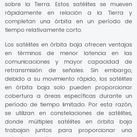
sobre la Tierra. Estos satélites se mueven
rápidamente en relación a la Tierra y
completan una órbita en un período de
tiempo relativamente corto.
Los satélites en órbita baja ofrecen ventajas
en términos de menor latencia en las
comunicaciones y mayor capacidad de
retransmisión de señales. Sin embargo,
debido a su movimiento rápido, los satélites
en órbita baja solo pueden proporcionar
cobertura a áreas específicas durante un
período de tiempo limitado. Por esta razón,
se utilizan en constelaciones de satélites,
donde múltiples satélites en órbita baja
trabajan juntos para proporcionar una