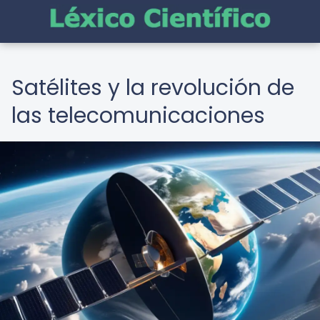
Satélites y la revolución de
las telecomunicaciones