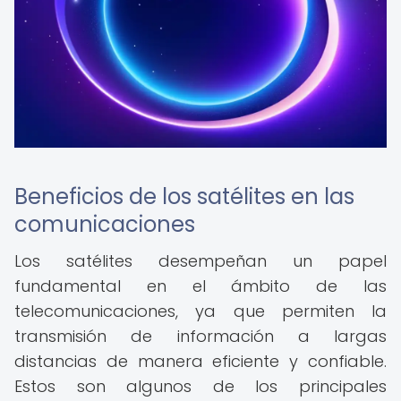
Beneficios de los satélites en las
comunicaciones
Los satélites desempeñan un papel
fundamental en el ámbito de las
telecomunicaciones, ya que permiten la
transmisión de información a largas
distancias de manera eficiente y confiable.
Estos son algunos de los principales