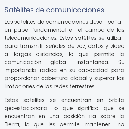
Satélites de comunicaciones
Los satélites de comunicaciones desempeñan
un papel fundamental en el campo de las
telecomunicaciones. Estos satélites se utilizan
para transmitir señales de voz, datos y video
a largas distancias, lo que permite la
comunicación global instantánea. Su
importancia radica en su capacidad para
proporcionar cobertura global y superar las
limitaciones de las redes terrestres.
Estos satélites se encuentran en órbita
geoestacionaria, lo que significa que se
encuentran en una posición fija sobre la
Tierra, lo que les permite mantener una