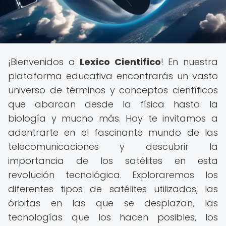
¡Bienvenidos a
Lexico Cientifico
! En nuestra
plataforma educativa encontrarás un vasto
universo de términos y conceptos científicos
que abarcan desde la física hasta la
biología y mucho más. Hoy te invitamos a
adentrarte en el fascinante mundo de las
telecomunicaciones y descubrir la
importancia de los satélites en esta
revolución tecnológica. Exploraremos los
diferentes tipos de satélites utilizados, las
órbitas en las que se desplazan, las
tecnologías que los hacen posibles, los