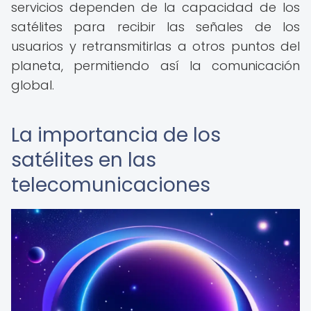
servicios dependen de la capacidad de los
satélites para recibir las señales de los
usuarios y retransmitirlas a otros puntos del
planeta, permitiendo así la comunicación
global.
La importancia de los
satélites en las
telecomunicaciones