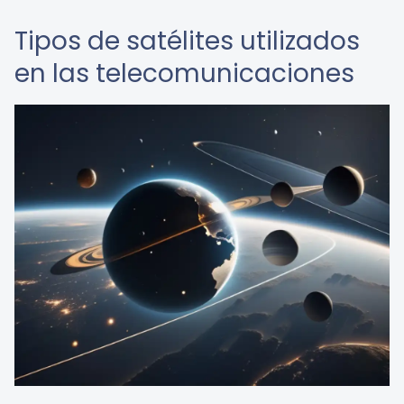
Tipos de satélites utilizados
en las telecomunicaciones