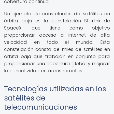
cobertura continua.
Un ejemplo de constelación de satélites en
órbita baja es la constelación Starlink de
SpaceX, que tiene como objetivo
proporcionar acceso a internet de alta
velocidad en todo el mundo. Esta
constelación consta de miles de satélites en
órbita baja que trabajan en conjunto para
proporcionar una cobertura global y mejorar
la conectividad en áreas remotas.
Tecnologías utilizadas en los
satélites de
telecomunicaciones