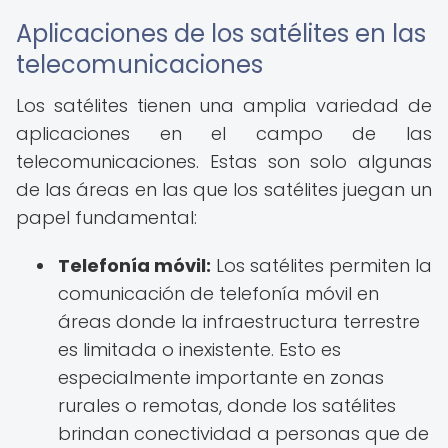
Aplicaciones de los satélites en las
telecomunicaciones
Los satélites tienen una amplia variedad de
aplicaciones en el campo de las
telecomunicaciones. Estas son solo algunas
de las áreas en las que los satélites juegan un
papel fundamental:
Telefonía móvil:
Los satélites permiten la
comunicación de telefonía móvil en
áreas donde la infraestructura terrestre
es limitada o inexistente. Esto es
especialmente importante en zonas
rurales o remotas, donde los satélites
brindan conectividad a personas que de