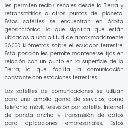
les permiten recibir señales desde la Tierra y
retransmitirlas a otros puntos del planeta.
Estos satélites se encuentran en órbita
geosincrónica, lo que significa que están
ubicados a una altitud de aproximadamente
36,000 kilómetros sobre el ecuador terrestre.
Esta posición les permite mantenerse fijos en
relación con un punto en la superficie de la
Tierra, lo que facilita la comunicación
constante con estaciones terrestres.
Los satélites de comunicaciones se utilizan
para una amplia gama de servicios, como
telefonía móvil, televisión por satélite, Internet
de banda ancha y transmisión de datos
para aplicaciones empresariales. Estos