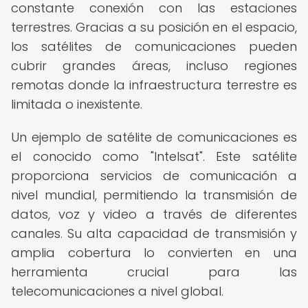
constante conexión con las estaciones
terrestres. Gracias a su posición en el espacio,
los satélites de comunicaciones pueden
cubrir grandes áreas, incluso regiones
remotas donde la infraestructura terrestre es
limitada o inexistente.
Un ejemplo de satélite de comunicaciones es
el conocido como "Intelsat". Este satélite
proporciona servicios de comunicación a
nivel mundial, permitiendo la transmisión de
datos, voz y video a través de diferentes
canales. Su alta capacidad de transmisión y
amplia cobertura lo convierten en una
herramienta crucial para las
telecomunicaciones a nivel global.