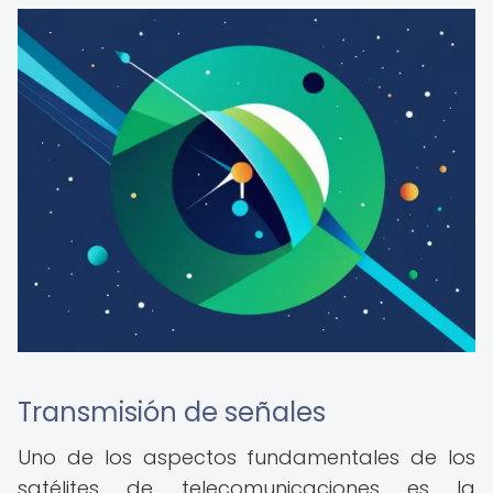
Transmisión de señales
Uno de los aspectos fundamentales de los
satélites de telecomunicaciones es la