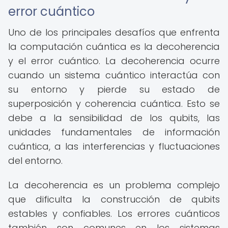
error cuántico
Uno de los principales desafíos que enfrenta
la computación cuántica es la decoherencia
y el error cuántico. La decoherencia ocurre
cuando un sistema cuántico interactúa con
su entorno y pierde su estado de
superposición y coherencia cuántica. Esto se
debe a la sensibilidad de los qubits, las
unidades fundamentales de información
cuántica, a las interferencias y fluctuaciones
del entorno.
La decoherencia es un problema complejo
que dificulta la construcción de qubits
estables y confiables. Los errores cuánticos
también son comunes en los sistemas