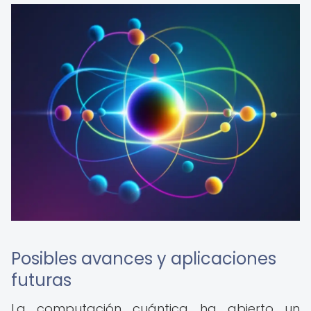
Posibles avances y aplicaciones
futuras
La computación cuántica ha abierto un