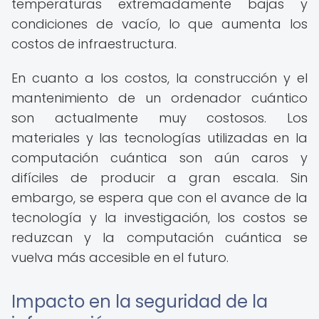
temperaturas extremadamente bajas y
condiciones de vacío, lo que aumenta los
costos de infraestructura.
En cuanto a los costos, la construcción y el
mantenimiento de un ordenador cuántico
son actualmente muy costosos. Los
materiales y las tecnologías utilizadas en la
computación cuántica son aún caros y
difíciles de producir a gran escala. Sin
embargo, se espera que con el avance de la
tecnología y la investigación, los costos se
reduzcan y la computación cuántica se
vuelva más accesible en el futuro.
Impacto en la seguridad de la