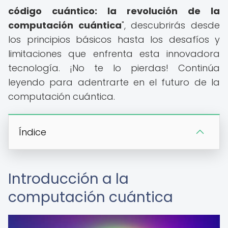
código cuántico: la revolución de la
computación cuántica
", descubrirás desde
los principios básicos hasta los desafíos y
limitaciones que enfrenta esta innovadora
tecnología. ¡No te lo pierdas! Continúa
leyendo para adentrarte en el futuro de la
computación cuántica.
Índice
Introducción a la
computación cuántica