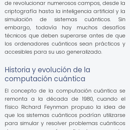
de revolucionar numerosos campos, desde la
criptografía hasta la inteligencia artificial y la
simulación de sistemas cuánticos. Sin
embargo, todavía hay muchos desafíos
técnicos que deben superarse antes de que
los ordenadores cuánticos sean prácticos y
accesibles para su uso generalizado.
Historia y evolución de la
computación cuántica
El concepto de la computación cuántica se
remonta a la década de 1980, cuando el
físico Richard Feynman propuso la idea de
que los sistemas cuánticos podrían utilizarse
para simular y resolver problemas cuánticos