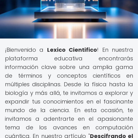
¡Bienvenido a
Lexico Cientifico
! En nuestra
plataforma educativa encontrarás
información clave sobre una amplia gama
de términos y conceptos científicos en
múltiples disciplinas. Desde la física hasta la
biología y más allá, te invitamos a explorar y
expandir tus conocimientos en el fascinante
mundo de la ciencia. En esta ocasión, te
invitamos a adentrarte en el apasionante
tema de los avances en computación
cuántica. En nuestro artículo "
Descifrando el