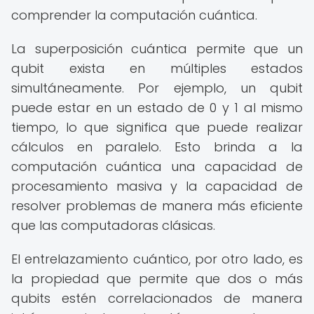
comprender la computación cuántica.
La superposición cuántica permite que un
qubit exista en múltiples estados
simultáneamente. Por ejemplo, un qubit
puede estar en un estado de 0 y 1 al mismo
tiempo, lo que significa que puede realizar
cálculos en paralelo. Esto brinda a la
computación cuántica una capacidad de
procesamiento masiva y la capacidad de
resolver problemas de manera más eficiente
que las computadoras clásicas.
El entrelazamiento cuántico, por otro lado, es
la propiedad que permite que dos o más
qubits estén correlacionados de manera