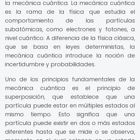
la mecánica cuántica. La mecánica cuántica
es la rama de la física que estudia el
comportamiento de las partículas
subatómicas, como electrones y fotones, a
nivel cuántico. A diferencia de la física clásica,
que se basa en leyes deterministas, la
mecánica cuántica introduce la noción de
incertidumbre y probabilidades.
Uno de los principios fundamentales de la
mecánica cuántica es el principio de
superposición, que establece que una
partícula puede estar en múltiples estados al
mismo tiempo. Esto significa que una
partícula puede existir en dos o más estados
diferentes hasta que se mide o se observa,