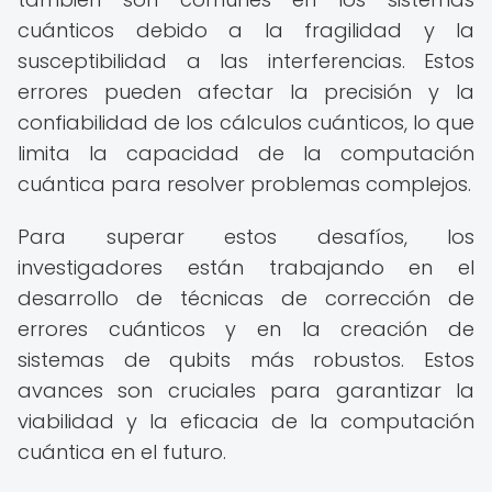
cuánticos debido a la fragilidad y la
susceptibilidad a las interferencias. Estos
errores pueden afectar la precisión y la
confiabilidad de los cálculos cuánticos, lo que
limita la capacidad de la computación
cuántica para resolver problemas complejos.
Para superar estos desafíos, los
investigadores están trabajando en el
desarrollo de técnicas de corrección de
errores cuánticos y en la creación de
sistemas de qubits más robustos. Estos
avances son cruciales para garantizar la
viabilidad y la eficacia de la computación
cuántica en el futuro.