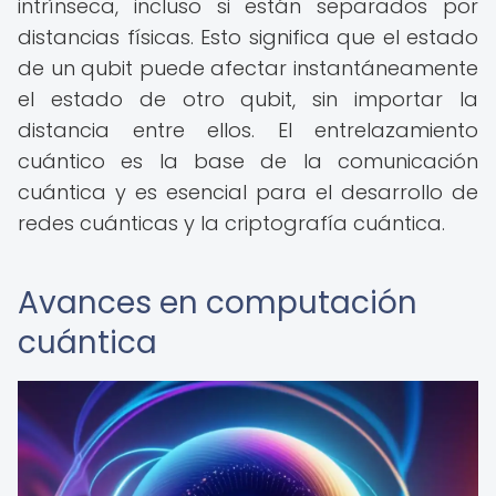
intrínseca, incluso si están separados por
distancias físicas. Esto significa que el estado
de un qubit puede afectar instantáneamente
el estado de otro qubit, sin importar la
distancia entre ellos. El entrelazamiento
cuántico es la base de la comunicación
cuántica y es esencial para el desarrollo de
redes cuánticas y la criptografía cuántica.
Avances en computación
cuántica