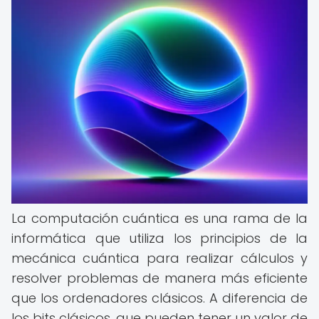
La computación cuántica es una rama de la
informática que utiliza los principios de la
mecánica cuántica para realizar cálculos y
resolver problemas de manera más eficiente
que los ordenadores clásicos. A diferencia de
los bits clásicos, que pueden tener un valor de