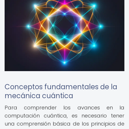
Conceptos fundamentales de la
mecánica cuántica
Para comprender los avances en la
computación cuántica, es necesario tener
una comprensión básica de los principios de