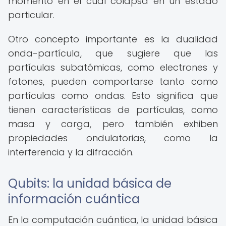
momento en el cual colapsa en un estado
particular.
Otro concepto importante es la dualidad
onda-partícula, que sugiere que las
partículas subatómicas, como electrones y
fotones, pueden comportarse tanto como
partículas como ondas. Esto significa que
tienen características de partículas, como
masa y carga, pero también exhiben
propiedades ondulatorias, como la
interferencia y la difracción.
Qubits: la unidad básica de
información cuántica
En la computación cuántica, la unidad básica