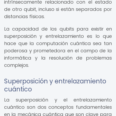
intrínsecamente relacionado con el estado
de otro qubit, incluso si están separados por
distancias físicas.
La capacidad de los qubits para existir en
superposición y entrelazamiento es lo que
hace que la computación cuántica sea tan
poderosa y prometedora en el campo de la
informática y la resolución de problemas
complejos.
Superposición y entrelazamiento
cuántico
La superposición y el entrelazamiento
cuántico son dos conceptos fundamentales
en la mecánica cuántica que son clave para