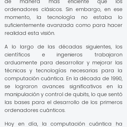
de manera más eficiente que los
ordenadores clásicos. Sin embargo, en ese
momento, la tecnología no estaba lo
suficientemente avanzada como para hacer
realidad esta visión.
A lo largo de las décadas siguientes, los
científicos e ingenieros trabajaron
arduamente para desarrollar y mejorar las
técnicas y tecnologías necesarias para la
computación cuántica. En la década de 1990,
se lograron avances significativos en la
manipulación y control de qubits, lo que sentó
las bases para el desarrollo de los primeros
ordenadores cuánticos.
Hoy en día, la computación cuántica ha