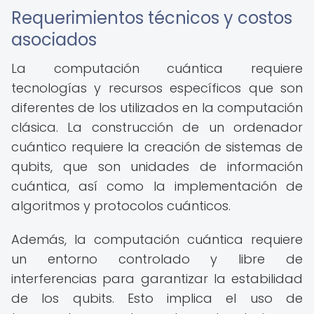
Requerimientos técnicos y costos
asociados
La computación cuántica requiere
tecnologías y recursos específicos que son
diferentes de los utilizados en la computación
clásica. La construcción de un ordenador
cuántico requiere la creación de sistemas de
qubits, que son unidades de información
cuántica, así como la implementación de
algoritmos y protocolos cuánticos.
Además, la computación cuántica requiere
un entorno controlado y libre de
interferencias para garantizar la estabilidad
de los qubits. Esto implica el uso de