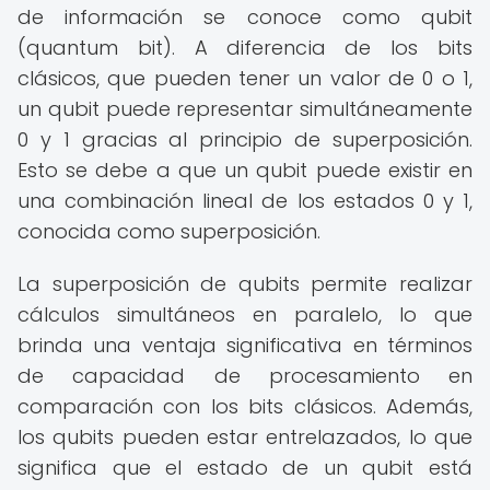
de información se conoce como qubit
(quantum bit). A diferencia de los bits
clásicos, que pueden tener un valor de 0 o 1,
un qubit puede representar simultáneamente
0 y 1 gracias al principio de superposición.
Esto se debe a que un qubit puede existir en
una combinación lineal de los estados 0 y 1,
conocida como superposición.
La superposición de qubits permite realizar
cálculos simultáneos en paralelo, lo que
brinda una ventaja significativa en términos
de capacidad de procesamiento en
comparación con los bits clásicos. Además,
los qubits pueden estar entrelazados, lo que
significa que el estado de un qubit está