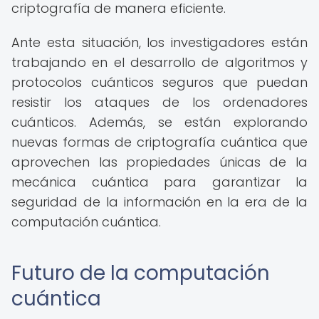
criptografía de manera eficiente.
Ante esta situación, los investigadores están
trabajando en el desarrollo de algoritmos y
protocolos cuánticos seguros que puedan
resistir los ataques de los ordenadores
cuánticos. Además, se están explorando
nuevas formas de criptografía cuántica que
aprovechen las propiedades únicas de la
mecánica cuántica para garantizar la
seguridad de la información en la era de la
computación cuántica.
Futuro de la computación
cuántica