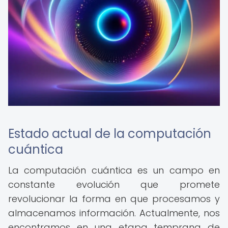
Estado actual de la computación
cuántica
La computación cuántica es un campo en
constante evolución que promete
revolucionar la forma en que procesamos y
almacenamos información. Actualmente, nos
encontramos en una etapa temprana de