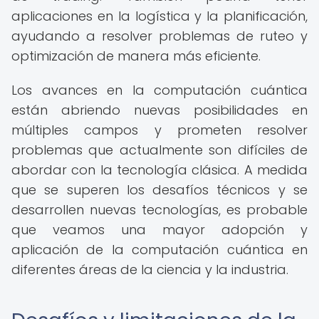
aplicaciones en la logística y la planificación,
ayudando a resolver problemas de ruteo y
optimización de manera más eficiente.
Los avances en la computación cuántica
están abriendo nuevas posibilidades en
múltiples campos y prometen resolver
problemas que actualmente son difíciles de
abordar con la tecnología clásica. A medida
que se superen los desafíos técnicos y se
desarrollen nuevas tecnologías, es probable
que veamos una mayor adopción y
aplicación de la computación cuántica en
diferentes áreas de la ciencia y la industria.