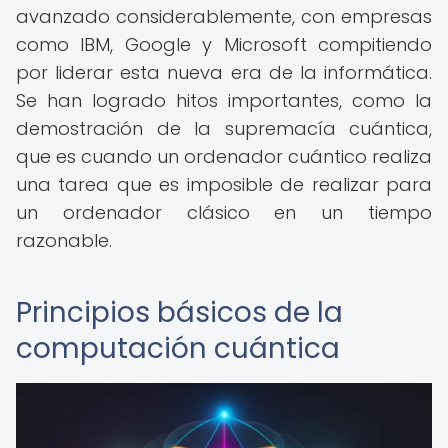
avanzado considerablemente, con empresas
como IBM, Google y Microsoft compitiendo
por liderar esta nueva era de la informática.
Se han logrado hitos importantes, como la
demostración de la supremacía cuántica,
que es cuando un ordenador cuántico realiza
una tarea que es imposible de realizar para
un ordenador clásico en un tiempo
razonable.
Principios básicos de la
computación cuántica