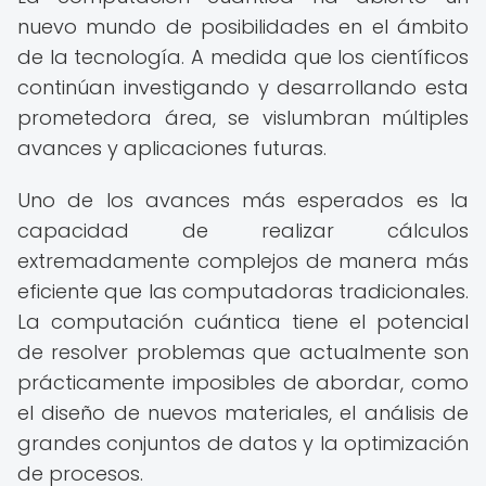
nuevo mundo de posibilidades en el ámbito
de la tecnología. A medida que los científicos
continúan investigando y desarrollando esta
prometedora área, se vislumbran múltiples
avances y aplicaciones futuras.
Uno de los avances más esperados es la
capacidad de realizar cálculos
extremadamente complejos de manera más
eficiente que las computadoras tradicionales.
La computación cuántica tiene el potencial
de resolver problemas que actualmente son
prácticamente imposibles de abordar, como
el diseño de nuevos materiales, el análisis de
grandes conjuntos de datos y la optimización
de procesos.