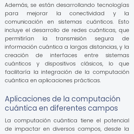
Además, se están desarrollando tecnologías
para mejorar la conectividad y la
comunicación en sistemas cuánticos. Esto
incluye el desarrollo de redes cuánticas, que
permitirían la transmisión segura de
información cuántica a largas distancias, y la
creación de interfaces entre sistemas
cuánticos y dispositivos clásicos, lo que
facilitaría la integración de la computación
cuántica en aplicaciones prácticas.
Aplicaciones de la computación
cuántica en diferentes campos
La computación cuántica tiene el potencial
de impactar en diversos campos, desde la