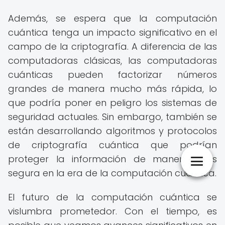
Además, se espera que la computación
cuántica tenga un impacto significativo en el
campo de la criptografía. A diferencia de las
computadoras clásicas, las computadoras
cuánticas pueden factorizar números
grandes de manera mucho más rápida, lo
que podría poner en peligro los sistemas de
seguridad actuales. Sin embargo, también se
están desarrollando algoritmos y protocolos
de criptografía cuántica que podrían
proteger la información de manera más
segura en la era de la computación cuántica.
El futuro de la computación cuántica se
vislumbra prometedor. Con el tiempo, es