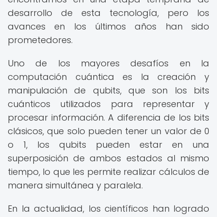
desarrollo de esta tecnología, pero los
avances en los últimos años han sido
prometedores.
Uno de los mayores desafíos en la
computación cuántica es la creación y
manipulación de qubits, que son los bits
cuánticos utilizados para representar y
procesar información. A diferencia de los bits
clásicos, que solo pueden tener un valor de 0
o 1, los qubits pueden estar en una
superposición de ambos estados al mismo
tiempo, lo que les permite realizar cálculos de
manera simultánea y paralela.
En la actualidad, los científicos han logrado