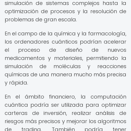
simulación de sistemas complejos hasta la
optimización de procesos y la resolución de
problemas de gran escala.
En el campo de la química y la farmacología,
los ordenadores cuánticos podrían acelerar
el proceso de diseño de nuevos
medicamentos y materiales, permitiendo la
simulación de moléculas y reacciones
químicas de una manera mucho más precisa
y rápida.
En el ámbito financiero, la computación
cuántica podría ser utilizada para optimizar
carteras de inversión, realizar análisis de
riesgos más precisos y mejorar los algoritmos
de trading. También podría tener