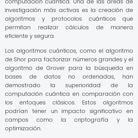
computación cuántica. Una de las áreas de
investigación más activas es la creación de
algoritmos y protocolos cuánticos que
permitan realizar cálculos de manera
eficiente y segura.
Los algoritmos cuánticos, como el algoritmo
de Shor para factorizar números grandes y el
algoritmo de Grover para la búsqueda en
bases de datos no ordenadas, han
demostrado la superioridad de la
computación cuántica en comparación con
los enfoques clásicos. Estos algoritmos
podrían tener un impacto significativo en
campos como la criptografía y la
optimización.