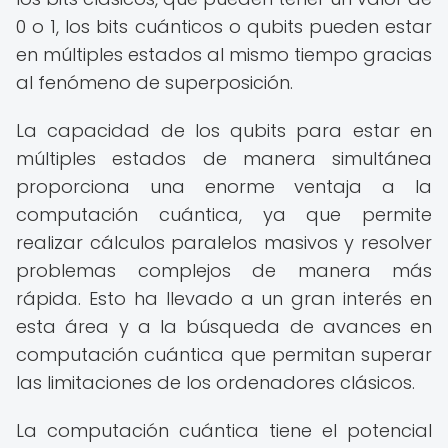
0 o 1, los bits cuánticos o qubits pueden estar
en múltiples estados al mismo tiempo gracias
al fenómeno de superposición.
La capacidad de los qubits para estar en
múltiples estados de manera simultánea
proporciona una enorme ventaja a la
computación cuántica, ya que permite
realizar cálculos paralelos masivos y resolver
problemas complejos de manera más
rápida. Esto ha llevado a un gran interés en
esta área y a la búsqueda de avances en
computación cuántica que permitan superar
las limitaciones de los ordenadores clásicos.
La computación cuántica tiene el potencial