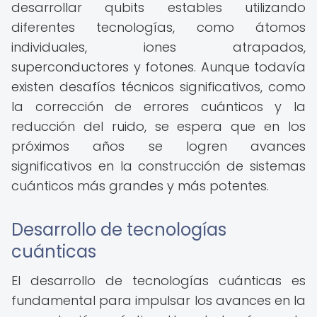
desarrollar qubits estables utilizando
diferentes tecnologías, como átomos
individuales, iones atrapados,
superconductores y fotones. Aunque todavía
existen desafíos técnicos significativos, como
la corrección de errores cuánticos y la
reducción del ruido, se espera que en los
próximos años se logren avances
significativos en la construcción de sistemas
cuánticos más grandes y más potentes.
Desarrollo de tecnologías
cuánticas
El desarrollo de tecnologías cuánticas es
fundamental para impulsar los avances en la