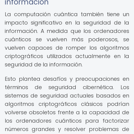
información
La computación cuántica también tiene un
impacto significativo en la seguridad de la
información. A medida que los ordenadores
cuánticos se vuelven más poderosos, se
vuelven capaces de romper los algoritmos
criptográficos utilizados actualmente en la
seguridad de la información.
Esto plantea desafíos y preocupaciones en
términos de seguridad cibernética. Los
sistemas de seguridad actuales basados en
algoritmos criptográficos clásicos podrían
volverse obsoletos frente a la capacidad de
los ordenadores cuánticos para factorizar
números grandes y resolver problemas de