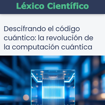
Descifrando el código
cuántico: la revolución de
la computación cuántica