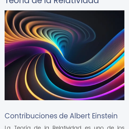
Teoría de la Relatividad
Contribuciones de Albert Einstein
La Teoría de la Relatividad es uno de los