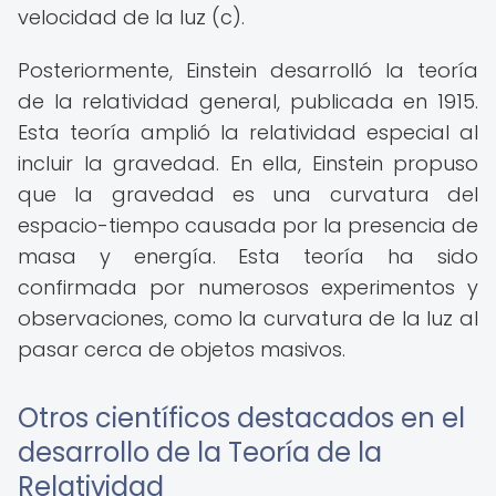
velocidad de la luz (c).
Posteriormente, Einstein desarrolló la teoría
de la relatividad general, publicada en 1915.
Esta teoría amplió la relatividad especial al
incluir la gravedad. En ella, Einstein propuso
que la gravedad es una curvatura del
espacio-tiempo causada por la presencia de
masa y energía. Esta teoría ha sido
confirmada por numerosos experimentos y
observaciones, como la curvatura de la luz al
pasar cerca de objetos masivos.
Otros científicos destacados en el
desarrollo de la Teoría de la
Relatividad