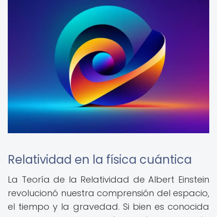
Relatividad en la física cuántica
La Teoría de la Relatividad de Albert Einstein
revolucionó nuestra comprensión del espacio,
el tiempo y la gravedad. Si bien es conocida