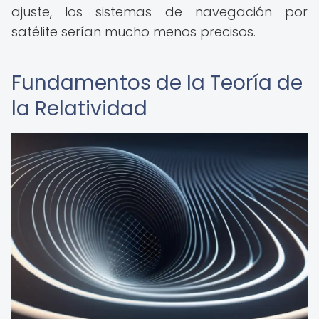
ajuste, los sistemas de navegación por
satélite serían mucho menos precisos.
Fundamentos de la Teoría de
la Relatividad