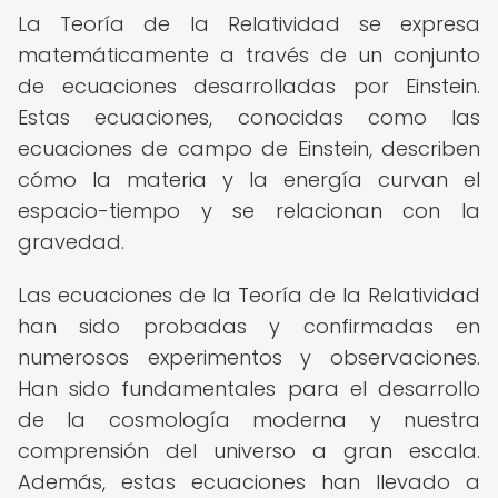
La Teoría de la Relatividad se expresa
matemáticamente a través de un conjunto
de ecuaciones desarrolladas por Einstein.
Estas ecuaciones, conocidas como las
ecuaciones de campo de Einstein, describen
cómo la materia y la energía curvan el
espacio-tiempo y se relacionan con la
gravedad.
Las ecuaciones de la Teoría de la Relatividad
han sido probadas y confirmadas en
numerosos experimentos y observaciones.
Han sido fundamentales para el desarrollo
de la cosmología moderna y nuestra
comprensión del universo a gran escala.
Además, estas ecuaciones han llevado a