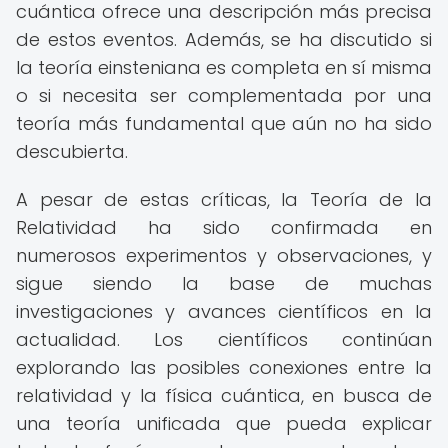
cuántica ofrece una descripción más precisa
de estos eventos. Además, se ha discutido si
la teoría einsteniana es completa en sí misma
o si necesita ser complementada por una
teoría más fundamental que aún no ha sido
descubierta.
A pesar de estas críticas, la Teoría de la
Relatividad ha sido confirmada en
numerosos experimentos y observaciones, y
sigue siendo la base de muchas
investigaciones y avances científicos en la
actualidad. Los científicos continúan
explorando las posibles conexiones entre la
relatividad y la física cuántica, en busca de
una teoría unificada que pueda explicar