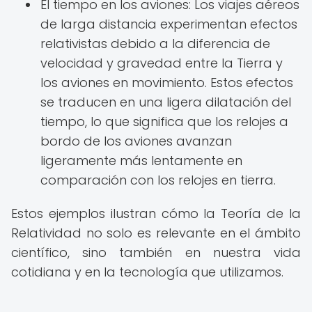
El tiempo en los aviones: Los viajes aéreos
de larga distancia experimentan efectos
relativistas debido a la diferencia de
velocidad y gravedad entre la Tierra y
los aviones en movimiento. Estos efectos
se traducen en una ligera dilatación del
tiempo, lo que significa que los relojes a
bordo de los aviones avanzan
ligeramente más lentamente en
comparación con los relojes en tierra.
Estos ejemplos ilustran cómo la Teoría de la
Relatividad no solo es relevante en el ámbito
científico, sino también en nuestra vida
cotidiana y en la tecnología que utilizamos.