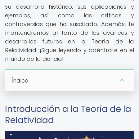
su desarrollo histórico, sus aplicaciones y
ejemplos, así como las críticas y
controversias que ha suscitado. Además, te
mantendremos al tanto de los avances y
desarrollos futuros en la Teoría de la
Relatividad. ¡Sigue leyendo y adéntrate en el
mundo de la ciencia!
Índice
Introducción a la Teoría de la
Relatividad