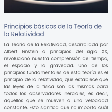
Principios básicos de la Teoría de
la Relatividad
La Teoría de la Relatividad, desarrollada por
Albert Einstein a principios del siglo XX,
revolucionó nuestra comprensión del tiempo,
el espacio y la gravedad. Uno de los
principios fundamentales de esta teoría es el
principio de la relatividad, que establece que
las leyes de la física son las mismas para
todos los observadores inerciales, es decir,
aquellos que se mueven a una velocidad
constante. Esto significa que no importa cuál