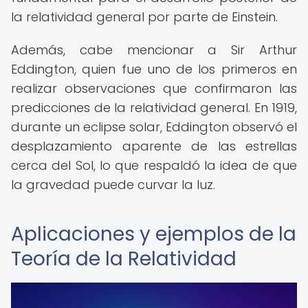
la relatividad general por parte de Einstein.
Además, cabe mencionar a Sir Arthur
Eddington, quien fue uno de los primeros en
realizar observaciones que confirmaron las
predicciones de la relatividad general. En 1919,
durante un eclipse solar, Eddington observó el
desplazamiento aparente de las estrellas
cerca del Sol, lo que respaldó la idea de que
la gravedad puede curvar la luz.
Aplicaciones y ejemplos de la
Teoría de la Relatividad