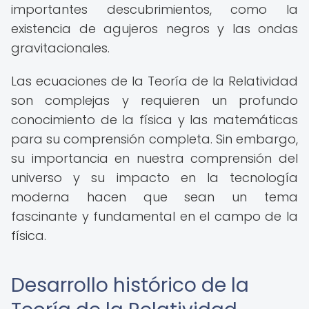
importantes descubrimientos, como la
existencia de agujeros negros y las ondas
gravitacionales.
Las ecuaciones de la Teoría de la Relatividad
son complejas y requieren un profundo
conocimiento de la física y las matemáticas
para su comprensión completa. Sin embargo,
su importancia en nuestra comprensión del
universo y su impacto en la tecnología
moderna hacen que sean un tema
fascinante y fundamental en el campo de la
física.
Desarrollo histórico de la