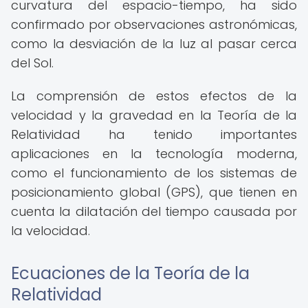
curvatura del espacio-tiempo, ha sido
confirmado por observaciones astronómicas,
como la desviación de la luz al pasar cerca
del Sol.
La comprensión de estos efectos de la
velocidad y la gravedad en la Teoría de la
Relatividad ha tenido importantes
aplicaciones en la tecnología moderna,
como el funcionamiento de los sistemas de
posicionamiento global (GPS), que tienen en
cuenta la dilatación del tiempo causada por
la velocidad.
Ecuaciones de la Teoría de la
Relatividad