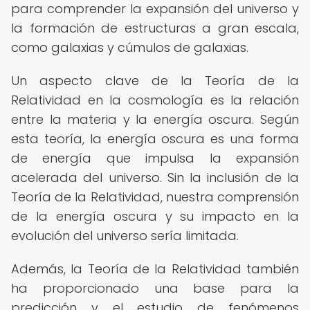
para comprender la expansión del universo y
la formación de estructuras a gran escala,
como galaxias y cúmulos de galaxias.
Un aspecto clave de la Teoría de la
Relatividad en la cosmología es la relación
entre la materia y la energía oscura. Según
esta teoría, la energía oscura es una forma
de energía que impulsa la expansión
acelerada del universo. Sin la inclusión de la
Teoría de la Relatividad, nuestra comprensión
de la energía oscura y su impacto en la
evolución del universo sería limitada.
Además, la Teoría de la Relatividad también
ha proporcionado una base para la
predicción y el estudio de fenómenos