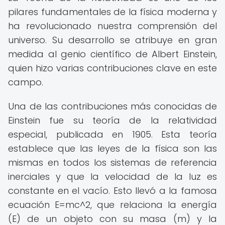
pilares fundamentales de la física moderna y
ha revolucionado nuestra comprensión del
universo. Su desarrollo se atribuye en gran
medida al genio científico de Albert Einstein,
quien hizo varias contribuciones clave en este
campo.
Una de las contribuciones más conocidas de
Einstein fue su teoría de la relatividad
especial, publicada en 1905. Esta teoría
establece que las leyes de la física son las
mismas en todos los sistemas de referencia
inerciales y que la velocidad de la luz es
constante en el vacío. Esto llevó a la famosa
ecuación E=mc^2, que relaciona la energía
(E) de un objeto con su masa (m) y la