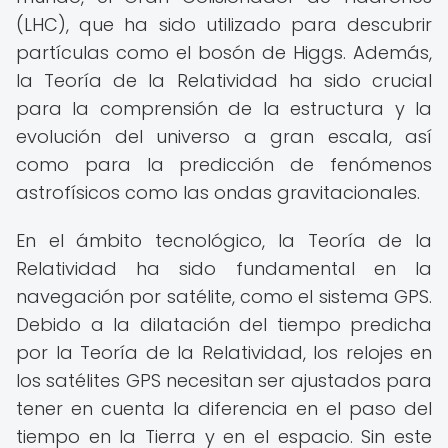
(LHC), que ha sido utilizado para descubrir
partículas como el bosón de Higgs. Además,
la Teoría de la Relatividad ha sido crucial
para la comprensión de la estructura y la
evolución del universo a gran escala, así
como para la predicción de fenómenos
astrofísicos como las ondas gravitacionales.
En el ámbito tecnológico, la Teoría de la
Relatividad ha sido fundamental en la
navegación por satélite, como el sistema GPS.
Debido a la dilatación del tiempo predicha
por la Teoría de la Relatividad, los relojes en
los satélites GPS necesitan ser ajustados para
tener en cuenta la diferencia en el paso del
tiempo en la Tierra y en el espacio. Sin este