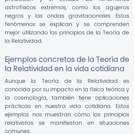
astrofísicos extremos, como los agujeros
negros y las ondas gravitacionales. Estos
fenómenos se explican y se comprenden
mejor utilizando los principios de la Teoría de
la Relatividad.
Ejemplos concretos de la Teoría de
la Relatividad en la vida cotidiana
Aunque la Teoría de la Relatividad es
conocida por su impacto en la física teórica y
la cosmología, también tiene aplicaciones
prácticas en nuestra vida cotidiana. Estos
ejemplos nos muestran cómo los principios
relativistas se manifiestan en situaciones
comunes: