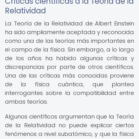
Críticas científicas a la Teoría de la
Relatividad
La Teoría de la Relatividad de Albert Einstein
ha sido ampliamente aceptada y reconocida
como una de las teorías más importantes en
el campo de la física. Sin embargo, a lo largo
de los años ha habido algunas críticas y
discrepancias por parte de otros científicos.
Una de las críticas más conocidas proviene
de la física cuántica, que plantea
interrogantes sobre la compatibilidad entre
ambas teorías.
Algunos científicos argumentan que la Teoría
de la Relatividad no puede explicar ciertos
fenómenos a nivel subatómico, y que la física