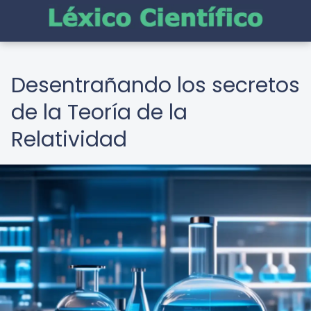
Desentrañando los secretos
de la Teoría de la
Relatividad