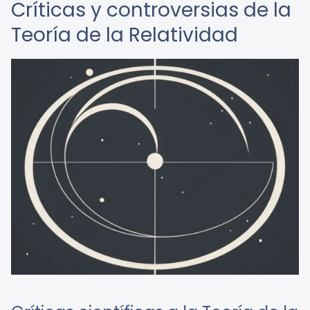
Críticas y controversias de la
Teoría de la Relatividad