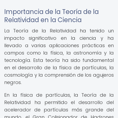
Importancia de la Teoría de la
Relatividad en la Ciencia
La Teoría de la Relatividad ha tenido un
impacto significativo en la ciencia y ha
llevado a varias aplicaciones prácticas en
campos como la física, la astronomía y la
tecnología. Esta teoría ha sido fundamental
en el desarrollo de la física de partículas, la
cosmología y la comprensión de los agujeros
negros.
En la física de partículas, la Teoría de la
Relatividad ha permitido el desarrollo del
acelerador de partículas más grande del
mundo, el Gran Colisionador de Hadrones