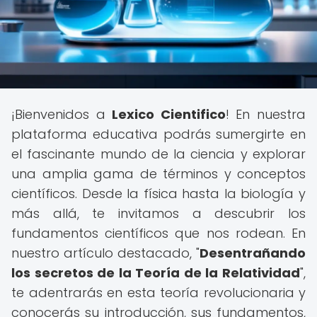
¡Bienvenidos a
Lexico Cientifico
! En nuestra
plataforma educativa podrás sumergirte en
el fascinante mundo de la ciencia y explorar
una amplia gama de términos y conceptos
científicos. Desde la física hasta la biología y
más allá, te invitamos a descubrir los
fundamentos científicos que nos rodean. En
nuestro artículo destacado, "
Desentrañando
los secretos de la Teoría de la Relatividad
",
te adentrarás en esta teoría revolucionaria y
conocerás su introducción, sus fundamentos,