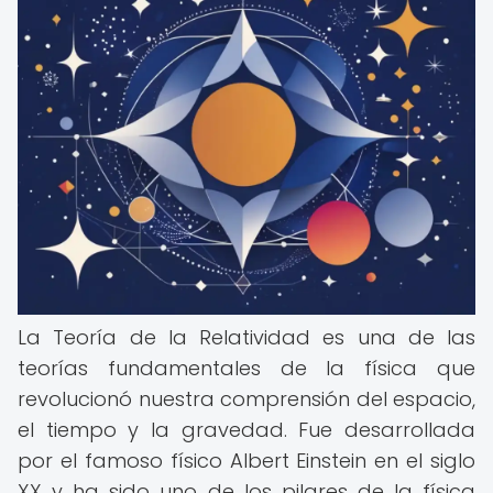
La Teoría de la Relatividad es una de las
teorías fundamentales de la física que
revolucionó nuestra comprensión del espacio,
el tiempo y la gravedad. Fue desarrollada
por el famoso físico Albert Einstein en el siglo
XX y ha sido uno de los pilares de la física