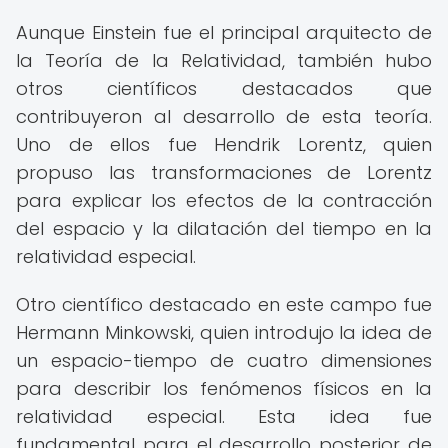
Aunque Einstein fue el principal arquitecto de
la Teoría de la Relatividad, también hubo
otros científicos destacados que
contribuyeron al desarrollo de esta teoría.
Uno de ellos fue Hendrik Lorentz, quien
propuso las transformaciones de Lorentz
para explicar los efectos de la contracción
del espacio y la dilatación del tiempo en la
relatividad especial.
Otro científico destacado en este campo fue
Hermann Minkowski, quien introdujo la idea de
un espacio-tiempo de cuatro dimensiones
para describir los fenómenos físicos en la
relatividad especial. Esta idea fue
fundamental para el desarrollo posterior de