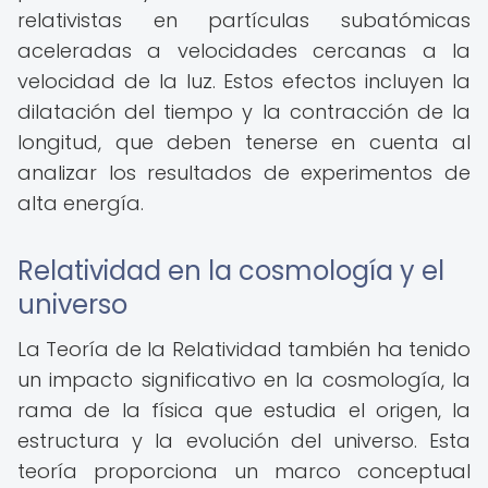
relativistas en partículas subatómicas
aceleradas a velocidades cercanas a la
velocidad de la luz. Estos efectos incluyen la
dilatación del tiempo y la contracción de la
longitud, que deben tenerse en cuenta al
analizar los resultados de experimentos de
alta energía.
Relatividad en la cosmología y el
universo
La Teoría de la Relatividad también ha tenido
un impacto significativo en la cosmología, la
rama de la física que estudia el origen, la
estructura y la evolución del universo. Esta
teoría proporciona un marco conceptual