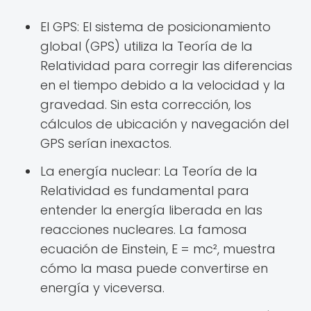
El GPS: El sistema de posicionamiento
global (GPS) utiliza la Teoría de la
Relatividad para corregir las diferencias
en el tiempo debido a la velocidad y la
gravedad. Sin esta corrección, los
cálculos de ubicación y navegación del
GPS serían inexactos.
La energía nuclear: La Teoría de la
Relatividad es fundamental para
entender la energía liberada en las
reacciones nucleares. La famosa
ecuación de Einstein, E = mc², muestra
cómo la masa puede convertirse en
energía y viceversa.