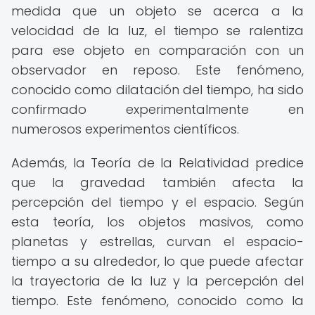
medida que un objeto se acerca a la
velocidad de la luz, el tiempo se ralentiza
para ese objeto en comparación con un
observador en reposo. Este fenómeno,
conocido como dilatación del tiempo, ha sido
confirmado experimentalmente en
numerosos experimentos científicos.
Además, la Teoría de la Relatividad predice
que la gravedad también afecta la
percepción del tiempo y el espacio. Según
esta teoría, los objetos masivos, como
planetas y estrellas, curvan el espacio-
tiempo a su alrededor, lo que puede afectar
la trayectoria de la luz y la percepción del
tiempo. Este fenómeno, conocido como la