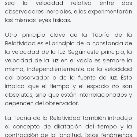
sea la velocidad relativa entre dos
observadores inerciales, ellos experimentarán
las mismas leyes físicas.
Otro principio clave de la Teoría de la
Relatividad es el principio de la constancia de
la velocidad de la luz. Según este principio, la
velocidad de la luz en el vacío es siempre la
misma, independientemente de la velocidad
del observador o de la fuente de luz. Esto
implica que el tiempo y el espacio no son
absolutos, sino que están interrelacionados y
dependen del observador.
La Teoría de la Relatividad también introdujo
el concepto de dilatación del tiempo y la
contracción de la longitud. Estos fenómenos