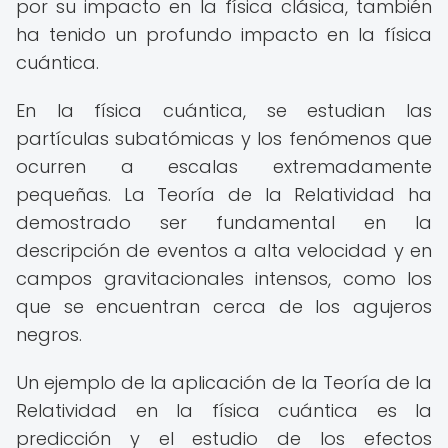
por su impacto en la física clásica, también
ha tenido un profundo impacto en la física
cuántica.
En la física cuántica, se estudian las
partículas subatómicas y los fenómenos que
ocurren a escalas extremadamente
pequeñas. La Teoría de la Relatividad ha
demostrado ser fundamental en la
descripción de eventos a alta velocidad y en
campos gravitacionales intensos, como los
que se encuentran cerca de los agujeros
negros.
Un ejemplo de la aplicación de la Teoría de la
Relatividad en la física cuántica es la
predicción y el estudio de los efectos