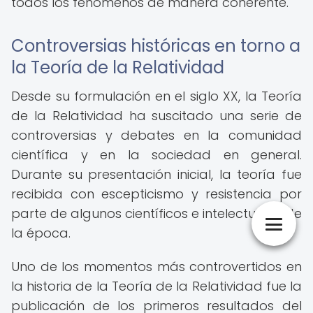
todos los fenómenos de manera coherente.
Controversias históricas en torno a
la Teoría de la Relatividad
Desde su formulación en el siglo XX, la Teoría
de la Relatividad ha suscitado una serie de
controversias y debates en la comunidad
científica y en la sociedad en general.
Durante su presentación inicial, la teoría fue
recibida con escepticismo y resistencia por
parte de algunos científicos e intelectuales de
la época.
Uno de los momentos más controvertidos en
la historia de la Teoría de la Relatividad fue la
publicación de los primeros resultados del