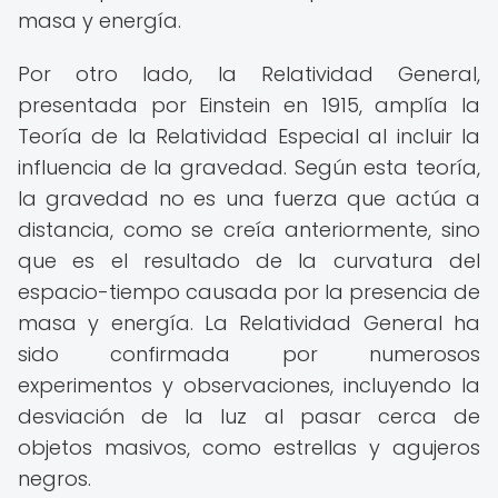
masa y energía.
Por otro lado, la Relatividad General,
presentada por Einstein en 1915, amplía la
Teoría de la Relatividad Especial al incluir la
influencia de la gravedad. Según esta teoría,
la gravedad no es una fuerza que actúa a
distancia, como se creía anteriormente, sino
que es el resultado de la curvatura del
espacio-tiempo causada por la presencia de
masa y energía. La Relatividad General ha
sido confirmada por numerosos
experimentos y observaciones, incluyendo la
desviación de la luz al pasar cerca de
objetos masivos, como estrellas y agujeros
negros.