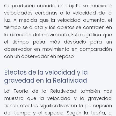
se producen cuando un objeto se mueve a
velocidades cercanas a la velocidad de la
luz. A medida que la velocidad aumenta, el
tiempo se dilata y los objetos se contraen en
la dirección del movimiento. Esto significa que
el tiempo pasa más despacio para un
observador en movimiento en comparación
con un observador en reposo.
Efectos de la velocidad y la
gravedad en la Relatividad
La Teoría de la Relatividad también nos
muestra que la velocidad y la gravedad
tienen efectos significativos en la percepción
del tiempo y el espacio. Según la teoría, a