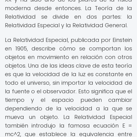
moderna desde entonces. La Teoría de la
Relatividad se divide en dos partes: la
Relatividad Especial y la Relatividad General.
La Relatividad Especial, publicada por Einstein
en 1905, describe cómo se comportan los
objetos en movimiento en relación con otros
objetos. Una de las ideas clave de esta teoría
es que la velocidad de la luz es constante en
todo el universo, sin importar la velocidad de
la fuente o el observador. Esto significa que el
tiempo y el espacio pueden cambiar
dependiendo de la velocidad a la que se
mueva un objeto. La Relatividad Especial
también introdujo la famosa ecuación E =
mc^2, que establece la equivalencia entre