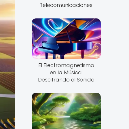
Telecomunicaciones
El Electromagnetismo
en la Música:
Descifrando el Sonido