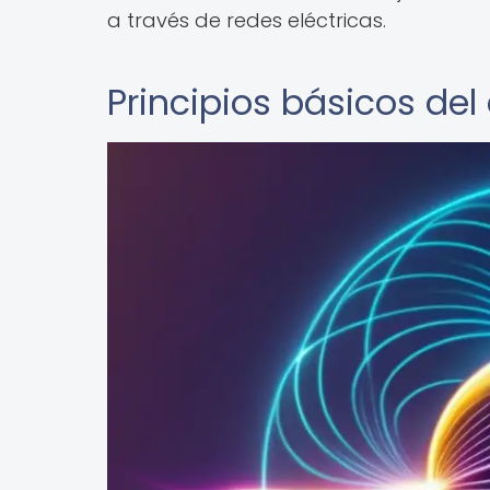
a través de redes eléctricas.
Principios básicos de