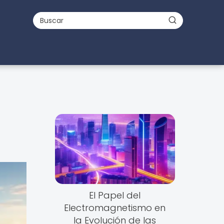
El Papel del
Electromagnetismo en
la Evolución de las