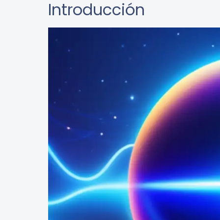
Introducción