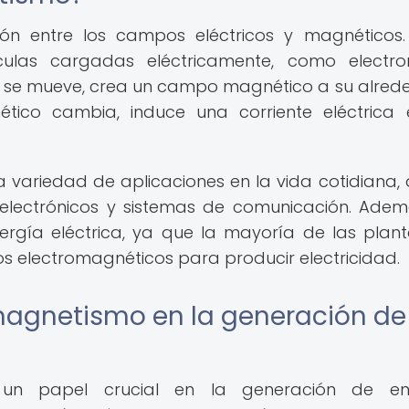
ión entre los campos eléctricos y magnéticos.
las cargadas eléctricamente, como electro
 se mueve, crea un campo magnético a su alrede
ico cambia, induce una corriente eléctrica
 variedad de aplicaciones en la vida cotidiana,
 electrónicos y sistemas de comunicación. Adem
rgía eléctrica, ya que la mayoría de las plan
ios electromagnéticos para producir electricidad.
magnetismo en la generación de
un papel crucial en la generación de ene