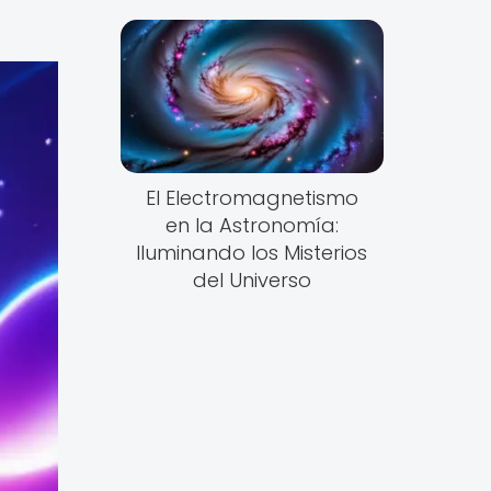
El Electromagnetismo
en la Astronomía:
Iluminando los Misterios
del Universo