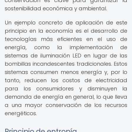
conservación es clave para garantizar la
sostenibilidad económica y ambiental.
Un ejemplo concreto de aplicación de este
principio en la economía es el desarrollo de
tecnologías más eficientes en el uso de
energía, como la implementación de
sistemas de iluminación LED en lugar de las
bombillas incandescentes tradicionales. Estos
sistemas consumen menos energía y, por lo
tanto, reducen los costos de electricidad
para los consumidores y disminuyen la
demanda de energía en general, lo que lleva
a una mayor conservación de los recursos
energéticos.
Principio de entropía