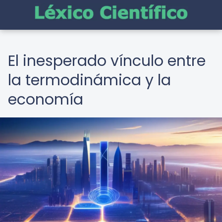
El inesperado vínculo entre
la termodinámica y la
economía