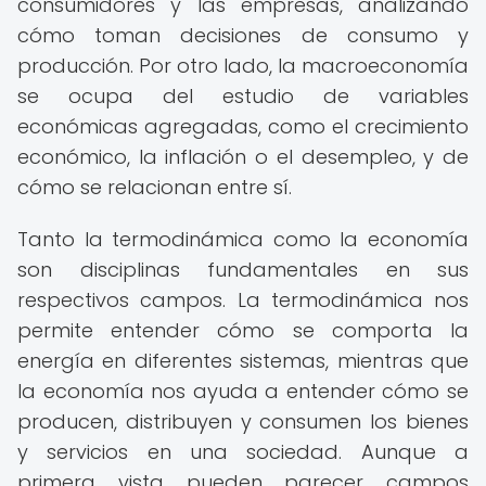
consumidores y las empresas, analizando
cómo toman decisiones de consumo y
producción. Por otro lado, la macroeconomía
se ocupa del estudio de variables
económicas agregadas, como el crecimiento
económico, la inflación o el desempleo, y de
cómo se relacionan entre sí.
Tanto la termodinámica como la economía
son disciplinas fundamentales en sus
respectivos campos. La termodinámica nos
permite entender cómo se comporta la
energía en diferentes sistemas, mientras que
la economía nos ayuda a entender cómo se
producen, distribuyen y consumen los bienes
y servicios en una sociedad. Aunque a
primera vista pueden parecer campos