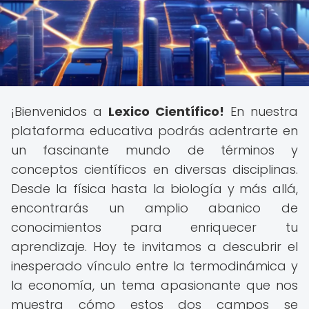
¡Bienvenidos a
Lexico Científico!
En nuestra
plataforma educativa podrás adentrarte en
un fascinante mundo de términos y
conceptos científicos en diversas disciplinas.
Desde la física hasta la biología y más allá,
encontrarás un amplio abanico de
conocimientos para enriquecer tu
aprendizaje. Hoy te invitamos a descubrir el
inesperado vínculo entre la termodinámica y
la economía, un tema apasionante que nos
muestra cómo estos dos campos se