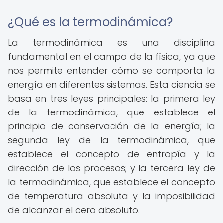
¿Qué es la termodinámica?
La termodinámica es una disciplina
fundamental en el campo de la física, ya que
nos permite entender cómo se comporta la
energía en diferentes sistemas. Esta ciencia se
basa en tres leyes principales: la primera ley
de la termodinámica, que establece el
principio de conservación de la energía; la
segunda ley de la termodinámica, que
establece el concepto de entropía y la
dirección de los procesos; y la tercera ley de
la termodinámica, que establece el concepto
de temperatura absoluta y la imposibilidad
de alcanzar el cero absoluto.