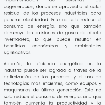
cogeneración, donde se aprovecha el calor
residual de los procesos industriales para
generar electricidad. Esto no solo reduce el
consumo de energía, sino que también
disminuye las emisiones de gases de efecto
invernadero, lo que puede resultar en
beneficios económicos y ambientales
significativos.
Además, la eficiencia energética en la
industria puede ser lograda a través de la
optimización de los procesos y el uso de
tecnologías más eficientes, como equipos y
maquinarias de última generación. Esto no
solo reduce el consumo de energía, sino que
también aumenta la productividad y la