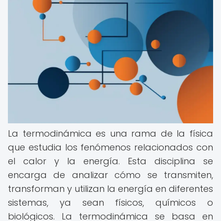
La termodinámica es una rama de la física
que estudia los fenómenos relacionados con
el calor y la energía. Esta disciplina se
encarga de analizar cómo se transmiten,
transforman y utilizan la energía en diferentes
sistemas, ya sean físicos, químicos o
biológicos. La termodinámica se basa en