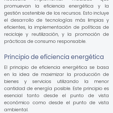
promuevan la eficiencia energética y la
gestión sostenible de los recursos. Esto incluye
el desarrollo de tecnologías más limpias y
eficientes, la implementación de políticas de
reciclaje y reutilización, y la promoción de
prácticas de consumo responsable.
Principio de eficiencia energética
El principio de eficiencia energética se basa
en la idea de maximizar la producción de
bienes y servicios utilizando la menor
cantidad de energía posible. Este principio es
esencial tanto desde el punto de vista
económico como desde el punto de vista
ambiental.