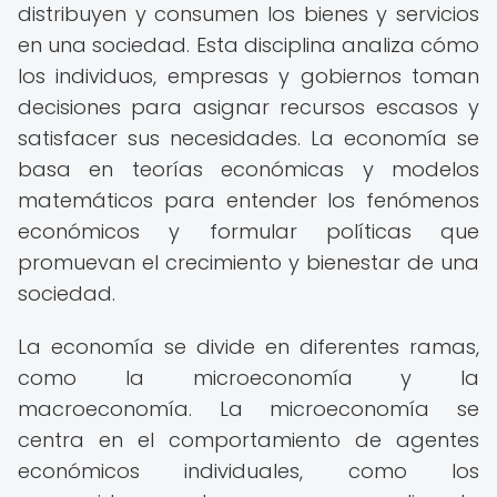
distribuyen y consumen los bienes y servicios
en una sociedad. Esta disciplina analiza cómo
los individuos, empresas y gobiernos toman
decisiones para asignar recursos escasos y
satisfacer sus necesidades. La economía se
basa en teorías económicas y modelos
matemáticos para entender los fenómenos
económicos y formular políticas que
promuevan el crecimiento y bienestar de una
sociedad.
La economía se divide en diferentes ramas,
como la microeconomía y la
macroeconomía. La microeconomía se
centra en el comportamiento de agentes
económicos individuales, como los