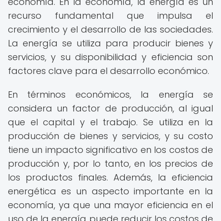
economía. En la economía, la energía es un
recurso fundamental que impulsa el
crecimiento y el desarrollo de las sociedades.
La energía se utiliza para producir bienes y
servicios, y su disponibilidad y eficiencia son
factores clave para el desarrollo económico.
En términos económicos, la energía se
considera un factor de producción, al igual
que el capital y el trabajo. Se utiliza en la
producción de bienes y servicios, y su costo
tiene un impacto significativo en los costos de
producción y, por lo tanto, en los precios de
los productos finales. Además, la eficiencia
energética es un aspecto importante en la
economía, ya que una mayor eficiencia en el
uso de la energía puede reducir los costos de