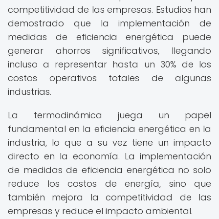
competitividad de las empresas. Estudios han
demostrado que la implementación de
medidas de eficiencia energética puede
generar ahorros significativos, llegando
incluso a representar hasta un 30% de los
costos operativos totales de algunas
industrias.
La termodinámica juega un papel
fundamental en la eficiencia energética en la
industria, lo que a su vez tiene un impacto
directo en la economía. La implementación
de medidas de eficiencia energética no solo
reduce los costos de energía, sino que
también mejora la competitividad de las
empresas y reduce el impacto ambiental.