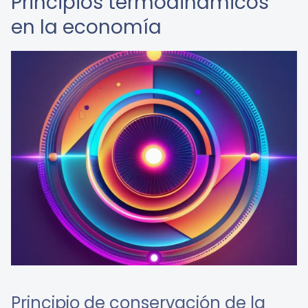
Principios termodinámicos
en la economía
Principio de conservación de la