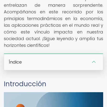
entrelazan de manera sorprendente.
Acompáñanos en este recorrido por los
principios termodinámicos en la economía,
las aplicaciones prácticas en el mundo real y
cómo este vínculo impacta en nuestra
sociedad actual. ¡Sigue leyendo y amplía tus
horizontes científicos!
Índice
Introducción