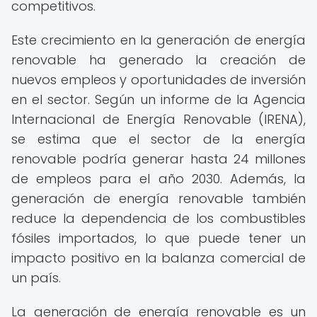
competitivos.
Este crecimiento en la generación de energía
renovable ha generado la creación de
nuevos empleos y oportunidades de inversión
en el sector. Según un informe de la Agencia
Internacional de Energía Renovable (IRENA),
se estima que el sector de la energía
renovable podría generar hasta 24 millones
de empleos para el año 2030. Además, la
generación de energía renovable también
reduce la dependencia de los combustibles
fósiles importados, lo que puede tener un
impacto positivo en la balanza comercial de
un país.
La generación de energía renovable es un