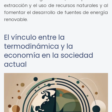
extracción y el uso de recursos naturales y al
fomentar el desarrollo de fuentes de energía
renovable.
El vínculo entre la
termodinámica y la
economía en la sociedad
actual