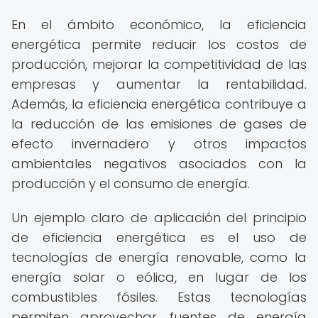
En el ámbito económico, la eficiencia
energética permite reducir los costos de
producción, mejorar la competitividad de las
empresas y aumentar la rentabilidad.
Además, la eficiencia energética contribuye a
la reducción de las emisiones de gases de
efecto invernadero y otros impactos
ambientales negativos asociados con la
producción y el consumo de energía.
Un ejemplo claro de aplicación del principio
de eficiencia energética es el uso de
tecnologías de energía renovable, como la
energía solar o eólica, en lugar de los
combustibles fósiles. Estas tecnologías
permiten aprovechar fuentes de energía