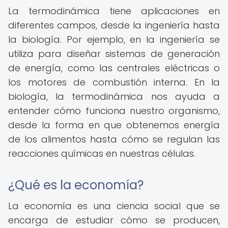
La termodinámica tiene aplicaciones en
diferentes campos, desde la ingeniería hasta
la biología. Por ejemplo, en la ingeniería se
utiliza para diseñar sistemas de generación
de energía, como las centrales eléctricas o
los motores de combustión interna. En la
biología, la termodinámica nos ayuda a
entender cómo funciona nuestro organismo,
desde la forma en que obtenemos energía
de los alimentos hasta cómo se regulan las
reacciones químicas en nuestras células.
¿Qué es la economía?
La economía es una ciencia social que se
encarga de estudiar cómo se producen,