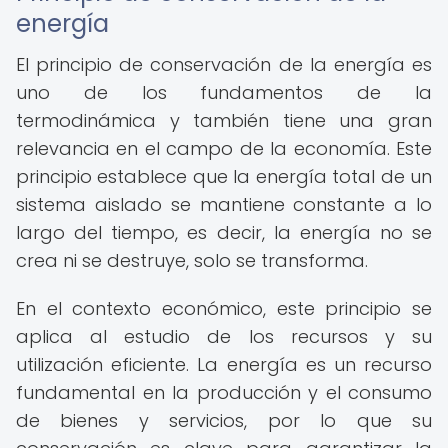
energía
El principio de conservación de la energía es
uno de los fundamentos de la
termodinámica y también tiene una gran
relevancia en el campo de la economía. Este
principio establece que la energía total de un
sistema aislado se mantiene constante a lo
largo del tiempo, es decir, la energía no se
crea ni se destruye, solo se transforma.
En el contexto económico, este principio se
aplica al estudio de los recursos y su
utilización eficiente. La energía es un recurso
fundamental en la producción y el consumo
de bienes y servicios, por lo que su