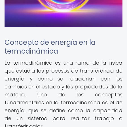
Concepto de energía en la
termodinámica
La termodinámica es una rama de la física
que estudia los procesos de transferencia de
energía y cómo se relacionan con los
cambios en el estado y las propiedades de la
materia. Uno de los conceptos
fundamentales en la termodinámica es el de
energía, que se define como la capacidad
de un sistema para realizar trabajo o
transferir calor.