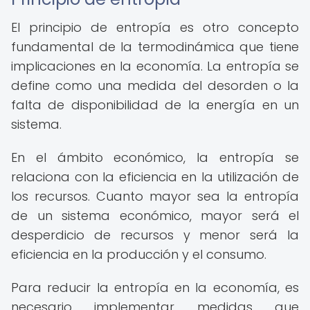
El principio de entropía es otro concepto
fundamental de la termodinámica que tiene
implicaciones en la economía. La entropía se
define como una medida del desorden o la
falta de disponibilidad de la energía en un
sistema.
En el ámbito económico, la entropía se
relaciona con la eficiencia en la utilización de
los recursos. Cuanto mayor sea la entropía
de un sistema económico, mayor será el
desperdicio de recursos y menor será la
eficiencia en la producción y el consumo.
Para reducir la entropía en la economía, es
necesario implementar medidas que