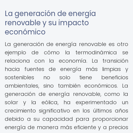
La generación de energía
renovable y su impacto
económico
La generación de energía renovable es otro
ejemplo de cómo la termodinámica se
relaciona con la economía. La transición
hacia fuentes de energía más limpias y
sostenibles no solo tiene beneficios
ambientales, sino también económicos. La
generación de energía renovable, como la
solar y la eólica, ha experimentado un
crecimiento significativo en los últimos años
debido a su capacidad para proporcionar
energía de manera más eficiente y a precios