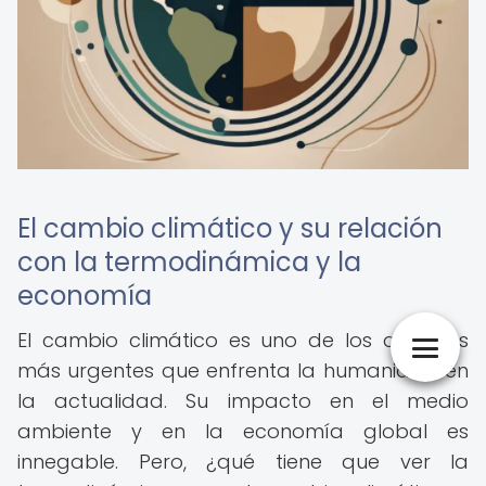
El cambio climático y su relación
con la termodinámica y la
economía
El cambio climático es uno de los desafíos
más urgentes que enfrenta la humanidad en
la actualidad. Su impacto en el medio
ambiente y en la economía global es
innegable. Pero, ¿qué tiene que ver la