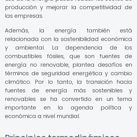
producción y mejorar la competitividad de
las empresas.
Además, la energía también está
relacionada con la sostenibilidad económica
y ambiental. La dependencia de los
combustibles fósiles, que son fuentes de
energía no renovable, plantea desafíos en
términos de seguridad energética y cambio
climático. Por lo tanto, la transición hacia
fuentes de energía más sostenibles y
renovables se ha convertido en un tema
importante en la agenda política y
económica a nivel mundial.