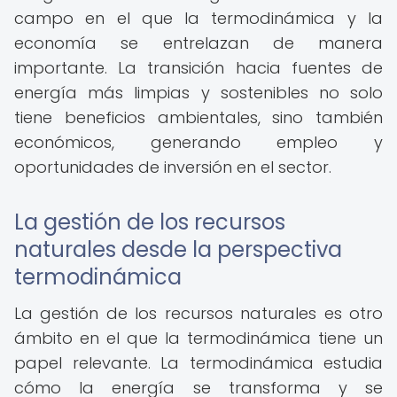
campo en el que la termodinámica y la
economía se entrelazan de manera
importante. La transición hacia fuentes de
energía más limpias y sostenibles no solo
tiene beneficios ambientales, sino también
económicos, generando empleo y
oportunidades de inversión en el sector.
La gestión de los recursos
naturales desde la perspectiva
termodinámica
La gestión de los recursos naturales es otro
ámbito en el que la termodinámica tiene un
papel relevante. La termodinámica estudia
cómo la energía se transforma y se