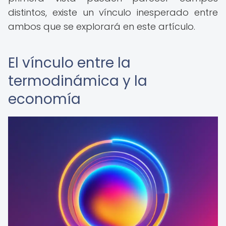
distintos, existe un vínculo inesperado entre
ambos que se explorará en este artículo.
El vínculo entre la
termodinámica y la
economía