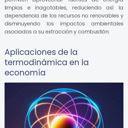
limpias e inagotables, reduciendo así la
dependencia de los recursos no renovables y
disminuyendo los impactos ambientales
asociados a su extracción y combustión.
Aplicaciones de la
termodinámica en la
economía