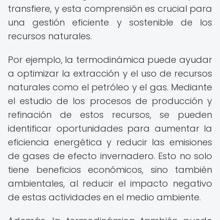
transfiere, y esta comprensión es crucial para
una gestión eficiente y sostenible de los
recursos naturales.
Por ejemplo, la termodinámica puede ayudar
a optimizar la extracción y el uso de recursos
naturales como el petróleo y el gas. Mediante
el estudio de los procesos de producción y
refinación de estos recursos, se pueden
identificar oportunidades para aumentar la
eficiencia energética y reducir las emisiones
de gases de efecto invernadero. Esto no solo
tiene beneficios económicos, sino también
ambientales, al reducir el impacto negativo
de estas actividades en el medio ambiente.