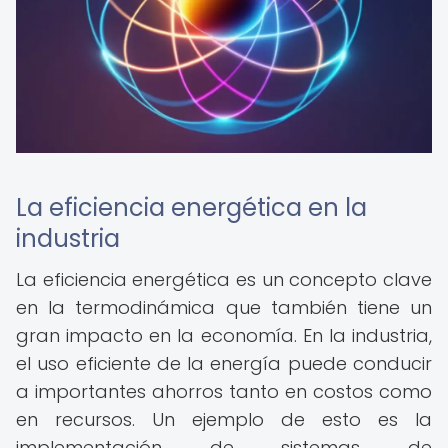
La eficiencia energética en la
industria
La eficiencia energética es un concepto clave
en la termodinámica que también tiene un
gran impacto en la economía. En la industria,
el uso eficiente de la energía puede conducir
a importantes ahorros tanto en costos como
en recursos. Un ejemplo de esto es la
implementación de sistemas de