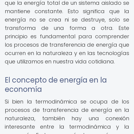
que la energía total de un sistema aislado se
mantiene constante. Esto significa que la
energía no se crea ni se destruye, solo se
transforma de una forma a otra. Este
principio es fundamental para comprender
los procesos de transferencia de energía que
ocurren en la naturaleza y en las tecnologías
que utilizamos en nuestra vida cotidiana.
El concepto de energía en la
economía
Si bien la termodinámica se ocupa de los
procesos de transferencia de energía en la
naturaleza, también hay una conexión
interesante entre la termodinámica y la