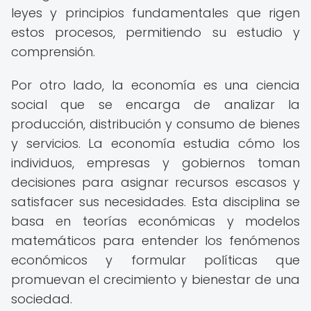
leyes y principios fundamentales que rigen
estos procesos, permitiendo su estudio y
comprensión.
Por otro lado, la economía es una ciencia
social que se encarga de analizar la
producción, distribución y consumo de bienes
y servicios. La economía estudia cómo los
individuos, empresas y gobiernos toman
decisiones para asignar recursos escasos y
satisfacer sus necesidades. Esta disciplina se
basa en teorías económicas y modelos
matemáticos para entender los fenómenos
económicos y formular políticas que
promuevan el crecimiento y bienestar de una
sociedad.