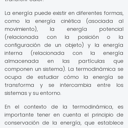
La energía puede existir en diferentes formas,
como la energía cinética (asociada al
movimiento), la energía potencial
(relacionada con la posición o la
configuración de un objeto) y la energía
interna (relacionada con la energía
almacenada en las partículas que
componen un sistema). La termodinámica se
ocupa de estudiar cómo la energía se
transforma y se intercambia entre los
sistemas y su entorno.
En el contexto de la termodinámica, es
importante tener en cuenta el principio de
conservación de la energía, que establece