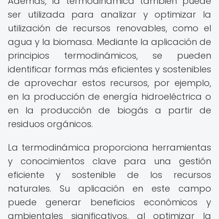
Además, la termodinámica también puede
ser utilizada para analizar y optimizar la
utilización de recursos renovables, como el
agua y la biomasa. Mediante la aplicación de
principios termodinámicos, se pueden
identificar formas más eficientes y sostenibles
de aprovechar estos recursos, por ejemplo,
en la producción de energía hidroeléctrica o
en la producción de biogás a partir de
residuos orgánicos.
La termodinámica proporciona herramientas
y conocimientos clave para una gestión
eficiente y sostenible de los recursos
naturales. Su aplicación en este campo
puede generar beneficios económicos y
ambientales significativos, al optimizar la