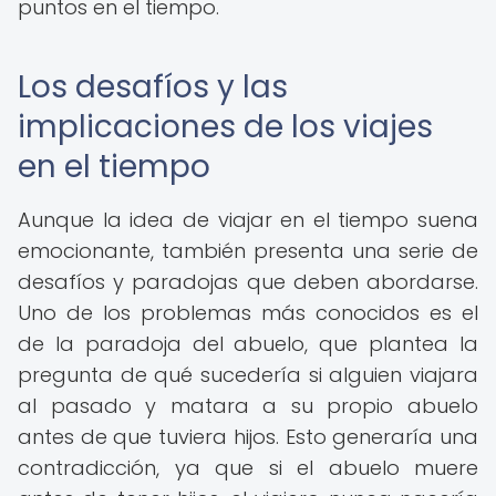
puntos en el tiempo.
Los desafíos y las
implicaciones de los viajes
en el tiempo
Aunque la idea de viajar en el tiempo suena
emocionante, también presenta una serie de
desafíos y paradojas que deben abordarse.
Uno de los problemas más conocidos es el
de la paradoja del abuelo, que plantea la
pregunta de qué sucedería si alguien viajara
al pasado y matara a su propio abuelo
antes de que tuviera hijos. Esto generaría una
contradicción, ya que si el abuelo muere