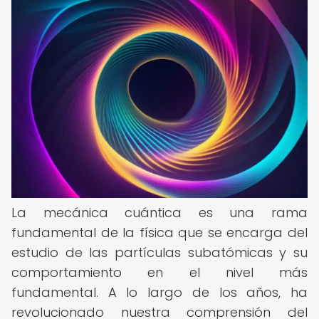
La mecánica cuántica es una rama
fundamental de la física que se encarga del
estudio de las partículas subatómicas y su
comportamiento en el nivel más
fundamental. A lo largo de los años, ha
revolucionado nuestra comprensión del