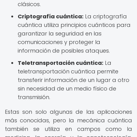
clásicos.
Criptografía cuántica:
La criptografía
cuántica utiliza principios cuánticos para
garantizar la seguridad en las
comunicaciones y proteger la
información de posibles ataques.
Teletransportación cuántica:
La
teletransportación cuántica permite
transferir información de un lugar a otro
sin necesidad de un medio físico de
transmisión.
Estas son solo algunas de las aplicaciones
más conocidas, pero la mecánica cuántica
también se utiliza en campos como la