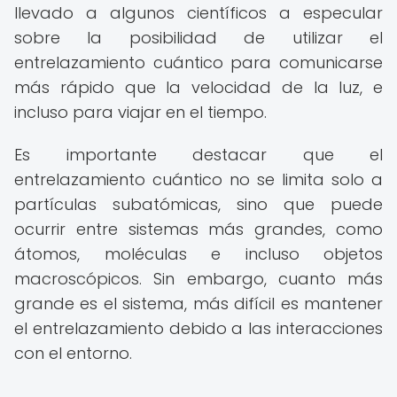
llevado a algunos científicos a especular
sobre la posibilidad de utilizar el
entrelazamiento cuántico para comunicarse
más rápido que la velocidad de la luz, e
incluso para viajar en el tiempo.
Es importante destacar que el
entrelazamiento cuántico no se limita solo a
partículas subatómicas, sino que puede
ocurrir entre sistemas más grandes, como
átomos, moléculas e incluso objetos
macroscópicos. Sin embargo, cuanto más
grande es el sistema, más difícil es mantener
el entrelazamiento debido a las interacciones
con el entorno.