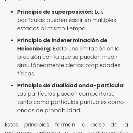
Principio de superposición:
Las
partículas pueden existir en múltiples
estados al mismo tiempo.
Principio de indeterminación de
Heisenberg:
Existe una limitación en la
precisión con la que se pueden medir
simultáneamente ciertas propiedades
físicas.
Principio de dualidad onda-partícula:
Las partículas pueden comportarse
tanto como partículas puntuales como
ondas de probabilidad.
Estos principios forman la base de la
mecánica cuántica y son fundamentales