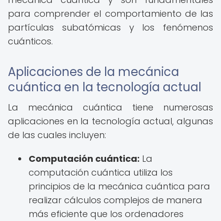
para comprender el comportamiento de las
partículas subatómicas y los fenómenos
cuánticos.
Aplicaciones de la mecánica
cuántica en la tecnología actual
La mecánica cuántica tiene numerosas
aplicaciones en la tecnología actual, algunas
de las cuales incluyen:
Computación cuántica:
La
computación cuántica utiliza los
principios de la mecánica cuántica para
realizar cálculos complejos de manera
más eficiente que los ordenadores