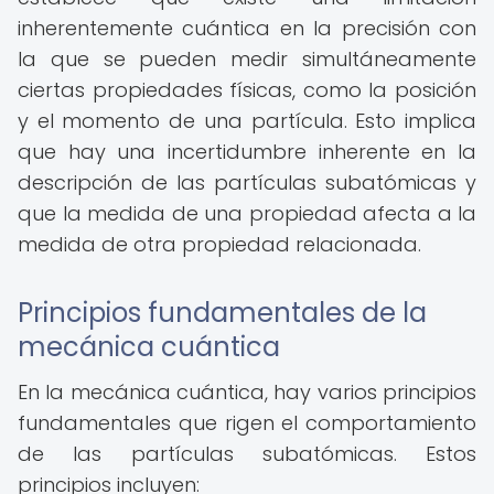
inherentemente cuántica en la precisión con
la que se pueden medir simultáneamente
ciertas propiedades físicas, como la posición
y el momento de una partícula. Esto implica
que hay una incertidumbre inherente en la
descripción de las partículas subatómicas y
que la medida de una propiedad afecta a la
medida de otra propiedad relacionada.
Principios fundamentales de la
mecánica cuántica
En la mecánica cuántica, hay varios principios
fundamentales que rigen el comportamiento
de las partículas subatómicas. Estos
principios incluyen: