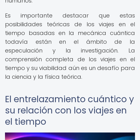
humanos.
Es importante destacar que estas
posibilidades teóricas de los viajes en el
tiempo basadas en la mecánica cuántica
todavía están en el ámbito de la
especulación y la investigación. La
comprensión completa de los viajes en el
tiempo y su viabilidad aún es un desafío para
la ciencia y la física teórica.
El entrelazamiento cuántico y
su relación con los viajes en
el tiempo