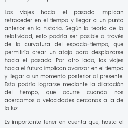
Los viajes hacia el pasado implican
retroceder en el tiempo y llegar a un punto
anterior en la historia. Según la teoría de la
relatividad, esto podría ser posible a través
de la curvatura del espacio-tiempo, que
permitiría crear un atajo para desplazarse
hacia el pasado. Por otro lado, los viajes
hacia el futuro implican avanzar en el tiempo
y llegar a un momento posterior al presente.
Esto podría lograrse mediante la dilatación
del tiempo, que ocurre cuando nos
acercamos a velocidades cercanas a la de
la luz.
Es importante tener en cuenta que, hasta el