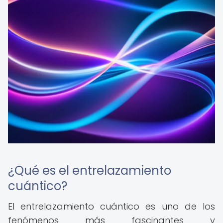
¿Qué es el entrelazamiento
cuántico?
El entrelazamiento cuántico es uno de los
fenómenos más fascinantes y