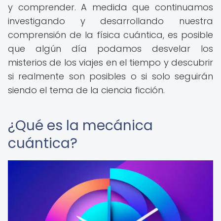
y comprender. A medida que continuamos
investigando y desarrollando nuestra
comprensión de la física cuántica, es posible
que algún día podamos desvelar los
misterios de los viajes en el tiempo y descubrir
si realmente son posibles o si solo seguirán
siendo el tema de la ciencia ficción.
¿Qué es la mecánica
cuántica?