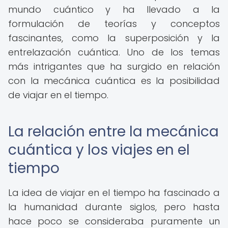
mundo cuántico y ha llevado a la
formulación de teorías y conceptos
fascinantes, como la superposición y la
entrelazación cuántica. Uno de los temas
más intrigantes que ha surgido en relación
con la mecánica cuántica es la posibilidad
de viajar en el tiempo.
La relación entre la mecánica
cuántica y los viajes en el
tiempo
La idea de viajar en el tiempo ha fascinado a
la humanidad durante siglos, pero hasta
hace poco se consideraba puramente un