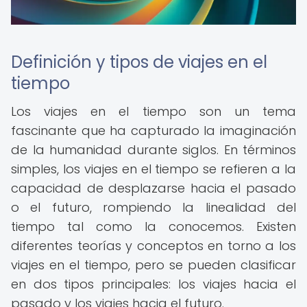
Definición y tipos de viajes en el
tiempo
Los viajes en el tiempo son un tema
fascinante que ha capturado la imaginación
de la humanidad durante siglos. En términos
simples, los viajes en el tiempo se refieren a la
capacidad de desplazarse hacia el pasado
o el futuro, rompiendo la linealidad del
tiempo tal como la conocemos. Existen
diferentes teorías y conceptos en torno a los
viajes en el tiempo, pero se pueden clasificar
en dos tipos principales: los viajes hacia el
pasado y los viajes hacia el futuro.