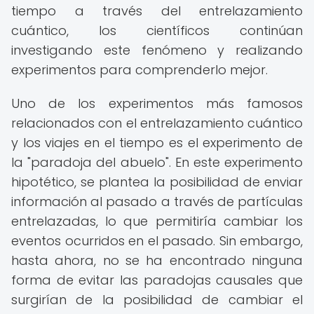
tiempo a través del entrelazamiento
cuántico, los científicos continúan
investigando este fenómeno y realizando
experimentos para comprenderlo mejor.
Uno de los experimentos más famosos
relacionados con el entrelazamiento cuántico
y los viajes en el tiempo es el experimento de
la "paradoja del abuelo". En este experimento
hipotético, se plantea la posibilidad de enviar
información al pasado a través de partículas
entrelazadas, lo que permitiría cambiar los
eventos ocurridos en el pasado. Sin embargo,
hasta ahora, no se ha encontrado ninguna
forma de evitar las paradojas causales que
surgirían de la posibilidad de cambiar el