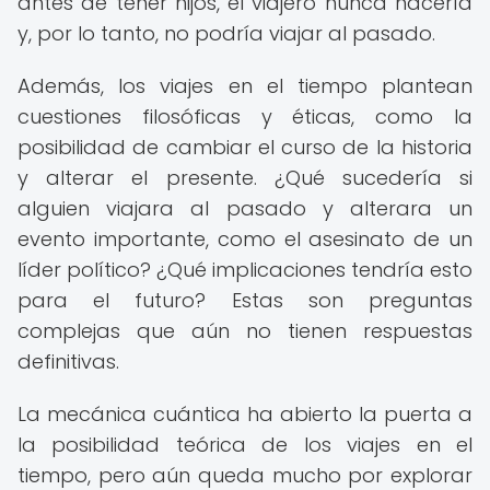
antes de tener hijos, el viajero nunca nacería
y, por lo tanto, no podría viajar al pasado.
Además, los viajes en el tiempo plantean
cuestiones filosóficas y éticas, como la
posibilidad de cambiar el curso de la historia
y alterar el presente. ¿Qué sucedería si
alguien viajara al pasado y alterara un
evento importante, como el asesinato de un
líder político? ¿Qué implicaciones tendría esto
para el futuro? Estas son preguntas
complejas que aún no tienen respuestas
definitivas.
La mecánica cuántica ha abierto la puerta a
la posibilidad teórica de los viajes en el
tiempo, pero aún queda mucho por explorar