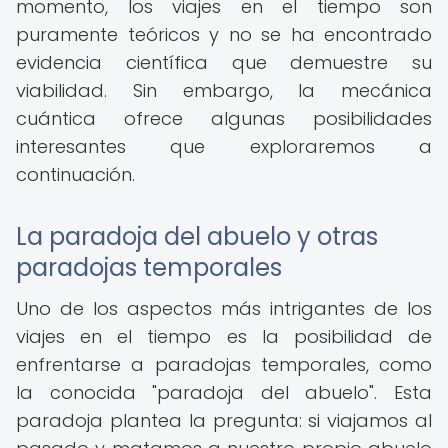
momento, los viajes en el tiempo son
puramente teóricos y no se ha encontrado
evidencia científica que demuestre su
viabilidad. Sin embargo, la mecánica
cuántica ofrece algunas posibilidades
interesantes que exploraremos a
continuación.
La paradoja del abuelo y otras
paradojas temporales
Uno de los aspectos más intrigantes de los
viajes en el tiempo es la posibilidad de
enfrentarse a paradojas temporales, como
la conocida "paradoja del abuelo". Esta
paradoja plantea la pregunta: si viajamos al