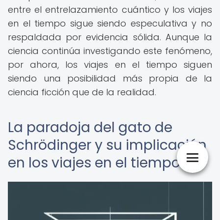
entre el entrelazamiento cuántico y los viajes
en el tiempo sigue siendo especulativa y no
respaldada por evidencia sólida. Aunque la
ciencia continúa investigando este fenómeno,
por ahora, los viajes en el tiempo siguen
siendo una posibilidad más propia de la
ciencia ficción que de la realidad.
La paradoja del gato de
Schrödinger y su implicación
en los viajes en el tiempo