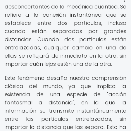
desconcertantes de la mecánica cuántica. Se
refiere a la conexión instantánea que se
establece entre dos partículas, incluso
cuando están separadas por grandes
distancias. Cuando dos partículas están
entrelazadas, cualquier cambio en una de
ellas se reflejará de inmediato en la otra, sin
importar cuán lejos estén una de la otra.
Este fenómeno desafía nuestra comprensión
clásica del mundo, ya que implica la
existencia de una especie de "acción
fantasmal a distancia", en la que la
información se transmite instantáneamente
entre las partículas entrelazadas, sin
importar la distancia que las separa. Esto ha