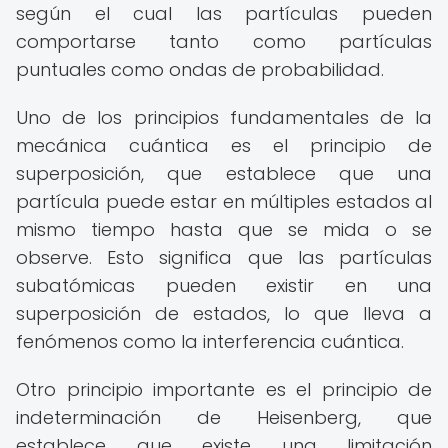
según el cual las partículas pueden
comportarse tanto como partículas
puntuales como ondas de probabilidad.
Uno de los principios fundamentales de la
mecánica cuántica es el principio de
superposición, que establece que una
partícula puede estar en múltiples estados al
mismo tiempo hasta que se mida o se
observe. Esto significa que las partículas
subatómicas pueden existir en una
superposición de estados, lo que lleva a
fenómenos como la interferencia cuántica.
Otro principio importante es el principio de
indeterminación de Heisenberg, que
establece que existe una limitación