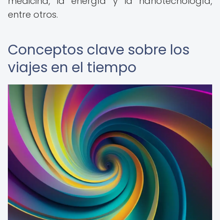
medicina, la energía y la nanotecnología,
entre otros.
Conceptos clave sobre los
viajes en el tiempo