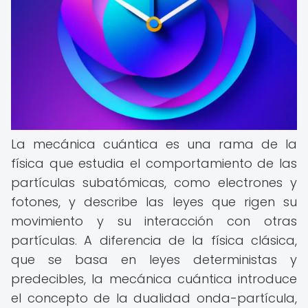
La mecánica cuántica es una rama de la
física que estudia el comportamiento de las
partículas subatómicas, como electrones y
fotones, y describe las leyes que rigen su
movimiento y su interacción con otras
partículas. A diferencia de la física clásica,
que se basa en leyes deterministas y
predecibles, la mecánica cuántica introduce
el concepto de la dualidad onda-partícula,