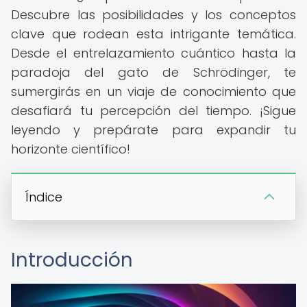
Descubre las posibilidades y los conceptos
clave que rodean esta intrigante temática.
Desde el entrelazamiento cuántico hasta la
paradoja del gato de Schrödinger, te
sumergirás en un viaje de conocimiento que
desafiará tu percepción del tiempo. ¡Sigue
leyendo y prepárate para expandir tu
horizonte científico!
Índice
Introducción