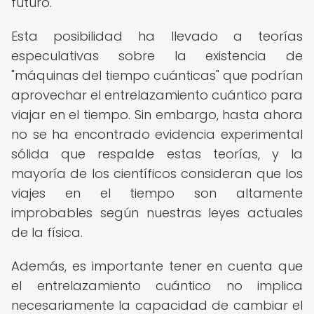
futuro.
Esta posibilidad ha llevado a teorías
especulativas sobre la existencia de
"máquinas del tiempo cuánticas" que podrían
aprovechar el entrelazamiento cuántico para
viajar en el tiempo. Sin embargo, hasta ahora
no se ha encontrado evidencia experimental
sólida que respalde estas teorías, y la
mayoría de los científicos consideran que los
viajes en el tiempo son altamente
improbables según nuestras leyes actuales
de la física.
Además, es importante tener en cuenta que
el entrelazamiento cuántico no implica
necesariamente la capacidad de cambiar el