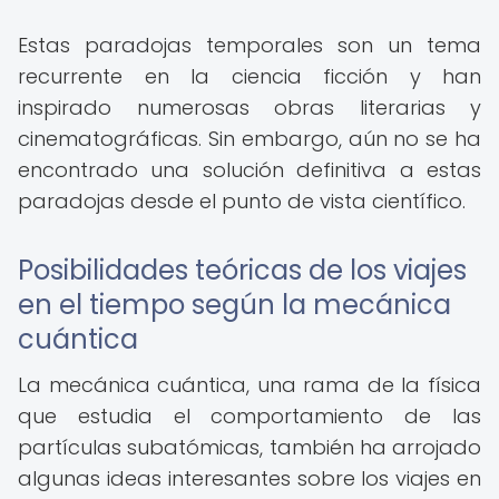
Estas paradojas temporales son un tema
recurrente en la ciencia ficción y han
inspirado numerosas obras literarias y
cinematográficas. Sin embargo, aún no se ha
encontrado una solución definitiva a estas
paradojas desde el punto de vista científico.
Posibilidades teóricas de los viajes
en el tiempo según la mecánica
cuántica
La mecánica cuántica, una rama de la física
que estudia el comportamiento de las
partículas subatómicas, también ha arrojado
algunas ideas interesantes sobre los viajes en