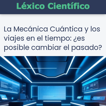
La Mecánica Cuántica y los
viajes en el tiempo: ¿es
posible cambiar el pasado?