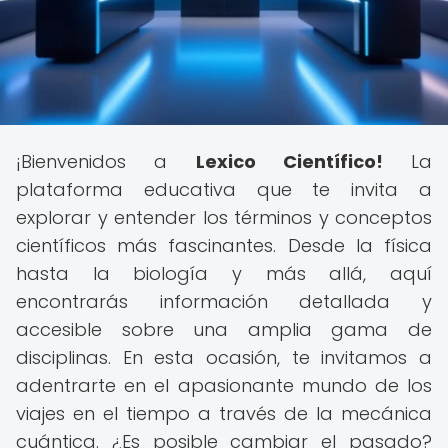
¡Bienvenidos a
Lexico Científico!
La
plataforma educativa que te invita a
explorar y entender los términos y conceptos
científicos más fascinantes. Desde la física
hasta la biología y más allá, aquí
encontrarás información detallada y
accesible sobre una amplia gama de
disciplinas. En esta ocasión, te invitamos a
adentrarte en el apasionante mundo de los
viajes en el tiempo a través de la mecánica
cuántica. ¿Es posible cambiar el pasado?