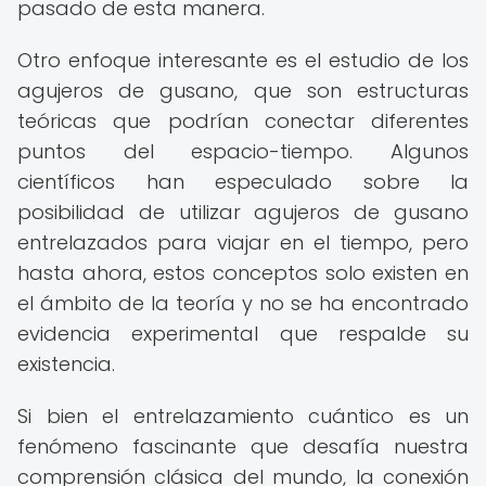
pasado de esta manera.
Otro enfoque interesante es el estudio de los
agujeros de gusano, que son estructuras
teóricas que podrían conectar diferentes
puntos del espacio-tiempo. Algunos
científicos han especulado sobre la
posibilidad de utilizar agujeros de gusano
entrelazados para viajar en el tiempo, pero
hasta ahora, estos conceptos solo existen en
el ámbito de la teoría y no se ha encontrado
evidencia experimental que respalde su
existencia.
Si bien el entrelazamiento cuántico es un
fenómeno fascinante que desafía nuestra
comprensión clásica del mundo, la conexión