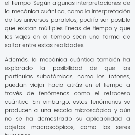
el tiempo. Según algunas interpretaciones de
la mecánica cuántica, como la interpretación
de los universos paralelos, podría ser posible
que existan múltiples líneas de tiempo y que
los viajes en el tiempo sean una forma de
saltar entre estas realidades.
Además, la mecánica cuántica también ha
explorado la posibilidad de que las
partículas subatómicas, como los fotones,
puedan viajar hacia atrás en el tiempo a
través de fenómenos como el retroceso
cuántico. Sin embargo, estos fenómenos se
producen a una escala microscópica y aún
no se ha demostrado su aplicabilidad a
objetos macroscópicos, como los seres