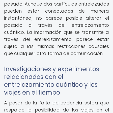
pasado. Aunque dos partículas entrelazadas
pueden estar conectadas de manera
instantánea, no parece posible alterar el
pasado a través del entrelazamiento
cuántico. La información que se transmite a
través del entrelazamiento parece estar
sujeta a las mismas restricciones causales
que cualquier otra forma de comunicación.
Investigaciones y experimentos
relacionados con el
entrelazamiento cuántico y los
viajes en el tiempo
A pesar de la falta de evidencia sólida que
respalde la posibilidad de los viajes en el