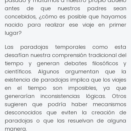
pasado y matamos a nuestro propio abuelo
antes de que nuestros padres sean
concebidos, ¿cómo es posible que hayamos
nacido para realizar ese viaje en primer
lugar?
Las paradojas temporales como esta
desafían nuestra comprensión tradicional del
tiempo y generan debates filosóficos y
científicos. Algunos argumentan que la
existencia de paradojas implica que los viajes
en el tiempo son imposibles, ya que
generarían inconsistencias lógicas. Otros
sugieren que podría haber mecanismos
desconocidos que eviten la creación de
paradojas o que las resuelvan de alguna
manera.