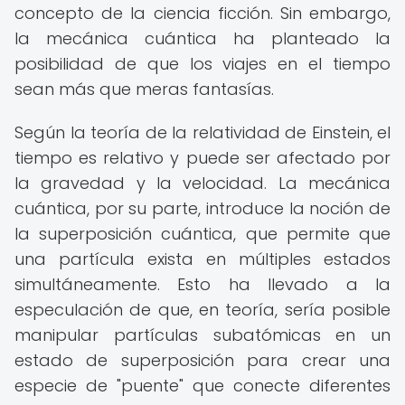
concepto de la ciencia ficción. Sin embargo,
la mecánica cuántica ha planteado la
posibilidad de que los viajes en el tiempo
sean más que meras fantasías.
Según la teoría de la relatividad de Einstein, el
tiempo es relativo y puede ser afectado por
la gravedad y la velocidad. La mecánica
cuántica, por su parte, introduce la noción de
la superposición cuántica, que permite que
una partícula exista en múltiples estados
simultáneamente. Esto ha llevado a la
especulación de que, en teoría, sería posible
manipular partículas subatómicas en un
estado de superposición para crear una
especie de "puente" que conecte diferentes