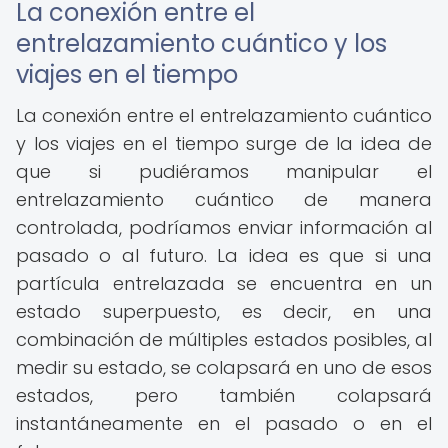
La conexión entre el
entrelazamiento cuántico y los
viajes en el tiempo
La conexión entre el entrelazamiento cuántico
y los viajes en el tiempo surge de la idea de
que si pudiéramos manipular el
entrelazamiento cuántico de manera
controlada, podríamos enviar información al
pasado o al futuro. La idea es que si una
partícula entrelazada se encuentra en un
estado superpuesto, es decir, en una
combinación de múltiples estados posibles, al
medir su estado, se colapsará en uno de esos
estados, pero también colapsará
instantáneamente en el pasado o en el