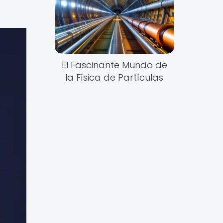
El Fascinante Mundo de
la Física de Partículas