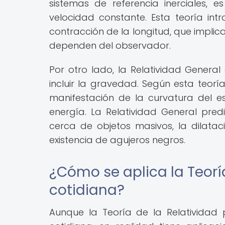
sistemas de referencia inerciales,
velocidad constante. Esta teoría in
contracción de la longitud, que implic
dependen del observador.
Por otro lado, la Relatividad General 
incluir la gravedad. Según esta teorí
manifestación de la curvatura del 
energía. La Relatividad General pre
cerca de objetos masivos, la dilatac
existencia de agujeros negros.
¿Cómo se aplica la Teoría
cotidiana?
Aunque la Teoría de la Relatividad