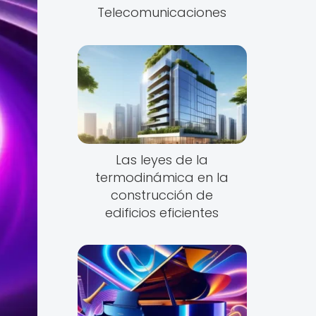
Telecomunicaciones
Las leyes de la
termodinámica en la
construcción de
edificios eficientes