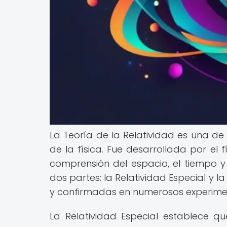
La Teoría de la Relatividad es una d
de la física. Fue desarrollada por el f
comprensión del espacio, el tiempo y 
dos partes: la Relatividad Especial y 
y confirmadas en numerosos experime
La Relatividad Especial establece qu