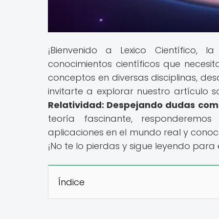
¡Bienvenido a Lexico Científico,
conocimientos científicos que neces
conceptos en diversas disciplinas, des
invitarte a explorar nuestro artículo 
Relatividad: Despejando dudas co
teoría fascinante, responderemos
aplicaciones en el mundo real y conoc
¡No te lo pierdas y sigue leyendo para 
Índice