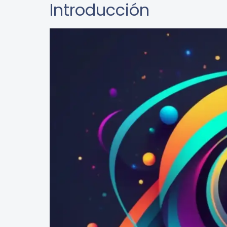
Introducción