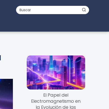
a
El Papel del
Electromagnetismo en
la Evolución de las