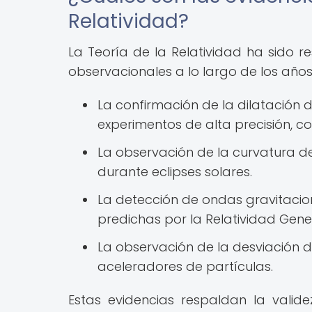
Relatividad?
La Teoría de la Relatividad ha sido 
observacionales a lo largo de los año
La confirmación de la dilatación d
experimentos de alta precisión, 
La observación de la curvatura de
durante eclipses solares.
La detección de ondas gravitacio
predichas por la Relatividad Gener
La observación de la desviación d
aceleradores de partículas.
Estas evidencias respaldan la valid