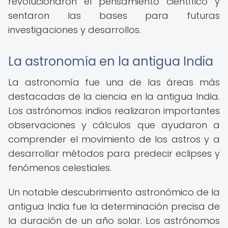
revolucionaron el pensamiento científico y
sentaron las bases para futuras
investigaciones y desarrollos.
La astronomía en la antigua India
La astronomía fue una de las áreas más
destacadas de la ciencia en la antigua India.
Los astrónomos indios realizaron importantes
observaciones y cálculos que ayudaron a
comprender el movimiento de los astros y a
desarrollar métodos para predecir eclipses y
fenómenos celestiales.
Un notable descubrimiento astronómico de la
antigua India fue la determinación precisa de
la duración de un año solar. Los astrónomos