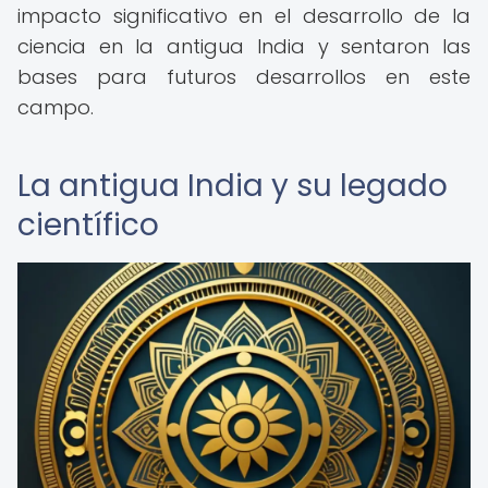
impacto significativo en el desarrollo de la
ciencia en la antigua India y sentaron las
bases para futuros desarrollos en este
campo.
La antigua India y su legado
científico