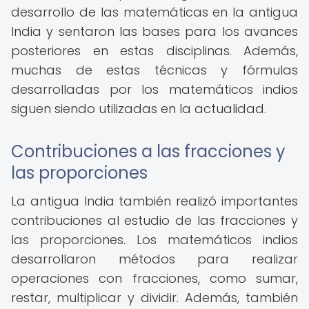
desarrollo de las matemáticas en la antigua
India y sentaron las bases para los avances
posteriores en estas disciplinas. Además,
muchas de estas técnicas y fórmulas
desarrolladas por los matemáticos indios
siguen siendo utilizadas en la actualidad.
Contribuciones a las fracciones y
las proporciones
La antigua India también realizó importantes
contribuciones al estudio de las fracciones y
las proporciones. Los matemáticos indios
desarrollaron métodos para realizar
operaciones con fracciones, como sumar,
restar, multiplicar y dividir. Además, también