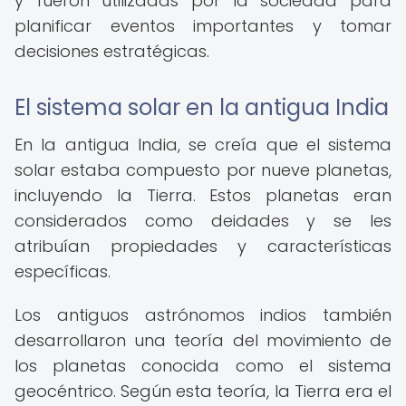
y fueron utilizadas por la sociedad para
planificar eventos importantes y tomar
decisiones estratégicas.
El sistema solar en la antigua India
En la antigua India, se creía que el sistema
solar estaba compuesto por nueve planetas,
incluyendo la Tierra. Estos planetas eran
considerados como deidades y se les
atribuían propiedades y características
específicas.
Los antiguos astrónomos indios también
desarrollaron una teoría del movimiento de
los planetas conocida como el sistema
geocéntrico. Según esta teoría, la Tierra era el