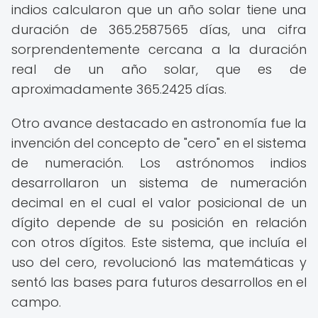
indios calcularon que un año solar tiene una
duración de 365.2587565 días, una cifra
sorprendentemente cercana a la duración
real de un año solar, que es de
aproximadamente 365.2425 días.
Otro avance destacado en astronomía fue la
invención del concepto de "cero" en el sistema
de numeración. Los astrónomos indios
desarrollaron un sistema de numeración
decimal en el cual el valor posicional de un
dígito depende de su posición en relación
con otros dígitos. Este sistema, que incluía el
uso del cero, revolucionó las matemáticas y
sentó las bases para futuros desarrollos en el
campo.