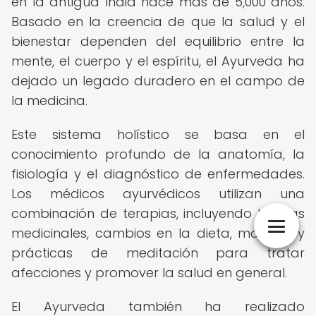
en la antigua India hace más de 5,000 años.
Basado en la creencia de que la salud y el
bienestar dependen del equilibrio entre la
mente, el cuerpo y el espíritu, el Ayurveda ha
dejado un legado duradero en el campo de
la medicina.
Este sistema holístico se basa en el
conocimiento profundo de la anatomía, la
fisiología y el diagnóstico de enfermedades.
Los médicos ayurvédicos utilizan una
combinación de terapias, incluyendo hierbas
medicinales, cambios en la dieta, masajes y
prácticas de meditación para tratar
afecciones y promover la salud en general.
El Ayurveda también ha realizado