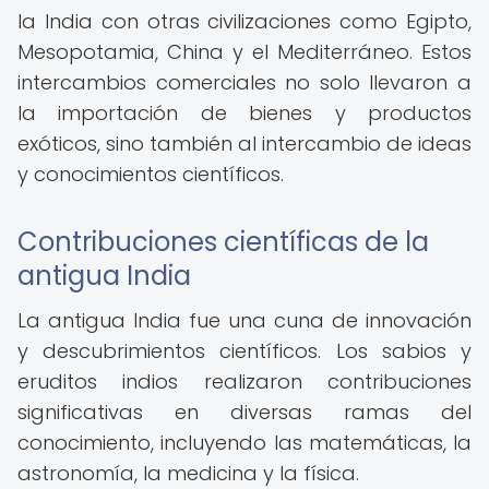
la India con otras civilizaciones como Egipto,
Mesopotamia, China y el Mediterráneo. Estos
intercambios comerciales no solo llevaron a
la importación de bienes y productos
exóticos, sino también al intercambio de ideas
y conocimientos científicos.
Contribuciones científicas de la
antigua India
La antigua India fue una cuna de innovación
y descubrimientos científicos. Los sabios y
eruditos indios realizaron contribuciones
significativas en diversas ramas del
conocimiento, incluyendo las matemáticas, la
astronomía, la medicina y la física.