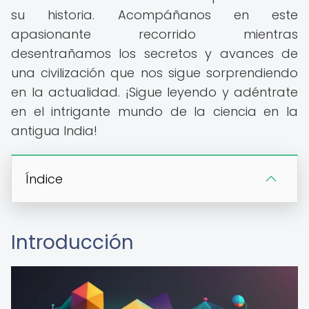
su historia. Acompáñanos en este
apasionante recorrido mientras
desentrañamos los secretos y avances de
una civilización que nos sigue sorprendiendo
en la actualidad. ¡Sigue leyendo y adéntrate
en el intrigante mundo de la ciencia en la
antigua India!
Índice
Introducción