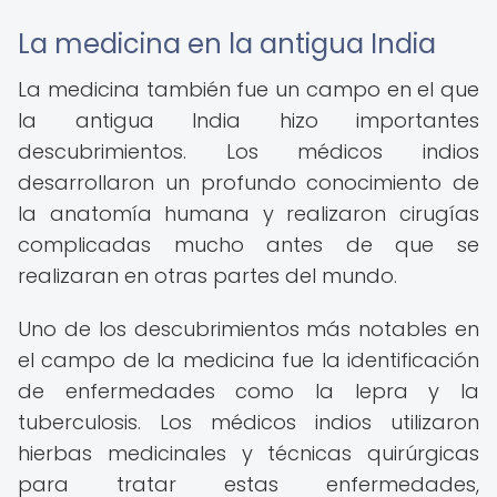
La medicina en la antigua India
La medicina también fue un campo en el que
la antigua India hizo importantes
descubrimientos. Los médicos indios
desarrollaron un profundo conocimiento de
la anatomía humana y realizaron cirugías
complicadas mucho antes de que se
realizaran en otras partes del mundo.
Uno de los descubrimientos más notables en
el campo de la medicina fue la identificación
de enfermedades como la lepra y la
tuberculosis. Los médicos indios utilizaron
hierbas medicinales y técnicas quirúrgicas
para tratar estas enfermedades,