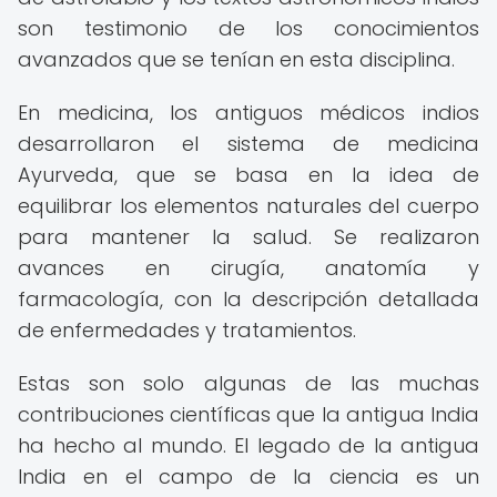
son testimonio de los conocimientos
avanzados que se tenían en esta disciplina.
En medicina, los antiguos médicos indios
desarrollaron el sistema de medicina
Ayurveda, que se basa en la idea de
equilibrar los elementos naturales del cuerpo
para mantener la salud. Se realizaron
avances en cirugía, anatomía y
farmacología, con la descripción detallada
de enfermedades y tratamientos.
Estas son solo algunas de las muchas
contribuciones científicas que la antigua India
ha hecho al mundo. El legado de la antigua
India en el campo de la ciencia es un