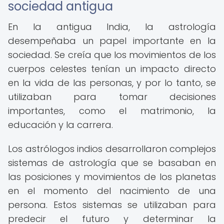
sociedad antigua
En la antigua India, la astrología
desempeñaba un papel importante en la
sociedad. Se creía que los movimientos de los
cuerpos celestes tenían un impacto directo
en la vida de las personas, y por lo tanto, se
utilizaban para tomar decisiones
importantes, como el matrimonio, la
educación y la carrera.
Los astrólogos indios desarrollaron complejos
sistemas de astrología que se basaban en
las posiciones y movimientos de los planetas
en el momento del nacimiento de una
persona. Estos sistemas se utilizaban para
predecir el futuro y determinar la