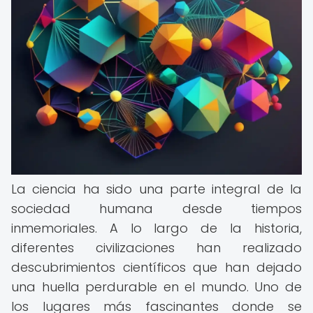
La ciencia ha sido una parte integral de la
sociedad humana desde tiempos
inmemoriales. A lo largo de la historia,
diferentes civilizaciones han realizado
descubrimientos científicos que han dejado
una huella perdurable en el mundo. Uno de
los lugares más fascinantes donde se