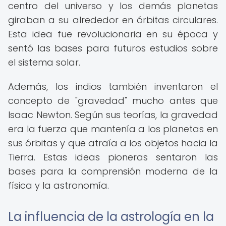
centro del universo y los demás planetas
giraban a su alrededor en órbitas circulares.
Esta idea fue revolucionaria en su época y
sentó las bases para futuros estudios sobre
el sistema solar.
Además, los indios también inventaron el
concepto de "gravedad" mucho antes que
Isaac Newton. Según sus teorías, la gravedad
era la fuerza que mantenía a los planetas en
sus órbitas y que atraía a los objetos hacia la
Tierra. Estas ideas pioneras sentaron las
bases para la comprensión moderna de la
física y la astronomía.
La influencia de la astrología en la