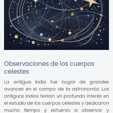
Observaciones de los cuerpos
celestes
La antigua India fue hogar de grandes
avances en el campo de la astronomía. Los
antiguos indios tenían un profundo interés en
el estudio de los cuerpos celestes y dedicaron
mucho tiempo y esfuerzo a observar y