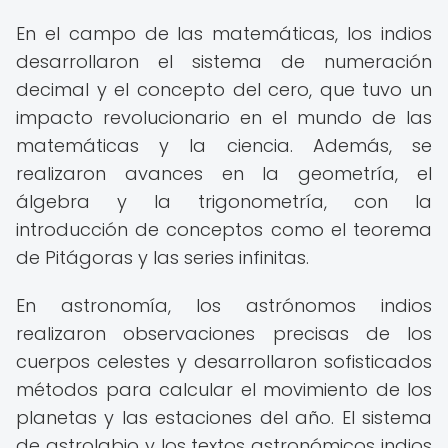
En el campo de las matemáticas, los indios
desarrollaron el sistema de numeración
decimal y el concepto del cero, que tuvo un
impacto revolucionario en el mundo de las
matemáticas y la ciencia. Además, se
realizaron avances en la geometría, el
álgebra y la trigonometría, con la
introducción de conceptos como el teorema
de Pitágoras y las series infinitas.
En astronomía, los astrónomos indios
realizaron observaciones precisas de los
cuerpos celestes y desarrollaron sofisticados
métodos para calcular el movimiento de los
planetas y las estaciones del año. El sistema
de astrolabio y los textos astronómicos indios