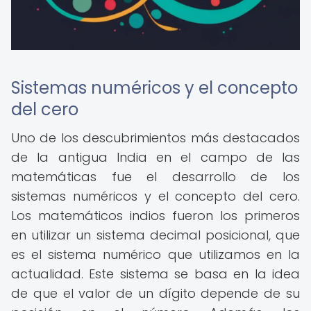
Sistemas numéricos y el concepto
del cero
Uno de los descubrimientos más destacados
de la antigua India en el campo de las
matemáticas fue el desarrollo de los
sistemas numéricos y el concepto del cero.
Los matemáticos indios fueron los primeros
en utilizar un sistema decimal posicional, que
es el sistema numérico que utilizamos en la
actualidad. Este sistema se basa en la idea
de que el valor de un dígito depende de su