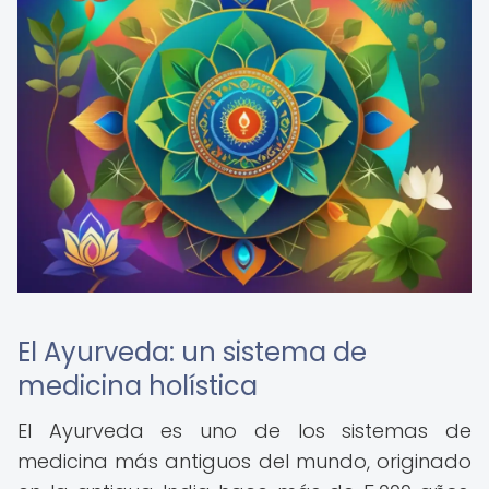
El Ayurveda: un sistema de
medicina holística
El Ayurveda es uno de los sistemas de
medicina más antiguos del mundo, originado