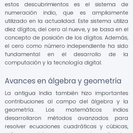
estos descubrimientos es el sistema de
numeración indio, que es ampliamente
utilizado en la actualidad. Este sistema utiliza
diez dígitos, del cero al nueve, y se basa en el
concepto de posición de los dígitos. Además,
el cero como número independiente ha sido
fundamental en el desarrollo de la
computación y la tecnología digital.
Avances en álgebra y geometría
La antigua India también hizo importantes
contribuciones al campo del álgebra y la
geometría. Los matemáticos indios
desarrollaron métodos avanzados para
resolver ecuaciones cuadráticas y cúbicas,