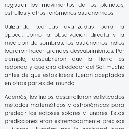
registrar los movimientos de los planetas,
estrellas y otros fenómenos astronómicos.
Utilizando técnicas avanzadas para la
época, como la observación directa y la
medición de sombras, los astrónomos indios
lograron hacer grandes descubrimientos. Por
ejemplo, descubrieron que la Tierra es
redonda y que gira alrededor del Sol, mucho
antes de que estas ideas fueran aceptadas
en otras partes del mundo.
Además, los indios desarrollaron sofisticados
métodos matemáticos y astronómicos para
predecir los eclipses solares y lunares. Estas
predicciones eran extremadamente precisas