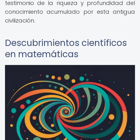
testimonio de la riqueza y profundidad del
conocimiento acumulado por esta antigua
civilización.
Descubrimientos científicos
en matemáticas