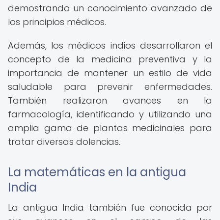
demostrando un conocimiento avanzado de
los principios médicos.
Además, los médicos indios desarrollaron el
concepto de la medicina preventiva y la
importancia de mantener un estilo de vida
saludable para prevenir enfermedades.
También realizaron avances en la
farmacología, identificando y utilizando una
amplia gama de plantas medicinales para
tratar diversas dolencias.
La matemáticas en la antigua
India
La antigua India también fue conocida por