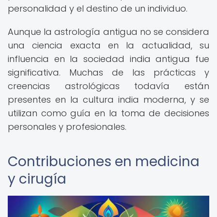
personalidad y el destino de un individuo.
Aunque la astrología antigua no se considera
una ciencia exacta en la actualidad, su
influencia en la sociedad india antigua fue
significativa. Muchas de las prácticas y
creencias astrológicas todavía están
presentes en la cultura india moderna, y se
utilizan como guía en la toma de decisiones
personales y profesionales.
Contribuciones en medicina
y cirugía