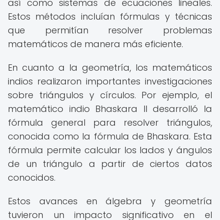
así como sistemas de ecuaciones lineales.
Estos métodos incluían fórmulas y técnicas
que permitían resolver problemas
matemáticos de manera más eficiente.
En cuanto a la geometría, los matemáticos
indios realizaron importantes investigaciones
sobre triángulos y círculos. Por ejemplo, el
matemático indio Bhaskara II desarrolló la
fórmula general para resolver triángulos,
conocida como la fórmula de Bhaskara. Esta
fórmula permite calcular los lados y ángulos
de un triángulo a partir de ciertos datos
conocidos.
Estos avances en álgebra y geometría
tuvieron un impacto significativo en el