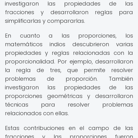
investigaron las propiedades de las
fracciones y desarrollaron reglas para
simplificarlas y compararlas.
En cuanto a las proporciones, los
matemáticos indios descubrieron varias
propiedades y reglas relacionadas con la
proporcionalidad. Por ejemplo, desarrollaron
la regla de tres, que permite resolver
problemas de proporción. También
investigaron las propiedades de las
proporciones geométricas y desarrollaron
técnicas para resolver problemas
relacionados con ellas.
Estas contribuciones en el campo de las
fracciones y las proporciones fueron