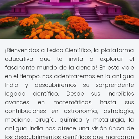
¡Bienvenidos a Lexico Científico, la plataforma
educativa que te invita a explorar el
fascinante mundo de la ciencia! En este viaje
en el tiempo, nos adentraremos en la antigua
India y descubriremos su sorprendente
legado científico. Desde sus increíbles
avances en matemáticas hasta sus
contribuciones en astronomía, astrología,
medicina, cirugía, química y metalurgia, la
antigua India nos ofrece una visión única de
los descubrimientos científicos que marcaron