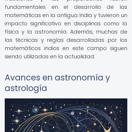
fundamentales en el desarrollo de las
matemáticas en la antigua India y tuvieron un
impacto significativo en disciplinas como la
física y la astronomía. Además, muchas de
las técnicas y reglas desarrolladas por los
matemáticos indios en este campo siguen
siendo utilizadas en la actualidad.
Avances en astronomía y
astrología