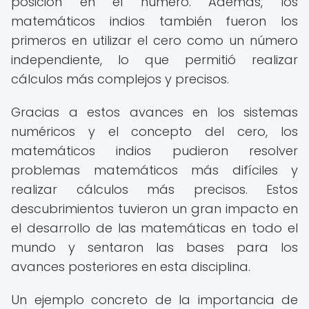
posición en el número. Además, los
matemáticos indios también fueron los
primeros en utilizar el cero como un número
independiente, lo que permitió realizar
cálculos más complejos y precisos.
Gracias a estos avances en los sistemas
numéricos y el concepto del cero, los
matemáticos indios pudieron resolver
problemas matemáticos más difíciles y
realizar cálculos más precisos. Estos
descubrimientos tuvieron un gran impacto en
el desarrollo de las matemáticas en todo el
mundo y sentaron las bases para los
avances posteriores en esta disciplina.
Un ejemplo concreto de la importancia de