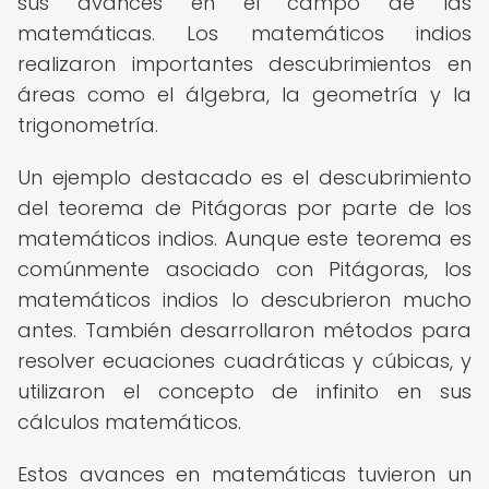
sus avances en el campo de las
matemáticas. Los matemáticos indios
realizaron importantes descubrimientos en
áreas como el álgebra, la geometría y la
trigonometría.
Un ejemplo destacado es el descubrimiento
del teorema de Pitágoras por parte de los
matemáticos indios. Aunque este teorema es
comúnmente asociado con Pitágoras, los
matemáticos indios lo descubrieron mucho
antes. También desarrollaron métodos para
resolver ecuaciones cuadráticas y cúbicas, y
utilizaron el concepto de infinito en sus
cálculos matemáticos.
Estos avances en matemáticas tuvieron un