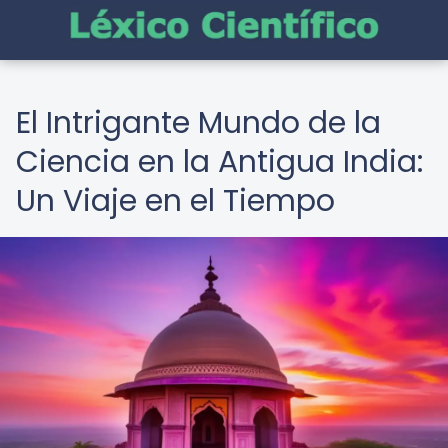
El Intrigante Mundo de la
Ciencia en la Antigua India:
Un Viaje en el Tiempo