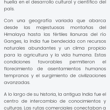
huella en el desarrollo cultural y científico del
país.
Con una geografía variada que abarca
desde las majestuosas montañas del
Himalaya hasta las fértiles llanuras del río
Ganges, la India fue bendecida con recursos
naturales abundantes y un clima propicio
para la agricultura y la vida humana. Estas
condiciones favorables permitieron el
florecimiento de asentamientos humanos
tempranos y el surgimiento de civilizaciones
avanzadas.
A lo largo de su historia, la antigua India fue el
centro de intercambio de conocimientos y
culturas. Las rutas comerciales conectaban a