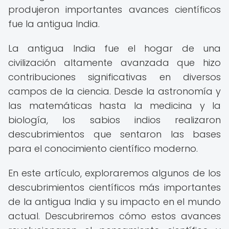
produjeron importantes avances científicos
fue la antigua India.
La antigua India fue el hogar de una
civilización altamente avanzada que hizo
contribuciones significativas en diversos
campos de la ciencia. Desde la astronomía y
las matemáticas hasta la medicina y la
biología, los sabios indios realizaron
descubrimientos que sentaron las bases
para el conocimiento científico moderno.
En este artículo, exploraremos algunos de los
descubrimientos científicos más importantes
de la antigua India y su impacto en el mundo
actual. Descubriremos cómo estos avances