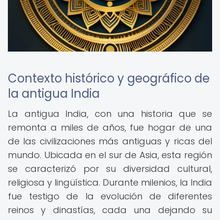
Contexto histórico y geográfico de
la antigua India
La antigua India, con una historia que se
remonta a miles de años, fue hogar de una
de las civilizaciones más antiguas y ricas del
mundo. Ubicada en el sur de Asia, esta región
se caracterizó por su diversidad cultural,
religiosa y lingüística. Durante milenios, la India
fue testigo de la evolución de diferentes
reinos y dinastías, cada una dejando su