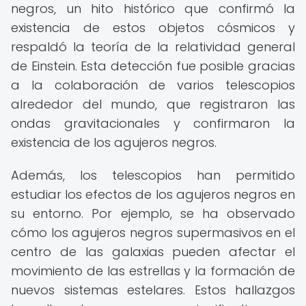
negros, un hito histórico que confirmó la
existencia de estos objetos cósmicos y
respaldó la teoría de la relatividad general
de Einstein. Esta detección fue posible gracias
a la colaboración de varios telescopios
alrededor del mundo, que registraron las
ondas gravitacionales y confirmaron la
existencia de los agujeros negros.
Además, los telescopios han permitido
estudiar los efectos de los agujeros negros en
su entorno. Por ejemplo, se ha observado
cómo los agujeros negros supermasivos en el
centro de las galaxias pueden afectar el
movimiento de las estrellas y la formación de
nuevos sistemas estelares. Estos hallazgos