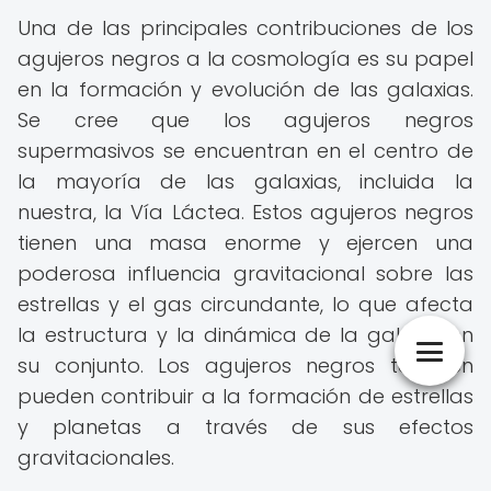
Una de las principales contribuciones de los
agujeros negros a la cosmología es su papel
en la formación y evolución de las galaxias.
Se cree que los agujeros negros
supermasivos se encuentran en el centro de
la mayoría de las galaxias, incluida la
nuestra, la Vía Láctea. Estos agujeros negros
tienen una masa enorme y ejercen una
poderosa influencia gravitacional sobre las
estrellas y el gas circundante, lo que afecta
la estructura y la dinámica de la galaxia en
su conjunto. Los agujeros negros también
pueden contribuir a la formación de estrellas
y planetas a través de sus efectos
gravitacionales.