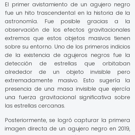
El primer avistamiento de un agujero negro
fue un hito trascendental en la historia de la
astronomía. Fue posible gracias a la
observación de los efectos gravitacionales
extremos que estos objetos masivos tienen
sobre su entorno. Uno de los primeros indicios
de la existencia de agujeros negros fue la
detección de estrellas que orbitaban
alrededor de un objeto invisible pero
extremadamente masivo. Esto sugería la
presencia de una masa invisible que ejercía
una fuerza gravitacional significativa sobre
las estrellas cercanas.
Posteriormente, se logró capturar la primera
imagen directa de un agujero negro en 2019,