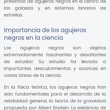
presencia de agujeros negros en el centro de
las galaxias y en sistemas binarios de
estrellas.
Importancia de los agujeros
negros en la ciencia
Los agujeros negros son objetos
extremadamente fascinantes y desafiantes
de estudiar. Su estudio ha llevado a
importantes descubrimientos y avances en
varias áreas de la ciencia.
En la física teórica, los agujeros negros han
sido fundamentales para el desarrollo de la
relatividad general, la teoría de la gravedad
propuesta por Albert Einstein. La existencia de