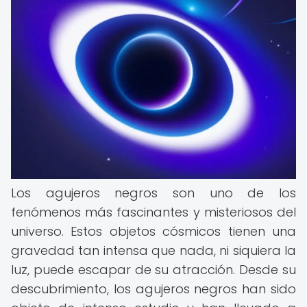
Los agujeros negros son uno de los
fenómenos más fascinantes y misteriosos del
universo. Estos objetos cósmicos tienen una
gravedad tan intensa que nada, ni siquiera la
luz, puede escapar de su atracción. Desde su
descubrimiento, los agujeros negros han sido