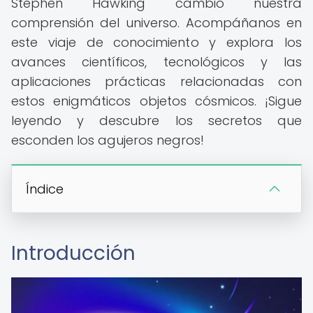
Stephen Hawking cambió nuestra
comprensión del universo. Acompáñanos en
este viaje de conocimiento y explora los
avances científicos, tecnológicos y las
aplicaciones prácticas relacionadas con
estos enigmáticos objetos cósmicos. ¡Sigue
leyendo y descubre los secretos que
esconden los agujeros negros!
Índice
Introducción