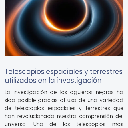
Telescopios espaciales y terrestres
utilizados en la investigación
La investigación de los agujeros negros ha
sido posible gracias al uso de una variedad
de telescopios espaciales y terrestres que
han revolucionado nuestra comprensión del
universo. Uno de los telescopios más