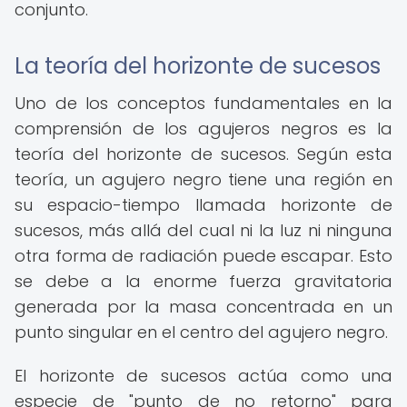
conjunto.
La teoría del horizonte de sucesos
Uno de los conceptos fundamentales en la
comprensión de los agujeros negros es la
teoría del horizonte de sucesos. Según esta
teoría, un agujero negro tiene una región en
su espacio-tiempo llamada horizonte de
sucesos, más allá del cual ni la luz ni ninguna
otra forma de radiación puede escapar. Esto
se debe a la enorme fuerza gravitatoria
generada por la masa concentrada en un
punto singular en el centro del agujero negro.
El horizonte de sucesos actúa como una
especie de "punto de no retorno" para