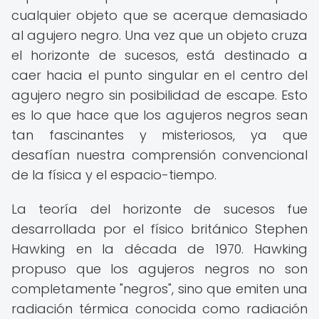
cualquier objeto que se acerque demasiado
al agujero negro. Una vez que un objeto cruza
el horizonte de sucesos, está destinado a
caer hacia el punto singular en el centro del
agujero negro sin posibilidad de escape. Esto
es lo que hace que los agujeros negros sean
tan fascinantes y misteriosos, ya que
desafían nuestra comprensión convencional
de la física y el espacio-tiempo.
La teoría del horizonte de sucesos fue
desarrollada por el físico británico Stephen
Hawking en la década de 1970. Hawking
propuso que los agujeros negros no son
completamente "negros", sino que emiten una
radiación térmica conocida como radiación