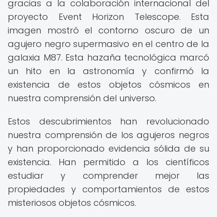
gracias a la colaboración internacional del
proyecto Event Horizon Telescope. Esta
imagen mostró el contorno oscuro de un
agujero negro supermasivo en el centro de la
galaxia M87. Esta hazaña tecnológica marcó
un hito en la astronomía y confirmó la
existencia de estos objetos cósmicos en
nuestra comprensión del universo.
Estos descubrimientos han revolucionado
nuestra comprensión de los agujeros negros
y han proporcionado evidencia sólida de su
existencia. Han permitido a los científicos
estudiar y comprender mejor las
propiedades y comportamientos de estos
misteriosos objetos cósmicos.