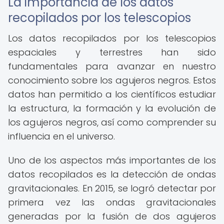
La importancia de los datos
recopilados por los telescopios
Los datos recopilados por los telescopios
espaciales y terrestres han sido
fundamentales para avanzar en nuestro
conocimiento sobre los agujeros negros. Estos
datos han permitido a los científicos estudiar
la estructura, la formación y la evolución de
los agujeros negros, así como comprender su
influencia en el universo.
Uno de los aspectos más importantes de los
datos recopilados es la detección de ondas
gravitacionales. En 2015, se logró detectar por
primera vez las ondas gravitacionales
generadas por la fusión de dos agujeros