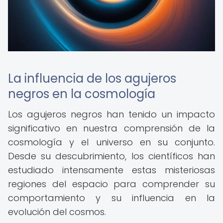
La influencia de los agujeros
negros en la cosmología
Los agujeros negros han tenido un impacto
significativo en nuestra comprensión de la
cosmología y el universo en su conjunto.
Desde su descubrimiento, los científicos han
estudiado intensamente estas misteriosas
regiones del espacio para comprender su
comportamiento y su influencia en la
evolución del cosmos.