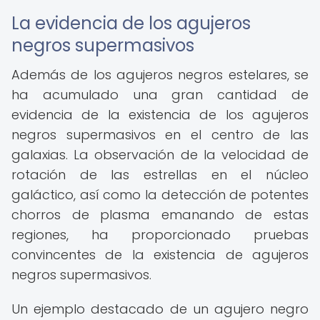
La evidencia de los agujeros
negros supermasivos
Además de los agujeros negros estelares, se
ha acumulado una gran cantidad de
evidencia de la existencia de los agujeros
negros supermasivos en el centro de las
galaxias. La observación de la velocidad de
rotación de las estrellas en el núcleo
galáctico, así como la detección de potentes
chorros de plasma emanando de estas
regiones, ha proporcionado pruebas
convincentes de la existencia de agujeros
negros supermasivos.
Un ejemplo destacado de un agujero negro