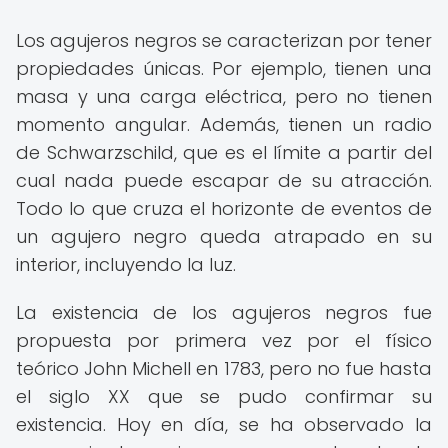
Los agujeros negros se caracterizan por tener
propiedades únicas. Por ejemplo, tienen una
masa y una carga eléctrica, pero no tienen
momento angular. Además, tienen un radio
de Schwarzschild, que es el límite a partir del
cual nada puede escapar de su atracción.
Todo lo que cruza el horizonte de eventos de
un agujero negro queda atrapado en su
interior, incluyendo la luz.
La existencia de los agujeros negros fue
propuesta por primera vez por el físico
teórico John Michell en 1783, pero no fue hasta
el siglo XX que se pudo confirmar su
existencia. Hoy en día, se ha observado la