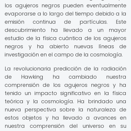
los agujeros negros pueden eventualmente
evaporarse a lo largo del tiempo debido a la
emisión continua de partículas. Este
descubrimiento ha llevado a un mayor
estudio de la física cuántica de los agujeros
negros y ha abierto nuevas líneas de
investigación en el campo de la cosmología.
La revolucionaria predicción de la radiación
de Hawking ha cambiado nuestra
comprensión de los agujeros negros y ha
tenido un impacto significativo en la física
teórica y la cosmología. Ha brindado una
nueva perspectiva sobre la naturaleza de
estos objetos y ha llevado a avances en
nuestra comprensión del universo en su