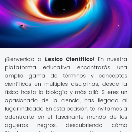
¡Bienvenido a
Lexico Cientifico
! En nuestra
plataforma educativa encontrarás una
amplia gama de términos y conceptos
científicos en múltiples disciplinas, desde la
física hasta la biología y más allá. Si eres un
apasionado de la ciencia, has llegado al
lugar indicado. En esta ocasión, te invitamos a
adentrarte en el fascinante mundo de los
agujeros negros, descubriendo cómo