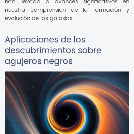
han llevado a avances significativos en
nuestra comprensión de la formación y
evolución de las galaxias.
Aplicaciones de los
descubrimientos sobre
agujeros negros