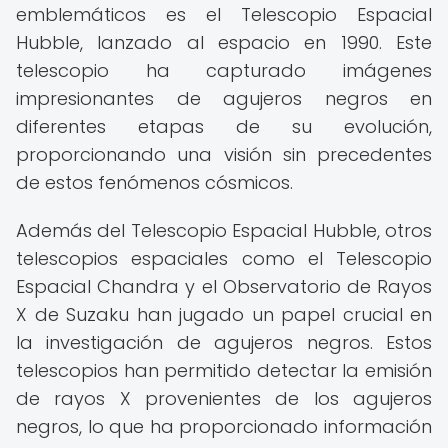
emblemáticos es el Telescopio Espacial
Hubble, lanzado al espacio en 1990. Este
telescopio ha capturado imágenes
impresionantes de agujeros negros en
diferentes etapas de su evolución,
proporcionando una visión sin precedentes
de estos fenómenos cósmicos.
Además del Telescopio Espacial Hubble, otros
telescopios espaciales como el Telescopio
Espacial Chandra y el Observatorio de Rayos
X de Suzaku han jugado un papel crucial en
la investigación de agujeros negros. Estos
telescopios han permitido detectar la emisión
de rayos X provenientes de los agujeros
negros, lo que ha proporcionado información