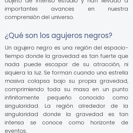
objeto de intenso estudio y han llevado a
importantes avances en nuestra
comprensión del universo.
¿Qué son los agujeros negros?
Un agujero negro es una región del espacio-
tiempo donde la gravedad es tan fuerte que
nada puede escapar de su atracción, ni
siquiera la luz. Se forman cuando una estrella
masiva colapsa bajo su propia gravedad,
comprimiendo toda su masa en un punto
infinitamente pequeño conocido como
singularidad. La región alrededor de la
singularidad donde la gravedad es tan
intensa se conoce como horizonte de
eventos.