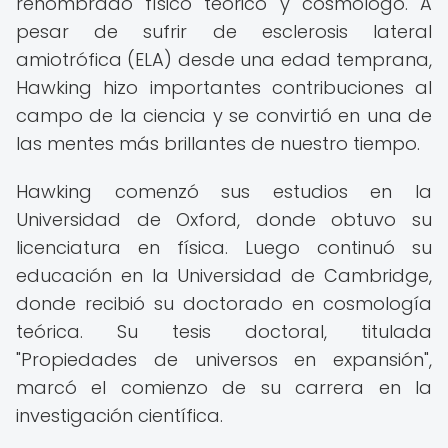
renombrado físico teórico y cosmólogo. A
pesar de sufrir de esclerosis lateral
amiotrófica (ELA) desde una edad temprana,
Hawking hizo importantes contribuciones al
campo de la ciencia y se convirtió en una de
las mentes más brillantes de nuestro tiempo.
Hawking comenzó sus estudios en la
Universidad de Oxford, donde obtuvo su
licenciatura en física. Luego continuó su
educación en la Universidad de Cambridge,
donde recibió su doctorado en cosmología
teórica. Su tesis doctoral, titulada
"Propiedades de universos en expansión",
marcó el comienzo de su carrera en la
investigación científica.