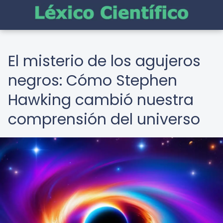
El misterio de los agujeros
negros: Cómo Stephen
Hawking cambió nuestra
comprensión del universo