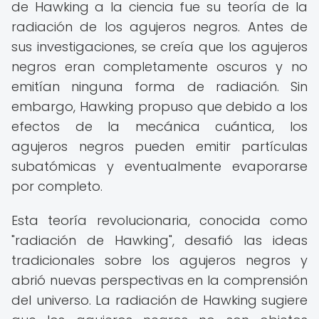
de Hawking a la ciencia fue su teoría de la
radiación de los agujeros negros. Antes de
sus investigaciones, se creía que los agujeros
negros eran completamente oscuros y no
emitían ninguna forma de radiación. Sin
embargo, Hawking propuso que debido a los
efectos de la mecánica cuántica, los
agujeros negros pueden emitir partículas
subatómicas y eventualmente evaporarse
por completo.
Esta teoría revolucionaria, conocida como
"radiación de Hawking", desafió las ideas
tradicionales sobre los agujeros negros y
abrió nuevas perspectivas en la comprensión
del universo. La radiación de Hawking sugiere