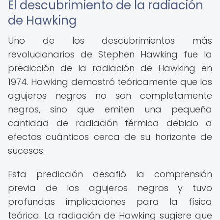
El descubrimiento de la radiación
de Hawking
Uno de los descubrimientos más
revolucionarios de Stephen Hawking fue la
predicción de la radiación de Hawking en
1974. Hawking demostró teóricamente que los
agujeros negros no son completamente
negros, sino que emiten una pequeña
cantidad de radiación térmica debido a
efectos cuánticos cerca de su horizonte de
sucesos.
Esta predicción desafió la comprensión
previa de los agujeros negros y tuvo
profundas implicaciones para la física
teórica. La radiación de Hawking sugiere que