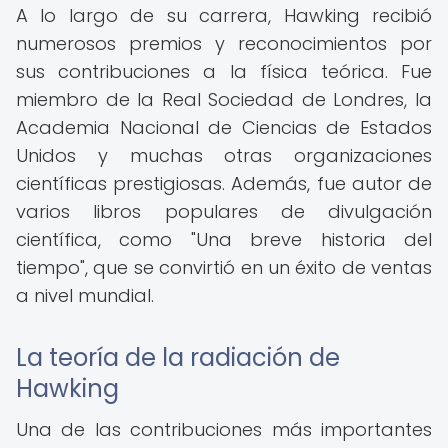
A lo largo de su carrera, Hawking recibió
numerosos premios y reconocimientos por
sus contribuciones a la física teórica. Fue
miembro de la Real Sociedad de Londres, la
Academia Nacional de Ciencias de Estados
Unidos y muchas otras organizaciones
científicas prestigiosas. Además, fue autor de
varios libros populares de divulgación
científica, como "Una breve historia del
tiempo", que se convirtió en un éxito de ventas
a nivel mundial.
La teoría de la radiación de
Hawking
Una de las contribuciones más importantes