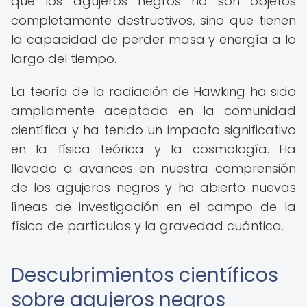
que los agujeros negros no son objetos
completamente destructivos, sino que tienen
la capacidad de perder masa y energía a lo
largo del tiempo.
La teoría de la radiación de Hawking ha sido
ampliamente aceptada en la comunidad
científica y ha tenido un impacto significativo
en la física teórica y la cosmología. Ha
llevado a avances en nuestra comprensión
de los agujeros negros y ha abierto nuevas
líneas de investigación en el campo de la
física de partículas y la gravedad cuántica.
Descubrimientos científicos
sobre agujeros negros