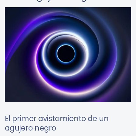
El primer avistamiento de un
agujero negro