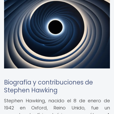
Biografía y contribuciones de
Stephen Hawking
Stephen Hawking, nacido el 8 de enero de
1942 en Oxford, Reino Unido, fue un