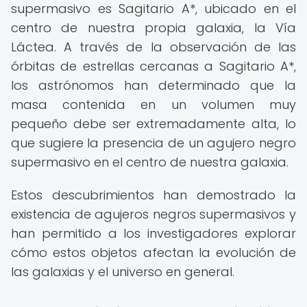
supermasivo es Sagitario A*, ubicado en el
centro de nuestra propia galaxia, la Vía
Láctea. A través de la observación de las
órbitas de estrellas cercanas a Sagitario A*,
los astrónomos han determinado que la
masa contenida en un volumen muy
pequeño debe ser extremadamente alta, lo
que sugiere la presencia de un agujero negro
supermasivo en el centro de nuestra galaxia.
Estos descubrimientos han demostrado la
existencia de agujeros negros supermasivos y
han permitido a los investigadores explorar
cómo estos objetos afectan la evolución de
las galaxias y el universo en general.