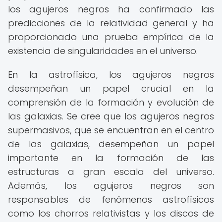
los agujeros negros ha confirmado las
predicciones de la relatividad general y ha
proporcionado una prueba empírica de la
existencia de singularidades en el universo.
En la astrofísica, los agujeros negros
desempeñan un papel crucial en la
comprensión de la formación y evolución de
las galaxias. Se cree que los agujeros negros
supermasivos, que se encuentran en el centro
de las galaxias, desempeñan un papel
importante en la formación de las
estructuras a gran escala del universo.
Además, los agujeros negros son
responsables de fenómenos astrofísicos
como los chorros relativistas y los discos de