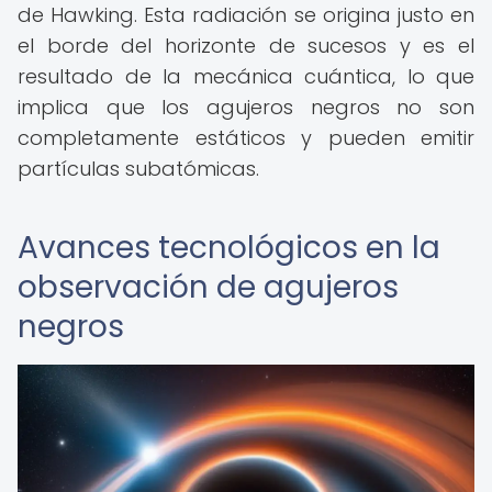
de Hawking. Esta radiación se origina justo en
el borde del horizonte de sucesos y es el
resultado de la mecánica cuántica, lo que
implica que los agujeros negros no son
completamente estáticos y pueden emitir
partículas subatómicas.
Avances tecnológicos en la
observación de agujeros
negros