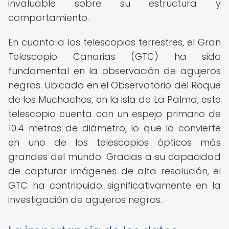
invaluable sobre su estructura y
comportamiento.
En cuanto a los telescopios terrestres, el Gran
Telescopio Canarias (GTC) ha sido
fundamental en la observación de agujeros
negros. Ubicado en el Observatorio del Roque
de los Muchachos, en la isla de La Palma, este
telescopio cuenta con un espejo primario de
10.4 metros de diámetro, lo que lo convierte
en uno de los telescopios ópticos más
grandes del mundo. Gracias a su capacidad
de capturar imágenes de alta resolución, el
GTC ha contribuido significativamente en la
investigación de agujeros negros.