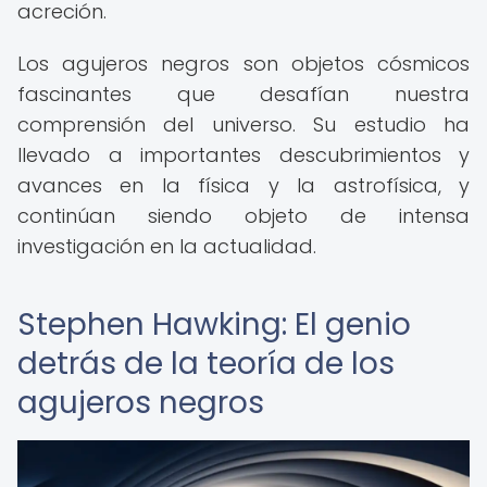
acreción.
Los agujeros negros son objetos cósmicos
fascinantes que desafían nuestra
comprensión del universo. Su estudio ha
llevado a importantes descubrimientos y
avances en la física y la astrofísica, y
continúan siendo objeto de intensa
investigación en la actualidad.
Stephen Hawking: El genio
detrás de la teoría de los
agujeros negros