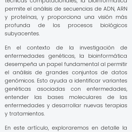
técnicas computacionales, la bioinformática
permite el análisis de secuencias de ADN, ARN
y proteínas, y proporciona una visión más
profunda de los procesos biológicos
subyacentes.
En el contexto de la investigación de
enfermedades genéticas, la bioinformática
desempeña un papel fundamental al permitir
el análisis de grandes conjuntos de datos
genómicos. Esto ayuda a identificar variantes
genéticas asociadas con enfermedades,
entender las bases moleculares de las
enfermedades y desarrollar nuevas terapias
y tratamientos.
En este artículo, exploraremos en detalle la