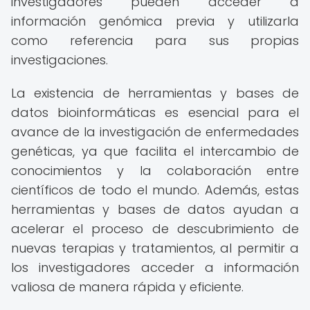
investigadores pueden acceder a
información genómica previa y utilizarla
como referencia para sus propias
investigaciones.
La existencia de herramientas y bases de
datos bioinformáticas es esencial para el
avance de la investigación de enfermedades
genéticas, ya que facilita el intercambio de
conocimientos y la colaboración entre
científicos de todo el mundo. Además, estas
herramientas y bases de datos ayudan a
acelerar el proceso de descubrimiento de
nuevas terapias y tratamientos, al permitir a
los investigadores acceder a información
valiosa de manera rápida y eficiente.