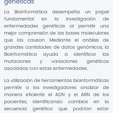
genéticas
La Bioinformática desempeña un papel
fundamental en la investigación de
enfermedades genéticas al permitir una
mejor comprensión de las bases moleculares
que las causan. Mediante el análisis de
grandes cantidades de datos genómicos, la
Bioinformática ayuda a identificar las
mutaciones y variaciones genéticas
asociadas con estas enfermedades.
La utilización de herramientas bioinformáticas
permite a los investigadores analizar de
manera eficiente el ADN y el ARN de los
pacientes, identificando cambios en la
secuencia genética que podrían estar