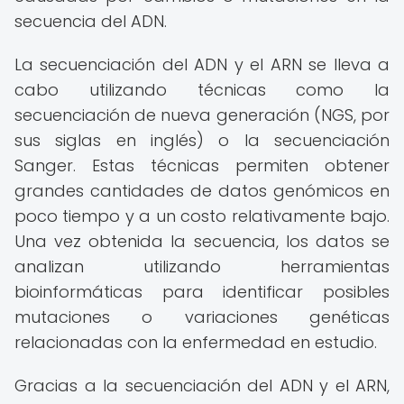
secuencia del ADN.
La secuenciación del ADN y el ARN se lleva a
cabo utilizando técnicas como la
secuenciación de nueva generación (NGS, por
sus siglas en inglés) o la secuenciación
Sanger. Estas técnicas permiten obtener
grandes cantidades de datos genómicos en
poco tiempo y a un costo relativamente bajo.
Una vez obtenida la secuencia, los datos se
analizan utilizando herramientas
bioinformáticas para identificar posibles
mutaciones o variaciones genéticas
relacionadas con la enfermedad en estudio.
Gracias a la secuenciación del ADN y el ARN,