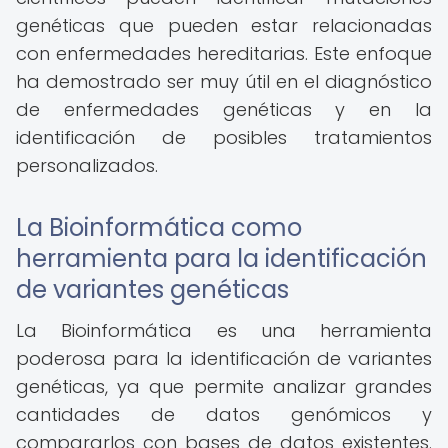
genéticas que pueden estar relacionadas
con enfermedades hereditarias. Este enfoque
ha demostrado ser muy útil en el diagnóstico
de enfermedades genéticas y en la
identificación de posibles tratamientos
personalizados.
La Bioinformática como
herramienta para la identificación
de variantes genéticas
La Bioinformática es una herramienta
poderosa para la identificación de variantes
genéticas, ya que permite analizar grandes
cantidades de datos genómicos y
compararlos con bases de datos existentes.