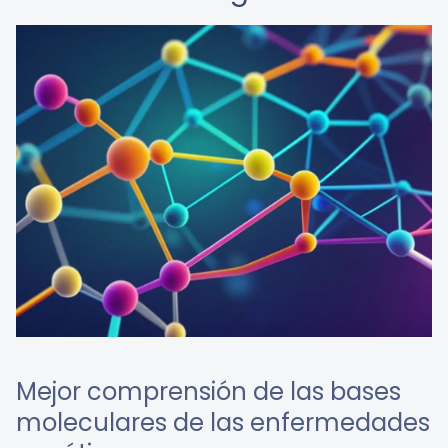
Mejor comprensión de las bases
moleculares de las enfermedades