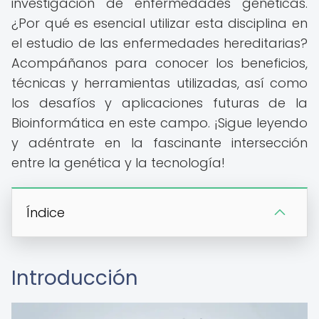
investigación de enfermedades genéticas.
¿Por qué es esencial utilizar esta disciplina en
el estudio de las enfermedades hereditarias?
Acompáñanos para conocer los beneficios,
técnicas y herramientas utilizadas, así como
los desafíos y aplicaciones futuras de la
Bioinformática en este campo. ¡Sigue leyendo
y adéntrate en la fascinante intersección
entre la genética y la tecnología!
Índice
Introducción