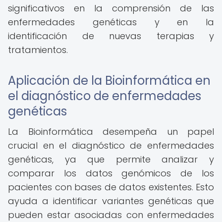
significativos en la comprensión de las
enfermedades genéticas y en la
identificación de nuevas terapias y
tratamientos.
Aplicación de la Bioinformática en
el diagnóstico de enfermedades
genéticas
La Bioinformática desempeña un papel
crucial en el diagnóstico de enfermedades
genéticas, ya que permite analizar y
comparar los datos genómicos de los
pacientes con bases de datos existentes. Esto
ayuda a identificar variantes genéticas que
pueden estar asociadas con enfermedades