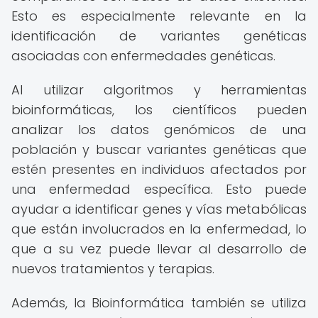
Esto es especialmente relevante en la
identificación de variantes genéticas
asociadas con enfermedades genéticas.
Al utilizar algoritmos y herramientas
bioinformáticas, los científicos pueden
analizar los datos genómicos de una
población y buscar variantes genéticas que
estén presentes en individuos afectados por
una enfermedad específica. Esto puede
ayudar a identificar genes y vías metabólicas
que están involucrados en la enfermedad, lo
que a su vez puede llevar al desarrollo de
nuevos tratamientos y terapias.
Además, la Bioinformática también se utiliza