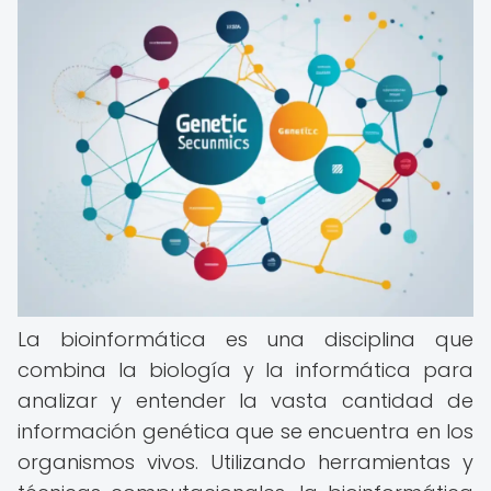
La bioinformática es una disciplina que
combina la biología y la informática para
analizar y entender la vasta cantidad de
información genética que se encuentra en los
organismos vivos. Utilizando herramientas y