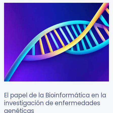
El papel de la Bioinformática en la
investigación de enfermedades
genéticas