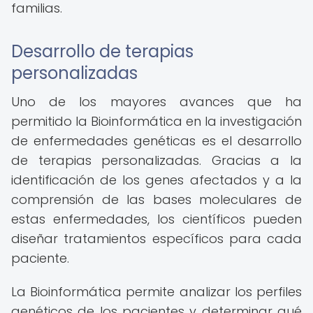
familias.
Desarrollo de terapias
personalizadas
Uno de los mayores avances que ha
permitido la Bioinformática en la investigación
de enfermedades genéticas es el desarrollo
de terapias personalizadas. Gracias a la
identificación de los genes afectados y a la
comprensión de las bases moleculares de
estas enfermedades, los científicos pueden
diseñar tratamientos específicos para cada
paciente.
La Bioinformática permite analizar los perfiles
genéticos de los pacientes y determinar qué