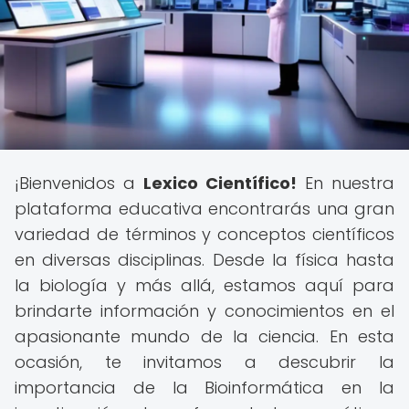
¡Bienvenidos a
Lexico Científico!
En nuestra
plataforma educativa encontrarás una gran
variedad de términos y conceptos científicos
en diversas disciplinas. Desde la física hasta
la biología y más allá, estamos aquí para
brindarte información y conocimientos en el
apasionante mundo de la ciencia. En esta
ocasión, te invitamos a descubrir la
importancia de la Bioinformática en la