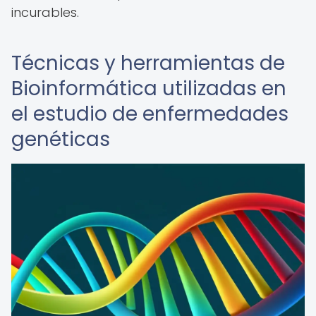
incurables.
Técnicas y herramientas de
Bioinformática utilizadas en
el estudio de enfermedades
genéticas