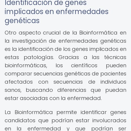
Identificación de genes
implicados en enfermedades
genéticas
Otro aspecto crucial de la Bioinformática en
la investigación de enfermedades genéticas
es la identificación de los genes implicados en
estas patologías. Gracias a las técnicas
bioinformáticas, los científicos pueden
comparar secuencias genéticas de pacientes
afectados con secuencias de individuos
sanos, buscando diferencias que puedan
estar asociadas con la enfermedad.
La Bioinformática permite identificar genes
candidatos que podrían estar involucrados
en la enfermedad y que podrían ser