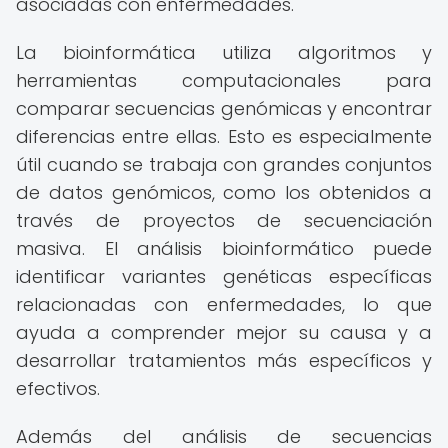
asociadas con enfermedades.
La bioinformática utiliza algoritmos y
herramientas computacionales para
comparar secuencias genómicas y encontrar
diferencias entre ellas. Esto es especialmente
útil cuando se trabaja con grandes conjuntos
de datos genómicos, como los obtenidos a
través de proyectos de secuenciación
masiva. El análisis bioinformático puede
identificar variantes genéticas específicas
relacionadas con enfermedades, lo que
ayuda a comprender mejor su causa y a
desarrollar tratamientos más específicos y
efectivos.
Además del análisis de secuencias