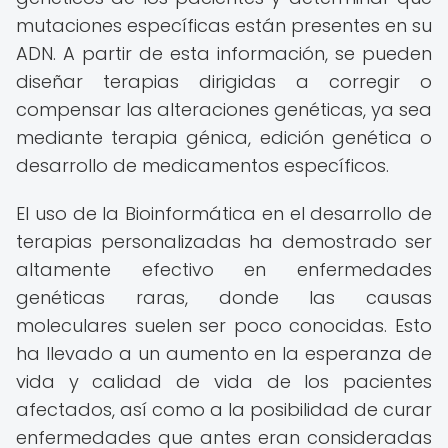
mutaciones específicas están presentes en su
ADN. A partir de esta información, se pueden
diseñar terapias dirigidas a corregir o
compensar las alteraciones genéticas, ya sea
mediante terapia génica, edición genética o
desarrollo de medicamentos específicos.
El uso de la Bioinformática en el desarrollo de
terapias personalizadas ha demostrado ser
altamente efectivo en enfermedades
genéticas raras, donde las causas
moleculares suelen ser poco conocidas. Esto
ha llevado a un aumento en la esperanza de
vida y calidad de vida de los pacientes
afectados, así como a la posibilidad de curar
enfermedades que antes eran consideradas