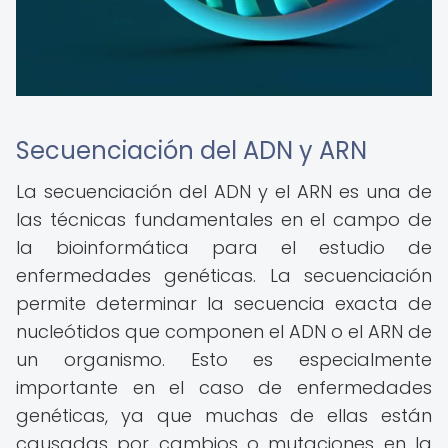
Secuenciación del ADN y ARN
La secuenciación del ADN y el ARN es una de
las técnicas fundamentales en el campo de
la bioinformática para el estudio de
enfermedades genéticas. La secuenciación
permite determinar la secuencia exacta de
nucleótidos que componen el ADN o el ARN de
un organismo. Esto es especialmente
importante en el caso de enfermedades
genéticas, ya que muchas de ellas están
causadas por cambios o mutaciones en la