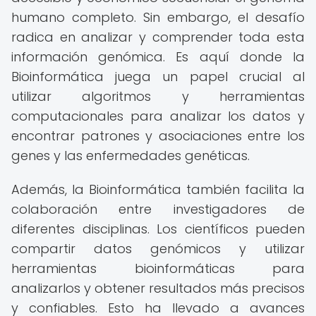
humano completo. Sin embargo, el desafío
radica en analizar y comprender toda esta
información genómica. Es aquí donde la
Bioinformática juega un papel crucial al
utilizar algoritmos y herramientas
computacionales para analizar los datos y
encontrar patrones y asociaciones entre los
genes y las enfermedades genéticas.
Además, la Bioinformática también facilita la
colaboración entre investigadores de
diferentes disciplinas. Los científicos pueden
compartir datos genómicos y utilizar
herramientas bioinformáticas para
analizarlos y obtener resultados más precisos
y confiables. Esto ha llevado a avances