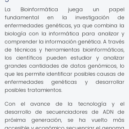
La Bioinformática juega un papel
fundamental en la investigación de
enfermedades genéticas, ya que combina la
biología con la informática para analizar y
comprender la información genética. A través
de técnicas y herramientas bioinformáticas,
los científicos pueden estudiar y analizar
grandes cantidades de datos genómicos, lo
que les permite identificar posibles causas de
enfermedades genéticas y desarrollar
posibles tratamientos.
Con el avance de la tecnología y el
desarrollo de secuenciadores de ADN de
próxima generación, se ha vuelto más
accesible y económico secuenciar el genoma