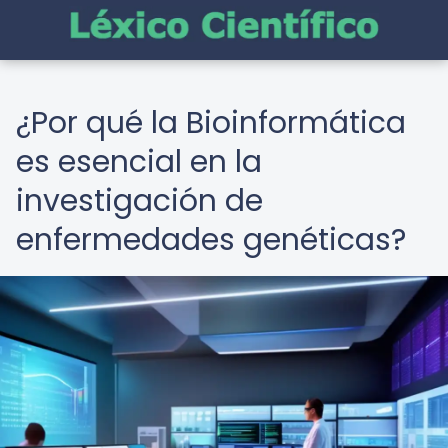
¿Por qué la Bioinformática
es esencial en la
investigación de
enfermedades genéticas?