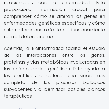
relacionados con la enfermedad. Esto
proporciona información crucial para
comprender cómo se alteran los genes en
enfermedades genéticas específicas y cómo
estas alteraciones afectan el funcionamiento
normal del organismo.
Además, la Bioinformática facilita el estudio
de las interacciones entre los genes,
proteínas y vías metabólicas involucradas en
las enfermedades genéticas. Esto ayuda a
los científicos a obtener una visión más
completa de los procesos biológicos
subyacentes y a identificar posibles blancos
terapéuticos.