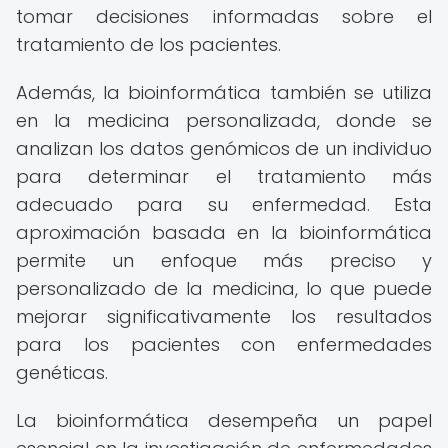
tomar decisiones informadas sobre el
tratamiento de los pacientes.
Además, la bioinformática también se utiliza
en la medicina personalizada, donde se
analizan los datos genómicos de un individuo
para determinar el tratamiento más
adecuado para su enfermedad. Esta
aproximación basada en la bioinformática
permite un enfoque más preciso y
personalizado de la medicina, lo que puede
mejorar significativamente los resultados
para los pacientes con enfermedades
genéticas.
La bioinformática desempeña un papel