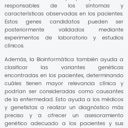
responsables de los síntomas y
características observadas en los pacientes.
Estos genes candidatos pueden ser
posteriormente validados mediante
experimentos de laboratorio y estudios
clínicos.
Además, la Bioinformática también ayuda a
clasificar las variantes genéticas
encontradas en los pacientes, determinando
cuáles tienen mayor relevancia clínica y
podrían ser consideradas como causantes
de la enfermedad. Esto ayuda a los médicos
y genetistas a realizar un diagnóstico más
preciso y a ofrecer un asesoramiento
genético adecuado a los pacientes y sus