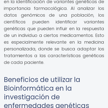
en la identificación de variantes genéticas de
importancia farmacológica. Al analizar los
datos genómicos de una población, los
científicos pueden identificar variantes
genéticas que pueden influir en la respuesta
de un individuo a ciertos medicamentos. Esto
es especialmente relevante en la medicina
personalizada, donde se busca adaptar los
tratamientos a las características genéticas
de cada paciente.
Beneficios de utilizar la
Bioinformática en la
investigación de
enfermedades genéticas