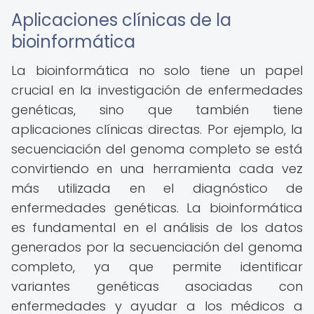
Aplicaciones clínicas de la
bioinformática
La bioinformática no solo tiene un papel
crucial en la investigación de enfermedades
genéticas, sino que también tiene
aplicaciones clínicas directas. Por ejemplo, la
secuenciación del genoma completo se está
convirtiendo en una herramienta cada vez
más utilizada en el diagnóstico de
enfermedades genéticas. La bioinformática
es fundamental en el análisis de los datos
generados por la secuenciación del genoma
completo, ya que permite identificar
variantes genéticas asociadas con
enfermedades y ayudar a los médicos a