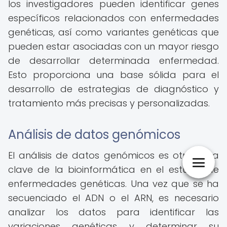
los investigadores pueden identificar genes
específicos relacionados con enfermedades
genéticas, así como variantes genéticas que
pueden estar asociadas con un mayor riesgo
de desarrollar determinada enfermedad.
Esto proporciona una base sólida para el
desarrollo de estrategias de diagnóstico y
tratamiento más precisas y personalizadas.
Análisis de datos genómicos
El análisis de datos genómicos es otra área
clave de la bioinformática en el estudio de
enfermedades genéticas. Una vez que se ha
secuenciado el ADN o el ARN, es necesario
analizar los datos para identificar las
variaciones genéticas y determinar su