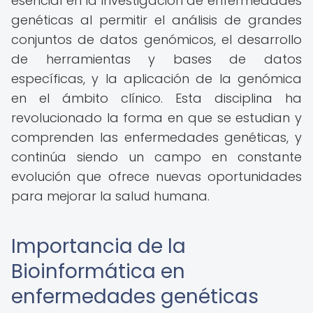
esencial en la investigación de enfermedades
genéticas al permitir el análisis de grandes
conjuntos de datos genómicos, el desarrollo
de herramientas y bases de datos
específicas, y la aplicación de la genómica
en el ámbito clínico. Esta disciplina ha
revolucionado la forma en que se estudian y
comprenden las enfermedades genéticas, y
continúa siendo un campo en constante
evolución que ofrece nuevas oportunidades
para mejorar la salud humana.
Importancia de la
Bioinformática en
enfermedades genéticas