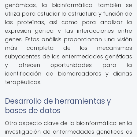
genómicas, la bioinformática también se
utiliza para estudiar la estructura y función de
las proteínas, así como para analizar la
expresión génica y las interacciones entre
genes. Estos análisis proporcionan una visión
más completa de los mecanismos
subyacentes de las enfermedades genéticas
y ofrecen oportunidades para la
identificación de biomarcadores y dianas
terapéuticas.
Desarrollo de herramientas y
bases de datos
Otro aspecto clave de la bioinformática en la
investigación de enfermedades genéticas es