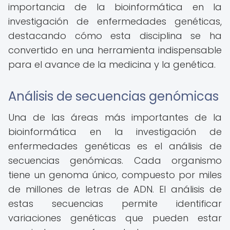
importancia de la bioinformática en la
investigación de enfermedades genéticas,
destacando cómo esta disciplina se ha
convertido en una herramienta indispensable
para el avance de la medicina y la genética.
Análisis de secuencias genómicas
Una de las áreas más importantes de la
bioinformática en la investigación de
enfermedades genéticas es el análisis de
secuencias genómicas. Cada organismo
tiene un genoma único, compuesto por miles
de millones de letras de ADN. El análisis de
estas secuencias permite identificar
variaciones genéticas que pueden estar