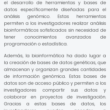
el desarrollo de herramientas y bases de
datos específicamente diseñadas para el
análisis genómico. Estas herramientas
permiten a los investigadores realizar análisis
bioinformáticos sofisticados sin necesidad de
tener conocimientos avanzados de
programación o estadística.
Además, la bioinformática ha dado lugar a
la creación de bases de datos genéticas, que
almacenan y organizan grandes cantidades
de información genómica. Estas bases de
datos son de acceso público y permiten a los
investigadores compartir sus datos y
colaborar en proyectos de investigación.
Gracias a estas bases de datos, los