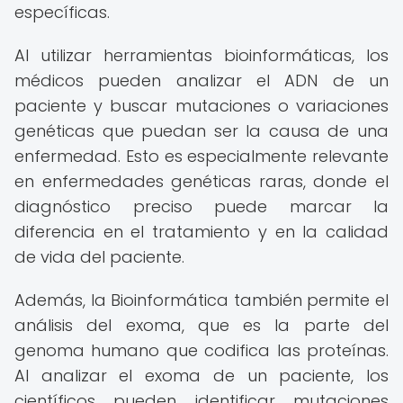
específicas.
Al utilizar herramientas bioinformáticas, los
médicos pueden analizar el ADN de un
paciente y buscar mutaciones o variaciones
genéticas que puedan ser la causa de una
enfermedad. Esto es especialmente relevante
en enfermedades genéticas raras, donde el
diagnóstico preciso puede marcar la
diferencia en el tratamiento y en la calidad
de vida del paciente.
Además, la Bioinformática también permite el
análisis del exoma, que es la parte del
genoma humano que codifica las proteínas.
Al analizar el exoma de un paciente, los
científicos pueden identificar mutaciones