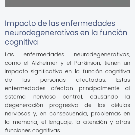
Impacto de las enfermedades
neurodegenerativas en la función
cognitiva
Las enfermedades neurodegenerativas,
como el Alzheimer y el Parkinson, tienen un
impacto significativo en la función cognitiva
de las personas afectadas. Estas
enfermedades afectan principalmente al
sistema nervioso central, causando la
degeneración progresiva de las células
nerviosas y, en consecuencia, problemas en
la memoria, el lenguaje, la atención y otras
funciones cognitivas.