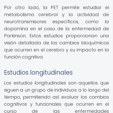
Por otro lado, la PET permite estudiar el
metabolismo cerebral y la actividad de
neurotransmisores específicos, como la
dopamina en el caso de la enfermedad de
Parkinson. Estos estudios proporcionan una
visión detallada de los cambios bioquímicos
que ocurren en el cerebro y su impacto en la
función cognitiva.
Estudios longitudinales
Los estudios longitudinales son aquellos que
siguen a un grupo de individuos a lo largo del
tiempo, permitiendo así evaluar los cambios
cognitivos y funcionales que ocurren en el
curso de las enfermedades