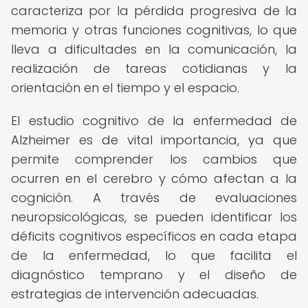
caracteriza por la pérdida progresiva de la
memoria y otras funciones cognitivas, lo que
lleva a dificultades en la comunicación, la
realización de tareas cotidianas y la
orientación en el tiempo y el espacio.
El estudio cognitivo de la enfermedad de
Alzheimer es de vital importancia, ya que
permite comprender los cambios que
ocurren en el cerebro y cómo afectan a la
cognición. A través de evaluaciones
neuropsicológicas, se pueden identificar los
déficits cognitivos específicos en cada etapa
de la enfermedad, lo que facilita el
diagnóstico temprano y el diseño de
estrategias de intervención adecuadas.