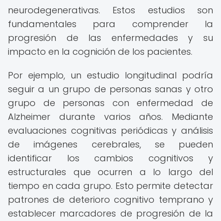
neurodegenerativas. Estos estudios son
fundamentales para comprender la
progresión de las enfermedades y su
impacto en la cognición de los pacientes.
Por ejemplo, un estudio longitudinal podría
seguir a un grupo de personas sanas y otro
grupo de personas con enfermedad de
Alzheimer durante varios años. Mediante
evaluaciones cognitivas periódicas y análisis
de imágenes cerebrales, se pueden
identificar los cambios cognitivos y
estructurales que ocurren a lo largo del
tiempo en cada grupo. Esto permite detectar
patrones de deterioro cognitivo temprano y
establecer marcadores de progresión de la