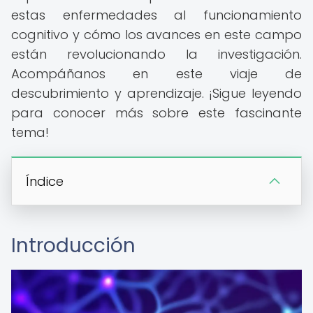
estas enfermedades al funcionamiento
cognitivo y cómo los avances en este campo
están revolucionando la investigación.
Acompáñanos en este viaje de
descubrimiento y aprendizaje. ¡Sigue leyendo
para conocer más sobre este fascinante
tema!
Índice
Introducción