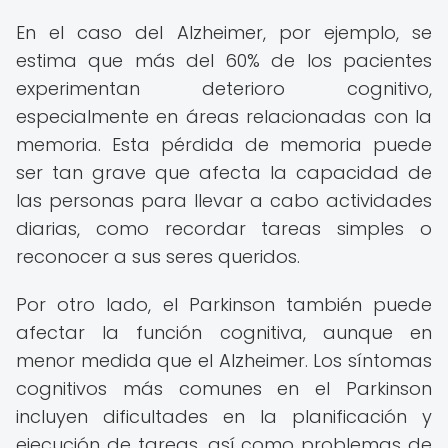
En el caso del Alzheimer, por ejemplo, se
estima que más del 60% de los pacientes
experimentan deterioro cognitivo,
especialmente en áreas relacionadas con la
memoria. Esta pérdida de memoria puede
ser tan grave que afecta la capacidad de
las personas para llevar a cabo actividades
diarias, como recordar tareas simples o
reconocer a sus seres queridos.
Por otro lado, el Parkinson también puede
afectar la función cognitiva, aunque en
menor medida que el Alzheimer. Los síntomas
cognitivos más comunes en el Parkinson
incluyen dificultades en la planificación y
ejecución de tareas, así como problemas de