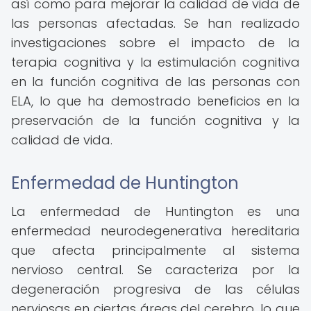
así como para mejorar la calidad de vida de
las personas afectadas. Se han realizado
investigaciones sobre el impacto de la
terapia cognitiva y la estimulación cognitiva
en la función cognitiva de las personas con
ELA, lo que ha demostrado beneficios en la
preservación de la función cognitiva y la
calidad de vida.
Enfermedad de Huntington
La enfermedad de Huntington es una
enfermedad neurodegenerativa hereditaria
que afecta principalmente al sistema
nervioso central. Se caracteriza por la
degeneración progresiva de las células
nerviosas en ciertas áreas del cerebro, lo que