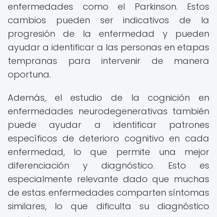
enfermedades como el Parkinson. Estos
cambios pueden ser indicativos de la
progresión de la enfermedad y pueden
ayudar a identificar a las personas en etapas
tempranas para intervenir de manera
oportuna.
Además, el estudio de la cognición en
enfermedades neurodegenerativas también
puede ayudar a identificar patrones
específicos de deterioro cognitivo en cada
enfermedad, lo que permite una mejor
diferenciación y diagnóstico. Esto es
especialmente relevante dado que muchas
de estas enfermedades comparten síntomas
similares, lo que dificulta su diagnóstico