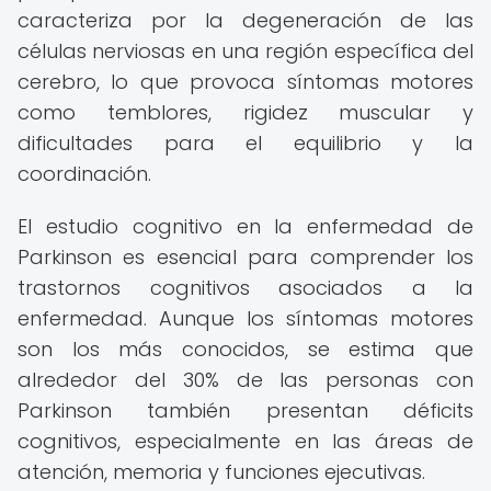
caracteriza por la degeneración de las
células nerviosas en una región específica del
cerebro, lo que provoca síntomas motores
como temblores, rigidez muscular y
dificultades para el equilibrio y la
coordinación.
El estudio cognitivo en la enfermedad de
Parkinson es esencial para comprender los
trastornos cognitivos asociados a la
enfermedad. Aunque los síntomas motores
son los más conocidos, se estima que
alrededor del 30% de las personas con
Parkinson también presentan déficits
cognitivos, especialmente en las áreas de
atención, memoria y funciones ejecutivas.