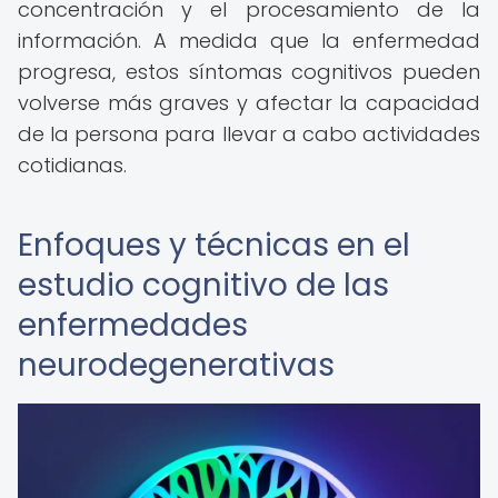
concentración y el procesamiento de la
información. A medida que la enfermedad
progresa, estos síntomas cognitivos pueden
volverse más graves y afectar la capacidad
de la persona para llevar a cabo actividades
cotidianas.
Enfoques y técnicas en el
estudio cognitivo de las
enfermedades
neurodegenerativas