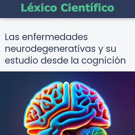
Las enfermedades
neurodegenerativas y su
estudio desde la cognición