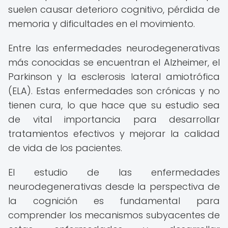
suelen causar deterioro cognitivo, pérdida de
memoria y dificultades en el movimiento.
Entre las enfermedades neurodegenerativas
más conocidas se encuentran el Alzheimer, el
Parkinson y la esclerosis lateral amiotrófica
(ELA). Estas enfermedades son crónicas y no
tienen cura, lo que hace que su estudio sea
de vital importancia para desarrollar
tratamientos efectivos y mejorar la calidad
de vida de los pacientes.
El estudio de las enfermedades
neurodegenerativas desde la perspectiva de
la cognición es fundamental para
comprender los mecanismos subyacentes de