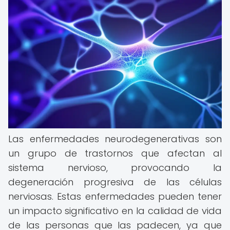
Las enfermedades neurodegenerativas son
un grupo de trastornos que afectan al
sistema nervioso, provocando la
degeneración progresiva de las células
nerviosas. Estas enfermedades pueden tener
un impacto significativo en la calidad de vida
de las personas que las padecen, ya que