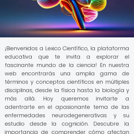
¡Bienvenidos a Lexico Científico, la plataforma
educativa que te invita a explorar el
fascinante mundo de la ciencia! En nuestra
web encontrarás una amplia gama de
términos y conceptos científicos en múltiples
disciplinas, desde la física hasta la biología y
más allá. Hoy queremos invitarte a
adentrarte en el apasionante tema de las
enfermedades neurodegenerativas y su
estudio desde la cognición. Descubre la
importancia de comprender cómo afectan