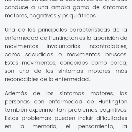
conduce a una amplia gama de síntomas
motores, cognitivos y psiquiátricos.
Una de las principales características de la
enfermedad de Huntington es la aparición de
movimientos involuntarios incontrolables,
como sacudidas o movimientos bruscos.
Estos movimientos, conocidos como corea,
son uno de los síntomas motores más
reconocibles de la enfermedad.
Además de los síntomas motores, las
personas con enfermedad de Huntington
también experimentan problemas cognitivos.
Estos problemas pueden incluir dificultades
en la memoria, el pensamiento, la