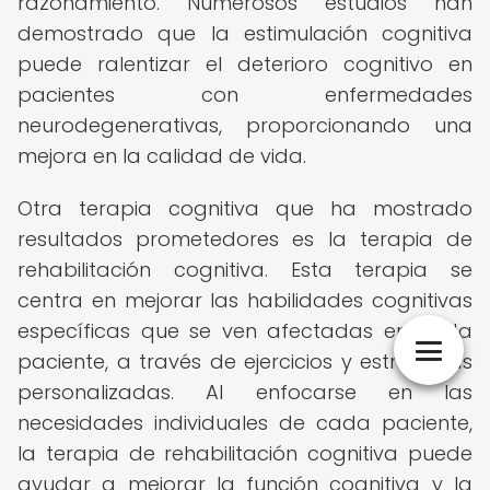
razonamiento. Numerosos estudios han
demostrado que la estimulación cognitiva
puede ralentizar el deterioro cognitivo en
pacientes con enfermedades
neurodegenerativas, proporcionando una
mejora en la calidad de vida.
Otra terapia cognitiva que ha mostrado
resultados prometedores es la terapia de
rehabilitación cognitiva. Esta terapia se
centra en mejorar las habilidades cognitivas
específicas que se ven afectadas en cada
paciente, a través de ejercicios y estrategias
personalizadas. Al enfocarse en las
necesidades individuales de cada paciente,
la terapia de rehabilitación cognitiva puede
ayudar a mejorar la función cognitiva y la