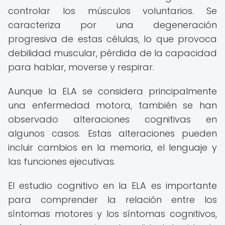
controlar los músculos voluntarios. Se
caracteriza por una degeneración
progresiva de estas células, lo que provoca
debilidad muscular, pérdida de la capacidad
para hablar, moverse y respirar.
Aunque la ELA se considera principalmente
una enfermedad motora, también se han
observado alteraciones cognitivas en
algunos casos. Estas alteraciones pueden
incluir cambios en la memoria, el lenguaje y
las funciones ejecutivas.
El estudio cognitivo en la ELA es importante
para comprender la relación entre los
síntomas motores y los síntomas cognitivos,