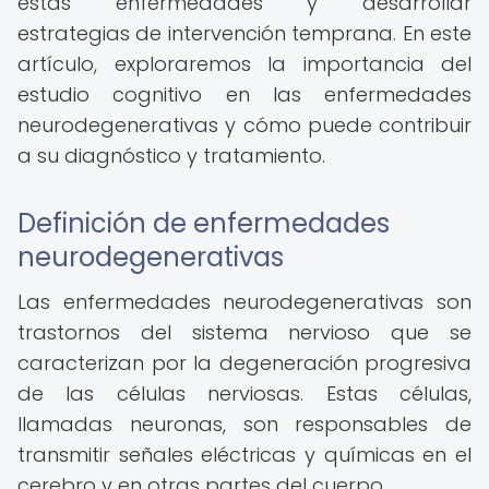
estas enfermedades y desarrollar
estrategias de intervención temprana. En este
artículo, exploraremos la importancia del
estudio cognitivo en las enfermedades
neurodegenerativas y cómo puede contribuir
a su diagnóstico y tratamiento.
Definición de enfermedades
neurodegenerativas
Las enfermedades neurodegenerativas son
trastornos del sistema nervioso que se
caracterizan por la degeneración progresiva
de las células nerviosas. Estas células,
llamadas neuronas, son responsables de
transmitir señales eléctricas y químicas en el
cerebro y en otras partes del cuerpo.