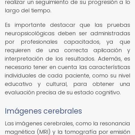
realizar un seguimiento de su progresión a lo
largo del tiempo.
Es importante destacar que las pruebas
neuropsicológicas deben ser administradas
por profesionales capacitados, ya que
requieren de una correcta aplicación y
interpretación de los resultados. Además, es
necesario tener en cuenta las características
individuales de cada paciente, como su nivel
educativo y cultural, para obtener una
evaluación precisa de su estado cognitivo.
Imágenes cerebrales
Las imágenes cerebrales, como la resonancia
magnética (MRI) y la tomografía por emisión