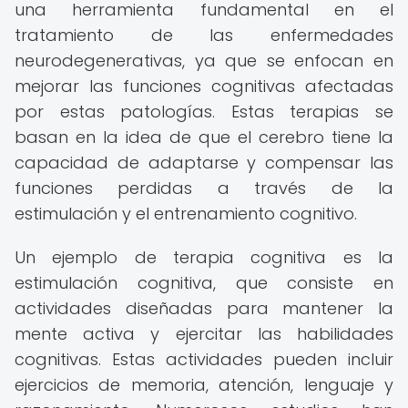
una herramienta fundamental en el
tratamiento de las enfermedades
neurodegenerativas, ya que se enfocan en
mejorar las funciones cognitivas afectadas
por estas patologías. Estas terapias se
basan en la idea de que el cerebro tiene la
capacidad de adaptarse y compensar las
funciones perdidas a través de la
estimulación y el entrenamiento cognitivo.
Un ejemplo de terapia cognitiva es la
estimulación cognitiva, que consiste en
actividades diseñadas para mantener la
mente activa y ejercitar las habilidades
cognitivas. Estas actividades pueden incluir
ejercicios de memoria, atención, lenguaje y