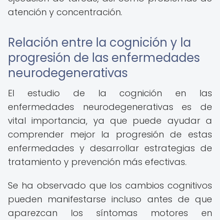
atención y concentración.
Relación entre la cognición y la
progresión de las enfermedades
neurodegenerativas
El estudio de la cognición en las
enfermedades neurodegenerativas es de
vital importancia, ya que puede ayudar a
comprender mejor la progresión de estas
enfermedades y desarrollar estrategias de
tratamiento y prevención más efectivas.
Se ha observado que los cambios cognitivos
pueden manifestarse incluso antes de que
aparezcan los síntomas motores en