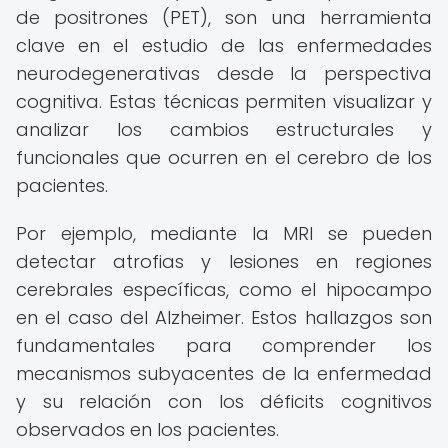
de positrones (PET), son una herramienta
clave en el estudio de las enfermedades
neurodegenerativas desde la perspectiva
cognitiva. Estas técnicas permiten visualizar y
analizar los cambios estructurales y
funcionales que ocurren en el cerebro de los
pacientes.
Por ejemplo, mediante la MRI se pueden
detectar atrofias y lesiones en regiones
cerebrales específicas, como el hipocampo
en el caso del Alzheimer. Estos hallazgos son
fundamentales para comprender los
mecanismos subyacentes de la enfermedad
y su relación con los déficits cognitivos
observados en los pacientes.