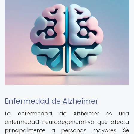
Enfermedad de Alzheimer
La enfermedad de Alzheimer es una
enfermedad neurodegenerativa que afecta
principalmente a personas mayores. Se