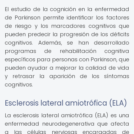
El estudio de la cognición en la enfermedad
de Parkinson permite identificar los factores
de riesgo y los marcadores cognitivos que
pueden predecir la progresión de los déficits
cognitivos. Además, se han desarrollado
programas de rehabilitación cognitiva
específicos para personas con Parkinson, que
pueden ayudar a mejorar la calidad de vida
y retrasar la aparición de los síntomas
cognitivos.
Esclerosis lateral amiotrófica (ELA)
La esclerosis lateral amiotrófica (ELA) es una
enfermedad neurodegenerativa que afecta
a las células nerviosas encargadas de