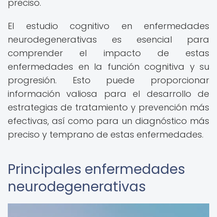
preciso.
El estudio cognitivo en enfermedades
neurodegenerativas es esencial para
comprender el impacto de estas
enfermedades en la función cognitiva y su
progresión. Esto puede proporcionar
información valiosa para el desarrollo de
estrategias de tratamiento y prevención más
efectivas, así como para un diagnóstico más
preciso y temprano de estas enfermedades.
Principales enfermedades
neurodegenerativas