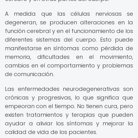
A medida que las células nerviosas se
degeneran, se producen alteraciones en la
función cerebral y en el funcionamiento de los
diferentes sistemas del cuerpo. Esto puede
manifestarse en síntomas como pérdida de
memoria, dificultades en el movimiento,
cambios en el comportamiento y problemas
de comunicación.
Las enfermedades neurodegenerativas son
crónicas y progresivas, lo que significa que
empeoran con el tiempo. No tienen cura, pero
existen tratamientos y terapias que pueden
ayudar a aliviar los síntomas y mejorar la
calidad de vida de los pacientes.