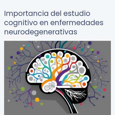
Importancia del estudio
cognitivo en enfermedades
neurodegenerativas