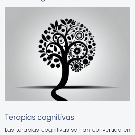
Terapias cognitivas
Las terapias cognitivas se han convertido en