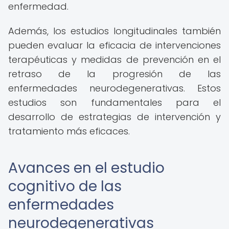
enfermedad.
Además, los estudios longitudinales también
pueden evaluar la eficacia de intervenciones
terapéuticas y medidas de prevención en el
retraso de la progresión de las
enfermedades neurodegenerativas. Estos
estudios son fundamentales para el
desarrollo de estrategias de intervención y
tratamiento más eficaces.
Avances en el estudio
cognitivo de las
enfermedades
neurodegenerativas