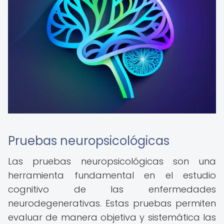
Pruebas neuropsicológicas
Las pruebas neuropsicológicas son una
herramienta fundamental en el estudio
cognitivo de las enfermedades
neurodegenerativas. Estas pruebas permiten
evaluar de manera objetiva y sistemática las