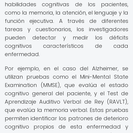
habilidades cognitivas de los pacientes,
como la memoria, la atención, el lenguaje y la
función ejecutiva. A través de diferentes
tareas y cuestionarios, los investigadores
pueden detectar y medir los déficits
cognitivos característicos de cada
enfermedad.
Por ejemplo, en el caso del Alzheimer, se
utilizan pruebas como el Mini-Mental State
Examination (MMSE), que evalúa el estado
cognitivo general del paciente, y el Test de
Aprendizaje Auditivo Verbal de Rey (RAVLT),
que evalúa la memoria verbal. Estas pruebas
permiten identificar los patrones de deterioro
cognitivo propios de esta enfermedad y