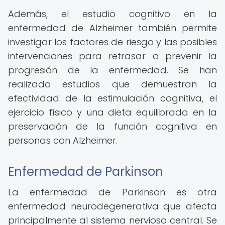
Además, el estudio cognitivo en la
enfermedad de Alzheimer también permite
investigar los factores de riesgo y las posibles
intervenciones para retrasar o prevenir la
progresión de la enfermedad. Se han
realizado estudios que demuestran la
efectividad de la estimulación cognitiva, el
ejercicio físico y una dieta equilibrada en la
preservación de la función cognitiva en
personas con Alzheimer.
Enfermedad de Parkinson
La enfermedad de Parkinson es otra
enfermedad neurodegenerativa que afecta
principalmente al sistema nervioso central. Se