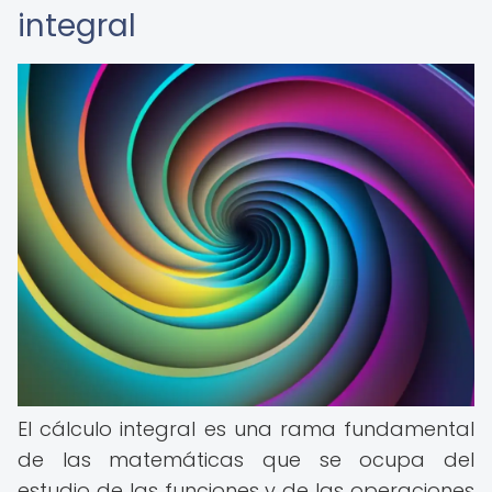
integral
El cálculo integral es una rama fundamental
de las matemáticas que se ocupa del
estudio de las funciones y de las operaciones