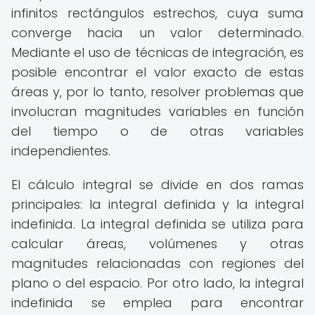
infinitos rectángulos estrechos, cuya suma
converge hacia un valor determinado.
Mediante el uso de técnicas de integración, es
posible encontrar el valor exacto de estas
áreas y, por lo tanto, resolver problemas que
involucran magnitudes variables en función
del tiempo o de otras variables
independientes.
El cálculo integral se divide en dos ramas
principales: la integral definida y la integral
indefinida. La integral definida se utiliza para
calcular áreas, volúmenes y otras
magnitudes relacionadas con regiones del
plano o del espacio. Por otro lado, la integral
indefinida se emplea para encontrar