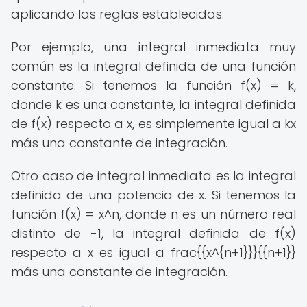
aplicando las reglas establecidas.
Por ejemplo, una integral inmediata muy
común es la integral definida de una función
constante. Si tenemos la función f(x) = k,
donde k es una constante, la integral definida
de f(x) respecto a x, es simplemente igual a kx
más una constante de integración.
Otro caso de integral inmediata es la integral
definida de una potencia de x. Si tenemos la
función f(x) = x^n, donde n es un número real
distinto de -1, la integral definida de f(x)
respecto a x es igual a frac{{x^{n+1}}}{{n+1}}
más una constante de integración.