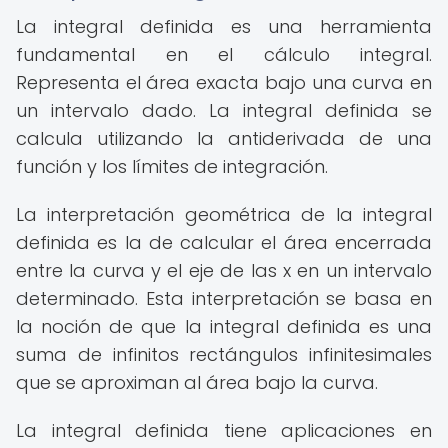
La integral definida es una herramienta
fundamental en el cálculo integral.
Representa el área exacta bajo una curva en
un intervalo dado. La integral definida se
calcula utilizando la antiderivada de una
función y los límites de integración.
La interpretación geométrica de la integral
definida es la de calcular el área encerrada
entre la curva y el eje de las x en un intervalo
determinado. Esta interpretación se basa en
la noción de que la integral definida es una
suma de infinitos rectángulos infinitesimales
que se aproximan al área bajo la curva.
La integral definida tiene aplicaciones en