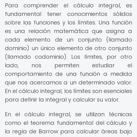
Para comprender el cálculo integral, es
fundamental tener conocimientos sólidos
sobre las funciones y los límites. Una función
es una relación matemática que asigna a
cada elemento de un conjunto (llamado
dominio) un único elemento de otro conjunto
(llamado codominio). Los límites, por otro
lado, nos permiten estudiar el
comportamiento de una función a medida
que nos acercamos a un determinado valor.
En el cálculo integral, los límites son esenciales
para definir la integral y calcular su valor.
En el cálculo integral, se utilizan técnicas
como el teorema fundamental del cálculo y
la regla de Barrow para calcular áreas bajo