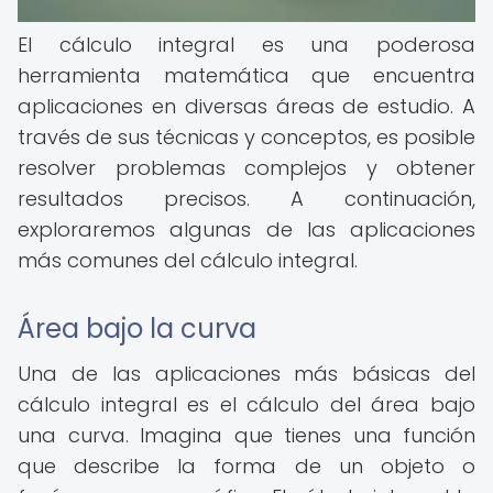
El cálculo integral es una poderosa
herramienta matemática que encuentra
aplicaciones en diversas áreas de estudio. A
través de sus técnicas y conceptos, es posible
resolver problemas complejos y obtener
resultados precisos. A continuación,
exploraremos algunas de las aplicaciones
más comunes del cálculo integral.
Área bajo la curva
Una de las aplicaciones más básicas del
cálculo integral es el cálculo del área bajo
una curva. Imagina que tienes una función
que describe la forma de un objeto o