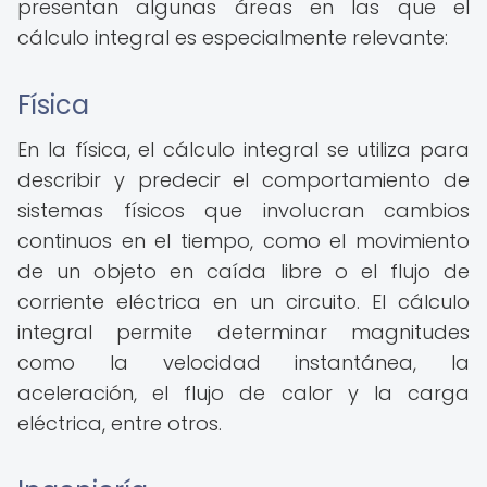
presentan algunas áreas en las que el
cálculo integral es especialmente relevante:
Física
En la física, el cálculo integral se utiliza para
describir y predecir el comportamiento de
sistemas físicos que involucran cambios
continuos en el tiempo, como el movimiento
de un objeto en caída libre o el flujo de
corriente eléctrica en un circuito. El cálculo
integral permite determinar magnitudes
como la velocidad instantánea, la
aceleración, el flujo de calor y la carga
eléctrica, entre otros.