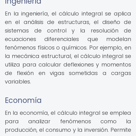
Ingeniería
En la ingeniería, el cálculo integral se aplica
en el análisis de estructuras, el diseño de
sistemas de control y la resolución de
ecuaciones diferenciales que modelan
fenómenos físicos o químicos. Por ejemplo, en
la mecánica estructural, el cálculo integral se
utiliza para calcular deflexiones y momentos
de flexión en vigas sometidas a cargas
variables.
Economía
En la economía, el cálculo integral se emplea
para analizar fenómenos como la
producción, el consumo y la inversión. Permite