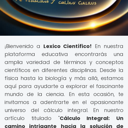
¡Bienvenido a
Lexico Científico!
En nuestra
plataforma educativa encontrarás una
amplia variedad de términos y conceptos
científicos en diferentes disciplinas. Desde la
física hasta la biología y más allá, estamos
aquí para ayudarte a explorar el fascinante
mundo de la ciencia. En esta ocasión, te
invitamos a adentrarte en el apasionante
universo del cálculo integral. En nuestro
artículo titulado "
Cálculo Integral: Un
camino intrigante hacia la solución de