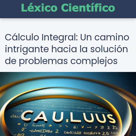
Cálculo Integral: Un camino
intrigante hacia la solución
de problemas complejos