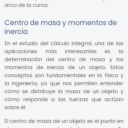
arco de la curva.
Centro de masa y momentos de
inercia
En el estudio del cálculo integral, una de las
aplicaciones más interesantes es la
determinación del centro de masa y los
momentos de inercia de un objeto. Estos
conceptos son fundamentales en la física y
la ingeniería, ya que nos permiten entender
cómo se distribuye la masa de un objeto y
cómo responde a las fuerzas que actúan
sobre él.
El centro de masa de un objeto es el punto en