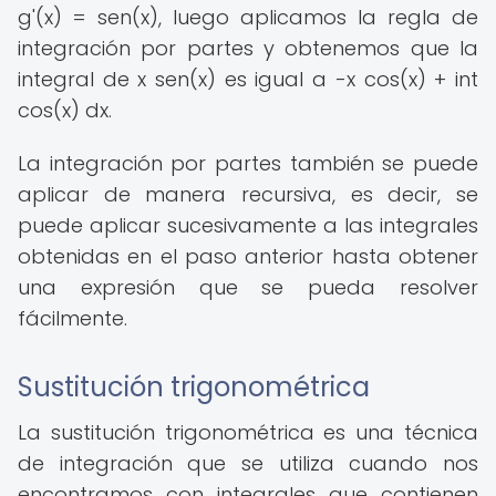
g'(x) = sen(x), luego aplicamos la regla de
integración por partes y obtenemos que la
integral de x sen(x) es igual a -x cos(x) + int
cos(x) dx.
La integración por partes también se puede
aplicar de manera recursiva, es decir, se
puede aplicar sucesivamente a las integrales
obtenidas en el paso anterior hasta obtener
una expresión que se pueda resolver
fácilmente.
Sustitución trigonométrica
La sustitución trigonométrica es una técnica
de integración que se utiliza cuando nos
encontramos con integrales que contienen