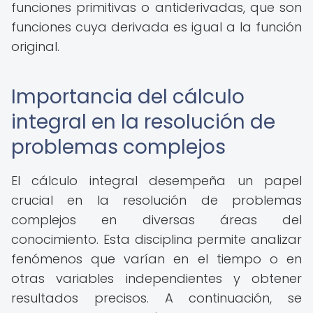
funciones primitivas o antiderivadas, que son
funciones cuya derivada es igual a la función
original.
Importancia del cálculo
integral en la resolución de
problemas complejos
El cálculo integral desempeña un papel
crucial en la resolución de problemas
complejos en diversas áreas del
conocimiento. Esta disciplina permite analizar
fenómenos que varían en el tiempo o en
otras variables independientes y obtener
resultados precisos. A continuación, se