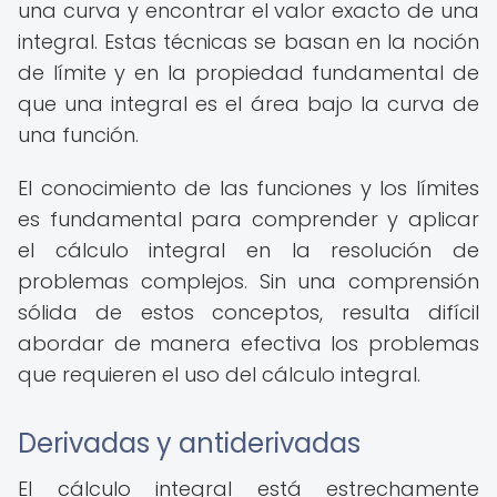
una curva y encontrar el valor exacto de una
integral. Estas técnicas se basan en la noción
de límite y en la propiedad fundamental de
que una integral es el área bajo la curva de
una función.
El conocimiento de las funciones y los límites
es fundamental para comprender y aplicar
el cálculo integral en la resolución de
problemas complejos. Sin una comprensión
sólida de estos conceptos, resulta difícil
abordar de manera efectiva los problemas
que requieren el uso del cálculo integral.
Derivadas y antiderivadas
El cálculo integral está estrechamente