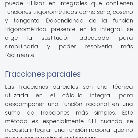
puede utilizar en integrales que contienen
funciones trigonométricas como seno, coseno
y tangente. Dependiendo de la función
trigonométrica presente en la integral, se
elige la sustitución adecuada para
simplificarla y poder resolverla más
fácilmente.
Fracciones parciales
Las fracciones parciales son una técnica
utilizada en el cálculo integral para
descomponer una función racional en una
suma de fracciones más simples. Este
método es especialmente útil cuando se
necesita integrar una función racional que no