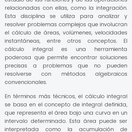
relacionadas con ellas, como la integración.
Esta disciplina se utiliza para analizar y
resolver problemas complejos que involucran
el cálculo de áreas, volúmenes, velocidades
instantáneas, entre otros conceptos. El
cálculo integral es una herramienta
poderosa que permite encontrar soluciones
precisas a problemas que no pueden
resolverse con métodos algebraicos
convencionales.
En términos más técnicos, el cálculo integral
se basa en el concepto de integral definida,
que representa el área bajo una curva en un
intervalo determinado. Esta área puede ser
interpretada como la acumulación de