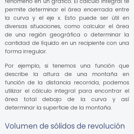
fenómeno en un gráfico. El cálculo integral te
permite determinar el área encerrada entre
la curva y el eje x. Esto puede ser útil en
diversas situaciones, como calcular el área
de una región geográfica o determinar la
cantidad de líquido en un recipiente con una
forma irregular.
Por ejemplo, si tenemos una función que
describe la altura de una montaña en
función de la distancia recorrida, podemos
utilizar el cálculo integral para encontrar el
área total debajo de la curva y así
determinar la superficie de la montaña.
Volumen de sólidos de revolución