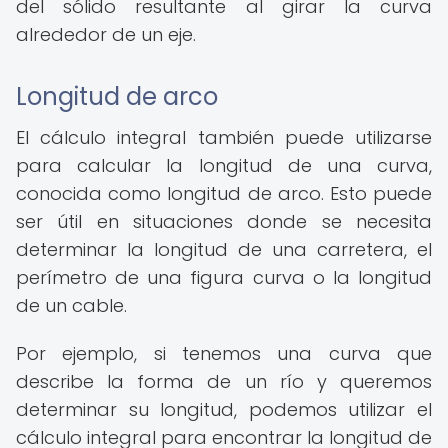
del sólido resultante al girar la curva
alrededor de un eje.
Longitud de arco
El cálculo integral también puede utilizarse
para calcular la longitud de una curva,
conocida como longitud de arco. Esto puede
ser útil en situaciones donde se necesita
determinar la longitud de una carretera, el
perímetro de una figura curva o la longitud
de un cable.
Por ejemplo, si tenemos una curva que
describe la forma de un río y queremos
determinar su longitud, podemos utilizar el
cálculo integral para encontrar la longitud de