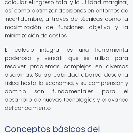
calcular el ingreso total y la utilidad marginal,
así como optimizar decisiones en entornos de
incertidumbre, a través de técnicas como la
maximización de funciones objetivo y la
minimización de costos.
El cálculo integral es una herramienta
poderosa y versátil que se utiliza para
resolver problemas complejos en diversas
disciplinas. Su aplicabilidad abarca desde la
física hasta la economía, y su comprensión y
dominio son fundamentales para el
desarrollo de nuevas tecnologías y el avance
del conocimiento.
Conceptos básicos del