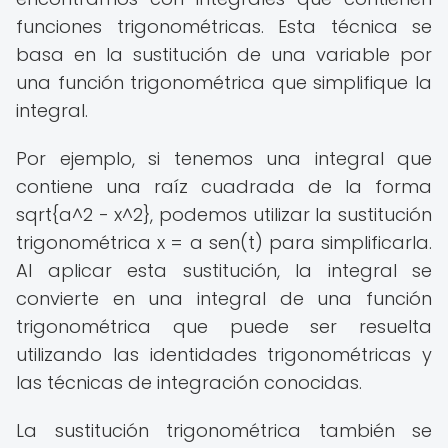
funciones trigonométricas. Esta técnica se
basa en la sustitución de una variable por
una función trigonométrica que simplifique la
integral.
Por ejemplo, si tenemos una integral que
contiene una raíz cuadrada de la forma
sqrt{a^2 - x^2}, podemos utilizar la sustitución
trigonométrica x = a sen(t) para simplificarla.
Al aplicar esta sustitución, la integral se
convierte en una integral de una función
trigonométrica que puede ser resuelta
utilizando las identidades trigonométricas y
las técnicas de integración conocidas.
La sustitución trigonométrica también se