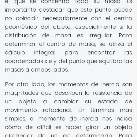
el que se concentra toda su masa. Es
importante destacar que este punto puede
no coincidir necesariamente con el centro
geométrico del objeto, especialmente si la
distribución de masa es irregular. Para
determinar el centro de masa, se utiliza el
cálculo integral para encontrar las
coordenadas x e y del punto que equilibra las
masas a ambos lados.
Por otro lado, los momentos de inercia son
magnitudes que describen la resistencia de
un objeto a cambiar su estado de
movimiento rotacional. En términos más
simples, el momento de inercia nos indica
cómo de difícil es hacer girar un objeto
alrededor de un eje determinado. Para