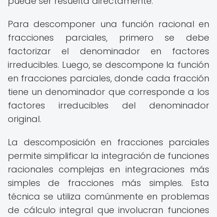
puede ser resuelta directamente.
Para descomponer una función racional en
fracciones parciales, primero se debe
factorizar el denominador en factores
irreducibles. Luego, se descompone la función
en fracciones parciales, donde cada fracción
tiene un denominador que corresponde a los
factores irreducibles del denominador
original.
La descomposición en fracciones parciales
permite simplificar la integración de funciones
racionales complejas en integraciones más
simples de fracciones más simples. Esta
técnica se utiliza comúnmente en problemas
de cálculo integral que involucran funciones