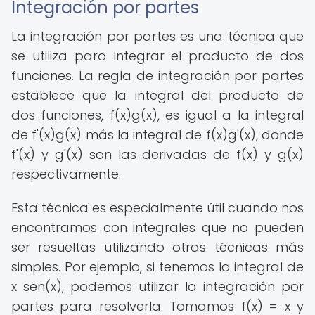
Integración por partes
La integración por partes es una técnica que
se utiliza para integrar el producto de dos
funciones. La regla de integración por partes
establece que la integral del producto de
dos funciones, f(x)g(x), es igual a la integral
de f'(x)g(x) más la integral de f(x)g'(x), donde
f'(x) y g'(x) son las derivadas de f(x) y g(x)
respectivamente.
Esta técnica es especialmente útil cuando nos
encontramos con integrales que no pueden
ser resueltas utilizando otras técnicas más
simples. Por ejemplo, si tenemos la integral de
x sen(x), podemos utilizar la integración por
partes para resolverla. Tomamos f(x) = x y