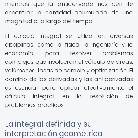
mientras que la antiderivada nos permite
encontrar la cantidad acumulada de una
magnitud a lo largo del tiempo.
El cálculo integral se utiliza en diversas
disciplinas, como la física, la ingeniería y la
economía, para resolver problemas
complejos que involucran el cálculo de áreas,
volúmenes, tasas de cambio y optimización. El
dominio de las derivadas y las antiderivadas
es esencial para aplicar efectivamente el
cálculo integral en la resolución de
problemas prácticos.
La integral definida y su
interpretación geométrica