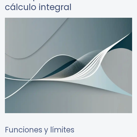
cálculo integral
Funciones y límites