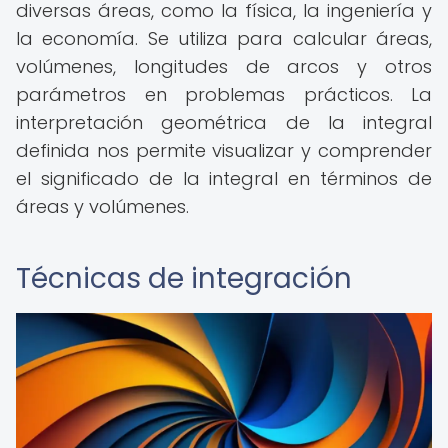
diversas áreas, como la física, la ingeniería y
la economía. Se utiliza para calcular áreas,
volúmenes, longitudes de arcos y otros
parámetros en problemas prácticos. La
interpretación geométrica de la integral
definida nos permite visualizar y comprender
el significado de la integral en términos de
áreas y volúmenes.
Técnicas de integración