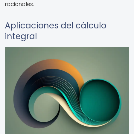
racionales.
Aplicaciones del cálculo
integral