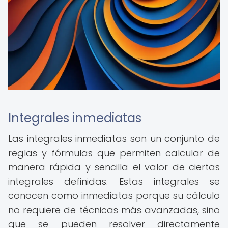
Integrales inmediatas
Las integrales inmediatas son un conjunto de
reglas y fórmulas que permiten calcular de
manera rápida y sencilla el valor de ciertas
integrales definidas. Estas integrales se
conocen como inmediatas porque su cálculo
no requiere de técnicas más avanzadas, sino
que se pueden resolver directamente