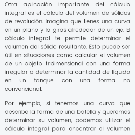
Otra aplicación importante del cálculo
integral es el cálculo del volumen de sólidos
de revolución. Imagina que tienes una curva
en un plano y la giras alrededor de un eje. El
cálculo integral te permite determinar el
volumen del sólido resultante. Esto puede ser
útil en situaciones como calcular el volumen
de un objeto tridimensional con una forma
irregular o determinar la cantidad de líquido
en un tanque con una forma no
convencional.
Por ejemplo, si tenemos una curva que
describe la forma de una botella y queremos
determinar su volumen, podemos utilizar el
cálculo integral para encontrar el volumen