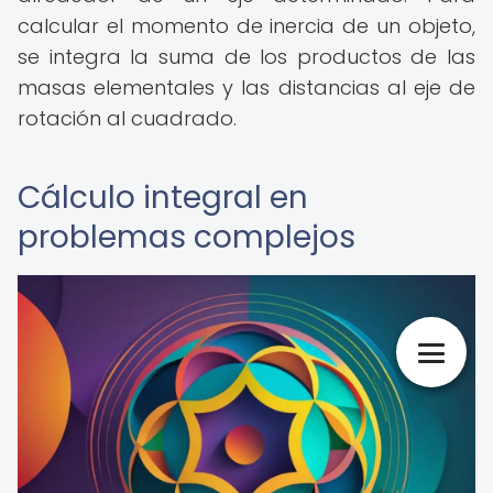
calcular el momento de inercia de un objeto,
se integra la suma de los productos de las
masas elementales y las distancias al eje de
rotación al cuadrado.
Cálculo integral en
problemas complejos