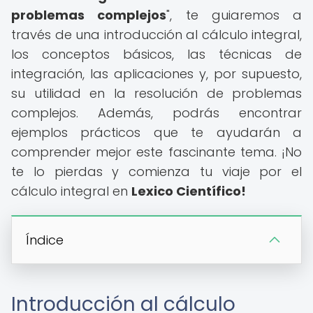
problemas complejos
", te guiaremos a
través de una introducción al cálculo integral,
los conceptos básicos, las técnicas de
integración, las aplicaciones y, por supuesto,
su utilidad en la resolución de problemas
complejos. Además, podrás encontrar
ejemplos prácticos que te ayudarán a
comprender mejor este fascinante tema. ¡No
te lo pierdas y comienza tu viaje por el
cálculo integral en
Lexico Científico!
Índice
Introducción al cálculo