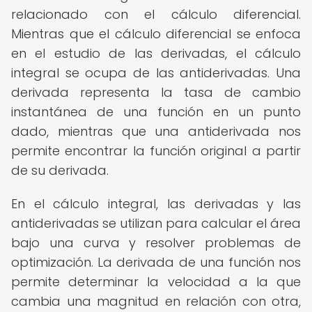
relacionado con el cálculo diferencial.
Mientras que el cálculo diferencial se enfoca
en el estudio de las derivadas, el cálculo
integral se ocupa de las antiderivadas. Una
derivada representa la tasa de cambio
instantánea de una función en un punto
dado, mientras que una antiderivada nos
permite encontrar la función original a partir
de su derivada.
En el cálculo integral, las derivadas y las
antiderivadas se utilizan para calcular el área
bajo una curva y resolver problemas de
optimización. La derivada de una función nos
permite determinar la velocidad a la que
cambia una magnitud en relación con otra,