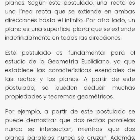
planos. Según este postulado, una recta es
una línea recta que se extiende en ambas
direcciones hasta el infinito. Por otro lado, un
plano es una superficie plana que se extiende
indefinidamente en todas las direcciones.
Este postulado es fundamental para el
estudio de la Geometría Euclidiana, ya que
establece las características esenciales de
las rectas y los planos. A partir de este
postulado, se pueden deducir muchas
propiedades y teoremas geométricos.
Por ejemplo, a partir de este postulado se
puede demostrar que dos rectas paralelas
nunca se intersectan, mientras que dos
planos paralelos nunca se cruzan. Además,