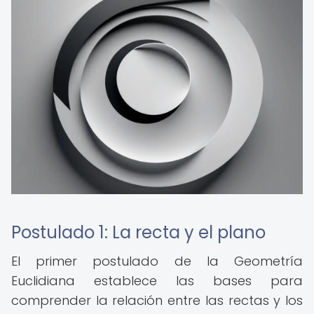
Postulado 1: La recta y el plano
El primer postulado de la Geometría
Euclidiana establece las bases para
comprender la relación entre las rectas y los