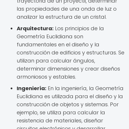
trayectoria de un proyectil, determinar
las propiedades de una onda de luz o
analizar la estructura de un cristal.
Arquitectura:
Los principios de la
Geometría Euclidiana son
fundamentales en el diseño y la
construcción de edificios y estructuras. Se
utilizan para calcular ángulos,
determinar dimensiones y crear diseños
armoniosos y estables.
Ingeniería:
En la ingeniería, la Geometría
Euclidiana es utilizada para el diseño y la
construcción de objetos y sistemas. Por
ejemplo, se utiliza para calcular la
resistencia de materiales, diseñar
circuitos electrónicos y desarrollar