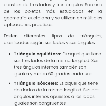
constan de tres lados y tres ángulos. Son uno
de los objetos más estudiados en la
geometría euclidiana y se utilizan en múltiples
aplicaciones prácticas.
Existen diferentes tipos de triángulos,
clasificados según sus lados y sus ángulos:
Triángulo equilátero:
Es aquel que tiene
sus tres lados de la misma longitud. Sus
tres ángulos internos también son
iguales y miden 60 grados cada uno.
Triángulo isósceles:
Es aquel que tiene
dos lados de la misma longitud. Sus dos
ángulos internos opuestos a los lados
iguales son congruentes.