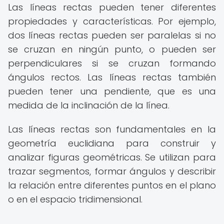
Las líneas rectas pueden tener diferentes
propiedades y características. Por ejemplo,
dos líneas rectas pueden ser paralelas si no
se cruzan en ningún punto, o pueden ser
perpendiculares si se cruzan formando
ángulos rectos. Las líneas rectas también
pueden tener una pendiente, que es una
medida de la inclinación de la línea.
Las líneas rectas son fundamentales en la
geometría euclidiana para construir y
analizar figuras geométricas. Se utilizan para
trazar segmentos, formar ángulos y describir
la relación entre diferentes puntos en el plano
o en el espacio tridimensional.