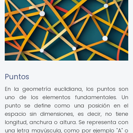
Puntos
En la geometría euclidiana, los puntos son
uno de los elementos fundamentales. Un
punto se define como una posición en el
espacio sin dimensiones, es decir, no tiene
longitud, anchura o altura. Se representa con
una letra mayúscula, como por ejemplo "A" o