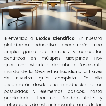
¡Bienvenido a
Lexico Cientifico
! En nuestra
plataforma educativa encontrarás una
amplia gama de términos y conceptos
científicos en múltiples disciplinas. Hoy
queremos invitarte a descubrir el fascinante
mundo de la Geometría Euclidiana a través
de nuestra guía completa. En ella
encontrarás desde una introducción a los
postulados y elementos básicos, hasta
propiedades, teoremas fundamentales y
aplicaciones de esta interesante rama de las