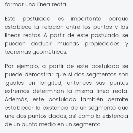
formar una línea recta.
Este postulado es importante porque
establece la relación entre los puntos y las
líneas rectas. A partir de este postulado, se
pueden deducir muchas propiedades y
teoremas geométricos.
Por ejemplo, a partir de este postulado se
puede demostrar que si dos segmentos son
iguales en longitud, entonces sus puntos
extremos determinan la misma línea recta.
Además, este postulado también permite
establecer la existencia de un segmento que
une dos puntos dados, así como la existencia
de un punto medio en un segmento.