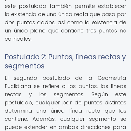
este postulado también permite establecer
la existencia de una única recta que pasa por
dos puntos dados, así como la existencia de
un único plano que contiene tres puntos no
colineales.
Postulado 2: Puntos, líneas rectas y
segmentos
El segundo postulado de la Geometría
Euclidiana se refiere a los puntos, las líneas
rectas y los segmentos. Según este
postulado, cualquier par de puntos distintos
determina una única línea recta que los
contiene. Además, cualquier segmento se
puede extender en ambas direcciones para