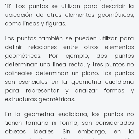
"B". Los puntos se utilizan para describir la
ubicación de otros elementos geométricos,
como líneas y figuras.
Los puntos también se pueden utilizar para
definir relaciones entre otros elementos
geométricos. Por ejemplo, dos puntos
determinan una línea recta, y tres puntos no
colineales determinan un plano. Los puntos
son esenciales en la geometría euclidiana
para representar y analizar formas y
estructuras geométricas.
En la geometría euclidiana, los puntos no
tienen tamaño ni forma, son considerados
objetos ideales. Sin embargo, en la