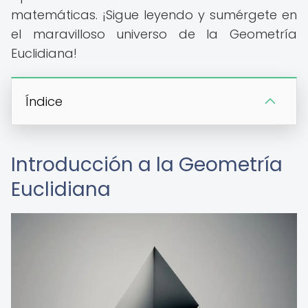
matemáticas. ¡Sigue leyendo y sumérgete en
el maravilloso universo de la Geometría
Euclidiana!
Índice
Introducción a la Geometría
Euclidiana