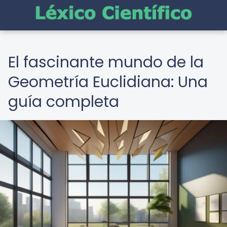
El fascinante mundo de la
Geometría Euclidiana: Una
guía completa