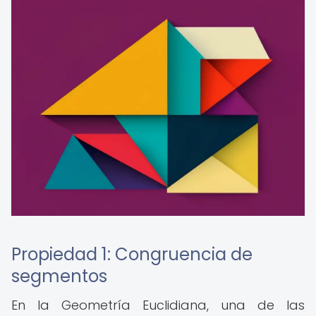
Propiedad 1: Congruencia de
segmentos
En la Geometría Euclidiana, una de las