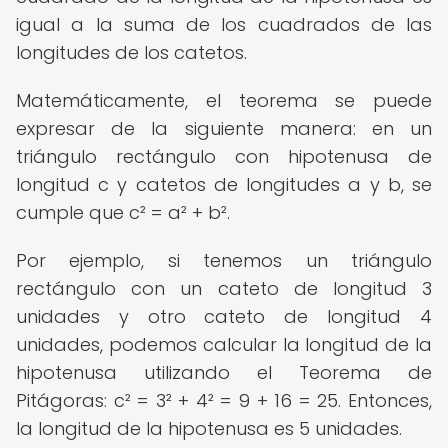
igual a la suma de los cuadrados de las
longitudes de los catetos.
Matemáticamente, el teorema se puede
expresar de la siguiente manera: en un
triángulo rectángulo con hipotenusa de
longitud c y catetos de longitudes a y b, se
cumple que c² = a² + b².
Por ejemplo, si tenemos un triángulo
rectángulo con un cateto de longitud 3
unidades y otro cateto de longitud 4
unidades, podemos calcular la longitud de la
hipotenusa utilizando el Teorema de
Pitágoras: c² = 3² + 4² = 9 + 16 = 25. Entonces,
la longitud de la hipotenusa es 5 unidades.