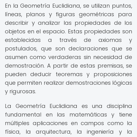
En la Geometría Euclidiana, se utilizan puntos,
líneas, planos y figuras geométricas para
describir y analizar las propiedades de los
objetos en el espacio. Estas propiedades son
establecidas a través de axiomas y
postulados, que son declaraciones que se
asumen como verdaderas sin necesidad de
demostración. A partir de estas premisas, se
pueden deducir teoremas y proposiciones
que permiten realizar demostraciones lógicas
y rigurosas.
La Geometría Euclidiana es una disciplina
fundamental en las matemáticas y tiene
múltiples aplicaciones en campos como la
física, la arquitectura, la ingeniería y la