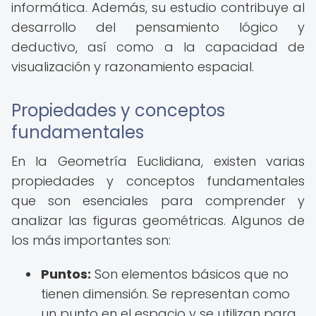
informática. Además, su estudio contribuye al
desarrollo del pensamiento lógico y
deductivo, así como a la capacidad de
visualización y razonamiento espacial.
Propiedades y conceptos
fundamentales
En la Geometría Euclidiana, existen varias
propiedades y conceptos fundamentales
que son esenciales para comprender y
analizar las figuras geométricas. Algunos de
los más importantes son:
Puntos:
Son elementos básicos que no
tienen dimensión. Se representan como
un punto en el espacio y se utilizan para