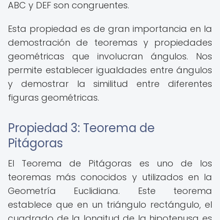
ABC y DEF son congruentes.
Esta propiedad es de gran importancia en la
demostración de teoremas y propiedades
geométricas que involucran ángulos. Nos
permite establecer igualdades entre ángulos
y demostrar la similitud entre diferentes
figuras geométricas.
Propiedad 3: Teorema de
Pitágoras
El Teorema de Pitágoras es uno de los
teoremas más conocidos y utilizados en la
Geometría Euclidiana. Este teorema
establece que en un triángulo rectángulo, el
cuadrado de la longitud de la hipotenusa es