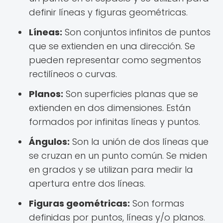
definir líneas y figuras geométricas.
Líneas:
Son conjuntos infinitos de puntos
que se extienden en una dirección. Se
pueden representar como segmentos
rectilíneos o curvas.
Planos:
Son superficies planas que se
extienden en dos dimensiones. Están
formados por infinitas líneas y puntos.
Ángulos:
Son la unión de dos líneas que
se cruzan en un punto común. Se miden
en grados y se utilizan para medir la
apertura entre dos líneas.
Figuras geométricas:
Son formas
definidas por puntos, líneas y/o planos.