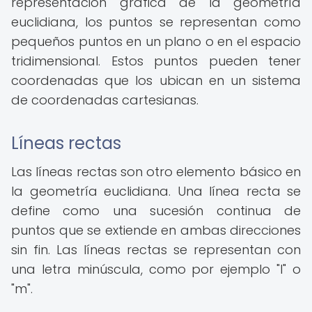
representación gráfica de la geometría
euclidiana, los puntos se representan como
pequeños puntos en un plano o en el espacio
tridimensional. Estos puntos pueden tener
coordenadas que los ubican en un sistema
de coordenadas cartesianas.
Líneas rectas
Las líneas rectas son otro elemento básico en
la geometría euclidiana. Una línea recta se
define como una sucesión continua de
puntos que se extiende en ambas direcciones
sin fin. Las líneas rectas se representan con
una letra minúscula, como por ejemplo "l" o
"m".