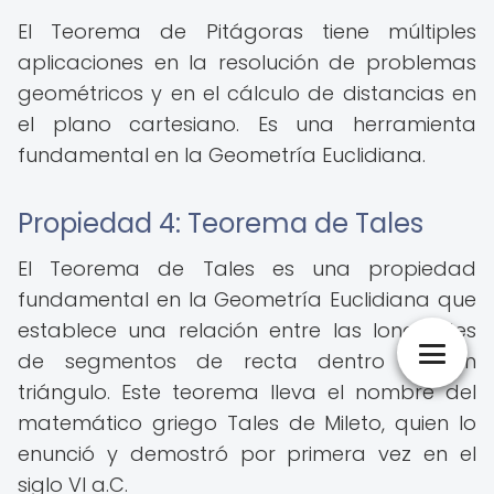
El Teorema de Pitágoras tiene múltiples
aplicaciones en la resolución de problemas
geométricos y en el cálculo de distancias en
el plano cartesiano. Es una herramienta
fundamental en la Geometría Euclidiana.
Propiedad 4: Teorema de Tales
El Teorema de Tales es una propiedad
fundamental en la Geometría Euclidiana que
establece una relación entre las longitudes
de segmentos de recta dentro de un
triángulo. Este teorema lleva el nombre del
matemático griego Tales de Mileto, quien lo
enunció y demostró por primera vez en el
siglo VI a.C.