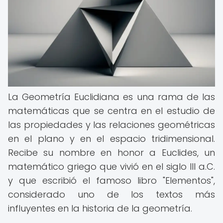
La Geometría Euclidiana es una rama de las
matemáticas que se centra en el estudio de
las propiedades y las relaciones geométricas
en el plano y en el espacio tridimensional.
Recibe su nombre en honor a Euclides, un
matemático griego que vivió en el siglo III a.C.
y que escribió el famoso libro "Elementos",
considerado uno de los textos más
influyentes en la historia de la geometría.