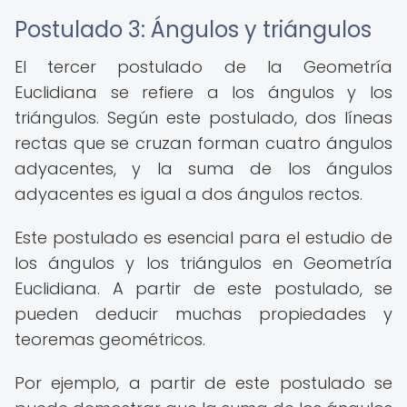
Postulado 3: Ángulos y triángulos
El tercer postulado de la Geometría
Euclidiana se refiere a los ángulos y los
triángulos. Según este postulado, dos líneas
rectas que se cruzan forman cuatro ángulos
adyacentes, y la suma de los ángulos
adyacentes es igual a dos ángulos rectos.
Este postulado es esencial para el estudio de
los ángulos y los triángulos en Geometría
Euclidiana. A partir de este postulado, se
pueden deducir muchas propiedades y
teoremas geométricos.
Por ejemplo, a partir de este postulado se