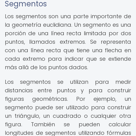
Segmentos
Los segmentos son una parte importante de
la geometría euclidiana. Un segmento es una
porción de una línea recta limitada por dos
puntos, llamados extremos. Se representa
con una línea recta que tiene una flecha en
cada extremo para indicar que se extiende
más allá de los puntos dados.
Los segmentos se utilizan para medir
distancias entre puntos y para construir
figuras geométricas. Por ejemplo, un
segmento puede ser utilizado para construir
un triángulo, un cuadrado o cualquier otra
figura. También se pueden calcular
longitudes de segmentos utilizando fórmulas