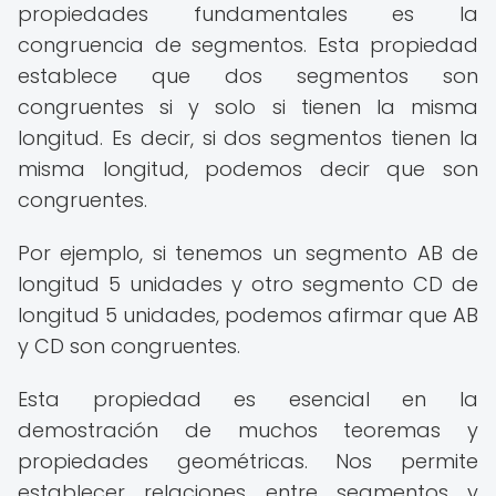
propiedades fundamentales es la
congruencia de segmentos. Esta propiedad
establece que dos segmentos son
congruentes si y solo si tienen la misma
longitud. Es decir, si dos segmentos tienen la
misma longitud, podemos decir que son
congruentes.
Por ejemplo, si tenemos un segmento AB de
longitud 5 unidades y otro segmento CD de
longitud 5 unidades, podemos afirmar que AB
y CD son congruentes.
Esta propiedad es esencial en la
demostración de muchos teoremas y
propiedades geométricas. Nos permite
establecer relaciones entre segmentos y