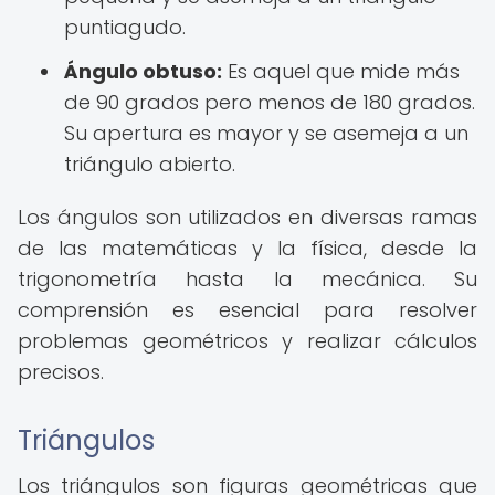
puntiagudo.
Ángulo obtuso:
Es aquel que mide más
de 90 grados pero menos de 180 grados.
Su apertura es mayor y se asemeja a un
triángulo abierto.
Los ángulos son utilizados en diversas ramas
de las matemáticas y la física, desde la
trigonometría hasta la mecánica. Su
comprensión es esencial para resolver
problemas geométricos y realizar cálculos
precisos.
Triángulos
Los triángulos son figuras geométricas que