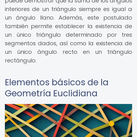
puede demostrar que la suma de los ángulos
interiores de un triángulo siempre es igual a
un ángulo llano. Además, este postulado
también permite establecer la existencia de
un único triángulo determinado por tres
segmentos dados, así como la existencia de
un único ángulo recto en un triángulo
rectángulo.
Elementos básicos de la
Geometría Euclidiana