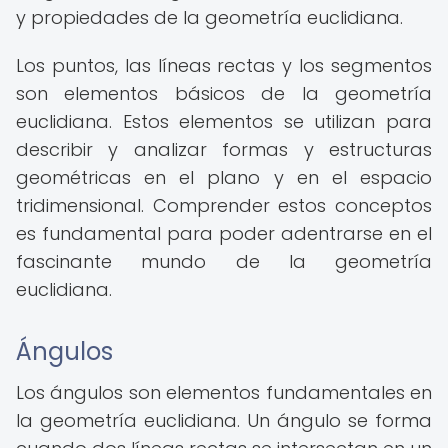
y propiedades de la geometría euclidiana.
Los puntos, las líneas rectas y los segmentos
son elementos básicos de la geometría
euclidiana. Estos elementos se utilizan para
describir y analizar formas y estructuras
geométricas en el plano y en el espacio
tridimensional. Comprender estos conceptos
es fundamental para poder adentrarse en el
fascinante mundo de la geometría
euclidiana.
Ángulos
Los ángulos son elementos fundamentales en
la geometría euclidiana. Un ángulo se forma