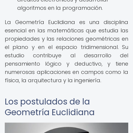
algoritmos en la programación.
La Geometría Euclidiana es una disciplina
esencial en las matemáticas que estudia las
propiedades y las relaciones geométricas en
el plano y en el espacio tridimensional. Su
estudio contribuye al desarrollo del
pensamiento lógico y deductivo, y tiene
numerosas aplicaciones en campos como la
física, la arquitectura y la ingeniería.
Los postulados de la
Geometría Euclidiana