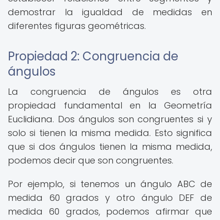
demostrar la igualdad de medidas en
diferentes figuras geométricas.
Propiedad 2: Congruencia de
ángulos
La congruencia de ángulos es otra
propiedad fundamental en la Geometría
Euclidiana. Dos ángulos son congruentes si y
solo si tienen la misma medida. Esto significa
que si dos ángulos tienen la misma medida,
podemos decir que son congruentes.
Por ejemplo, si tenemos un ángulo ABC de
medida 60 grados y otro ángulo DEF de
medida 60 grados, podemos afirmar que