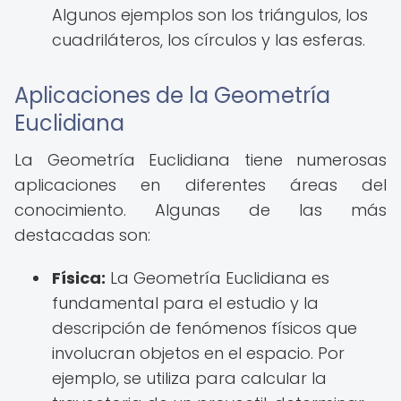
Algunos ejemplos son los triángulos, los
cuadriláteros, los círculos y las esferas.
Aplicaciones de la Geometría
Euclidiana
La Geometría Euclidiana tiene numerosas
aplicaciones en diferentes áreas del
conocimiento. Algunas de las más
destacadas son:
Física:
La Geometría Euclidiana es
fundamental para el estudio y la
descripción de fenómenos físicos que
involucran objetos en el espacio. Por
ejemplo, se utiliza para calcular la