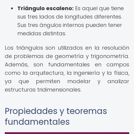
Triángulo escaleno:
Es aquel que tiene
sus tres lados de longitudes diferentes.
Sus tres ángulos internos pueden tener
medidas distintas.
Los triángulos son utilizados en la resolución
de problemas de geometría y trigonometría.
Además, son fundamentales en campos
como la arquitectura, la ingeniería y la física,
ya que permiten modelar y analizar
estructuras tridimensionales.
Propiedades y teoremas
fundamentales