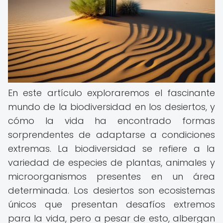
En este artículo exploraremos el fascinante
mundo de la biodiversidad en los desiertos, y
cómo la vida ha encontrado formas
sorprendentes de adaptarse a condiciones
extremas. La biodiversidad se refiere a la
variedad de especies de plantas, animales y
microorganismos presentes en un área
determinada. Los desiertos son ecosistemas
únicos que presentan desafíos extremos
para la vida, pero a pesar de esto, albergan