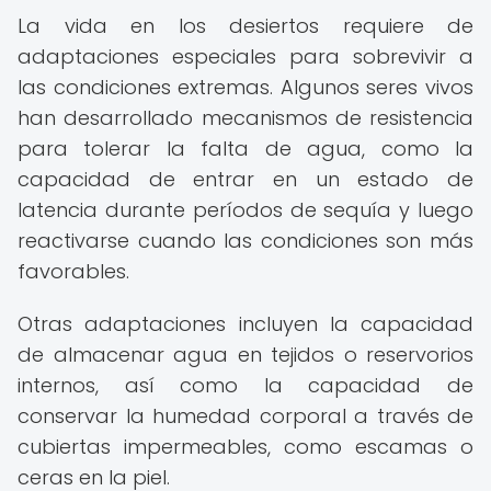
La vida en los desiertos requiere de
adaptaciones especiales para sobrevivir a
las condiciones extremas. Algunos seres vivos
han desarrollado mecanismos de resistencia
para tolerar la falta de agua, como la
capacidad de entrar en un estado de
latencia durante períodos de sequía y luego
reactivarse cuando las condiciones son más
favorables.
Otras adaptaciones incluyen la capacidad
de almacenar agua en tejidos o reservorios
internos, así como la capacidad de
conservar la humedad corporal a través de
cubiertas impermeables, como escamas o
ceras en la piel.