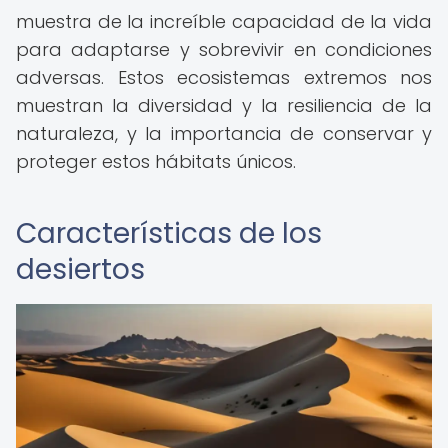
muestra de la increíble capacidad de la vida
para adaptarse y sobrevivir en condiciones
adversas. Estos ecosistemas extremos nos
muestran la diversidad y la resiliencia de la
naturaleza, y la importancia de conservar y
proteger estos hábitats únicos.
Características de los
desiertos