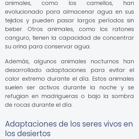
animales, como los camellos, han
evolucionado para almacenar agua en sus
tejidos y pueden pasar largos períodos sin
beber. Otros animales, como los ratones
canguro, tienen la capacidad de concentrar
su orina para conservar agua.
Además, algunos animales nocturnos han
desarrollado adaptaciones para evitar el
calor extremo durante el día. Estos animales
suelen ser activos durante la noche y se
refugian en madrigueras o bajo la sombra
de rocas durante el día.
Adaptaciones de los seres vivos en
los desiertos