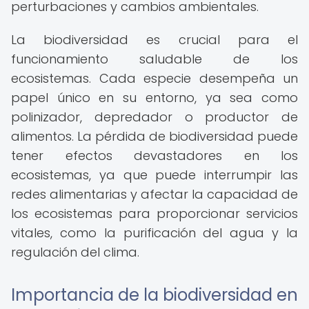
perturbaciones y cambios ambientales.
La biodiversidad es crucial para el
funcionamiento saludable de los
ecosistemas. Cada especie desempeña un
papel único en su entorno, ya sea como
polinizador, depredador o productor de
alimentos. La pérdida de biodiversidad puede
tener efectos devastadores en los
ecosistemas, ya que puede interrumpir las
redes alimentarias y afectar la capacidad de
los ecosistemas para proporcionar servicios
vitales, como la purificación del agua y la
regulación del clima.
Importancia de la biodiversidad en