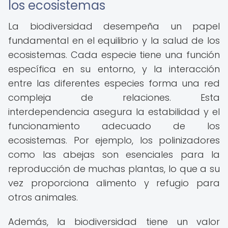
los ecosistemas
La biodiversidad desempeña un papel
fundamental en el equilibrio y la salud de los
ecosistemas. Cada especie tiene una función
específica en su entorno, y la interacción
entre las diferentes especies forma una red
compleja de relaciones. Esta
interdependencia asegura la estabilidad y el
funcionamiento adecuado de los
ecosistemas. Por ejemplo, los polinizadores
como las abejas son esenciales para la
reproducción de muchas plantas, lo que a su
vez proporciona alimento y refugio para
otros animales.
Además, la biodiversidad tiene un valor