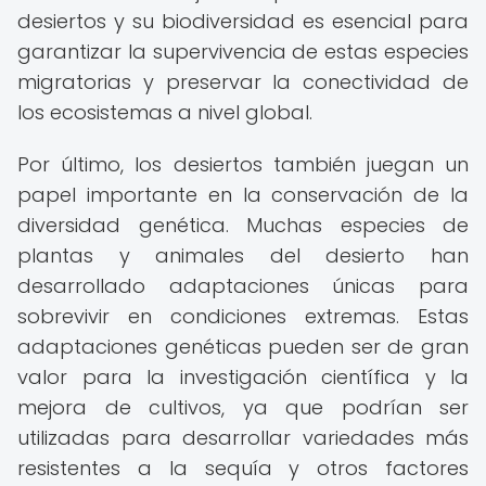
desiertos y su biodiversidad es esencial para
garantizar la supervivencia de estas especies
migratorias y preservar la conectividad de
los ecosistemas a nivel global.
Por último, los desiertos también juegan un
papel importante en la conservación de la
diversidad genética. Muchas especies de
plantas y animales del desierto han
desarrollado adaptaciones únicas para
sobrevivir en condiciones extremas. Estas
adaptaciones genéticas pueden ser de gran
valor para la investigación científica y la
mejora de cultivos, ya que podrían ser
utilizadas para desarrollar variedades más
resistentes a la sequía y otros factores