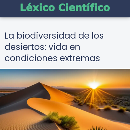
La biodiversidad de los
desiertos: vida en
condiciones extremas