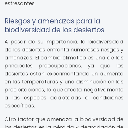
estresantes.
Riesgos y amenazas para la
biodiversidad de los desiertos
A pesar de su importancia, la biodiversidad
de los desiertos enfrenta numerosos riesgos y
amenazas. El cambio climático es una de las
principales preocupaciones, ya que los
desiertos están experimentando un aumento
en las temperaturas y una disminución en las
precipitaciones, lo que afecta negativamente
a las especies adaptadas a condiciones
específicas.
Otro factor que amenaza la biodiversidad de
los desiertos es la pérdida y degradación de