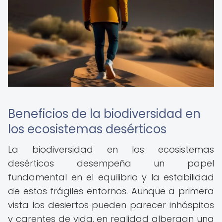
Beneficios de la biodiversidad en
los ecosistemas desérticos
La biodiversidad en los ecosistemas
desérticos desempeña un papel
fundamental en el equilibrio y la estabilidad
de estos frágiles entornos. Aunque a primera
vista los desiertos pueden parecer inhóspitos
y carentes de vida, en realidad albergan una