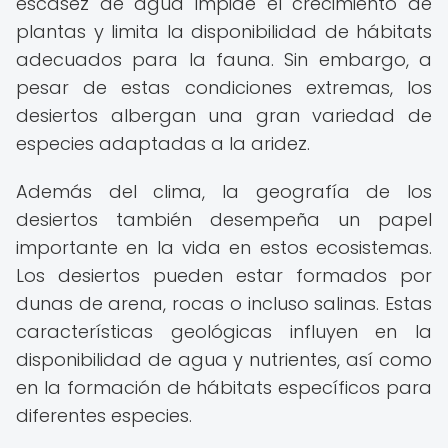
escasez de agua impide el crecimiento de
plantas y limita la disponibilidad de hábitats
adecuados para la fauna. Sin embargo, a
pesar de estas condiciones extremas, los
desiertos albergan una gran variedad de
especies adaptadas a la aridez.
Además del clima, la geografía de los
desiertos también desempeña un papel
importante en la vida en estos ecosistemas.
Los desiertos pueden estar formados por
dunas de arena, rocas o incluso salinas. Estas
características geológicas influyen en la
disponibilidad de agua y nutrientes, así como
en la formación de hábitats específicos para
diferentes especies.