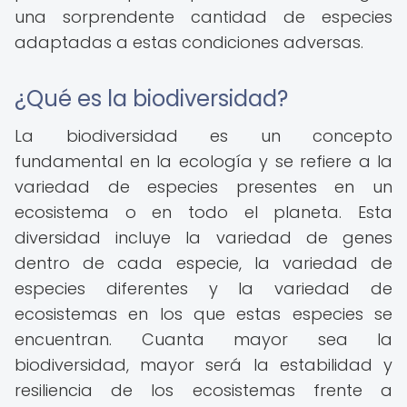
una sorprendente cantidad de especies
adaptadas a estas condiciones adversas.
¿Qué es la biodiversidad?
La biodiversidad es un concepto
fundamental en la ecología y se refiere a la
variedad de especies presentes en un
ecosistema o en todo el planeta. Esta
diversidad incluye la variedad de genes
dentro de cada especie, la variedad de
especies diferentes y la variedad de
ecosistemas en los que estas especies se
encuentran. Cuanta mayor sea la
biodiversidad, mayor será la estabilidad y
resiliencia de los ecosistemas frente a