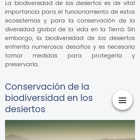
La biodiversidad de los desiertos es de vital
importancia para el funcionamiento de estos
ecosistemas y para la conservación de la
diversidad global de la vida en la Tierra. Sin
embargo, la biodiversidad de los desiertos
enfrenta numerosos desafíos y es necesario
tomar medidas para protegerla y
preservarla.
Conservación de la
biodiversidad en los
desiertos