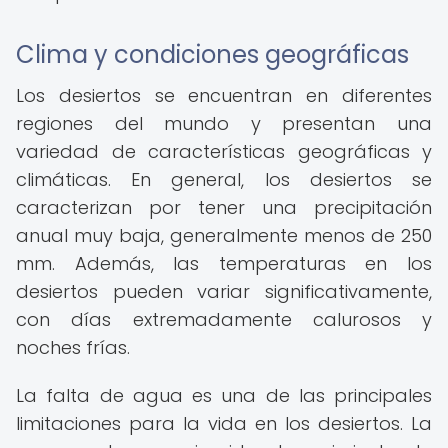
Clima y condiciones geográficas
Los desiertos se encuentran en diferentes
regiones del mundo y presentan una
variedad de características geográficas y
climáticas. En general, los desiertos se
caracterizan por tener una precipitación
anual muy baja, generalmente menos de 250
mm. Además, las temperaturas en los
desiertos pueden variar significativamente,
con días extremadamente calurosos y
noches frías.
La falta de agua es una de las principales
limitaciones para la vida en los desiertos. La