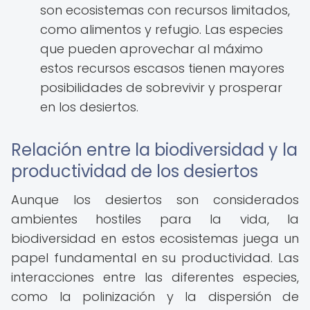
son ecosistemas con recursos limitados,
como alimentos y refugio. Las especies
que pueden aprovechar al máximo
estos recursos escasos tienen mayores
posibilidades de sobrevivir y prosperar
en los desiertos.
Relación entre la biodiversidad y la
productividad de los desiertos
Aunque los desiertos son considerados
ambientes hostiles para la vida, la
biodiversidad en estos ecosistemas juega un
papel fundamental en su productividad. Las
interacciones entre las diferentes especies,
como la polinización y la dispersión de