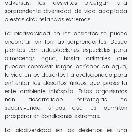
adversas, los desiertos albergan una
sorprendente diversidad de vida adaptada
a estas circunstancias extremas.
La biodiversidad en los desiertos se puede
encontrar en formas sorprendentes. Desde
plantas con adaptaciones especiales para
almacenar agua, hasta animales que
pueden sobrevivir largos períodos sin agua,
la vida en los desiertos ha evolucionado para
enfrentar los desafíos únicos que presenta
este ambiente inhóspito. Estos organismos
han desarrollado estrategias de
supervivencia únicas que les permiten
prosperar en condiciones extremas.
La biodiversidad en los desiertos es una