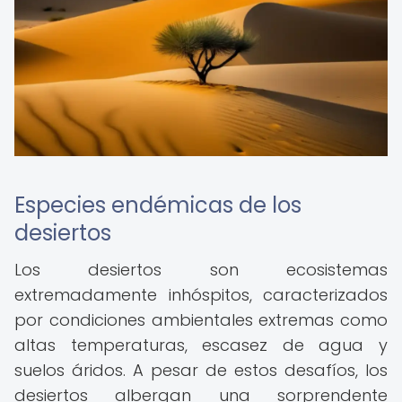
Especies endémicas de los
desiertos
Los desiertos son ecosistemas
extremadamente inhóspitos, caracterizados
por condiciones ambientales extremas como
altas temperaturas, escasez de agua y
suelos áridos. A pesar de estos desafíos, los
desiertos albergan una sorprendente