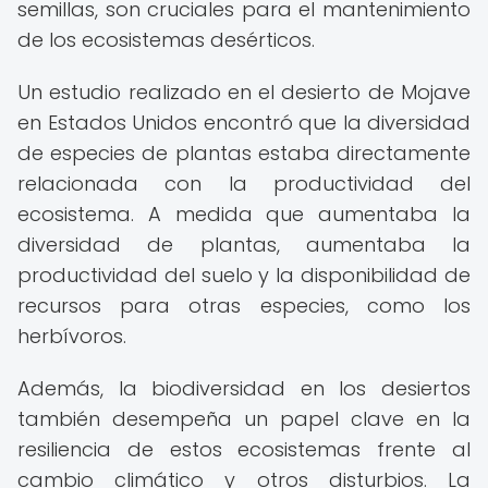
semillas, son cruciales para el mantenimiento
de los ecosistemas desérticos.
Un estudio realizado en el desierto de Mojave
en Estados Unidos encontró que la diversidad
de especies de plantas estaba directamente
relacionada con la productividad del
ecosistema. A medida que aumentaba la
diversidad de plantas, aumentaba la
productividad del suelo y la disponibilidad de
recursos para otras especies, como los
herbívoros.
Además, la biodiversidad en los desiertos
también desempeña un papel clave en la
resiliencia de estos ecosistemas frente al
cambio climático y otros disturbios. La