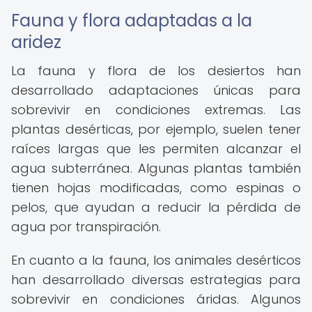
Fauna y flora adaptadas a la
aridez
La fauna y flora de los desiertos han
desarrollado adaptaciones únicas para
sobrevivir en condiciones extremas. Las
plantas desérticas, por ejemplo, suelen tener
raíces largas que les permiten alcanzar el
agua subterránea. Algunas plantas también
tienen hojas modificadas, como espinas o
pelos, que ayudan a reducir la pérdida de
agua por transpiración.
En cuanto a la fauna, los animales desérticos
han desarrollado diversas estrategias para
sobrevivir en condiciones áridas. Algunos