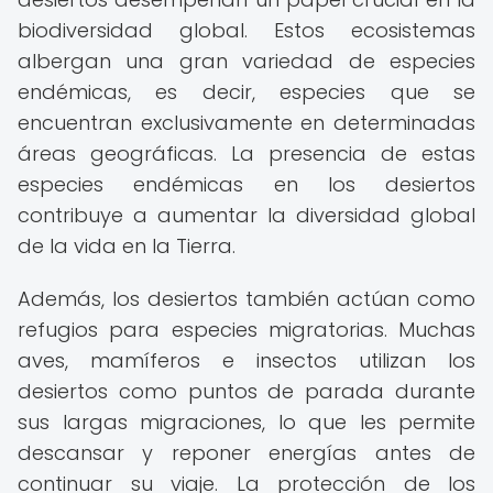
biodiversidad global. Estos ecosistemas
albergan una gran variedad de especies
endémicas, es decir, especies que se
encuentran exclusivamente en determinadas
áreas geográficas. La presencia de estas
especies endémicas en los desiertos
contribuye a aumentar la diversidad global
de la vida en la Tierra.
Además, los desiertos también actúan como
refugios para especies migratorias. Muchas
aves, mamíferos e insectos utilizan los
desiertos como puntos de parada durante
sus largas migraciones, lo que les permite
descansar y reponer energías antes de
continuar su viaje. La protección de los