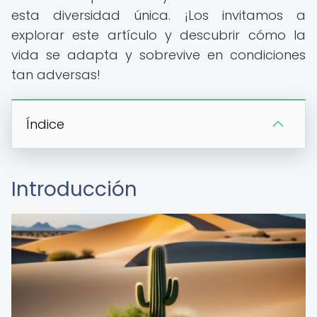
esta diversidad única. ¡Los invitamos a
explorar este artículo y descubrir cómo la
vida se adapta y sobrevive en condiciones
tan adversas!
Índice
Introducción