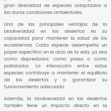
gran diversidad de especies adaptadas a
las duras condiciones ambientales.
Una de las principales ventajas de la
biodiversidad en los desiertos es su
capacidad para mantener la salud de los
ecosistemas. Cada especie desempeña un
papel específico en el ciclo de la vida, ya sea
como depredador, como presa o como
polinizador. La interacción entre estas
especies contribuye a mantener el equilibrio
de los desiertos y a garantizar su
funcionamiento adecuado.
Además, la biodiversidad en los desiertos
también tiene un impacto directo en la