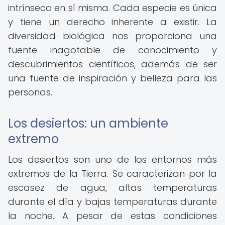
intrínseco en sí misma. Cada especie es única
y tiene un derecho inherente a existir. La
diversidad biológica nos proporciona una
fuente inagotable de conocimiento y
descubrimientos científicos, además de ser
una fuente de inspiración y belleza para las
personas.
Los desiertos: un ambiente
extremo
Los desiertos son uno de los entornos más
extremos de la Tierra. Se caracterizan por la
escasez de agua, altas temperaturas
durante el día y bajas temperaturas durante
la noche. A pesar de estas condiciones