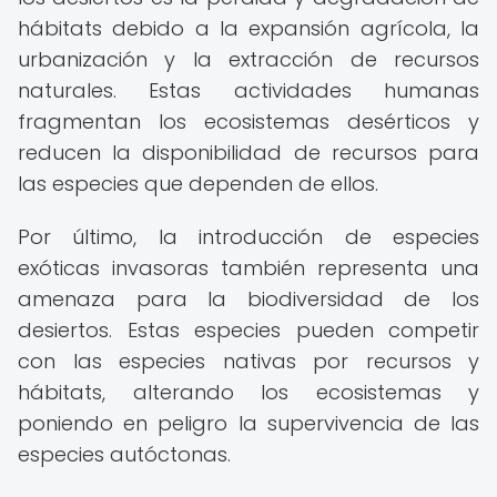
hábitats debido a la expansión agrícola, la
urbanización y la extracción de recursos
naturales. Estas actividades humanas
fragmentan los ecosistemas desérticos y
reducen la disponibilidad de recursos para
las especies que dependen de ellos.
Por último, la introducción de especies
exóticas invasoras también representa una
amenaza para la biodiversidad de los
desiertos. Estas especies pueden competir
con las especies nativas por recursos y
hábitats, alterando los ecosistemas y
poniendo en peligro la supervivencia de las
especies autóctonas.