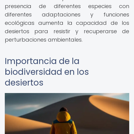
presencia de diferentes especies con
diferentes adaptaciones y funciones
ecológicas aumenta la capacidad de los
desiertos para resistir y recuperarse de
perturbaciones ambientales.
Importancia de la
biodiversidad en los
desiertos