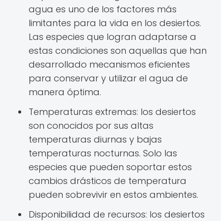
agua es uno de los factores más
limitantes para la vida en los desiertos.
Las especies que logran adaptarse a
estas condiciones son aquellas que han
desarrollado mecanismos eficientes
para conservar y utilizar el agua de
manera óptima.
Temperaturas extremas: los desiertos
son conocidos por sus altas
temperaturas diurnas y bajas
temperaturas nocturnas. Solo las
especies que pueden soportar estos
cambios drásticos de temperatura
pueden sobrevivir en estos ambientes.
Disponibilidad de recursos: los desiertos