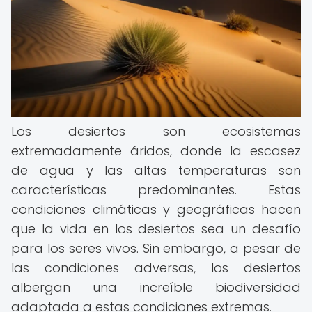
Los desiertos son ecosistemas
extremadamente áridos, donde la escasez
de agua y las altas temperaturas son
características predominantes. Estas
condiciones climáticas y geográficas hacen
que la vida en los desiertos sea un desafío
para los seres vivos. Sin embargo, a pesar de
las condiciones adversas, los desiertos
albergan una increíble biodiversidad
adaptada a estas condiciones extremas.