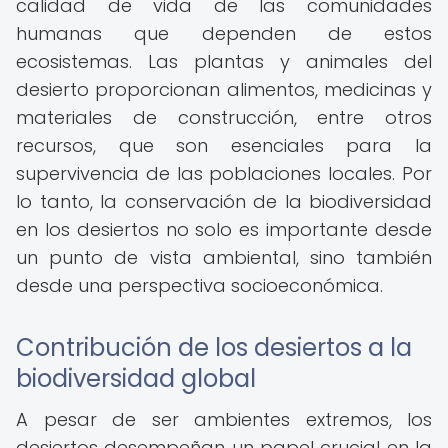
calidad de vida de las comunidades
humanas que dependen de estos
ecosistemas. Las plantas y animales del
desierto proporcionan alimentos, medicinas y
materiales de construcción, entre otros
recursos, que son esenciales para la
supervivencia de las poblaciones locales. Por
lo tanto, la conservación de la biodiversidad
en los desiertos no solo es importante desde
un punto de vista ambiental, sino también
desde una perspectiva socioeconómica.
Contribución de los desiertos a la
biodiversidad global
A pesar de ser ambientes extremos, los
desiertos desempeñan un papel crucial en la