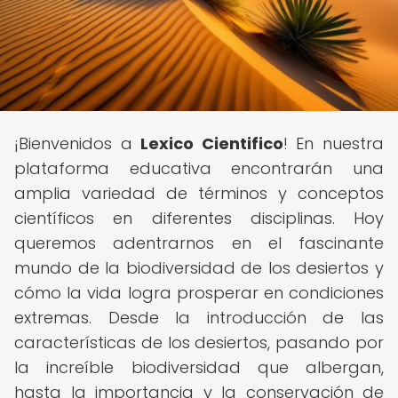
¡Bienvenidos a
Lexico Cientifico
! En nuestra
plataforma educativa encontrarán una
amplia variedad de términos y conceptos
científicos en diferentes disciplinas. Hoy
queremos adentrarnos en el fascinante
mundo de la biodiversidad de los desiertos y
cómo la vida logra prosperar en condiciones
extremas. Desde la introducción de las
características de los desiertos, pasando por
la increíble biodiversidad que albergan,
hasta la importancia y la conservación de