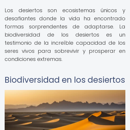
Los desiertos son ecosistemas únicos y
desafiantes donde la vida ha encontrado
formas sorprendentes de adaptarse. La
biodiversidad de los desiertos es un
testimonio de la increíble capacidad de los
seres vivos para sobrevivir y prosperar en
condiciones extremas.
Biodiversidad en los desiertos