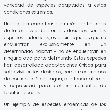
variedad de especies adaptadas a estas
condiciones extremas.
Una de las características más destacadas
de la biodiversidad en los desiertos son las
especies endémicas, es decir, aquellas que se
encuentran exclusivamente en un
determinado hábitat y no se encuentran en
ninguna otra parte del mundo. Estas especies
han desarrollado adaptaciones únicas para
sobrevivir en los desiertos, como mecanismos
de conservación de agua, resistencia al calor
y capacidad para obtener nutrientes de
fuentes escasas.
Un ejemplo de especies endémicas de los