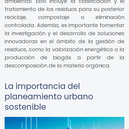
ambiental. Esto incluye la clasificación y el
tratamiento de los residuos para su posterior
reciclaje, compostaje o eliminación
controlada. Además, es importante fomentar
la investigación y el desarrollo de soluciones
innovadoras en el ámbito de la gestión de
residuos, como la valorización energética o la
producción de biogás a partir de la
descomposición de la materia orgánica.
La importancia del
planeamiento urbano
sostenible