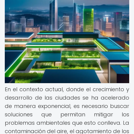
En el contexto actual, donde el crecimiento y
desarrollo de las ciudades se ha acelerado
de manera exponencial, es necesario buscar
soluciones que permitan mitigar los
problemas ambientales que esto conlleva. La
contaminación del aire, el agotamiento de los