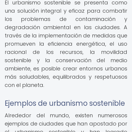
El urbanismo sostenible se presenta como
una solución integral y eficaz para combatir
los problemas de contaminación y
degradación ambiental en las ciudades. A
través de la implementación de medidas que
promueven la eficiencia energética, el uso
racional de los recursos, la movilidad
sostenible y la conservación del medio
ambiente, es posible crear entornos urbanos
más saludables, equilibrados y respetuosos
con el planeta.
Ejemplos de urbanismo sostenible
Alrededor del mundo, existen numerosos
ejemplos de ciudades que han apostado por
el urbanismo sostenible y han logrado