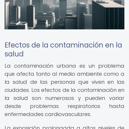
Efectos de la contaminación en la
salud
La contaminación urbana es un problema
que afecta tanto al medio ambiente como a
la salud de las personas que viven en las
ciudades. Los efectos de la contaminación en
la salud son numerosos y pueden variar
desde problemas respiratorios hasta
enfermedades cardiovasculares.
La exposición prolongada a altos niveles de