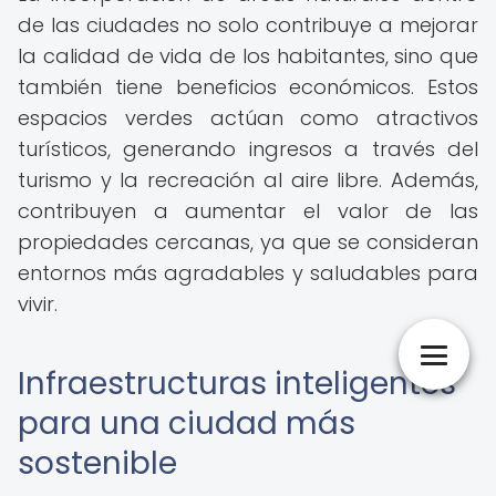
de las ciudades no solo contribuye a mejorar
la calidad de vida de los habitantes, sino que
también tiene beneficios económicos. Estos
espacios verdes actúan como atractivos
turísticos, generando ingresos a través del
turismo y la recreación al aire libre. Además,
contribuyen a aumentar el valor de las
propiedades cercanas, ya que se consideran
entornos más agradables y saludables para
vivir.
Infraestructuras inteligentes
para una ciudad más
sostenible