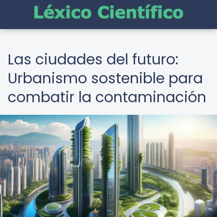
Las ciudades del futuro:
Urbanismo sostenible para
combatir la contaminación