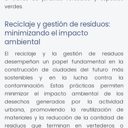
verdes.
Reciclaje y gestión de residuos:
minimizando el impacto
ambiental
El reciclaje y la gestión de residuos
desempeñan un papel fundamental en la
construcción de ciudades del futuro más
sostenibles y en la lucha contra la
contaminación. Estas prácticas permiten
minimizar el impacto ambiental de los
desechos generados por la actividad
urbana, promoviendo la reutilización de
materiales y la reducción de la cantidad de
residuos que terminan en vertederos o