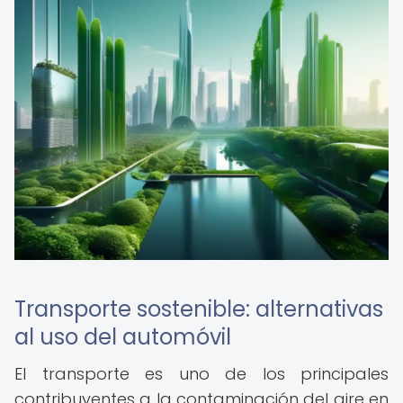
Transporte sostenible: alternativas
al uso del automóvil
El transporte es uno de los principales
contribuyentes a la contaminación del aire en