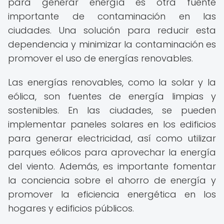
para generar energía es otra fuente
importante de contaminación en las
ciudades. Una solución para reducir esta
dependencia y minimizar la contaminación es
promover el uso de energías renovables.
Las energías renovables, como la solar y la
eólica, son fuentes de energía limpias y
sostenibles. En las ciudades, se pueden
implementar paneles solares en los edificios
para generar electricidad, así como utilizar
parques eólicos para aprovechar la energía
del viento. Además, es importante fomentar
la conciencia sobre el ahorro de energía y
promover la eficiencia energética en los
hogares y edificios públicos.