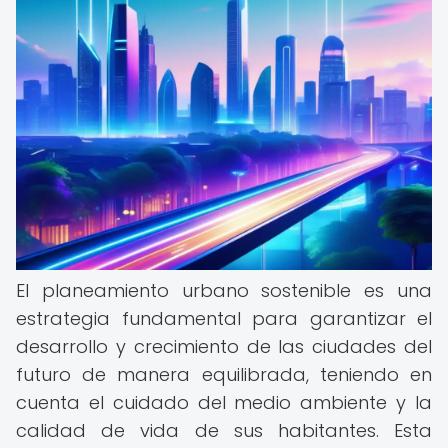
El planeamiento urbano sostenible es una
estrategia fundamental para garantizar el
desarrollo y crecimiento de las ciudades del
futuro de manera equilibrada, teniendo en
cuenta el cuidado del medio ambiente y la
calidad de vida de sus habitantes. Esta