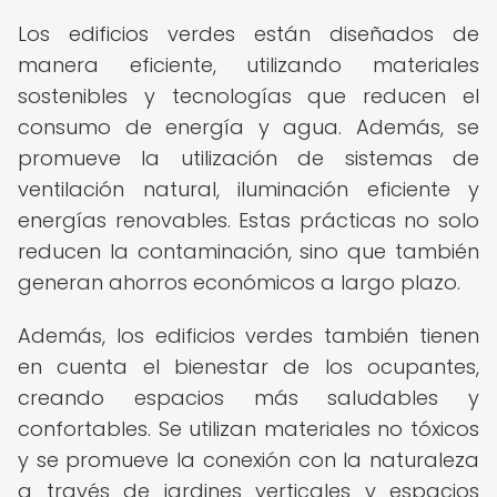
Los edificios verdes están diseñados de
manera eficiente, utilizando materiales
sostenibles y tecnologías que reducen el
consumo de energía y agua. Además, se
promueve la utilización de sistemas de
ventilación natural, iluminación eficiente y
energías renovables. Estas prácticas no solo
reducen la contaminación, sino que también
generan ahorros económicos a largo plazo.
Además, los edificios verdes también tienen
en cuenta el bienestar de los ocupantes,
creando espacios más saludables y
confortables. Se utilizan materiales no tóxicos
y se promueve la conexión con la naturaleza
a través de jardines verticales y espacios