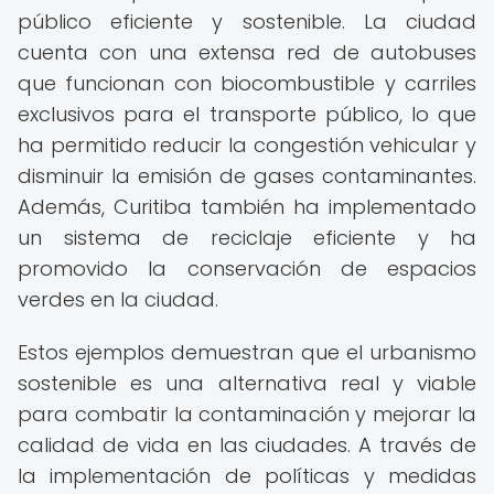
público eficiente y sostenible. La ciudad
cuenta con una extensa red de autobuses
que funcionan con biocombustible y carriles
exclusivos para el transporte público, lo que
ha permitido reducir la congestión vehicular y
disminuir la emisión de gases contaminantes.
Además, Curitiba también ha implementado
un sistema de reciclaje eficiente y ha
promovido la conservación de espacios
verdes en la ciudad.
Estos ejemplos demuestran que el urbanismo
sostenible es una alternativa real y viable
para combatir la contaminación y mejorar la
calidad de vida en las ciudades. A través de
la implementación de políticas y medidas