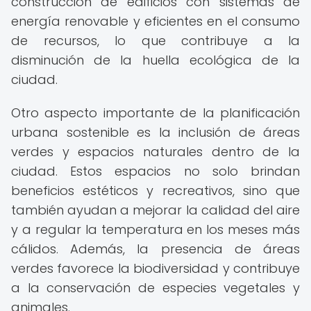
construcción de edificios con sistemas de
energía renovable y eficientes en el consumo
de recursos, lo que contribuye a la
disminución de la huella ecológica de la
ciudad.
Otro aspecto importante de la planificación
urbana sostenible es la inclusión de áreas
verdes y espacios naturales dentro de la
ciudad. Estos espacios no solo brindan
beneficios estéticos y recreativos, sino que
también ayudan a mejorar la calidad del aire
y a regular la temperatura en los meses más
cálidos. Además, la presencia de áreas
verdes favorece la biodiversidad y contribuye
a la conservación de especies vegetales y
animales.