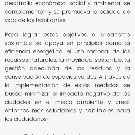
desarrollo económico, social y ambiental se
complementen y se promueva la calidad de
vida de los habitantes.
Para lograr estos objetivos, el urbanismo
sostenible se apoya en principios como la
eficiencia energética, el uso racional de los
recursos naturales, la movilidad sostenible, la
gestión adecuada de los residuos y la
conservación de espacios verdes. A través de
la implementación de estas medidas, se
busca minimizar el impacto negativo de las
ciudades en el medio ambiente y crear
entornos más saludables y habitables para
los ciudadanos.