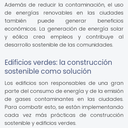
Además de reducir la contaminación, el uso
de energías renovables en las ciudades
también puede generar beneficios
económicos. La generación de energía solar
y eólica crea empleos y contribuye al
desarrollo sostenible de las comunidades.
Edificios verdes: la construcción
sostenible como solución
Los edificios son responsables de una gran
parte del consumo de energía y de la emisión
de gases contaminantes en las ciudades.
Para combatir esto, se están implementando
cada vez más prácticas de construcción
sostenible y edificios verdes.