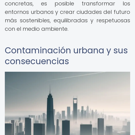
concretas, es posible transformar los
entornos urbanos y crear ciudades del futuro
más sostenibles, equilibradas y respetuosas
con el medio ambiente.
Contaminación urbana y sus
consecuencias