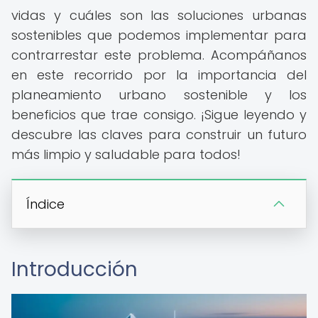
vidas y cuáles son las soluciones urbanas
sostenibles que podemos implementar para
contrarrestar este problema. Acompáñanos
en este recorrido por la importancia del
planeamiento urbano sostenible y los
beneficios que trae consigo. ¡Sigue leyendo y
descubre las claves para construir un futuro
más limpio y saludable para todos!
Índice
Introducción