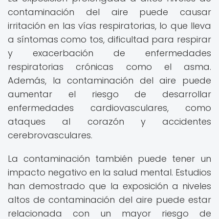
contaminación del aire puede causar
irritación en las vías respiratorias, lo que lleva
a síntomas como tos, dificultad para respirar
y exacerbación de enfermedades
respiratorias crónicas como el asma.
Además, la contaminación del aire puede
aumentar el riesgo de desarrollar
enfermedades cardiovasculares, como
ataques al corazón y accidentes
cerebrovasculares.
La contaminación también puede tener un
impacto negativo en la salud mental. Estudios
han demostrado que la exposición a niveles
altos de contaminación del aire puede estar
relacionada con un mayor riesgo de