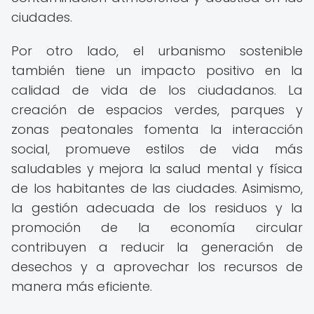
ciudades.
Por otro lado, el urbanismo sostenible
también tiene un impacto positivo en la
calidad de vida de los ciudadanos. La
creación de espacios verdes, parques y
zonas peatonales fomenta la interacción
social, promueve estilos de vida más
saludables y mejora la salud mental y física
de los habitantes de las ciudades. Asimismo,
la gestión adecuada de los residuos y la
promoción de la economía circular
contribuyen a reducir la generación de
desechos y a aprovechar los recursos de
manera más eficiente.