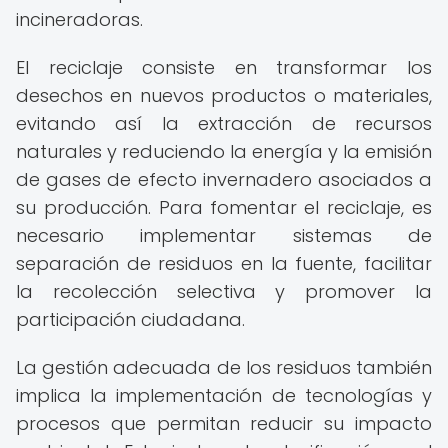
incineradoras.
El reciclaje consiste en transformar los
desechos en nuevos productos o materiales,
evitando así la extracción de recursos
naturales y reduciendo la energía y la emisión
de gases de efecto invernadero asociados a
su producción. Para fomentar el reciclaje, es
necesario implementar sistemas de
separación de residuos en la fuente, facilitar
la recolección selectiva y promover la
participación ciudadana.
La gestión adecuada de los residuos también
implica la implementación de tecnologías y
procesos que permitan reducir su impacto