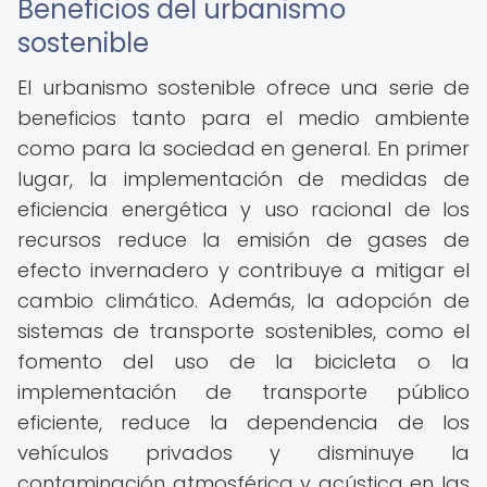
Beneficios del urbanismo
sostenible
El urbanismo sostenible ofrece una serie de
beneficios tanto para el medio ambiente
como para la sociedad en general. En primer
lugar, la implementación de medidas de
eficiencia energética y uso racional de los
recursos reduce la emisión de gases de
efecto invernadero y contribuye a mitigar el
cambio climático. Además, la adopción de
sistemas de transporte sostenibles, como el
fomento del uso de la bicicleta o la
implementación de transporte público
eficiente, reduce la dependencia de los
vehículos privados y disminuye la
contaminación atmosférica y acústica en las