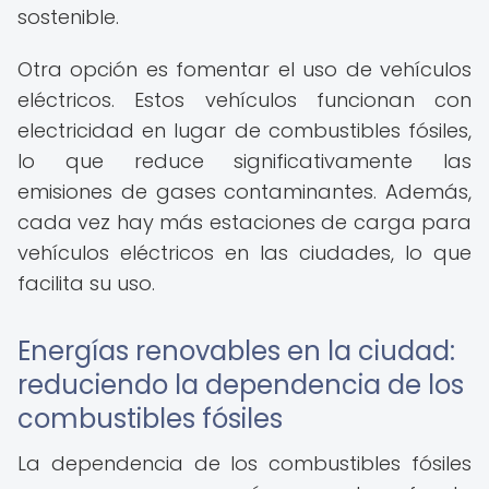
sostenible.
Otra opción es fomentar el uso de vehículos
eléctricos. Estos vehículos funcionan con
electricidad en lugar de combustibles fósiles,
lo que reduce significativamente las
emisiones de gases contaminantes. Además,
cada vez hay más estaciones de carga para
vehículos eléctricos en las ciudades, lo que
facilita su uso.
Energías renovables en la ciudad:
reduciendo la dependencia de los
combustibles fósiles
La dependencia de los combustibles fósiles