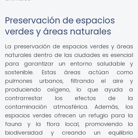
Preservación de espacios
verdes y áreas naturales
La preservación de espacios verdes y áreas
naturales dentro de las ciudades es esencial
para garantizar un entorno saludable y
sostenible. Estas áreas actúan como
pulmones urbanos, filtrando el aire y
produciendo oxígeno, lo que ayuda a
contrarrestar los efectos de la
contaminación atmosférica. Además, los
espacios verdes ofrecen un refugio para la
fauna y la flora local, promoviendo la
biodiversidad y creando un equilibrio