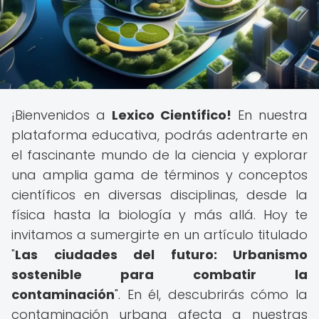
¡Bienvenidos a
Lexico Científico!
En nuestra
plataforma educativa, podrás adentrarte en
el fascinante mundo de la ciencia y explorar
una amplia gama de términos y conceptos
científicos en diversas disciplinas, desde la
física hasta la biología y más allá. Hoy te
invitamos a sumergirte en un artículo titulado
"
Las ciudades del futuro: Urbanismo
sostenible para combatir la
contaminación
". En él, descubrirás cómo la
contaminación urbana afecta a nuestras