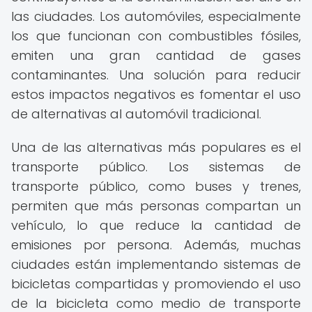
las ciudades. Los automóviles, especialmente
los que funcionan con combustibles fósiles,
emiten una gran cantidad de gases
contaminantes. Una solución para reducir
estos impactos negativos es fomentar el uso
de alternativas al automóvil tradicional.
Una de las alternativas más populares es el
transporte público. Los sistemas de
transporte público, como buses y trenes,
permiten que más personas compartan un
vehículo, lo que reduce la cantidad de
emisiones por persona. Además, muchas
ciudades están implementando sistemas de
bicicletas compartidas y promoviendo el uso
de la bicicleta como medio de transporte