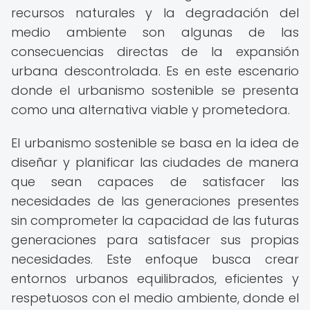
recursos naturales y la degradación del
medio ambiente son algunas de las
consecuencias directas de la expansión
urbana descontrolada. Es en este escenario
donde el urbanismo sostenible se presenta
como una alternativa viable y prometedora.
El urbanismo sostenible se basa en la idea de
diseñar y planificar las ciudades de manera
que sean capaces de satisfacer las
necesidades de las generaciones presentes
sin comprometer la capacidad de las futuras
generaciones para satisfacer sus propias
necesidades. Este enfoque busca crear
entornos urbanos equilibrados, eficientes y
respetuosos con el medio ambiente, donde el