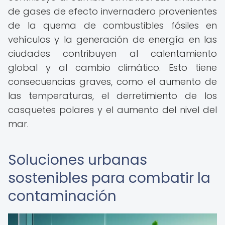
de gases de efecto invernadero provenientes
de la quema de combustibles fósiles en
vehículos y la generación de energía en las
ciudades contribuyen al calentamiento
global y al cambio climático. Esto tiene
consecuencias graves, como el aumento de
las temperaturas, el derretimiento de los
casquetes polares y el aumento del nivel del
mar.
Soluciones urbanas
sostenibles para combatir la
contaminación