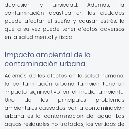
depresión y ansiedad. Además, la
contaminación acústica en las ciudades
puede afectar el sueño y causar estrés, lo
que a su vez puede tener efectos adversos
en la salud mental y física.
Impacto ambiental de la
contaminación urbana
Además de los efectos en la salud humana,
la contaminación urbana también tiene un
impacto significativo en el medio ambiente.
Uno de los principales problemas
ambientales causados por la contaminación
urbana es la contaminación del agua. Las
aguas residuales no tratadas, los vertidos de