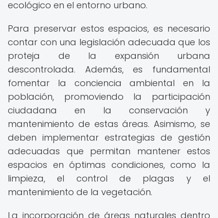
ecológico en el entorno urbano.
Para preservar estos espacios, es necesario
contar con una legislación adecuada que los
proteja de la expansión urbana
descontrolada. Además, es fundamental
fomentar la conciencia ambiental en la
población, promoviendo la participación
ciudadana en la conservación y
mantenimiento de estas áreas. Asimismo, se
deben implementar estrategias de gestión
adecuadas que permitan mantener estos
espacios en óptimas condiciones, como la
limpieza, el control de plagas y el
mantenimiento de la vegetación.
La incorporación de áreas naturales dentro