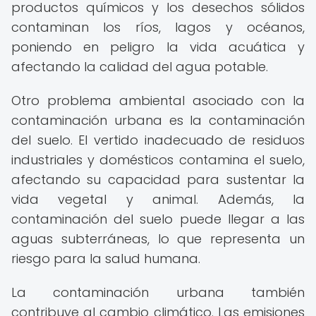
productos químicos y los desechos sólidos
contaminan los ríos, lagos y océanos,
poniendo en peligro la vida acuática y
afectando la calidad del agua potable.
Otro problema ambiental asociado con la
contaminación urbana es la contaminación
del suelo. El vertido inadecuado de residuos
industriales y domésticos contamina el suelo,
afectando su capacidad para sustentar la
vida vegetal y animal. Además, la
contaminación del suelo puede llegar a las
aguas subterráneas, lo que representa un
riesgo para la salud humana.
La contaminación urbana también
contribuye al cambio climático. Las emisiones