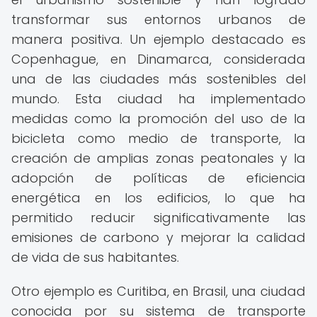
transformar sus entornos urbanos de
manera positiva. Un ejemplo destacado es
Copenhague, en Dinamarca, considerada
una de las ciudades más sostenibles del
mundo. Esta ciudad ha implementado
medidas como la promoción del uso de la
bicicleta como medio de transporte, la
creación de amplias zonas peatonales y la
adopción de políticas de eficiencia
energética en los edificios, lo que ha
permitido reducir significativamente las
emisiones de carbono y mejorar la calidad
de vida de sus habitantes.
Otro ejemplo es Curitiba, en Brasil, una ciudad
conocida por su sistema de transporte