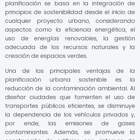
planificación se basa en la integración de
principios de sostenibilidad desde el inicio de
cualquier proyecto urbano, considerando
aspectos como la eficiencia energética, el
uso de energías renovables, la gestión
adecuada de los recursos naturales y la
creación de espacios verdes.
Una de las principales ventajas de la
planificación urbana sostenible es la
reducción de la contaminación ambiental. Al
diseñar ciudades que fomenten el uso de
transportes públicos eficientes, se disminuye
la dependencia de los vehículos privados y,
por ende, las emisiones de gases
contaminantes. Además, se promueve la