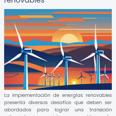
renovables
La implementación de energías renovables
presenta diversos desafíos que deben ser
abordados para lograr una transición