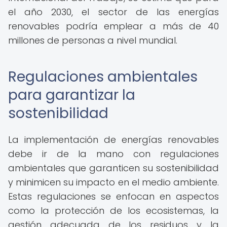
el año 2030, el sector de las energías
renovables podría emplear a más de 40
millones de personas a nivel mundial.
Regulaciones ambientales
para garantizar la
sostenibilidad
La implementación de energías renovables
debe ir de la mano con regulaciones
ambientales que garanticen su sostenibilidad
y minimicen su impacto en el medio ambiente.
Estas regulaciones se enfocan en aspectos
como la protección de los ecosistemas, la
gestión adecuada de los residuos y la