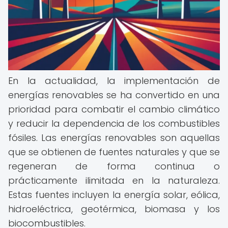
En la actualidad, la implementación de
energías renovables se ha convertido en una
prioridad para combatir el cambio climático
y reducir la dependencia de los combustibles
fósiles. Las energías renovables son aquellas
que se obtienen de fuentes naturales y que se
regeneran de forma continua o
prácticamente ilimitada en la naturaleza.
Estas fuentes incluyen la energía solar, eólica,
hidroeléctrica, geotérmica, biomasa y los
biocombustibles.