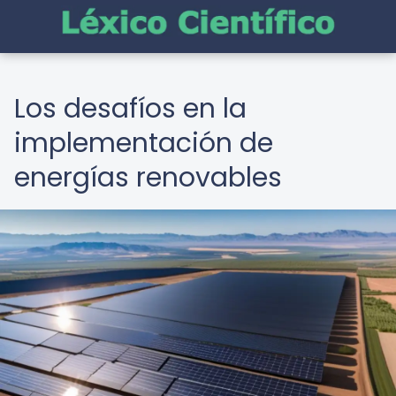
Los desafíos en la
implementación de
energías renovables