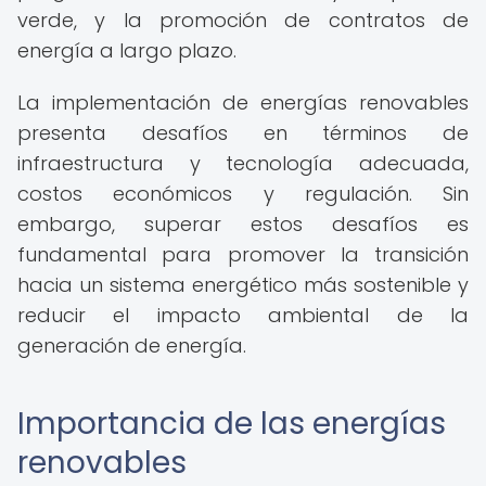
verde, y la promoción de contratos de
energía a largo plazo.
La implementación de energías renovables
presenta desafíos en términos de
infraestructura y tecnología adecuada,
costos económicos y regulación. Sin
embargo, superar estos desafíos es
fundamental para promover la transición
hacia un sistema energético más sostenible y
reducir el impacto ambiental de la
generación de energía.
Importancia de las energías
renovables