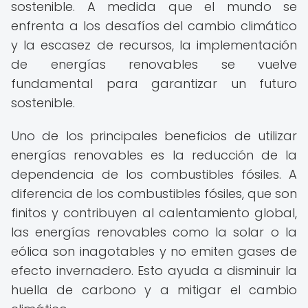
sostenible. A medida que el mundo se
enfrenta a los desafíos del cambio climático
y la escasez de recursos, la implementación
de energías renovables se vuelve
fundamental para garantizar un futuro
sostenible.
Uno de los principales beneficios de utilizar
energías renovables es la reducción de la
dependencia de los combustibles fósiles. A
diferencia de los combustibles fósiles, que son
finitos y contribuyen al calentamiento global,
las energías renovables como la solar o la
eólica son inagotables y no emiten gases de
efecto invernadero. Esto ayuda a disminuir la
huella de carbono y a mitigar el cambio