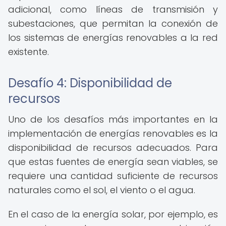
adicional, como líneas de transmisión y
subestaciones, que permitan la conexión de
los sistemas de energías renovables a la red
existente.
Desafío 4: Disponibilidad de
recursos
Uno de los desafíos más importantes en la
implementación de energías renovables es la
disponibilidad de recursos adecuados. Para
que estas fuentes de energía sean viables, se
requiere una cantidad suficiente de recursos
naturales como el sol, el viento o el agua.
En el caso de la energía solar, por ejemplo, es