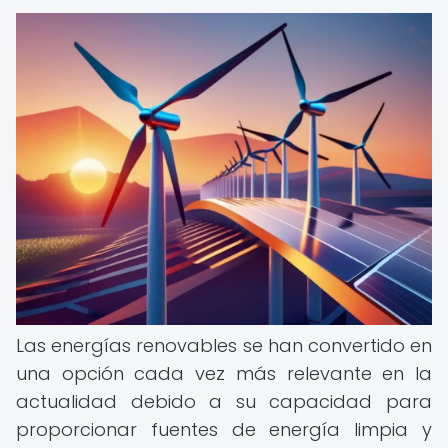
Las energías renovables se han convertido en
una opción cada vez más relevante en la
actualidad debido a su capacidad para
proporcionar fuentes de energía limpia y