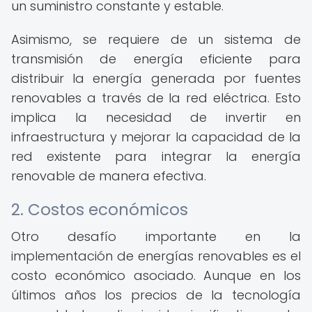
un suministro constante y estable.
Asimismo, se requiere de un sistema de
transmisión de energía eficiente para
distribuir la energía generada por fuentes
renovables a través de la red eléctrica. Esto
implica la necesidad de invertir en
infraestructura y mejorar la capacidad de la
red existente para integrar la energía
renovable de manera efectiva.
2. Costos económicos
Otro desafío importante en la
implementación de energías renovables es el
costo económico asociado. Aunque en los
últimos años los precios de la tecnología