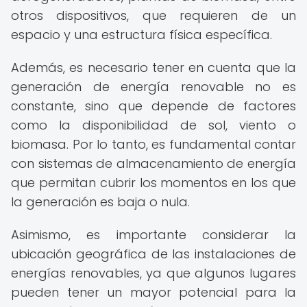
otros dispositivos, que requieren de un
espacio y una estructura física específica.
Además, es necesario tener en cuenta que la
generación de energía renovable no es
constante, sino que depende de factores
como la disponibilidad de sol, viento o
biomasa. Por lo tanto, es fundamental contar
con sistemas de almacenamiento de energía
que permitan cubrir los momentos en los que
la generación es baja o nula.
Asimismo, es importante considerar la
ubicación geográfica de las instalaciones de
energías renovables, ya que algunos lugares
pueden tener un mayor potencial para la