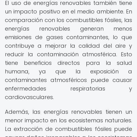
El uso de energías renovables también tiene
un impacto positivo en el medio ambiente. En
comparación con los combustibles fósiles, las
energías renovables generan menos
emisiones de gases contaminantes, lo que
contribuye a mejorar la calidad del aire y
reducir la contaminación atmosférica. Esto
tiene beneficios directos para la salud
humana, ya que la exposición a
contaminantes atmosféricos puede causar
enfermedades respiratorias y
cardiovasculares.
Además, las energías renovables tienen un
menor impacto en los ecosistemas naturales.
La extracción de combustibles fósiles puede