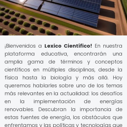
¡Bienvenidos a
Lexico Científico!
En nuestra
plataforma educativa, encontrarán una
amplia gama de términos y conceptos
científicos en múltiples disciplinas, desde la
física hasta la biología y más allá. Hoy
queremos hablarles sobre uno de los temas
más relevantes en la actualidad: los desafíos
en la implementación de energías
renovables. Descubran la importancia de
estas fuentes de energía, los obstáculos que
enfrentamos y las políticas y tecnologías que