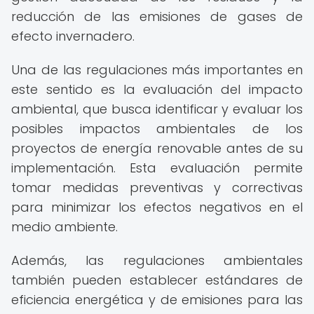
reducción de las emisiones de gases de
efecto invernadero.
Una de las regulaciones más importantes en
este sentido es la evaluación del impacto
ambiental, que busca identificar y evaluar los
posibles impactos ambientales de los
proyectos de energía renovable antes de su
implementación. Esta evaluación permite
tomar medidas preventivas y correctivas
para minimizar los efectos negativos en el
medio ambiente.
Además, las regulaciones ambientales
también pueden establecer estándares de
eficiencia energética y de emisiones para las