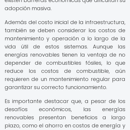
existen barreras económicas que dificultan su
adopción masiva.
Además del costo inicial de la infraestructura,
también se deben considerar los costos de
mantenimiento y operación a lo largo de la
vida útil de estos sistemas. Aunque las
energías renovables tienen la ventaja de no
depender de combustibles fósiles, lo que
reduce los costos de combustible, aún
requieren de un mantenimiento regular para
garantizar su correcto funcionamiento.
Es importante destacar que, a pesar de los
desafíos económicos, las energías
renovables presentan beneficios a largo
plazo, como el ahorro en costos de energía y