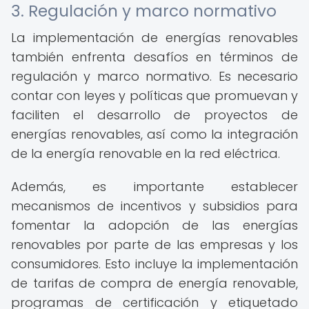
3. Regulación y marco normativo
La implementación de energías renovables
también enfrenta desafíos en términos de
regulación y marco normativo. Es necesario
contar con leyes y políticas que promuevan y
faciliten el desarrollo de proyectos de
energías renovables, así como la integración
de la energía renovable en la red eléctrica.
Además, es importante establecer
mecanismos de incentivos y subsidios para
fomentar la adopción de las energías
renovables por parte de las empresas y los
consumidores. Esto incluye la implementación
de tarifas de compra de energía renovable,
programas de certificación y etiquetado