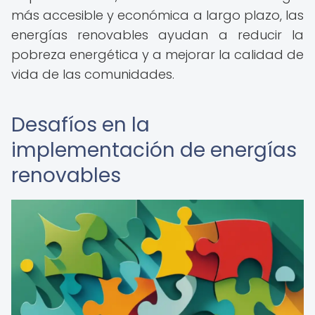
más accesible y económica a largo plazo, las
energías renovables ayudan a reducir la
pobreza energética y a mejorar la calidad de
vida de las comunidades.
Desafíos en la
implementación de energías
renovables