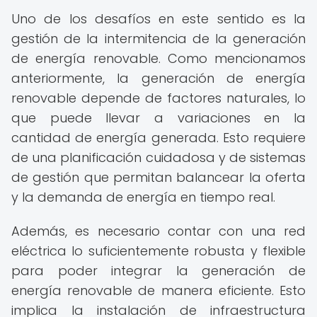
Uno de los desafíos en este sentido es la
gestión de la intermitencia de la generación
de energía renovable. Como mencionamos
anteriormente, la generación de energía
renovable depende de factores naturales, lo
que puede llevar a variaciones en la
cantidad de energía generada. Esto requiere
de una planificación cuidadosa y de sistemas
de gestión que permitan balancear la oferta
y la demanda de energía en tiempo real.
Además, es necesario contar con una red
eléctrica lo suficientemente robusta y flexible
para poder integrar la generación de
energía renovable de manera eficiente. Esto
implica la instalación de infraestructura