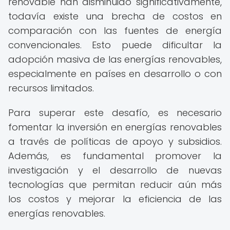
renovable han disminuido significativamente,
todavía existe una brecha de costos en
comparación con las fuentes de energía
convencionales. Esto puede dificultar la
adopción masiva de las energías renovables,
especialmente en países en desarrollo o con
recursos limitados.
Para superar este desafío, es necesario
fomentar la inversión en energías renovables
a través de políticas de apoyo y subsidios.
Además, es fundamental promover la
investigación y el desarrollo de nuevas
tecnologías que permitan reducir aún más
los costos y mejorar la eficiencia de las
energías renovables.