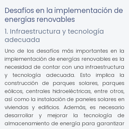
Desafíos en la implementación de
energías renovables
1. Infraestructura y tecnología
adecuada
Uno de los desafíos más importantes en la
implementación de energías renovables es la
necesidad de contar con una infraestructura
y tecnología adecuada. Esto implica la
construcción de parques solares, parques
eólicos, centrales hidroeléctricas, entre otros,
así como la instalación de paneles solares en
viviendas y edificios. Además, es necesario
desarrollar y mejorar la tecnología de
almacenamiento de energía para garantizar