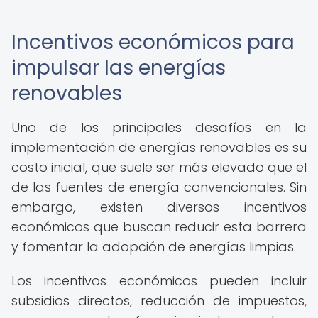
Incentivos económicos para
impulsar las energías
renovables
Uno de los principales desafíos en la
implementación de energías renovables es su
costo inicial, que suele ser más elevado que el
de las fuentes de energía convencionales. Sin
embargo, existen diversos incentivos
económicos que buscan reducir esta barrera
y fomentar la adopción de energías limpias.
Los incentivos económicos pueden incluir
subsidios directos, reducción de impuestos,