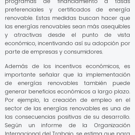
programas de financiamiento a tasas
preferenciales y certificados de energía
renovable. Estas medidas buscan hacer que
las energías renovables sean más asequibles
y atractivas desde el punto de vista
económico, incentivando así su adopción por
parte de empresas y consumidores.
Además de los incentivos económicos, es
importante señalar que la implementación
de energías renovables también puede
generar beneficios económicos a largo plazo.
Por ejemplo, la creación de empleo en el
sector de las energías renovables es una de
las consecuencias positivas de su desarrollo.
Según un informe de la Organización
Internacional del Trabajo, se estima que para