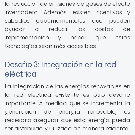
la reducción de emisiones de gases de efecto
invernadero. Además, existen incentivos y
subsidios gubernamentales que pueden
ayudar a reducir los costos de
implementación y hacer que estas
tecnologías sean más accesibles.
Desafío 3: Integración en la red
eléctrica
La integración de las energías renovables en
la red eléctrica existente es otro desafío
importante. A medida que se incrementa la
generación de energía renovable, es
necesario asegurar que esta energía pueda
ser distribuida y utilizada de manera eficiente.