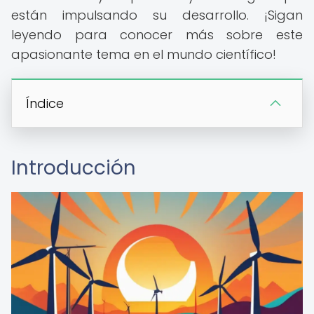
están impulsando su desarrollo. ¡Sigan
leyendo para conocer más sobre este
apasionante tema en el mundo científico!
Índice
Introducción