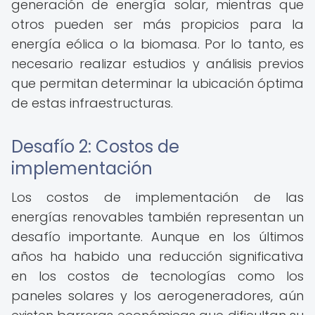
generación de energía solar, mientras que
otros pueden ser más propicios para la
energía eólica o la biomasa. Por lo tanto, es
necesario realizar estudios y análisis previos
que permitan determinar la ubicación óptima
de estas infraestructuras.
Desafío 2: Costos de
implementación
Los costos de implementación de las
energías renovables también representan un
desafío importante. Aunque en los últimos
años ha habido una reducción significativa
en los costos de tecnologías como los
paneles solares y los aerogeneradores, aún