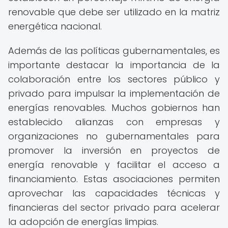
renovable que debe ser utilizado en la matriz
energética nacional.
Además de las políticas gubernamentales, es
importante destacar la importancia de la
colaboración entre los sectores público y
privado para impulsar la implementación de
energías renovables. Muchos gobiernos han
establecido alianzas con empresas y
organizaciones no gubernamentales para
promover la inversión en proyectos de
energía renovable y facilitar el acceso a
financiamiento. Estas asociaciones permiten
aprovechar las capacidades técnicas y
financieras del sector privado para acelerar
la adopción de energías limpias.