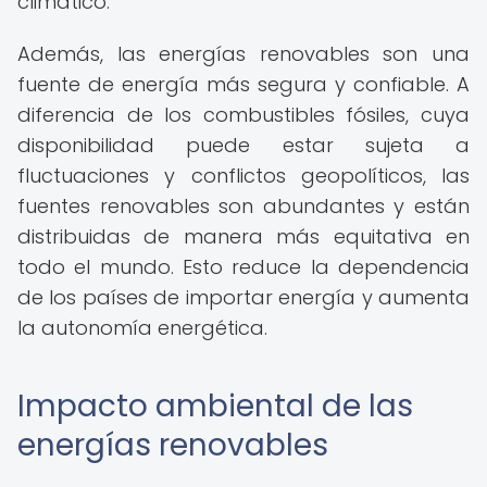
climático.
Además, las energías renovables son una
fuente de energía más segura y confiable. A
diferencia de los combustibles fósiles, cuya
disponibilidad puede estar sujeta a
fluctuaciones y conflictos geopolíticos, las
fuentes renovables son abundantes y están
distribuidas de manera más equitativa en
todo el mundo. Esto reduce la dependencia
de los países de importar energía y aumenta
la autonomía energética.
Impacto ambiental de las
energías renovables