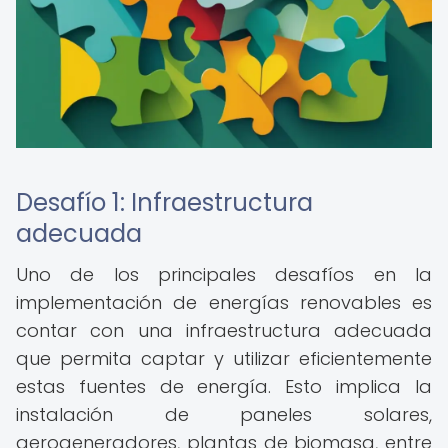
Desafío 1: Infraestructura
adecuada
Uno de los principales desafíos en la
implementación de energías renovables es
contar con una infraestructura adecuada
que permita captar y utilizar eficientemente
estas fuentes de energía. Esto implica la
instalación de paneles solares,
aerogeneradores, plantas de biomasa, entre