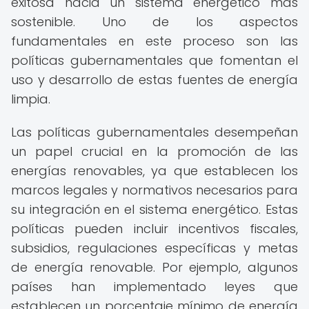
exitosa hacia un sistema energético más
sostenible. Uno de los aspectos
fundamentales en este proceso son las
políticas gubernamentales que fomentan el
uso y desarrollo de estas fuentes de energía
limpia.
Las políticas gubernamentales desempeñan
un papel crucial en la promoción de las
energías renovables, ya que establecen los
marcos legales y normativos necesarios para
su integración en el sistema energético. Estas
políticas pueden incluir incentivos fiscales,
subsidios, regulaciones específicas y metas
de energía renovable. Por ejemplo, algunos
países han implementado leyes que
establecen un porcentaje mínimo de energía