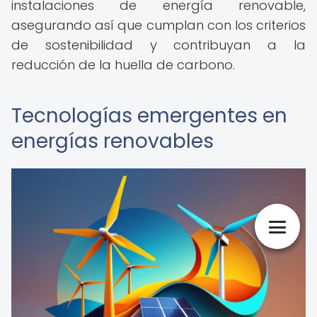
instalaciones de energía renovable,
asegurando así que cumplan con los criterios
de sostenibilidad y contribuyan a la
reducción de la huella de carbono.
Tecnologías emergentes en
energías renovables