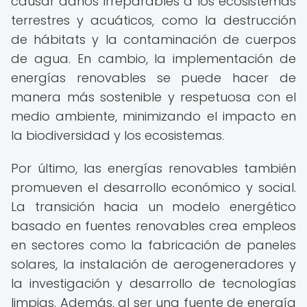
causar daños irreparables a los ecosistemas
terrestres y acuáticos, como la destrucción
de hábitats y la contaminación de cuerpos
de agua. En cambio, la implementación de
energías renovables se puede hacer de
manera más sostenible y respetuosa con el
medio ambiente, minimizando el impacto en
la biodiversidad y los ecosistemas.
Por último, las energías renovables también
promueven el desarrollo económico y social.
La transición hacia un modelo energético
basado en fuentes renovables crea empleos
en sectores como la fabricación de paneles
solares, la instalación de aerogeneradores y
la investigación y desarrollo de tecnologías
limpias. Además, al ser una fuente de energía