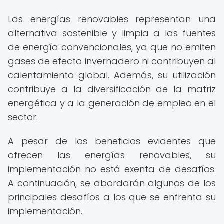
Las energías renovables representan una
alternativa sostenible y limpia a las fuentes
de energía convencionales, ya que no emiten
gases de efecto invernadero ni contribuyen al
calentamiento global. Además, su utilización
contribuye a la diversificación de la matriz
energética y a la generación de empleo en el
sector.
A pesar de los beneficios evidentes que
ofrecen las energías renovables, su
implementación no está exenta de desafíos.
A continuación, se abordarán algunos de los
principales desafíos a los que se enfrenta su
implementación.