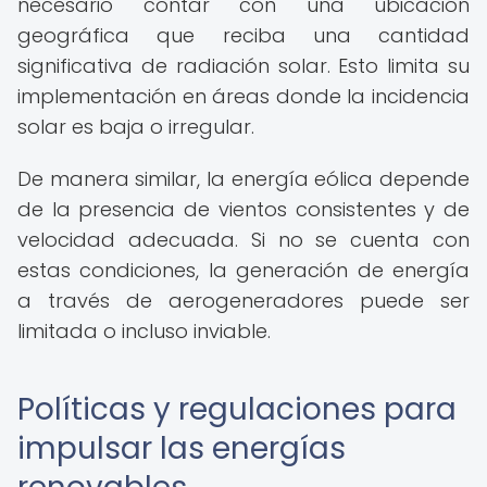
necesario contar con una ubicación
geográfica que reciba una cantidad
significativa de radiación solar. Esto limita su
implementación en áreas donde la incidencia
solar es baja o irregular.
De manera similar, la energía eólica depende
de la presencia de vientos consistentes y de
velocidad adecuada. Si no se cuenta con
estas condiciones, la generación de energía
a través de aerogeneradores puede ser
limitada o incluso inviable.
Políticas y regulaciones para
impulsar las energías