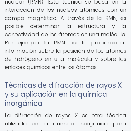
nuclear (RMN). Esta técnica se basa en la
interacción de los núcleos atómicos con un
campo magnético. A través de la RMN, es
posible determinar la estructura y la
conectividad de los átomos en una molécula.
Por ejemplo, la RMN puede proporcionar
información sobre la posición de los átomos
de hidrógeno en una molécula y sobre los
enlaces químicos entre los átomos.
Técnicas de difracción de rayos X
y su aplicación en la química
inorgánica
La difracción de rayos X es otra técnica
utilizada en la química inorgánica para