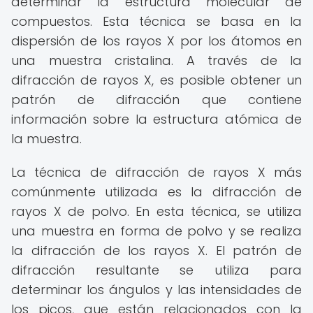
determinar la estructura molecular de
compuestos. Esta técnica se basa en la
dispersión de los rayos X por los átomos en
una muestra cristalina. A través de la
difracción de rayos X, es posible obtener un
patrón de difracción que contiene
información sobre la estructura atómica de
la muestra.
La técnica de difracción de rayos X más
comúnmente utilizada es la difracción de
rayos X de polvo. En esta técnica, se utiliza
una muestra en forma de polvo y se realiza
la difracción de los rayos X. El patrón de
difracción resultante se utiliza para
determinar los ángulos y las intensidades de
los picos, que están relacionados con la