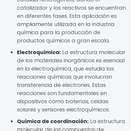
catalizador y los reactivos se encuentran
en diferentes fases. Esta aplicación es
ampliamente utilizada en la industria
química para la producción de
productos químicos a gran escala.
Electroquímica:
La estructura molecular
de los materiales inorgánicos es esencial
en la electroquímica, que estudia las
reacciones químicas que involucran
transferencia de electrones. Estas
reacciones son fundamentales en
dispositivos como baterías, celdas
solares y sensores electroquímicos.
Química de coordinación:
La estructura
molecular de los compuestos de