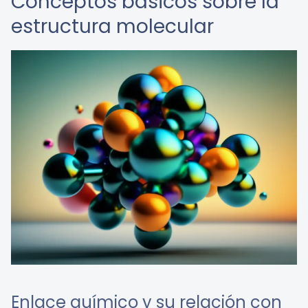
Conceptos básicos sobre la
estructura molecular
Enlace químico y su relación con