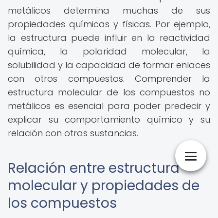
metálicos determina muchas de sus
propiedades químicas y físicas. Por ejemplo,
la estructura puede influir en la reactividad
química, la polaridad molecular, la
solubilidad y la capacidad de formar enlaces
con otros compuestos. Comprender la
estructura molecular de los compuestos no
metálicos es esencial para poder predecir y
explicar su comportamiento químico y su
relación con otras sustancias.
Relación entre estructura
molecular y propiedades de
los compuestos