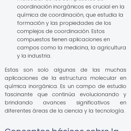
coordinación inorgánicos es crucial en la
química de coordinación, que estudia la
formación y las propiedades de los
complejos de coordinación. Estos
compuestos tienen aplicaciones en
campos como la medicina, la agricultura
y la industria.
Estas son solo algunas de las muchas
aplicaciones de la estructura molecular en
química inorgánica. Es un campo de estudio
fascinante que continúa evolucionando y
brindando avances significativos en
diferentes áreas de la ciencia y la tecnología.