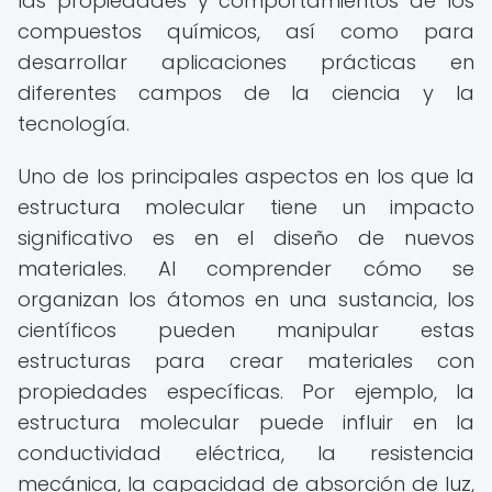
las propiedades y comportamientos de los
compuestos químicos, así como para
desarrollar aplicaciones prácticas en
diferentes campos de la ciencia y la
tecnología.
Uno de los principales aspectos en los que la
estructura molecular tiene un impacto
significativo es en el diseño de nuevos
materiales. Al comprender cómo se
organizan los átomos en una sustancia, los
científicos pueden manipular estas
estructuras para crear materiales con
propiedades específicas. Por ejemplo, la
estructura molecular puede influir en la
conductividad eléctrica, la resistencia
mecánica, la capacidad de absorción de luz,