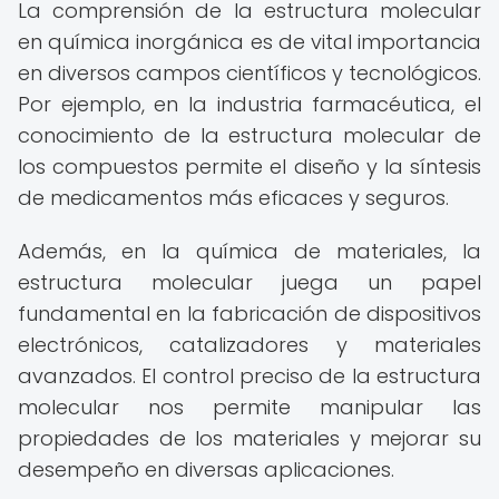
La comprensión de la estructura molecular
en química inorgánica es de vital importancia
en diversos campos científicos y tecnológicos.
Por ejemplo, en la industria farmacéutica, el
conocimiento de la estructura molecular de
los compuestos permite el diseño y la síntesis
de medicamentos más eficaces y seguros.
Además, en la química de materiales, la
estructura molecular juega un papel
fundamental en la fabricación de dispositivos
electrónicos, catalizadores y materiales
avanzados. El control preciso de la estructura
molecular nos permite manipular las
propiedades de los materiales y mejorar su
desempeño en diversas aplicaciones.