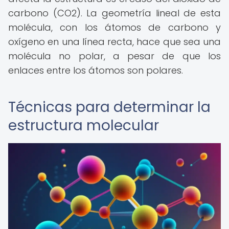
carbono (CO2). La geometría lineal de esta
molécula, con los átomos de carbono y
oxígeno en una línea recta, hace que sea una
molécula no polar, a pesar de que los
enlaces entre los átomos son polares.
Técnicas para determinar la
estructura molecular