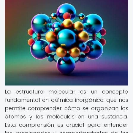
La estructura molecular es un concepto
fundamental en química inorgánica que nos
permite comprender cómo se organizan los
átomos y las moléculas en una sustancia.
Esta comprensión es crucial para entender