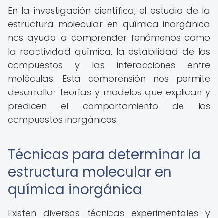
En la investigación científica, el estudio de la
estructura molecular en química inorgánica
nos ayuda a comprender fenómenos como
la reactividad química, la estabilidad de los
compuestos y las interacciones entre
moléculas. Esta comprensión nos permite
desarrollar teorías y modelos que explican y
predicen el comportamiento de los
compuestos inorgánicos.
Técnicas para determinar la
estructura molecular en
química inorgánica
Existen diversas técnicas experimentales y