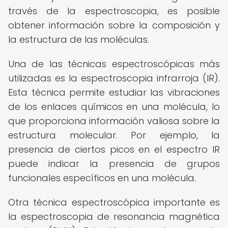
través de la espectroscopia, es posible
obtener información sobre la composición y
la estructura de las moléculas.
Una de las técnicas espectroscópicas más
utilizadas es la espectroscopia infrarroja (IR).
Esta técnica permite estudiar las vibraciones
de los enlaces químicos en una molécula, lo
que proporciona información valiosa sobre la
estructura molecular. Por ejemplo, la
presencia de ciertos picos en el espectro IR
puede indicar la presencia de grupos
funcionales específicos en una molécula.
Otra técnica espectroscópica importante es
la espectroscopia de resonancia magnética