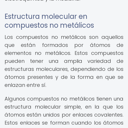
Estructura molecular en
compuestos no metálicos
Los compuestos no metálicos son aquellos
que están formados por átomos de
elementos no metálicos. Estos compuestos
pueden tener una amplia variedad de
estructuras moleculares, dependiendo de los
átomos presentes y de la forma en que se
enlazan entre sí.
Algunos compuestos no metálicos tienen una
estructura molecular simple, en la que los
átomos están unidos por enlaces covalentes.
Estos enlaces se forman cuando los átomos