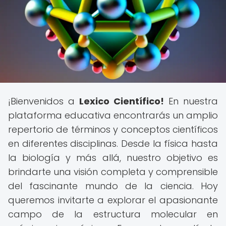
¡Bienvenidos a
Lexico Científico!
En nuestra
plataforma educativa encontrarás un amplio
repertorio de términos y conceptos científicos
en diferentes disciplinas. Desde la física hasta
la biología y más allá, nuestro objetivo es
brindarte una visión completa y comprensible
del fascinante mundo de la ciencia. Hoy
queremos invitarte a explorar el apasionante
campo de la estructura molecular en