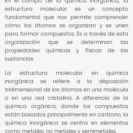
En el campo de la química inorgánica, la
estructura molecular es un concepto
fundamental que nos permite comprender
cómo los átomos se organizan y se unen
para formar compuestos. Es a través de esta
organización que se determinan las
propiedades químicas y físicas de las
sustancias.
La estructura molecular en química
inorgánica se refiere a la disposición
tridimensional de los átomos en una molécula
o en una red cristalina. A diferencia de la
química orgánica, donde los compuestos
están basados principalmente en carbono, la
química inorgánica se centra en elementos
como metales, no metales y semimetales.