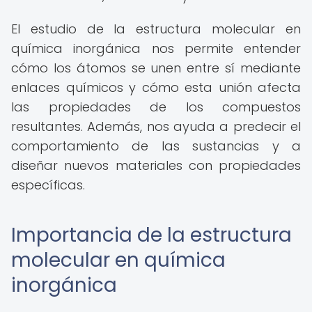
El estudio de la estructura molecular en
química inorgánica nos permite entender
cómo los átomos se unen entre sí mediante
enlaces químicos y cómo esta unión afecta
las propiedades de los compuestos
resultantes. Además, nos ayuda a predecir el
comportamiento de las sustancias y a
diseñar nuevos materiales con propiedades
específicas.
Importancia de la estructura
molecular en química
inorgánica