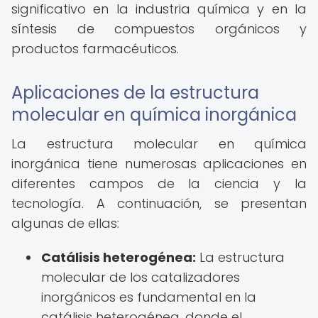
significativo en la industria química y en la
síntesis de compuestos orgánicos y
productos farmacéuticos.
Aplicaciones de la estructura
molecular en química inorgánica
La estructura molecular en química
inorgánica tiene numerosas aplicaciones en
diferentes campos de la ciencia y la
tecnología. A continuación, se presentan
algunas de ellas:
Catálisis heterogénea:
La estructura
molecular de los catalizadores
inorgánicos es fundamental en la
catálisis heterogénea, donde el