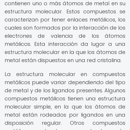
contienen uno o más átomos de metal en su
estructura molecular. Estos compuestos se
caracterizan por tener enlaces metálicos, los
cuales son formados por la interacción de los
electrones de valencia de los átomos
metálicos. Esta interacción da lugar a una
estructura molecular en la que los átomos de
metal están dispuestos en una red cristalina.
La estructura molecular en compuestos
metálicos puede variar dependiendo del tipo
de metal y de los ligandos presentes. Algunos
compuestos metálicos tienen una estructura
molecular simple, en la que los átomos de
metal están rodeados por ligandos en una
disposición regular. Otros compuestos