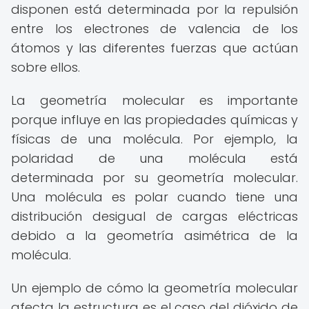
disponen está determinada por la repulsión
entre los electrones de valencia de los
átomos y las diferentes fuerzas que actúan
sobre ellos.
La geometría molecular es importante
porque influye en las propiedades químicas y
físicas de una molécula. Por ejemplo, la
polaridad de una molécula está
determinada por su geometría molecular.
Una molécula es polar cuando tiene una
distribución desigual de cargas eléctricas
debido a la geometría asimétrica de la
molécula.
Un ejemplo de cómo la geometría molecular
afecta la estructura es el caso del dióxido de