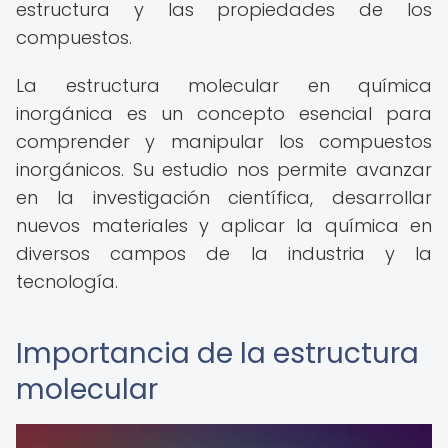
estructura y las propiedades de los
compuestos.
La estructura molecular en química
inorgánica es un concepto esencial para
comprender y manipular los compuestos
inorgánicos. Su estudio nos permite avanzar
en la investigación científica, desarrollar
nuevos materiales y aplicar la química en
diversos campos de la industria y la
tecnología.
Importancia de la estructura
molecular