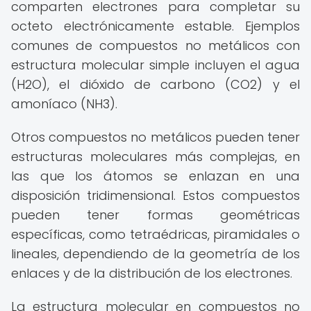
comparten electrones para completar su
octeto electrónicamente estable. Ejemplos
comunes de compuestos no metálicos con
estructura molecular simple incluyen el agua
(H2O), el dióxido de carbono (CO2) y el
amoníaco (NH3).
Otros compuestos no metálicos pueden tener
estructuras moleculares más complejas, en
las que los átomos se enlazan en una
disposición tridimensional. Estos compuestos
pueden tener formas geométricas
específicas, como tetraédricas, piramidales o
lineales, dependiendo de la geometría de los
enlaces y de la distribución de los electrones.
La estructura molecular en compuestos no