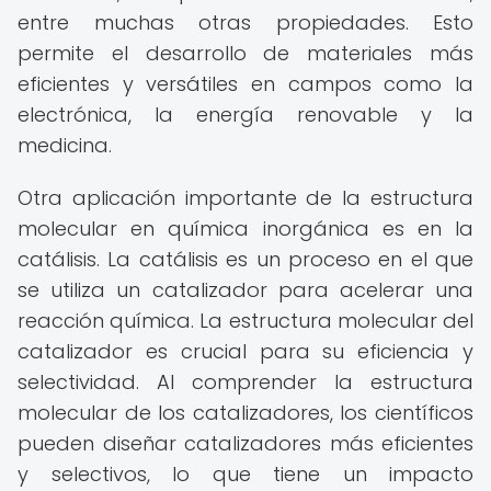
entre muchas otras propiedades. Esto
permite el desarrollo de materiales más
eficientes y versátiles en campos como la
electrónica, la energía renovable y la
medicina.
Otra aplicación importante de la estructura
molecular en química inorgánica es en la
catálisis. La catálisis es un proceso en el que
se utiliza un catalizador para acelerar una
reacción química. La estructura molecular del
catalizador es crucial para su eficiencia y
selectividad. Al comprender la estructura
molecular de los catalizadores, los científicos
pueden diseñar catalizadores más eficientes
y selectivos, lo que tiene un impacto