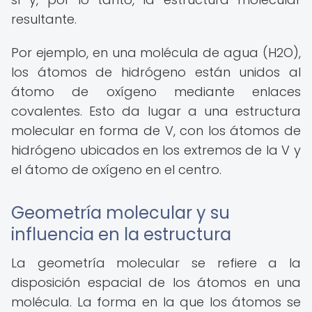
resultante.
Por ejemplo, en una molécula de agua (H2O),
los átomos de hidrógeno están unidos al
átomo de oxígeno mediante enlaces
covalentes. Esto da lugar a una estructura
molecular en forma de V, con los átomos de
hidrógeno ubicados en los extremos de la V y
el átomo de oxígeno en el centro.
Geometría molecular y su
influencia en la estructura
La geometría molecular se refiere a la
disposición espacial de los átomos en una
molécula. La forma en la que los átomos se