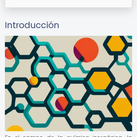
Introducción