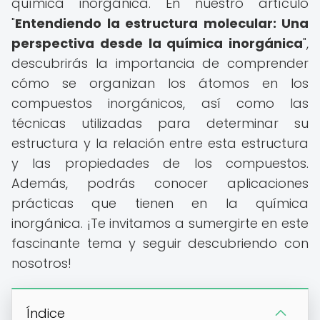
química inorgánica. En nuestro artículo
"
Entendiendo la estructura molecular: Una
perspectiva desde la química inorgánica
",
descubrirás la importancia de comprender
cómo se organizan los átomos en los
compuestos inorgánicos, así como las
técnicas utilizadas para determinar su
estructura y la relación entre esta estructura
y las propiedades de los compuestos.
Además, podrás conocer aplicaciones
prácticas que tienen en la química
inorgánica. ¡Te invitamos a sumergirte en este
fascinante tema y seguir descubriendo con
nosotros!
Índice