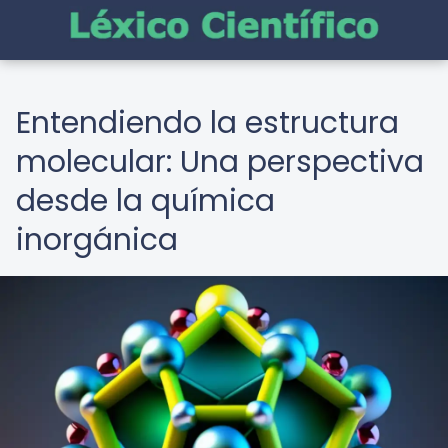
Entendiendo la estructura
molecular: Una perspectiva
desde la química
inorgánica