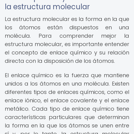
la estructura molecular
La estructura molecular es la forma en la que
los átomos están dispuestos en una
molécula. Para comprender mejor la
estructura molecular, es importante entender
el concepto de enlace químico y su relación
directa con la disposición de los átomos.
El enlace químico es la fuerza que mantiene
unidos a los átomos en una molécula. Existen
diferentes tipos de enlaces químicos, como el
enlace iónico, el enlace covalente y el enlace
metálico. Cada tipo de enlace químico tiene
características particulares que determinan
la forma en la que los átomos se unen entre
sí y, por lo tanto, la estructura molecular