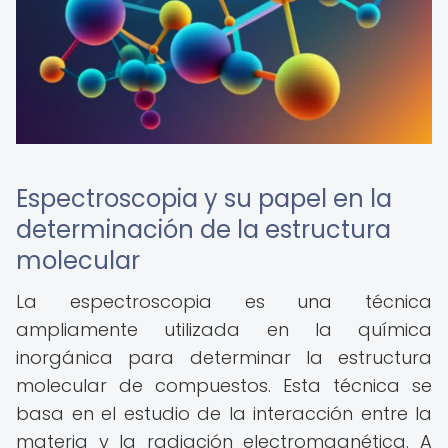
Espectroscopia y su papel en la
determinación de la estructura
molecular
La espectroscopia es una técnica
ampliamente utilizada en la química
inorgánica para determinar la estructura
molecular de compuestos. Esta técnica se
basa en el estudio de la interacción entre la
materia y la radiación electromagnética. A