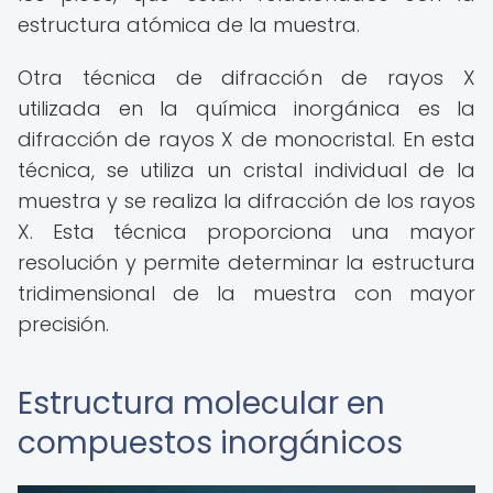
estructura atómica de la muestra.
Otra técnica de difracción de rayos X
utilizada en la química inorgánica es la
difracción de rayos X de monocristal. En esta
técnica, se utiliza un cristal individual de la
muestra y se realiza la difracción de los rayos
X. Esta técnica proporciona una mayor
resolución y permite determinar la estructura
tridimensional de la muestra con mayor
precisión.
Estructura molecular en
compuestos inorgánicos