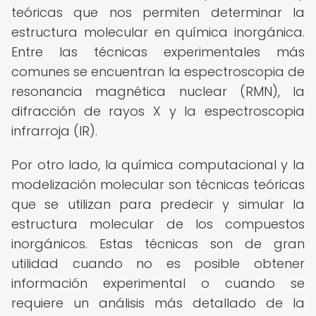
teóricas que nos permiten determinar la
estructura molecular en química inorgánica.
Entre las técnicas experimentales más
comunes se encuentran la espectroscopia de
resonancia magnética nuclear (RMN), la
difracción de rayos X y la espectroscopia
infrarroja (IR).
Por otro lado, la química computacional y la
modelización molecular son técnicas teóricas
que se utilizan para predecir y simular la
estructura molecular de los compuestos
inorgánicos. Estas técnicas son de gran
utilidad cuando no es posible obtener
información experimental o cuando se
requiere un análisis más detallado de la