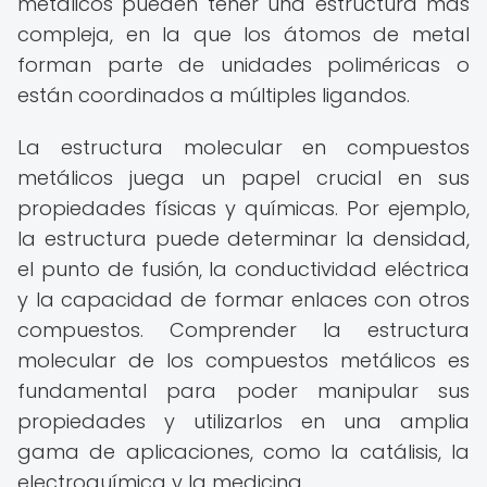
metálicos pueden tener una estructura más
compleja, en la que los átomos de metal
forman parte de unidades poliméricas o
están coordinados a múltiples ligandos.
La estructura molecular en compuestos
metálicos juega un papel crucial en sus
propiedades físicas y químicas. Por ejemplo,
la estructura puede determinar la densidad,
el punto de fusión, la conductividad eléctrica
y la capacidad de formar enlaces con otros
compuestos. Comprender la estructura
molecular de los compuestos metálicos es
fundamental para poder manipular sus
propiedades y utilizarlos en una amplia
gama de aplicaciones, como la catálisis, la
electroquímica y la medicina.