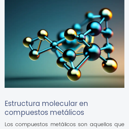
Estructura molecular en
compuestos metálicos
Los compuestos metálicos son aquellos que