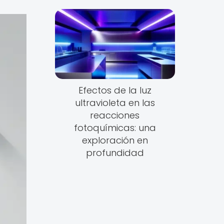
Efectos de la luz
ultravioleta en las
reacciones
fotoquímicas: una
exploración en
profundidad