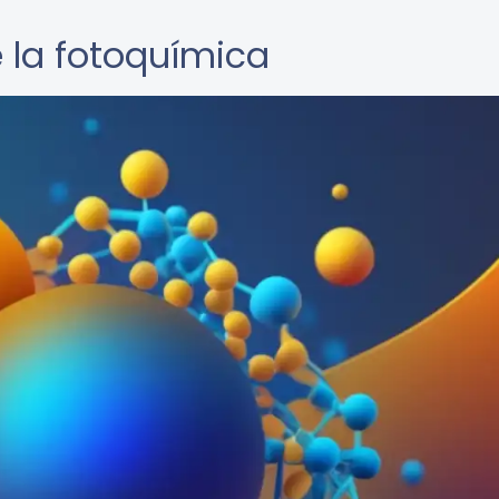
 la fotoquímica