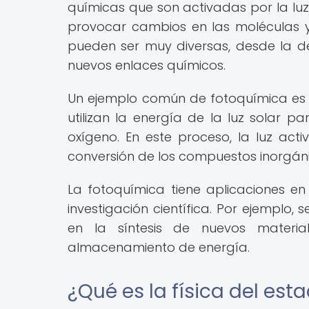
químicas que son activadas por la luz
provocar cambios en las moléculas y
pueden ser muy diversas, desde la 
nuevos enlaces químicos.
Un ejemplo común de fotoquímica es la
utilizan la energía de la luz solar 
oxígeno. En este proceso, la luz act
conversión de los compuestos inorgán
La fotoquímica tiene aplicaciones en
investigación científica. Por ejemplo, 
en la síntesis de nuevos materi
almacenamiento de energía.
¿Qué es la física del est