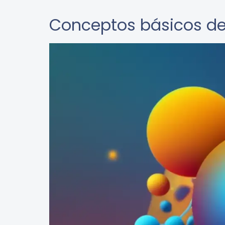
Conceptos básicos de