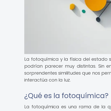
La fotoquímica y la física del estado 
podrían parecer muy distintas. Sin e
sorprendentes similitudes que nos pe
interactúa con la luz.
¿Qué es la fotoquímica?
La fotoquímica es una rama de la q