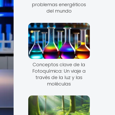
problemas energéticos
del mundo
Conceptos clave de la
Fotoquímica: Un viaje a
través de la luz y las
moléculas