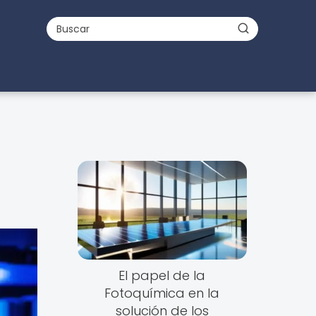
El papel de la
Fotoquímica en la
solución de los