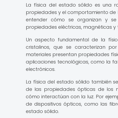
La física del estado sólido es una 
propiedades y el comportamiento de la
entender cómo se organizan y se 
propiedades eléctricas, magnéticas y 
Un aspecto fundamental de la físic
cristalinos, que se caracterizan p
materiales presentan propiedades físi
aplicaciones tecnológicas, como la fa
electrónicos.
La física del estado sólido también s
de las propiedades ópticas de los m
cómo interactúan con la luz. Por ejempl
de dispositivos ópticos, como las fibr
estado sólido.