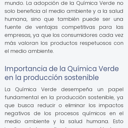
mundo. La adopción de la Química Verde no
solo beneficia al medio ambiente y a la salud
humana, sino que también puede ser una
fuente de ventajas competitivas para las
empresas, ya que los consumidores cada vez
más valoran los productos respetuosos con
el medio ambiente.
Importancia de la Química Verde
en la producción sostenible
La Química Verde desempeña un papel
fundamental en la producción sostenible, ya
que busca reducir o eliminar los impactos
negativos de los procesos químicos en el
medio ambiente y la salud humana. Esto