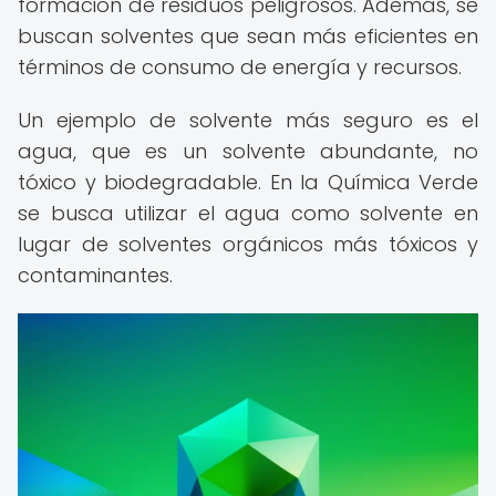
formación de residuos peligrosos. Además, se
buscan solventes que sean más eficientes en
términos de consumo de energía y recursos.
Un ejemplo de solvente más seguro es el
agua, que es un solvente abundante, no
tóxico y biodegradable. En la Química Verde
se busca utilizar el agua como solvente en
lugar de solventes orgánicos más tóxicos y
contaminantes.