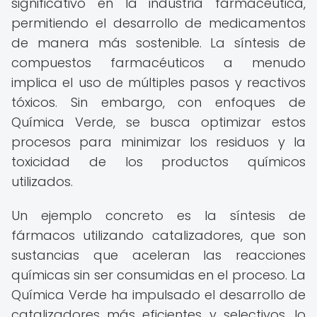
significativo en la industria farmacéutica,
permitiendo el desarrollo de medicamentos
de manera más sostenible. La síntesis de
compuestos farmacéuticos a menudo
implica el uso de múltiples pasos y reactivos
tóxicos. Sin embargo, con enfoques de
Química Verde, se busca optimizar estos
procesos para minimizar los residuos y la
toxicidad de los productos químicos
utilizados.
Un ejemplo concreto es la síntesis de
fármacos utilizando catalizadores, que son
sustancias que aceleran las reacciones
químicas sin ser consumidas en el proceso. La
Química Verde ha impulsado el desarrollo de
catalizadores más eficientes y selectivos, lo