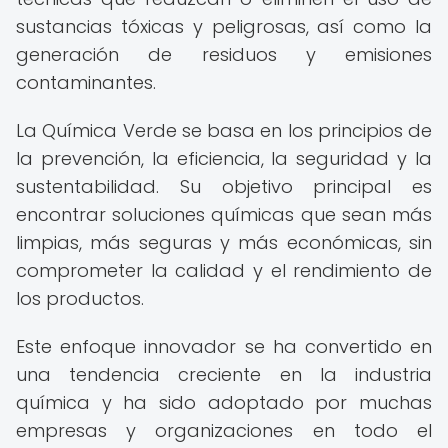
sustancias tóxicas y peligrosas, así como la
generación de residuos y emisiones
contaminantes.
La Química Verde se basa en los principios de
la prevención, la eficiencia, la seguridad y la
sustentabilidad. Su objetivo principal es
encontrar soluciones químicas que sean más
limpias, más seguras y más económicas, sin
comprometer la calidad y el rendimiento de
los productos.
Este enfoque innovador se ha convertido en
una tendencia creciente en la industria
química y ha sido adoptado por muchas
empresas y organizaciones en todo el