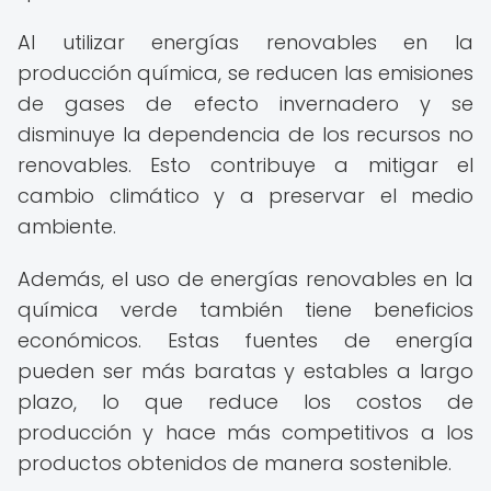
Al utilizar energías renovables en la
producción química, se reducen las emisiones
de gases de efecto invernadero y se
disminuye la dependencia de los recursos no
renovables. Esto contribuye a mitigar el
cambio climático y a preservar el medio
ambiente.
Además, el uso de energías renovables en la
química verde también tiene beneficios
económicos. Estas fuentes de energía
pueden ser más baratas y estables a largo
plazo, lo que reduce los costos de
producción y hace más competitivos a los
productos obtenidos de manera sostenible.