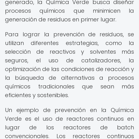
generado, la Química Verde busca diseñar
procesos químicos que minimicen la
generación de residuos en primer lugar.
Para lograr la prevención de residuos, se
utilizan diferentes estrategias, como la
selección de reactivos y solventes más
seguros, el uso de catalizadores, la
optimización de las condiciones de reacción y
la búsqueda de alternativas a procesos
químicos tradicionales que sean más
eficientes y sostenibles.
Un ejemplo de prevención en la Química
Verde es el uso de reactores continuos en
lugar de los reactores de batch
convencionales. Los reactores continuos