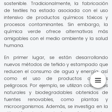
sostenible. Tradicionalmente, la fabricación
de textiles ha estado asociada con el uso
intensivo de productos químicos tóxicos y
procesos contaminantes. Sin embargo, la
química verde ofrece alternativas más
amigables con el medio ambiente y la salud
humana.
En primer lugar, se están desarrollando
nuevos métodos de teñido y estampado que
reducen el consumo de agua y energía, así
como el uso de productos químicos
peligrosos. Por ejemplo, se utilizan colorantes
naturales y biodegradables obtenidos de
fuentes renovables, como plantas y
microorganismos. Además, se investiga en la