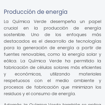
Producción de energía
La Química Verde desempeña un papel
crucial en la producción de energía
sostenible. Uno de los enfoques más
destacados es el desarrollo de tecnologías
para la generación de energía a partir de
fuentes renovables, como la energía solar y
eólica. La Química Verde ha permitido la
fabricación de células solares más eficientes
y económicas, utilizando materiales
respetuosos con el medio ambiente y
procesos de fabricación que minimizan los
residuos y el consumo de energía.
Además, la Química Verde también se aplica