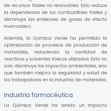
de recursos fósiles no renovables. Esto reduce
la dependencia de los combustibles fósiles y
disminuye las emisiones de gases de efecto
invernadero.
Además, la Química Verde ha permitido la
optimización de procesos de producción de
materiales, reduciendo la cantidad de
reactivos y solventes tóxicos utilizados. Esto no
solo disminuye los impactos ambientales, sino
que también mejora la seguridad y salud de
los trabajadores en la industria de materiales.
Industria farmacéutica
La Química Verde ha tenido un impacto