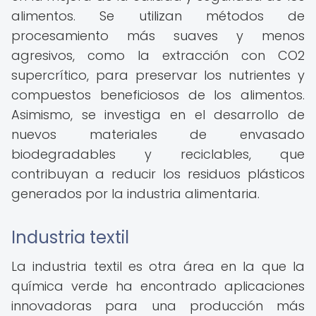
alimentos. Se utilizan métodos de
procesamiento más suaves y menos
agresivos, como la extracción con CO2
supercrítico, para preservar los nutrientes y
compuestos beneficiosos de los alimentos.
Asimismo, se investiga en el desarrollo de
nuevos materiales de envasado
biodegradables y reciclables, que
contribuyan a reducir los residuos plásticos
generados por la industria alimentaria.
Industria textil
La industria textil es otra área en la que la
química verde ha encontrado aplicaciones
innovadoras para una producción más