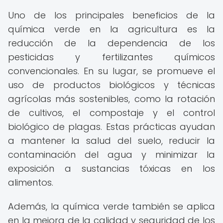
Uno de los principales beneficios de la
química verde en la agricultura es la
reducción de la dependencia de los
pesticidas y fertilizantes químicos
convencionales. En su lugar, se promueve el
uso de productos biológicos y técnicas
agrícolas más sostenibles, como la rotación
de cultivos, el compostaje y el control
biológico de plagas. Estas prácticas ayudan
a mantener la salud del suelo, reducir la
contaminación del agua y minimizar la
exposición a sustancias tóxicas en los
alimentos.
Además, la química verde también se aplica
en la mejora de la calidad y seguridad de los