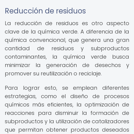
Reducción de residuos
La reducción de residuos es otro aspecto
clave de la química verde. A diferencia de la
química convencional, que genera una gran
cantidad de residuos y subproductos
contaminantes, la química verde busca
minimizar la generación de desechos y
promover su reutilización o reciclaje.
Para lograr esto, se emplean diferentes
estrategias, como el diseño de procesos
químicos más eficientes, la optimización de
reacciones para disminuir la formación de
subproductos y la utilización de catalizadores
que permitan obtener productos deseados