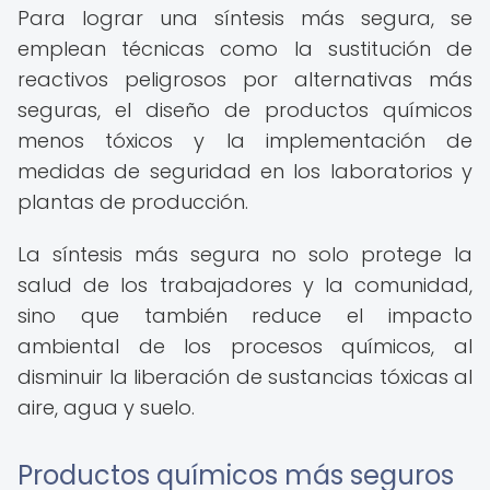
Para lograr una síntesis más segura, se
emplean técnicas como la sustitución de
reactivos peligrosos por alternativas más
seguras, el diseño de productos químicos
menos tóxicos y la implementación de
medidas de seguridad en los laboratorios y
plantas de producción.
La síntesis más segura no solo protege la
salud de los trabajadores y la comunidad,
sino que también reduce el impacto
ambiental de los procesos químicos, al
disminuir la liberación de sustancias tóxicas al
aire, agua y suelo.
Productos químicos más seguros