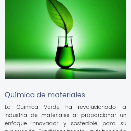
Química de materiales
La Química Verde ha revolucionado la
industria de materiales al proporcionar un
enfoque innovador y sostenible para su