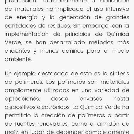
producción. Tradicionalmente, la fabricación
de materiales ha implicado el uso intensivo
de energía y la generación de grandes
cantidades de residuos. Sin embargo, con la
implementación de principios de Química
Verde, se han desarrollado métodos más
eficientes y menos dañinos para el medio
ambiente.
Un ejemplo destacado de esto es la síntesis
de polímeros. Los polímeros son materiales
ampliamente utilizados en una variedad de
aplicaciones, desde envases hasta
dispositivos electrónicos. La Química Verde ha
permitido la creación de polímeros a partir
de fuentes renovables, como el almidón de
maíz, en lugar de depender completamente