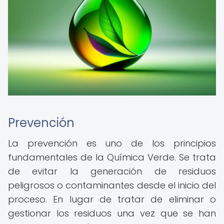
Prevención
La prevención es uno de los principios
fundamentales de la Química Verde. Se trata
de evitar la generación de residuos
peligrosos o contaminantes desde el inicio del
proceso. En lugar de tratar de eliminar o
gestionar los residuos una vez que se han