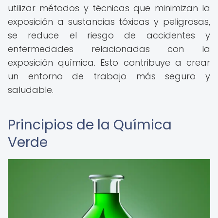
utilizar métodos y técnicas que minimizan la
exposición a sustancias tóxicas y peligrosas,
se reduce el riesgo de accidentes y
enfermedades relacionadas con la
exposición química. Esto contribuye a crear
un entorno de trabajo más seguro y
saludable.
Principios de la Química
Verde