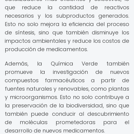
que reduce la cantidad de reactivos
necesarios y los subproductos generados.
Esto no solo mejora la eficiencia del proceso
de síntesis, sino que también disminuye los
impactos ambientales y reduce los costos de
producción de medicamentos.
Además, la Química Verde también
promueve la investigación de nuevos
compuestos farmacéuticos a partir de
fuentes naturales y renovables, como plantas
y microorganismos. Esto no solo contribuye a
la preservación de la biodiversidad, sino que
también puede conducir al descubrimiento
de moléculas prometedoras para el
desarrollo de nuevos medicamentos.