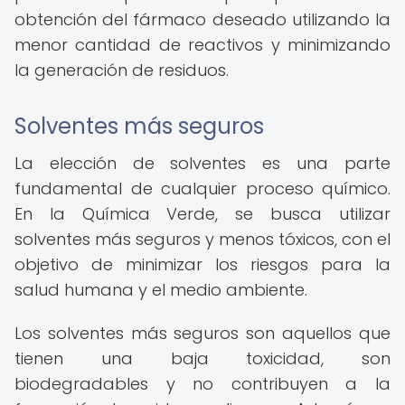
obtención del fármaco deseado utilizando la
menor cantidad de reactivos y minimizando
la generación de residuos.
Solventes más seguros
La elección de solventes es una parte
fundamental de cualquier proceso químico.
En la Química Verde, se busca utilizar
solventes más seguros y menos tóxicos, con el
objetivo de minimizar los riesgos para la
salud humana y el medio ambiente.
Los solventes más seguros son aquellos que
tienen una baja toxicidad, son
biodegradables y no contribuyen a la