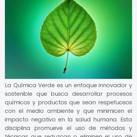
La Química Verde es un enfoque innovador y
sostenible que busca desarrollar procesos
químicos y productos que sean respetuosos
con el medio ambiente y que minimicen el
impacto negativo en la salud humana. Esta
disciplina promueve el uso de métodos y
técnicas que reduzcan o eliminen el uso de