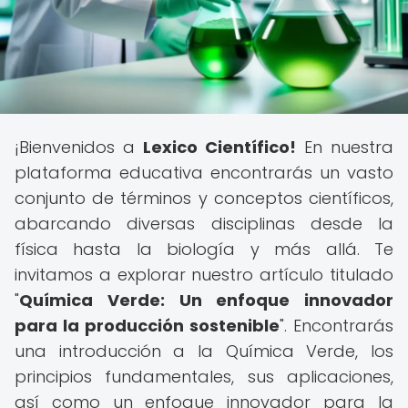
¡Bienvenidos a
Lexico Científico!
En nuestra
plataforma educativa encontrarás un vasto
conjunto de términos y conceptos científicos,
abarcando diversas disciplinas desde la
física hasta la biología y más allá. Te
invitamos a explorar nuestro artículo titulado
"
Química Verde: Un enfoque innovador
para la producción sostenible
". Encontrarás
una introducción a la Química Verde, los
principios fundamentales, sus aplicaciones,
así como un enfoque innovador para la