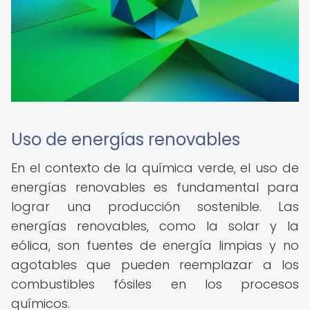
Uso de energías renovables
En el contexto de la química verde, el uso de
energías renovables es fundamental para
lograr una producción sostenible. Las
energías renovables, como la solar y la
eólica, son fuentes de energía limpias y no
agotables que pueden reemplazar a los
combustibles fósiles en los procesos
químicos.