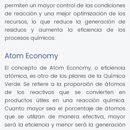
permiten un mayor control de las condiciones
de reacción y una mejor optimización de los
recursos, lo que reduce la generación de
residuos y aumenta la eficiencia de los
procesos químicos.
Atom Economy
El concepto de Atom Economy, o eficiencia
atómica, es otro de los pilares de la Química
Verde. Se refiere a la proporción de átomos
de los reactivos que se convierten en
productos útiles en una reacción química.
Cuanto mayor sea el porcentaje de átomos
que se utilizan de manera efectiva, mayor
será la eficiencia y menor será la generación