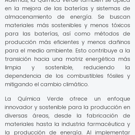
en la mejora de las baterías y sistemas de
almacenamiento de energía. Se buscan
materiales más sostenibles y menos tóxicos
para las baterías, así como métodos de
producción más eficientes y menos dañinos
para el medio ambiente. Esto contribuye a la
transición hacia una matriz energética más
limpia y sostenible, reduciendo la
dependencia de los combustibles fósiles y
mitigando el cambio climático.
La Química Verde ofrece un enfoque
innovador y sostenible para la producción en
diversas áreas, desde la fabricación de
materiales hasta la industria farmacéutica y
la producción de energía. Al implementar