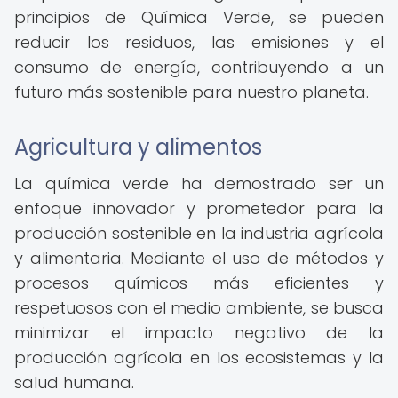
principios de Química Verde, se pueden
reducir los residuos, las emisiones y el
consumo de energía, contribuyendo a un
futuro más sostenible para nuestro planeta.
Agricultura y alimentos
La química verde ha demostrado ser un
enfoque innovador y prometedor para la
producción sostenible en la industria agrícola
y alimentaria. Mediante el uso de métodos y
procesos químicos más eficientes y
respetuosos con el medio ambiente, se busca
minimizar el impacto negativo de la
producción agrícola en los ecosistemas y la
salud humana.