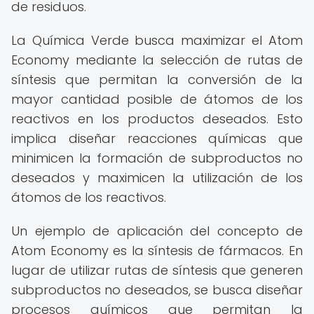
de residuos.
La Química Verde busca maximizar el Atom
Economy mediante la selección de rutas de
síntesis que permitan la conversión de la
mayor cantidad posible de átomos de los
reactivos en los productos deseados. Esto
implica diseñar reacciones químicas que
minimicen la formación de subproductos no
deseados y maximicen la utilización de los
átomos de los reactivos.
Un ejemplo de aplicación del concepto de
Atom Economy es la síntesis de fármacos. En
lugar de utilizar rutas de síntesis que generen
subproductos no deseados, se busca diseñar
procesos químicos que permitan la