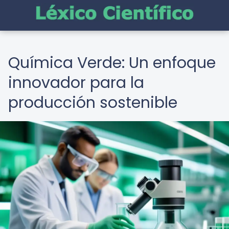
Química Verde: Un enfoque
innovador para la
producción sostenible