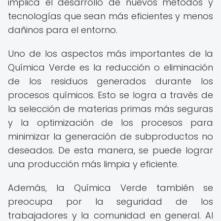
implica el desarrollo de nuevos métodos y
tecnologías que sean más eficientes y menos
dañinos para el entorno.
Uno de los aspectos más importantes de la
Química Verde es la reducción o eliminación
de los residuos generados durante los
procesos químicos. Esto se logra a través de
la selección de materias primas más seguras
y la optimización de los procesos para
minimizar la generación de subproductos no
deseados. De esta manera, se puede lograr
una producción más limpia y eficiente.
Además, la Química Verde también se
preocupa por la seguridad de los
trabajadores y la comunidad en general. Al