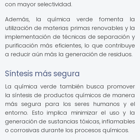
con mayor selectividad.
Además, la química verde fomenta la
utilización de materias primas renovables y la
implementación de técnicas de separación y
purificación más eficientes, lo que contribuye
a reducir aún más la generación de residuos.
Síntesis más segura
La química verde también busca promover
la síntesis de productos químicos de manera
más segura para los seres humanos y el
entorno. Esto implica minimizar el uso y la
generación de sustancias tóxicas, inflamables
o corrosivas durante los procesos químicos.