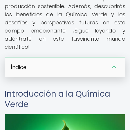
producción sostenible. Además, descubrirás
los beneficios de la Química Verde y los
desafíos y perspectivas futuras en este
campo emocionante. ¡Sigue leyendo y
adéntrate en este fascinante mundo
científico!
Índice
Introducción a la Química
Verde