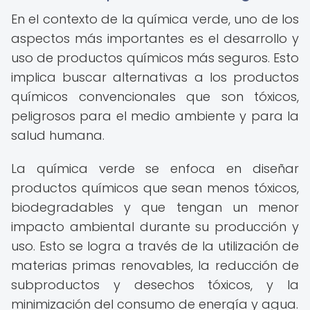
En el contexto de la química verde, uno de los
aspectos más importantes es el desarrollo y
uso de productos químicos más seguros. Esto
implica buscar alternativas a los productos
químicos convencionales que son tóxicos,
peligrosos para el medio ambiente y para la
salud humana.
La química verde se enfoca en diseñar
productos químicos que sean menos tóxicos,
biodegradables y que tengan un menor
impacto ambiental durante su producción y
uso. Esto se logra a través de la utilización de
materias primas renovables, la reducción de
subproductos y desechos tóxicos, y la
minimización del consumo de energía y agua.