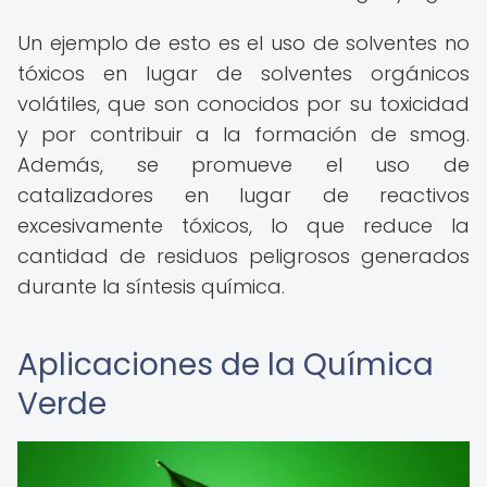
Un ejemplo de esto es el uso de solventes no
tóxicos en lugar de solventes orgánicos
volátiles, que son conocidos por su toxicidad
y por contribuir a la formación de smog.
Además, se promueve el uso de
catalizadores en lugar de reactivos
excesivamente tóxicos, lo que reduce la
cantidad de residuos peligrosos generados
durante la síntesis química.
Aplicaciones de la Química
Verde