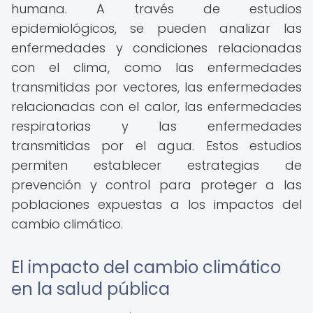
humana. A través de estudios
epidemiológicos, se pueden analizar las
enfermedades y condiciones relacionadas
con el clima, como las enfermedades
transmitidas por vectores, las enfermedades
relacionadas con el calor, las enfermedades
respiratorias y las enfermedades
transmitidas por el agua. Estos estudios
permiten establecer estrategias de
prevención y control para proteger a las
poblaciones expuestas a los impactos del
cambio climático.
El impacto del cambio climático
en la salud pública