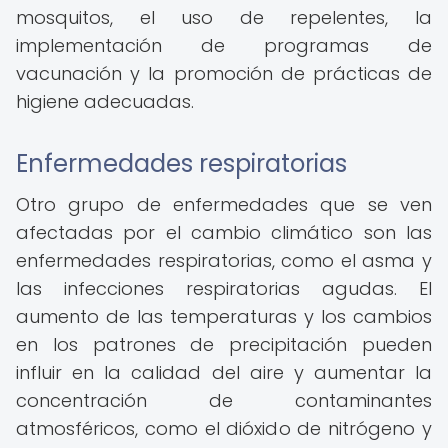
mosquitos, el uso de repelentes, la
implementación de programas de
vacunación y la promoción de prácticas de
higiene adecuadas.
Enfermedades respiratorias
Otro grupo de enfermedades que se ven
afectadas por el cambio climático son las
enfermedades respiratorias, como el asma y
las infecciones respiratorias agudas. El
aumento de las temperaturas y los cambios
en los patrones de precipitación pueden
influir en la calidad del aire y aumentar la
concentración de contaminantes
atmosféricos, como el dióxido de nitrógeno y