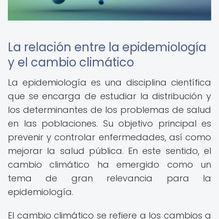
La relación entre la epidemiología
y el cambio climático
La epidemiología es una disciplina científica
que se encarga de estudiar la distribución y
los determinantes de los problemas de salud
en las poblaciones. Su objetivo principal es
prevenir y controlar enfermedades, así como
mejorar la salud pública. En este sentido, el
cambio climático ha emergido como un
tema de gran relevancia para la
epidemiología.
El cambio climático se refiere a los cambios a