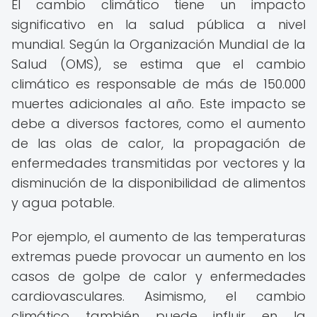
El cambio climático tiene un impacto
significativo en la salud pública a nivel
mundial. Según la Organización Mundial de la
Salud (OMS), se estima que el cambio
climático es responsable de más de 150.000
muertes adicionales al año. Este impacto se
debe a diversos factores, como el aumento
de las olas de calor, la propagación de
enfermedades transmitidas por vectores y la
disminución de la disponibilidad de alimentos
y agua potable.
Por ejemplo, el aumento de las temperaturas
extremas puede provocar un aumento en los
casos de golpe de calor y enfermedades
cardiovasculares. Asimismo, el cambio
climático también puede influir en la