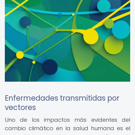
Enfermedades transmitidas por
vectores
Uno de los impactos más evidentes del
cambio climático en la salud humana es el