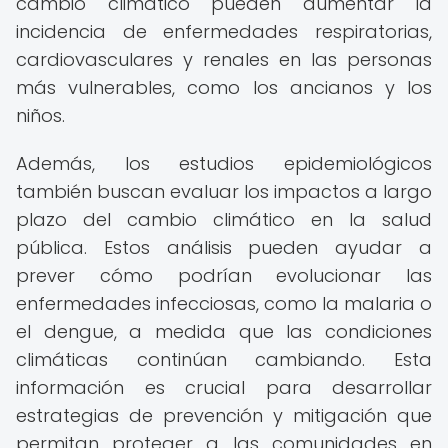
cambio climático pueden aumentar la
incidencia de enfermedades respiratorias,
cardiovasculares y renales en las personas
más vulnerables, como los ancianos y los
niños.
Además, los estudios epidemiológicos
también buscan evaluar los impactos a largo
plazo del cambio climático en la salud
pública. Estos análisis pueden ayudar a
prever cómo podrían evolucionar las
enfermedades infecciosas, como la malaria o
el dengue, a medida que las condiciones
climáticas continúan cambiando. Esta
información es crucial para desarrollar
estrategias de prevención y mitigación que
permitan proteger a las comunidades en