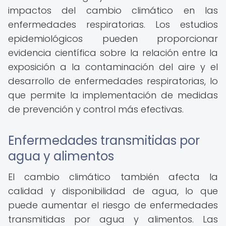
impactos del cambio climático en las
enfermedades respiratorias. Los estudios
epidemiológicos pueden proporcionar
evidencia científica sobre la relación entre la
exposición a la contaminación del aire y el
desarrollo de enfermedades respiratorias, lo
que permite la implementación de medidas
de prevención y control más efectivas.
Enfermedades transmitidas por
agua y alimentos
El cambio climático también afecta la
calidad y disponibilidad de agua, lo que
puede aumentar el riesgo de enfermedades
transmitidas por agua y alimentos. Las