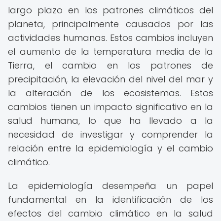
largo plazo en los patrones climáticos del
planeta, principalmente causados por las
actividades humanas. Estos cambios incluyen
el aumento de la temperatura media de la
Tierra, el cambio en los patrones de
precipitación, la elevación del nivel del mar y
la alteración de los ecosistemas. Estos
cambios tienen un impacto significativo en la
salud humana, lo que ha llevado a la
necesidad de investigar y comprender la
relación entre la epidemiología y el cambio
climático.
La epidemiología desempeña un papel
fundamental en la identificación de los
efectos del cambio climático en la salud