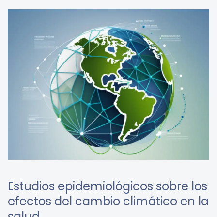
Estudios epidemiológicos sobre los
efectos del cambio climático en la
salud