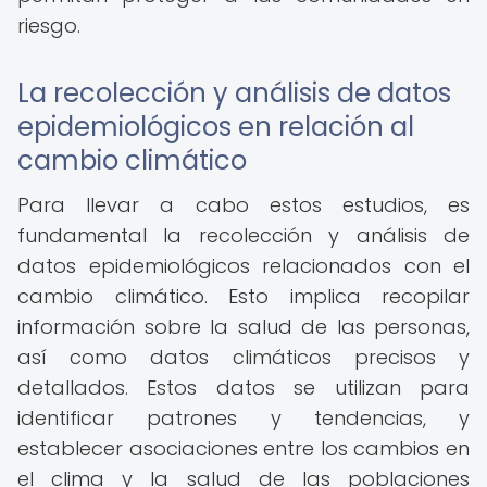
riesgo.
La recolección y análisis de datos
epidemiológicos en relación al
cambio climático
Para llevar a cabo estos estudios, es
fundamental la recolección y análisis de
datos epidemiológicos relacionados con el
cambio climático. Esto implica recopilar
información sobre la salud de las personas,
así como datos climáticos precisos y
detallados. Estos datos se utilizan para
identificar patrones y tendencias, y
establecer asociaciones entre los cambios en
el clima y la salud de las poblaciones