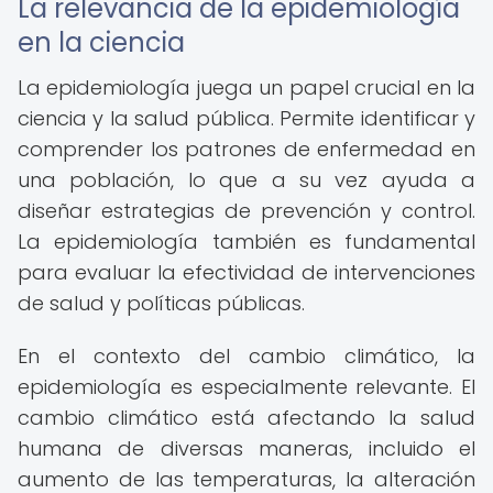
La relevancia de la epidemiología
en la ciencia
La epidemiología juega un papel crucial en la
ciencia y la salud pública. Permite identificar y
comprender los patrones de enfermedad en
una población, lo que a su vez ayuda a
diseñar estrategias de prevención y control.
La epidemiología también es fundamental
para evaluar la efectividad de intervenciones
de salud y políticas públicas.
En el contexto del cambio climático, la
epidemiología es especialmente relevante. El
cambio climático está afectando la salud
humana de diversas maneras, incluido el
aumento de las temperaturas, la alteración