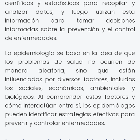
científicos y estadísticos para recopilar y
analizar datos, y luego utilizan esta
información para tomar decisiones
informadas sobre la prevención y el control
de enfermedades.
La epidemiología se basa en la idea de que
los problemas de salud no ocurren de
manera aleatoria, sino que están
influenciados por diversos factores, incluidos
los sociales, económicos, ambientales y
biológicos. Al comprender estos factores y
cómo interactúan entre sí, los epidemiólogos
pueden identificar estrategias efectivas para
prevenir y controlar enfermedades.