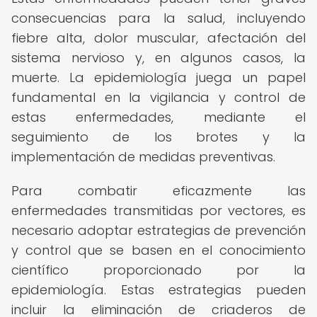
consecuencias para la salud, incluyendo
fiebre alta, dolor muscular, afectación del
sistema nervioso y, en algunos casos, la
muerte. La epidemiología juega un papel
fundamental en la vigilancia y control de
estas enfermedades, mediante el
seguimiento de los brotes y la
implementación de medidas preventivas.
Para combatir eficazmente las
enfermedades transmitidas por vectores, es
necesario adoptar estrategias de prevención
y control que se basen en el conocimiento
científico proporcionado por la
epidemiología. Estas estrategias pueden
incluir la eliminación de criaderos de