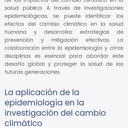
salud pública. A través de investigaciones
epidemiológicas, se puede identificar los
efectos del cambio climático en la salud
humana y desarrollar estrategias de
prevención y mitigación efectivas. La
colaboración entre la epidemiología y otras
disciplinas es esencial para abordar este
desafío global y proteger la salud de las
futuras generaciones.
La aplicación de la
epidemiología en la
investigación del cambio
climático