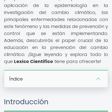
aplicación de la epidemiología en la
investigación del cambio climático, las
principales enfermedades relacionadas con
este fenómeno y las medidas de prevención y
control que se están implementando.
Además, descubrirás el papel crucial de la
educación en la prevención del cambio
climático. ¡Sigue leyendo y explora todo lo
que
Lexico Cientifico
tiene para ofrecerte!
Índice
Introducción