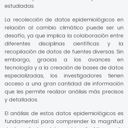
estudiadas.
La recolección de datos epidemiológicos en
relación al cambio climático puede ser un
desafío, ya que implica la colaboración entre
diferentes disciplinas científicas y la
recopilación de datos de fuentes diversas. Sin
embargo, gracias a los avances en
tecnología y a la creación de bases de datos
especializadas, los investigadores tienen
acceso a una gran cantidad de información
que les permite realizar análisis más precisos
y detallados.
El análisis de estos datos epidemiológicos es
fundamental para comprender la magnitud