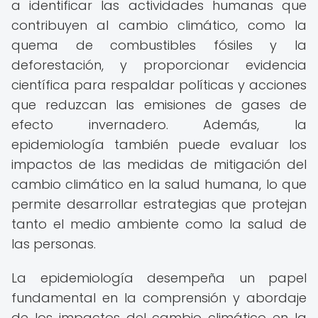
a identificar las actividades humanas que
contribuyen al cambio climático, como la
quema de combustibles fósiles y la
deforestación, y proporcionar evidencia
científica para respaldar políticas y acciones
que reduzcan las emisiones de gases de
efecto invernadero. Además, la
epidemiología también puede evaluar los
impactos de las medidas de mitigación del
cambio climático en la salud humana, lo que
permite desarrollar estrategias que protejan
tanto el medio ambiente como la salud de
las personas.
La epidemiología desempeña un papel
fundamental en la comprensión y abordaje
de los impactos del cambio climático en la