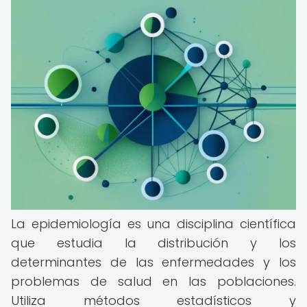
La epidemiología es una disciplina científica
que estudia la distribución y los
determinantes de las enfermedades y los
problemas de salud en las poblaciones.
Utiliza métodos estadísticos y