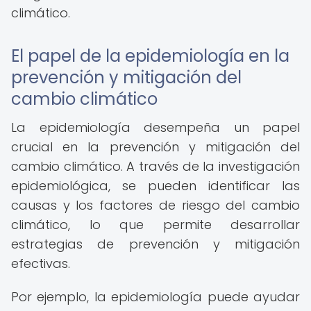
climático.
El papel de la epidemiología en la
prevención y mitigación del
cambio climático
La epidemiología desempeña un papel
crucial en la prevención y mitigación del
cambio climático. A través de la investigación
epidemiológica, se pueden identificar las
causas y los factores de riesgo del cambio
climático, lo que permite desarrollar
estrategias de prevención y mitigación
efectivas.
Por ejemplo, la epidemiología puede ayudar