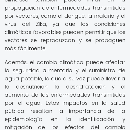
propagación de enfermedades transmitidas
por vectores, como el dengue, la malaria y el
virus del Zika, ya que las condiciones
climáticas favorables pueden permitir que los
vectores se reproduzcan y se propaguen
más fácilmente.
Además, el cambio climático puede afectar
la seguridad alimentaria y el suministro de
agua potable, lo que a su vez puede llevar a
la desnutrición, la deshidratación y el
aumento de las enfermedades transmitidas
por el agua. Estos impactos en la salud
pública resaltan la importancia de la
epidemiología en la identificación y
mitigación de los efectos del cambio