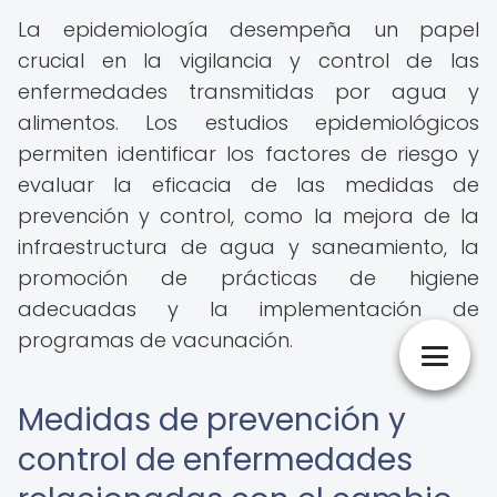
La epidemiología desempeña un papel
crucial en la vigilancia y control de las
enfermedades transmitidas por agua y
alimentos. Los estudios epidemiológicos
permiten identificar los factores de riesgo y
evaluar la eficacia de las medidas de
prevención y control, como la mejora de la
infraestructura de agua y saneamiento, la
promoción de prácticas de higiene
adecuadas y la implementación de
programas de vacunación.
Medidas de prevención y
control de enfermedades