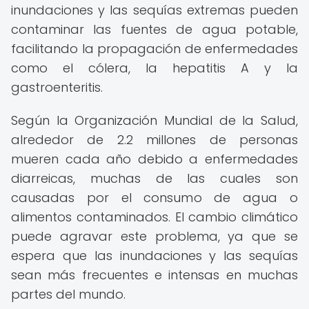
inundaciones y las sequías extremas pueden
contaminar las fuentes de agua potable,
facilitando la propagación de enfermedades
como el cólera, la hepatitis A y la
gastroenteritis.
Según la Organización Mundial de la Salud,
alrededor de 2.2 millones de personas
mueren cada año debido a enfermedades
diarreicas, muchas de las cuales son
causadas por el consumo de agua o
alimentos contaminados. El cambio climático
puede agravar este problema, ya que se
espera que las inundaciones y las sequías
sean más frecuentes e intensas en muchas
partes del mundo.