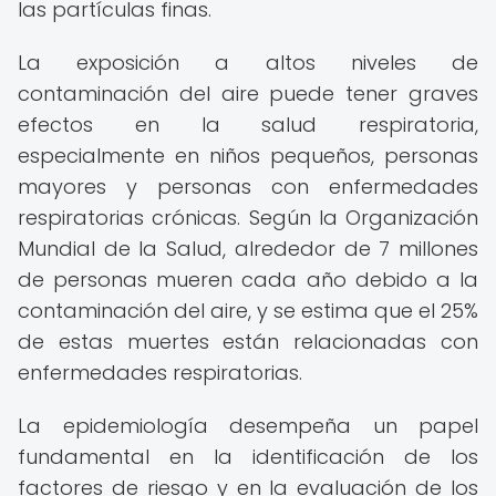
las partículas finas.
La exposición a altos niveles de
contaminación del aire puede tener graves
efectos en la salud respiratoria,
especialmente en niños pequeños, personas
mayores y personas con enfermedades
respiratorias crónicas. Según la Organización
Mundial de la Salud, alrededor de 7 millones
de personas mueren cada año debido a la
contaminación del aire, y se estima que el 25%
de estas muertes están relacionadas con
enfermedades respiratorias.
La epidemiología desempeña un papel
fundamental en la identificación de los
factores de riesgo y en la evaluación de los