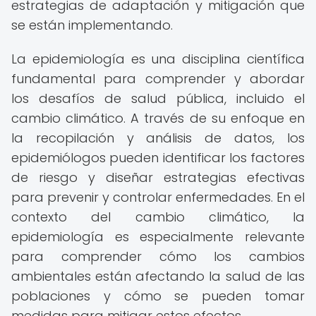
estrategias de adaptación y mitigación que
se están implementando.
La epidemiología es una disciplina científica
fundamental para comprender y abordar
los desafíos de salud pública, incluido el
cambio climático. A través de su enfoque en
la recopilación y análisis de datos, los
epidemiólogos pueden identificar los factores
de riesgo y diseñar estrategias efectivas
para prevenir y controlar enfermedades. En el
contexto del cambio climático, la
epidemiología es especialmente relevante
para comprender cómo los cambios
ambientales están afectando la salud de las
poblaciones y cómo se pueden tomar
medidas para mitigar estos efectos.