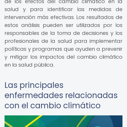
de los efectos del cambio climático en la
salud y para identificar las medidas de
intervención más efectivas. Los resultados de
estos análisis pueden ser utilizados por los
responsables de la toma de decisiones y los
profesionales de la salud para implementar
políticas y programas que ayuden a prevenir
y mitigar los impactos del cambio climático
en la salud pública.
Las principales
enfermedades relacionadas
con el cambio climático