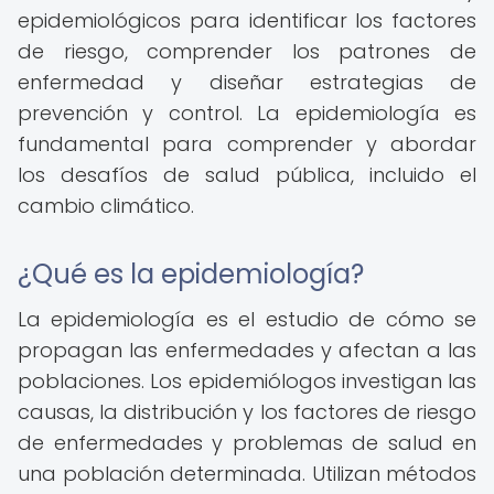
epidemiológicos para identificar los factores
de riesgo, comprender los patrones de
enfermedad y diseñar estrategias de
prevención y control. La epidemiología es
fundamental para comprender y abordar
los desafíos de salud pública, incluido el
cambio climático.
¿Qué es la epidemiología?
La epidemiología es el estudio de cómo se
propagan las enfermedades y afectan a las
poblaciones. Los epidemiólogos investigan las
causas, la distribución y los factores de riesgo
de enfermedades y problemas de salud en
una población determinada. Utilizan métodos