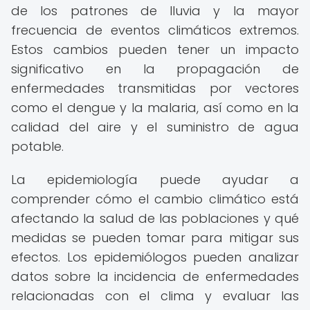
de los patrones de lluvia y la mayor
frecuencia de eventos climáticos extremos.
Estos cambios pueden tener un impacto
significativo en la propagación de
enfermedades transmitidas por vectores
como el dengue y la malaria, así como en la
calidad del aire y el suministro de agua
potable.
La epidemiología puede ayudar a
comprender cómo el cambio climático está
afectando la salud de las poblaciones y qué
medidas se pueden tomar para mitigar sus
efectos. Los epidemiólogos pueden analizar
datos sobre la incidencia de enfermedades
relacionadas con el clima y evaluar las