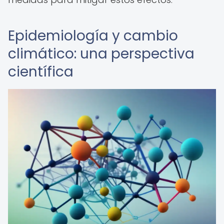
Epidemiología y cambio
climático: una perspectiva
científica