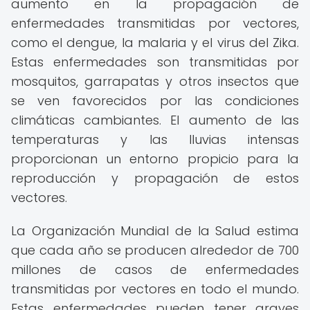
aumento en la propagación de
enfermedades transmitidas por vectores,
como el dengue, la malaria y el virus del Zika.
Estas enfermedades son transmitidas por
mosquitos, garrapatas y otros insectos que
se ven favorecidos por las condiciones
climáticas cambiantes. El aumento de las
temperaturas y las lluvias intensas
proporcionan un entorno propicio para la
reproducción y propagación de estos
vectores.
La Organización Mundial de la Salud estima
que cada año se producen alrededor de 700
millones de casos de enfermedades
transmitidas por vectores en todo el mundo.
Estas enfermedades pueden tener graves