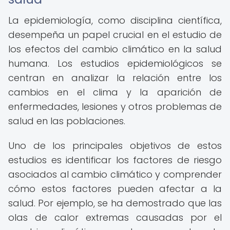
La epidemiología, como disciplina científica,
desempeña un papel crucial en el estudio de
los efectos del cambio climático en la salud
humana. Los estudios epidemiológicos se
centran en analizar la relación entre los
cambios en el clima y la aparición de
enfermedades, lesiones y otros problemas de
salud en las poblaciones.
Uno de los principales objetivos de estos
estudios es identificar los factores de riesgo
asociados al cambio climático y comprender
cómo estos factores pueden afectar a la
salud. Por ejemplo, se ha demostrado que las
olas de calor extremas causadas por el