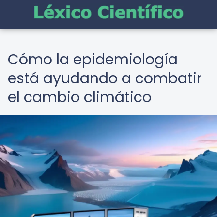
Cómo la epidemiología
está ayudando a combatir
el cambio climático