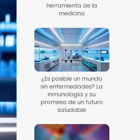
herramienta de la
medicina
¿Es posible un mundo
sin enfermedades? La
inmunología y su
promesa de un futuro
saludable