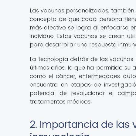
Las vacunas personalizadas, también
concepto de que cada persona tiene
más efectivo se logra al enfocarse e
individuo. Estas vacunas se crean uti
para desarrollar una respuesta inmuno
La tecnología detrás de las vacunas 
últimos años, lo que ha permitido su 
como el cáncer, enfermedades auto
encuentra en etapas de investigació
potencial de revolucionar el camp
tratamientos médicos.
2. Importancia de las