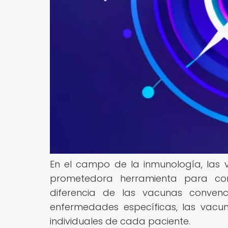
En el campo de la inmunología, las
prometedora herramienta para co
diferencia de las vacunas conven
enfermedades específicas, las vacu
individuales de cada paciente.