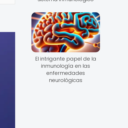
El intrigante papel de la
inmunología en las
enfermedades
neurológicas