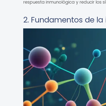
respuesta inmunológica y reducir los 
2. Fundamentos de la