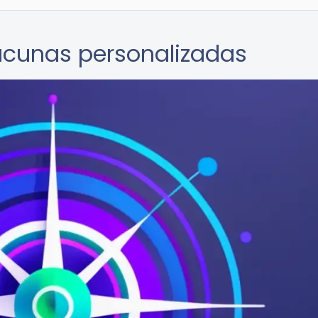
vacunas personalizadas