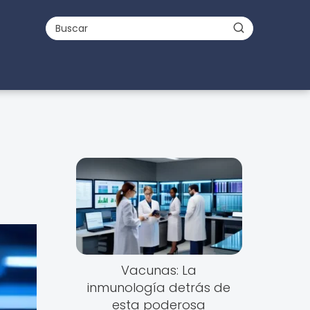
Vacunas: La
inmunología detrás de
esta poderosa