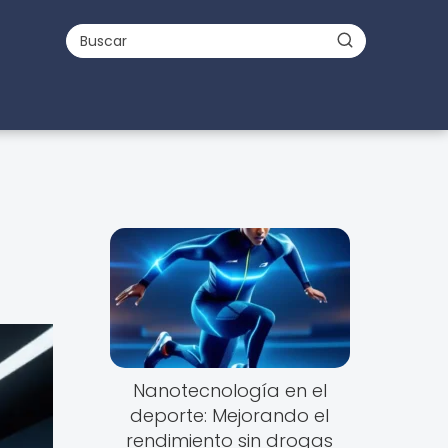
Nanotecnología en el
deporte: Mejorando el
rendimiento sin drogas