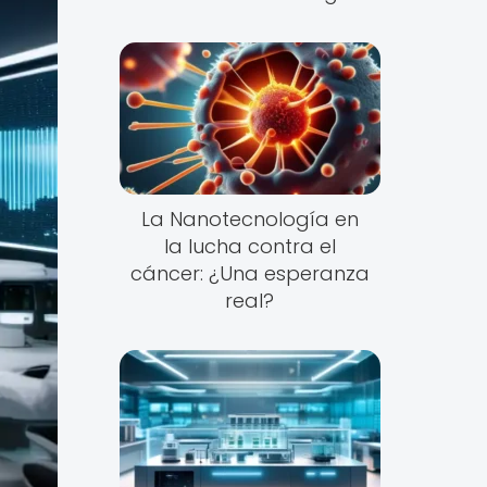
La Nanotecnología en
la lucha contra el
cáncer: ¿Una esperanza
real?