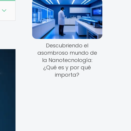
Descubriendo el
asombroso mundo de
la Nanotecnología:
¿Qué es y por qué
importa?