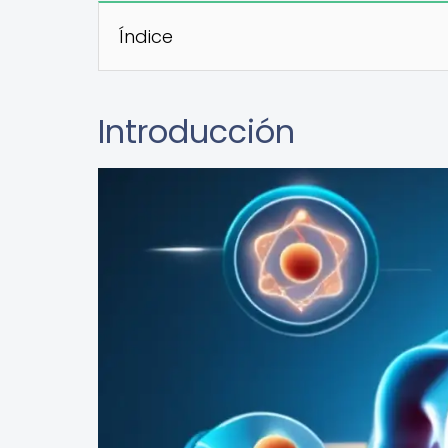
Índice
Introducción