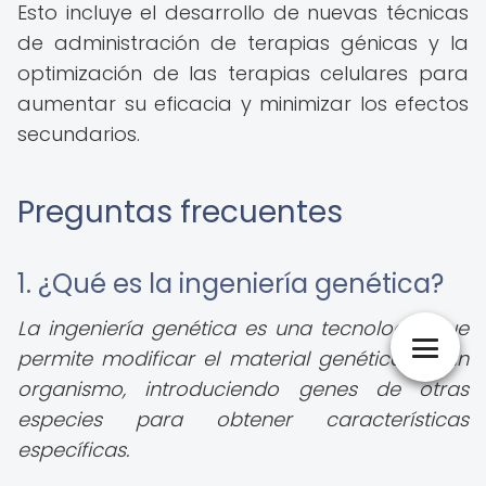
Esto incluye el desarrollo de nuevas técnicas
de administración de terapias génicas y la
optimización de las terapias celulares para
aumentar su eficacia y minimizar los efectos
secundarios.
Preguntas frecuentes
1. ¿Qué es la ingeniería genética?
La ingeniería genética es una tecnología que
permite modificar el material genético de un
organismo, introduciendo genes de otras
especies para obtener características
específicas.