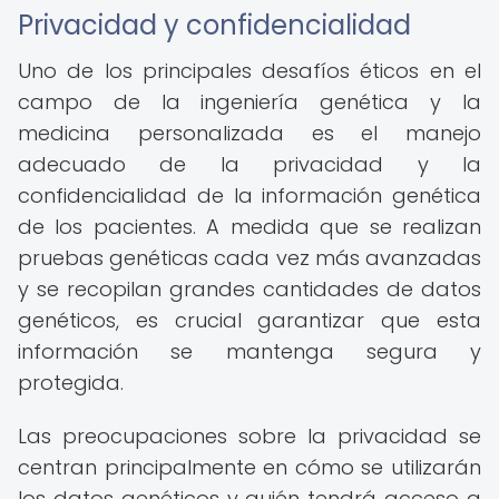
Privacidad y confidencialidad
Uno de los principales desafíos éticos en el
campo de la ingeniería genética y la
medicina personalizada es el manejo
adecuado de la privacidad y la
confidencialidad de la información genética
de los pacientes. A medida que se realizan
pruebas genéticas cada vez más avanzadas
y se recopilan grandes cantidades de datos
genéticos, es crucial garantizar que esta
información se mantenga segura y
protegida.
Las preocupaciones sobre la privacidad se
centran principalmente en cómo se utilizarán
los datos genéticos y quién tendrá acceso a