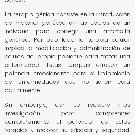
La terapia génica consiste en la introducción
de material genético en las células de un
individuo para corregir una anomalía
genética. Por otro lado, la terapia celular
implica la modificación y administración de
células del propio paciente para tratar una
enfermedad. Estas terapias ofrecen un
potencial emocionante para el tratamiento
de enfermedades que no tienen cura
actualmente.
Sin embargo, aún se requiere más
investigación para comprender
completamente el potencial de estas
terapias y mejorar su eficacia y seguridad.