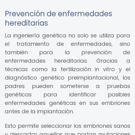
Prevención de enfermedades
hereditarias
La ingeniería genética no solo se utiliza para
el tratamiento de enfermedades, sino
también para la prevención de
enfermedades hereditarias. Gracias a
técnicas como la fertilización in vitro y el
diagnóstico genético preimplantacional, los
padres pueden someterse a pruebas
genéticas para identificar posibles
enfermedades genéticas en sus embriones
antes de la implantación.
Esto permite seleccionar los embriones sanos
y descartar aquellos que portan mutaciones