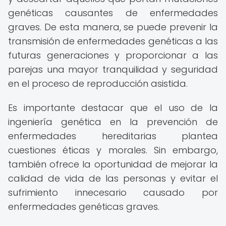
genéticas causantes de enfermedades
graves. De esta manera, se puede prevenir la
transmisión de enfermedades genéticas a las
futuras generaciones y proporcionar a las
parejas una mayor tranquilidad y seguridad
en el proceso de reproducción asistida.
Es importante destacar que el uso de la
ingeniería genética en la prevención de
enfermedades hereditarias plantea
cuestiones éticas y morales. Sin embargo,
también ofrece la oportunidad de mejorar la
calidad de vida de las personas y evitar el
sufrimiento innecesario causado por
enfermedades genéticas graves.