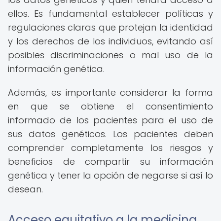
ellos. Es fundamental establecer políticas y
regulaciones claras que protejan la identidad
y los derechos de los individuos, evitando así
posibles discriminaciones o mal uso de la
información genética.
Además, es importante considerar la forma
en que se obtiene el consentimiento
informado de los pacientes para el uso de
sus datos genéticos. Los pacientes deben
comprender completamente los riesgos y
beneficios de compartir su información
genética y tener la opción de negarse si así lo
desean.
Acceso equitativo a la medicina