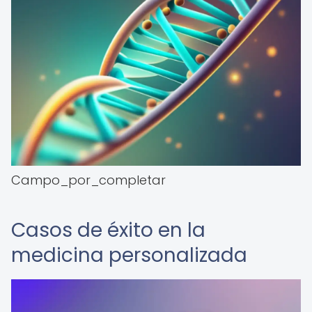
Campo_por_completar
Casos de éxito en la
medicina personalizada