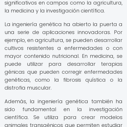
significativos en campos como la agricultura,
la medicina y la investigación científica.
La ingeniería genética ha abierto la puerta a
una serie de aplicaciones innovadoras. Por
ejemplo, en agricultura, se pueden desarrollar
cultivos resistentes a enfermedades o con
mayor contenido nutricional. En medicina, se
puede utilizar para desarrollar terapias
génicas que pueden corregir enfermedades
genéticas, como la fibrosis quística o la
distrofia muscular.
Además, la ingeniería genética también ha
sido fundamental en la investigación
científica. Se utiliza para crear modelos
animales transgénicos que permiten estudiar