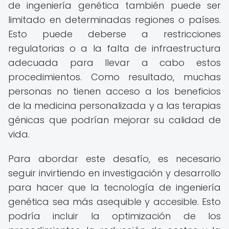
de ingeniería genética también puede ser
limitado en determinadas regiones o países.
Esto puede deberse a restricciones
regulatorias o a la falta de infraestructura
adecuada para llevar a cabo estos
procedimientos. Como resultado, muchas
personas no tienen acceso a los beneficios
de la medicina personalizada y a las terapias
génicas que podrían mejorar su calidad de
vida.
Para abordar este desafío, es necesario
seguir invirtiendo en investigación y desarrollo
para hacer que la tecnología de ingeniería
genética sea más asequible y accesible. Esto
podría incluir la optimización de los