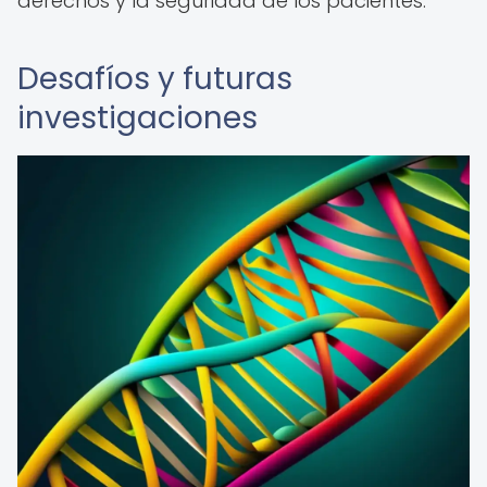
derechos y la seguridad de los pacientes.
Desafíos y futuras
investigaciones