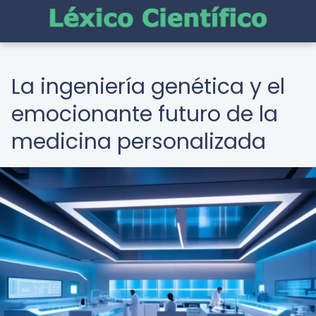
La ingeniería genética y el
emocionante futuro de la
medicina personalizada