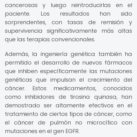
cancerosas y luego reintroducirlas en el
paciente. Los resultados han sido
sorprendentes, con tasas de remisión y
supervivencia significativamente más altas
que las terapias convencionales.
Además, la ingeniería genética también ha
permitido el desarrollo de nuevos fármacos
que inhiben específicamente las mutaciones
genéticas que impulsan el crecimiento del
cáncer. Estos medicamentos, conocidos
como inhibidores de tirosina quinasa, han
demostrado ser altamente efectivos en el
tratamiento de ciertos tipos de cáncer, como
el cáncer de pulmón no microcítico con
mutaciones en el gen EGFR.