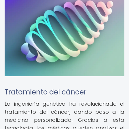
Tratamiento del cáncer
La ingeniería genética ha revolucionado el
tratamiento del cáncer, dando paso a la
medicina personalizada. Gracias a esta
tecnología, los médicos pueden analizar el