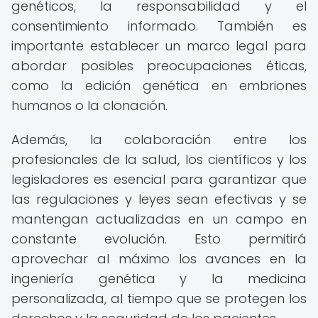
genéticos, la responsabilidad y el
consentimiento informado. También es
importante establecer un marco legal para
abordar posibles preocupaciones éticas,
como la edición genética en embriones
humanos o la clonación.
Además, la colaboración entre los
profesionales de la salud, los científicos y los
legisladores es esencial para garantizar que
las regulaciones y leyes sean efectivas y se
mantengan actualizadas en un campo en
constante evolución. Esto permitirá
aprovechar al máximo los avances en la
ingeniería genética y la medicina
personalizada, al tiempo que se protegen los