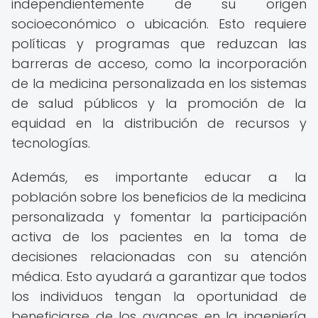
independientemente de su origen
socioeconómico o ubicación. Esto requiere
políticas y programas que reduzcan las
barreras de acceso, como la incorporación
de la medicina personalizada en los sistemas
de salud públicos y la promoción de la
equidad en la distribución de recursos y
tecnologías.
Además, es importante educar a la
población sobre los beneficios de la medicina
personalizada y fomentar la participación
activa de los pacientes en la toma de
decisiones relacionadas con su atención
médica. Esto ayudará a garantizar que todos
los individuos tengan la oportunidad de
beneficiarse de los avances en la ingeniería