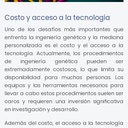
Costo y acceso a la tecnología
Uno de los desafíos más importantes que
enfrenta la ingeniería genética y la medicina
personalizada es el costo y el acceso a la
tecnología. Actualmente, los procedimientos
de ingeniería genética pueden ser
extremadamente costosos, lo que limita su
disponibilidad para muchas personas. Los
equipos y las herramientas necesarios para
llevar a cabo estos procedimientos suelen ser
caros y requieren una inversión significativa
en investigación y desarrollo.
Además del costo, el acceso a la tecnología