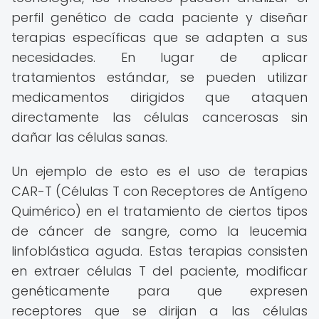
perfil genético de cada paciente y diseñar
terapias específicas que se adapten a sus
necesidades. En lugar de aplicar
tratamientos estándar, se pueden utilizar
medicamentos dirigidos que ataquen
directamente las células cancerosas sin
dañar las células sanas.
Un ejemplo de esto es el uso de terapias
CAR-T (Células T con Receptores de Antígeno
Quimérico) en el tratamiento de ciertos tipos
de cáncer de sangre, como la leucemia
linfoblástica aguda. Estas terapias consisten
en extraer células T del paciente, modificar
genéticamente para que expresen
receptores que se dirijan a las células