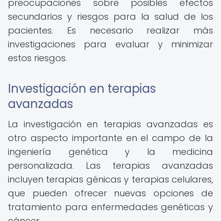
preocupaciones sobre posibles efectos
secundarios y riesgos para la salud de los
pacientes. Es necesario realizar más
investigaciones para evaluar y minimizar
estos riesgos.
Investigación en terapias
avanzadas
La investigación en terapias avanzadas es
otro aspecto importante en el campo de la
ingeniería genética y la medicina
personalizada. Las terapias avanzadas
incluyen terapias génicas y terapias celulares,
que pueden ofrecer nuevas opciones de
tratamiento para enfermedades genéticas y
cáncer.