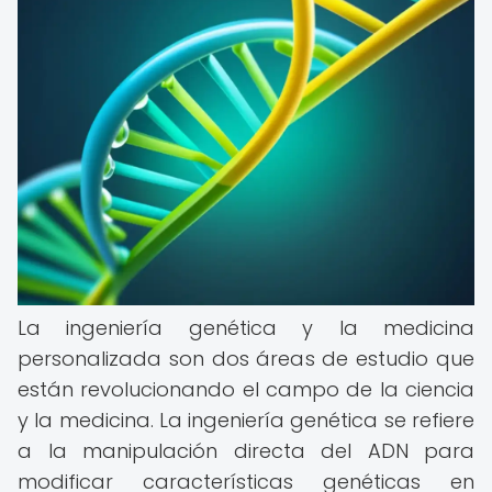
La ingeniería genética y la medicina
personalizada son dos áreas de estudio que
están revolucionando el campo de la ciencia
y la medicina. La ingeniería genética se refiere
a la manipulación directa del ADN para
modificar características genéticas en