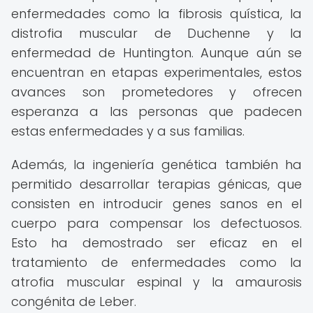
enfermedades como la fibrosis quística, la
distrofia muscular de Duchenne y la
enfermedad de Huntington. Aunque aún se
encuentran en etapas experimentales, estos
avances son prometedores y ofrecen
esperanza a las personas que padecen
estas enfermedades y a sus familias.
Además, la ingeniería genética también ha
permitido desarrollar terapias génicas, que
consisten en introducir genes sanos en el
cuerpo para compensar los defectuosos.
Esto ha demostrado ser eficaz en el
tratamiento de enfermedades como la
atrofia muscular espinal y la amaurosis
congénita de Leber.