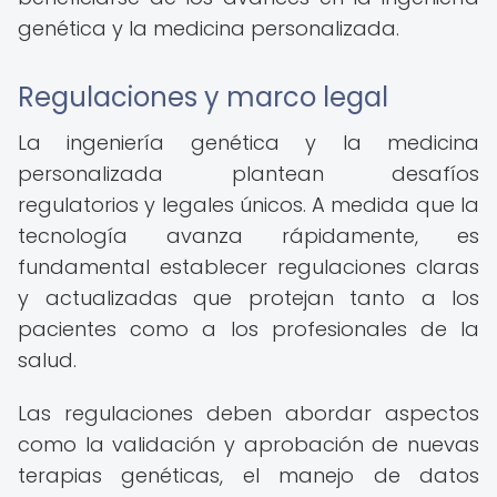
genética y la medicina personalizada.
Regulaciones y marco legal
La ingeniería genética y la medicina
personalizada plantean desafíos
regulatorios y legales únicos. A medida que la
tecnología avanza rápidamente, es
fundamental establecer regulaciones claras
y actualizadas que protejan tanto a los
pacientes como a los profesionales de la
salud.
Las regulaciones deben abordar aspectos
como la validación y aprobación de nuevas
terapias genéticas, el manejo de datos