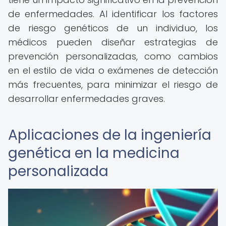
de enfermedades. Al identificar los factores
de riesgo genéticos de un individuo, los
médicos pueden diseñar estrategias de
prevención personalizadas, como cambios
en el estilo de vida o exámenes de detección
más frecuentes, para minimizar el riesgo de
desarrollar enfermedades graves.
Aplicaciones de la ingeniería
genética en la medicina
personalizada