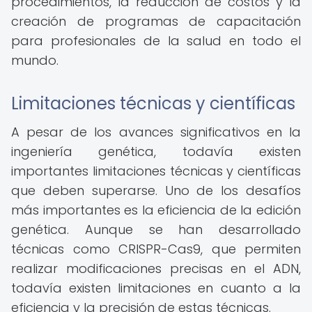
procedimientos, la reducción de costos y la
creación de programas de capacitación
para profesionales de la salud en todo el
mundo.
Limitaciones técnicas y científicas
A pesar de los avances significativos en la
ingeniería genética, todavía existen
importantes limitaciones técnicas y científicas
que deben superarse. Uno de los desafíos
más importantes es la eficiencia de la edición
genética. Aunque se han desarrollado
técnicas como CRISPR-Cas9, que permiten
realizar modificaciones precisas en el ADN,
todavía existen limitaciones en cuanto a la
eficiencia y la precisión de estas técnicas.