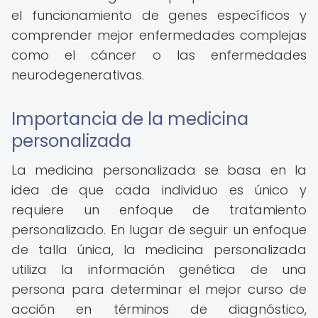
el funcionamiento de genes específicos y
comprender mejor enfermedades complejas
como el cáncer o las enfermedades
neurodegenerativas.
Importancia de la medicina
personalizada
La medicina personalizada se basa en la
idea de que cada individuo es único y
requiere un enfoque de tratamiento
personalizado. En lugar de seguir un enfoque
de talla única, la medicina personalizada
utiliza la información genética de una
persona para determinar el mejor curso de
acción en términos de diagnóstico,