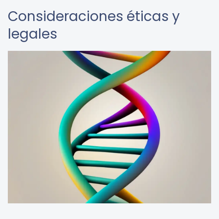
Consideraciones éticas y
legales