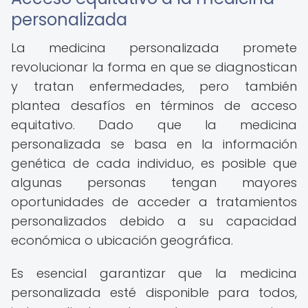
personalizada
La medicina personalizada promete
revolucionar la forma en que se diagnostican
y tratan enfermedades, pero también
plantea desafíos en términos de acceso
equitativo. Dado que la medicina
personalizada se basa en la información
genética de cada individuo, es posible que
algunas personas tengan mayores
oportunidades de acceder a tratamientos
personalizados debido a su capacidad
económica o ubicación geográfica.
Es esencial garantizar que la medicina
personalizada esté disponible para todos,