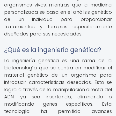
organismos vivos, mientras que la medicina
personalizada se basa en el análisis genético
de un individuo para proporcionar
tratamientos y terapias específicamente
diseñados para sus necesidades.
¿Qué es la ingeniería genética?
La ingeniería genética es una rama de la
biotecnología que se centra en modificar el
material genético de un organismo para
introducir características deseadas. Esto se
logra a través de la manipulación directa del
ADN, ya sea insertando, eliminando o
modificando genes específicos. Esta
tecnología ha permitido avances