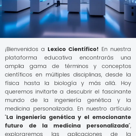
¡Bienvenidos a
Lexico Científico!
En nuestra
plataforma educativa encontrarás una
amplia gama de términos y conceptos
científicos en múltiples disciplinas, desde la
física hasta la biología y más allá. Hoy
queremos invitarte a descubrir el fascinante
mundo de la ingeniería genética y la
medicina personalizada. En nuestro artículo
"
La ingeniería genética y el emocionante
futuro de la medicina personalizada
",
exploraremos las aplicaciones de la