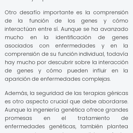
Otro desafío importante es la comprensión
de la función de los genes y cómo
interactúan entre sí. Aunque se ha avanzado
mucho en la identificación de genes
asociados con enfermedades y en la
comprensión de su función individual, todavía
hay mucho por descubrir sobre la interacción
de genes y cómo pueden influir en la
aparición de enfermedades complejas.
Además, la seguridad de las terapias génicas
es otro aspecto crucial que debe abordarse.
Aunque la ingeniería genética ofrece grandes
promesas en el tratamiento de
enfermedades genéticas, también plantea