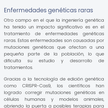
Enfermedades genéticas raras
Otro campo en el que la ingeniería genética
ha tenido un impacto significativo es en el
tratamiento de enfermedades genéticas
raras. Estas enfermedades son causadas por
mutaciones genéticas que afectan a una
pequeña parte de la población, lo que
dificulta su estudio y desarrollo de
tratamientos.
Gracias a la tecnología de edición genética
como CRISPR-Cas9, los científicos han
logrado corregir mutaciones genéticas en
células humanas y modelos animales,
abriendo la puerta a posibles terapias para