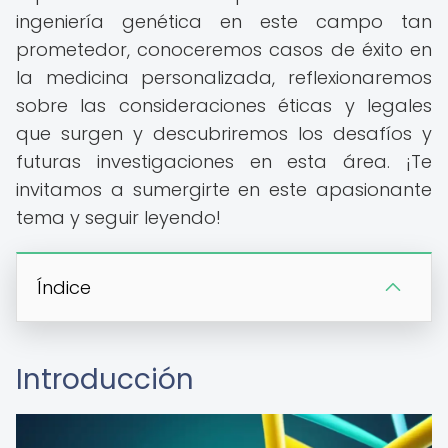
ingeniería genética en este campo tan
prometedor, conoceremos casos de éxito en
la medicina personalizada, reflexionaremos
sobre las consideraciones éticas y legales
que surgen y descubriremos los desafíos y
futuras investigaciones en esta área. ¡Te
invitamos a sumergirte en este apasionante
tema y seguir leyendo!
Índice
Introducción