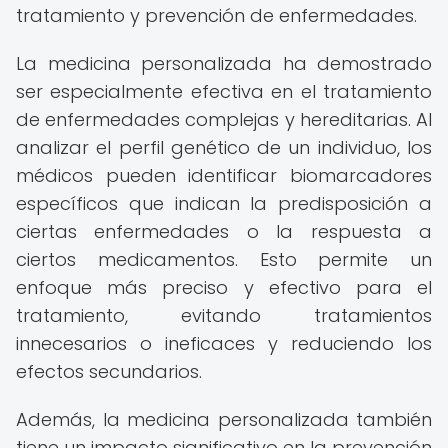
tratamiento y prevención de enfermedades.
La medicina personalizada ha demostrado
ser especialmente efectiva en el tratamiento
de enfermedades complejas y hereditarias. Al
analizar el perfil genético de un individuo, los
médicos pueden identificar biomarcadores
específicos que indican la predisposición a
ciertas enfermedades o la respuesta a
ciertos medicamentos. Esto permite un
enfoque más preciso y efectivo para el
tratamiento, evitando tratamientos
innecesarios o ineficaces y reduciendo los
efectos secundarios.
Además, la medicina personalizada también
tiene un impacto significativo en la prevención