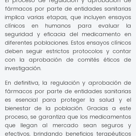
El proceso de regulación y aprobación de
fármacos por parte de entidades sanitarias
implica varias etapas, que incluyen ensayos
clínicos en humanos para evaluar la
seguridad y eficacia del medicamento en
diferentes poblaciones. Estos ensayos clínicos
deben seguir estrictos protocolos y contar
con la aprobación de comités éticos de
investigación.
En definitiva, la regulación y aprobación de
fármacos por parte de entidades sanitarias
es esencial para proteger la salud y el
bienestar de la población. Gracias a este
proceso, se garantiza que los medicamentos
que llegan al mercado sean seguros y
efectivos, brindando beneficios terapéuticos