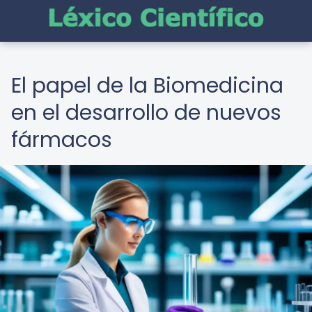
El papel de la Biomedicina
en el desarrollo de nuevos
fármacos