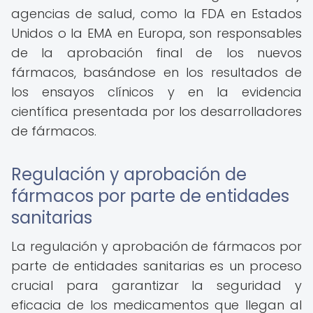
agencias de salud, como la FDA en Estados
Unidos o la EMA en Europa, son responsables
de la aprobación final de los nuevos
fármacos, basándose en los resultados de
los ensayos clínicos y en la evidencia
científica presentada por los desarrolladores
de fármacos.
Regulación y aprobación de
fármacos por parte de entidades
sanitarias
La regulación y aprobación de fármacos por
parte de entidades sanitarias es un proceso
crucial para garantizar la seguridad y
eficacia de los medicamentos que llegan al