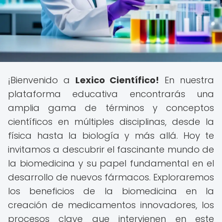
¡Bienvenido a
Lexico Científico!
En nuestra
plataforma educativa encontrarás una
amplia gama de términos y conceptos
científicos en múltiples disciplinas, desde la
física hasta la biología y más allá. Hoy te
invitamos a descubrir el fascinante mundo de
la biomedicina y su papel fundamental en el
desarrollo de nuevos fármacos. Exploraremos
los beneficios de la biomedicina en la
creación de medicamentos innovadores, los
procesos clave que intervienen en este