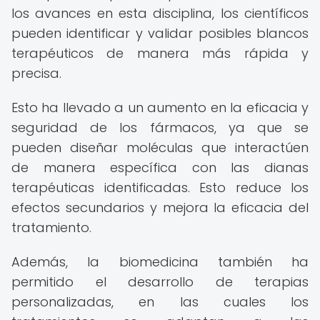
los avances en esta disciplina, los científicos
pueden identificar y validar posibles blancos
terapéuticos de manera más rápida y
precisa.
Esto ha llevado a un aumento en la eficacia y
seguridad de los fármacos, ya que se
pueden diseñar moléculas que interactúen
de manera específica con las dianas
terapéuticas identificadas. Esto reduce los
efectos secundarios y mejora la eficacia del
tratamiento.
Además, la biomedicina también ha
permitido el desarrollo de terapias
personalizadas, en las cuales los