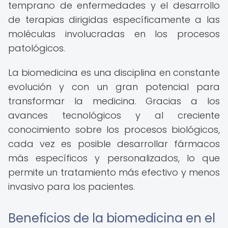
temprano de enfermedades y el desarrollo
de terapias dirigidas específicamente a las
moléculas involucradas en los procesos
patológicos.
La biomedicina es una disciplina en constante
evolución y con un gran potencial para
transformar la medicina. Gracias a los
avances tecnológicos y al creciente
conocimiento sobre los procesos biológicos,
cada vez es posible desarrollar fármacos
más específicos y personalizados, lo que
permite un tratamiento más efectivo y menos
invasivo para los pacientes.
Beneficios de la biomedicina en el