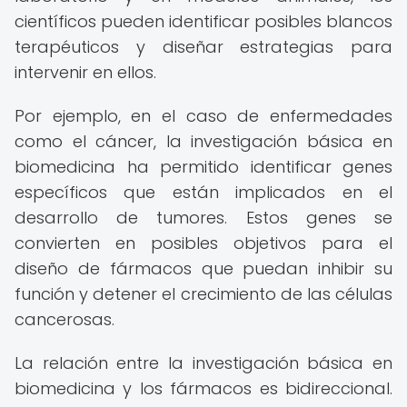
científicos pueden identificar posibles blancos
terapéuticos y diseñar estrategias para
intervenir en ellos.
Por ejemplo, en el caso de enfermedades
como el cáncer, la investigación básica en
biomedicina ha permitido identificar genes
específicos que están implicados en el
desarrollo de tumores. Estos genes se
convierten en posibles objetivos para el
diseño de fármacos que puedan inhibir su
función y detener el crecimiento de las células
cancerosas.
La relación entre la investigación básica en
biomedicina y los fármacos es bidireccional.