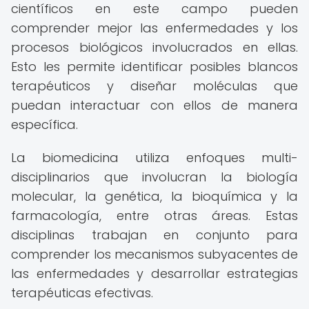
científicos en este campo pueden
comprender mejor las enfermedades y los
procesos biológicos involucrados en ellas.
Esto les permite identificar posibles blancos
terapéuticos y diseñar moléculas que
puedan interactuar con ellos de manera
específica.
La biomedicina utiliza enfoques multi-
disciplinarios que involucran la biología
molecular, la genética, la bioquímica y la
farmacología, entre otras áreas. Estas
disciplinas trabajan en conjunto para
comprender los mecanismos subyacentes de
las enfermedades y desarrollar estrategias
terapéuticas efectivas.