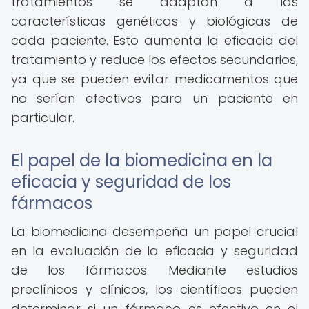
tratamientos se adaptan a las
características genéticas y biológicas de
cada paciente. Esto aumenta la eficacia del
tratamiento y reduce los efectos secundarios,
ya que se pueden evitar medicamentos que
no serían efectivos para un paciente en
particular.
El papel de la biomedicina en la
eficacia y seguridad de los
fármacos
La biomedicina desempeña un papel crucial
en la evaluación de la eficacia y seguridad
de los fármacos. Mediante estudios
preclínicos y clínicos, los científicos pueden
determinar si un fármaco es efectivo en el