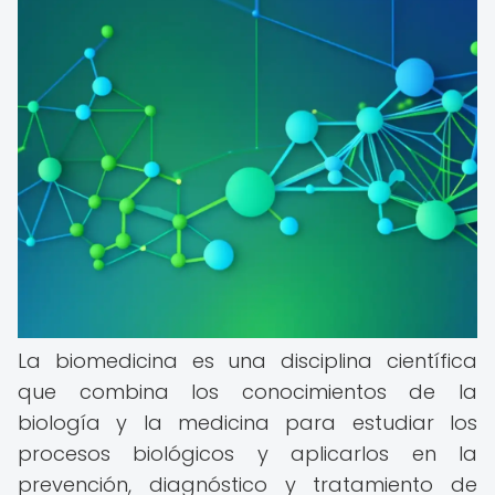
La biomedicina es una disciplina científica
que combina los conocimientos de la
biología y la medicina para estudiar los
procesos biológicos y aplicarlos en la
prevención, diagnóstico y tratamiento de