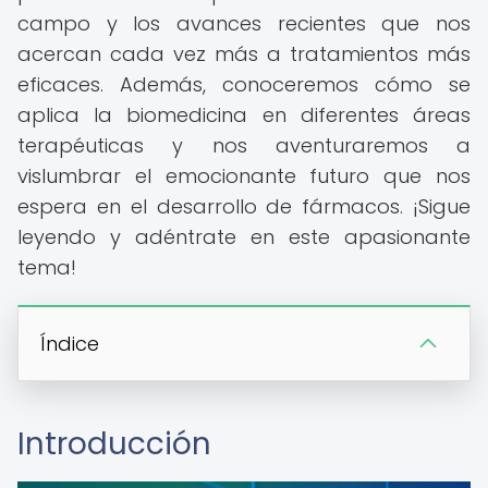
campo y los avances recientes que nos
acercan cada vez más a tratamientos más
eficaces. Además, conoceremos cómo se
aplica la biomedicina en diferentes áreas
terapéuticas y nos aventuraremos a
vislumbrar el emocionante futuro que nos
espera en el desarrollo de fármacos. ¡Sigue
leyendo y adéntrate en este apasionante
tema!
Índice
Introducción