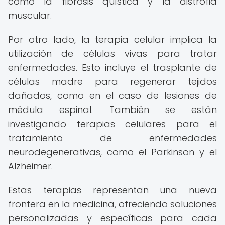
como la fibrosis quística y la distrofia
muscular.
Por otro lado, la terapia celular implica la
utilización de células vivas para tratar
enfermedades. Esto incluye el trasplante de
células madre para regenerar tejidos
dañados, como en el caso de lesiones de
médula espinal. También se están
investigando terapias celulares para el
tratamiento de enfermedades
neurodegenerativas, como el Parkinson y el
Alzheimer.
Estas terapias representan una nueva
frontera en la medicina, ofreciendo soluciones
personalizadas y específicas para cada