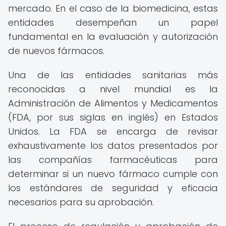
mercado. En el caso de la biomedicina, estas
entidades desempeñan un papel
fundamental en la evaluación y autorización
de nuevos fármacos.
Una de las entidades sanitarias más
reconocidas a nivel mundial es la
Administración de Alimentos y Medicamentos
(FDA, por sus siglas en inglés) en Estados
Unidos. La FDA se encarga de revisar
exhaustivamente los datos presentados por
las compañías farmacéuticas para
determinar si un nuevo fármaco cumple con
los estándares de seguridad y eficacia
necesarios para su aprobación.