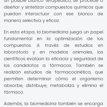
un posible blanco terapéutico, se procede a
diseñar y sintetizar compuestos químicos que
puedan interactuar con ese blanco de
manera selectiva y eficaz.
En esta etapa, la biomedicina juega un papel
fundamental en la optimización de los
compuestos. A través de estudios en
laboratorio y en modelos animales, los
científicos evalúan la eficacia y seguridad de
los candidatos a fármacos. También se
realizan estudios de farmacocinética, que
permiten determinar cómo el organismo
absorbe, distribuye, metaboliza y elimina el
fármaco.
Además, la biomedicina también se encarga