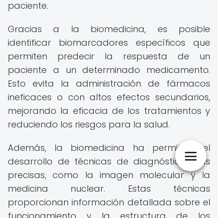
paciente.
Gracias a la biomedicina, es posible
identificar biomarcadores específicos que
permiten predecir la respuesta de un
paciente a un determinado medicamento.
Esto evita la administración de fármacos
ineficaces o con altos efectos secundarios,
mejorando la eficacia de los tratamientos y
reduciendo los riesgos para la salud.
Además, la biomedicina ha permitido el
desarrollo de técnicas de diagnóstico más
precisas, como la imagen molecular y la
medicina nuclear. Estas técnicas
proporcionan información detallada sobre el
funcionamiento y la estructura de los