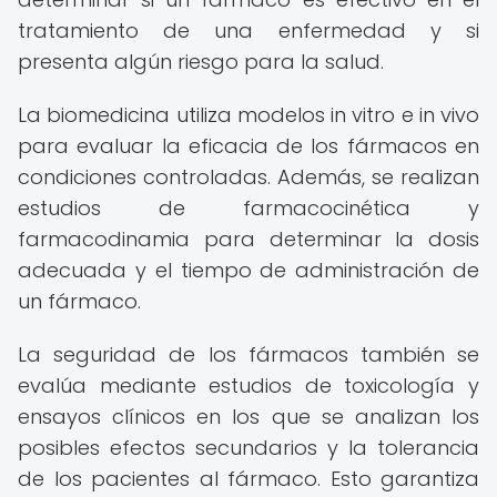
tratamiento de una enfermedad y si
presenta algún riesgo para la salud.
La biomedicina utiliza modelos in vitro e in vivo
para evaluar la eficacia de los fármacos en
condiciones controladas. Además, se realizan
estudios de farmacocinética y
farmacodinamia para determinar la dosis
adecuada y el tiempo de administración de
un fármaco.
La seguridad de los fármacos también se
evalúa mediante estudios de toxicología y
ensayos clínicos en los que se analizan los
posibles efectos secundarios y la tolerancia
de los pacientes al fármaco. Esto garantiza