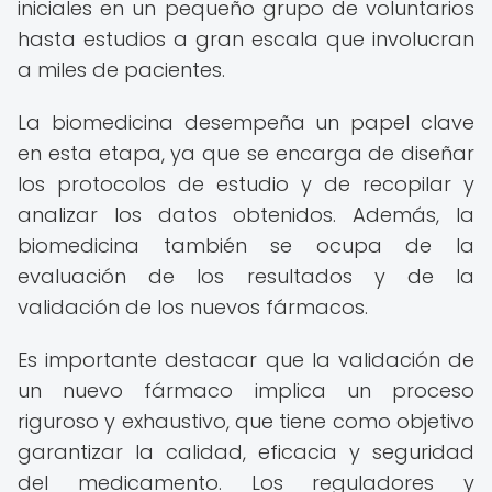
iniciales en un pequeño grupo de voluntarios
hasta estudios a gran escala que involucran
a miles de pacientes.
La biomedicina desempeña un papel clave
en esta etapa, ya que se encarga de diseñar
los protocolos de estudio y de recopilar y
analizar los datos obtenidos. Además, la
biomedicina también se ocupa de la
evaluación de los resultados y de la
validación de los nuevos fármacos.
Es importante destacar que la validación de
un nuevo fármaco implica un proceso
riguroso y exhaustivo, que tiene como objetivo
garantizar la calidad, eficacia y seguridad
del medicamento. Los reguladores y