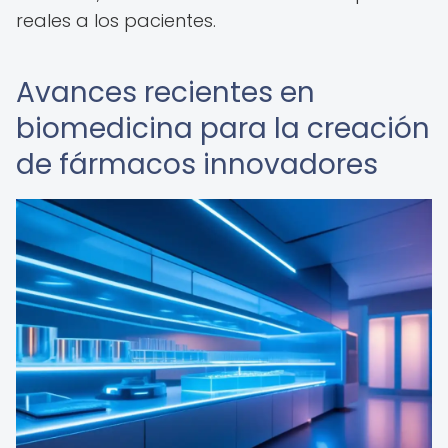
reales a los pacientes.
Avances recientes en
biomedicina para la creación
de fármacos innovadores