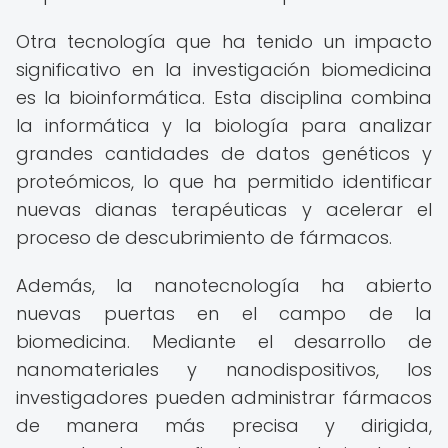
Otra tecnología que ha tenido un impacto
significativo en la investigación biomedicina
es la bioinformática. Esta disciplina combina
la informática y la biología para analizar
grandes cantidades de datos genéticos y
proteómicos, lo que ha permitido identificar
nuevas dianas terapéuticas y acelerar el
proceso de descubrimiento de fármacos.
Además, la nanotecnología ha abierto
nuevas puertas en el campo de la
biomedicina. Mediante el desarrollo de
nanomateriales y nanodispositivos, los
investigadores pueden administrar fármacos
de manera más precisa y dirigida,