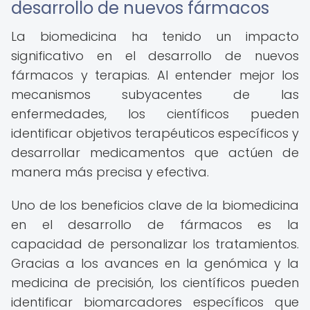
desarrollo de nuevos fármacos
La biomedicina ha tenido un impacto
significativo en el desarrollo de nuevos
fármacos y terapias. Al entender mejor los
mecanismos subyacentes de las
enfermedades, los científicos pueden
identificar objetivos terapéuticos específicos y
desarrollar medicamentos que actúen de
manera más precisa y efectiva.
Uno de los beneficios clave de la biomedicina
en el desarrollo de fármacos es la
capacidad de personalizar los tratamientos.
Gracias a los avances en la genómica y la
medicina de precisión, los científicos pueden
identificar biomarcadores específicos que