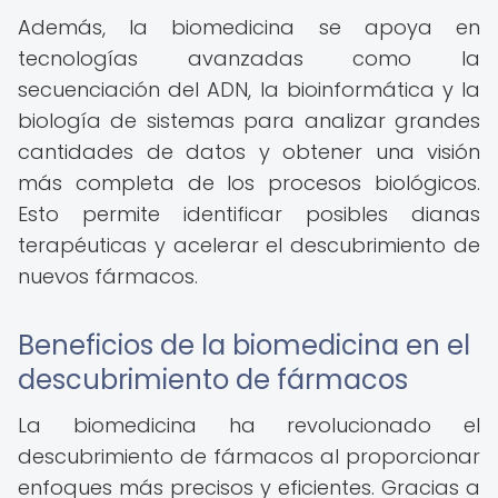
Además, la biomedicina se apoya en
tecnologías avanzadas como la
secuenciación del ADN, la bioinformática y la
biología de sistemas para analizar grandes
cantidades de datos y obtener una visión
más completa de los procesos biológicos.
Esto permite identificar posibles dianas
terapéuticas y acelerar el descubrimiento de
nuevos fármacos.
Beneficios de la biomedicina en el
descubrimiento de fármacos
La biomedicina ha revolucionado el
descubrimiento de fármacos al proporcionar
enfoques más precisos y eficientes. Gracias a