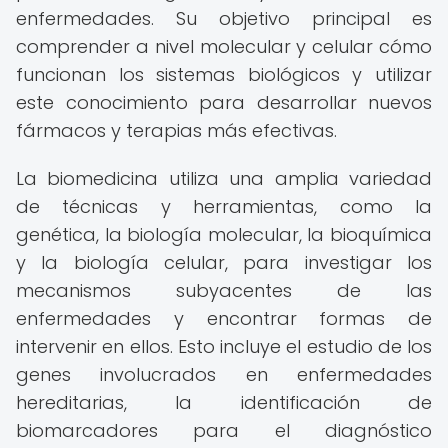
enfermedades. Su objetivo principal es
comprender a nivel molecular y celular cómo
funcionan los sistemas biológicos y utilizar
este conocimiento para desarrollar nuevos
fármacos y terapias más efectivas.
La biomedicina utiliza una amplia variedad
de técnicas y herramientas, como la
genética, la biología molecular, la bioquímica
y la biología celular, para investigar los
mecanismos subyacentes de las
enfermedades y encontrar formas de
intervenir en ellos. Esto incluye el estudio de los
genes involucrados en enfermedades
hereditarias, la identificación de
biomarcadores para el diagnóstico