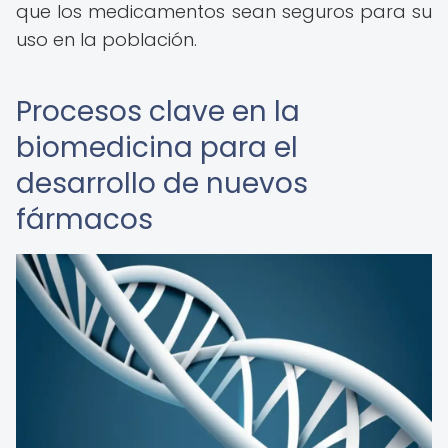
que los medicamentos sean seguros para su
uso en la población.
Procesos clave en la
biomedicina para el
desarrollo de nuevos
fármacos