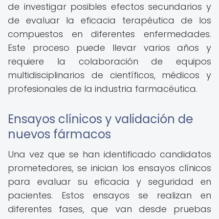
de investigar posibles efectos secundarios y
de evaluar la eficacia terapéutica de los
compuestos en diferentes enfermedades.
Este proceso puede llevar varios años y
requiere la colaboración de equipos
multidisciplinarios de científicos, médicos y
profesionales de la industria farmacéutica.
Ensayos clínicos y validación de
nuevos fármacos
Una vez que se han identificado candidatos
prometedores, se inician los ensayos clínicos
para evaluar su eficacia y seguridad en
pacientes. Estos ensayos se realizan en
diferentes fases, que van desde pruebas