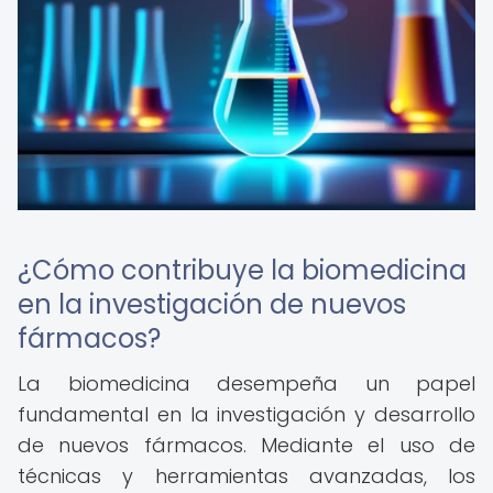
¿Cómo contribuye la biomedicina
en la investigación de nuevos
fármacos?
La biomedicina desempeña un papel
fundamental en la investigación y desarrollo
de nuevos fármacos. Mediante el uso de
técnicas y herramientas avanzadas, los