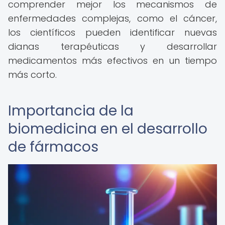
comprender mejor los mecanismos de
enfermedades complejas, como el cáncer,
los científicos pueden identificar nuevas
dianas terapéuticas y desarrollar
medicamentos más efectivos en un tiempo
más corto.
Importancia de la
biomedicina en el desarrollo
de fármacos