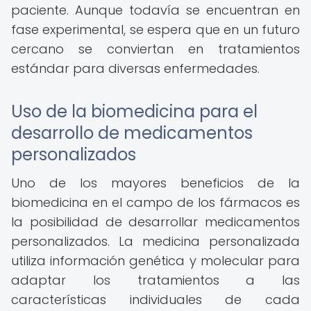
paciente. Aunque todavía se encuentran en
fase experimental, se espera que en un futuro
cercano se conviertan en tratamientos
estándar para diversas enfermedades.
Uso de la biomedicina para el
desarrollo de medicamentos
personalizados
Uno de los mayores beneficios de la
biomedicina en el campo de los fármacos es
la posibilidad de desarrollar medicamentos
personalizados. La medicina personalizada
utiliza información genética y molecular para
adaptar los tratamientos a las
características individuales de cada