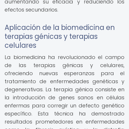
aumentando su eficacia y reduciendo los
efectos secundarios.
Aplicación de la biomedicina en
terapias génicas y terapias
celulares
La biomedicina ha revolucionado el campo
de las terapias génicas y celulares,
ofreciendo nuevas esperanzas para el
tratamiento de enfermedades genéticas y
degenerativas. La terapia génica consiste en
la introducción de genes sanos en células
enfermas para corregir un defecto genético
específico. Esta técnica ha demostrado
resultados prometedores en enfermedades