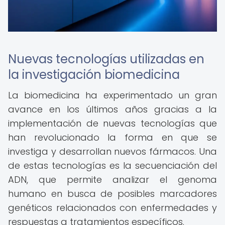
Nuevas tecnologías utilizadas en
la investigación biomedicina
La biomedicina ha experimentado un gran
avance en los últimos años gracias a la
implementación de nuevas tecnologías que
han revolucionado la forma en que se
investiga y desarrollan nuevos fármacos. Una
de estas tecnologías es la secuenciación del
ADN, que permite analizar el genoma
humano en busca de posibles marcadores
genéticos relacionados con enfermedades y
respuestas a tratamientos específicos.