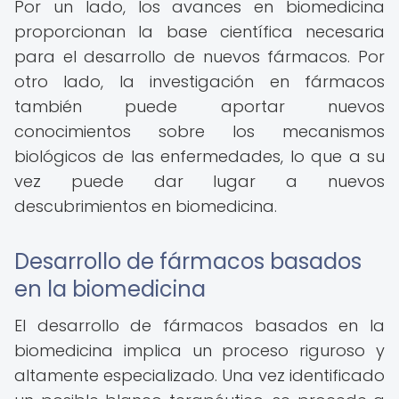
Por un lado, los avances en biomedicina
proporcionan la base científica necesaria
para el desarrollo de nuevos fármacos. Por
otro lado, la investigación en fármacos
también puede aportar nuevos
conocimientos sobre los mecanismos
biológicos de las enfermedades, lo que a su
vez puede dar lugar a nuevos
descubrimientos en biomedicina.
Desarrollo de fármacos basados
en la biomedicina
El desarrollo de fármacos basados en la
biomedicina implica un proceso riguroso y
altamente especializado. Una vez identificado