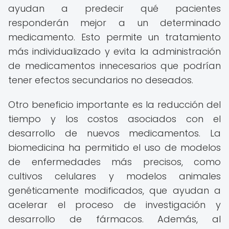
ayudan a predecir qué pacientes
responderán mejor a un determinado
medicamento. Esto permite un tratamiento
más individualizado y evita la administración
de medicamentos innecesarios que podrían
tener efectos secundarios no deseados.
Otro beneficio importante es la reducción del
tiempo y los costos asociados con el
desarrollo de nuevos medicamentos. La
biomedicina ha permitido el uso de modelos
de enfermedades más precisos, como
cultivos celulares y modelos animales
genéticamente modificados, que ayudan a
acelerar el proceso de investigación y
desarrollo de fármacos. Además, al