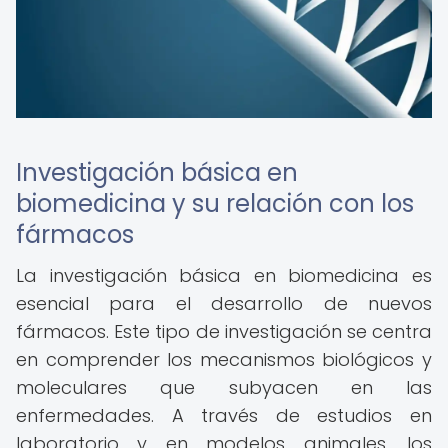
Investigación básica en
biomedicina y su relación con los
fármacos
La investigación básica en biomedicina es
esencial para el desarrollo de nuevos
fármacos. Este tipo de investigación se centra
en comprender los mecanismos biológicos y
moleculares que subyacen en las
enfermedades. A través de estudios en
laboratorio y en modelos animales, los