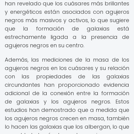
han revelado que los cuásares más brillantes
y energéticos están asociados con agujeros
negros más masivos y activos, lo que sugiere
que la formación de galaxias está
estrechamente ligada a la presencia de
agujeros negros en su centro.
Además, las mediciones de la masa de los
agujeros negros en los cuásares y su relación
con las propiedades de las galaxias
circundantes han proporcionado evidencia
adicional de la conexión entre la formación
de galaxias y los agujeros negros. Estos
estudios han demostrado que a medida que
los agujeros negros crecen en masa, también
lo hacen las galaxias que los albergan, lo que