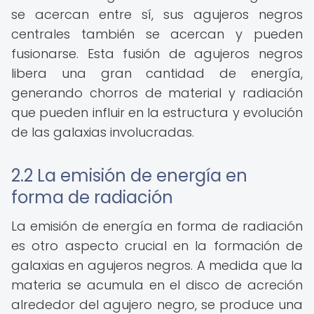
se acercan entre sí, sus agujeros negros
centrales también se acercan y pueden
fusionarse. Esta fusión de agujeros negros
libera una gran cantidad de energía,
generando chorros de material y radiación
que pueden influir en la estructura y evolución
de las galaxias involucradas.
2.2 La emisión de energía en
forma de radiación
La emisión de energía en forma de radiación
es otro aspecto crucial en la formación de
galaxias en agujeros negros. A medida que la
materia se acumula en el disco de acreción
alrededor del agujero negro, se produce una