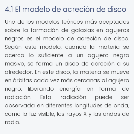
4.1 El modelo de acreción de disco
Uno de los modelos teóricos más aceptados
sobre la formación de galaxias en agujeros
negros es el modelo de acreción de disco.
Según este modelo, cuando la materia se
acerca lo suficiente a un agujero negro
masivo, se forma un disco de acreción a su
alrededor. En este disco, la materia se mueve
en órbitas cada vez más cercanas al agujero
negro, liberando energía en forma de
radiación. Esta radiación puede ser
observada en diferentes longitudes de onda,
como la luz visible, los rayos X y las ondas de
radio.