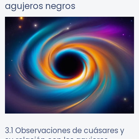
agujeros negros
3.1 Observaciones de cuásares y