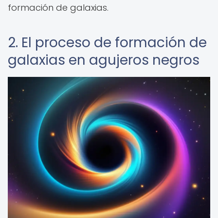
formación de galaxias.
2. El proceso de formación de
galaxias en agujeros negros