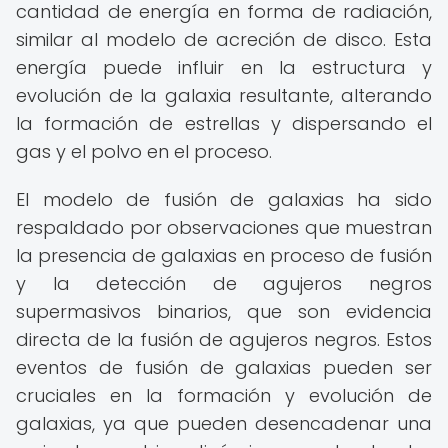
cantidad de energía en forma de radiación,
similar al modelo de acreción de disco. Esta
energía puede influir en la estructura y
evolución de la galaxia resultante, alterando
la formación de estrellas y dispersando el
gas y el polvo en el proceso.
El modelo de fusión de galaxias ha sido
respaldado por observaciones que muestran
la presencia de galaxias en proceso de fusión
y la detección de agujeros negros
supermasivos binarios, que son evidencia
directa de la fusión de agujeros negros. Estos
eventos de fusión de galaxias pueden ser
cruciales en la formación y evolución de
galaxias, ya que pueden desencadenar una