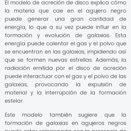
El modelo de acreción de disco explica cómo
la materia que cae en el agujero negro
puede generar una gran cantidad de
energía, lo que a su vez puede influir en la
formación y evolución de galaxias. Esta
energía puede calentar el gas y el polvo que
se encuentran en las galaxias, impidiendo así
que se formen nuevas estrellas. Además, la
radiación emitida por el disco de acreción
puede interactuar con el gas y el polvo de las
galaxias, provocando la expulsión de
material y la interrupción de la formación
estelar.
Este modelo también sugiere que la
formación de galaxias en agujeros negros