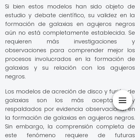
Si bien estos modelos han sido objeto de
estudio y debate científico, su validez en la
formación de galaxias en agujeros negros
aún no está completamente establecida. Se
requieren más investigaciones y
observaciones para comprender mejor los
procesos involucrados en la formación de
galaxias y su relación con los agujeros
negros.
Los modelos de acreción de disco y fusión de
galaxias son los más aceptados y
respaldados por evidencia observacional en
la formación de galaxias en agujeros negros.
Sin embargo, la comprensión completa de
este fenómeno requiere de futuras