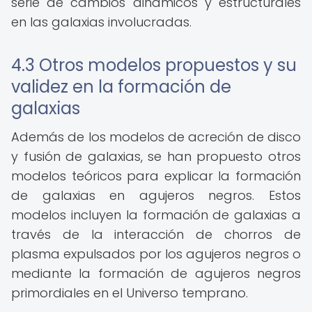
serie de cambios dinámicos y estructurales
en las galaxias involucradas.
4.3 Otros modelos propuestos y su
validez en la formación de
galaxias
Además de los modelos de acreción de disco
y fusión de galaxias, se han propuesto otros
modelos teóricos para explicar la formación
de galaxias en agujeros negros. Estos
modelos incluyen la formación de galaxias a
través de la interacción de chorros de
plasma expulsados por los agujeros negros o
mediante la formación de agujeros negros
primordiales en el Universo temprano.