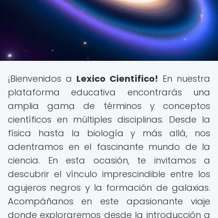
¡Bienvenidos a
Lexico Científico!
En nuestra
plataforma educativa encontrarás una
amplia gama de términos y conceptos
científicos en múltiples disciplinas. Desde la
física hasta la biología y más allá, nos
adentramos en el fascinante mundo de la
ciencia. En esta ocasión, te invitamos a
descubrir el vínculo imprescindible entre los
agujeros negros y la formación de galaxias.
Acompáñanos en este apasionante viaje
donde exploraremos desde la introducción a