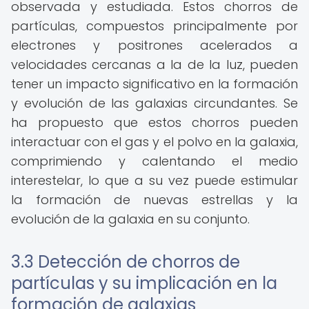
observada y estudiada. Estos chorros de
partículas, compuestos principalmente por
electrones y positrones acelerados a
velocidades cercanas a la de la luz, pueden
tener un impacto significativo en la formación
y evolución de las galaxias circundantes. Se
ha propuesto que estos chorros pueden
interactuar con el gas y el polvo en la galaxia,
comprimiendo y calentando el medio
interestelar, lo que a su vez puede estimular
la formación de nuevas estrellas y la
evolución de la galaxia en su conjunto.
3.3 Detección de chorros de
partículas y su implicación en la
formación de galaxias