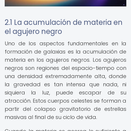
2.1 La acumulación de materia en
el agujero negro
Uno de los aspectos fundamentales en la
formación de galaxias es la acumulación de
materia en los agujeros negros. Los agujeros
negros son regiones del espacio-tiempo con
una densidad extremadamente alta, donde
la gravedad es tan intensa que nada, ni
siquiera la luz, puede escapar de su
atracción. Estos cuerpos celestes se forman a
partir del colapso gravitatorio de estrellas
masivas al final de su ciclo de vida.