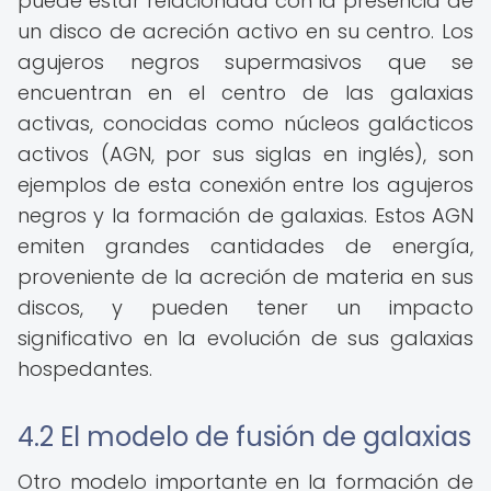
puede estar relacionada con la presencia de
un disco de acreción activo en su centro. Los
agujeros negros supermasivos que se
encuentran en el centro de las galaxias
activas, conocidas como núcleos galácticos
activos (AGN, por sus siglas en inglés), son
ejemplos de esta conexión entre los agujeros
negros y la formación de galaxias. Estos AGN
emiten grandes cantidades de energía,
proveniente de la acreción de materia en sus
discos, y pueden tener un impacto
significativo en la evolución de sus galaxias
hospedantes.
4.2 El modelo de fusión de galaxias
Otro modelo importante en la formación de