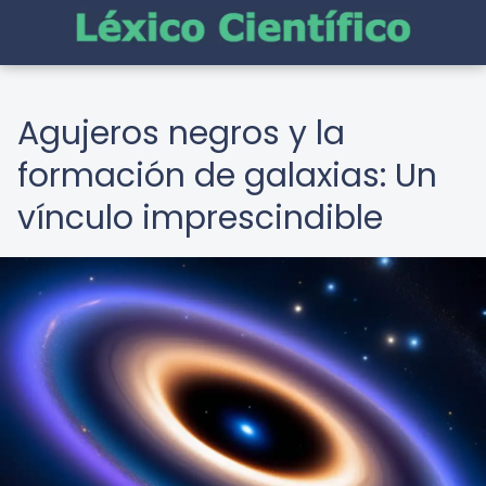
Agujeros negros y la
formación de galaxias: Un
vínculo imprescindible