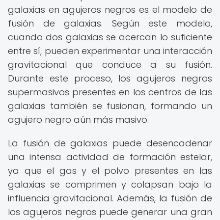
galaxias en agujeros negros es el modelo de
fusión de galaxias. Según este modelo,
cuando dos galaxias se acercan lo suficiente
entre sí, pueden experimentar una interacción
gravitacional que conduce a su fusión.
Durante este proceso, los agujeros negros
supermasivos presentes en los centros de las
galaxias también se fusionan, formando un
agujero negro aún más masivo.
La fusión de galaxias puede desencadenar
una intensa actividad de formación estelar,
ya que el gas y el polvo presentes en las
galaxias se comprimen y colapsan bajo la
influencia gravitacional. Además, la fusión de
los agujeros negros puede generar una gran