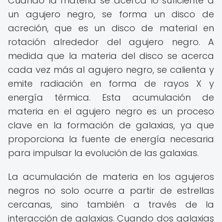
Cuando la materia se acerca lo suficiente a
un agujero negro, se forma un disco de
acreción, que es un disco de material en
rotación alrededor del agujero negro. A
medida que la materia del disco se acerca
cada vez más al agujero negro, se calienta y
emite radiación en forma de rayos X y
energía térmica. Esta acumulación de
materia en el agujero negro es un proceso
clave en la formación de galaxias, ya que
proporciona la fuente de energía necesaria
para impulsar la evolución de las galaxias.
La acumulación de materia en los agujeros
negros no solo ocurre a partir de estrellas
cercanas, sino también a través de la
interacción de galaxias. Cuando dos galaxias