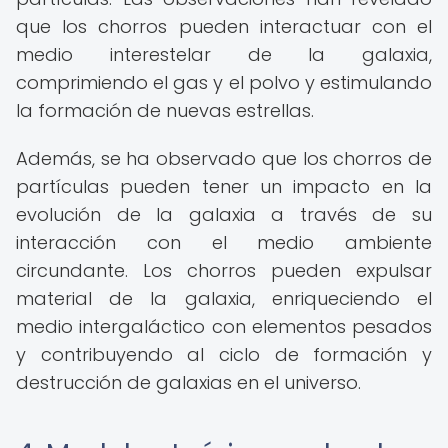
que los chorros pueden interactuar con el
medio interestelar de la galaxia,
comprimiendo el gas y el polvo y estimulando
la formación de nuevas estrellas.
Además, se ha observado que los chorros de
partículas pueden tener un impacto en la
evolución de la galaxia a través de su
interacción con el medio ambiente
circundante. Los chorros pueden expulsar
material de la galaxia, enriqueciendo el
medio intergaláctico con elementos pesados
y contribuyendo al ciclo de formación y
destrucción de galaxias en el universo.