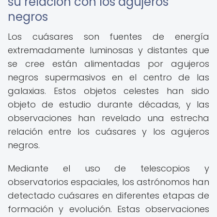
su relación con los agujeros
negros
Los cuásares son fuentes de energía
extremadamente luminosas y distantes que
se cree están alimentadas por agujeros
negros supermasivos en el centro de las
galaxias. Estos objetos celestes han sido
objeto de estudio durante décadas, y las
observaciones han revelado una estrecha
relación entre los cuásares y los agujeros
negros.
Mediante el uso de telescopios y
observatorios espaciales, los astrónomos han
detectado cuásares en diferentes etapas de
formación y evolución. Estas observaciones