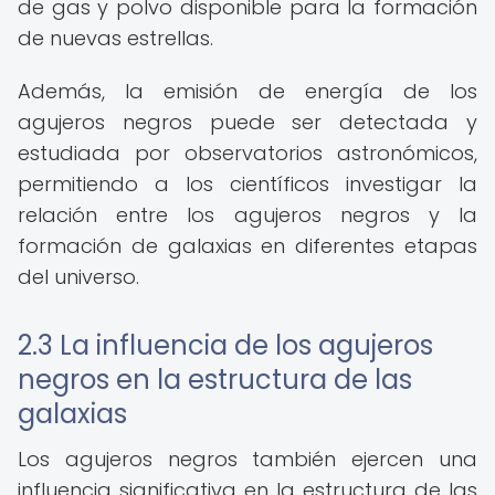
de gas y polvo disponible para la formación
de nuevas estrellas.
Además, la emisión de energía de los
agujeros negros puede ser detectada y
estudiada por observatorios astronómicos,
permitiendo a los científicos investigar la
relación entre los agujeros negros y la
formación de galaxias en diferentes etapas
del universo.
2.3 La influencia de los agujeros
negros en la estructura de las
galaxias
Los agujeros negros también ejercen una
influencia significativa en la estructura de las