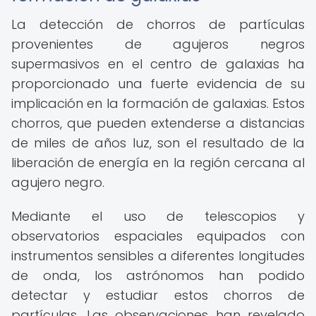
La detección de chorros de partículas
provenientes de agujeros negros
supermasivos en el centro de galaxias ha
proporcionado una fuerte evidencia de su
implicación en la formación de galaxias. Estos
chorros, que pueden extenderse a distancias
de miles de años luz, son el resultado de la
liberación de energía en la región cercana al
agujero negro.
Mediante el uso de telescopios y
observatorios espaciales equipados con
instrumentos sensibles a diferentes longitudes
de onda, los astrónomos han podido
detectar y estudiar estos chorros de
partículas. Las observaciones han revelado