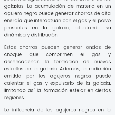
galaxias. La acumulación de materia en un
agujero negro puede generar chorros de alta
energía que interactúan con el gas y el polvo
presentes en la galaxia, afectando su
dinámica y distribución.
Estos chorros pueden generar ondas de
choque que comprimen el gas y
desencadenan la formación de nuevas
estrellas en la galaxia. Además, la radiación
emitida por los agujeros negros puede
calentar el gas y expulsarlo de la galaxia,
limitando así la formación estelar en ciertas
regiones.
La influencia de los agujeros negros en la