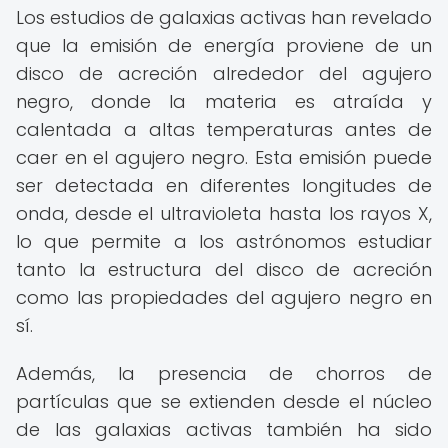
Los estudios de galaxias activas han revelado
que la emisión de energía proviene de un
disco de acreción alrededor del agujero
negro, donde la materia es atraída y
calentada a altas temperaturas antes de
caer en el agujero negro. Esta emisión puede
ser detectada en diferentes longitudes de
onda, desde el ultravioleta hasta los rayos X,
lo que permite a los astrónomos estudiar
tanto la estructura del disco de acreción
como las propiedades del agujero negro en
sí.
Además, la presencia de chorros de
partículas que se extienden desde el núcleo
de las galaxias activas también ha sido