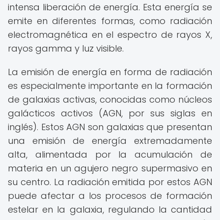
intensa liberación de energía. Esta energía se
emite en diferentes formas, como radiación
electromagnética en el espectro de rayos X,
rayos gamma y luz visible.
La emisión de energía en forma de radiación
es especialmente importante en la formación
de galaxias activas, conocidas como núcleos
galácticos activos (AGN, por sus siglas en
inglés). Estos AGN son galaxias que presentan
una emisión de energía extremadamente
alta, alimentada por la acumulación de
materia en un agujero negro supermasivo en
su centro. La radiación emitida por estos AGN
puede afectar a los procesos de formación
estelar en la galaxia, regulando la cantidad