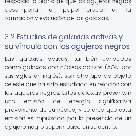
respalda la teoría de que los agujeros negros
desempeñan un papel crucial en la
formación y evolución de las galaxias.
3.2 Estudios de galaxias activas y
su vínculo con los agujeros negros
Las galaxias activas, también conocidas
como galaxias con núcleos activos (AGN, por
sus siglas en inglés), son otro tipo de objeto
celeste que ha sido estudiado en relación con
los agujeros negros. Estas galaxias presentan
una emisión de energía significativa
proveniente de su núcleo, y se cree que esta
emisión es impulsada por la presencia de un
agujero negro supermasivo en su centro.