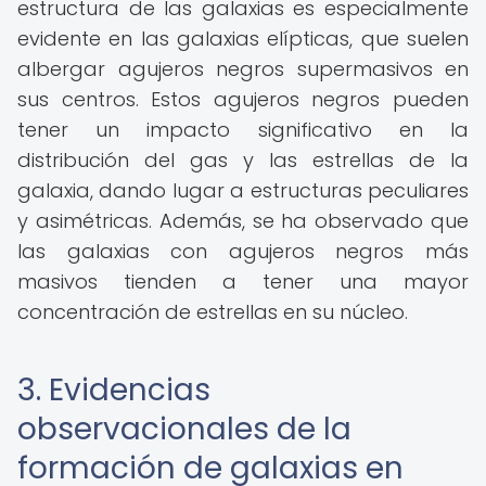
estructura de las galaxias es especialmente
evidente en las galaxias elípticas, que suelen
albergar agujeros negros supermasivos en
sus centros. Estos agujeros negros pueden
tener un impacto significativo en la
distribución del gas y las estrellas de la
galaxia, dando lugar a estructuras peculiares
y asimétricas. Además, se ha observado que
las galaxias con agujeros negros más
masivos tienden a tener una mayor
concentración de estrellas en su núcleo.
3. Evidencias
observacionales de la
formación de galaxias en