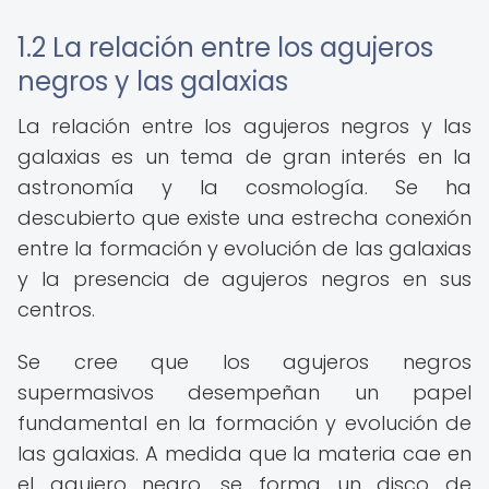
1.2 La relación entre los agujeros
negros y las galaxias
La relación entre los agujeros negros y las
galaxias es un tema de gran interés en la
astronomía y la cosmología. Se ha
descubierto que existe una estrecha conexión
entre la formación y evolución de las galaxias
y la presencia de agujeros negros en sus
centros.
Se cree que los agujeros negros
supermasivos desempeñan un papel
fundamental en la formación y evolución de
las galaxias. A medida que la materia cae en
el agujero negro, se forma un disco de