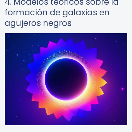
4. Modelos teóricos sobre la
formación de galaxias en
agujeros negros