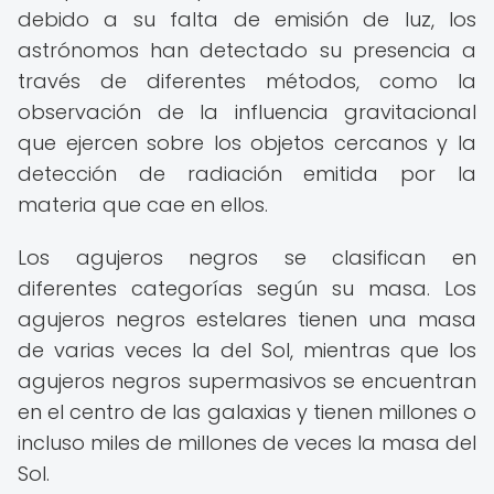
debido a su falta de emisión de luz, los
astrónomos han detectado su presencia a
través de diferentes métodos, como la
observación de la influencia gravitacional
que ejercen sobre los objetos cercanos y la
detección de radiación emitida por la
materia que cae en ellos.
Los agujeros negros se clasifican en
diferentes categorías según su masa. Los
agujeros negros estelares tienen una masa
de varias veces la del Sol, mientras que los
agujeros negros supermasivos se encuentran
en el centro de las galaxias y tienen millones o
incluso miles de millones de veces la masa del
Sol.