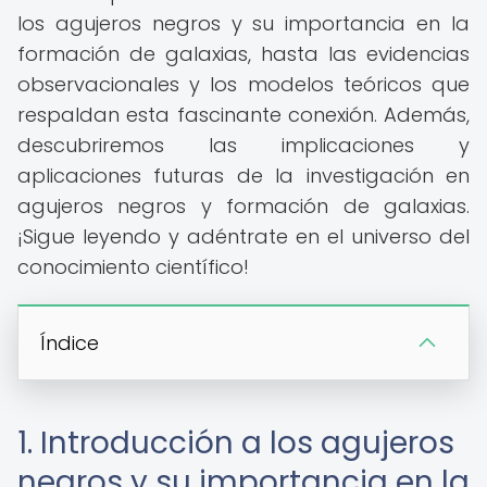
los agujeros negros y su importancia en la
formación de galaxias, hasta las evidencias
observacionales y los modelos teóricos que
respaldan esta fascinante conexión. Además,
descubriremos las implicaciones y
aplicaciones futuras de la investigación en
agujeros negros y formación de galaxias.
¡Sigue leyendo y adéntrate en el universo del
conocimiento científico!
Índice
1. Introducción a los agujeros
negros y su importancia en la