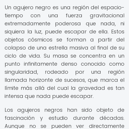
Un agujero negro es una región del espacio-
tiempo con una fuerza gravitacional
extremadamente poderosa que nada, ni
siquiera la luz, puede escapar de ella. Estos
objetos cósmicos se forman a partir del
colapso de una estrella masiva al final de su
ciclo de vida. Su masa se concentra en un
punto infinitamente denso conocido como
singularidad, rodeado por una región
llamada horizonte de sucesos, que marca el
límite más allá del cual la gravedad es tan
intensa que nada puede escapar.
Los agujeros negros han sido objeto de
fascinación y estudio durante décadas.
Aunque no se pueden ver directamente