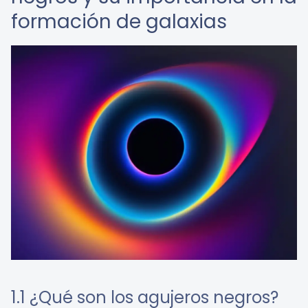
formación de galaxias
1.1 ¿Qué son los agujeros negros?