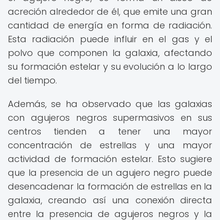
acreción alrededor de él, que emite una gran
cantidad de energía en forma de radiación.
Esta radiación puede influir en el gas y el
polvo que componen la galaxia, afectando
su formación estelar y su evolución a lo largo
del tiempo.
Además, se ha observado que las galaxias
con agujeros negros supermasivos en sus
centros tienden a tener una mayor
concentración de estrellas y una mayor
actividad de formación estelar. Esto sugiere
que la presencia de un agujero negro puede
desencadenar la formación de estrellas en la
galaxia, creando así una conexión directa
entre la presencia de agujeros negros y la