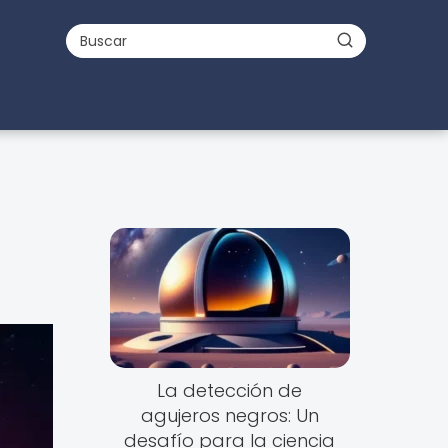
La detección de
agujeros negros: Un
desafío para la ciencia