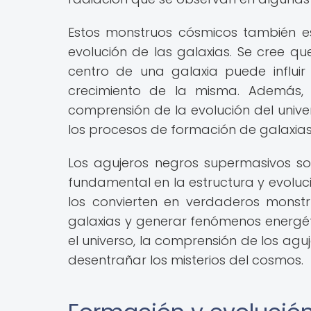
Estos monstruos cósmicos también e
evolución de las galaxias. Se cree q
centro de una galaxia puede influir
crecimiento de la misma. Además, 
comprensión de la evolución del unive
los procesos de formación de galaxias
Los agujeros negros supermasivos 
fundamental en la estructura y evoluc
los convierten en verdaderos monst
galaxias y generar fenómenos energé
el universo, la comprensión de los a
desentrañar los misterios del cosmos.