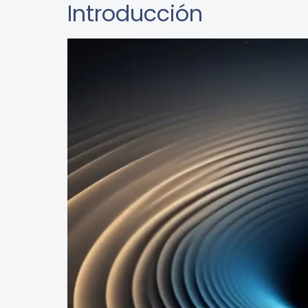
Introducción