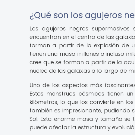
¿Qué son los agujeros n
Los agujeros negros supermasivos 
encuentran en el centro de las galaxia
forman a partir de la explosión de u
tienen una masa millones o incluso mil
cree que se forman a partir de la acu
núcleo de las galaxias a lo largo de mi
Uno de los aspectos más fascinante
Estos monstruos cósmicos tienen un
kilómetros, lo que los convierte en l
también es impresionante, pudiendo s
Sol. Esta enorme masa y tamaño se 
puede afectar la estructura y evolució