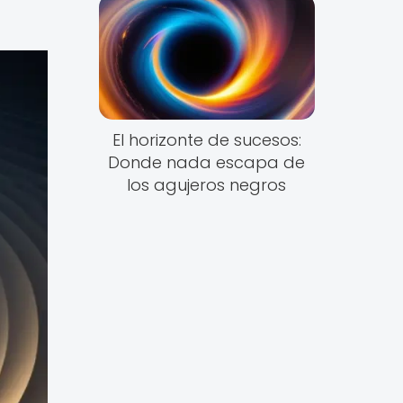
El horizonte de sucesos:
Donde nada escapa de
los agujeros negros