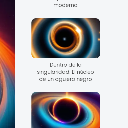
moderna
Dentro de la
singularidad: El núcleo
de un agujero negro