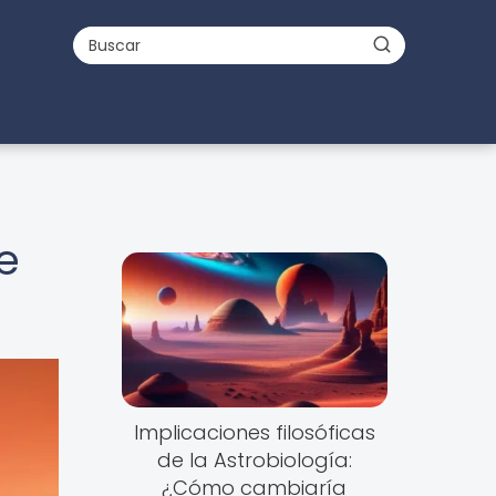
e
Implicaciones filosóficas
de la Astrobiología:
¿Cómo cambiaría