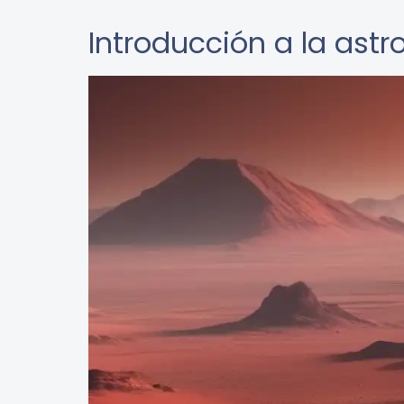
Introducción a la astr