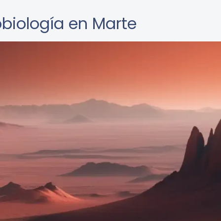
obiología en Marte