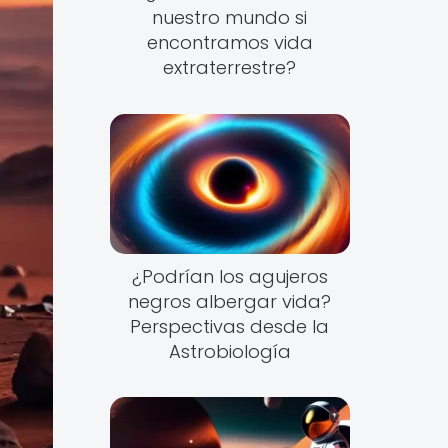
nuestro mundo si
encontramos vida
extraterrestre?
¿Podrían los agujeros
negros albergar vida?
Perspectivas desde la
Astrobiología