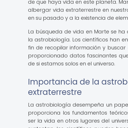
de que haya vida en este planeta. M
albergar vida extraterrestre en nuest
en su pasado y a la existencia de elem
La búsqueda de vida en Marte se ha 
la astrobiología. Los científicos han e
fin de recopilar información y buscar
proporcionado datos fascinantes qu
de si estamos solos en el universo.
Importancia de la astrob
extraterrestre
La astrobiología desempeña un papel 
proporciona los fundamentos teórico
ser la vida en otros lugares del univer