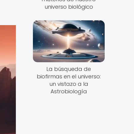
universo biológico
La búsqueda de
biofirmas en el universo:
un vistazo a la
Astrobiología