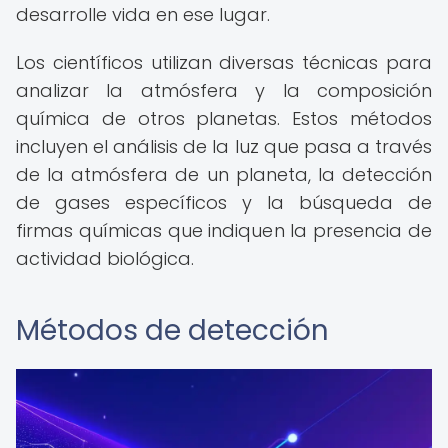
desarrolle vida en ese lugar.
Los científicos utilizan diversas técnicas para
analizar la atmósfera y la composición
química de otros planetas. Estos métodos
incluyen el análisis de la luz que pasa a través
de la atmósfera de un planeta, la detección
de gases específicos y la búsqueda de
firmas químicas que indiquen la presencia de
actividad biológica.
Métodos de detección