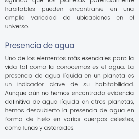
significa que los planetas potencialmente
habitables pueden encontrarse en una
amplia variedad de ubicaciones en el
universo.
Presencia de agua
Uno de los elementos más esenciales para la
vida tal como la conocemos es el agua. La
presencia de agua líquida en un planeta es
un indicador clave de su habitabilidad.
Aunque aún no hemos encontrado evidencia
definitiva de agua líquida en otros planetas,
hemos descubierto la presencia de agua en
forma de hielo en varios cuerpos celestes,
como lunas y asteroides.