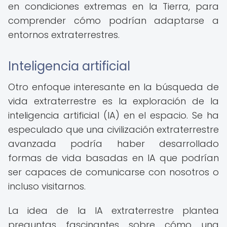
en condiciones extremas en la Tierra, para
comprender cómo podrían adaptarse a
entornos extraterrestres.
Inteligencia artificial
Otro enfoque interesante en la búsqueda de
vida extraterrestre es la exploración de la
inteligencia artificial (IA) en el espacio. Se ha
especulado que una civilización extraterrestre
avanzada podría haber desarrollado
formas de vida basadas en IA que podrían
ser capaces de comunicarse con nosotros o
incluso visitarnos.
La idea de la IA extraterrestre plantea
preguntas fascinantes sobre cómo una