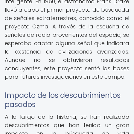
inteligente. En 1960, el astrónomo Frank Drake
llevó a cabo el primer proyecto de búsqueda
de señales extraterrestres, conocido como el
proyecto Ozma. A través de la escucha de
señales de radio provenientes del espacio, se
esperaba captar alguna señal que indicara
la existencia de civilizaciones avanzadas.
Aunque no se obtuvieron resultados
concluyentes, este proyecto sentó las bases
para futuras investigaciones en este campo.
Impacto de los descubrimientos
pasados
A lo largo de la historia, se han realizado
descubrimientos que han tenido un gran
impacto en la búsqueda de vida