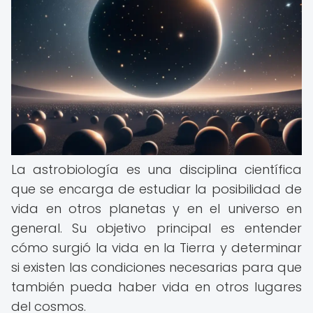
La astrobiología es una disciplina científica
que se encarga de estudiar la posibilidad de
vida en otros planetas y en el universo en
general. Su objetivo principal es entender
cómo surgió la vida en la Tierra y determinar
si existen las condiciones necesarias para que
también pueda haber vida en otros lugares
del cosmos.