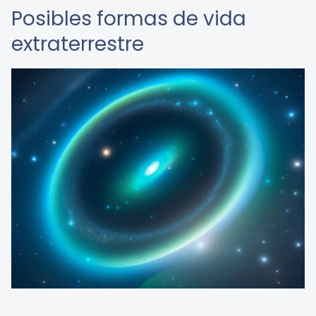
Posibles formas de vida
extraterrestre