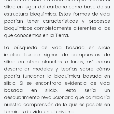
silicio en lugar del carbono como base de su
estructura bioquímica. Estas formas de vida
podrían tener características y procesos
bioquímicos completamente diferentes a los
que conocemos en la Tierra.
La búsqueda de vida basada en silicio
implica buscar signos de compuestos de
silicio en otros planetas o lunas, así como
desarrollar modelos y teorías sobre cómo
podría funcionar la bioquímica basada en
silicio. Si se encontrara evidencia de vida
basada en silicio, esto sería un
descubrimiento revolucionario que cambiaría
nuestra comprensión de lo que es posible en
términos de vida en el universo.