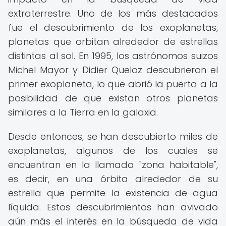
extraterrestre. Uno de los más destacados
fue el descubrimiento de los exoplanetas,
planetas que orbitan alrededor de estrellas
distintas al sol. En 1995, los astrónomos suizos
Michel Mayor y Didier Queloz descubrieron el
primer exoplaneta, lo que abrió la puerta a la
posibilidad de que existan otros planetas
similares a la Tierra en la galaxia.
Desde entonces, se han descubierto miles de
exoplanetas, algunos de los cuales se
encuentran en la llamada "zona habitable",
es decir, en una órbita alrededor de su
estrella que permite la existencia de agua
líquida. Estos descubrimientos han avivado
aún más el interés en la búsqueda de vida