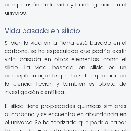
comprensión de la vida y la inteligencia en el
universo.
Vida basada en silicio
Si bien la vida en la Tierra está basada en el
carbono, se ha especulado que podría existir
vida basada en otros elementos, como el
silicio. La vida basada en silicio es un
concepto intrigante que ha sido explorado en
la ciencia ficción y también es objeto de
investigación científica.
El silicio tiene propiedades químicas similares
al carbono y se encuentra en abundancia en
el universo. Se ha teorizado que podría haber
formas de vida extraterrestre que utilizan el