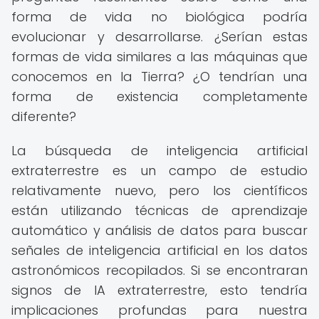
forma de vida no biológica podría
evolucionar y desarrollarse. ¿Serían estas
formas de vida similares a las máquinas que
conocemos en la Tierra? ¿O tendrían una
forma de existencia completamente
diferente?
La búsqueda de inteligencia artificial
extraterrestre es un campo de estudio
relativamente nuevo, pero los científicos
están utilizando técnicas de aprendizaje
automático y análisis de datos para buscar
señales de inteligencia artificial en los datos
astronómicos recopilados. Si se encontraran
signos de IA extraterrestre, esto tendría
implicaciones profundas para nuestra