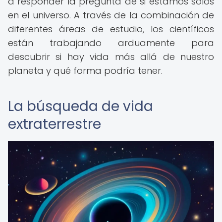
a responder la pregunta de si estamos solos
en el universo. A través de la combinación de
diferentes áreas de estudio, los científicos
están trabajando arduamente para
descubrir si hay vida más allá de nuestro
planeta y qué forma podría tener.
La búsqueda de vida
extraterrestre