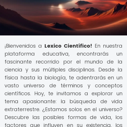
¡Bienvenidos a
Lexico Científico!
En nuestra
plataforma educativa, encontrarás un
fascinante recorrido por el mundo de la
ciencia y sus múltiples disciplinas. Desde la
física hasta la biología, te adentrarás en un
vasto universo de términos y conceptos
científicos. Hoy, te invitamos a explorar un
tema apasionante: la búsqueda de vida
extraterrestre. ¿Estamos solos en el universo?
Descubre las posibles formas de vida, los
factores que influyen en su existencia, los