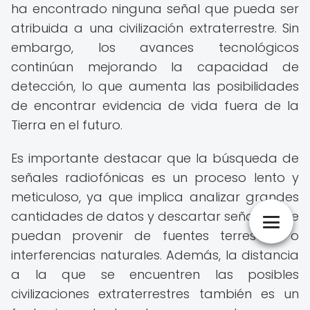
ha encontrado ninguna señal que pueda ser
atribuida a una civilización extraterrestre. Sin
embargo, los avances tecnológicos
continúan mejorando la capacidad de
detección, lo que aumenta las posibilidades
de encontrar evidencia de vida fuera de la
Tierra en el futuro.
Es importante destacar que la búsqueda de
señales radiofónicas es un proceso lento y
meticuloso, ya que implica analizar grandes
cantidades de datos y descartar señales que
puedan provenir de fuentes terrestres o
interferencias naturales. Además, la distancia
a la que se encuentren las posibles
civilizaciones extraterrestres también es un