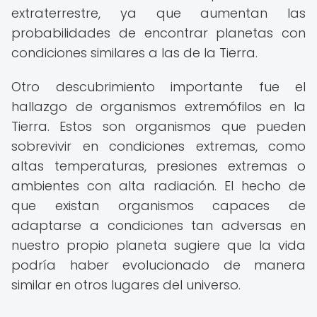
extraterrestre, ya que aumentan las
probabilidades de encontrar planetas con
condiciones similares a las de la Tierra.
Otro descubrimiento importante fue el
hallazgo de organismos extremófilos en la
Tierra. Estos son organismos que pueden
sobrevivir en condiciones extremas, como
altas temperaturas, presiones extremas o
ambientes con alta radiación. El hecho de
que existan organismos capaces de
adaptarse a condiciones tan adversas en
nuestro propio planeta sugiere que la vida
podría haber evolucionado de manera
similar en otros lugares del universo.