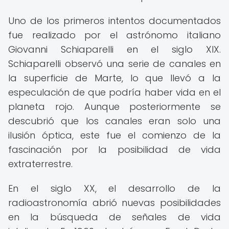
Uno de los primeros intentos documentados
fue realizado por el astrónomo italiano
Giovanni Schiaparelli en el siglo XIX.
Schiaparelli observó una serie de canales en
la superficie de Marte, lo que llevó a la
especulación de que podría haber vida en el
planeta rojo. Aunque posteriormente se
descubrió que los canales eran solo una
ilusión óptica, este fue el comienzo de la
fascinación por la posibilidad de vida
extraterrestre.
En el siglo XX, el desarrollo de la
radioastronomía abrió nuevas posibilidades
en la búsqueda de señales de vida