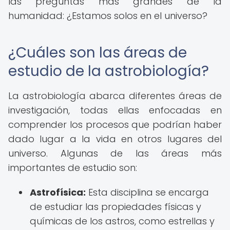
las preguntas más grandes de la
humanidad: ¿Estamos solos en el universo?
¿Cuáles son las áreas de
estudio de la astrobiología?
La astrobiología abarca diferentes áreas de
investigación, todas ellas enfocadas en
comprender los procesos que podrían haber
dado lugar a la vida en otros lugares del
universo. Algunas de las áreas más
importantes de estudio son:
Astrofísica:
Esta disciplina se encarga
de estudiar las propiedades físicas y
químicas de los astros, como estrellas y