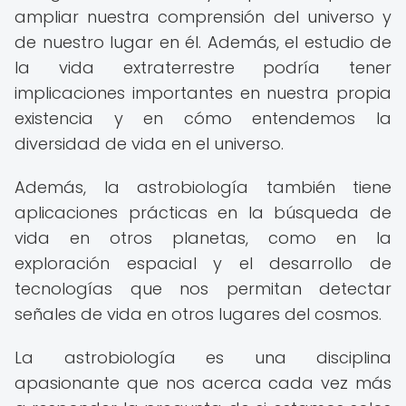
ampliar nuestra comprensión del universo y
de nuestro lugar en él. Además, el estudio de
la vida extraterrestre podría tener
implicaciones importantes en nuestra propia
existencia y en cómo entendemos la
diversidad de vida en el universo.
Además, la astrobiología también tiene
aplicaciones prácticas en la búsqueda de
vida en otros planetas, como en la
exploración espacial y el desarrollo de
tecnologías que nos permitan detectar
señales de vida en otros lugares del cosmos.
La astrobiología es una disciplina
apasionante que nos acerca cada vez más