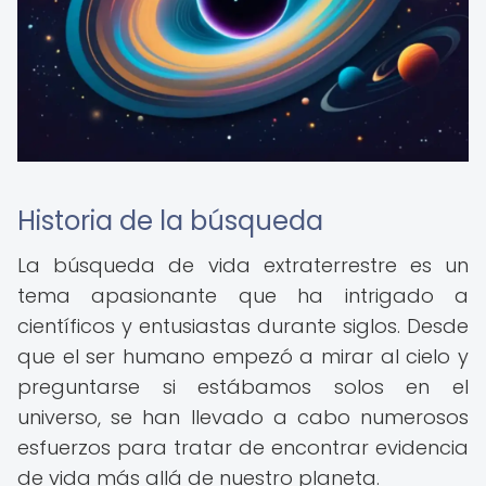
Historia de la búsqueda
La búsqueda de vida extraterrestre es un
tema apasionante que ha intrigado a
científicos y entusiastas durante siglos. Desde
que el ser humano empezó a mirar al cielo y
preguntarse si estábamos solos en el
universo, se han llevado a cabo numerosos
esfuerzos para tratar de encontrar evidencia
de vida más allá de nuestro planeta.