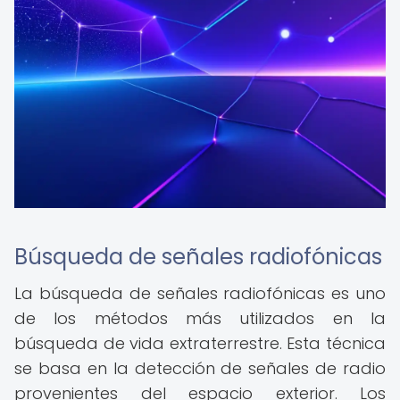
Búsqueda de señales radiofónicas
La búsqueda de señales radiofónicas es uno
de los métodos más utilizados en la
búsqueda de vida extraterrestre. Esta técnica
se basa en la detección de señales de radio
provenientes del espacio exterior. Los