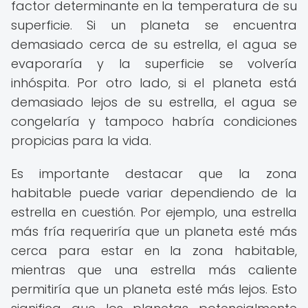
factor determinante en la temperatura de su
superficie. Si un planeta se encuentra
demasiado cerca de su estrella, el agua se
evaporaría y la superficie se volvería
inhóspita. Por otro lado, si el planeta está
demasiado lejos de su estrella, el agua se
congelaría y tampoco habría condiciones
propicias para la vida.
Es importante destacar que la zona
habitable puede variar dependiendo de la
estrella en cuestión. Por ejemplo, una estrella
más fría requeriría que un planeta esté más
cerca para estar en la zona habitable,
mientras que una estrella más caliente
permitiría que un planeta esté más lejos. Esto