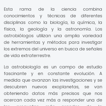
Esta rama de la ciencia combina
conocimientos y técnicas de diferentes
disciplinas como la biología, la química, la
física, la geología y la astronomía. Los
astrobiólogos utilizan una amplia variedad
de herramientas y métodos para investigar
los extremos del universo en busca de señales
de vida extraterrestre.
La astrobiología es un campo de estudio
fascinante y en constante evolución. A
medida que avanzan las investigaciones y se
descubren nuevos exoplanetas, se van
obteniendo datos más precisos que nos
acercan cada vez más a responder una de