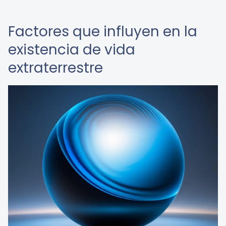
Factores que influyen en la
existencia de vida
extraterrestre