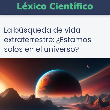
La búsqueda de vida
extraterrestre: ¿Estamos
solos en el universo?