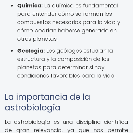
Química:
La química es fundamental
para entender cómo se forman los
compuestos necesarios para la vida y
cómo podrían haberse generado en
otros planetas.
Geología:
Los geólogos estudian la
estructura y la composición de los
planetas para determinar si hay
condiciones favorables para la vida.
La importancia de la
astrobiología
La astrobiología es una disciplina científica
de gran relevancia, ya que nos permite