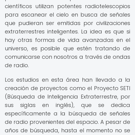
científicos utilizan potentes radiotelescopios
para escanear el cielo en busca de señales
que pudieran ser emitidas por civilizaciones
extraterrestres inteligentes. La idea es que si
hay otras formas de vida avanzadas en el
universo, es posible que estén tratando de
comunicarse con nosotros a través de ondas
de radio.
Los estudios en esta área han llevado a la
creación de proyectos como el Proyecto SETI
(Búsqueda de Inteligencia Extraterrestre, por
sus siglas en inglés), que se dedica
específicamente a la búsqueda de señales
de radio provenientes del espacio. A pesar de
años de búsqueda, hasta el momento no se