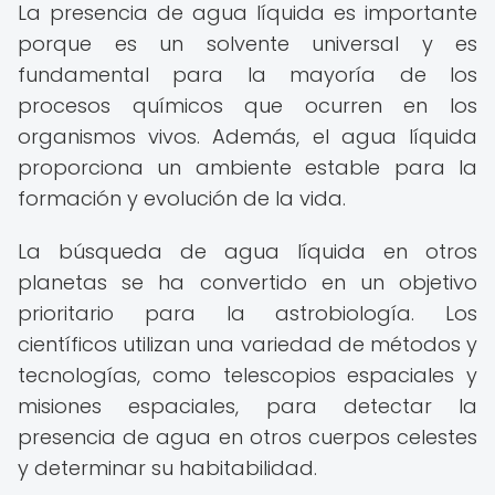
La presencia de agua líquida es importante
porque es un solvente universal y es
fundamental para la mayoría de los
procesos químicos que ocurren en los
organismos vivos. Además, el agua líquida
proporciona un ambiente estable para la
formación y evolución de la vida.
La búsqueda de agua líquida en otros
planetas se ha convertido en un objetivo
prioritario para la astrobiología. Los
científicos utilizan una variedad de métodos y
tecnologías, como telescopios espaciales y
misiones espaciales, para detectar la
presencia de agua en otros cuerpos celestes
y determinar su habitabilidad.