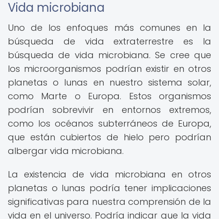
Vida microbiana
Uno de los enfoques más comunes en la
búsqueda de vida extraterrestre es la
búsqueda de vida microbiana. Se cree que
los microorganismos podrían existir en otros
planetas o lunas en nuestro sistema solar,
como Marte o Europa. Estos organismos
podrían sobrevivir en entornos extremos,
como los océanos subterráneos de Europa,
que están cubiertos de hielo pero podrían
albergar vida microbiana.
La existencia de vida microbiana en otros
planetas o lunas podría tener implicaciones
significativas para nuestra comprensión de la
vida en el universo. Podría indicar que la vida