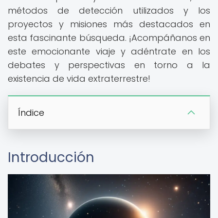
métodos de detección utilizados y los
proyectos y misiones más destacados en
esta fascinante búsqueda. ¡Acompáñanos en
este emocionante viaje y adéntrate en los
debates y perspectivas en torno a la
existencia de vida extraterrestre!
Índice
Introducción