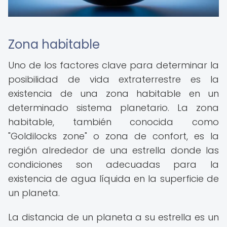
Zona habitable
Uno de los factores clave para determinar la
posibilidad de vida extraterrestre es la
existencia de una zona habitable en un
determinado sistema planetario. La zona
habitable, también conocida como
"Goldilocks zone" o zona de confort, es la
región alrededor de una estrella donde las
condiciones son adecuadas para la
existencia de agua líquida en la superficie de
un planeta.
La distancia de un planeta a su estrella es un