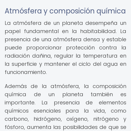
Atmósfera y composición química
La atmósfera de un planeta desempeña un
papel fundamental en la habitabilidad. La
presencia de una atmósfera densa y estable
puede proporcionar protección contra la
radiación dañina, regular la temperatura en
la superficie y mantener el ciclo del agua en
funcionamiento.
Además de la atmósfera, la composición
química de un planeta también es
importante. La presencia de elementos
químicos esenciales para la vida, como
carbono, hidrógeno, oxígeno, nitrógeno y
fósforo, aumenta las posibilidades de que se