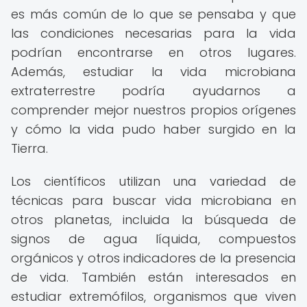
es más común de lo que se pensaba y que
las condiciones necesarias para la vida
podrían encontrarse en otros lugares.
Además, estudiar la vida microbiana
extraterrestre podría ayudarnos a
comprender mejor nuestros propios orígenes
y cómo la vida pudo haber surgido en la
Tierra.
Los científicos utilizan una variedad de
técnicas para buscar vida microbiana en
otros planetas, incluida la búsqueda de
signos de agua líquida, compuestos
orgánicos y otros indicadores de la presencia
de vida. También están interesados en
estudiar extremófilos, organismos que viven