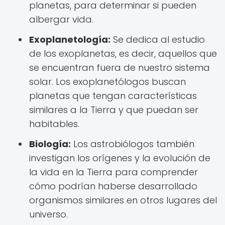
planetas, para determinar si pueden
albergar vida.
Exoplanetología:
Se dedica al estudio
de los exoplanetas, es decir, aquellos que
se encuentran fuera de nuestro sistema
solar. Los exoplanetólogos buscan
planetas que tengan características
similares a la Tierra y que puedan ser
habitables.
Biología:
Los astrobiólogos también
investigan los orígenes y la evolución de
la vida en la Tierra para comprender
cómo podrían haberse desarrollado
organismos similares en otros lugares del
universo.