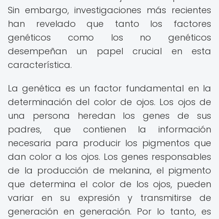
Sin embargo, investigaciones más recientes
han revelado que tanto los factores
genéticos como los no genéticos
desempeñan un papel crucial en esta
característica.
La genética es un factor fundamental en la
determinación del color de ojos. Los ojos de
una persona heredan los genes de sus
padres, que contienen la información
necesaria para producir los pigmentos que
dan color a los ojos. Los genes responsables
de la producción de melanina, el pigmento
que determina el color de los ojos, pueden
variar en su expresión y transmitirse de
generación en generación. Por lo tanto, es