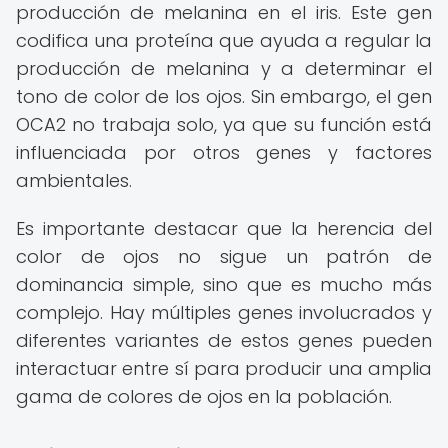
producción de melanina en el iris. Este gen
codifica una proteína que ayuda a regular la
producción de melanina y a determinar el
tono de color de los ojos. Sin embargo, el gen
OCA2 no trabaja solo, ya que su función está
influenciada por otros genes y factores
ambientales.
Es importante destacar que la herencia del
color de ojos no sigue un patrón de
dominancia simple, sino que es mucho más
complejo. Hay múltiples genes involucrados y
diferentes variantes de estos genes pueden
interactuar entre sí para producir una amplia
gama de colores de ojos en la población.