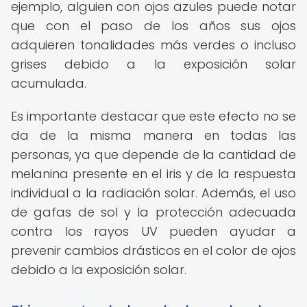
ejemplo, alguien con ojos azules puede notar
que con el paso de los años sus ojos
adquieren tonalidades más verdes o incluso
grises debido a la exposición solar
acumulada.
Es importante destacar que este efecto no se
da de la misma manera en todas las
personas, ya que depende de la cantidad de
melanina presente en el iris y de la respuesta
individual a la radiación solar. Además, el uso
de gafas de sol y la protección adecuada
contra los rayos UV pueden ayudar a
prevenir cambios drásticos en el color de ojos
debido a la exposición solar.