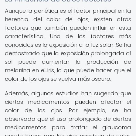
Aunque la genética es el factor principal en la
herencia del color de ojos, existen otros
factores que también pueden influir en esta
característica. Uno de los factores más
conocidos es la exposición a la luz solar. Se ha
demostrado que la exposición prolongada al
sol puede aumentar la producción de
melanina en el iris, lo que puede hacer que el
color de los ojos se vuelva más oscuro.
Además, algunos estudios han sugerido que
ciertos medicamentos pueden afectar el
color de los ojos. Por ejemplo, se ha
observado que el uso prolongado de ciertos
medicamentos para tratar el glaucoma
puede hacer que los ojos cambien de color.