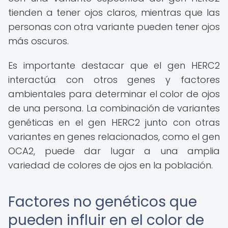
tienden a tener ojos claros, mientras que las
personas con otra variante pueden tener ojos
más oscuros.
Es importante destacar que el gen HERC2
interactúa con otros genes y factores
ambientales para determinar el color de ojos
de una persona. La combinación de variantes
genéticas en el gen HERC2 junto con otras
variantes en genes relacionados, como el gen
OCA2, puede dar lugar a una amplia
variedad de colores de ojos en la población.
Factores no genéticos que
pueden influir en el color de