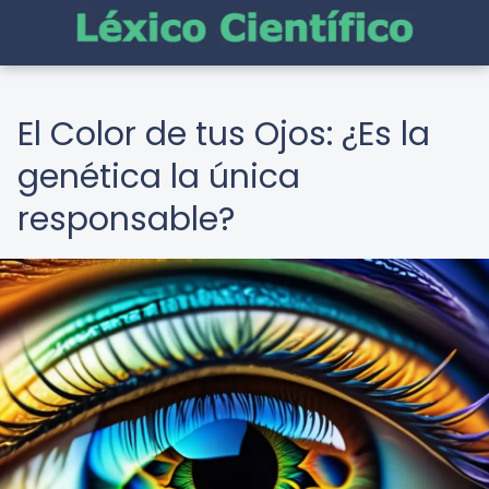
El Color de tus Ojos: ¿Es la
genética la única
responsable?