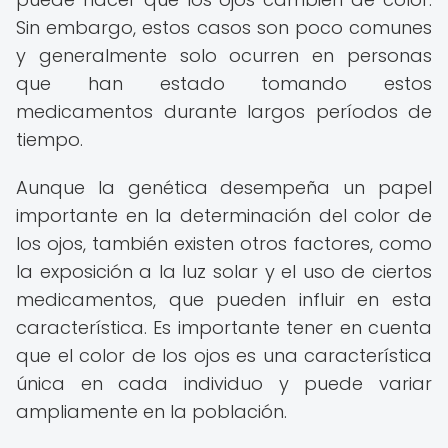
Sin embargo, estos casos son poco comunes
y generalmente solo ocurren en personas
que han estado tomando estos
medicamentos durante largos períodos de
tiempo.
Aunque la genética desempeña un papel
importante en la determinación del color de
los ojos, también existen otros factores, como
la exposición a la luz solar y el uso de ciertos
medicamentos, que pueden influir en esta
característica. Es importante tener en cuenta
que el color de los ojos es una característica
única en cada individuo y puede variar
ampliamente en la población.