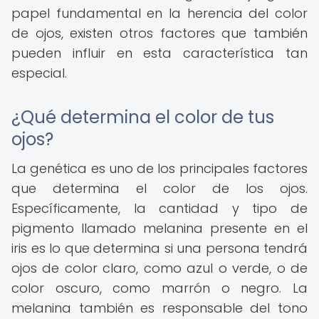
papel fundamental en la herencia del color
de ojos, existen otros factores que también
pueden influir en esta característica tan
especial.
¿Qué determina el color de tus
ojos?
La genética es uno de los principales factores
que determina el color de los ojos.
Específicamente, la cantidad y tipo de
pigmento llamado melanina presente en el
iris es lo que determina si una persona tendrá
ojos de color claro, como azul o verde, o de
color oscuro, como marrón o negro. La
melanina también es responsable del tono