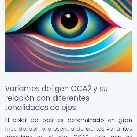
Variantes del gen OCA2 y su
relación con diferentes
tonalidades de ojos
El color de ojos es determinado en gran
medida por la presencia de ciertas variantes