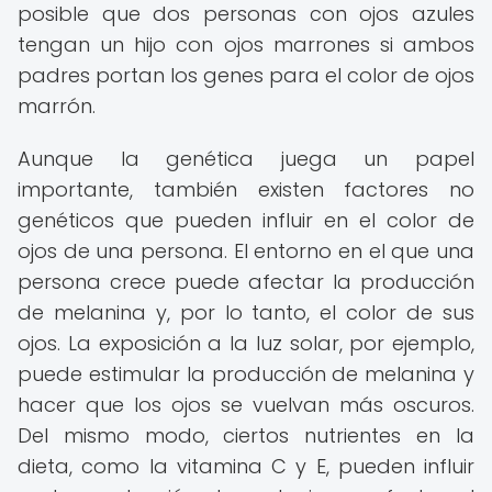
posible que dos personas con ojos azules
tengan un hijo con ojos marrones si ambos
padres portan los genes para el color de ojos
marrón.
Aunque la genética juega un papel
importante, también existen factores no
genéticos que pueden influir en el color de
ojos de una persona. El entorno en el que una
persona crece puede afectar la producción
de melanina y, por lo tanto, el color de sus
ojos. La exposición a la luz solar, por ejemplo,
puede estimular la producción de melanina y
hacer que los ojos se vuelvan más oscuros.
Del mismo modo, ciertos nutrientes en la
dieta, como la vitamina C y E, pueden influir