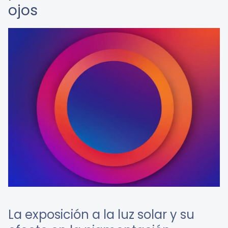
ojos
La exposición a la luz solar y su