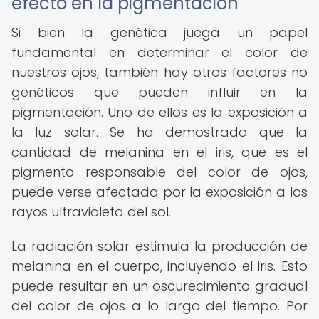
efecto en la pigmentación
Si bien la genética juega un papel
fundamental en determinar el color de
nuestros ojos, también hay otros factores no
genéticos que pueden influir en la
pigmentación. Uno de ellos es la exposición a
la luz solar. Se ha demostrado que la
cantidad de melanina en el iris, que es el
pigmento responsable del color de ojos,
puede verse afectada por la exposición a los
rayos ultravioleta del sol.
La radiación solar estimula la producción de
melanina en el cuerpo, incluyendo el iris. Esto
puede resultar en un oscurecimiento gradual
del color de ojos a lo largo del tiempo. Por