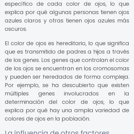
específico de cada color de ojos, lo que
explica por qué algunas personas tienen ojos
azules claros y otras tienen ojos azules más
oscuros.
El color de ojos es hereditario, lo que significa
que es transmitido de padres a hijos a través
de los genes. Los genes que controlan el color
de los ojos se encuentran en los cromosomas
y pueden ser heredados de forma compleja.
Por ejemplo, se ha descubierto que existen
múltiples genes involucrados en la
determinación del color de ojos, lo que
explica por qué hay una amplia variedad de
colores de ojos en la población.
La influencia de otros factores