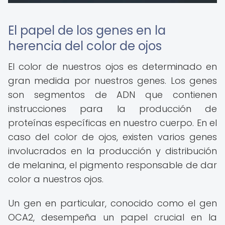
El papel de los genes en la
herencia del color de ojos
El color de nuestros ojos es determinado en
gran medida por nuestros genes. Los genes
son segmentos de ADN que contienen
instrucciones para la producción de
proteínas específicas en nuestro cuerpo. En el
caso del color de ojos, existen varios genes
involucrados en la producción y distribución
de melanina, el pigmento responsable de dar
color a nuestros ojos.
Un gen en particular, conocido como el gen
OCA2, desempeña un papel crucial en la