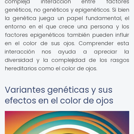
compleja interacción entre factores
genéticos, no genéticos y epigenéticos. Si bien
la genética juega un papel fundamental, el
entorno en el que crece una persona y los
factores epigenéticos también pueden influir
en el color de sus ojos. Comprender esta
interacción nos ayuda a apreciar la
diversidad y la complejidad de los rasgos
hereditarios como el color de ojos.
Variantes genéticas y sus
efectos en el color de ojos