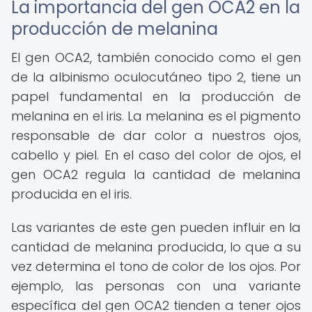
La importancia del gen OCA2 en la
producción de melanina
El gen OCA2, también conocido como el gen
de la albinismo oculocutáneo tipo 2, tiene un
papel fundamental en la producción de
melanina en el iris. La melanina es el pigmento
responsable de dar color a nuestros ojos,
cabello y piel. En el caso del color de ojos, el
gen OCA2 regula la cantidad de melanina
producida en el iris.
Las variantes de este gen pueden influir en la
cantidad de melanina producida, lo que a su
vez determina el tono de color de los ojos. Por
ejemplo, las personas con una variante
específica del gen OCA2 tienden a tener ojos