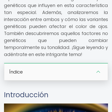
genéticos que influyen en esta característica
tan especial. Además, analizaremos la
interacción entre ambos y cómo las variantes
genéticas pueden afectar el color de ojos.
También descubriremos aquellos factores no
genéticos que pueden cambiar
temporalmente su tonalidad. ¡Sigue leyendo y
adéntrate en este intrigante tema!
Índice
Introducción