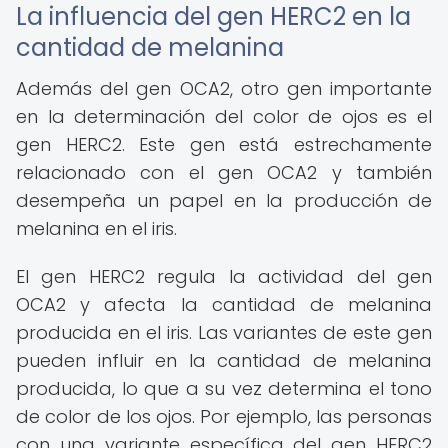
La influencia del gen HERC2 en la
cantidad de melanina
Además del gen OCA2, otro gen importante
en la determinación del color de ojos es el
gen HERC2. Este gen está estrechamente
relacionado con el gen OCA2 y también
desempeña un papel en la producción de
melanina en el iris.
El gen HERC2 regula la actividad del gen
OCA2 y afecta la cantidad de melanina
producida en el iris. Las variantes de este gen
pueden influir en la cantidad de melanina
producida, lo que a su vez determina el tono
de color de los ojos. Por ejemplo, las personas
con una variante específica del gen HERC2