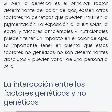
Si bien la genética es el principal factor
determinante del color de ojos, existen otros
factores no genéticos que pueden influir en la
pigmentación. La exposición a la luz solar, la
edad y factores ambientales y nutricionales
pueden tener un impacto en el color de ojos.
Es importante tener en cuenta que estos
factores no genéticos no son determinantes
absolutos y pueden variar de una persona a
otra.
La interacción entre los
factores genéticos y no
genéticos