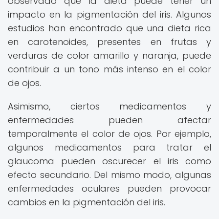
observado que la dieta puede tener un
impacto en la pigmentación del iris. Algunos
estudios han encontrado que una dieta rica
en carotenoides, presentes en frutas y
verduras de color amarillo y naranja, puede
contribuir a un tono más intenso en el color
de ojos.
Asimismo, ciertos medicamentos y
enfermedades pueden afectar
temporalmente el color de ojos. Por ejemplo,
algunos medicamentos para tratar el
glaucoma pueden oscurecer el iris como
efecto secundario. Del mismo modo, algunas
enfermedades oculares pueden provocar
cambios en la pigmentación del iris.