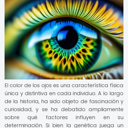
El color de los ojos es una característica física
única y distintiva en cada individuo. A lo largo
de la historia, ha sido objeto de fascinación y
curiosidad, y se ha debatido ampliamente
sobre qué factores influyen en su
determinación. Si bien la genética juega un