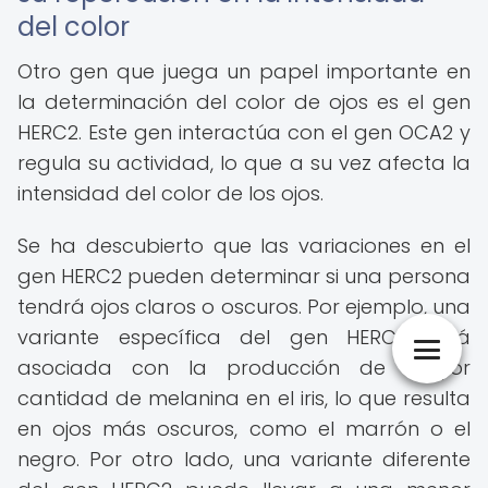
del color
Otro gen que juega un papel importante en
la determinación del color de ojos es el gen
HERC2. Este gen interactúa con el gen OCA2 y
regula su actividad, lo que a su vez afecta la
intensidad del color de los ojos.
Se ha descubierto que las variaciones en el
gen HERC2 pueden determinar si una persona
tendrá ojos claros o oscuros. Por ejemplo, una
variante específica del gen HERC2 está
asociada con la producción de mayor
cantidad de melanina en el iris, lo que resulta
en ojos más oscuros, como el marrón o el
negro. Por otro lado, una variante diferente