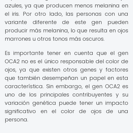
azules, ya que producen menos melanina en
el iris. Por otro lado, las personas con una
variante diferente de este gen pueden
producir más melanina, lo que resulta en ojos
marrones u otros tonos más oscuros.
Es importante tener en cuenta que el gen
OCA2 no es el único responsable del color de
ojos, ya que existen otros genes y factores
que también desempeñan un papel en esta
característica. Sin embargo, el gen OCA2 es
uno de los principales contribuyentes y su
variación genética puede tener un impacto
significativo en el color de ojos de una
persona.