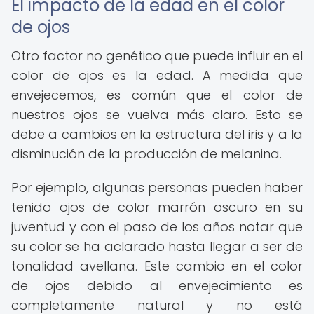
El impacto de la edad en el color
de ojos
Otro factor no genético que puede influir en el
color de ojos es la edad. A medida que
envejecemos, es común que el color de
nuestros ojos se vuelva más claro. Esto se
debe a cambios en la estructura del iris y a la
disminución de la producción de melanina.
Por ejemplo, algunas personas pueden haber
tenido ojos de color marrón oscuro en su
juventud y con el paso de los años notar que
su color se ha aclarado hasta llegar a ser de
tonalidad avellana. Este cambio en el color
de ojos debido al envejecimiento es
completamente natural y no está