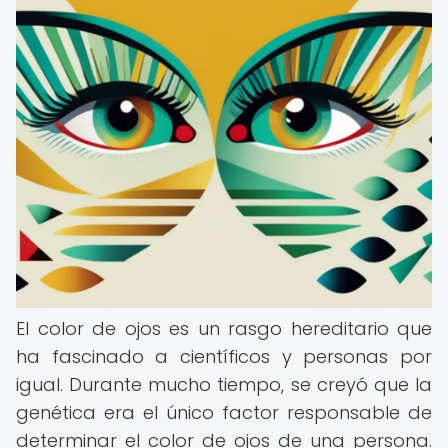
El color de ojos es un rasgo hereditario que
ha fascinado a científicos y personas por
igual. Durante mucho tiempo, se creyó que la
genética era el único factor responsable de
determinar el color de ojos de una persona.