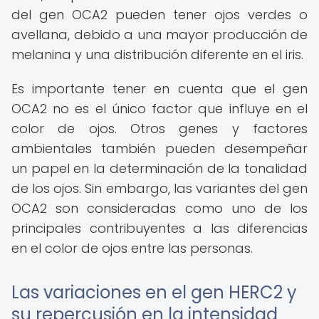
del gen OCA2 pueden tener ojos verdes o
avellana, debido a una mayor producción de
melanina y una distribución diferente en el iris.
Es importante tener en cuenta que el gen
OCA2 no es el único factor que influye en el
color de ojos. Otros genes y factores
ambientales también pueden desempeñar
un papel en la determinación de la tonalidad
de los ojos. Sin embargo, las variantes del gen
OCA2 son consideradas como uno de los
principales contribuyentes a las diferencias
en el color de ojos entre las personas.
Las variaciones en el gen HERC2 y
su repercusión en la intensidad