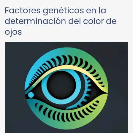
Factores genéticos en la
determinación del color de
ojos