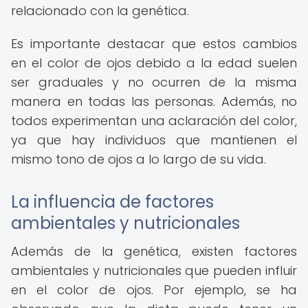
relacionado con la genética.
Es importante destacar que estos cambios
en el color de ojos debido a la edad suelen
ser graduales y no ocurren de la misma
manera en todas las personas. Además, no
todos experimentan una aclaración del color,
ya que hay individuos que mantienen el
mismo tono de ojos a lo largo de su vida.
La influencia de factores
ambientales y nutricionales
Además de la genética, existen factores
ambientales y nutricionales que pueden influir
en el color de ojos. Por ejemplo, se ha