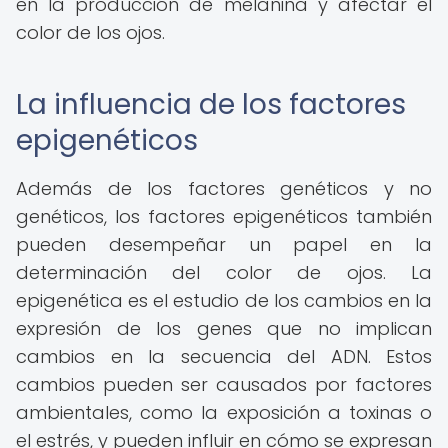
en la producción de melanina y afectar el
color de los ojos.
La influencia de los factores
epigenéticos
Además de los factores genéticos y no
genéticos, los factores epigenéticos también
pueden desempeñar un papel en la
determinación del color de ojos. La
epigenética es el estudio de los cambios en la
expresión de los genes que no implican
cambios en la secuencia del ADN. Estos
cambios pueden ser causados por factores
ambientales, como la exposición a toxinas o
el estrés, y pueden influir en cómo se expresan