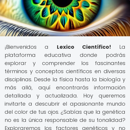
¡Bienvenidos a
Lexico Científico!
La
plataforma educativa donde podrás
explorar y comprender los fascinantes
términos y conceptos científicos en diversas
disciplinas. Desde la física hasta la biología y
más allá, aquí encontrarás información
detallada y actualizada. Hoy queremos
invitarte a descubrir el apasionante mundo
del color de tus ojos. ¿Sabías que la genética
no es la única responsable de su tonalidad?
Exploraremos los factores genéticos y no