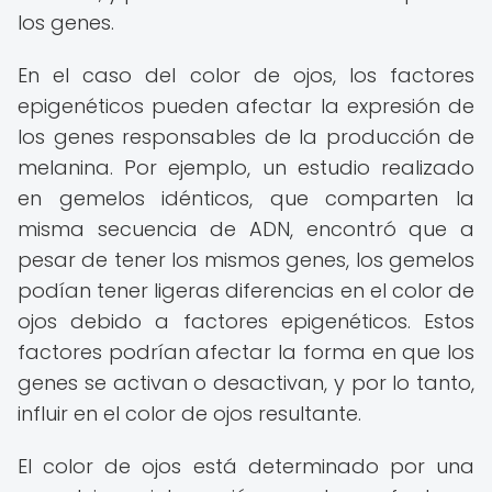
los genes.
En el caso del color de ojos, los factores
epigenéticos pueden afectar la expresión de
los genes responsables de la producción de
melanina. Por ejemplo, un estudio realizado
en gemelos idénticos, que comparten la
misma secuencia de ADN, encontró que a
pesar de tener los mismos genes, los gemelos
podían tener ligeras diferencias en el color de
ojos debido a factores epigenéticos. Estos
factores podrían afectar la forma en que los
genes se activan o desactivan, y por lo tanto,
influir en el color de ojos resultante.
El color de ojos está determinado por una