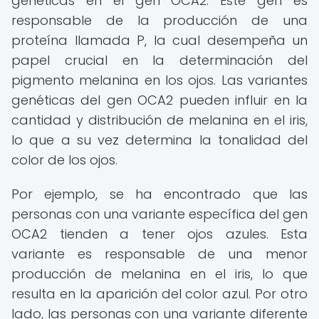
genéticas en el gen OCA2. Este gen es
responsable de la producción de una
proteína llamada P, la cual desempeña un
papel crucial en la determinación del
pigmento melanina en los ojos. Las variantes
genéticas del gen OCA2 pueden influir en la
cantidad y distribución de melanina en el iris,
lo que a su vez determina la tonalidad del
color de los ojos.
Por ejemplo, se ha encontrado que las
personas con una variante específica del gen
OCA2 tienden a tener ojos azules. Esta
variante es responsable de una menor
producción de melanina en el iris, lo que
resulta en la aparición del color azul. Por otro
lado, las personas con una variante diferente