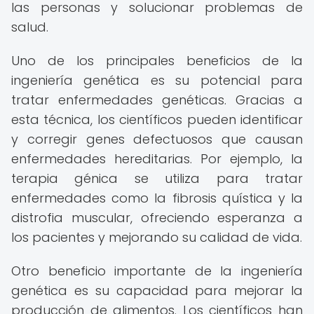
las personas y solucionar problemas de
salud.
Uno de los principales beneficios de la
ingeniería genética es su potencial para
tratar enfermedades genéticas. Gracias a
esta técnica, los científicos pueden identificar
y corregir genes defectuosos que causan
enfermedades hereditarias. Por ejemplo, la
terapia génica se utiliza para tratar
enfermedades como la fibrosis quística y la
distrofia muscular, ofreciendo esperanza a
los pacientes y mejorando su calidad de vida.
Otro beneficio importante de la ingeniería
genética es su capacidad para mejorar la
producción de alimentos. Los científicos han