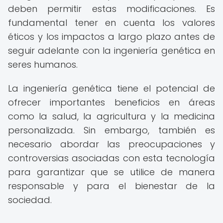
deben permitir estas modificaciones. Es
fundamental tener en cuenta los valores
éticos y los impactos a largo plazo antes de
seguir adelante con la ingeniería genética en
seres humanos.
La ingeniería genética tiene el potencial de
ofrecer importantes beneficios en áreas
como la salud, la agricultura y la medicina
personalizada. Sin embargo, también es
necesario abordar las preocupaciones y
controversias asociadas con esta tecnología
para garantizar que se utilice de manera
responsable y para el bienestar de la
sociedad.