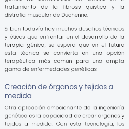
tratamiento de la fibrosis quística y la
distrofia muscular de Duchenne.
Si bien todavía hay muchos desafíos técnicos
y éticos que enfrentar en el desarrollo de la
terapia génica, se espera que en el futuro
esta técnica se convierta en una opción
terapéutica más común para una amplia
gama de enfermedades genéticas.
Creación de órganos y tejidos a
medida
Otra aplicación emocionante de la ingeniería
genética es la capacidad de crear órganos y
tejidos a medida. Con esta tecnología, los