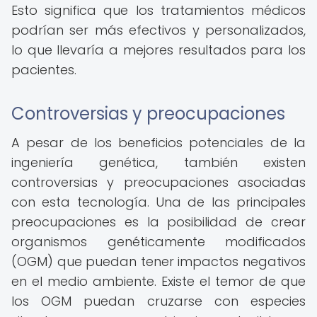
Esto significa que los tratamientos médicos
podrían ser más efectivos y personalizados,
lo que llevaría a mejores resultados para los
pacientes.
Controversias y preocupaciones
A pesar de los beneficios potenciales de la
ingeniería genética, también existen
controversias y preocupaciones asociadas
con esta tecnología. Una de las principales
preocupaciones es la posibilidad de crear
organismos genéticamente modificados
(OGM) que puedan tener impactos negativos
en el medio ambiente. Existe el temor de que
los OGM puedan cruzarse con especies