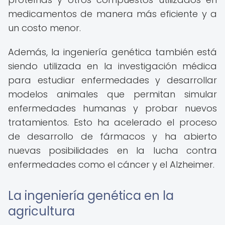
medicamentos de manera más eficiente y a
un costo menor.
Además, la ingeniería genética también está
siendo utilizada en la investigación médica
para estudiar enfermedades y desarrollar
modelos animales que permitan simular
enfermedades humanas y probar nuevos
tratamientos. Esto ha acelerado el proceso
de desarrollo de fármacos y ha abierto
nuevas posibilidades en la lucha contra
enfermedades como el cáncer y el Alzheimer.
La ingeniería genética en la
agricultura