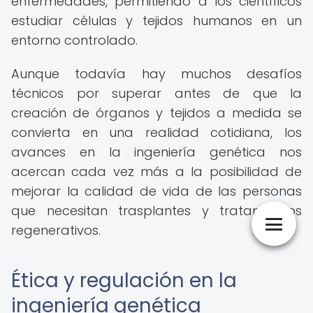
enfermedades, permitiendo a los científicos
estudiar células y tejidos humanos en un
entorno controlado.
Aunque todavía hay muchos desafíos
técnicos por superar antes de que la
creación de órganos y tejidos a medida se
convierta en una realidad cotidiana, los
avances en la ingeniería genética nos
acercan cada vez más a la posibilidad de
mejorar la calidad de vida de las personas
que necesitan trasplantes y tratamientos
regenerativos.
Ética y regulación en la
ingeniería genética