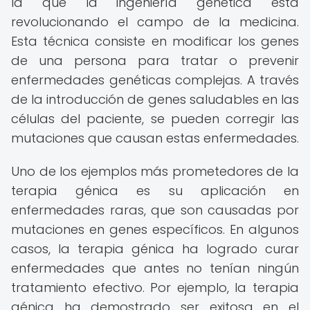
la que la ingeniería genética está
revolucionando el campo de la medicina.
Esta técnica consiste en modificar los genes
de una persona para tratar o prevenir
enfermedades genéticas complejas. A través
de la introducción de genes saludables en las
células del paciente, se pueden corregir las
mutaciones que causan estas enfermedades.
Uno de los ejemplos más prometedores de la
terapia génica es su aplicación en
enfermedades raras, que son causadas por
mutaciones en genes específicos. En algunos
casos, la terapia génica ha logrado curar
enfermedades que antes no tenían ningún
tratamiento efectivo. Por ejemplo, la terapia
génica ha demostrado ser exitosa en el