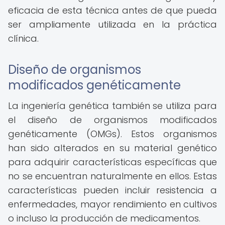
eficacia de esta técnica antes de que pueda
ser ampliamente utilizada en la práctica
clínica.
Diseño de organismos
modificados genéticamente
La ingeniería genética también se utiliza para
el diseño de organismos modificados
genéticamente (OMGs). Estos organismos
han sido alterados en su material genético
para adquirir características específicas que
no se encuentran naturalmente en ellos. Estas
características pueden incluir resistencia a
enfermedades, mayor rendimiento en cultivos
o incluso la producción de medicamentos.