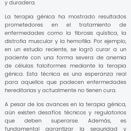
y duradera.
La terapia génica ha mostrado resultados
prometedores en el tratamiento de
enfermedades como la fibrosis quística, la
distrofia muscular y la hemofilia. Por ejemplo,
en un estudio reciente, se logró curar a un
paciente con una forma severa de anemia
de células falciformes mediante la terapia
génica. Esta técnica es una esperanza real
para aquellos que padecen enfermedades
hereditarias y actualmente no tienen cura.
A pesar de los avances en la terapia génica,
aún existen desafíos técnicos y regulatorios
que deben superarse. Además, es
fundamental garantizar la seguridad y