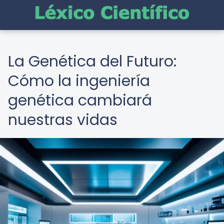
La Genética del Futuro:
Cómo la ingeniería
genética cambiará
nuestras vidas