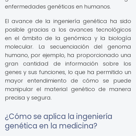
enfermedades genéticas en humanos.
El avance de la ingeniería genética ha sido
posible gracias a los avances tecnológicos
en el ámbito de la genómica y la biología
molecular. La secuenciación del genoma
humano, por ejemplo, ha proporcionado una
gran cantidad de información sobre los
genes y sus funciones, lo que ha permitido un
mayor entendimiento de cómo se puede
manipular el material genético de manera
precisa y segura.
¿Cómo se aplica la ingeniería
genética en la medicina?