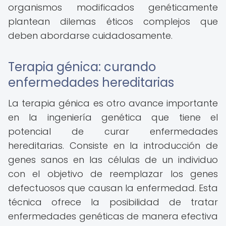
organismos modificados genéticamente
plantean dilemas éticos complejos que
deben abordarse cuidadosamente.
Terapia génica: curando
enfermedades hereditarias
La terapia génica es otro avance importante
en la ingeniería genética que tiene el
potencial de curar enfermedades
hereditarias. Consiste en la introducción de
genes sanos en las células de un individuo
con el objetivo de reemplazar los genes
defectuosos que causan la enfermedad. Esta
técnica ofrece la posibilidad de tratar
enfermedades genéticas de manera efectiva