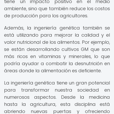
tiene un impacto positivo en el medio
ambiente, sino que también reduce los costos
de producción para los agricultores.
Además, la ingeniería genética también se
está utilizando para mejorar la calidad y el
valor nutricional de los alimentos. Por ejemplo,
se están desarrollando cultivos GM que son
más ricos en vitaminas y minerales, lo que
podría ayudar a combatir la desnutrición en
áreas donde la alimentación es deficiente.
La ingeniería genética tiene un gran potencial
para transformar nuestra sociedad en
numerosos aspectos. Desde la medicina
hasta la agricultura, esta disciplina está
abriendo nuevas puertas y ofreciendo