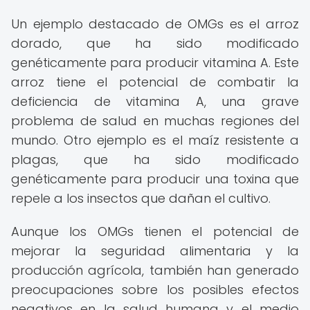
Un ejemplo destacado de OMGs es el arroz
dorado, que ha sido modificado
genéticamente para producir vitamina A. Este
arroz tiene el potencial de combatir la
deficiencia de vitamina A, una grave
problema de salud en muchas regiones del
mundo. Otro ejemplo es el maíz resistente a
plagas, que ha sido modificado
genéticamente para producir una toxina que
repele a los insectos que dañan el cultivo.
Aunque los OMGs tienen el potencial de
mejorar la seguridad alimentaria y la
producción agrícola, también han generado
preocupaciones sobre los posibles efectos
negativos en la salud humana y el medio