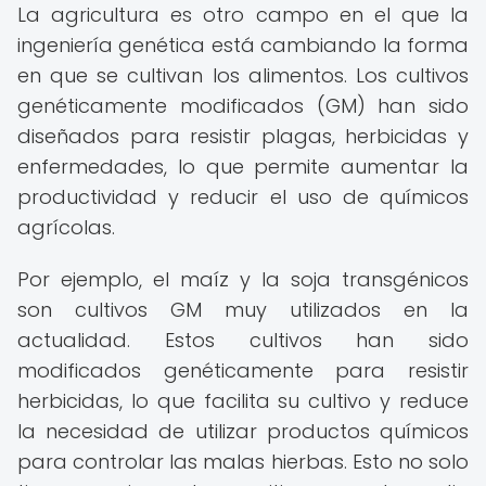
La agricultura es otro campo en el que la
ingeniería genética está cambiando la forma
en que se cultivan los alimentos. Los cultivos
genéticamente modificados (GM) han sido
diseñados para resistir plagas, herbicidas y
enfermedades, lo que permite aumentar la
productividad y reducir el uso de químicos
agrícolas.
Por ejemplo, el maíz y la soja transgénicos
son cultivos GM muy utilizados en la
actualidad. Estos cultivos han sido
modificados genéticamente para resistir
herbicidas, lo que facilita su cultivo y reduce
la necesidad de utilizar productos químicos
para controlar las malas hierbas. Esto no solo