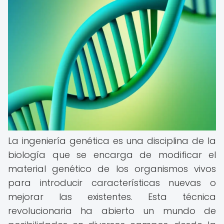
La ingeniería genética es una disciplina de la
biología que se encarga de modificar el
material genético de los organismos vivos
para introducir características nuevas o
mejorar las existentes. Esta técnica
revolucionaria ha abierto un mundo de