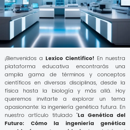
¡Bienvenidos a
Lexico Científico!
En nuestra
plataforma educativa encontrarás una
amplia gama de términos y conceptos
científicos en diversas disciplinas, desde la
física hasta la biología y más allá. Hoy
queremos invitarte a explorar un tema
apasionante: la ingeniería genética futura. En
nuestro artículo titulado "
La Genética del
Futuro: Cómo la ingeniería genética