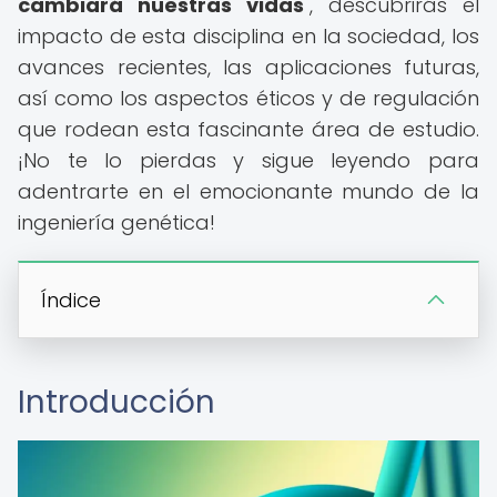
cambiará nuestras vidas
", descubrirás el
impacto de esta disciplina en la sociedad, los
avances recientes, las aplicaciones futuras,
así como los aspectos éticos y de regulación
que rodean esta fascinante área de estudio.
¡No te lo pierdas y sigue leyendo para
adentrarte en el emocionante mundo de la
ingeniería genética!
Índice
Introducción