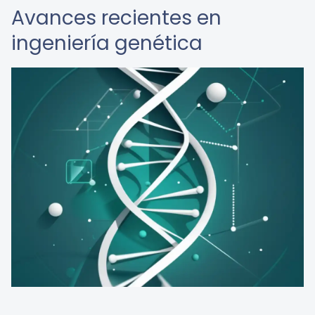
Avances recientes en
ingeniería genética