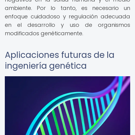
ambiente. Por lo tanto, es necesario un
enfoque cuidadoso y regulación adecuada
en el desarrollo y uso de organismos
modificados genéticamente.
Aplicaciones futuras de la
ingeniería genética