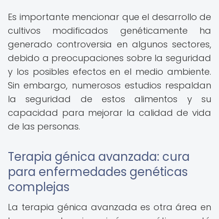
Es importante mencionar que el desarrollo de
cultivos modificados genéticamente ha
generado controversia en algunos sectores,
debido a preocupaciones sobre la seguridad
y los posibles efectos en el medio ambiente.
Sin embargo, numerosos estudios respaldan
la seguridad de estos alimentos y su
capacidad para mejorar la calidad de vida
de las personas.
Terapia génica avanzada: cura
para enfermedades genéticas
complejas
La terapia génica avanzada es otra área en