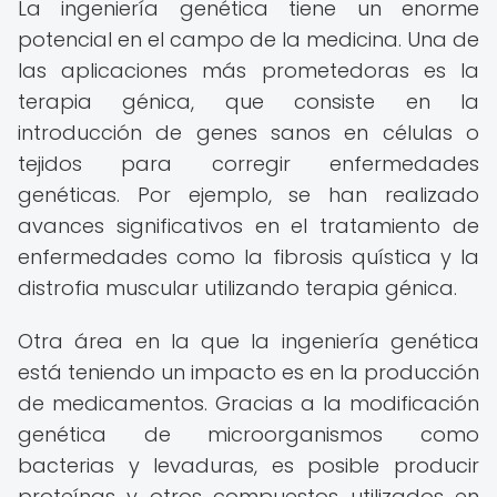
La ingeniería genética tiene un enorme
potencial en el campo de la medicina. Una de
las aplicaciones más prometedoras es la
terapia génica, que consiste en la
introducción de genes sanos en células o
tejidos para corregir enfermedades
genéticas. Por ejemplo, se han realizado
avances significativos en el tratamiento de
enfermedades como la fibrosis quística y la
distrofia muscular utilizando terapia génica.
Otra área en la que la ingeniería genética
está teniendo un impacto es en la producción
de medicamentos. Gracias a la modificación
genética de microorganismos como
bacterias y levaduras, es posible producir
proteínas y otros compuestos utilizados en