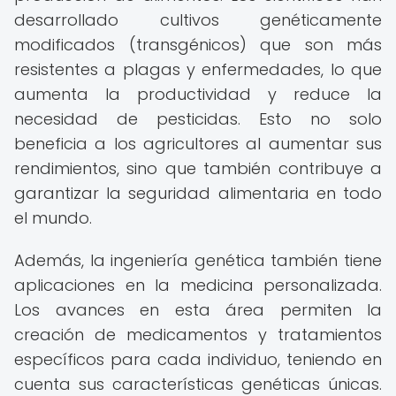
desarrollado cultivos genéticamente
modificados (transgénicos) que son más
resistentes a plagas y enfermedades, lo que
aumenta la productividad y reduce la
necesidad de pesticidas. Esto no solo
beneficia a los agricultores al aumentar sus
rendimientos, sino que también contribuye a
garantizar la seguridad alimentaria en todo
el mundo.
Además, la ingeniería genética también tiene
aplicaciones en la medicina personalizada.
Los avances en esta área permiten la
creación de medicamentos y tratamientos
específicos para cada individuo, teniendo en
cuenta sus características genéticas únicas.