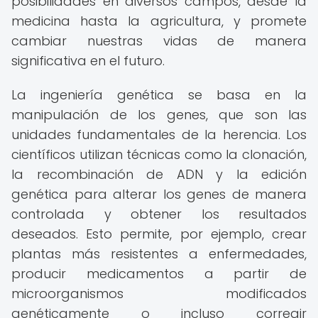
posibilidades en diversos campos, desde la
medicina hasta la agricultura, y promete
cambiar nuestras vidas de manera
significativa en el futuro.
La ingeniería genética se basa en la
manipulación de los genes, que son las
unidades fundamentales de la herencia. Los
científicos utilizan técnicas como la clonación,
la recombinación de ADN y la edición
genética para alterar los genes de manera
controlada y obtener los resultados
deseados. Esto permite, por ejemplo, crear
plantas más resistentes a enfermedades,
producir medicamentos a partir de
microorganismos modificados
genéticamente o incluso corregir