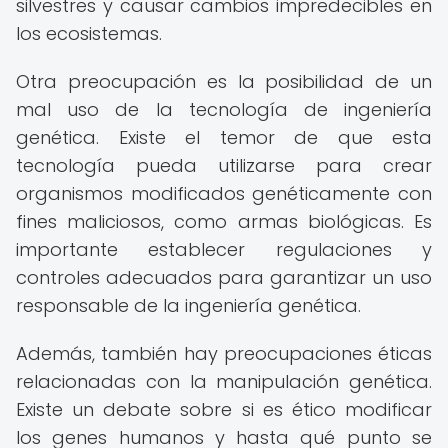
silvestres y causar cambios impredecibles en
los ecosistemas.
Otra preocupación es la posibilidad de un
mal uso de la tecnología de ingeniería
genética. Existe el temor de que esta
tecnología pueda utilizarse para crear
organismos modificados genéticamente con
fines maliciosos, como armas biológicas. Es
importante establecer regulaciones y
controles adecuados para garantizar un uso
responsable de la ingeniería genética.
Además, también hay preocupaciones éticas
relacionadas con la manipulación genética.
Existe un debate sobre si es ético modificar
los genes humanos y hasta qué punto se