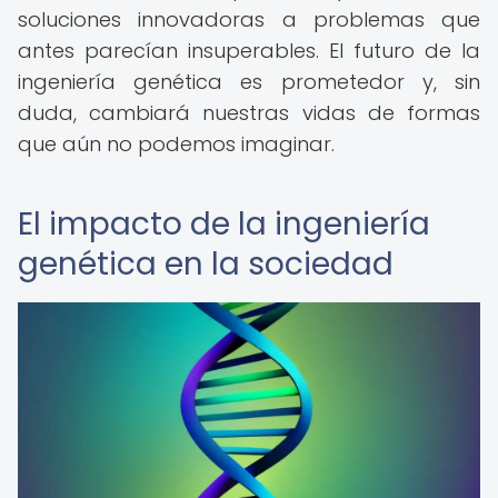
soluciones innovadoras a problemas que
antes parecían insuperables. El futuro de la
ingeniería genética es prometedor y, sin
duda, cambiará nuestras vidas de formas
que aún no podemos imaginar.
El impacto de la ingeniería
genética en la sociedad