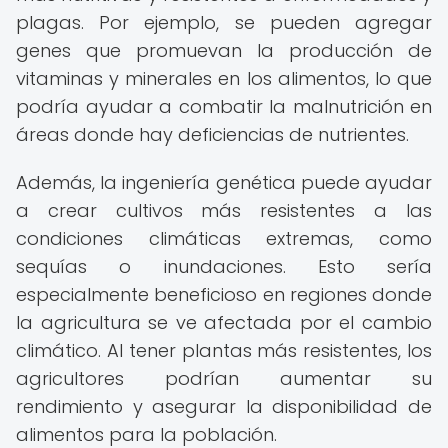
plagas. Por ejemplo, se pueden agregar
genes que promuevan la producción de
vitaminas y minerales en los alimentos, lo que
podría ayudar a combatir la malnutrición en
áreas donde hay deficiencias de nutrientes.
Además, la ingeniería genética puede ayudar
a crear cultivos más resistentes a las
condiciones climáticas extremas, como
sequías o inundaciones. Esto sería
especialmente beneficioso en regiones donde
la agricultura se ve afectada por el cambio
climático. Al tener plantas más resistentes, los
agricultores podrían aumentar su
rendimiento y asegurar la disponibilidad de
alimentos para la población.