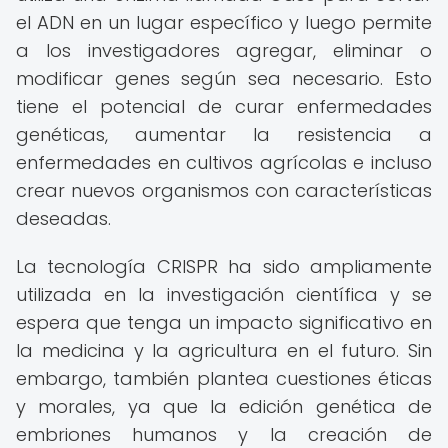
el ADN en un lugar específico y luego permite
a los investigadores agregar, eliminar o
modificar genes según sea necesario. Esto
tiene el potencial de curar enfermedades
genéticas, aumentar la resistencia a
enfermedades en cultivos agrícolas e incluso
crear nuevos organismos con características
deseadas.
La tecnología CRISPR ha sido ampliamente
utilizada en la investigación científica y se
espera que tenga un impacto significativo en
la medicina y la agricultura en el futuro. Sin
embargo, también plantea cuestiones éticas
y morales, ya que la edición genética de
embriones humanos y la creación de