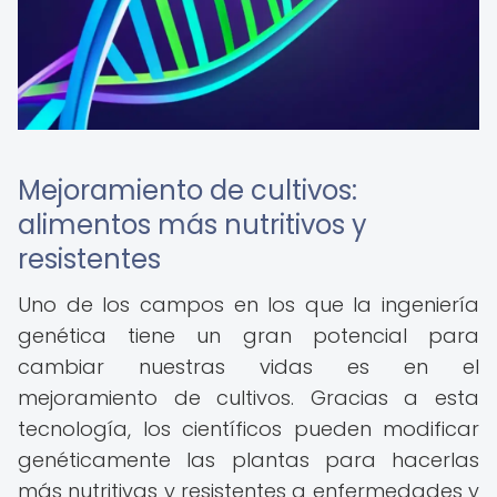
Mejoramiento de cultivos:
alimentos más nutritivos y
resistentes
Uno de los campos en los que la ingeniería
genética tiene un gran potencial para
cambiar nuestras vidas es en el
mejoramiento de cultivos. Gracias a esta
tecnología, los científicos pueden modificar
genéticamente las plantas para hacerlas
más nutritivas y resistentes a enfermedades y