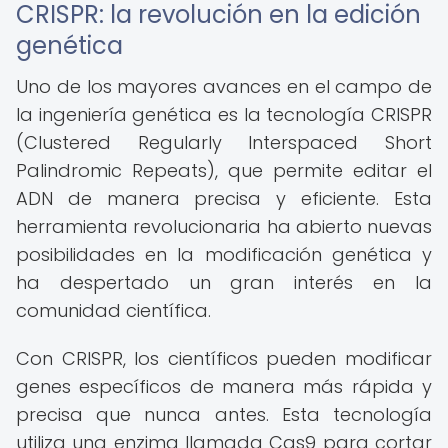
CRISPR: la revolución en la edición
genética
Uno de los mayores avances en el campo de
la ingeniería genética es la tecnología CRISPR
(Clustered Regularly Interspaced Short
Palindromic Repeats), que permite editar el
ADN de manera precisa y eficiente. Esta
herramienta revolucionaria ha abierto nuevas
posibilidades en la modificación genética y
ha despertado un gran interés en la
comunidad científica.
Con CRISPR, los científicos pueden modificar
genes específicos de manera más rápida y
precisa que nunca antes. Esta tecnología
utiliza una enzima llamada Cas9 para cortar