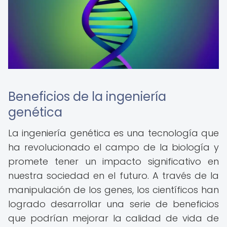
Beneficios de la ingeniería
genética
La ingeniería genética es una tecnología que
ha revolucionado el campo de la biología y
promete tener un impacto significativo en
nuestra sociedad en el futuro. A través de la
manipulación de los genes, los científicos han
logrado desarrollar una serie de beneficios
que podrían mejorar la calidad de vida de