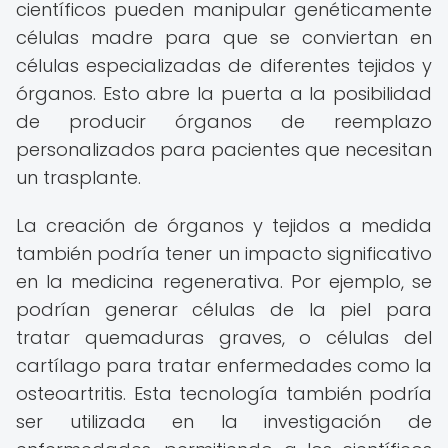
científicos pueden manipular genéticamente
células madre para que se conviertan en
células especializadas de diferentes tejidos y
órganos. Esto abre la puerta a la posibilidad
de producir órganos de reemplazo
personalizados para pacientes que necesitan
un trasplante.
La creación de órganos y tejidos a medida
también podría tener un impacto significativo
en la medicina regenerativa. Por ejemplo, se
podrían generar células de la piel para
tratar quemaduras graves, o células del
cartílago para tratar enfermedades como la
osteoartritis. Esta tecnología también podría
ser utilizada en la investigación de