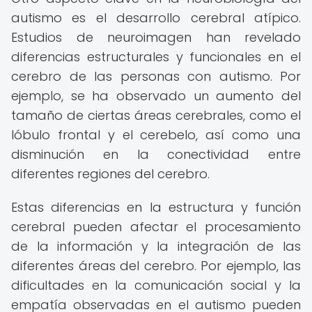
autismo es el desarrollo cerebral atípico.
Estudios de neuroimagen han revelado
diferencias estructurales y funcionales en el
cerebro de las personas con autismo. Por
ejemplo, se ha observado un aumento del
tamaño de ciertas áreas cerebrales, como el
lóbulo frontal y el cerebelo, así como una
disminución en la conectividad entre
diferentes regiones del cerebro.
Estas diferencias en la estructura y función
cerebral pueden afectar el procesamiento
de la información y la integración de las
diferentes áreas del cerebro. Por ejemplo, las
dificultades en la comunicación social y la
empatía observadas en el autismo pueden