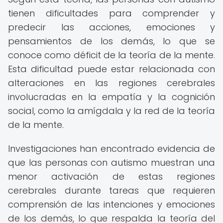
tienen dificultades para comprender y
predecir las acciones, emociones y
pensamientos de los demás, lo que se
conoce como déficit de la teoría de la mente.
Esta dificultad puede estar relacionada con
alteraciones en las regiones cerebrales
involucradas en la empatía y la cognición
social, como la amígdala y la red de la teoría
de la mente.
Investigaciones han encontrado evidencia de
que las personas con autismo muestran una
menor activación de estas regiones
cerebrales durante tareas que requieren
comprensión de las intenciones y emociones
de los demás, lo que respalda la teoría del