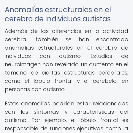
Anomalías estructurales en el
cerebro de individuos autistas
Además de las diferencias en la actividad
cerebral, también se han encontrado
anomalías estructurales en el cerebro de
individuos con autismo. Estudios de
neuroimagen han revelado un aumento en el
tamaño de ciertas estructuras cerebrales,
como el lóbulo frontal y el cerebelo, en
personas con autismo.
Estas anomalías podrían estar relacionadas
con los síntomas y características del
autismo. Por ejemplo, el lóbulo frontal es
responsable de funciones ejecutivas como la