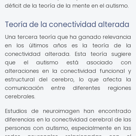
déficit de la teoría de la mente en el autismo.
Teoría de la conectividad alterada
Una tercera teoría que ha ganado relevancia
en los últimos años es la teoría de la
conectividad alterada. Esta teoría sugiere
que el autismo está asociado con
alteraciones en la conectividad funcional y
estructural del cerebro, lo que afecta la
comunicación entre diferentes regiones
cerebrales.
Estudios de neuroimagen han encontrado
diferencias en la conectividad cerebral de las
personas con autismo, especialmente en las