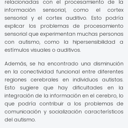
relacionadas con el procesamiento de la
información sensorial, como el cortex
sensorial y el cortex auditivo. Esto podría
explicar los problemas de procesamiento
sensorial que experimentan muchas personas
con autismo, como la hipersensibilidad a
estímulos visuales o auditivos.
Además, se ha encontrado una disminución
en la conectividad funcional entre diferentes
regiones cerebrales en individuos autistas.
Esto sugiere que hay dificultades en la
integración de la información en el cerebro, lo
que podría contribuir a los problemas de
comunicación y socialización característicos
del autismo.