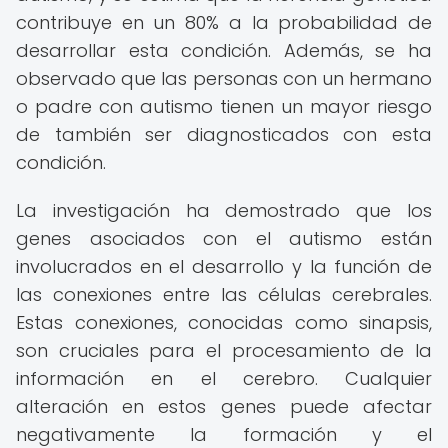
contribuye en un 80% a la probabilidad de
desarrollar esta condición. Además, se ha
observado que las personas con un hermano
o padre con autismo tienen un mayor riesgo
de también ser diagnosticados con esta
condición.
La investigación ha demostrado que los
genes asociados con el autismo están
involucrados en el desarrollo y la función de
las conexiones entre las células cerebrales.
Estas conexiones, conocidas como sinapsis,
son cruciales para el procesamiento de la
información en el cerebro. Cualquier
alteración en estos genes puede afectar
negativamente la formación y el