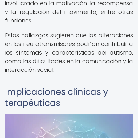
involucrado en la motivación, la recompensa
y la regulación del movimiento, entre otras
funciones.
Estos hallazgos sugieren que las alteraciones
en los neurotransmisores podrían contribuir a
los síntomas y características del autismo,
como las dificultades en la comunicación y la
interacción social.
Implicaciones clínicas y
terapéuticas