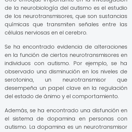
de la neurobiología del autismo es el estudio
de los neurotransmisores, que son sustancias
químicas que transmiten señales entre las
células nerviosas en el cerebro.
Se ha encontrado evidencia de alteraciones
en la función de ciertos neurotransmisores en
individuos con autismo. Por ejemplo, se ha
observado una disminución en los niveles de
serotonina, un neurotransmisor que
desempeña un papel clave en la regulación
del estado de ánimo y el comportamiento.
Además, se ha encontrado una disfunción en
el sistema de dopamina en personas con
autismo. La dopamina es un neurotransmisor