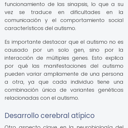
funcionamiento de las sinapsis, lo que a su
vez se traduce en dificultades en la
comunicación y el comportamiento social
característicos del autismo.
Es importante destacar que el autismo no es
causado por un solo gen, sino por la
interacción de múltiples genes. Esto explica
por qué las manifestaciones del autismo
pueden variar ampliamente de una persona
a otra, ya que cada individuo tiene una
combinación única de variantes genéticas
relacionadas con el autismo.
Desarrollo cerebral atípico
Otro aspecto clave en la neurobiología del