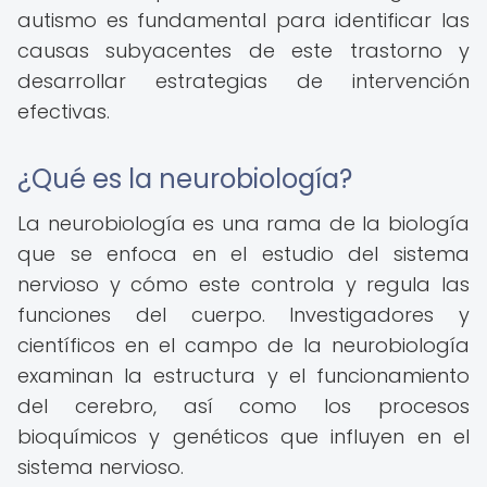
autismo es fundamental para identificar las
causas subyacentes de este trastorno y
desarrollar estrategias de intervención
efectivas.
¿Qué es la neurobiología?
La neurobiología es una rama de la biología
que se enfoca en el estudio del sistema
nervioso y cómo este controla y regula las
funciones del cuerpo. Investigadores y
científicos en el campo de la neurobiología
examinan la estructura y el funcionamiento
del cerebro, así como los procesos
bioquímicos y genéticos que influyen en el
sistema nervioso.