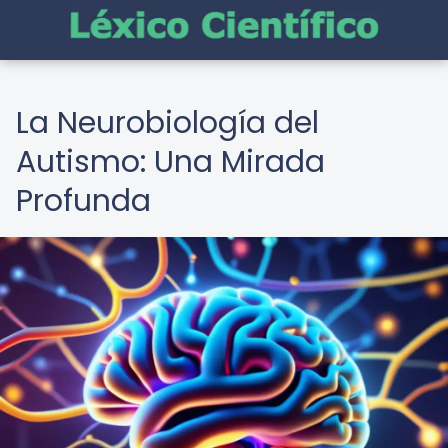
La Neurobiología del
Autismo: Una Mirada
Profunda