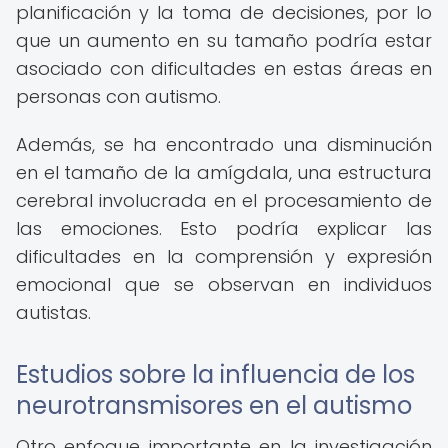
planificación y la toma de decisiones, por lo
que un aumento en su tamaño podría estar
asociado con dificultades en estas áreas en
personas con autismo.
Además, se ha encontrado una disminución
en el tamaño de la amígdala, una estructura
cerebral involucrada en el procesamiento de
las emociones. Esto podría explicar las
dificultades en la comprensión y expresión
emocional que se observan en individuos
autistas.
Estudios sobre la influencia de los
neurotransmisores en el autismo
Otro enfoque importante en la investigación