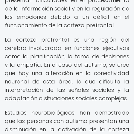
presentan dificultades en el procesamiento
de la información social y en la regulación de
las emociones debido a un déficit en el
funcionamiento de la corteza prefrontal.
La corteza prefrontal es una región del
cerebro involucrada en funciones ejecutivas
como la planificación, la toma de decisiones
y la empatía. En el caso del autismo, se cree
que hay una alteración en la conectividad
neuronal de esta área, lo que dificulta la
interpretación de las señales sociales y la
adaptación a situaciones sociales complejas.
Estudios neurobiológicos han demostrado
que las personas con autismo presentan una
disminución en la activación de la corteza