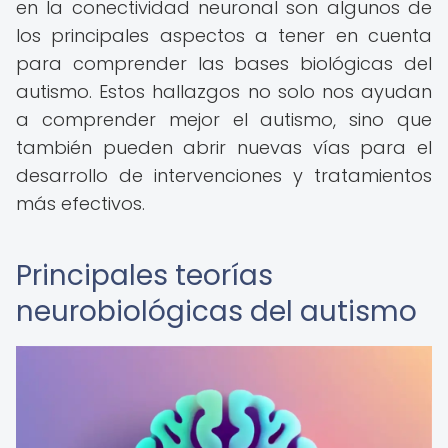
en la conectividad neuronal son algunos de
los principales aspectos a tener en cuenta
para comprender las bases biológicas del
autismo. Estos hallazgos no solo nos ayudan
a comprender mejor el autismo, sino que
también pueden abrir nuevas vías para el
desarrollo de intervenciones y tratamientos
más efectivos.
Principales teorías
neurobiológicas del autismo