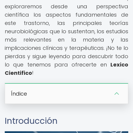
exploraremos desde una perspectiva
científica los aspectos fundamentales de
este trastorno, las principales teorías
neurobiológicas que lo sustentan, los estudios
más relevantes en la materia y las
implicaciones clínicas y terapéuticas. ¡No te lo
pierdas y sigue leyendo para descubrir todo
lo que tenemos para ofrecerte en
Lexico
Cientifico
!
Índice
Introducción