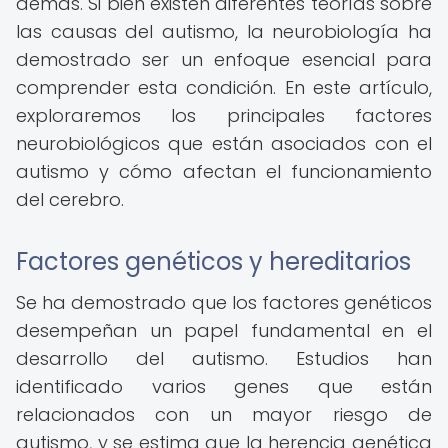
demás. Si bien existen diferentes teorías sobre
las causas del autismo, la neurobiología ha
demostrado ser un enfoque esencial para
comprender esta condición. En este artículo,
exploraremos los principales factores
neurobiológicos que están asociados con el
autismo y cómo afectan el funcionamiento
del cerebro.
Factores genéticos y hereditarios
Se ha demostrado que los factores genéticos
desempeñan un papel fundamental en el
desarrollo del autismo. Estudios han
identificado varios genes que están
relacionados con un mayor riesgo de
autismo, y se estima que la herencia genética