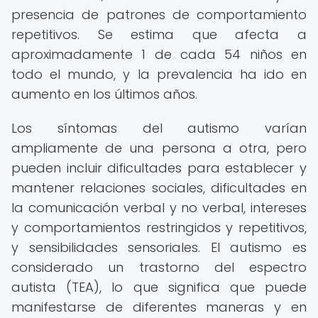
presencia de patrones de comportamiento
repetitivos. Se estima que afecta a
aproximadamente 1 de cada 54 niños en
todo el mundo, y la prevalencia ha ido en
aumento en los últimos años.
Los síntomas del autismo varían
ampliamente de una persona a otra, pero
pueden incluir dificultades para establecer y
mantener relaciones sociales, dificultades en
la comunicación verbal y no verbal, intereses
y comportamientos restringidos y repetitivos,
y sensibilidades sensoriales. El autismo es
considerado un trastorno del espectro
autista (TEA), lo que significa que puede
manifestarse de diferentes maneras y en