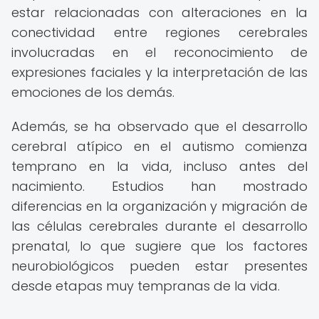
estar relacionadas con alteraciones en la
conectividad entre regiones cerebrales
involucradas en el reconocimiento de
expresiones faciales y la interpretación de las
emociones de los demás.
Además, se ha observado que el desarrollo
cerebral atípico en el autismo comienza
temprano en la vida, incluso antes del
nacimiento. Estudios han mostrado
diferencias en la organización y migración de
las células cerebrales durante el desarrollo
prenatal, lo que sugiere que los factores
neurobiológicos pueden estar presentes
desde etapas muy tempranas de la vida.