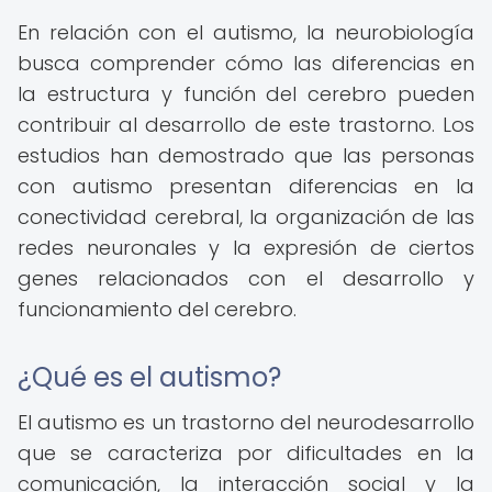
En relación con el autismo, la neurobiología
busca comprender cómo las diferencias en
la estructura y función del cerebro pueden
contribuir al desarrollo de este trastorno. Los
estudios han demostrado que las personas
con autismo presentan diferencias en la
conectividad cerebral, la organización de las
redes neuronales y la expresión de ciertos
genes relacionados con el desarrollo y
funcionamiento del cerebro.
¿Qué es el autismo?
El autismo es un trastorno del neurodesarrollo
que se caracteriza por dificultades en la
comunicación, la interacción social y la