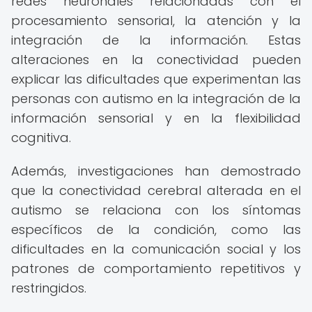
redes neuronales relacionadas con el
procesamiento sensorial, la atención y la
integración de la información. Estas
alteraciones en la conectividad pueden
explicar las dificultades que experimentan las
personas con autismo en la integración de la
información sensorial y en la flexibilidad
cognitiva.
Además, investigaciones han demostrado
que la conectividad cerebral alterada en el
autismo se relaciona con los síntomas
específicos de la condición, como las
dificultades en la comunicación social y los
patrones de comportamiento repetitivos y
restringidos.