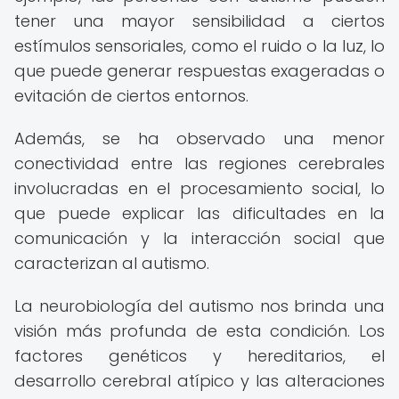
tener una mayor sensibilidad a ciertos
estímulos sensoriales, como el ruido o la luz, lo
que puede generar respuestas exageradas o
evitación de ciertos entornos.
Además, se ha observado una menor
conectividad entre las regiones cerebrales
involucradas en el procesamiento social, lo
que puede explicar las dificultades en la
comunicación y la interacción social que
caracterizan al autismo.
La neurobiología del autismo nos brinda una
visión más profunda de esta condición. Los
factores genéticos y hereditarios, el
desarrollo cerebral atípico y las alteraciones