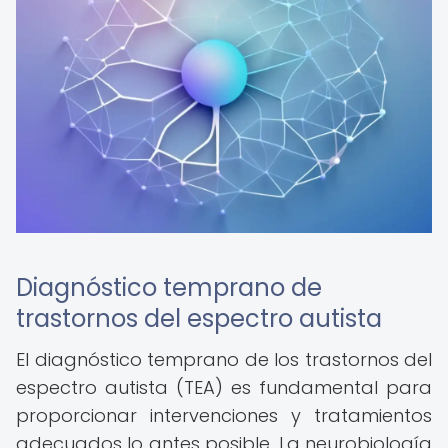
Diagnóstico temprano de
trastornos del espectro autista
El diagnóstico temprano de los trastornos del
espectro autista (TEA) es fundamental para
proporcionar intervenciones y tratamientos
adecuados lo antes posible. La neurobiología