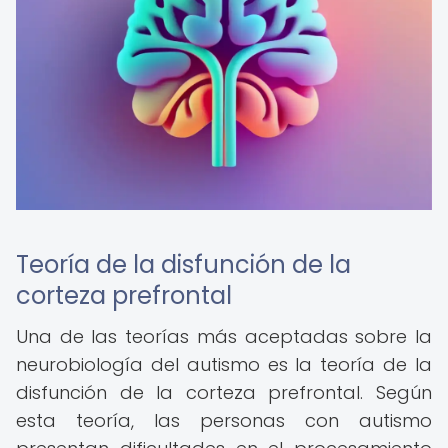
Teoría de la disfunción de la
corteza prefrontal
Una de las teorías más aceptadas sobre la
neurobiología del autismo es la teoría de la
disfunción de la corteza prefrontal. Según
esta teoría, las personas con autismo