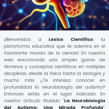
¡Bienvenidos a
Lexico Cientifico
, la
plataforma educativa que te adentra en el
fascinante mundo de la ciencia! En nuestra
web encontrarás una amplia gama de
términos y conceptos científicos en múltiples
disciplinas, desde la física hasta la biología y
mucho más. ¿Te interesa conocer en
profundidad la neurobiología del autismo?
Entonces estás en el lugar indicado. En
nuestro artículo titulado "
La Neurobiología
del Autismo: Una Mirada Profunda
",