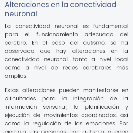
Alteraciones en la conectividad
neuronal
La conectividad neuronal es fundamental
para el funcionamiento adecuado del
cerebro. En el caso del autismo, se ha
observado que hay alteraciones en la
conectividad neuronal, tanto a nivel local
como a nivel de redes cerebrales más
amplias.
Estas alteraciones pueden manifestarse en
dificultades para la integración de la
información sensorial, la planificación y
ejecución de movimientos coordinados, así
como la regulación de las emociones. Por
ejemplo, las personas con autismo pueden