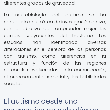
diferentes grados de gravedad.
La neurobiología del autismo se ha
convertido en un área de investigación activa,
con el objetivo de comprender mejor las
causas subyacentes del trastorno. Los
estudios han identificado diversas
alteraciones en el cerebro de las personas
con autismo, como diferencias en la
estructura y función de las regiones
cerebrales involucradas en la comunicación,
el procesamiento sensorial y las habilidades
sociales.
El autismo desde una