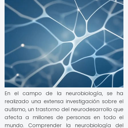
En el campo de la neurobiología, se ha
realizado una extensa investigación sobre el
autismo, un trastorno del neurodesarrollo que
afecta a millones de personas en todo el
mundo. Comprender la neurobiología del