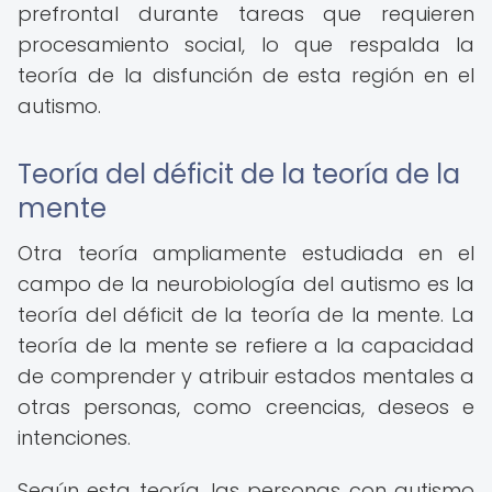
prefrontal durante tareas que requieren
procesamiento social, lo que respalda la
teoría de la disfunción de esta región en el
autismo.
Teoría del déficit de la teoría de la
mente
Otra teoría ampliamente estudiada en el
campo de la neurobiología del autismo es la
teoría del déficit de la teoría de la mente. La
teoría de la mente se refiere a la capacidad
de comprender y atribuir estados mentales a
otras personas, como creencias, deseos e
intenciones.
Según esta teoría, las personas con autismo