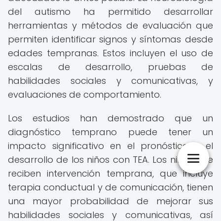
del autismo ha permitido desarrollar
herramientas y métodos de evaluación que
permiten identificar signos y síntomas desde
edades tempranas. Estos incluyen el uso de
escalas de desarrollo, pruebas de
habilidades sociales y comunicativas, y
evaluaciones de comportamiento.
Los estudios han demostrado que un
diagnóstico temprano puede tener un
impacto significativo en el pronóstico y el
desarrollo de los niños con TEA. Los niños que
reciben intervención temprana, que incluye
terapia conductual y de comunicación, tienen
una mayor probabilidad de mejorar sus
habilidades sociales y comunicativas, así