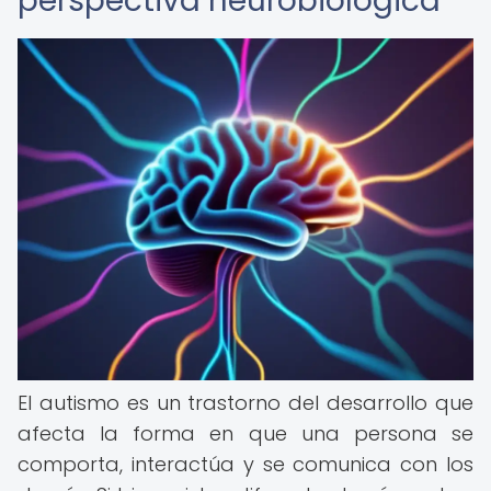
perspectiva neurobiológica
El autismo es un trastorno del desarrollo que
afecta la forma en que una persona se
comporta, interactúa y se comunica con los