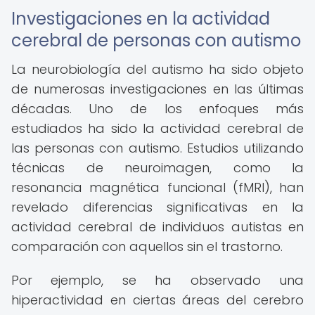
Investigaciones en la actividad
cerebral de personas con autismo
La neurobiología del autismo ha sido objeto
de numerosas investigaciones en las últimas
décadas. Uno de los enfoques más
estudiados ha sido la actividad cerebral de
las personas con autismo. Estudios utilizando
técnicas de neuroimagen, como la
resonancia magnética funcional (fMRI), han
revelado diferencias significativas en la
actividad cerebral de individuos autistas en
comparación con aquellos sin el trastorno.
Por ejemplo, se ha observado una
hiperactividad en ciertas áreas del cerebro