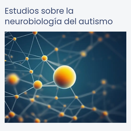
Estudios sobre la
neurobiología del autismo