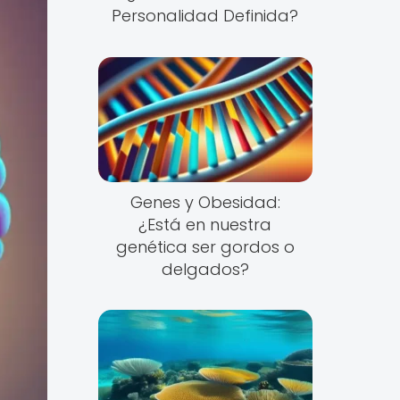
Personalidad Definida?
Genes y Obesidad:
¿Está en nuestra
genética ser gordos o
delgados?