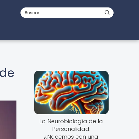
 de
La Neurobiología de la
Personalidad:
¿Nacemos con una