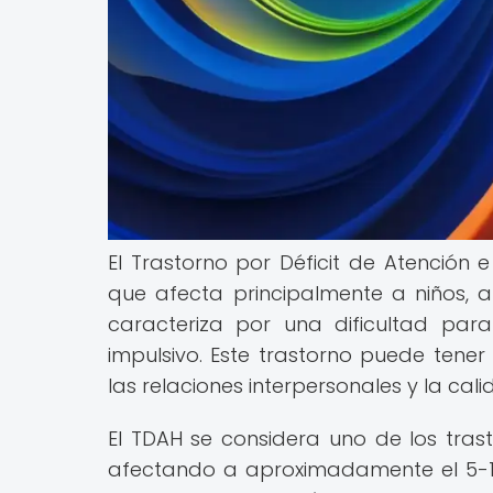
El Trastorno por Déficit de Atención 
que afecta principalmente a niños, 
caracteriza por una dificultad par
impulsivo. Este trastorno puede tener
las relaciones interpersonales y la cal
El TDAH se considera uno de los tras
afectando a aproximadamente el 5-1