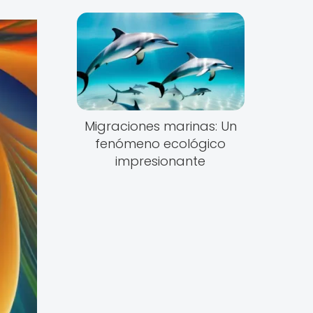
Migraciones marinas: Un
fenómeno ecológico
impresionante