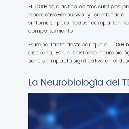
El TDAH se clasifica en tres subtipos p
hiperactivo-impulsivo y combinado.
síntomas, pero todos comparten la 
comportamiento.
Es importante destacar que el TDAH n
disciplina. Es un trastorno neurobiol
tiene un impacto significativo en el des
La Neurobiología del 