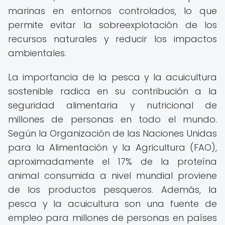
marinas en entornos controlados, lo que
permite evitar la sobreexplotación de los
recursos naturales y reducir los impactos
ambientales.
La importancia de la pesca y la acuicultura
sostenible radica en su contribución a la
seguridad alimentaria y nutricional de
millones de personas en todo el mundo.
Según la Organización de las Naciones Unidas
para la Alimentación y la Agricultura (FAO),
aproximadamente el 17% de la proteína
animal consumida a nivel mundial proviene
de los productos pesqueros. Además, la
pesca y la acuicultura son una fuente de
empleo para millones de personas en países