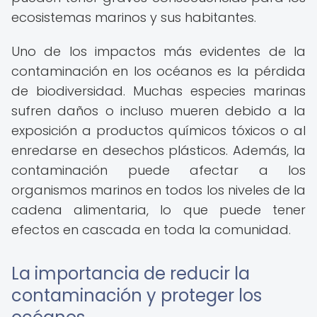
ecosistemas marinos y sus habitantes.
Uno de los impactos más evidentes de la
contaminación en los océanos es la pérdida
de biodiversidad. Muchas especies marinas
sufren daños o incluso mueren debido a la
exposición a productos químicos tóxicos o al
enredarse en desechos plásticos. Además, la
contaminación puede afectar a los
organismos marinos en todos los niveles de la
cadena alimentaria, lo que puede tener
efectos en cascada en toda la comunidad.
La importancia de reducir la
contaminación y proteger los