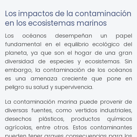
Los impactos de la contaminación
en los ecosistemas marinos
Los océanos desempeñan un papel
fundamental en el equilibrio ecológico del
planeta, ya que son el hogar de una gran
diversidad de especies y ecosistemas. Sin
embargo, la contaminación de los océanos
es una amenaza creciente que pone en
peligro su salud y supervivencia.
La contaminación marina puede provenir de
diversas fuentes, como vertidos industriales,
desechos plásticos, productos químicos
agrícolas, entre otros. Estos contaminantes
pueden tener graves consecuencias para los