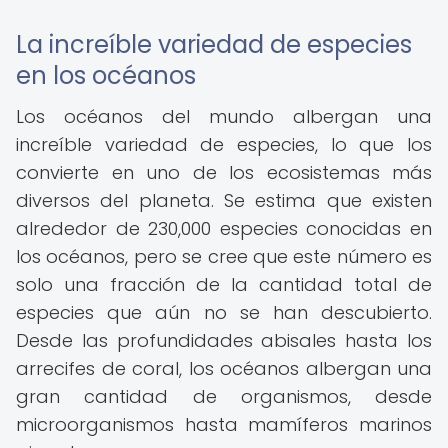
La increíble variedad de especies
en los océanos
Los océanos del mundo albergan una
increíble variedad de especies, lo que los
convierte en uno de los ecosistemas más
diversos del planeta. Se estima que existen
alrededor de 230,000 especies conocidas en
los océanos, pero se cree que este número es
solo una fracción de la cantidad total de
especies que aún no se han descubierto.
Desde las profundidades abisales hasta los
arrecifes de coral, los océanos albergan una
gran cantidad de organismos, desde
microorganismos hasta mamíferos marinos