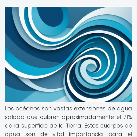
Los océanos son vastas extensiones de agua
salada que cubren aproximadamente el 71%
de la superficie de la Tierra. Estos cuerpos de
agua son de vital importancia para el