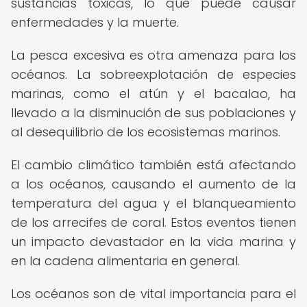
sustancias tóxicas, lo que puede causar
enfermedades y la muerte.
La pesca excesiva es otra amenaza para los
océanos. La sobreexplotación de especies
marinas, como el atún y el bacalao, ha
llevado a la disminución de sus poblaciones y
al desequilibrio de los ecosistemas marinos.
El cambio climático también está afectando
a los océanos, causando el aumento de la
temperatura del agua y el blanqueamiento
de los arrecifes de coral. Estos eventos tienen
un impacto devastador en la vida marina y
en la cadena alimentaria en general.
Los océanos son de vital importancia para el