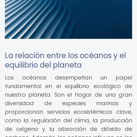
La relación entre los océanos y el
equilibrio del planeta
Los océanos desempeñan un papel
fundamental en el equilibrio ecológico de
nuestro planeta. Son el hogar de una gran
diversidad de especies marinas y
proporcionan servicios ecosistémicos clave,
como la regulación del clima, la producción
de oxígeno y la absorción de dióxido de