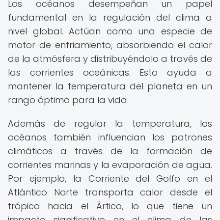
Los océanos desempeñan un papel
fundamental en la regulación del clima a
nivel global. Actúan como una especie de
motor de enfriamiento, absorbiendo el calor
de la atmósfera y distribuyéndolo a través de
las corrientes oceánicas. Esto ayuda a
mantener la temperatura del planeta en un
rango óptimo para la vida.
Además de regular la temperatura, los
océanos también influencian los patrones
climáticos a través de la formación de
corrientes marinas y la evaporación de agua.
Por ejemplo, la Corriente del Golfo en el
Atlántico Norte transporta calor desde el
trópico hacia el Ártico, lo que tiene un
impacto significativo en el clima de las