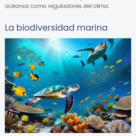
océanos como reguladores del clima.
La biodiversidad marina