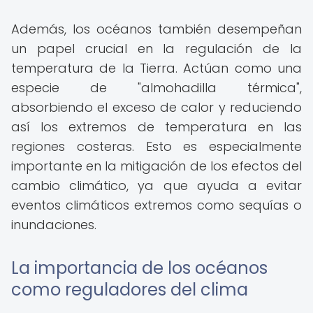
Además, los océanos también desempeñan
un papel crucial en la regulación de la
temperatura de la Tierra. Actúan como una
especie de "almohadilla térmica",
absorbiendo el exceso de calor y reduciendo
así los extremos de temperatura en las
regiones costeras. Esto es especialmente
importante en la mitigación de los efectos del
cambio climático, ya que ayuda a evitar
eventos climáticos extremos como sequías o
inundaciones.
La importancia de los océanos
como reguladores del clima