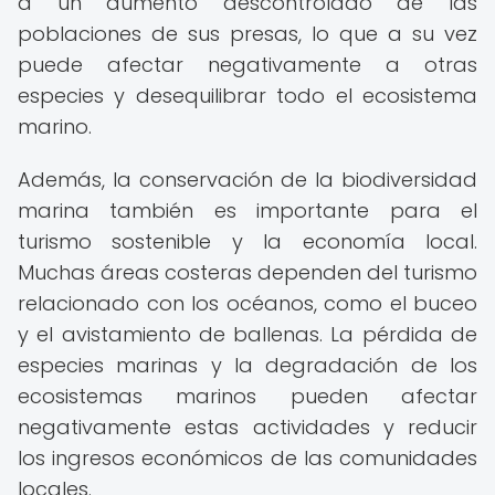
a un aumento descontrolado de las
poblaciones de sus presas, lo que a su vez
puede afectar negativamente a otras
especies y desequilibrar todo el ecosistema
marino.
Además, la conservación de la biodiversidad
marina también es importante para el
turismo sostenible y la economía local.
Muchas áreas costeras dependen del turismo
relacionado con los océanos, como el buceo
y el avistamiento de ballenas. La pérdida de
especies marinas y la degradación de los
ecosistemas marinos pueden afectar
negativamente estas actividades y reducir
los ingresos económicos de las comunidades
locales.