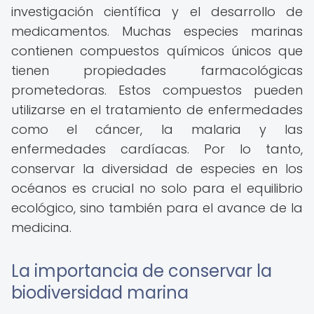
investigación científica y el desarrollo de
medicamentos. Muchas especies marinas
contienen compuestos químicos únicos que
tienen propiedades farmacológicas
prometedoras. Estos compuestos pueden
utilizarse en el tratamiento de enfermedades
como el cáncer, la malaria y las
enfermedades cardíacas. Por lo tanto,
conservar la diversidad de especies en los
océanos es crucial no solo para el equilibrio
ecológico, sino también para el avance de la
medicina.
La importancia de conservar la
biodiversidad marina