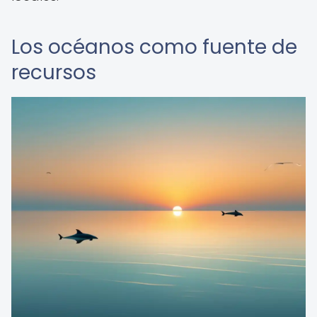
Los océanos como fuente de
recursos