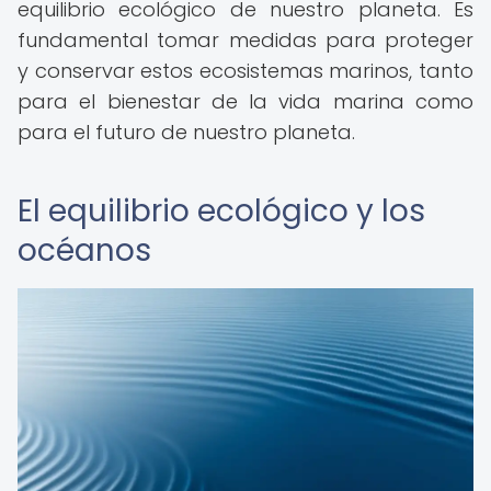
equilibrio ecológico de nuestro planeta. Es
fundamental tomar medidas para proteger
y conservar estos ecosistemas marinos, tanto
para el bienestar de la vida marina como
para el futuro de nuestro planeta.
El equilibrio ecológico y los
océanos