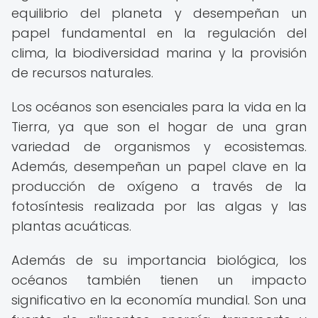
equilibrio del planeta y desempeñan un
papel fundamental en la regulación del
clima, la biodiversidad marina y la provisión
de recursos naturales.
Los océanos son esenciales para la vida en la
Tierra, ya que son el hogar de una gran
variedad de organismos y ecosistemas.
Además, desempeñan un papel clave en la
producción de oxígeno a través de la
fotosíntesis realizada por las algas y las
plantas acuáticas.
Además de su importancia biológica, los
océanos también tienen un impacto
significativo en la economía mundial. Son una