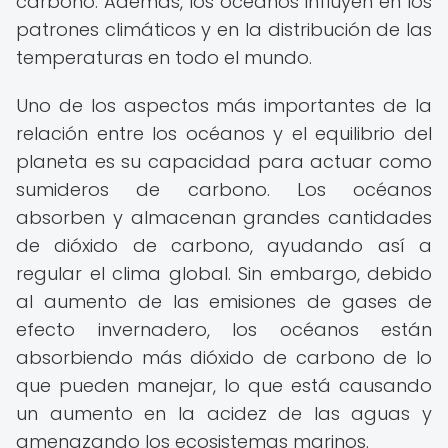
carbono. Además, los océanos influyen en los
patrones climáticos y en la distribución de las
temperaturas en todo el mundo.
Uno de los aspectos más importantes de la
relación entre los océanos y el equilibrio del
planeta es su capacidad para actuar como
sumideros de carbono. Los océanos
absorben y almacenan grandes cantidades
de dióxido de carbono, ayudando así a
regular el clima global. Sin embargo, debido
al aumento de las emisiones de gases de
efecto invernadero, los océanos están
absorbiendo más dióxido de carbono de lo
que pueden manejar, lo que está causando
un aumento en la acidez de las aguas y
amenazando los ecosistemas marinos.