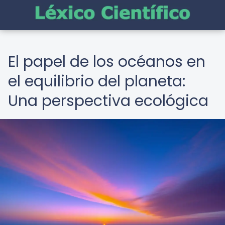
El papel de los océanos en
el equilibrio del planeta:
Una perspectiva ecológica