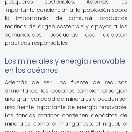
pesqueros sostenibles. Además, es
importante concienciar a la población sobre
la importancia de consumir productos
marinos de origen sostenible y apoyar a las
comunidades pesqueras que adoptan
prácticas responsables.
Los minerales y energía renovable
en los océanos
Además de ser una fuente de recursos
alimentarios, los océanos también albergan
una gran variedad de minerales y pueden ser
una fuente importante de energía renovable.
Los fondos marinos contienen depósitos de
minerales como el manganeso, el níquel, el
cobre y el cobalto, que son utilizados en la