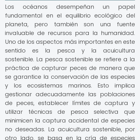
Los océanos desempeñan un papel
fundamental en el equilibrio ecológico del
planeta, pero también son una fuente
invaluable de recursos para la humanidad.
Uno de los aspectos más importantes en este
sentido es la pesca y la acuicultura
sostenible. La pesca sostenible se refiere a la
práctica de capturar peces de manera que
se garantice la conservación de las especies
y los ecosistemas marinos. Esto implica
gestionar adecuadamente las poblaciones
de peces, establecer límites de captura y
utilizar técnicas de pesca selectiva que
minimicen la captura accidental de especies
no deseadas. La acuicultura sostenible, por
otro lado, se basa en la cría de especies