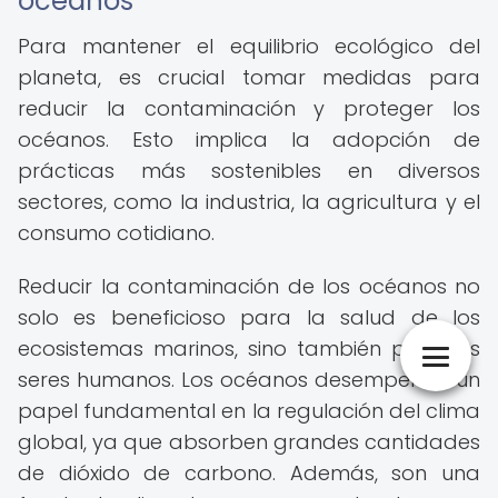
océanos
Para mantener el equilibrio ecológico del
planeta, es crucial tomar medidas para
reducir la contaminación y proteger los
océanos. Esto implica la adopción de
prácticas más sostenibles en diversos
sectores, como la industria, la agricultura y el
consumo cotidiano.
Reducir la contaminación de los océanos no
solo es beneficioso para la salud de los
ecosistemas marinos, sino también para los
seres humanos. Los océanos desempeñan un
papel fundamental en la regulación del clima
global, ya que absorben grandes cantidades
de dióxido de carbono. Además, son una