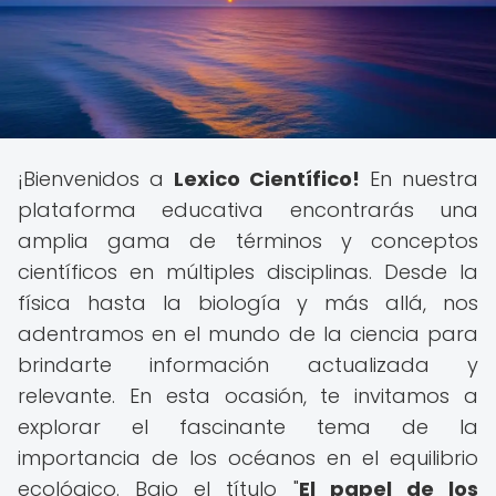
¡Bienvenidos a
Lexico Científico!
En nuestra
plataforma educativa encontrarás una
amplia gama de términos y conceptos
científicos en múltiples disciplinas. Desde la
física hasta la biología y más allá, nos
adentramos en el mundo de la ciencia para
brindarte información actualizada y
relevante. En esta ocasión, te invitamos a
explorar el fascinante tema de la
importancia de los océanos en el equilibrio
ecológico. Bajo el título "
El papel de los