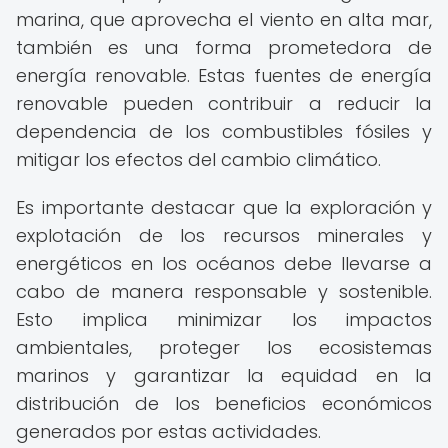
marina, que aprovecha el viento en alta mar,
también es una forma prometedora de
energía renovable. Estas fuentes de energía
renovable pueden contribuir a reducir la
dependencia de los combustibles fósiles y
mitigar los efectos del cambio climático.
Es importante destacar que la exploración y
explotación de los recursos minerales y
energéticos en los océanos debe llevarse a
cabo de manera responsable y sostenible.
Esto implica minimizar los impactos
ambientales, proteger los ecosistemas
marinos y garantizar la equidad en la
distribución de los beneficios económicos
generados por estas actividades.