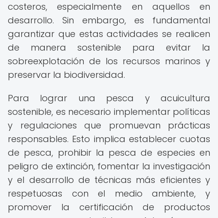
costeros, especialmente en aquellos en
desarrollo. Sin embargo, es fundamental
garantizar que estas actividades se realicen
de manera sostenible para evitar la
sobreexplotación de los recursos marinos y
preservar la biodiversidad.
Para lograr una pesca y acuicultura
sostenible, es necesario implementar políticas
y regulaciones que promuevan prácticas
responsables. Esto implica establecer cuotas
de pesca, prohibir la pesca de especies en
peligro de extinción, fomentar la investigación
y el desarrollo de técnicas más eficientes y
respetuosas con el medio ambiente, y
promover la certificación de productos