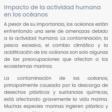
Impacto de la actividad humana
en los océanos
A pesar de su importancia, los océanos están
enfrentando una serie de amenazas debido
a la actividad humana. La contaminación, la
pesca excesiva, el cambio climático y la
acidificación de los océanos son solo algunas
de las preocupaciones que afectan a los
ecosistemas marinos.
La contaminación de los océanos,
principalmente causada por la descarga de
desechos plásticos y sustancias químicas,
está afectando gravemente la vida marina.
Muchas especies marinas ingieren plástico y