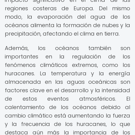
regiones costeras de Europa. Del mismo
modo, la evaporación del agua de los
océanos alimenta la formación de nubes y la
precipitación, afectando el clima en tierra.
Además, los océanos también son
importantes en la regulación de los
fenómenos climáticos extremos, como los
huracanes. La temperatura y la energía
almacenada en las aguas oceánicas son
factores clave en el desarrollo y la intensidad
de estos eventos atmosféricos. El
calentamiento de los océanos debido al
cambio climático está aumentando la fuerza
y la frecuencia de los huracanes, lo que
destaca aún más la importancia de los