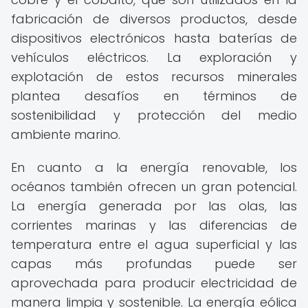
fabricación de diversos productos, desde
dispositivos electrónicos hasta baterías de
vehículos eléctricos. La exploración y
explotación de estos recursos minerales
plantea desafíos en términos de
sostenibilidad y protección del medio
ambiente marino.
En cuanto a la energía renovable, los
océanos también ofrecen un gran potencial.
La energía generada por las olas, las
corrientes marinas y las diferencias de
temperatura entre el agua superficial y las
capas más profundas puede ser
aprovechada para producir electricidad de
manera limpia y sostenible. La energía eólica