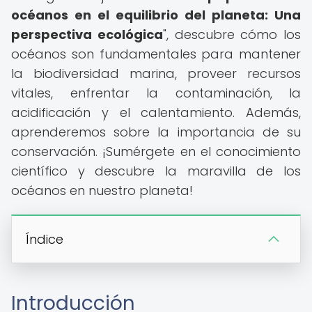
océanos en el equilibrio del planeta: Una
perspectiva ecológica
", descubre cómo los
océanos son fundamentales para mantener
la biodiversidad marina, proveer recursos
vitales, enfrentar la contaminación, la
acidificación y el calentamiento. Además,
aprenderemos sobre la importancia de su
conservación. ¡Sumérgete en el conocimiento
científico y descubre la maravilla de los
océanos en nuestro planeta!
Índice
Introducción