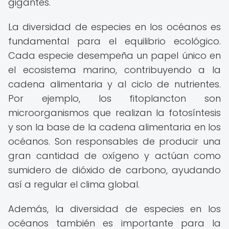
gigantes.
La diversidad de especies en los océanos es
fundamental para el equilibrio ecológico.
Cada especie desempeña un papel único en
el ecosistema marino, contribuyendo a la
cadena alimentaria y al ciclo de nutrientes.
Por ejemplo, los fitoplancton son
microorganismos que realizan la fotosíntesis
y son la base de la cadena alimentaria en los
océanos. Son responsables de producir una
gran cantidad de oxígeno y actúan como
sumidero de dióxido de carbono, ayudando
así a regular el clima global.
Además, la diversidad de especies en los
océanos también es importante para la