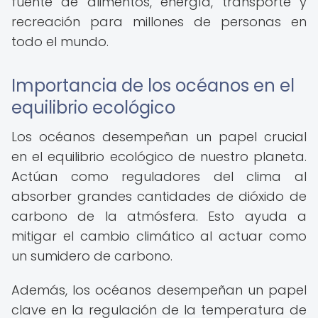
fuente de alimentos, energía, transporte y
recreación para millones de personas en
todo el mundo.
Importancia de los océanos en el
equilibrio ecológico
Los océanos desempeñan un papel crucial
en el equilibrio ecológico de nuestro planeta.
Actúan como reguladores del clima al
absorber grandes cantidades de dióxido de
carbono de la atmósfera. Esto ayuda a
mitigar el cambio climático al actuar como
un sumidero de carbono.
Además, los océanos desempeñan un papel
clave en la regulación de la temperatura de