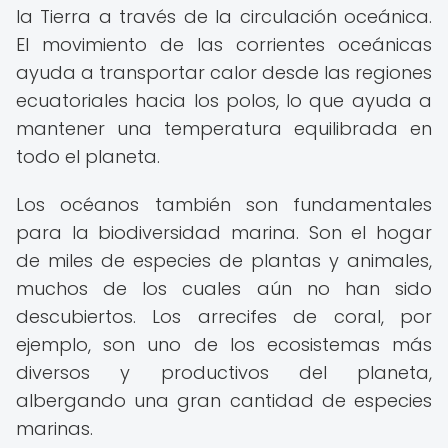
la Tierra a través de la circulación oceánica.
El movimiento de las corrientes oceánicas
ayuda a transportar calor desde las regiones
ecuatoriales hacia los polos, lo que ayuda a
mantener una temperatura equilibrada en
todo el planeta.
Los océanos también son fundamentales
para la biodiversidad marina. Son el hogar
de miles de especies de plantas y animales,
muchos de los cuales aún no han sido
descubiertos. Los arrecifes de coral, por
ejemplo, son uno de los ecosistemas más
diversos y productivos del planeta,
albergando una gran cantidad de especies
marinas.