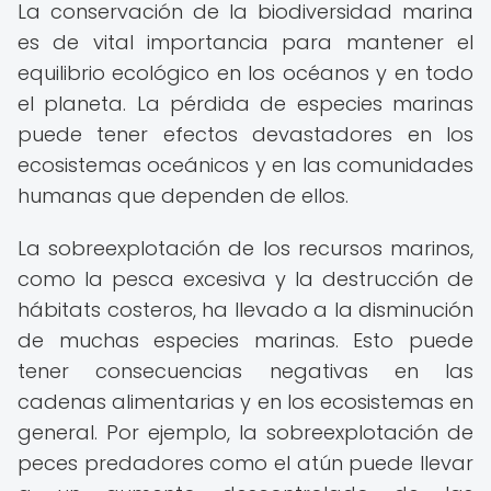
La conservación de la biodiversidad marina
es de vital importancia para mantener el
equilibrio ecológico en los océanos y en todo
el planeta. La pérdida de especies marinas
puede tener efectos devastadores en los
ecosistemas oceánicos y en las comunidades
humanas que dependen de ellos.
La sobreexplotación de los recursos marinos,
como la pesca excesiva y la destrucción de
hábitats costeros, ha llevado a la disminución
de muchas especies marinas. Esto puede
tener consecuencias negativas en las
cadenas alimentarias y en los ecosistemas en
general. Por ejemplo, la sobreexplotación de
peces predadores como el atún puede llevar