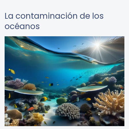
La contaminación de los
océanos