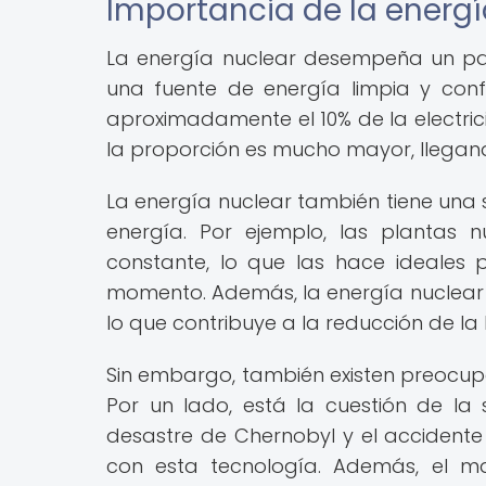
Importancia de la energí
La energía nuclear desempeña un pa
una fuente de energía limpia y confi
aproximadamente el 10% de la electric
la proporción es mucho mayor, llegand
La energía nuclear también tiene una 
energía. Por ejemplo, las plantas 
constante, lo que las hace ideales
momento. Además, la energía nuclear 
lo que contribuye a la reducción de l
Sin embargo, también existen preocupa
Por un lado, está la cuestión de la
desastre de Chernobyl y el accident
con esta tecnología. Además, el m