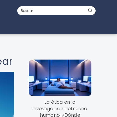
ear
La ética en la
investigación del sueño
humano: ¿Dónde