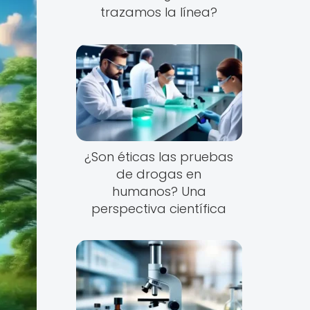
trazamos la línea?
¿Son éticas las pruebas
de drogas en
humanos? Una
perspectiva científica