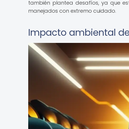
también plantea desafíos, ya que es
manejados con extremo cuidado.
Impacto ambiental de 