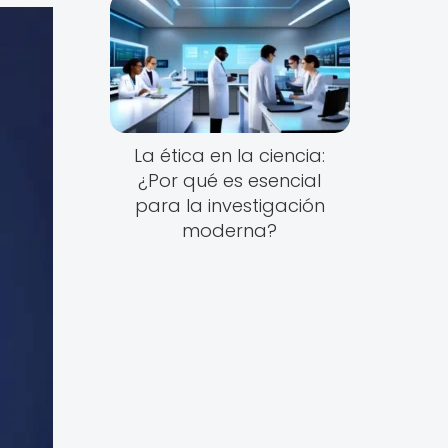
La ética en la ciencia:
¿Por qué es esencial
para la investigación
moderna?