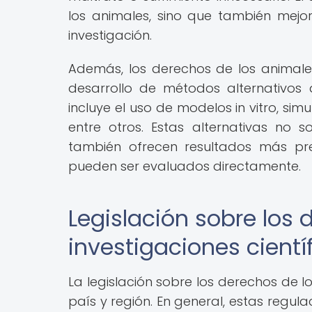
los animales, sino que también mejor
investigación.
Además, los derechos de los animales
desarrollo de métodos alternativos 
incluye el uso de modelos in vitro, s
entre otros. Estas alternativas no s
también ofrecen resultados más pre
pueden ser evaluados directamente.
Legislación sobre los
investigaciones cientí
La legislación sobre los derechos de lo
país y región. En general, estas regul