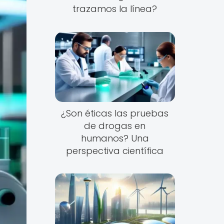
trazamos la línea?
¿Son éticas las pruebas
de drogas en
humanos? Una
perspectiva científica