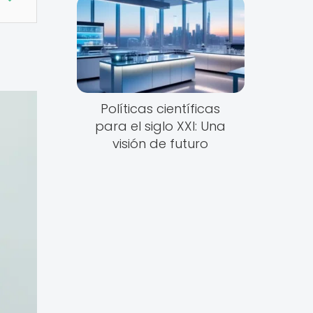
Políticas científicas
para el siglo XXI: Una
visión de futuro