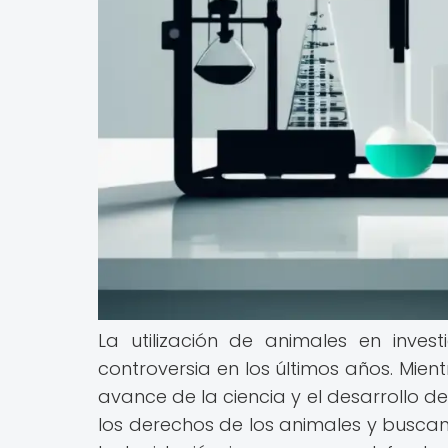
La utilización de animales en inve
controversia en los últimos años. Mie
avance de la ciencia y el desarrollo 
los derechos de los animales y buscan a