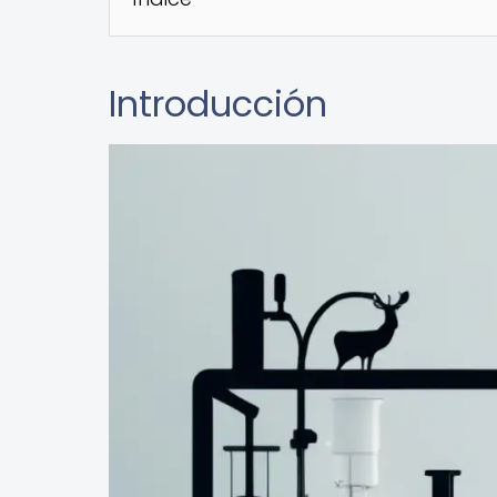
Introducción