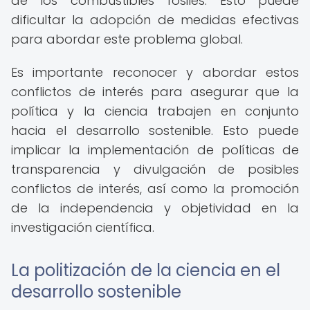
de los combustibles fósiles. Esto puede
dificultar la adopción de medidas efectivas
para abordar este problema global.
Es importante reconocer y abordar estos
conflictos de interés para asegurar que la
política y la ciencia trabajen en conjunto
hacia el desarrollo sostenible. Esto puede
implicar la implementación de políticas de
transparencia y divulgación de posibles
conflictos de interés, así como la promoción
de la independencia y objetividad en la
investigación científica.
La politización de la ciencia en el
desarrollo sostenible