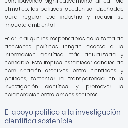
contribuyendo significativamente al cambio
climático, las políticas pueden ser diseñadas
para regular esa industria y reducir su
impacto ambiental.
Es crucial que los responsables de la toma de
decisiones políticas tengan acceso a la
información científica más actualizada y
confiable. Esto implica establecer canales de
comunicación efectivos entre científicos y
políticos, fomentar la transparencia en la
investigación científica y promover la
colaboración entre ambos sectores.
El apoyo político a la investigación
científica sostenible