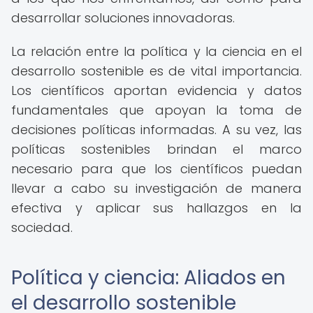
desarrollar soluciones innovadoras.
La relación entre la política y la ciencia en el
desarrollo sostenible es de vital importancia.
Los científicos aportan evidencia y datos
fundamentales que apoyan la toma de
decisiones políticas informadas. A su vez, las
políticas sostenibles brindan el marco
necesario para que los científicos puedan
llevar a cabo su investigación de manera
efectiva y aplicar sus hallazgos en la
sociedad.
Política y ciencia: Aliados en
el desarrollo sostenible