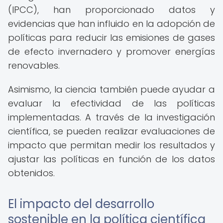
(IPCC), han proporcionado datos y
evidencias que han influido en la adopción de
políticas para reducir las emisiones de gases
de efecto invernadero y promover energías
renovables.
Asimismo, la ciencia también puede ayudar a
evaluar la efectividad de las políticas
implementadas. A través de la investigación
científica, se pueden realizar evaluaciones de
impacto que permitan medir los resultados y
ajustar las políticas en función de los datos
obtenidos.
El impacto del desarrollo
sostenible en la política científica