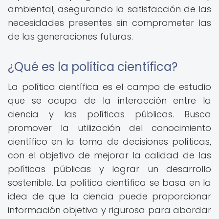
ambiental, asegurando la satisfacción de las
necesidades presentes sin comprometer las
de las generaciones futuras.
¿Qué es la política científica?
La política científica es el campo de estudio
que se ocupa de la interacción entre la
ciencia y las políticas públicas. Busca
promover la utilización del conocimiento
científico en la toma de decisiones políticas,
con el objetivo de mejorar la calidad de las
políticas públicas y lograr un desarrollo
sostenible. La política científica se basa en la
idea de que la ciencia puede proporcionar
información objetiva y rigurosa para abordar