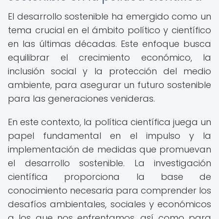
El desarrollo sostenible ha emergido como un
tema crucial en el ámbito político y científico
en las últimas décadas. Este enfoque busca
equilibrar el crecimiento económico, la
inclusión social y la protección del medio
ambiente, para asegurar un futuro sostenible
para las generaciones venideras.
En este contexto, la política científica juega un
papel fundamental en el impulso y la
implementación de medidas que promuevan
el desarrollo sostenible. La investigación
científica proporciona la base de
conocimiento necesaria para comprender los
desafíos ambientales, sociales y económicos
a los que nos enfrentamos, así como para