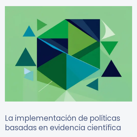
La implementación de políticas
basadas en evidencia científica