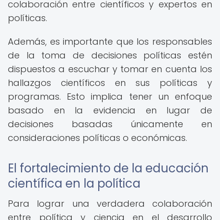
colaboración entre científicos y expertos en
políticas.
Además, es importante que los responsables
de la toma de decisiones políticas estén
dispuestos a escuchar y tomar en cuenta los
hallazgos científicos en sus políticas y
programas. Esto implica tener un enfoque
basado en la evidencia en lugar de
decisiones basadas únicamente en
consideraciones políticas o económicas.
El fortalecimiento de la educación
científica en la política
Para lograr una verdadera colaboración
entre política y ciencia en el desarrollo