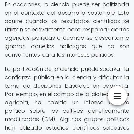
En ocasiones, la ciencia puede ser politizada
en el contexto del desarrollo sostenible. Esto
ocurre cuando los resultados científicos se
utilizan selectivamente para respaldar ciertas
agendas políticas o cuando se descartan o
ignoran aquellos hallazgos que no son
convenientes para los intereses políticos.
La politización de la ciencia puede socavar la
confianza pública en la ciencia y dificultar la
toma de decisiones basadas en evidencia.
Por ejemplo, en el campo de la biotecnología
agrícola, ha habido un intenso debate
político sobre los cultivos genéticamente
modificados (GM). Algunos grupos políticos
han utilizado estudios científicos selectivos