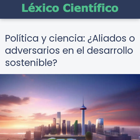
Política y ciencia: ¿Aliados o
adversarios en el desarrollo
sostenible?