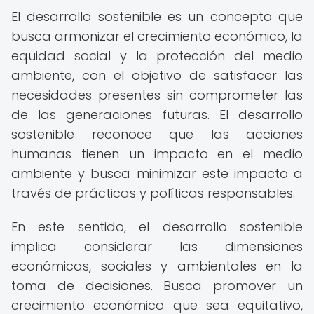
El desarrollo sostenible es un concepto que
busca armonizar el crecimiento económico, la
equidad social y la protección del medio
ambiente, con el objetivo de satisfacer las
necesidades presentes sin comprometer las
de las generaciones futuras. El desarrollo
sostenible reconoce que las acciones
humanas tienen un impacto en el medio
ambiente y busca minimizar este impacto a
través de prácticas y políticas responsables.
En este sentido, el desarrollo sostenible
implica considerar las dimensiones
económicas, sociales y ambientales en la
toma de decisiones. Busca promover un
crecimiento económico que sea equitativo,