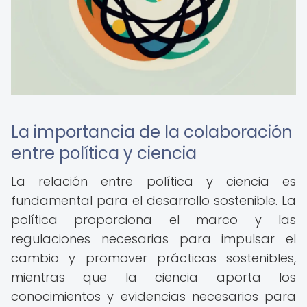
La importancia de la colaboración
entre política y ciencia
La relación entre política y ciencia es
fundamental para el desarrollo sostenible. La
política proporciona el marco y las
regulaciones necesarias para impulsar el
cambio y promover prácticas sostenibles,
mientras que la ciencia aporta los
conocimientos y evidencias necesarios para