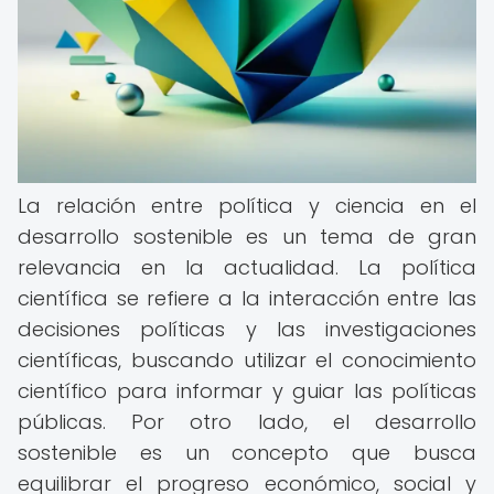
La relación entre política y ciencia en el
desarrollo sostenible es un tema de gran
relevancia en la actualidad. La política
científica se refiere a la interacción entre las
decisiones políticas y las investigaciones
científicas, buscando utilizar el conocimiento
científico para informar y guiar las políticas
públicas. Por otro lado, el desarrollo
sostenible es un concepto que busca
equilibrar el progreso económico, social y