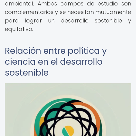
ambiental. Ambos campos de estudio son
complementarios y se necesitan mutuamente
para lograr un desarrollo sostenible y
equitativo.
Relación entre política y
ciencia en el desarrollo
sostenible