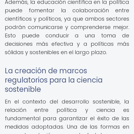
Además, la educación científica en la política
puede fomentar la colaboración entre
científicos y políticos, ya que ambos sectores
podrán comunicarse y comprenderse mejor.
Esto puede conducir a una toma de
decisiones más efectiva y a políticas más
sólidas y sostenibles en el largo plazo.
La creación de marcos
regulatorios para la ciencia
sostenible
En el contexto del desarrollo sostenible, la
relación entre política y ciencia es
fundamental para garantizar el éxito de las
medidas adoptadas. Una de las formas en