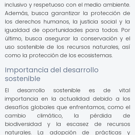
inclusivo y respetuoso con el medio ambiente.
Además, busca garantizar la protección de
los derechos humanos, la justicia social y la
igualdad de oportunidades para todos. Por
último, busca asegurar la conservación y el
uso sostenible de los recursos naturales, así
como la protección de los ecosistemas.
Importancia del desarrollo
sostenible
El desarrollo sostenible es de vital
importancia en la actualidad debido a los
desafíos globales que enfrentamos, como el
cambio climático, la pérdida de
biodiversidad y la escasez de recursos
naturales. La adopción de prácticas y