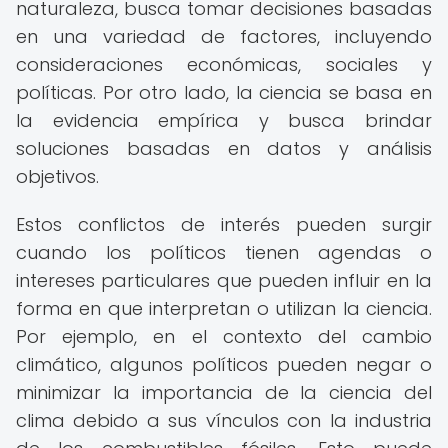
naturaleza, busca tomar decisiones basadas
en una variedad de factores, incluyendo
consideraciones económicas, sociales y
políticas. Por otro lado, la ciencia se basa en
la evidencia empírica y busca brindar
soluciones basadas en datos y análisis
objetivos.
Estos conflictos de interés pueden surgir
cuando los políticos tienen agendas o
intereses particulares que pueden influir en la
forma en que interpretan o utilizan la ciencia.
Por ejemplo, en el contexto del cambio
climático, algunos políticos pueden negar o
minimizar la importancia de la ciencia del
clima debido a sus vínculos con la industria