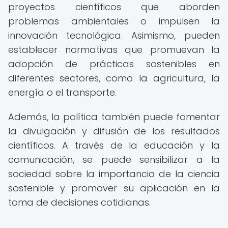
proyectos científicos que aborden
problemas ambientales o impulsen la
innovación tecnológica. Asimismo, pueden
establecer normativas que promuevan la
adopción de prácticas sostenibles en
diferentes sectores, como la agricultura, la
energía o el transporte.
Además, la política también puede fomentar
la divulgación y difusión de los resultados
científicos. A través de la educación y la
comunicación, se puede sensibilizar a la
sociedad sobre la importancia de la ciencia
sostenible y promover su aplicación en la
toma de decisiones cotidianas.