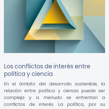
Los conflictos de interés entre
política y ciencia
En el ámbito del desarrollo sostenible, la
relación entre política y ciencia puede ser
compleja y a menudo se enfrentan a
conflictos de interés. La política, por su