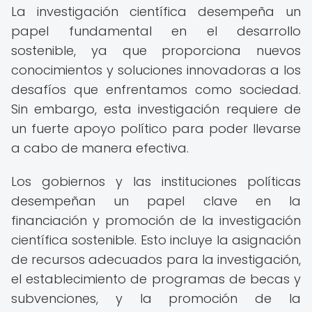
La investigación científica desempeña un
papel fundamental en el desarrollo
sostenible, ya que proporciona nuevos
conocimientos y soluciones innovadoras a los
desafíos que enfrentamos como sociedad.
Sin embargo, esta investigación requiere de
un fuerte apoyo político para poder llevarse
a cabo de manera efectiva.
Los gobiernos y las instituciones políticas
desempeñan un papel clave en la
financiación y promoción de la investigación
científica sostenible. Esto incluye la asignación
de recursos adecuados para la investigación,
el establecimiento de programas de becas y
subvenciones, y la promoción de la