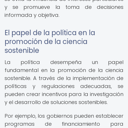
y se promueve la toma de decisiones
informada y objetiva.
El papel de la política en la
promoción de la ciencia
sostenible
La política desempeña un papel
fundamental en la promoción de la ciencia
sostenible. A través de la implementación de
políticas y regulaciones adecuadas, se
pueden crear incentivos para la investigación
y el desarrollo de soluciones sostenibles.
Por ejemplo, los gobiernos pueden establecer
programas de financiamiento para