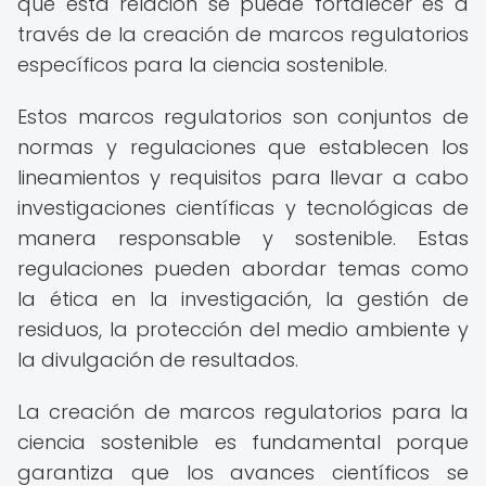
que esta relación se puede fortalecer es a
través de la creación de marcos regulatorios
específicos para la ciencia sostenible.
Estos marcos regulatorios son conjuntos de
normas y regulaciones que establecen los
lineamientos y requisitos para llevar a cabo
investigaciones científicas y tecnológicas de
manera responsable y sostenible. Estas
regulaciones pueden abordar temas como
la ética en la investigación, la gestión de
residuos, la protección del medio ambiente y
la divulgación de resultados.
La creación de marcos regulatorios para la
ciencia sostenible es fundamental porque
garantiza que los avances científicos se