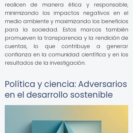
realicen de manera ética y responsable,
minimizando los impactos negativos en el
medio ambiente y maximizando los beneficios
para la sociedad. Estos marcos también
promueven la transparencia y la rendición de
cuentas, lo que contribuye a generar
confianza en la comunidad científica y en los
resultados de la investigación.
Política y ciencia: Adversarios
en el desarrollo sostenible