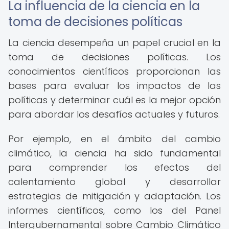
La influencia de la ciencia en la
toma de decisiones políticas
La ciencia desempeña un papel crucial en la
toma de decisiones políticas. Los
conocimientos científicos proporcionan las
bases para evaluar los impactos de las
políticas y determinar cuál es la mejor opción
para abordar los desafíos actuales y futuros.
Por ejemplo, en el ámbito del cambio
climático, la ciencia ha sido fundamental
para comprender los efectos del
calentamiento global y desarrollar
estrategias de mitigación y adaptación. Los
informes científicos, como los del Panel
Intergubernamental sobre Cambio Climático