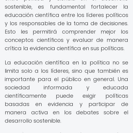
sostenible, es fundamental fortalecer la
educación científica entre los líderes políticos
y los responsables de la toma de decisiones.
Esto les permitirá comprender mejor los
conceptos científicos y evaluar de manera
crítica la evidencia científica en sus políticas.
La educación científica en la política no se
limita solo a los líderes, sino que también es
importante para el público en general. Una
sociedad informada y educada
científicamente puede exigir políticas
basadas en evidencia y participar de
manera activa en los debates sobre el
desarrollo sostenible.