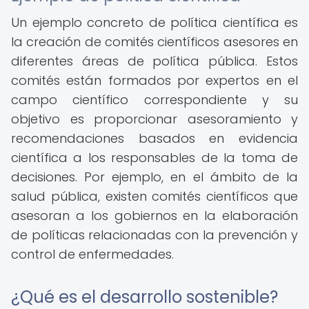
Un ejemplo concreto de política científica es
la creación de comités científicos asesores en
diferentes áreas de política pública. Estos
comités están formados por expertos en el
campo científico correspondiente y su
objetivo es proporcionar asesoramiento y
recomendaciones basados en evidencia
científica a los responsables de la toma de
decisiones. Por ejemplo, en el ámbito de la
salud pública, existen comités científicos que
asesoran a los gobiernos en la elaboración
de políticas relacionadas con la prevención y
control de enfermedades.
¿Qué es el desarrollo sostenible?