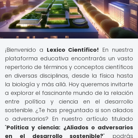
¡Bienvenido a
Lexico Científico!
En nuestra
plataforma educativa encontrarás un vasto
repertorio de términos y conceptos científicos
en diversas disciplinas, desde la física hasta
la biología y más allá. Hoy queremos invitarte
a explorar el fascinante mundo de la relación
entre política y ciencia en el desarrollo
sostenible. ¿Te has preguntado si son aliados
o adversarios? En nuestro artículo titulado
"
Política y ciencia: ¿Aliados o adversarios
en el desarrollo sostenible?
" podrás