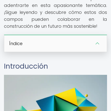
adentrarte en esta apasionante temática.
¡Sigue leyendo y descubre cómo estos dos
campos pueden colaborar en la
construcción de un futuro más sostenible!
Índice
Introducción