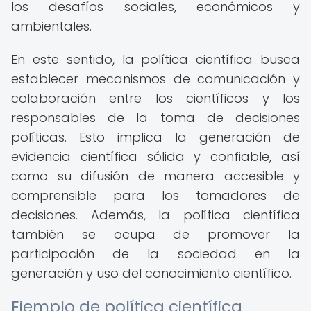
los desafíos sociales, económicos y
ambientales.
En este sentido, la política científica busca
establecer mecanismos de comunicación y
colaboración entre los científicos y los
responsables de la toma de decisiones
políticas. Esto implica la generación de
evidencia científica sólida y confiable, así
como su difusión de manera accesible y
comprensible para los tomadores de
decisiones. Además, la política científica
también se ocupa de promover la
participación de la sociedad en la
generación y uso del conocimiento científico.
Ejemplo de política científica