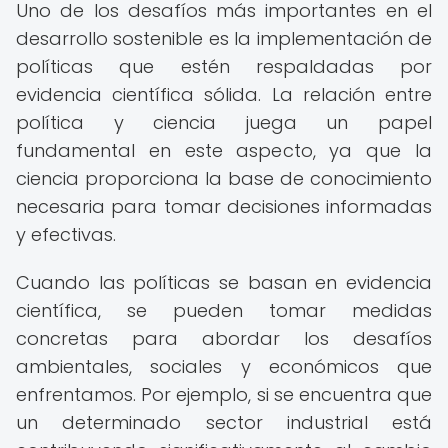
Uno de los desafíos más importantes en el
desarrollo sostenible es la implementación de
políticas que estén respaldadas por
evidencia científica sólida. La relación entre
política y ciencia juega un papel
fundamental en este aspecto, ya que la
ciencia proporciona la base de conocimiento
necesaria para tomar decisiones informadas
y efectivas.
Cuando las políticas se basan en evidencia
científica, se pueden tomar medidas
concretas para abordar los desafíos
ambientales, sociales y económicos que
enfrentamos. Por ejemplo, si se encuentra que
un determinado sector industrial está