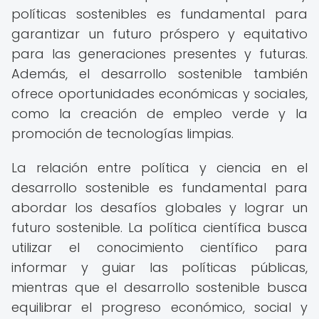
políticas sostenibles es fundamental para
garantizar un futuro próspero y equitativo
para las generaciones presentes y futuras.
Además, el desarrollo sostenible también
ofrece oportunidades económicas y sociales,
como la creación de empleo verde y la
promoción de tecnologías limpias.
La relación entre política y ciencia en el
desarrollo sostenible es fundamental para
abordar los desafíos globales y lograr un
futuro sostenible. La política científica busca
utilizar el conocimiento científico para
informar y guiar las políticas públicas,
mientras que el desarrollo sostenible busca
equilibrar el progreso económico, social y