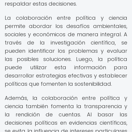
respaldar estas decisiones.
La colaboración entre política y ciencia
permite abordar los desafíos ambientales,
sociales y económicos de manera integral. A
través de la investigación científica, se
pueden identificar los problemas y evaluar
las posibles soluciones. Luego, la política
puede utilizar esta información para
desarrollar estrategias efectivas y establecer
políticas que fomenten la sostenibilidad.
Además, la colaboración entre política y
ciencia también fomenta la transparencia y
la rendición de cuentas. Al basar las
decisiones políticas en evidencias científicas,
se evita la influencia de intereses particulares