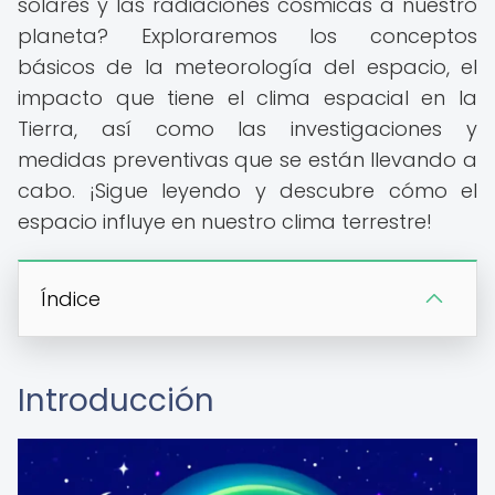
solares y las radiaciones cósmicas a nuestro
planeta? Exploraremos los conceptos
básicos de la meteorología del espacio, el
impacto que tiene el clima espacial en la
Tierra, así como las investigaciones y
medidas preventivas que se están llevando a
cabo. ¡Sigue leyendo y descubre cómo el
espacio influye en nuestro clima terrestre!
Índice
Introducción