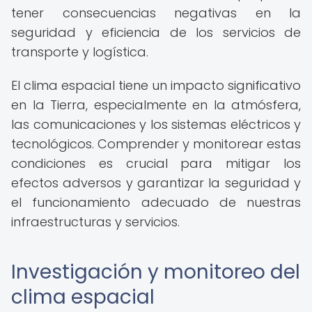
tener consecuencias negativas en la
seguridad y eficiencia de los servicios de
transporte y logística.
El clima espacial tiene un impacto significativo
en la Tierra, especialmente en la atmósfera,
las comunicaciones y los sistemas eléctricos y
tecnológicos. Comprender y monitorear estas
condiciones es crucial para mitigar los
efectos adversos y garantizar la seguridad y
el funcionamiento adecuado de nuestras
infraestructuras y servicios.
Investigación y monitoreo del
clima espacial