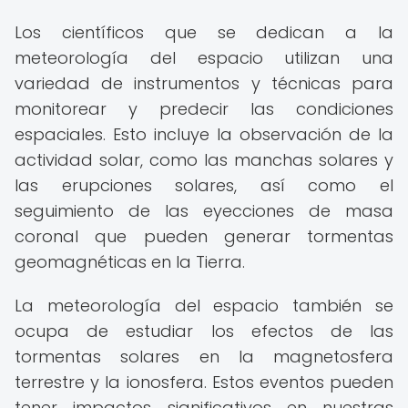
Los científicos que se dedican a la
meteorología del espacio utilizan una
variedad de instrumentos y técnicas para
monitorear y predecir las condiciones
espaciales. Esto incluye la observación de la
actividad solar, como las manchas solares y
las erupciones solares, así como el
seguimiento de las eyecciones de masa
coronal que pueden generar tormentas
geomagnéticas en la Tierra.
La meteorología del espacio también se
ocupa de estudiar los efectos de las
tormentas solares en la magnetosfera
terrestre y la ionosfera. Estos eventos pueden
tener impactos significativos en nuestras