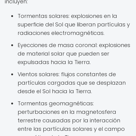
incluyen:
Tormentas solares: explosiones en la
superficie del Sol que liberan partículas y
radiaciones electromagnéticas.
Eyecciones de masa coronal: explosiones
de material solar que pueden ser
expulsadas hacia la Tierra.
Vientos solares: flujos constantes de
partículas cargadas que se desplazan
desde el Sol hacia la Tierra.
Tormentas geomagnéticas:
perturbaciones en la magnetosfera
terrestre causadas por la interacción
entre las partículas solares y el campo