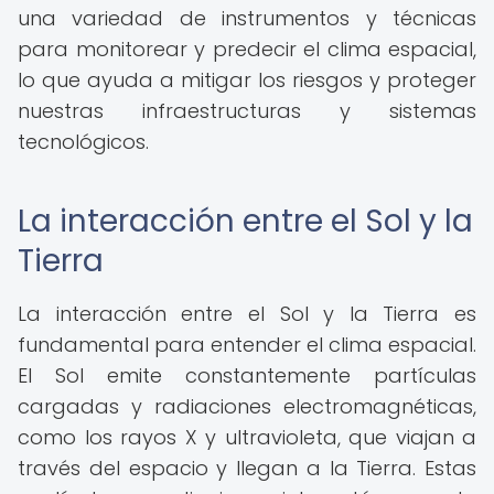
una variedad de instrumentos y técnicas
para monitorear y predecir el clima espacial,
lo que ayuda a mitigar los riesgos y proteger
nuestras infraestructuras y sistemas
tecnológicos.
La interacción entre el Sol y la
Tierra
La interacción entre el Sol y la Tierra es
fundamental para entender el clima espacial.
El Sol emite constantemente partículas
cargadas y radiaciones electromagnéticas,
como los rayos X y ultravioleta, que viajan a
través del espacio y llegan a la Tierra. Estas