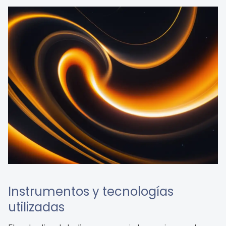
Instrumentos y tecnologías
utilizadas