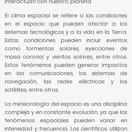
interactúan con nuestro planeta.
El clima espacial se refiere a las condiciones
en el espacio que pueden afectar a los
sistemas tecnológicos y a la vida en la Tierra.
Estas condiciones pueden incluir eventos
como tormentas solares, eyecciones de
masa coronal y vientos solares, entre otros.
Estos fenómenos pueden generar impactos
en las comunicaciones, los sistemas de
navegación, las redes eléctricas y los
satélites, entre otros.
La meteorología del espacio es una disciplina
compleja y en constante evolución, ya que los
fenómenos espaciales pueden variar en
intensidad y frecuencia. Los científicos utilizan