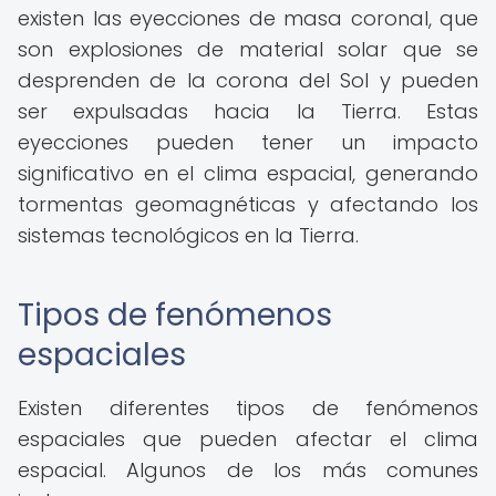
existen las eyecciones de masa coronal, que
son explosiones de material solar que se
desprenden de la corona del Sol y pueden
ser expulsadas hacia la Tierra. Estas
eyecciones pueden tener un impacto
significativo en el clima espacial, generando
tormentas geomagnéticas y afectando los
sistemas tecnológicos en la Tierra.
Tipos de fenómenos
espaciales
Existen diferentes tipos de fenómenos
espaciales que pueden afectar el clima
espacial. Algunos de los más comunes