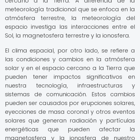
cercano a la Tierra. A diferencia de la
meteorología tradicional que se enfoca en la
atmósfera terrestre, la meteorología del
espacio investiga las interacciones entre el
Sol, la magnetosfera terrestre y la ionosfera.
El clima espacial, por otro lado, se refiere a
las condiciones y cambios en la atmósfera
solar y en el espacio cercano a la Tierra que
pueden tener impactos significativos en
nuestra tecnología, infraestructuras y
sistemas de comunicación. Estos cambios
pueden ser causados por erupciones solares,
eyecciones de masa coronal y otros eventos
solares que generan radiación y partículas
energéticas que pueden afectar la
magnetosfera y la ionosfera de nuestro