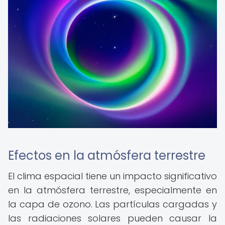
Efectos en la atmósfera terrestre
El clima espacial tiene un impacto significativo
en la atmósfera terrestre, especialmente en
la capa de ozono. Las partículas cargadas y
las radiaciones solares pueden causar la