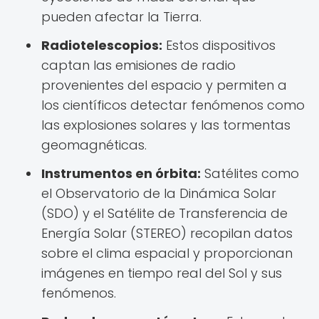
pueden afectar la Tierra.
Radiotelescopios:
Estos dispositivos
captan las emisiones de radio
provenientes del espacio y permiten a
los científicos detectar fenómenos como
las explosiones solares y las tormentas
geomagnéticas.
Instrumentos en órbita:
Satélites como
el Observatorio de la Dinámica Solar
(SDO) y el Satélite de Transferencia de
Energía Solar (STEREO) recopilan datos
sobre el clima espacial y proporcionan
imágenes en tiempo real del Sol y sus
fenómenos.