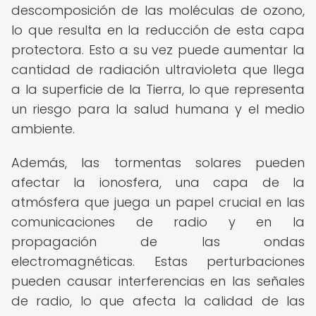
descomposición de las moléculas de ozono,
lo que resulta en la reducción de esta capa
protectora. Esto a su vez puede aumentar la
cantidad de radiación ultravioleta que llega
a la superficie de la Tierra, lo que representa
un riesgo para la salud humana y el medio
ambiente.
Además, las tormentas solares pueden
afectar la ionosfera, una capa de la
atmósfera que juega un papel crucial en las
comunicaciones de radio y en la
propagación de las ondas
electromagnéticas. Estas perturbaciones
pueden causar interferencias en las señales
de radio, lo que afecta la calidad de las