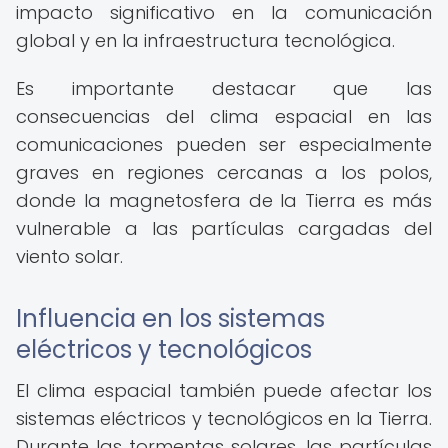
impacto significativo en la comunicación
global y en la infraestructura tecnológica.
Es importante destacar que las
consecuencias del clima espacial en las
comunicaciones pueden ser especialmente
graves en regiones cercanas a los polos,
donde la magnetosfera de la Tierra es más
vulnerable a las partículas cargadas del
viento solar.
Influencia en los sistemas
eléctricos y tecnológicos
El clima espacial también puede afectar los
sistemas eléctricos y tecnológicos en la Tierra.
Durante las tormentas solares, las partículas