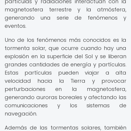
partículas y radiaciones interactúan con la
magnetosfera terrestre y la atmósfera,
generando una serie de fenómenos y
eventos.
Uno de los fenómenos más conocidos es la
tormenta solar, que ocurre cuando hay una
explosión en la superficie del Sol y se liberan
grandes cantidades de energía y partículas.
Estas partículas pueden viajar a alta
velocidad hacia la Tierra y provocar
perturbaciones en la magnetosfera,
generando auroras boreales y afectando las
comunicaciones y los sistemas de
navegación.
Además de las tormentas solares, también