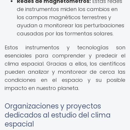
Redes de magnetómetros:
Estas redes
de instrumentos miden los cambios en
los campos magnéticos terrestres y
ayudan a monitorear las perturbaciones
causadas por las tormentas solares.
Estos instrumentos y tecnologías son
esenciales para comprender y predecir el
clima espacial. Gracias a ellos, los científicos
pueden analizar y monitorear de cerca las
condiciones en el espacio y su posible
impacto en nuestro planeta.
Organizaciones y proyectos
dedicados al estudio del clima
espacial