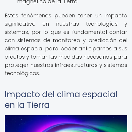
magnético de la Tierra.
Estos fenómenos pueden tener un impacto
significativo en nuestras tecnologías y
sistemas, por lo que es fundamental contar
con sistemas de monitoreo y predicción del
clima espacial para poder anticiparnos a sus
efectos y tomar las medidas necesarias para
proteger nuestras infraestructuras y sistemas
tecnológicos.
Impacto del clima espacial
en la Tierra