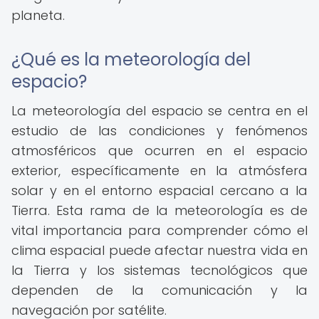
planeta.
¿Qué es la meteorología del
espacio?
La meteorología del espacio se centra en el
estudio de las condiciones y fenómenos
atmosféricos que ocurren en el espacio
exterior, específicamente en la atmósfera
solar y en el entorno espacial cercano a la
Tierra. Esta rama de la meteorología es de
vital importancia para comprender cómo el
clima espacial puede afectar nuestra vida en
la Tierra y los sistemas tecnológicos que
dependen de la comunicación y la
navegación por satélite.