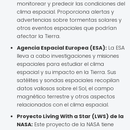
monitorear y predecir las condiciones del
clima espacial. Proporciona alertas y
advertencias sobre tormentas solares y
otros eventos espaciales que podrían
afectar la Tierra.
Agencia Espacial Europea (ESA):
La ESA
lleva a cabo investigaciones y misiones
espaciales para estudiar el clima
espacial y su impacto en la Tierra. Sus
satélites y sondas espaciales recopilan
datos valiosos sobre el Sol, el campo
magnético terrestre y otros aspectos
relacionados con el clima espacial.
Proyecto Living With a Star (LWS) de la
NASA:
Este proyecto de la NASA tiene