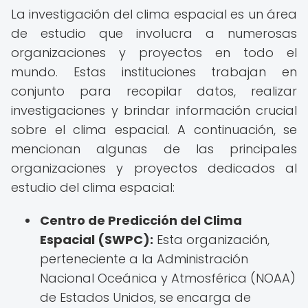
La investigación del clima espacial es un área
de estudio que involucra a numerosas
organizaciones y proyectos en todo el
mundo. Estas instituciones trabajan en
conjunto para recopilar datos, realizar
investigaciones y brindar información crucial
sobre el clima espacial. A continuación, se
mencionan algunas de las principales
organizaciones y proyectos dedicados al
estudio del clima espacial:
Centro de Predicción del Clima
Espacial (SWPC):
Esta organización,
perteneciente a la Administración
Nacional Oceánica y Atmosférica (NOAA)
de Estados Unidos, se encarga de