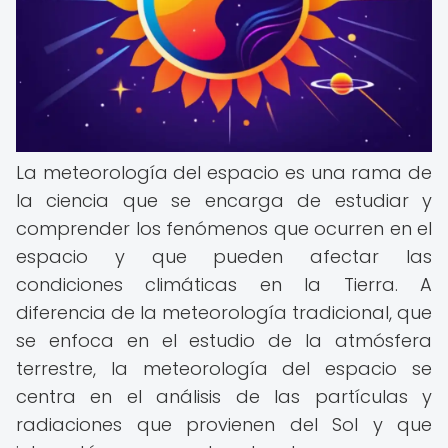
La meteorología del espacio es una rama de
la ciencia que se encarga de estudiar y
comprender los fenómenos que ocurren en el
espacio y que pueden afectar las
condiciones climáticas en la Tierra. A
diferencia de la meteorología tradicional, que
se enfoca en el estudio de la atmósfera
terrestre, la meteorología del espacio se
centra en el análisis de las partículas y
radiaciones que provienen del Sol y que