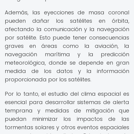
Además, las eyecciones de masa coronal
pueden dañar los satélites en órbita,
afectando la comunicación y la navegación
por satélite. Esto puede tener consecuencias
graves en áreas como la aviación, la
navegación marítima y la predicción
meteorológica, donde se depende en gran
medida de los datos y la información
proporcionada por los satélites.
Por lo tanto, el estudio del clima espacial es
esencial para desarrollar sistemas de alerta
temprana y medidas de mitigación que
puedan minimizar los impactos de las
tormentas solares y otros eventos espaciales