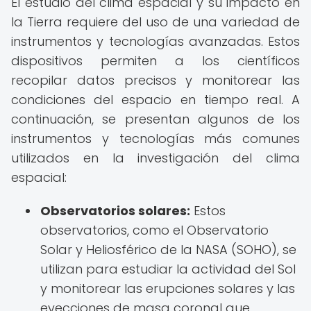
El estudio del clima espacial y su impacto en
la Tierra requiere del uso de una variedad de
instrumentos y tecnologías avanzadas. Estos
dispositivos permiten a los científicos
recopilar datos precisos y monitorear las
condiciones del espacio en tiempo real. A
continuación, se presentan algunos de los
instrumentos y tecnologías más comunes
utilizados en la investigación del clima
espacial:
Observatorios solares:
Estos
observatorios, como el Observatorio
Solar y Heliosférico de la NASA (SOHO), se
utilizan para estudiar la actividad del Sol
y monitorear las erupciones solares y las
eyecciones de masa coronal que