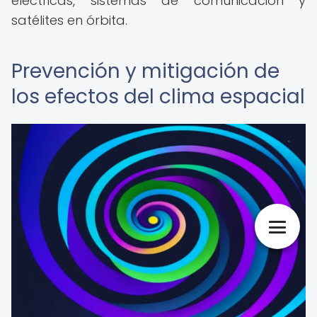
eléctricas, sistemas de comunicación y
satélites en órbita.
Prevención y mitigación de
los efectos del clima espacial