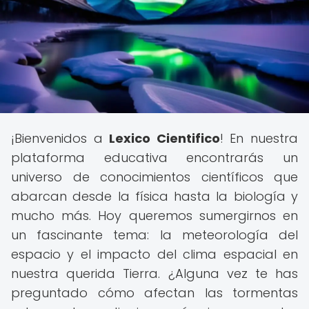
¡Bienvenidos a
Lexico Cientifico
! En nuestra
plataforma educativa encontrarás un
universo de conocimientos científicos que
abarcan desde la física hasta la biología y
mucho más. Hoy queremos sumergirnos en
un fascinante tema: la meteorología del
espacio y el impacto del clima espacial en
nuestra querida Tierra. ¿Alguna vez te has
preguntado cómo afectan las tormentas