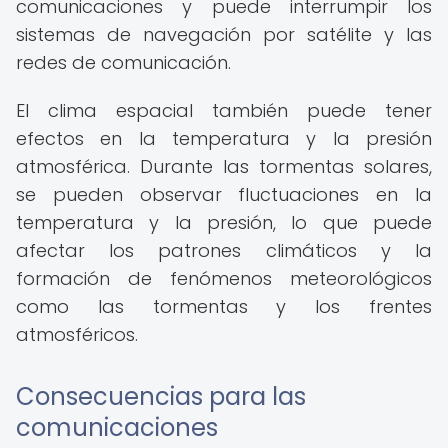
comunicaciones y puede interrumpir los
sistemas de navegación por satélite y las
redes de comunicación.
El clima espacial también puede tener
efectos en la temperatura y la presión
atmosférica. Durante las tormentas solares,
se pueden observar fluctuaciones en la
temperatura y la presión, lo que puede
afectar los patrones climáticos y la
formación de fenómenos meteorológicos
como las tormentas y los frentes
atmosféricos.
Consecuencias para las
comunicaciones