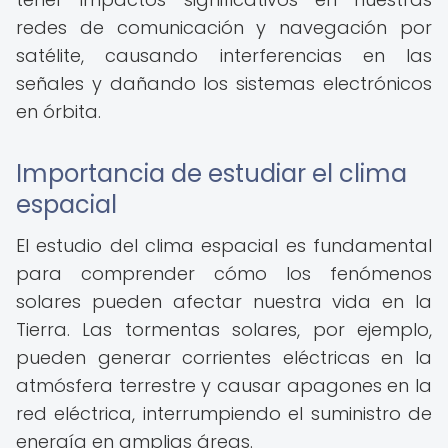
redes de comunicación y navegación por
satélite, causando interferencias en las
señales y dañando los sistemas electrónicos
en órbita.
Importancia de estudiar el clima
espacial
El estudio del clima espacial es fundamental
para comprender cómo los fenómenos
solares pueden afectar nuestra vida en la
Tierra. Las tormentas solares, por ejemplo,
pueden generar corrientes eléctricas en la
atmósfera terrestre y causar apagones en la
red eléctrica, interrumpiendo el suministro de
energía en amplias áreas.