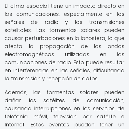
El clima espacial tiene un impacto directo en
las comunicaciones, especialmente en las
señales de radio y las transmisiones
satelitales. Las tormentas solares pueden
causar perturbaciones en la ionosfera, lo que
afecta la propagación de las ondas
electromagnéticas utilizadas en las
comunicaciones de radio. Esto puede resultar
en interferencias en las señales, dificultando
la transmisión y recepción de datos.
Además, las tormentas solares pueden
dañar los satélites de comunicación,
causando interrupciones en los servicios de
telefonía móvil, televisión por satélite e
Internet. Estos eventos pueden tener un