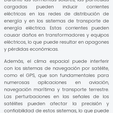
cargadas pueden inducir corrientes
eléctricas en las redes de distribución de
energía y en los sistemas de transporte de
energía eléctrica. Estas corrientes pueden
causar daños en transformadores y equipos
eléctricos, lo que puede resultar en apagones
y pérdidas económicas.
Además, el clima espacial puede interferir
con los sistemas de navegación por satélite,
como el GPS, que son fundamentales para
numerosas aplicaciones en aviación,
navegación marítima y transporte terrestre.
Las perturbaciones en las señales de los
satélites pueden afectar la precisión y
confiabilidad de estos sistemas, lo que puede