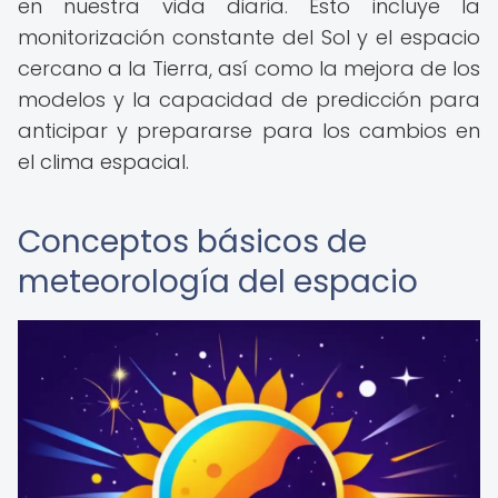
en nuestra vida diaria. Esto incluye la
monitorización constante del Sol y el espacio
cercano a la Tierra, así como la mejora de los
modelos y la capacidad de predicción para
anticipar y prepararse para los cambios en
el clima espacial.
Conceptos básicos de
meteorología del espacio