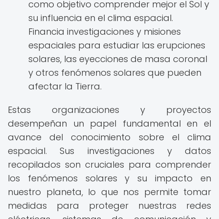
como objetivo comprender mejor el Sol y
su influencia en el clima espacial.
Financia investigaciones y misiones
espaciales para estudiar las erupciones
solares, las eyecciones de masa coronal
y otros fenómenos solares que pueden
afectar la Tierra.
Estas organizaciones y proyectos
desempeñan un papel fundamental en el
avance del conocimiento sobre el clima
espacial. Sus investigaciones y datos
recopilados son cruciales para comprender
los fenómenos solares y su impacto en
nuestro planeta, lo que nos permite tomar
medidas para proteger nuestras redes