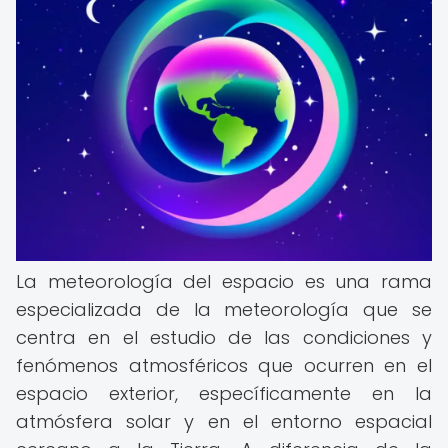
La meteorología del espacio es una rama
especializada de la meteorología que se
centra en el estudio de las condiciones y
fenómenos atmosféricos que ocurren en el
espacio exterior, específicamente en la
atmósfera solar y en el entorno espacial