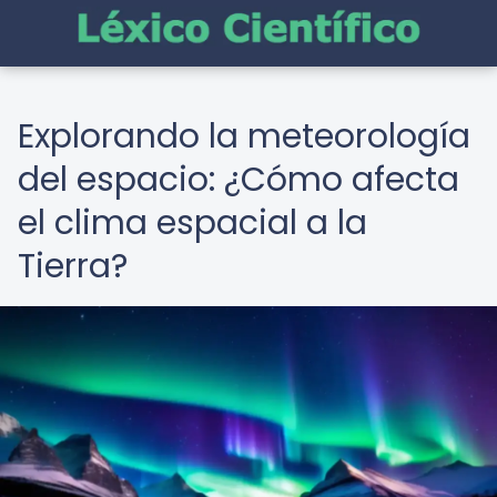
Explorando la meteorología
del espacio: ¿Cómo afecta
el clima espacial a la
Tierra?