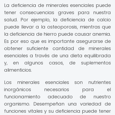
La deficiencia de minerales esenciales puede
tener consecuencias graves para nuestra
salud. Por ejemplo, la deficiencia de calcio
puede llevar a la osteoporosis, mientras que
la deficiencia de hierro puede causar anemia.
Es por eso que es importante asegurarse de
obtener suficiente cantidad de minerales
esenciales a través de una dieta equilibrada
y, en algunos casos, de suplementos
alimenticios.
Los minerales esenciales son nutrientes
inorgánicos necesarios para el
funcionamiento adecuado de nuestro
organismo. Desempeñan una variedad de
funciones vitales y su deficiencia puede tener