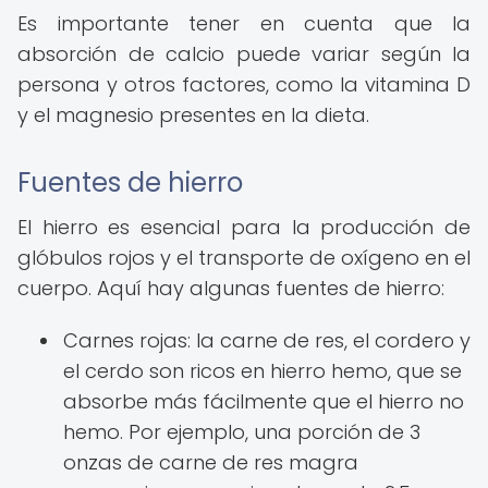
Es importante tener en cuenta que la
absorción de calcio puede variar según la
persona y otros factores, como la vitamina D
y el magnesio presentes en la dieta.
Fuentes de hierro
El hierro es esencial para la producción de
glóbulos rojos y el transporte de oxígeno en el
cuerpo. Aquí hay algunas fuentes de hierro:
Carnes rojas: la carne de res, el cordero y
el cerdo son ricos en hierro hemo, que se
absorbe más fácilmente que el hierro no
hemo. Por ejemplo, una porción de 3
onzas de carne de res magra