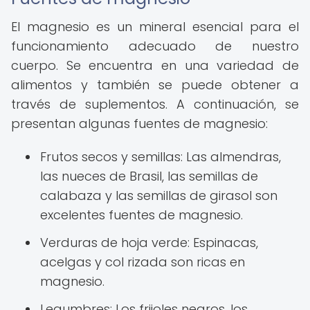
El magnesio es un mineral esencial para el
funcionamiento adecuado de nuestro
cuerpo. Se encuentra en una variedad de
alimentos y también se puede obtener a
través de suplementos. A continuación, se
presentan algunas fuentes de magnesio:
Frutos secos y semillas: Las almendras,
las nueces de Brasil, las semillas de
calabaza y las semillas de girasol son
excelentes fuentes de magnesio.
Verduras de hoja verde: Espinacas,
acelgas y col rizada son ricas en
magnesio.
Legumbres: Los frijoles negros, los