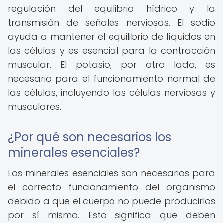
regulación del equilibrio hídrico y la
transmisión de señales nerviosas. El sodio
ayuda a mantener el equilibrio de líquidos en
las células y es esencial para la contracción
muscular. El potasio, por otro lado, es
necesario para el funcionamiento normal de
las células, incluyendo las células nerviosas y
musculares.
¿Por qué son necesarios los
minerales esenciales?
Los minerales esenciales son necesarios para
el correcto funcionamiento del organismo
debido a que el cuerpo no puede producirlos
por sí mismo. Esto significa que deben