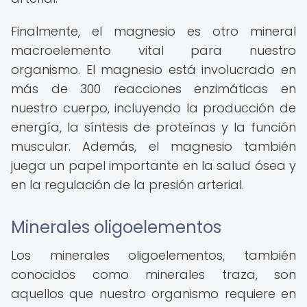
Finalmente, el magnesio es otro mineral
macroelemento vital para nuestro
organismo. El magnesio está involucrado en
más de 300 reacciones enzimáticas en
nuestro cuerpo, incluyendo la producción de
energía, la síntesis de proteínas y la función
muscular. Además, el magnesio también
juega un papel importante en la salud ósea y
en la regulación de la presión arterial.
Minerales oligoelementos
Los minerales oligoelementos, también
conocidos como minerales traza, son
aquellos que nuestro organismo requiere en