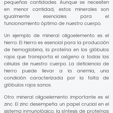
pequeñas cantidades. Aunque se necesiten
en menor cantidad, estos minerales son
igualmente esenciales para el
funcionamiento óptimo de nuestro cuerpo.
Un ejemplo de mineral oligoelemento es el
hierro. El hierro es esencial para la producción
de hemoglobina, la proteína en los glóbulos
rojos que transporta el oxígeno a todas las
células de nuestro cuerpo. La deficiencia de
hierro puede llevar a la anemia, una
condición caracterizada por la falta de
glóbulos rojos sanos.
Otro mineral oligoelemento importante es el
zinc. El zinc desempeña un papel crucial en el
sistema inmunológico, la síntesis de proteínas