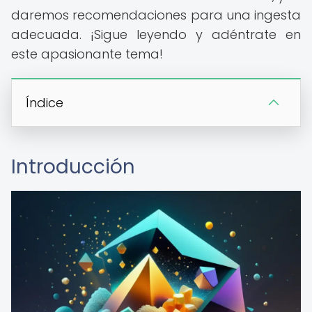
daremos recomendaciones para una ingesta
adecuada. ¡Sigue leyendo y adéntrate en
este apasionante tema!
Índice
Introducción