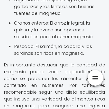
garbanzos y las lentejas son buenas
fuentes de magnesio.
Granos enteros: El arroz integral, la
quinua y la avena son opciones
saludables para obtener magnesio.
Pescado: El salmón, la caballa y las
sardinas son ricos en magnesio.
Es importante destacar que la cantidad de
magnesio puede variar dependiendo de
cómo se preparen los alimentos y de su
contenido en nutrientes. Por tanto, es
recomendable seguir una dieta equilibrada
que incluya una variedad de alimentos ricos
en magnesio para asegurar una ingesta