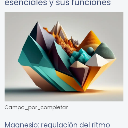
esenciales y sus funciones
Campo_por_completar
Magnesio: regulación del ritmo