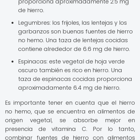
proporciona aproximadamente 2.5 mg
de hierro.
Legumbres: los frijoles, las lentejas y los
garbanzos son buenas fuentes de hierro
no hemo. Una taza de lentejas cocidas
contiene alrededor de 6.6 mg de hierro.
Espinacas: este vegetal de hoja verde
oscuro también es rico en hierro. Una
taza de espinacas cocidas proporciona
aproximadamente 6.4 mg de hierro.
Es importante tener en cuenta que el hierro
no hemo, que se encuentra en alimentos de
origen vegetal, se absorbe mejor en
presencia de vitamina C. Por lo tanto,
combinar fuentes de hierro con alimentos