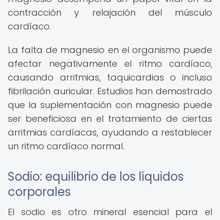
contracción y relajación del músculo
cardíaco.
La falta de magnesio en el organismo puede
afectar negativamente el ritmo cardíaco,
causando arritmias, taquicardias o incluso
fibrilación auricular. Estudios han demostrado
que la suplementación con magnesio puede
ser beneficiosa en el tratamiento de ciertas
arritmias cardíacas, ayudando a restablecer
un ritmo cardíaco normal.
Sodio: equilibrio de los líquidos
corporales
El sodio es otro mineral esencial para el