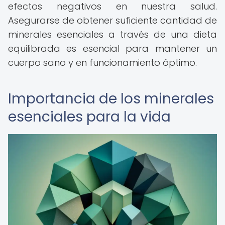
efectos negativos en nuestra salud.
Asegurarse de obtener suficiente cantidad de
minerales esenciales a través de una dieta
equilibrada es esencial para mantener un
cuerpo sano y en funcionamiento óptimo.
Importancia de los minerales
esenciales para la vida