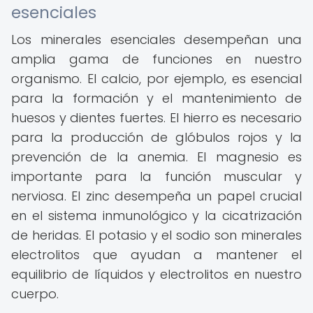
esenciales
Los minerales esenciales desempeñan una
amplia gama de funciones en nuestro
organismo. El calcio, por ejemplo, es esencial
para la formación y el mantenimiento de
huesos y dientes fuertes. El hierro es necesario
para la producción de glóbulos rojos y la
prevención de la anemia. El magnesio es
importante para la función muscular y
nerviosa. El zinc desempeña un papel crucial
en el sistema inmunológico y la cicatrización
de heridas. El potasio y el sodio son minerales
electrolitos que ayudan a mantener el
equilibrio de líquidos y electrolitos en nuestro
cuerpo.