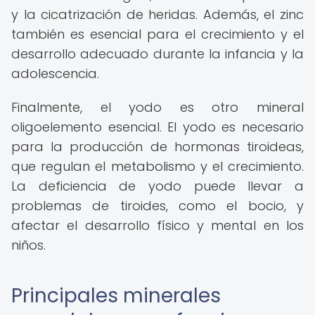
y la cicatrización de heridas. Además, el zinc
también es esencial para el crecimiento y el
desarrollo adecuado durante la infancia y la
adolescencia.
Finalmente, el yodo es otro mineral
oligoelemento esencial. El yodo es necesario
para la producción de hormonas tiroideas,
que regulan el metabolismo y el crecimiento.
La deficiencia de yodo puede llevar a
problemas de tiroides, como el bocio, y
afectar el desarrollo físico y mental en los
niños.
Principales minerales