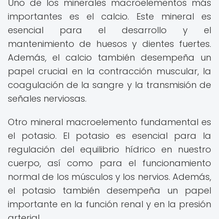
Uno de los minerales macroelementos más
importantes es el calcio. Este mineral es
esencial para el desarrollo y el
mantenimiento de huesos y dientes fuertes.
Además, el calcio también desempeña un
papel crucial en la contracción muscular, la
coagulación de la sangre y la transmisión de
señales nerviosas.
Otro mineral macroelemento fundamental es
el potasio. El potasio es esencial para la
regulación del equilibrio hídrico en nuestro
cuerpo, así como para el funcionamiento
normal de los músculos y los nervios. Además,
el potasio también desempeña un papel
importante en la función renal y en la presión
arterial.