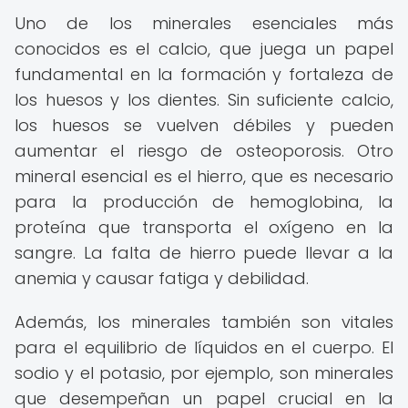
Uno de los minerales esenciales más
conocidos es el calcio, que juega un papel
fundamental en la formación y fortaleza de
los huesos y los dientes. Sin suficiente calcio,
los huesos se vuelven débiles y pueden
aumentar el riesgo de osteoporosis. Otro
mineral esencial es el hierro, que es necesario
para la producción de hemoglobina, la
proteína que transporta el oxígeno en la
sangre. La falta de hierro puede llevar a la
anemia y causar fatiga y debilidad.
Además, los minerales también son vitales
para el equilibrio de líquidos en el cuerpo. El
sodio y el potasio, por ejemplo, son minerales
que desempeñan un papel crucial en la