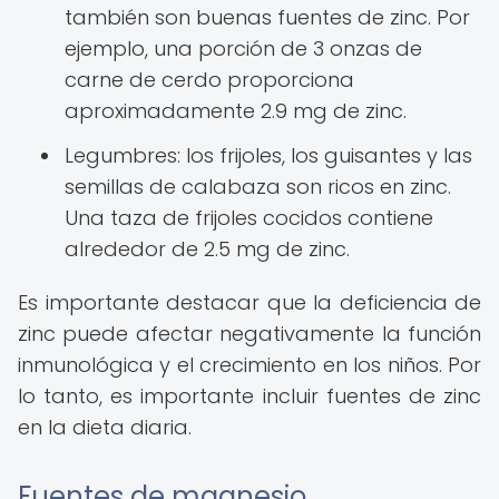
también son buenas fuentes de zinc. Por
ejemplo, una porción de 3 onzas de
carne de cerdo proporciona
aproximadamente 2.9 mg de zinc.
Legumbres: los frijoles, los guisantes y las
semillas de calabaza son ricos en zinc.
Una taza de frijoles cocidos contiene
alrededor de 2.5 mg de zinc.
Es importante destacar que la deficiencia de
zinc puede afectar negativamente la función
inmunológica y el crecimiento en los niños. Por
lo tanto, es importante incluir fuentes de zinc
en la dieta diaria.
Fuentes de magnesio