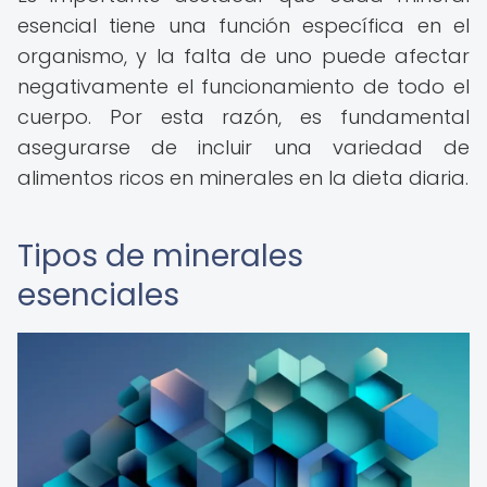
esencial tiene una función específica en el
organismo, y la falta de uno puede afectar
negativamente el funcionamiento de todo el
cuerpo. Por esta razón, es fundamental
asegurarse de incluir una variedad de
alimentos ricos en minerales en la dieta diaria.
Tipos de minerales
esenciales