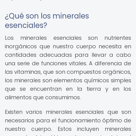
¿Qué son los minerales
esenciales?
Los minerales esenciales son nutrientes
inorgánicos que nuestro cuerpo necesita en
cantidades adecuadas para llevar a cabo
una serie de funciones vitales. A diferencia de
las vitaminas, que son compuestos orgánicos,
los minerales son elementos químicos simples
que se encuentran en la tierra y en los
alimentos que consumimos.
Existen varios minerales esenciales que son
necesarios para el funcionamiento óptimo de
nuestro cuerpo. Estos incluyen minerales