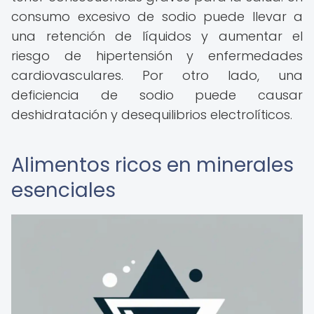
consumo excesivo de sodio puede llevar a
una retención de líquidos y aumentar el
riesgo de hipertensión y enfermedades
cardiovasculares. Por otro lado, una
deficiencia de sodio puede causar
deshidratación y desequilibrios electrolíticos.
Alimentos ricos en minerales
esenciales