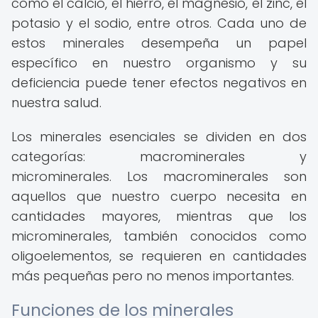
como el calcio, el hierro, el magnesio, el zinc, el
potasio y el sodio, entre otros. Cada uno de
estos minerales desempeña un papel
específico en nuestro organismo y su
deficiencia puede tener efectos negativos en
nuestra salud.
Los minerales esenciales se dividen en dos
categorías: macrominerales y
microminerales. Los macrominerales son
aquellos que nuestro cuerpo necesita en
cantidades mayores, mientras que los
microminerales, también conocidos como
oligoelementos, se requieren en cantidades
más pequeñas pero no menos importantes.
Funciones de los minerales