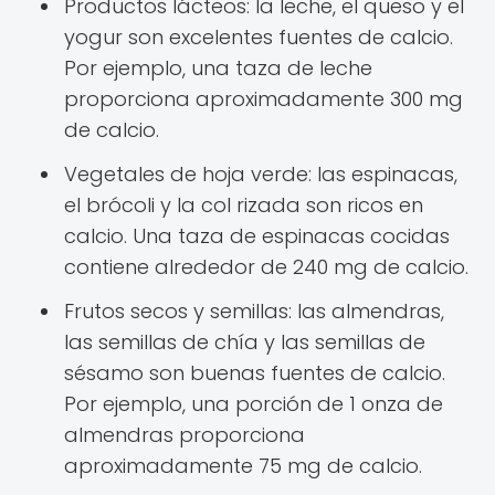
Productos lácteos: la leche, el queso y el
yogur son excelentes fuentes de calcio.
Por ejemplo, una taza de leche
proporciona aproximadamente 300 mg
de calcio.
Vegetales de hoja verde: las espinacas,
el brócoli y la col rizada son ricos en
calcio. Una taza de espinacas cocidas
contiene alrededor de 240 mg de calcio.
Frutos secos y semillas: las almendras,
las semillas de chía y las semillas de
sésamo son buenas fuentes de calcio.
Por ejemplo, una porción de 1 onza de
almendras proporciona
aproximadamente 75 mg de calcio.