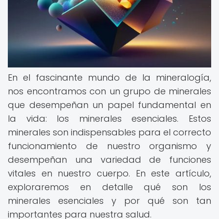
En el fascinante mundo de la mineralogía,
nos encontramos con un grupo de minerales
que desempeñan un papel fundamental en
la vida: los minerales esenciales. Estos
minerales son indispensables para el correcto
funcionamiento de nuestro organismo y
desempeñan una variedad de funciones
vitales en nuestro cuerpo. En este artículo,
exploraremos en detalle qué son los
minerales esenciales y por qué son tan
importantes para nuestra salud.