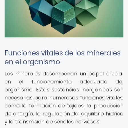
Funciones vitales de los minerales
en el organismo
Los minerales desempeñan un papel crucial
en el funcionamiento adecuado del
organismo. Estas sustancias inorgánicas son
necesarias para numerosas funciones vitales,
como la formación de tejidos, la producción
de energía, la regulación del equilibrio hídrico
y la transmisión de señales nerviosas.