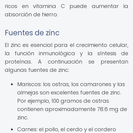
ricos en vitamina C puede aumentar la
absorción de hierro.
Fuentes de zinc
El zinc es esencial para el crecimiento celular,
la función inmunológica y la síntesis de
proteínas. A continuación se presentan
algunas fuentes de zinc:
Mariscos: los ostras, los camarones y las
almejas son excelentes fuentes de zinc.
Por ejemplo, 100 gramos de ostras
contienen aproximadamente 78.6 mg de
zinc.
Carnes: el pollo, el cerdo y el cordero