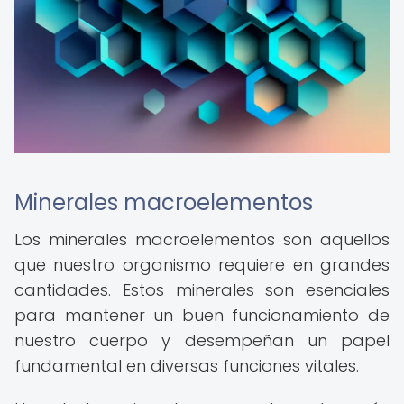
Minerales macroelementos
Los minerales macroelementos son aquellos
que nuestro organismo requiere en grandes
cantidades. Estos minerales son esenciales
para mantener un buen funcionamiento de
nuestro cuerpo y desempeñan un papel
fundamental en diversas funciones vitales.