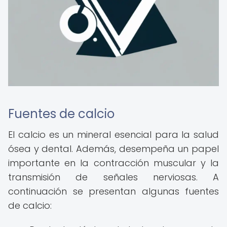
Fuentes de calcio
El calcio es un mineral esencial para la salud
ósea y dental. Además, desempeña un papel
importante en la contracción muscular y la
transmisión de señales nerviosas. A
continuación se presentan algunas fuentes
de calcio: