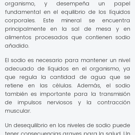
organismo, y desempeña un papel
fundamental en el equilibrio de los líquidos
corporales. Este mineral se encuentra
principalmente en la sal de mesa y en
alimentos procesados que contienen sodio
añadido.
El sodio es necesario para mantener un nivel
adecuado de líquidos en el organismo, ya
que regula la cantidad de agua que se
retiene en las células. Además, el sodio
también es importante para la transmisión
de impulsos nerviosos y la contracción
muscular.
Un desequilibrio en los niveles de sodio puede
tener consecuencias graves para la salud. Un