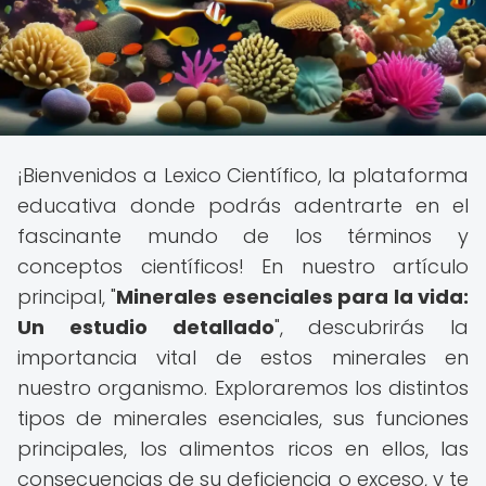
¡Bienvenidos a Lexico Científico, la plataforma
educativa donde podrás adentrarte en el
fascinante mundo de los términos y
conceptos científicos! En nuestro artículo
principal, "
Minerales esenciales para la vida:
Un estudio detallado
", descubrirás la
importancia vital de estos minerales en
nuestro organismo. Exploraremos los distintos
tipos de minerales esenciales, sus funciones
principales, los alimentos ricos en ellos, las
consecuencias de su deficiencia o exceso, y te