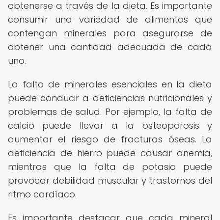
obtenerse a través de la dieta. Es importante
consumir una variedad de alimentos que
contengan minerales para asegurarse de
obtener una cantidad adecuada de cada
uno.
La falta de minerales esenciales en la dieta
puede conducir a deficiencias nutricionales y
problemas de salud. Por ejemplo, la falta de
calcio puede llevar a la osteoporosis y
aumentar el riesgo de fracturas óseas. La
deficiencia de hierro puede causar anemia,
mientras que la falta de potasio puede
provocar debilidad muscular y trastornos del
ritmo cardíaco.
Es importante destacar que cada mineral