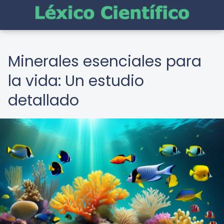
Minerales esenciales para
la vida: Un estudio
detallado