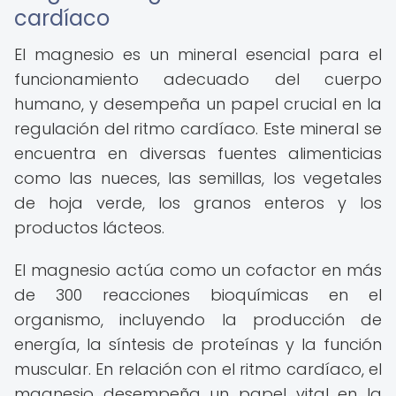
cardíaco
El magnesio es un mineral esencial para el
funcionamiento adecuado del cuerpo
humano, y desempeña un papel crucial en la
regulación del ritmo cardíaco. Este mineral se
encuentra en diversas fuentes alimenticias
como las nueces, las semillas, los vegetales
de hoja verde, los granos enteros y los
productos lácteos.
El magnesio actúa como un cofactor en más
de 300 reacciones bioquímicas en el
organismo, incluyendo la producción de
energía, la síntesis de proteínas y la función
muscular. En relación con el ritmo cardíaco, el
magnesio desempeña un papel vital en la