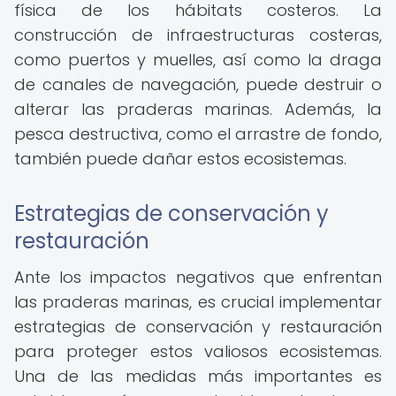
física de los hábitats costeros. La
construcción de infraestructuras costeras,
como puertos y muelles, así como la draga
de canales de navegación, puede destruir o
alterar las praderas marinas. Además, la
pesca destructiva, como el arrastre de fondo,
también puede dañar estos ecosistemas.
Estrategias de conservación y
restauración
Ante los impactos negativos que enfrentan
las praderas marinas, es crucial implementar
estrategias de conservación y restauración
para proteger estos valiosos ecosistemas.
Una de las medidas más importantes es