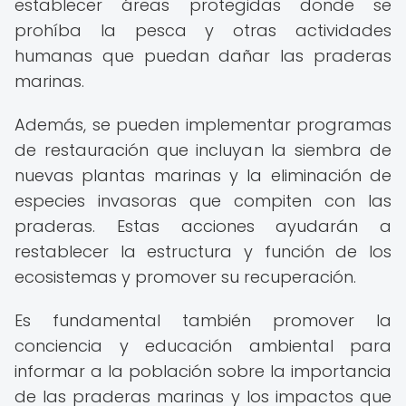
establecer áreas protegidas donde se
prohíba la pesca y otras actividades
humanas que puedan dañar las praderas
marinas.
Además, se pueden implementar programas
de restauración que incluyan la siembra de
nuevas plantas marinas y la eliminación de
especies invasoras que compiten con las
praderas. Estas acciones ayudarán a
restablecer la estructura y función de los
ecosistemas y promover su recuperación.
Es fundamental también promover la
conciencia y educación ambiental para
informar a la población sobre la importancia
de las praderas marinas y los impactos que