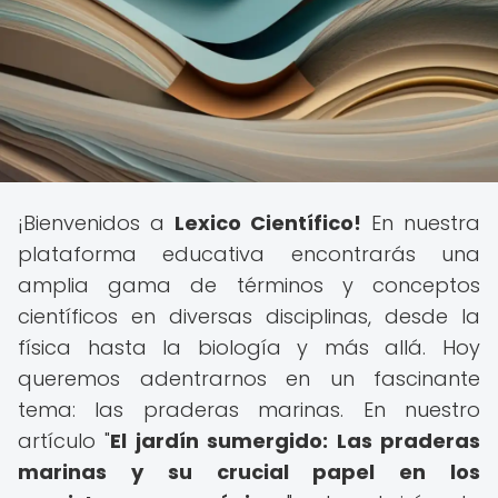
¡Bienvenidos a
Lexico Científico!
En nuestra
plataforma educativa encontrarás una
amplia gama de términos y conceptos
científicos en diversas disciplinas, desde la
física hasta la biología y más allá. Hoy
queremos adentrarnos en un fascinante
tema: las praderas marinas. En nuestro
artículo "
El jardín sumergido: Las praderas
marinas y su crucial papel en los