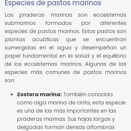
Especies de pastos marinos
Las praderas marinas son ecosistemas
submarinos formados por diferentes
especies de pastos marinos. Estos pastos son
plantas acuáticas que se encuentran
sumergidas en el agua y desempeñan un
papel fundamental en la salud y el equilibrio
de los ecosistemas marinos. Algunas de las
especies más comunes de pastos marinos
son:
Zostera marina:
También conocida
como alga marina de cinta, esta especie
es una de las más importantes en las
praderas marinas. Sus hojas largas y
delgadas forman densas alfombras