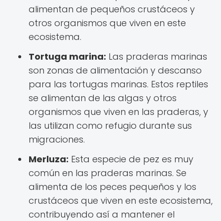
alimentan de pequeños crustáceos y
otros organismos que viven en este
ecosistema.
Tortuga marina:
Las praderas marinas
son zonas de alimentación y descanso
para las tortugas marinas. Estos reptiles
se alimentan de las algas y otros
organismos que viven en las praderas, y
las utilizan como refugio durante sus
migraciones.
Merluza:
Esta especie de pez es muy
común en las praderas marinas. Se
alimenta de los peces pequeños y los
crustáceos que viven en este ecosistema,
contribuyendo así a mantener el