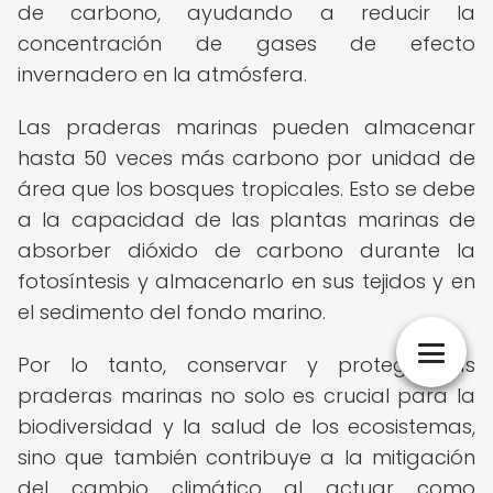
de carbono, ayudando a reducir la
concentración de gases de efecto
invernadero en la atmósfera.
Las praderas marinas pueden almacenar
hasta 50 veces más carbono por unidad de
área que los bosques tropicales. Esto se debe
a la capacidad de las plantas marinas de
absorber dióxido de carbono durante la
fotosíntesis y almacenarlo en sus tejidos y en
el sedimento del fondo marino.
Por lo tanto, conservar y proteger las
praderas marinas no solo es crucial para la
biodiversidad y la salud de los ecosistemas,
sino que también contribuye a la mitigación
del cambio climático al actuar como