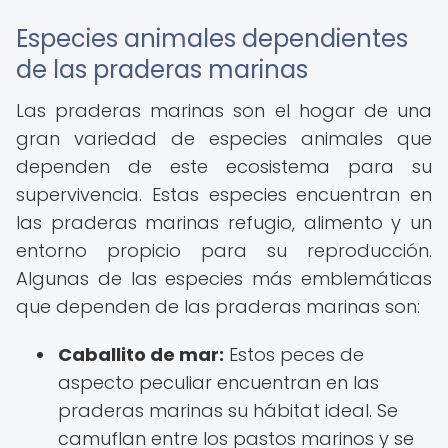
Especies animales dependientes
de las praderas marinas
Las praderas marinas son el hogar de una
gran variedad de especies animales que
dependen de este ecosistema para su
supervivencia. Estas especies encuentran en
las praderas marinas refugio, alimento y un
entorno propicio para su reproducción.
Algunas de las especies más emblemáticas
que dependen de las praderas marinas son:
Caballito de mar:
Estos peces de
aspecto peculiar encuentran en las
praderas marinas su hábitat ideal. Se
camuflan entre los pastos marinos y se