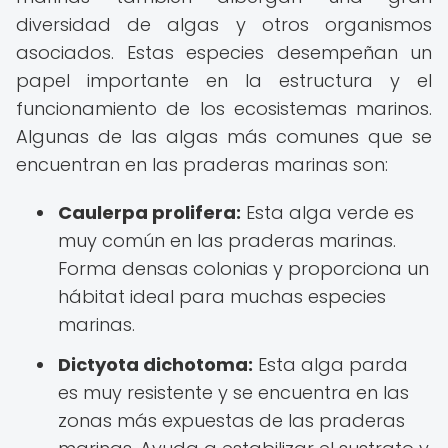
diversidad de algas y otros organismos
asociados. Estas especies desempeñan un
papel importante en la estructura y el
funcionamiento de los ecosistemas marinos.
Algunas de las algas más comunes que se
encuentran en las praderas marinas son:
Caulerpa prolifera:
Esta alga verde es
muy común en las praderas marinas.
Forma densas colonias y proporciona un
hábitat ideal para muchas especies
marinas.
Dictyota dichotoma:
Esta alga parda
es muy resistente y se encuentra en las
zonas más expuestas de las praderas