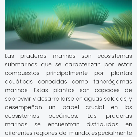
Las praderas marinas son ecosistemas
submarinos que se caracterizan por estar
compuestos principalmente por plantas
acuáticas conocidas como fanerógamas
marinas. Estas plantas son capaces de
sobrevivir y desarrollarse en aguas saladas, y
desempeñan un papel crucial en los
ecosistemas oceánicos. Las praderas
marinas se encuentran distribuidas en
diferentes regiones del mundo, especialmente