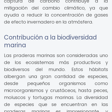
captura de carbono contribuye a la
mitigación del cambio climático, ya que
ayuda a reducir la concentración de gases
de efecto invernadero en la atmósfera.
Contribución a la biodiversidad
marina
Las praderas marinas son consideradas uno
de los ecosistemas más productivos y
biodiversos del mundo. Estos hábitats
albergan una gran cantidad de especies,
desde pequeños organismos como
microorganismos y crustáceos, hasta peces,
moluscos y tortugas marinas. La diversidad
de especies que se encuentran en las
praderas marinas es impresionante, y