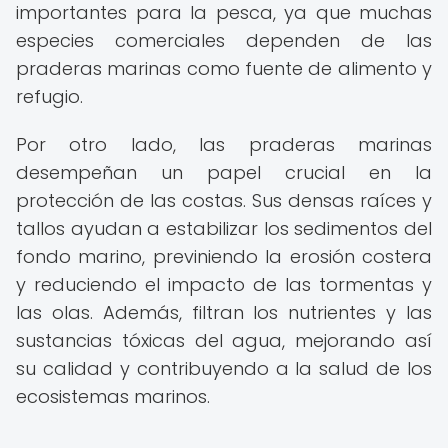
importantes para la pesca, ya que muchas
especies comerciales dependen de las
praderas marinas como fuente de alimento y
refugio.
Por otro lado, las praderas marinas
desempeñan un papel crucial en la
protección de las costas. Sus densas raíces y
tallos ayudan a estabilizar los sedimentos del
fondo marino, previniendo la erosión costera
y reduciendo el impacto de las tormentas y
las olas. Además, filtran los nutrientes y las
sustancias tóxicas del agua, mejorando así
su calidad y contribuyendo a la salud de los
ecosistemas marinos.