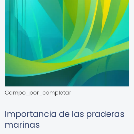
Campo_por_completar
Importancia de las praderas
marinas