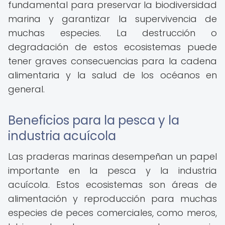
fundamental para preservar la biodiversidad
marina y garantizar la supervivencia de
muchas especies. La destrucción o
degradación de estos ecosistemas puede
tener graves consecuencias para la cadena
alimentaria y la salud de los océanos en
general.
Beneficios para la pesca y la
industria acuícola
Las praderas marinas desempeñan un papel
importante en la pesca y la industria
acuícola. Estos ecosistemas son áreas de
alimentación y reproducción para muchas
especies de peces comerciales, como meros,