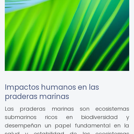
Impactos humanos en las
praderas marinas
Las praderas marinas son ecosistemas
submarinos ricos en biodiversidad y
desempeñan un papel fundamental en la
salud y estabilidad de los ecosistemas