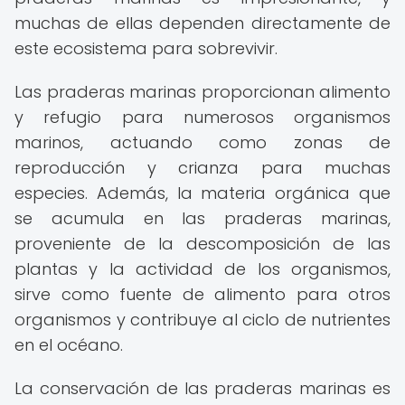
muchas de ellas dependen directamente de
este ecosistema para sobrevivir.
Las praderas marinas proporcionan alimento
y refugio para numerosos organismos
marinos, actuando como zonas de
reproducción y crianza para muchas
especies. Además, la materia orgánica que
se acumula en las praderas marinas,
proveniente de la descomposición de las
plantas y la actividad de los organismos,
sirve como fuente de alimento para otros
organismos y contribuye al ciclo de nutrientes
en el océano.
La conservación de las praderas marinas es