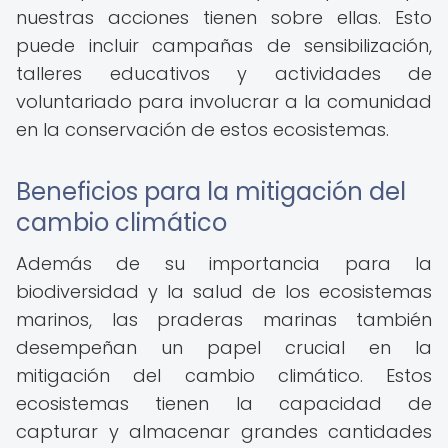
nuestras acciones tienen sobre ellas. Esto
puede incluir campañas de sensibilización,
talleres educativos y actividades de
voluntariado para involucrar a la comunidad
en la conservación de estos ecosistemas.
Beneficios para la mitigación del
cambio climático
Además de su importancia para la
biodiversidad y la salud de los ecosistemas
marinos, las praderas marinas también
desempeñan un papel crucial en la
mitigación del cambio climático. Estos
ecosistemas tienen la capacidad de
capturar y almacenar grandes cantidades