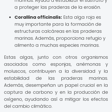
marinas. Ayuda a estabilizar el sustrato y
a proteger las praderas de la erosión.
Corallina officinalis:
Esta alga roja es
muy importante para la formación de
estructuras calcáreas en las praderas
marinas. Además, proporciona refugio y
alimento a muchas especies marinas.
Estas algas, junto con otros organismos
asociados como esponjas, anémonas y
moluscos, contribuyen a la diversidad y la
estabilidad de las praderas marinas.
Además, desempeñan un papel crucial en la
captura de carbono y en la producción de
oxígeno, ayudando así a mitigar los efectos
del cambio climático.