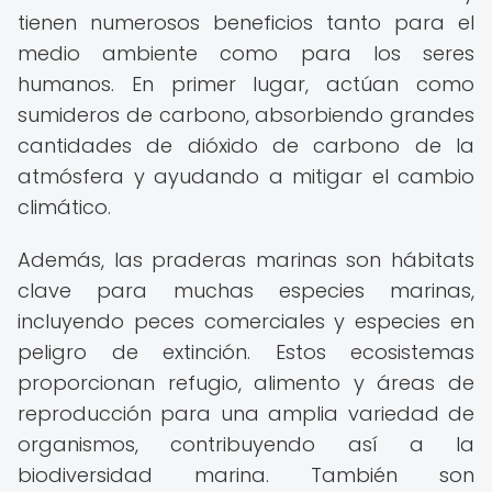
tienen numerosos beneficios tanto para el
medio ambiente como para los seres
humanos. En primer lugar, actúan como
sumideros de carbono, absorbiendo grandes
cantidades de dióxido de carbono de la
atmósfera y ayudando a mitigar el cambio
climático.
Además, las praderas marinas son hábitats
clave para muchas especies marinas,
incluyendo peces comerciales y especies en
peligro de extinción. Estos ecosistemas
proporcionan refugio, alimento y áreas de
reproducción para una amplia variedad de
organismos, contribuyendo así a la
biodiversidad marina. También son