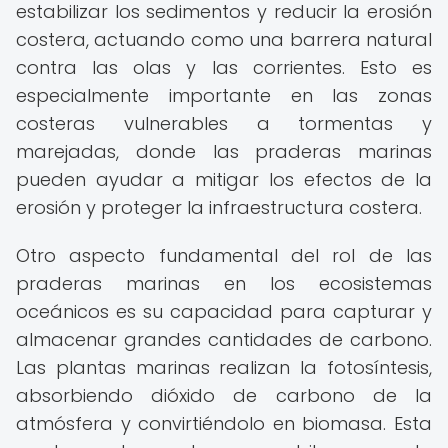
estabilizar los sedimentos y reducir la erosión
costera, actuando como una barrera natural
contra las olas y las corrientes. Esto es
especialmente importante en las zonas
costeras vulnerables a tormentas y
marejadas, donde las praderas marinas
pueden ayudar a mitigar los efectos de la
erosión y proteger la infraestructura costera.
Otro aspecto fundamental del rol de las
praderas marinas en los ecosistemas
oceánicos es su capacidad para capturar y
almacenar grandes cantidades de carbono.
Las plantas marinas realizan la fotosíntesis,
absorbiendo dióxido de carbono de la
atmósfera y convirtiéndolo en biomasa. Esta