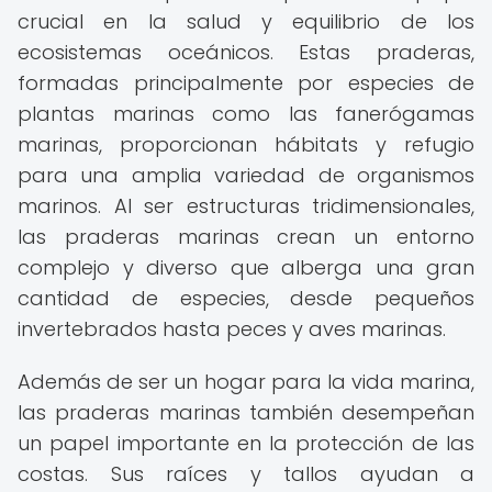
crucial en la salud y equilibrio de los
ecosistemas oceánicos. Estas praderas,
formadas principalmente por especies de
plantas marinas como las fanerógamas
marinas, proporcionan hábitats y refugio
para una amplia variedad de organismos
marinos. Al ser estructuras tridimensionales,
las praderas marinas crean un entorno
complejo y diverso que alberga una gran
cantidad de especies, desde pequeños
invertebrados hasta peces y aves marinas.
Además de ser un hogar para la vida marina,
las praderas marinas también desempeñan
un papel importante en la protección de las
costas. Sus raíces y tallos ayudan a