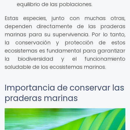
equilibrio de las poblaciones.
Estas especies, junto con muchas otras,
dependen directamente de las praderas
marinas para su supervivencia. Por lo tanto,
la conservación y protección de estos
ecosistemas es fundamental para garantizar
la biodiversidad y el funcionamiento
saludable de los ecosistemas marinos.
Importancia de conservar las
praderas marinas