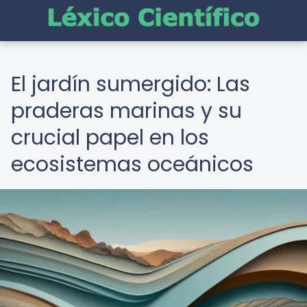
El jardín sumergido: Las
praderas marinas y su
crucial papel en los
ecosistemas oceánicos