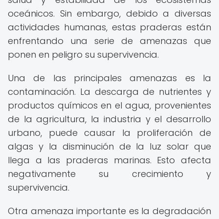
oceánicos. Sin embargo, debido a diversas
actividades humanas, estas praderas están
enfrentando una serie de amenazas que
ponen en peligro su supervivencia.
Una de las principales amenazas es la
contaminación. La descarga de nutrientes y
productos químicos en el agua, provenientes
de la agricultura, la industria y el desarrollo
urbano, puede causar la proliferación de
algas y la disminución de la luz solar que
llega a las praderas marinas. Esto afecta
negativamente su crecimiento y
supervivencia.
Otra amenaza importante es la degradación