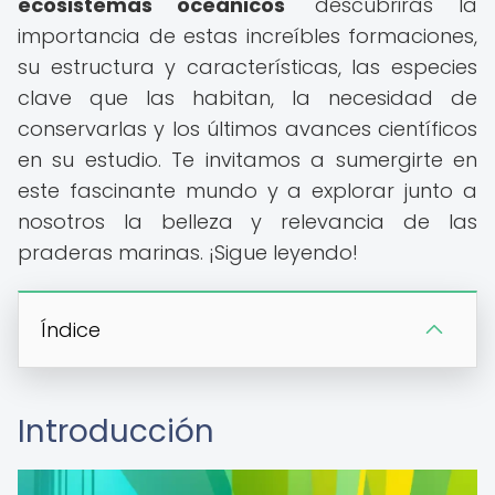
ecosistemas oceánicos
" descubrirás la
importancia de estas increíbles formaciones,
su estructura y características, las especies
clave que las habitan, la necesidad de
conservarlas y los últimos avances científicos
en su estudio. Te invitamos a sumergirte en
este fascinante mundo y a explorar junto a
nosotros la belleza y relevancia de las
praderas marinas. ¡Sigue leyendo!
Índice
Introducción