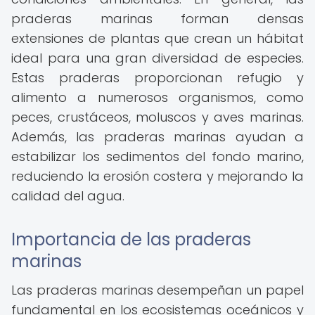
praderas marinas forman densas
extensiones de plantas que crean un hábitat
ideal para una gran diversidad de especies.
Estas praderas proporcionan refugio y
alimento a numerosos organismos, como
peces, crustáceos, moluscos y aves marinas.
Además, las praderas marinas ayudan a
estabilizar los sedimentos del fondo marino,
reduciendo la erosión costera y mejorando la
calidad del agua.
Importancia de las praderas
marinas
Las praderas marinas desempeñan un papel
fundamental en los ecosistemas oceánicos y