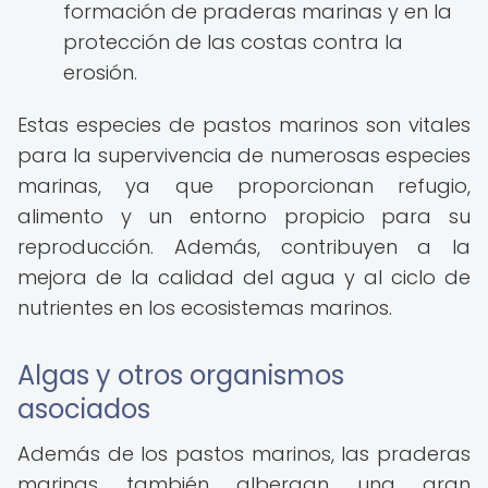
formación de praderas marinas y en la
protección de las costas contra la
erosión.
Estas especies de pastos marinos son vitales
para la supervivencia de numerosas especies
marinas, ya que proporcionan refugio,
alimento y un entorno propicio para su
reproducción. Además, contribuyen a la
mejora de la calidad del agua y al ciclo de
nutrientes en los ecosistemas marinos.
Algas y otros organismos
asociados
Además de los pastos marinos, las praderas
marinas también albergan una gran