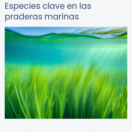
Especies clave en las
praderas marinas