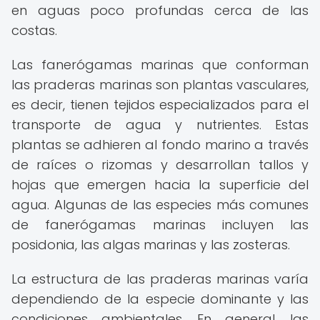
en aguas poco profundas cerca de las
costas.
Las fanerógamas marinas que conforman
las praderas marinas son plantas vasculares,
es decir, tienen tejidos especializados para el
transporte de agua y nutrientes. Estas
plantas se adhieren al fondo marino a través
de raíces o rizomas y desarrollan tallos y
hojas que emergen hacia la superficie del
agua. Algunas de las especies más comunes
de fanerógamas marinas incluyen las
posidonia, las algas marinas y las zosteras.
La estructura de las praderas marinas varía
dependiendo de la especie dominante y las
condiciones ambientales. En general, las