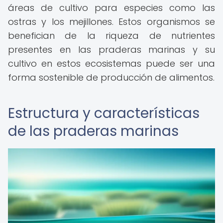
áreas de cultivo para especies como las
ostras y los mejillones. Estos organismos se
benefician de la riqueza de nutrientes
presentes en las praderas marinas y su
cultivo en estos ecosistemas puede ser una
forma sostenible de producción de alimentos.
Estructura y características
de las praderas marinas