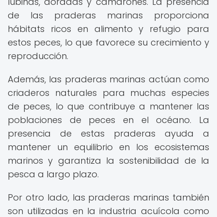
lubinas, doradas y camarones. La presencia
de las praderas marinas proporciona
hábitats ricos en alimento y refugio para
estos peces, lo que favorece su crecimiento y
reproducción.
Además, las praderas marinas actúan como
criaderos naturales para muchas especies
de peces, lo que contribuye a mantener las
poblaciones de peces en el océano. La
presencia de estas praderas ayuda a
mantener un equilibrio en los ecosistemas
marinos y garantiza la sostenibilidad de la
pesca a largo plazo.
Por otro lado, las praderas marinas también
son utilizadas en la industria acuícola como