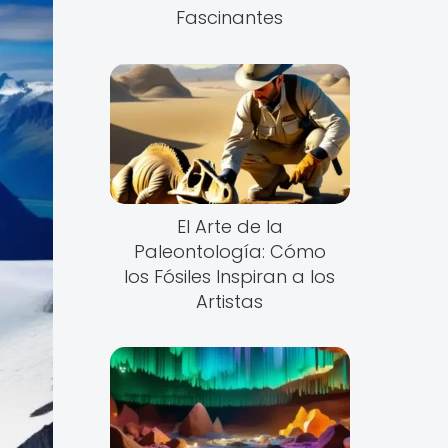
Fascinantes
El Arte de la
Paleontología: Cómo
los Fósiles Inspiran a los
Artistas