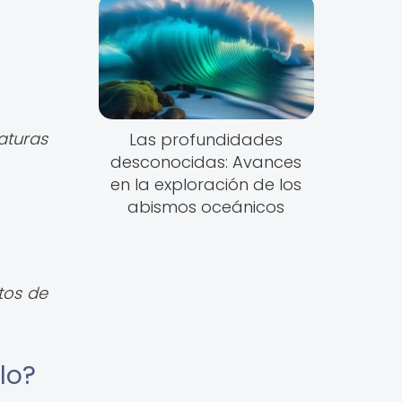
aturas
Las profundidades
desconocidas: Avances
en la exploración de los
abismos oceánicos
tos de
lo?