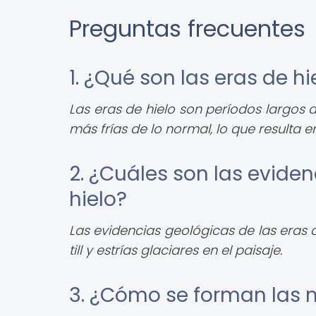
Preguntas frecuentes
1. ¿Qué son las eras de hi
Las eras de hielo son períodos largos 
más frías de lo normal, lo que resulta e
2. ¿Cuáles son las eviden
hielo?
Las evidencias geológicas de las eras 
till y estrías glaciares en el paisaje.
3. ¿Cómo se forman las m