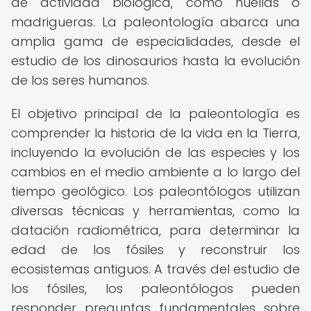
de actividad biológica, como huellas o
madrigueras. La paleontología abarca una
amplia gama de especialidades, desde el
estudio de los dinosaurios hasta la evolución
de los seres humanos.
El objetivo principal de la paleontología es
comprender la historia de la vida en la Tierra,
incluyendo la evolución de las especies y los
cambios en el medio ambiente a lo largo del
tiempo geológico. Los paleontólogos utilizan
diversas técnicas y herramientas, como la
datación radiométrica, para determinar la
edad de los fósiles y reconstruir los
ecosistemas antiguos. A través del estudio de
los fósiles, los paleontólogos pueden
responder preguntas fundamentales sobre