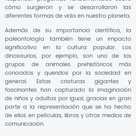
cómo surgieron y se desarrollaron las
diferentes formas de vida en nuestro planeta.
Además de su importancia científica, la
paleontología también tiene un impacto
significativo en la cultura popular. Los
dinosaurios, por ejemplo, son uno de los
grupos de animales prehistóricos más
conocidos y queridos por la sociedad en
general. Estas criaturas gigantes y
fascinantes han capturado la imaginación
de niños y adultos por igual, gracias en gran
parte a la representación que se ha hecho
de ellos en películas, libros y otros medios de
comunicación.