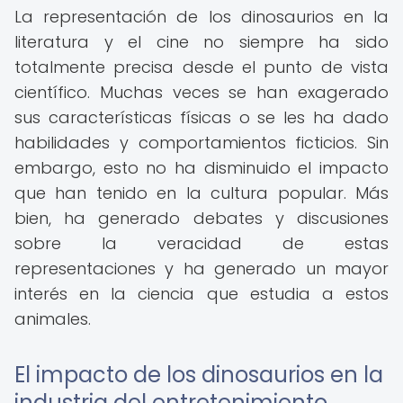
La representación de los dinosaurios en la
literatura y el cine no siempre ha sido
totalmente precisa desde el punto de vista
científico. Muchas veces se han exagerado
sus características físicas o se les ha dado
habilidades y comportamientos ficticios. Sin
embargo, esto no ha disminuido el impacto
que han tenido en la cultura popular. Más
bien, ha generado debates y discusiones
sobre la veracidad de estas
representaciones y ha generado un mayor
interés en la ciencia que estudia a estos
animales.
El impacto de los dinosaurios en la
industria del entretenimiento