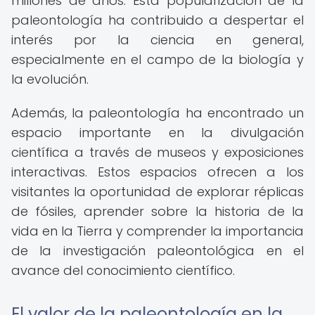
millones de años. Esta popularización de la
paleontología ha contribuido a despertar el
interés por la ciencia en general,
especialmente en el campo de la biología y
la evolución.
Además, la paleontología ha encontrado un
espacio importante en la divulgación
científica a través de museos y exposiciones
interactivas. Estos espacios ofrecen a los
visitantes la oportunidad de explorar réplicas
de fósiles, aprender sobre la historia de la
vida en la Tierra y comprender la importancia
de la investigación paleontológica en el
avance del conocimiento científico.
El valor de la paleontología en la