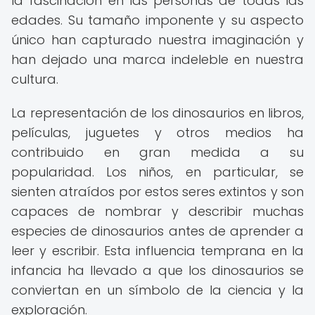
la fascinación en las personas de todas las
edades. Su tamaño imponente y su aspecto
único han capturado nuestra imaginación y
han dejado una marca indeleble en nuestra
cultura.
La representación de los dinosaurios en libros,
películas, juguetes y otros medios ha
contribuido en gran medida a su
popularidad. Los niños, en particular, se
sienten atraídos por estos seres extintos y son
capaces de nombrar y describir muchas
especies de dinosaurios antes de aprender a
leer y escribir. Esta influencia temprana en la
infancia ha llevado a que los dinosaurios se
conviertan en un símbolo de la ciencia y la
exploración.