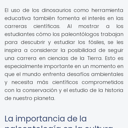
El uso de los dinosaurios como herramienta
educativa también fomenta el interés en las
carreras científicas. Al mostrar a los
estudiantes cómo los paleontólogos trabajan
para descubrir y estudiar los fósiles, se les
inspira a considerar la posibilidad de seguir
una carrera en ciencias de la Tierra. Esto es
especialmente importante en un momento en
que el mundo enfrenta desafíos ambientales
y necesita más científicos comprometidos
con la conservación y el estudio de la historia
de nuestro planeta.
La importancia de la