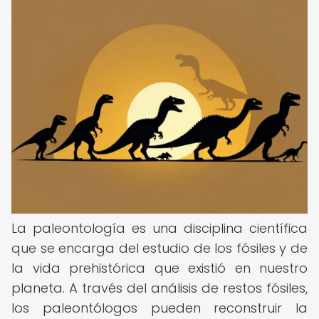
La paleontología es una disciplina científica
que se encarga del estudio de los fósiles y de
la vida prehistórica que existió en nuestro
planeta. A través del análisis de restos fósiles,
los paleontólogos pueden reconstruir la