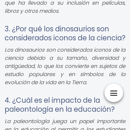
que ha llevado a su inclusión en películas,
libros y otros medios.
3. ¿Por qué los dinosaurios son
considerados iconos de la ciencia?
Los dinosaurios son considerados iconos de la
ciencia debido a su tamaño, diversidad y
antigüedad, lo que los convierte en sujetos de
estudio populares y en símbolos de la
evolución de la vida en la Tierra.
4. ¿Cuál es el impacto de la
paleontología en la educación?
La paleontología juega un papel importante
en la educación al permitir a los estudiantes