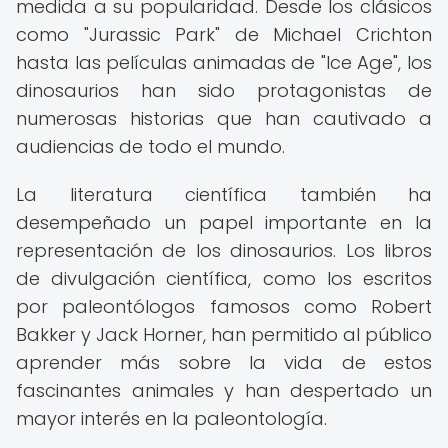
medida a su popularidad. Desde los clásicos
como "Jurassic Park" de Michael Crichton
hasta las películas animadas de "Ice Age", los
dinosaurios han sido protagonistas de
numerosas historias que han cautivado a
audiencias de todo el mundo.
La literatura científica también ha
desempeñado un papel importante en la
representación de los dinosaurios. Los libros
de divulgación científica, como los escritos
por paleontólogos famosos como Robert
Bakker y Jack Horner, han permitido al público
aprender más sobre la vida de estos
fascinantes animales y han despertado un
mayor interés en la paleontología.