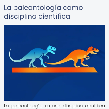
La paleontología como
disciplina científica
La paleontología es una disciplina científica