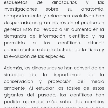
esqueletos de dinosaurios y las
investigaciones sobre su anatomía,
comportamiento y relaciones evolutivas han
despertado un gran interés en el público en
general. Esto ha llevado a un aumento en la
demanda de información científica y ha
permitido a los científicos difundir
conocimientos sobre la historia de la Tierra y
la evolución de las especies.
Además, los dinosaurios se han convertido en
símbolos de la importancia de la
conservación y protección del medio
ambiente. Al estudiar los fósiles de estos
gigantes del pasado, los científicos han
podido aprender más sobre los cambios