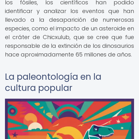
los fósiles, los científicos han podido
identificar y analizar los eventos que han
llevado a la desaparición de numerosas
especies, como el impacto de un asteroide en
el cráter de Chicxulub, que se cree que fue
responsable de la extinción de los dinosaurios
hace aproximadamente 65 millones de años.
La paleontología en la
cultura popular