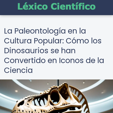
La Paleontología en la
Cultura Popular: Cómo los
Dinosaurios se han
Convertido en Iconos de la
Ciencia