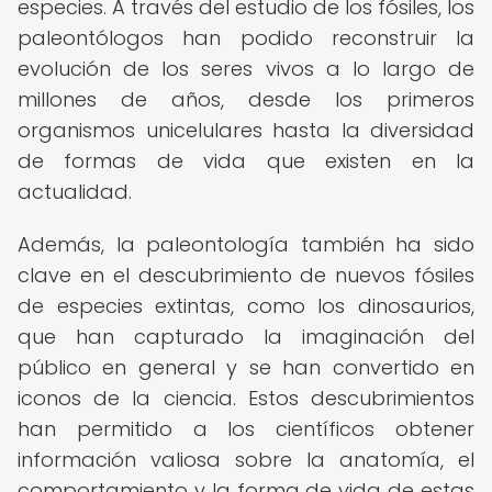
especies. A través del estudio de los fósiles, los
paleontólogos han podido reconstruir la
evolución de los seres vivos a lo largo de
millones de años, desde los primeros
organismos unicelulares hasta la diversidad
de formas de vida que existen en la
actualidad.
Además, la paleontología también ha sido
clave en el descubrimiento de nuevos fósiles
de especies extintas, como los dinosaurios,
que han capturado la imaginación del
público en general y se han convertido en
iconos de la ciencia. Estos descubrimientos
han permitido a los científicos obtener
información valiosa sobre la anatomía, el
comportamiento y la forma de vida de estas