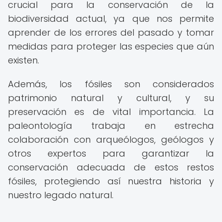
crucial para la conservación de la
biodiversidad actual, ya que nos permite
aprender de los errores del pasado y tomar
medidas para proteger las especies que aún
existen.
Además, los fósiles son considerados
patrimonio natural y cultural, y su
preservación es de vital importancia. La
paleontología trabaja en estrecha
colaboración con arqueólogos, geólogos y
otros expertos para garantizar la
conservación adecuada de estos restos
fósiles, protegiendo así nuestra historia y
nuestro legado natural.