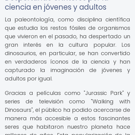
ciencia en jóvenes y adultos
La paleontología, como disciplina científica
que estudia los restos fósiles de organismos
que vivieron en el pasado, ha despertado un
gran interés en la cultura popular. Los
dinosaurios, en particular, se han convertido
en verdaderos íconos de la ciencia y han
capturado la imaginación de jóvenes y
adultos por igual.
Gracias a películas como "Jurassic Park" y
series de televisión como "Walking with
Dinosaurs", el público ha podido acercarse de
manera más accesible a estos fascinantes
seres que habitaron nuestro planeta hace