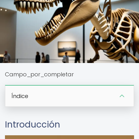
Campo_por_completar
Índice
Introducción