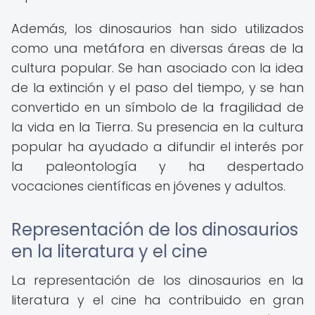
Además, los dinosaurios han sido utilizados
como una metáfora en diversas áreas de la
cultura popular. Se han asociado con la idea
de la extinción y el paso del tiempo, y se han
convertido en un símbolo de la fragilidad de
la vida en la Tierra. Su presencia en la cultura
popular ha ayudado a difundir el interés por
la paleontología y ha despertado
vocaciones científicas en jóvenes y adultos.
Representación de los dinosaurios
en la literatura y el cine
La representación de los dinosaurios en la
literatura y el cine ha contribuido en gran