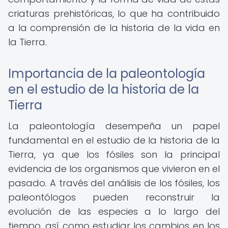
criaturas prehistóricas, lo que ha contribuido
a la comprensión de la historia de la vida en
la Tierra.
Importancia de la paleontología
en el estudio de la historia de la
Tierra
La paleontología desempeña un papel
fundamental en el estudio de la historia de la
Tierra, ya que los fósiles son la principal
evidencia de los organismos que vivieron en el
pasado. A través del análisis de los fósiles, los
paleontólogos pueden reconstruir la
evolución de las especies a lo largo del
tiempo, así como estudiar los cambios en los