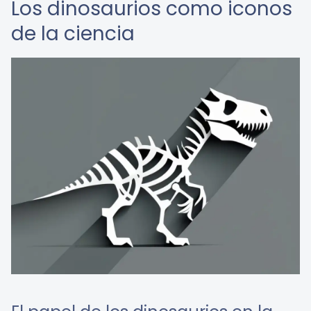
Los dinosaurios como iconos
de la ciencia