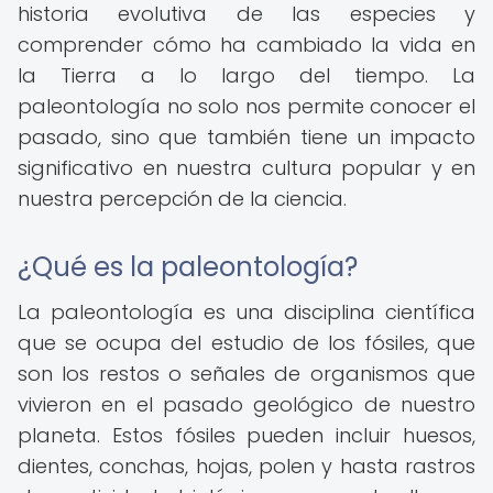
historia evolutiva de las especies y
comprender cómo ha cambiado la vida en
la Tierra a lo largo del tiempo. La
paleontología no solo nos permite conocer el
pasado, sino que también tiene un impacto
significativo en nuestra cultura popular y en
nuestra percepción de la ciencia.
¿Qué es la paleontología?
La paleontología es una disciplina científica
que se ocupa del estudio de los fósiles, que
son los restos o señales de organismos que
vivieron en el pasado geológico de nuestro
planeta. Estos fósiles pueden incluir huesos,
dientes, conchas, hojas, polen y hasta rastros