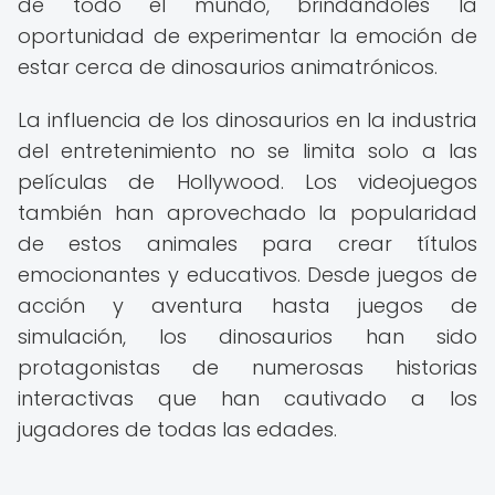
de todo el mundo, brindándoles la
oportunidad de experimentar la emoción de
estar cerca de dinosaurios animatrónicos.
La influencia de los dinosaurios en la industria
del entretenimiento no se limita solo a las
películas de Hollywood. Los videojuegos
también han aprovechado la popularidad
de estos animales para crear títulos
emocionantes y educativos. Desde juegos de
acción y aventura hasta juegos de
simulación, los dinosaurios han sido
protagonistas de numerosas historias
interactivas que han cautivado a los
jugadores de todas las edades.