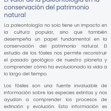
conservación del patrimonio
natural
La paleontología no solo tiene un impacto en
la cultura popular, sino que también
desempeña un papel fundamental en la
conservación del patrimonio natural. El
estudio de los fósiles nos permite reconstruir
el pasado geológico de nuestro planeta y
comprender cómo ha evolucionado la vida a
lo largo del tiempo.
Los fósiles son una fuente invaluable de
información sobre las especies extintas y nos
ayudan a comprender los procesos de
extinción y evolución. Esta información es