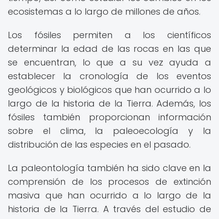
ecosistemas a lo largo de millones de años.
Los fósiles permiten a los científicos
determinar la edad de las rocas en las que
se encuentran, lo que a su vez ayuda a
establecer la cronología de los eventos
geológicos y biológicos que han ocurrido a lo
largo de la historia de la Tierra. Además, los
fósiles también proporcionan información
sobre el clima, la paleoecología y la
distribución de las especies en el pasado.
La paleontología también ha sido clave en la
comprensión de los procesos de extinción
masiva que han ocurrido a lo largo de la
historia de la Tierra. A través del estudio de