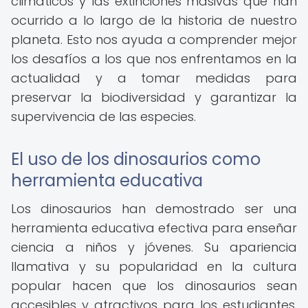
climáticos y las extinciones masivas que han
ocurrido a lo largo de la historia de nuestro
planeta. Esto nos ayuda a comprender mejor
los desafíos a los que nos enfrentamos en la
actualidad y a tomar medidas para
preservar la biodiversidad y garantizar la
supervivencia de las especies.
El uso de los dinosaurios como
herramienta educativa
Los dinosaurios han demostrado ser una
herramienta educativa efectiva para enseñar
ciencia a niños y jóvenes. Su apariencia
llamativa y su popularidad en la cultura
popular hacen que los dinosaurios sean
accesibles y atractivos para los estudiantes.