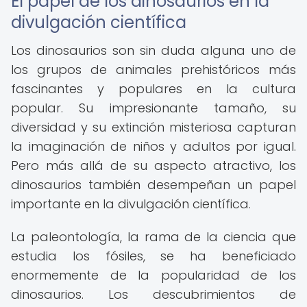
El papel de los dinosaurios en la
divulgación científica
Los dinosaurios son sin duda alguna uno de
los grupos de animales prehistóricos más
fascinantes y populares en la cultura
popular. Su impresionante tamaño, su
diversidad y su extinción misteriosa capturan
la imaginación de niños y adultos por igual.
Pero más allá de su aspecto atractivo, los
dinosaurios también desempeñan un papel
importante en la divulgación científica.
La paleontología, la rama de la ciencia que
estudia los fósiles, se ha beneficiado
enormemente de la popularidad de los
dinosaurios. Los descubrimientos de