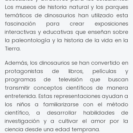
Los museos de historia natural y los parques
temáticos de dinosaurios han utilizado esta
fascinación para crear exposiciones
interactivas y educativas que enseñan sobre
la paleontología y la historia de la vida en la
Tierra.
Además, los dinosaurios se han convertido en
protagonistas de libros, películas y
programas de televisión que buscan
transmitir conceptos científicos de manera
entretenida. Estas representaciones ayudan a
los niños a familiarizarse con el método
científico, a desarrollar habilidades de
investigación y a cultivar el amor por la
ciencia desde una edad temprana.