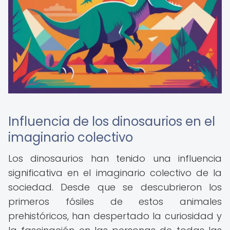
Influencia de los dinosaurios en el
imaginario colectivo
Los dinosaurios han tenido una influencia
significativa en el imaginario colectivo de la
sociedad. Desde que se descubrieron los
primeros fósiles de estos animales
prehistóricos, han despertado la curiosidad y