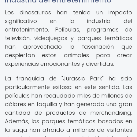
Los dinosaurios han tenido un impacto
significativo en la industria del
entretenimiento. Películas, programas de
televisión, videojuegos y parques temáticos
han aprovechado la fascinación que
despiertan estos animales para crear
experiencias emocionantes y divertidas.
La franquicia de "Jurassic Park" ha sido
particularmente exitosa en este sentido. Las
películas han recaudado miles de millones de
dólares en taquilla y han generado una gran
cantidad de productos de merchandising.
Además, los parques temáticos basados en
la saga han atraído a millones de visitantes