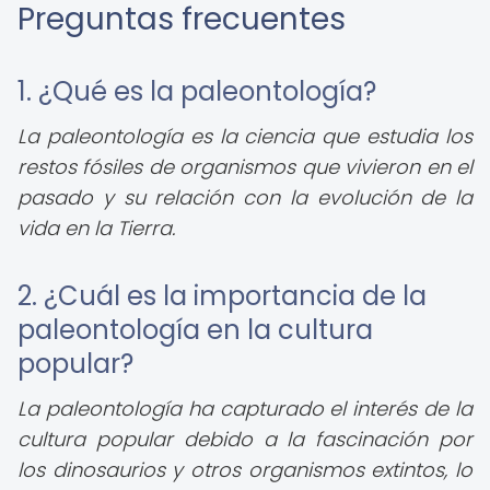
Preguntas frecuentes
1. ¿Qué es la paleontología?
La paleontología es la ciencia que estudia los
restos fósiles de organismos que vivieron en el
pasado y su relación con la evolución de la
vida en la Tierra.
2. ¿Cuál es la importancia de la
paleontología en la cultura
popular?
La paleontología ha capturado el interés de la
cultura popular debido a la fascinación por
los dinosaurios y otros organismos extintos, lo