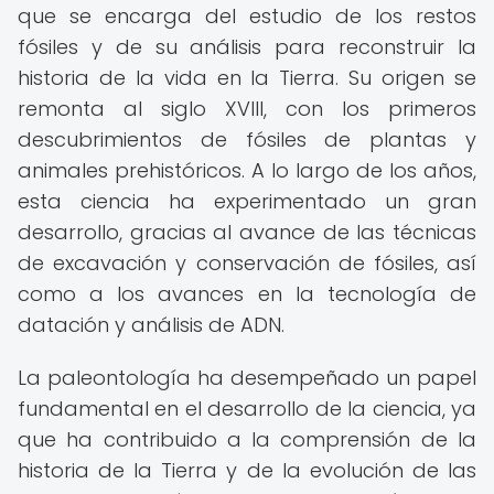
que se encarga del estudio de los restos
fósiles y de su análisis para reconstruir la
historia de la vida en la Tierra. Su origen se
remonta al siglo XVIII, con los primeros
descubrimientos de fósiles de plantas y
animales prehistóricos. A lo largo de los años,
esta ciencia ha experimentado un gran
desarrollo, gracias al avance de las técnicas
de excavación y conservación de fósiles, así
como a los avances en la tecnología de
datación y análisis de ADN.
La paleontología ha desempeñado un papel
fundamental en el desarrollo de la ciencia, ya
que ha contribuido a la comprensión de la
historia de la Tierra y de la evolución de las