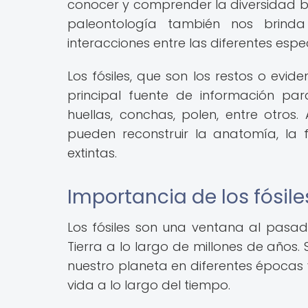
conocer y comprender la diversidad bi
paleontología también nos brinda
interacciones entre las diferentes espe
Los fósiles, que son los restos o evi
principal fuente de información par
huellas, conchas, polen, entre otros.
pueden reconstruir la anatomía, la
extintas.
Importancia de los fósile
Los fósiles son una ventana al pasa
Tierra a lo largo de millones de años. 
nuestro planeta en diferentes época
vida a lo largo del tiempo.