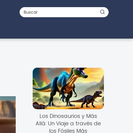
Los Dinosaurios y Más
Allá: Un Viaje a través de
los Fósiles Más