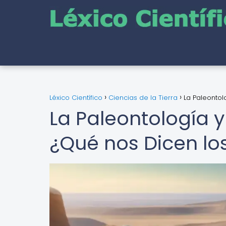
Léxico Científico
Ciencias de la Tierra
La Paleontol
La Paleontología 
¿Qué nos Dicen los