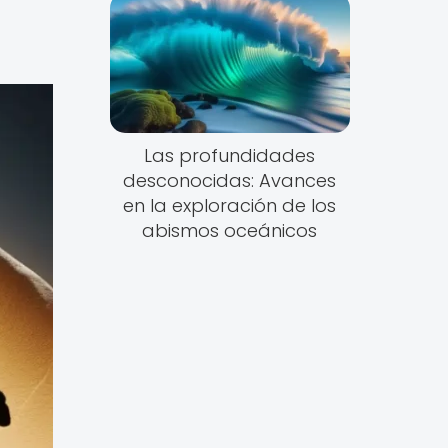
Las profundidades
desconocidas: Avances
en la exploración de los
abismos oceánicos