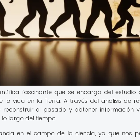
entífica fascinante que se encarga del estudio 
 la vida en la Tierra. A través del análisis de re
 reconstruir el pasado y obtener información v
lo largo del tiempo.
tancia en el campo de la ciencia, ya que nos p