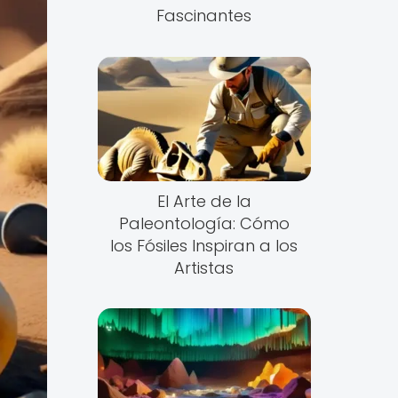
Fascinantes
El Arte de la
Paleontología: Cómo
los Fósiles Inspiran a los
Artistas