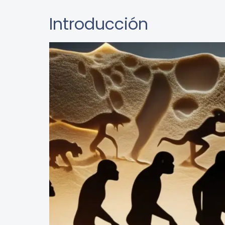
Introducción