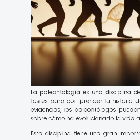
La paleontología es una disciplina ci
fósiles para comprender la historia de
evidencias, los paleontólogos pueden
sobre cómo ha evolucionado la vida a 
Esta disciplina tiene una gran impor